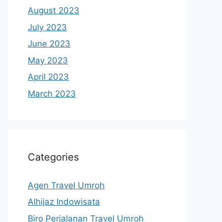
August 2023
July 2023
June 2023
May 2023
April 2023
March 2023
Categories
Agen Travel Umroh
Alhijaz Indowisata
Biro Perjalanan Travel Umroh