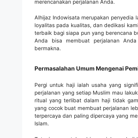
merencanakan perjalanan Anda.
Alhijaz Indowisata merupakan penyedia l
loyalitas pada kualitas, dan dedikasi k
terbaik bagi siapa pun yang berencana b
Anda bisa membuat perjalanan Anda
bermakna.
Permasalahan Umum Mengenai Pemili
Pergi untuk haji ialah usaha yang signif
perjalanan yang setiap Muslim mau lakuk
ritual yang terlibat dalam haji tidak ga
yang cocok buat membuat perjalanan lebih
terpercaya dan paling dipercaya yang me
Islam.