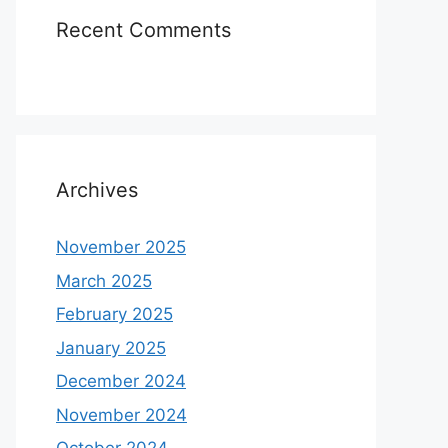
Recent Comments
Archives
November 2025
March 2025
February 2025
January 2025
December 2024
November 2024