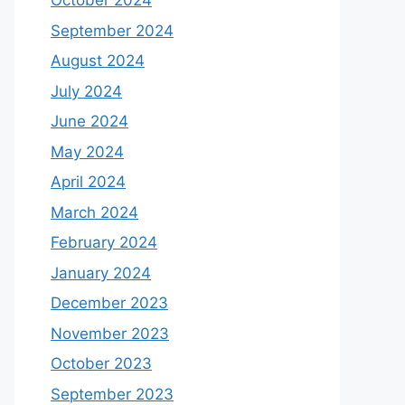
October 2024
September 2024
August 2024
July 2024
June 2024
May 2024
April 2024
March 2024
February 2024
January 2024
December 2023
November 2023
October 2023
September 2023