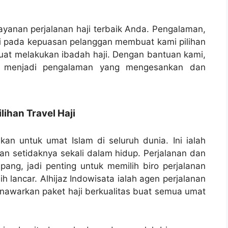
ayanan perjalanan haji terbaik Anda. Pengalaman,
ami pada kepuasan pelanggan membuat kami pilihan
uat melakukan ibadah haji. Dengan bantuan kami,
 menjadi pengalaman yang mengesankan dan
han Travel Haji
ikan untuk umat Islam di seluruh dunia. Ini ialah
an setidaknya sekali dalam hidup. Perjalanan dan
mpang, jadi penting untuk memilih biro perjalanan
 lancar. Alhijaz Indowisata ialah agen perjalanan
nawarkan paket haji berkualitas buat semua umat