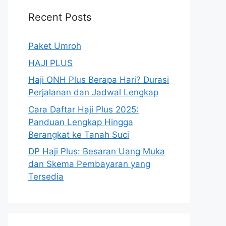
Recent Posts
Paket Umroh
HAJI PLUS
Haji ONH Plus Berapa Hari? Durasi
Perjalanan dan Jadwal Lengkap
Cara Daftar Haji Plus 2025:
Panduan Lengkap Hingga
Berangkat ke Tanah Suci
DP Haji Plus: Besaran Uang Muka
dan Skema Pembayaran yang
Tersedia