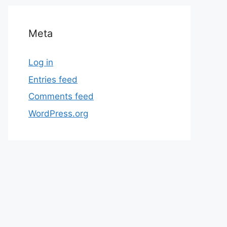
Meta
Log in
Entries feed
Comments feed
WordPress.org