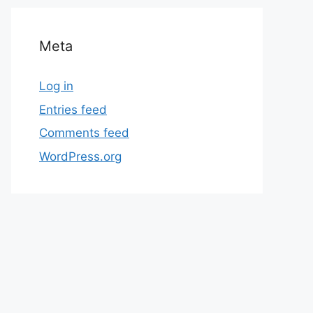
Meta
Log in
Entries feed
Comments feed
WordPress.org