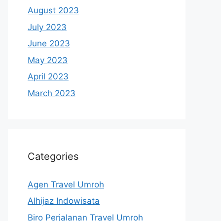
August 2023
July 2023
June 2023
May 2023
April 2023
March 2023
Categories
Agen Travel Umroh
Alhijaz Indowisata
Biro Perjalanan Travel Umroh