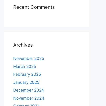
Recent Comments
Archives
November 2025
March 2025
February 2025
January 2025
December 2024
November 2024