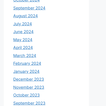
October 2024
September 2024
August 2024
July 2024
June 2024
May 2024
April 2024
March 2024
February 2024
January 2024
December 2023
November 2023
October 2023
September 2023