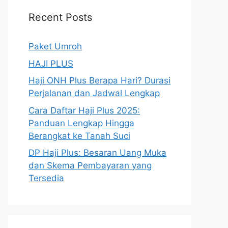
Recent Posts
Paket Umroh
HAJI PLUS
Haji ONH Plus Berapa Hari? Durasi
Perjalanan dan Jadwal Lengkap
Cara Daftar Haji Plus 2025:
Panduan Lengkap Hingga
Berangkat ke Tanah Suci
DP Haji Plus: Besaran Uang Muka
dan Skema Pembayaran yang
Tersedia