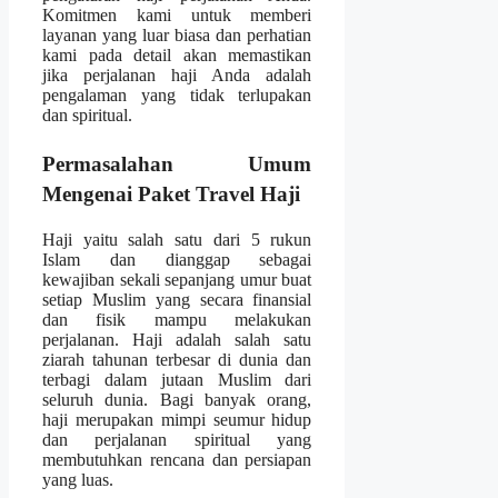
Komitmen kami untuk memberi
layanan yang luar biasa dan perhatian
kami pada detail akan memastikan
jika perjalanan haji Anda adalah
pengalaman yang tidak terlupakan
dan spiritual.
Permasalahan Umum
Mengenai Paket Travel Haji
Haji yaitu salah satu dari 5 rukun
Islam dan dianggap sebagai
kewajiban sekali sepanjang umur buat
setiap Muslim yang secara finansial
dan fisik mampu melakukan
perjalanan. Haji adalah salah satu
ziarah tahunan terbesar di dunia dan
terbagi dalam jutaan Muslim dari
seluruh dunia. Bagi banyak orang,
haji merupakan mimpi seumur hidup
dan perjalanan spiritual yang
membutuhkan rencana dan persiapan
yang luas.