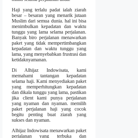
Haji yang terlalu padat ialah ziarah
besar – besaran yang menarik jutaan
Muslim dari semua dunia. hal ini bisa
menimbulkan kepadatan dan waktu
tunggu yang lama selama perjalanan.
Banyak biro perjalanan menawarkan
paket yang tidak mempertimbangkan
kepadatan dan waktu tunggu yang
lama, yang menyebabkan frustrasi dan
ketidaknyamanan.
Di Alhijaz Indowisata, kami
memahami tantangan kepadatan
selama haji. Kami menyediakan paket
yang memperhitungkan kepadatan
dan dikala tunggu yang lama, pastikan
jika client kami punya perjalanan
yang nyaman dan nyaman. memilih
paket perjalanan haji yang cocok
begitu penting buat ziarah yang
sukses dan nyaman.
Alhijaz Indowisata menawarkan paket
perjalanan yang terbuka dan