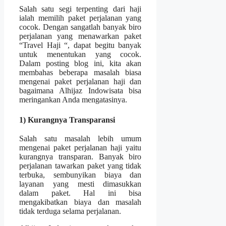
Salah satu segi terpenting dari haji
ialah memilih paket perjalanan yang
cocok. Dengan sangatlah banyak biro
perjalanan yang menawarkan paket
“Travel Haji “, dapat begitu banyak
untuk menentukan yang cocok.
Dalam posting blog ini, kita akan
membahas beberapa masalah biasa
mengenai paket perjalanan haji dan
bagaimana Alhijaz Indowisata bisa
meringankan Anda mengatasinya.
1) Kurangnya Transparansi
Salah satu masalah lebih umum
mengenai paket perjalanan haji yaitu
kurangnya transparan. Banyak biro
perjalanan tawarkan paket yang tidak
terbuka, sembunyikan biaya dan
layanan yang mesti dimasukkan
dalam paket. Hal ini bisa
mengakibatkan biaya dan masalah
tidak terduga selama perjalanan.