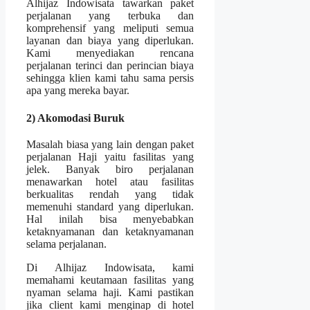
Alhijaz Indowisata tawarkan paket
perjalanan yang terbuka dan
komprehensif yang meliputi semua
layanan dan biaya yang diperlukan.
Kami menyediakan rencana
perjalanan terinci dan perincian biaya
sehingga klien kami tahu sama persis
apa yang mereka bayar.
2) Akomodasi Buruk
Masalah biasa yang lain dengan paket
perjalanan Haji yaitu fasilitas yang
jelek. Banyak biro perjalanan
menawarkan hotel atau fasilitas
berkualitas rendah yang tidak
memenuhi standard yang diperlukan.
Hal inilah bisa menyebabkan
ketaknyamanan dan ketaknyamanan
selama perjalanan.
Di Alhijaz Indowisata, kami
memahami keutamaan fasilitas yang
nyaman selama haji. Kami pastikan
jika client kami menginap di hotel