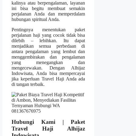
kalinya atau berpengalaman, layanan
ini bisa begitu membuat semakin
perjalanan Anda dan memperdalam
hubungan spiritual Anda.
Pentingnya menentukan paket
perjalanan haji yang cocok tidak bisa
dilebih – lebihkan. Itu dapat
menjadikan semua perbedaan di
antara pengalaman yang lembut dan
menggembirakan dan pengalaman
yang menegangkan dan
mengecewakan. Dengan Alhijaz
Indowisata, Anda bisa mempercayai
jika keperluan Travel Haji Anda ada
di tangan terbaik.
Hubungi Kami | Paket
Travel Haji Alhijaz
Indowisata