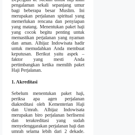
pengalaman sekali sepanjang umur
bagi beberapa besar Muslim. Ini
merupakan perjalanan spiritual yang
memerlukan rencana dan penyiapan
yang matang. Menentukan paket haji
yang cocok begitu penting untuk
memastikan perjalanan yang nyaman
dan aman. Alhijaz Indowisata hadir
untuk memudahkan Anda membuat
keputusan. Berikut yaitu aspek –
faktor yang mesti Anda
pertimbangkan ketika memilih paket
Haji Perjalanan.
1. Akreditasi
Sebelum menentukan paket haji,
periksa apa agen perjalanan
diakreditasi oleh Kementerian Haji
dan Umrah. Alhijaz Indowisata
merupakan biro perjalanan berlisensi
dan terakreditasi yang sudah
menyelenggarakan perjalanan haji dan
umrah selama lebih dari 2 dekade.