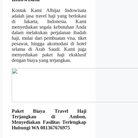
Kontak Kami Alhijaz Indowisata
adalah jasa travel haji yang berlokasi
di Jakarta, Indonesia. Kami
menyediakan segala kebutuhan Anda
dalam melakukan perjalanan ibadah
haji, mulai dari pembuatan visa, tiket
pesawat, hingga akomodasi di hotel
selama di Arab Saudi. Kami juga
menyediakan paket haji eksklusif
dengan biaya yang terjangkau.
Paket Biaya Travel Haji
Terjangkau di Ambon,
Menyediakan Fasilitas Terlengkap
Hubungi WA 081367676975