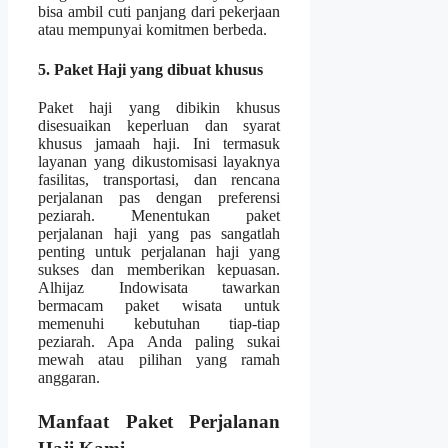
bisa ambil cuti panjang dari pekerjaan
atau mempunyai komitmen berbeda.
5. Paket Haji yang dibuat khusus
Paket haji yang dibikin khusus
disesuaikan keperluan dan syarat
khusus jamaah haji. Ini termasuk
layanan yang dikustomisasi layaknya
fasilitas, transportasi, dan rencana
perjalanan pas dengan preferensi
peziarah. Menentukan paket
perjalanan haji yang pas sangatlah
penting untuk perjalanan haji yang
sukses dan memberikan kepuasan.
Alhijaz Indowisata tawarkan
bermacam paket wisata untuk
memenuhi kebutuhan tiap-tiap
peziarah. Apa Anda paling sukai
mewah atau pilihan yang ramah
anggaran.
Manfaat Paket Perjalanan