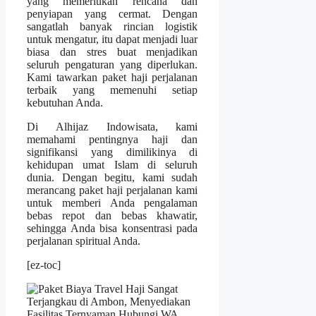
yang memerlukan rencana dan
penyiapan yang cermat. Dengan
sangatlah banyak rincian logistik
untuk mengatur, itu dapat menjadi luar
biasa dan stres buat menjadikan
seluruh pengaturan yang diperlukan.
Kami tawarkan paket haji perjalanan
terbaik yang memenuhi setiap
kebutuhan Anda.
Di Alhijaz Indowisata, kami
memahami pentingnya haji dan
signifikansi yang dimilikinya di
kehidupan umat Islam di seluruh
dunia. Dengan begitu, kami sudah
merancang paket haji perjalanan kami
untuk memberi Anda pengalaman
bebas repot dan bebas khawatir,
sehingga Anda bisa konsentrasi pada
perjalanan spiritual Anda.
[ez-toc]