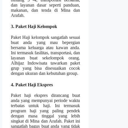
dan layanan dasar seperti panduan,
makanan, dan tenda di Mina dan
Arafah.
3. Paket Haji Kelompok
Paket Haji kelompok sangatlah sesuai
buat anda yang mau bepergian
bersama keluarga atau kawan anda.
Ini termasuk fasilitas, transportasi, dan
layanan buat sekelompok orang.
Alhijaz Indowisata tawarkan paket
grup yang bisa disesuaikan cocok
dengan ukuran dan kebutuhan group.
4. Paket Haji Ekspres
Paket haji ekspres dirancang buat
anda yang mempunyai periode waktu
terbatas untuk haji. Ini termasuk
program haji yang paling pendek
dengan masa tinggal yang lebih
singkat di Mina dan Arafah. Paket ini
sangatlah bagus buat anda yang tidak