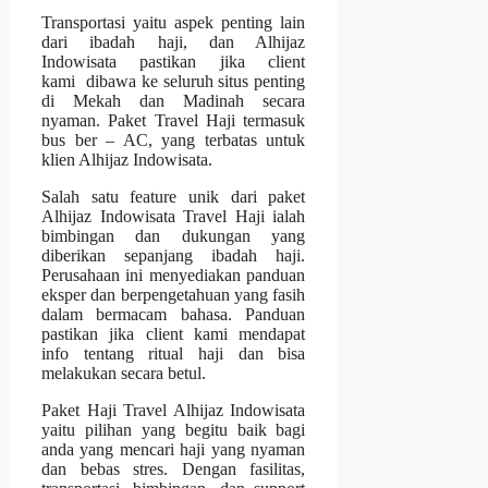
Transportasi yaitu aspek penting lain
dari ibadah haji, dan Alhijaz
Indowisata pastikan jika client
kami dibawa ke seluruh situs penting
di Mekah dan Madinah secara
nyaman. Paket Travel Haji termasuk
bus ber – AC, yang terbatas untuk
klien Alhijaz Indowisata.
Salah satu feature unik dari paket
Alhijaz Indowisata Travel Haji ialah
bimbingan dan dukungan yang
diberikan sepanjang ibadah haji.
Perusahaan ini menyediakan panduan
eksper dan berpengetahuan yang fasih
dalam bermacam bahasa. Panduan
pastikan jika client kami mendapat
info tentang ritual haji dan bisa
melakukan secara betul.
Paket Haji Travel Alhijaz Indowisata
yaitu pilihan yang begitu baik bagi
anda yang mencari haji yang nyaman
dan bebas stres. Dengan fasilitas,