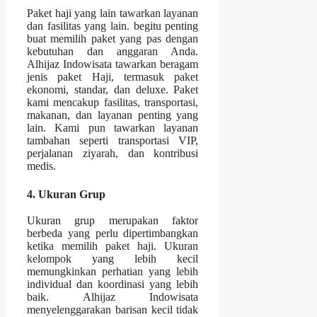
Paket haji yang lain tawarkan layanan
dan fasilitas yang lain. begitu penting
buat memilih paket yang pas dengan
kebutuhan dan anggaran Anda.
Alhijaz Indowisata tawarkan beragam
jenis paket Haji, termasuk paket
ekonomi, standar, dan deluxe. Paket
kami mencakup fasilitas, transportasi,
makanan, dan layanan penting yang
lain. Kami pun tawarkan layanan
tambahan seperti transportasi VIP,
perjalanan ziyarah, dan kontribusi
medis.
4. Ukuran Grup
Ukuran grup merupakan faktor
berbeda yang perlu dipertimbangkan
ketika memilih paket haji. Ukuran
kelompok yang lebih kecil
memungkinkan perhatian yang lebih
individual dan koordinasi yang lebih
baik. Alhijaz Indowisata
menyelenggarakan barisan kecil tidak