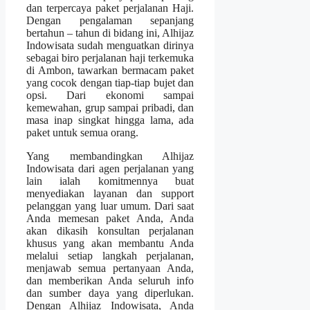
dan terpercaya paket perjalanan Haji.
Dengan pengalaman sepanjang
bertahun – tahun di bidang ini, Alhijaz
Indowisata sudah menguatkan dirinya
sebagai biro perjalanan haji terkemuka
di Ambon, tawarkan bermacam paket
yang cocok dengan tiap-tiap bujet dan
opsi. Dari ekonomi sampai
kemewahan, grup sampai pribadi, dan
masa inap singkat hingga lama, ada
paket untuk semua orang.
Yang membandingkan Alhijaz
Indowisata dari agen perjalanan yang
lain ialah komitmennya buat
menyediakan layanan dan support
pelanggan yang luar umum. Dari saat
Anda memesan paket Anda, Anda
akan dikasih konsultan perjalanan
khusus yang akan membantu Anda
melalui setiap langkah perjalanan,
menjawab semua pertanyaan Anda,
dan memberikan Anda seluruh info
dan sumber daya yang diperlukan.
Dengan Alhijaz Indowisata, Anda