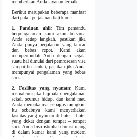
memberikan Anda layanan terbaik.
Berikut merupakan beberapa manfaat
dari paket perjalanan haji kami:
1. Panduan ahli:
Tim pemandu
berpengalaman kami akan bersama
Anda setiap langkah, pastikan jika
Anda punya perjalanan yang lancar
dan bebas repot. Kami akan
mempermudah Anda dengan segala
suatu hal dimulai dari pemrosesan visa
sampai bea cukai, pastikan jika Anda
mempunyai pengalaman yang bebas
stres.
2. Fasilitas yang nyaman:
Kami
memahami jika haji ialah pengalaman
sekali seumur hidup, dan kami mau
Anda memakainya sebagus mungkin.
Itu sebabnya kami menyediakan
fasilitas yang nyaman di hotel – hotel
yang dekat dengan tempat – tempat
suci. Anda bisa istirahat dan isi ulang
di dalam kamar kami yang modern