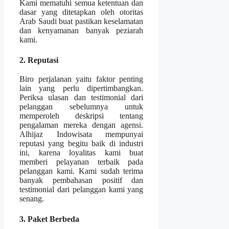
Kami mematuhi semua ketentuan dan
dasar yang ditetapkan oleh otoritas
Arab Saudi buat pastikan keselamatan
dan kenyamanan banyak peziarah
kami.
2. Reputasi
Biro perjalanan yaitu faktor penting
lain yang perlu dipertimbangkan.
Periksa ulasan dan testimonial dari
pelanggan sebelumnya untuk
memperoleh deskripsi tentang
pengalaman mereka dengan agensi.
Alhijaz Indowisata mempunyai
reputasi yang begitu baik di industri
ini, karena loyalitas kami buat
memberi pelayanan terbaik pada
pelanggan kami. Kami sudah terima
banyak pembahasan positif dan
testimonial dari pelanggan kami yang
senang.
3. Paket Berbeda