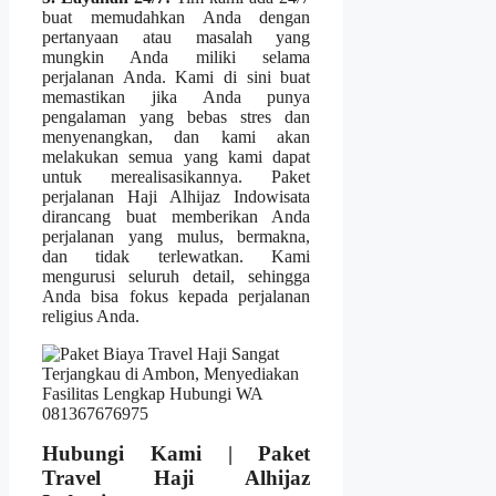
buat memudahkan Anda dengan
pertanyaan atau masalah yang
mungkin Anda miliki selama
perjalanan Anda. Kami di sini buat
memastikan jika Anda punya
pengalaman yang bebas stres dan
menyenangkan, dan kami akan
melakukan semua yang kami dapat
untuk merealisasikannya. Paket
perjalanan Haji Alhijaz Indowisata
dirancang buat memberikan Anda
perjalanan yang mulus, bermakna,
dan tidak terlewatkan. Kami
mengurusi seluruh detail, sehingga
Anda bisa fokus kepada perjalanan
religius Anda.
Hubungi Kami | Paket
Travel Haji Alhijaz