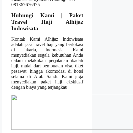
Hubungi Kami | Paket
Travel Haji Alhijaz
Indowisata
Kontak Kami Alhijaz Indowisata
adalah jasa travel haji yang berlokasi
di Jakarta, Indonesia. Kami
menyediakan segala kebutuhan Anda
dalam melakukan perjalanan ibadah
haji, mulai dari pembuatan visa, tiket
pesawat, hingga akomodasi di hotel
selama di Arab Saudi. Kami juga
menyediakan paket haji eksklusif
dengan biaya yang terjangkau.