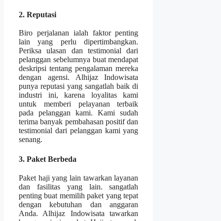
2. Reputasi
Biro perjalanan ialah faktor penting
lain yang perlu dipertimbangkan.
Periksa ulasan dan testimonial dari
pelanggan sebelumnya buat mendapat
deskripsi tentang pengalaman mereka
dengan agensi. Alhijaz Indowisata
punya reputasi yang sangatlah baik di
industri ini, karena loyalitas kami
untuk memberi pelayanan terbaik
pada pelanggan kami. Kami sudah
terima banyak pembahasan positif dan
testimonial dari pelanggan kami yang
senang.
3. Paket Berbeda
Paket haji yang lain tawarkan layanan
dan fasilitas yang lain. sangatlah
penting buat memilih paket yang tepat
dengan kebutuhan dan anggaran
Anda. Alhijaz Indowisata tawarkan