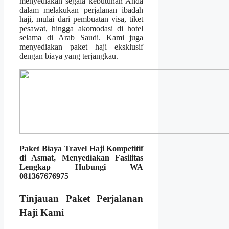
menyediakan segala kebutuhan Anda
dalam melakukan perjalanan ibadah
haji, mulai dari pembuatan visa, tiket
pesawat, hingga akomodasi di hotel
selama di Arab Saudi. Kami juga
menyediakan paket haji eksklusif
dengan biaya yang terjangkau.
Paket Biaya Travel Haji Kompetitif
di Asmat, Menyediakan Fasilitas
Lengkap Hubungi WA
081367676975
Tinjauan Paket Perjalanan
Haji Kami