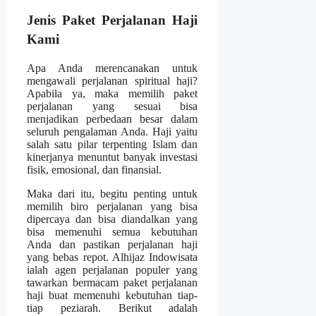
Jenis Paket Perjalanan Haji
Kami
Apa Anda merencanakan untuk
mengawali perjalanan spiritual haji?
Apabila ya, maka memilih paket
perjalanan yang sesuai bisa
menjadikan perbedaan besar dalam
seluruh pengalaman Anda. Haji yaitu
salah satu pilar terpenting Islam dan
kinerjanya menuntut banyak investasi
fisik, emosional, dan finansial.
Maka dari itu, begitu penting untuk
memilih biro perjalanan yang bisa
dipercaya dan bisa diandalkan yang
bisa memenuhi semua kebutuhan
Anda dan pastikan perjalanan haji
yang bebas repot. Alhijaz Indowisata
ialah agen perjalanan populer yang
tawarkan bermacam paket perjalanan
haji buat memenuhi kebutuhan tiap-
tiap peziarah. Berikut adalah