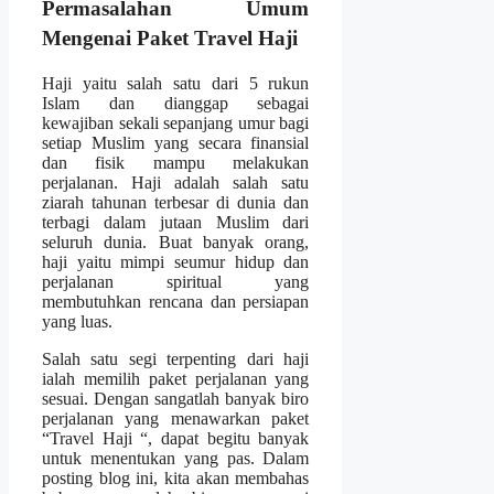
Permasalahan Umum
Mengenai Paket Travel Haji
Haji yaitu salah satu dari 5 rukun
Islam dan dianggap sebagai
kewajiban sekali sepanjang umur bagi
setiap Muslim yang secara finansial
dan fisik mampu melakukan
perjalanan. Haji adalah salah satu
ziarah tahunan terbesar di dunia dan
terbagi dalam jutaan Muslim dari
seluruh dunia. Buat banyak orang,
haji yaitu mimpi seumur hidup dan
perjalanan spiritual yang
membutuhkan rencana dan persiapan
yang luas.
Salah satu segi terpenting dari haji
ialah memilih paket perjalanan yang
sesuai. Dengan sangatlah banyak biro
perjalanan yang menawarkan paket
“Travel Haji “, dapat begitu banyak
untuk menentukan yang pas. Dalam
posting blog ini, kita akan membahas