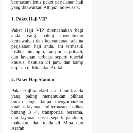
bermacam jenis paket perjalanan haji
yang ditawarkan Alhijaz Indowisata:
1. Paket Haji VIP
Paket Haji VIP direncanakan bagi
anda yang paling menentukan
kemewahan dan kenyamanan selama
perjalanan haji anda. Ini termasuk
fasilitas bintang 5, transportasi pribadi,
dan layanan terbatas seperti tutorial
khusus, bantuan 24 jam, dan kamp
terpisah di Mina dan Arafat.
2. Paket Haji Standar
Paket Haji standard sesuai untuk anda
yang paling menentukan pilihan
ramah bujet tanpa mengorbankan
kualitas layanan. Ini termasuk fasilitas
bintang 3 -4, transportasi bersama,
dan layanan dasar seperti panduan,
makanan, dan tenda di Mina dan
Arafah.