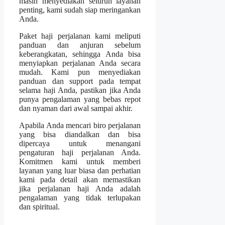
masih menyediakan seluruh layanan
penting, kami sudah siap meringankan
Anda.
Paket haji perjalanan kami meliputi
panduan dan anjuran sebelum
keberangkatan, sehingga Anda bisa
menyiapkan perjalanan Anda secara
mudah. Kami pun menyediakan
panduan dan support pada tempat
selama haji Anda, pastikan jika Anda
punya pengalaman yang bebas repot
dan nyaman dari awal sampai akhir.
Apabila Anda mencari biro perjalanan
yang bisa diandalkan dan bisa
dipercaya untuk menangani
pengaturan haji perjalanan Anda.
Komitmen kami untuk memberi
layanan yang luar biasa dan perhatian
kami pada detail akan memastikan
jika perjalanan haji Anda adalah
pengalaman yang tidak terlupakan
dan spiritual.