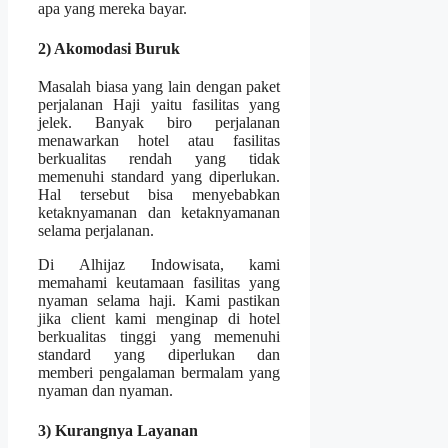
apa yang mereka bayar.
2) Akomodasi Buruk
Masalah biasa yang lain dengan paket
perjalanan Haji yaitu fasilitas yang
jelek. Banyak biro perjalanan
menawarkan hotel atau fasilitas
berkualitas rendah yang tidak
memenuhi standard yang diperlukan.
Hal tersebut bisa menyebabkan
ketaknyamanan dan ketaknyamanan
selama perjalanan.
Di Alhijaz Indowisata, kami
memahami keutamaan fasilitas yang
nyaman selama haji. Kami pastikan
jika client kami menginap di hotel
berkualitas tinggi yang memenuhi
standard yang diperlukan dan
memberi pengalaman bermalam yang
nyaman dan nyaman.
3) Kurangnya Layanan