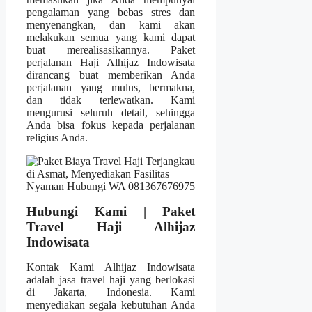
pengalaman yang bebas stres dan
menyenangkan, dan kami akan
melakukan semua yang kami dapat
buat merealisasikannya. Paket
perjalanan Haji Alhijaz Indowisata
dirancang buat memberikan Anda
perjalanan yang mulus, bermakna,
dan tidak terlewatkan. Kami
mengurusi seluruh detail, sehingga
Anda bisa fokus kepada perjalanan
religius Anda.
Hubungi Kami | Paket
Travel Haji Alhijaz
Indowisata
Kontak Kami Alhijaz Indowisata
adalah jasa travel haji yang berlokasi
di Jakarta, Indonesia. Kami
menyediakan segala kebutuhan Anda