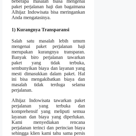
beberapa masalah biasa mengenai
paket perjalanan haji dan bagaimana
Alhijaz Indowisata bisa meringankan
Anda mengatasinya.
1) Kurangnya Transparansi
Salah satu masalah lebih umum
mengenai paket perjalanan haji
merupakan kurangnya transparan.
Banyak biro perjalanan tawarkan
paket yang tidak terbuka,
sembunyikan biaya dan layanan yang
mesti dimasukkan dalam paket. Hal
ini bisa mengakibatkan biaya dan
masalah tidak terduga selama
perjalanan.
Alhijaz Indowisata tawarkan paket
perjalanan yang terbuka dan
komprehensif yang meliputi semua
layanan dan biaya yang diperlukan.
Kami menyediakan rencana
perjalanan terinci dan perincian biaya
sehingga klien kami tahu sama persis