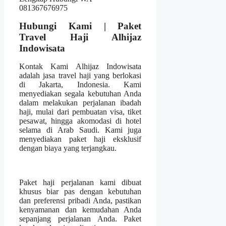
Hubungi Kami | Paket
Travel Haji Alhijaz
Indowisata
Kontak Kami Alhijaz Indowisata
adalah jasa travel haji yang berlokasi
di Jakarta, Indonesia. Kami
menyediakan segala kebutuhan Anda
dalam melakukan perjalanan ibadah
haji, mulai dari pembuatan visa, tiket
pesawat, hingga akomodasi di hotel
selama di Arab Saudi. Kami juga
menyediakan paket haji eksklusif
dengan biaya yang terjangkau.
Paket haji perjalanan kami dibuat
khusus biar pas dengan kebutuhan
dan preferensi pribadi Anda, pastikan
kenyamanan dan kemudahan Anda
sepanjang perjalanan Anda. Paket