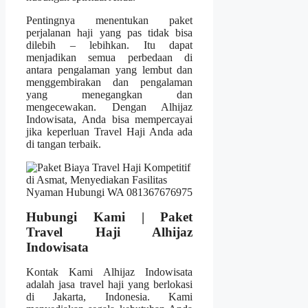
Pentingnya menentukan paket
perjalanan haji yang pas tidak bisa
dilebih – lebihkan. Itu dapat
menjadikan semua perbedaan di
antara pengalaman yang lembut dan
menggembirakan dan pengalaman
yang menegangkan dan
mengecewakan. Dengan Alhijaz
Indowisata, Anda bisa mempercayai
jika keperluan Travel Haji Anda ada
di tangan terbaik.
Hubungi Kami | Paket
Travel Haji Alhijaz
Indowisata
Kontak Kami Alhijaz Indowisata
adalah jasa travel haji yang berlokasi
di Jakarta, Indonesia. Kami