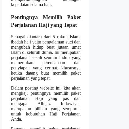
kepadatan selama haji.
Pentingnya Memilih Paket
Perjalanan Haji yang Tepat
Sebagai diantara dari 5 rukun Islam,
ibadah haji yaitu pengalaman suci dan
mengubah hidup buat jutaan umat
Islam di seluruh dunia. Ini merupakan
perjalanan sekali seumur hidup yang
memerlukan perencanaan dan
penyiapan yang cermat, khususnya
ketika datang buat memilih paket
perjalanan yang tepat.
Dalam posting website ini, kita akan
mengkaji pentingnya memilih paket
perjalanan Haji yang pas dan
mengapa Alhijaz Indowisata
merupakan pilihan yang sempurna
untuk kebutuhan Haji Perjalanan
Anda.
Pertama, memilih paket perjalanan