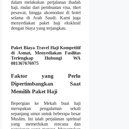
dalam melakukan perjalanan ibadah
haji, mulai dari pembuatan visa, tiket
pesawat, hingga akomodasi di hotel
selama di Arab Saudi. Kami juga
menyediakan paket haji eksklusif
dengan biaya yang terjangkau.
Paket Biaya Travel Haji Kompetitif
di Asmat, Menyediakan Fasilitas
Terlengkap Hubungi WA
081367676975
Faktor yang Perlu
Dipertimbangkan Saat
Memilih Paket Haji
Bepergian ke Mekah buat haji
merupakan pengalaman sekali
sepanjang umur untuk beberapa besar
Muslim. Ini ialah perjalanan spiritual
yang memerlukan rencana dan