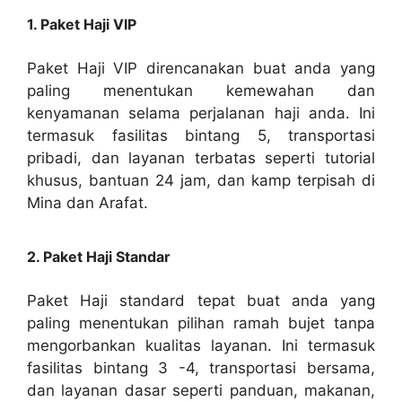
1. Paket Haji VIP
Paket Haji VIP direncanakan buat anda yang
paling menentukan kemewahan dan
kenyamanan selama perjalanan haji anda. Ini
termasuk fasilitas bintang 5, transportasi
pribadi, dan layanan terbatas seperti tutorial
khusus, bantuan 24 jam, dan kamp terpisah di
Mina dan Arafat.
2. Paket Haji Standar
Paket Haji standard tepat buat anda yang
paling menentukan pilihan ramah bujet tanpa
mengorbankan kualitas layanan. Ini termasuk
fasilitas bintang 3 -4, transportasi bersama,
dan layanan dasar seperti panduan, makanan,