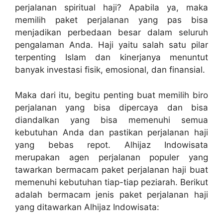
perjalanan spiritual haji? Apabila ya, maka
memilih paket perjalanan yang pas bisa
menjadikan perbedaan besar dalam seluruh
pengalaman Anda. Haji yaitu salah satu pilar
terpenting Islam dan kinerjanya menuntut
banyak investasi fisik, emosional, dan finansial.
Maka dari itu, begitu penting buat memilih biro
perjalanan yang bisa dipercaya dan bisa
diandalkan yang bisa memenuhi semua
kebutuhan Anda dan pastikan perjalanan haji
yang bebas repot. Alhijaz Indowisata
merupakan agen perjalanan populer yang
tawarkan bermacam paket perjalanan haji buat
memenuhi kebutuhan tiap-tiap peziarah. Berikut
adalah bermacam jenis paket perjalanan haji
yang ditawarkan Alhijaz Indowisata: