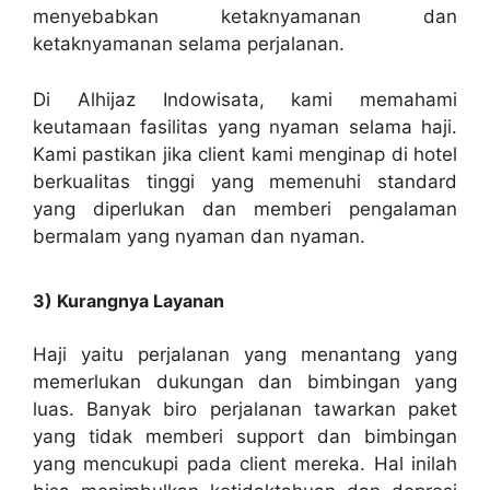
menyebabkan ketaknyamanan dan
ketaknyamanan selama perjalanan.
Di Alhijaz Indowisata, kami memahami
keutamaan fasilitas yang nyaman selama haji.
Kami pastikan jika client kami menginap di hotel
berkualitas tinggi yang memenuhi standard
yang diperlukan dan memberi pengalaman
bermalam yang nyaman dan nyaman.
3) Kurangnya Layanan
Haji yaitu perjalanan yang menantang yang
memerlukan dukungan dan bimbingan yang
luas. Banyak biro perjalanan tawarkan paket
yang tidak memberi support dan bimbingan
yang mencukupi pada client mereka. Hal inilah