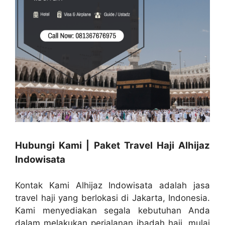
Hubungi Kami | Paket Travel Haji Alhijaz
Indowisata
Kontak Kami Alhijaz Indowisata adalah jasa
travel haji yang berlokasi di Jakarta, Indonesia.
Kami menyediakan segala kebutuhan Anda
dalam melakukan perjalanan ibadah haji, mulai