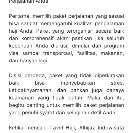
Perjalanan Anda.
Pertama, memilih paket perjalanan yang sesuai
bisa sangat memengaruhi kualitas pengalaman
haji Anda. Paket yang terorganisir secara baik
dan komprehensif akan pastikan jika seluruh
keperluan Anda diurusi, dimulai dari program
visa sampai transportasi, fasilitas, makanan,
dan banyak lagi.
Disisi berbeda, paket yang tidak diperkirakan
baik bisa menyebabkan stres,
ketidaknyamanan, dan bahkan juga bahaya
keamanan yang tidak butuh. Maka dari itu,
begitu penting untuk memilih paket perjalanan
yang penuhi syarat dan keinginan detil Anda.
Ketika mencari Travel Haji, Alhijaz Indowisata