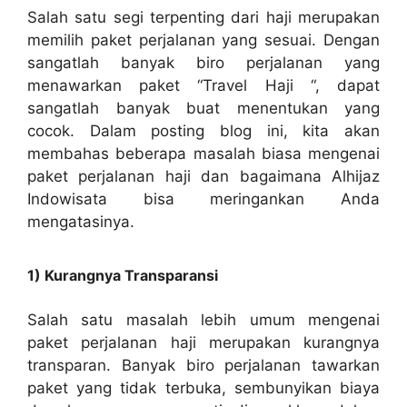
Salah satu segi terpenting dari haji merupakan
memilih paket perjalanan yang sesuai. Dengan
sangatlah banyak biro perjalanan yang
menawarkan paket “Travel Haji “, dapat
sangatlah banyak buat menentukan yang
cocok. Dalam posting blog ini, kita akan
membahas beberapa masalah biasa mengenai
paket perjalanan haji dan bagaimana Alhijaz
Indowisata bisa meringankan Anda
mengatasinya.
1) Kurangnya Transparansi
Salah satu masalah lebih umum mengenai
paket perjalanan haji merupakan kurangnya
transparan. Banyak biro perjalanan tawarkan
paket yang tidak terbuka, sembunyikan biaya