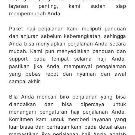
layanan penting, kami sudah siap
mempermudah Anda.
Paket haji perjalanan kami meliputi panduan
dan anjuran sebelum keberangkatan, sehingga
Anda bisa menyiapkan perjalanan Anda secara
mudah. Kami pun menyediakan panduan dan
support pada tempat selama haji Anda,
pastikan jika Anda mempunyai pengalaman
yang bebas repot dan nyaman dari awal
sampai akhir.
Bila Anda mencari biro perjalanan yang bisa
diandalkan dan bisa dipercaya untuk
menangani pengaturan haji perjalanan Anda.
Komitmen kami untuk memberi layanan yang
luar biasa dan perhatian kami pada detail akan
memastikan jika perjalanan haji Anda adalah