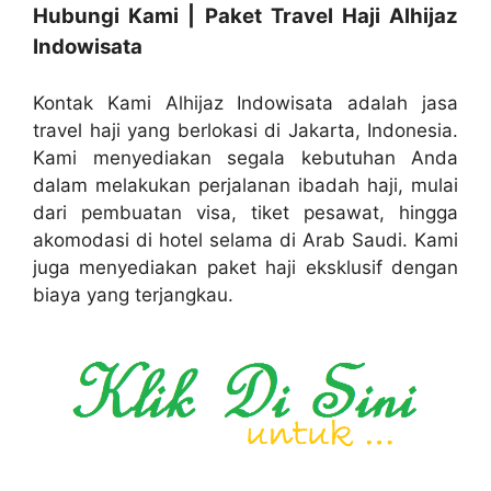
Hubungi Kami | Paket Travel Haji Alhijaz
Indowisata
Kontak Kami Alhijaz Indowisata adalah jasa
travel haji yang berlokasi di Jakarta, Indonesia.
Kami menyediakan segala kebutuhan Anda
dalam melakukan perjalanan ibadah haji, mulai
dari pembuatan visa, tiket pesawat, hingga
akomodasi di hotel selama di Arab Saudi. Kami
juga menyediakan paket haji eksklusif dengan
biaya yang terjangkau.