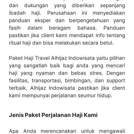
dan dukungan yang diberikan sepanjang
ibadah haji. Perusahaan ini menyediakan
panduan eksper dan berpengetahuan yang
fasih dalam beragam bahasa. Panduan
pastikan jika client kami mendapat info tentang
ritual haji dan bisa melakukan secara betul.
Paket Haji Travel Alhijaz Indowisata yaitu pilihan
yang sangatlah baik bagi anda yang mencari
haji yang nyaman dan bebas stres. Dengan
fasilitas, transportasi, bimbingan, dan support
terbaik, Alhijaz Indowisata pastikan jika client
kami mempunyai perjalanan seumur hidup.
Jenis Paket Perjalanan Haji Kami
Apa Anda merencanakan untuk mengawali