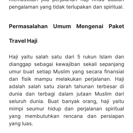
pengalaman yang tidak terlupakan dan spiritual.
Permasalahan Umum Mengenai Paket
Travel Haji
Haji yaitu salah satu dari 5 rukun Islam dan
dianggap sebagai kewajiban sekali sepanjang
umur buat setiap Muslim yang secara finansial
dan fisik mampu melakukan perjalanan. Haji
adalah salah satu ziarah tahunan terbesar di
dunia dan terbagi dalam jutaan Muslim dari
seluruh dunia. Buat banyak orang, haji yaitu
mimpi seumur hidup dan perjalanan spiritual
yang membutuhkan rencana dan persiapan
yang luas.