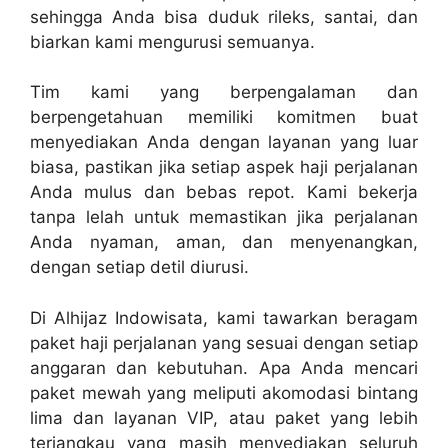
sehingga Anda bisa duduk rileks, santai, dan
biarkan kami mengurusi semuanya.
Tim kami yang berpengalaman dan
berpengetahuan memiliki komitmen buat
menyediakan Anda dengan layanan yang luar
biasa, pastikan jika setiap aspek haji perjalanan
Anda mulus dan bebas repot. Kami bekerja
tanpa lelah untuk memastikan jika perjalanan
Anda nyaman, aman, dan menyenangkan,
dengan setiap detil diurusi.
Di Alhijaz Indowisata, kami tawarkan beragam
paket haji perjalanan yang sesuai dengan setiap
anggaran dan kebutuhan. Apa Anda mencari
paket mewah yang meliputi akomodasi bintang
lima dan layanan VIP, atau paket yang lebih
terjangkau yang masih menyediakan seluruh