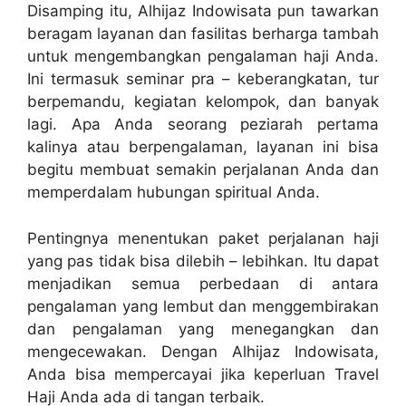
Disamping itu, Alhijaz Indowisata pun tawarkan
beragam layanan dan fasilitas berharga tambah
untuk mengembangkan pengalaman haji Anda.
Ini termasuk seminar pra – keberangkatan, tur
berpemandu, kegiatan kelompok, dan banyak
lagi. Apa Anda seorang peziarah pertama
kalinya atau berpengalaman, layanan ini bisa
begitu membuat semakin perjalanan Anda dan
memperdalam hubungan spiritual Anda.
Pentingnya menentukan paket perjalanan haji
yang pas tidak bisa dilebih – lebihkan. Itu dapat
menjadikan semua perbedaan di antara
pengalaman yang lembut dan menggembirakan
dan pengalaman yang menegangkan dan
mengecewakan. Dengan Alhijaz Indowisata,
Anda bisa mempercayai jika keperluan Travel
Haji Anda ada di tangan terbaik.