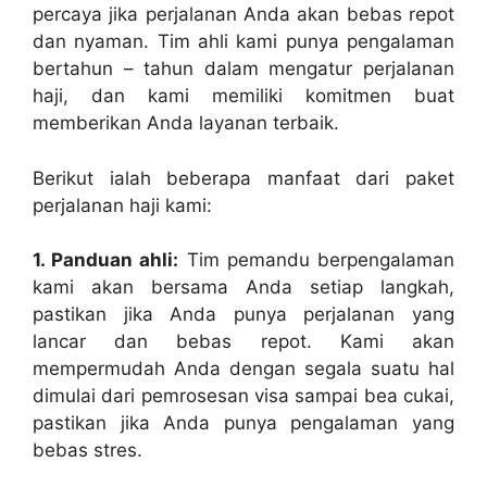
percaya jika perjalanan Anda akan bebas repot
dan nyaman. Tim ahli kami punya pengalaman
bertahun – tahun dalam mengatur perjalanan
haji, dan kami memiliki komitmen buat
memberikan Anda layanan terbaik.
Berikut ialah beberapa manfaat dari paket
perjalanan haji kami:
1. Panduan ahli:
Tim pemandu berpengalaman
kami akan bersama Anda setiap langkah,
pastikan jika Anda punya perjalanan yang
lancar dan bebas repot. Kami akan
mempermudah Anda dengan segala suatu hal
dimulai dari pemrosesan visa sampai bea cukai,
pastikan jika Anda punya pengalaman yang
bebas stres.