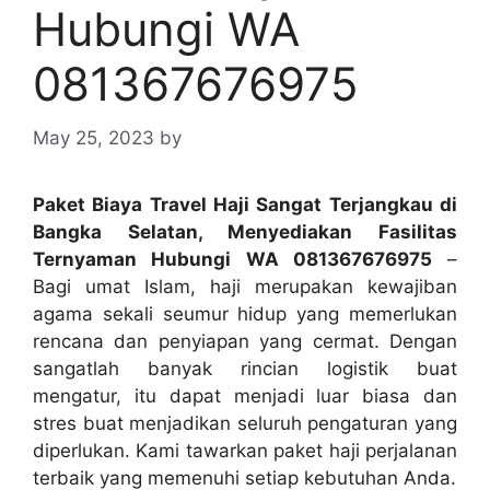
Hubungi WA
081367676975
May 25, 2023
by
Paket Biaya Travel Haji Sangat Terjangkau di
Bangka Selatan, Menyediakan Fasilitas
Ternyaman Hubungi WA 081367676975
–
Bagi umat Islam, haji merupakan kewajiban
agama sekali seumur hidup yang memerlukan
rencana dan penyiapan yang cermat. Dengan
sangatlah banyak rincian logistik buat
mengatur, itu dapat menjadi luar biasa dan
stres buat menjadikan seluruh pengaturan yang
diperlukan. Kami tawarkan paket haji perjalanan
terbaik yang memenuhi setiap kebutuhan Anda.