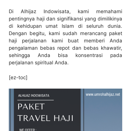
Di Alhijaz Indowisata, kami memahami
pentingnya haji dan signifikansi yang dimilikinya
di kehidupan umat Islam di seluruh dunia.
Dengan begitu, kami sudah merancang paket
haji perjalanan kami buat memberi Anda
pengalaman bebas repot dan bebas khawatir,
sehingga Anda bisa konsentrasi pada
perjalanan spiritual Anda.
[ez-toc]