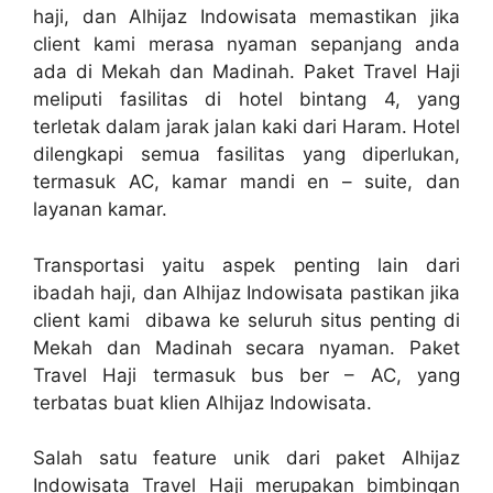
haji, dan Alhijaz Indowisata memastikan jika
client kami merasa nyaman sepanjang anda
ada di Mekah dan Madinah. Paket Travel Haji
meliputi fasilitas di hotel bintang 4, yang
terletak dalam jarak jalan kaki dari Haram. Hotel
dilengkapi semua fasilitas yang diperlukan,
termasuk AC, kamar mandi en – suite, dan
layanan kamar.
Transportasi yaitu aspek penting lain dari
ibadah haji, dan Alhijaz Indowisata pastikan jika
client kami dibawa ke seluruh situs penting di
Mekah dan Madinah secara nyaman. Paket
Travel Haji termasuk bus ber – AC, yang
terbatas buat klien Alhijaz Indowisata.
Salah satu feature unik dari paket Alhijaz
Indowisata Travel Haji merupakan bimbingan