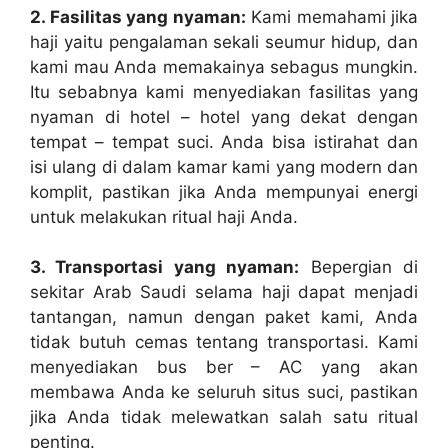
2. Fasilitas yang nyaman:
Kami memahami jika
haji yaitu pengalaman sekali seumur hidup, dan
kami mau Anda memakainya sebagus mungkin.
Itu sebabnya kami menyediakan fasilitas yang
nyaman di hotel – hotel yang dekat dengan
tempat – tempat suci. Anda bisa istirahat dan
isi ulang di dalam kamar kami yang modern dan
komplit, pastikan jika Anda mempunyai energi
untuk melakukan ritual haji Anda.
3. Transportasi yang nyaman:
Bepergian di
sekitar Arab Saudi selama haji dapat menjadi
tantangan, namun dengan paket kami, Anda
tidak butuh cemas tentang transportasi. Kami
menyediakan bus ber – AC yang akan
membawa Anda ke seluruh situs suci, pastikan
jika Anda tidak melewatkan salah satu ritual
penting.