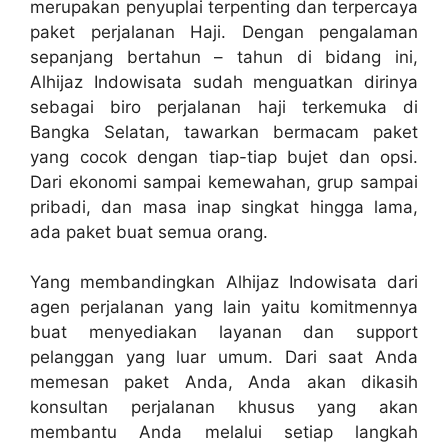
merupakan penyuplai terpenting dan terpercaya
paket perjalanan Haji. Dengan pengalaman
sepanjang bertahun – tahun di bidang ini,
Alhijaz Indowisata sudah menguatkan dirinya
sebagai biro perjalanan haji terkemuka di
Bangka Selatan, tawarkan bermacam paket
yang cocok dengan tiap-tiap bujet dan opsi.
Dari ekonomi sampai kemewahan, grup sampai
pribadi, dan masa inap singkat hingga lama,
ada paket buat semua orang.
Yang membandingkan Alhijaz Indowisata dari
agen perjalanan yang lain yaitu komitmennya
buat menyediakan layanan dan support
pelanggan yang luar umum. Dari saat Anda
memesan paket Anda, Anda akan dikasih
konsultan perjalanan khusus yang akan
membantu Anda melalui setiap langkah