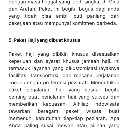
dengan masa tinggal yang lebih singkat di Mina
dan Arafah. Paket ini begitu bagus bagi anda
yang tidak bisa ambil cuti panjang dari
pekerjaan atau mempunyai komitmen berbeda.
5. Paket Haji yang dibuat khusus
Paket haji yang dibikin khusus disesuaikan
keperluan dan syarat khusus jamaah haji. Ini
termasuk layanan yang dikustomisasi layaknya
fasilitas, transportasi, dan rencana perjalanan
cocok dengan preferensi peziarah. Menentukan
paket perjalanan haji yang sesuai begitu
penting buat perjalanan haji yang sukses dan
memberikan kepuasan. Alhijaz Indowisata
tawarkan beragam paket wisata buat
memenuhi kebutuhan tiap-tiap peziarah. Apa
Anda paling sukai mewah atau pilihan yang