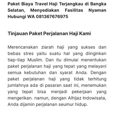
Paket Biaya Travel Haji Terjangkau di Bangka
Selatan, Menyediakan Fasilitas Nyaman
Hubungi WA 081367676975
Tinjauan Paket Perjalanan Haji Kami
Merencanakan ziarah haji yang sukses dan
bebas stres yaitu suatu hal yang diinginkan
tiap-tiap Muslim. Dan itu dimulai menentukan
paket perjalanan haji yang tepat yang melayani
semua kebutuhan dan syarat Anda. Dengan
paket perjalanan haji yang tidak terhitung
jumlahnya ada di pasaran saat ini, menemukan
yang tepat bisa menjadi pekerjaan yang
mengerikan. namun, dengan Alhijaz Indowisata,
Anda dijamin perjalanan seumur hidup.