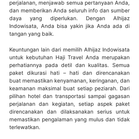
perjalanan, menjawab semua pertanyaan Anda,
dan memberikan Anda seluruh info dan sumber
daya yang diperlukan. Dengan Alhijaz
Indowisata, Anda bisa yakin jika Anda ada di
tangan yang baik.
Keuntungan lain dari memilih Alhijaz Indowisata
untuk kebutuhan Haji Travel Anda merupakan
perhatiannya pada detil dan kualitas. Semua
paket dikurasi hati – hati dan direncanakan
buat memastikan kenyamanan, keringanan, dan
keamanan maksimal buat setiap peziarah. Dari
pilihan hotel dan transportasi sampai gagasan
perjalanan dan kegiatan, setiap aspek paket
direncanakan dan dilaksanakan serius untuk
memastikan pengalaman yang mulus dan tidak
terlewatkan.