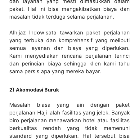
dan layanan yang mesti dimasukkan dalam
paket. Hal ini bisa mengakibatkan biaya dan
masalah tidak terduga selama perjalanan.
Alhijaz Indowisata tawarkan paket perjalanan
yang terbuka dan komprehensif yang meliputi
semua layanan dan biaya yang diperlukan.
Kami menyediakan rencana perjalanan terinci
dan perincian biaya sehingga klien kami tahu
sama persis apa yang mereka bayar.
2) Akomodasi Buruk
Masalah biasa yang lain dengan paket
perjalanan Haji ialah fasilitas yang jelek. Banyak
biro perjalanan menawarkan hotel atau fasilitas
berkualitas rendah yang tidak memenuhi
standard yang diperlukan. Hal tersebut bisa