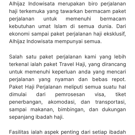
Alhijaz Indowisata merupakan biro perjalanan
haji terkemuka yang tawarkan bermacam paket
perjalanan untuk memenuhi bermacam
kebutuhan umat Islam di semua dunia. Dari
ekonomi sampai paket perjalanan haji eksklusif,
Alhijaz Indowisata mempunyai semua.
Salah satu paket perjalanan kami yang lebih
terkenal ialah paket Travel Haji, yang dirancang
untuk memenuhi keperluan anda yang mencari
perjalanan yang nyaman dan bebas repot.
Paket Haji Perjalanan meliputi semua suatu hal
dimulai dari pemrosesan visa, tiket
penerbangan, akomodasi, dan transportasi,
sampai makanan, bimbingan, dan dukungan
sepanjang ibadah haji.
Fasilitas ialah aspek penting dari setiap ibadah