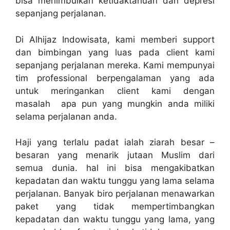
bisa menimbulkan ketidaktahuan dan depresi
sepanjang perjalanan.
Di Alhijaz Indowisata, kami memberi support
dan bimbingan yang luas pada client kami
sepanjang perjalanan mereka. Kami mempunyai
tim professional berpengalaman yang ada
untuk meringankan client kami dengan
masalah apa pun yang mungkin anda miliki
selama perjalanan anda.
Haji yang terlalu padat ialah ziarah besar –
besaran yang menarik jutaan Muslim dari
semua dunia. hal ini bisa mengakibatkan
kepadatan dan waktu tunggu yang lama selama
perjalanan. Banyak biro perjalanan menawarkan
paket yang tidak mempertimbangkan
kepadatan dan waktu tunggu yang lama, yang