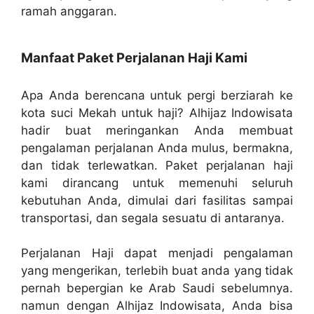
ramah anggaran.
Manfaat Paket Perjalanan Haji Kami
Apa Anda berencana untuk pergi berziarah ke
kota suci Mekah untuk haji? Alhijaz Indowisata
hadir buat meringankan Anda membuat
pengalaman perjalanan Anda mulus, bermakna,
dan tidak terlewatkan. Paket perjalanan haji
kami dirancang untuk memenuhi seluruh
kebutuhan Anda, dimulai dari fasilitas sampai
transportasi, dan segala sesuatu di antaranya.
Perjalanan Haji dapat menjadi pengalaman
yang mengerikan, terlebih buat anda yang tidak
pernah bepergian ke Arab Saudi sebelumnya.
namun dengan Alhijaz Indowisata, Anda bisa