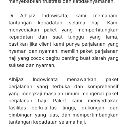
menyebabkan frustrasi dan ketidaknyamanan.
Di Alhijaz Indowisata, kami memahami
tantangan kepadatan selama haji. Kami
menyediakan paket yang memperhitungkan
kepadatan dan saat tunggu yang lama,
pastikan jika client kami punya perjalanan yang
nyaman dan nyaman. memilih paket perjalanan
haji yang cocok begitu penting buat ziarah yang
sukses dan nyaman.
Alhijaz Indowisata menawarkan paket
perjalanan yang terbuka dan komprehensif
yang mengkaji masalah umum mengenai paket
perjalanan haji. Paket kami menyediakan
fasilitas berkualitas tinggi, dukungan dan
bimbingan yang luas, dan mempertimbangkan
tantangan kepadatan selama haji.