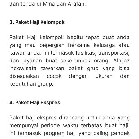
dan tenda di Mina dan Arafah.
3. Paket Haji Kelompok
Paket Haji kelompok begitu tepat buat anda
yang mau bepergian bersama keluarga atau
kawan anda. Ini termasuk fasilitas, transportasi,
dan layanan buat sekelompok orang. Alhijaz
Indowisata tawarkan paket grup yang bisa
disesuaikan cocok dengan ukuran dan
kebutuhan group.
4. Paket Haji Ekspres
Paket haji ekspres dirancang untuk anda yang
mempunyai periode waktu terbatas buat haji.
Ini termasuk program haji yang paling pendek