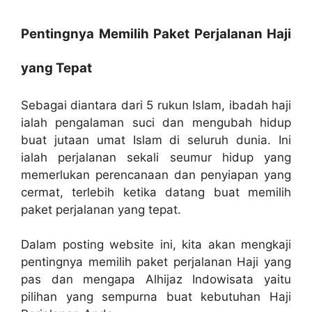
Pentingnya Memilih Paket Perjalanan Haji
yang Tepat
Sebagai diantara dari 5 rukun Islam, ibadah haji
ialah pengalaman suci dan mengubah hidup
buat jutaan umat Islam di seluruh dunia. Ini
ialah perjalanan sekali seumur hidup yang
memerlukan perencanaan dan penyiapan yang
cermat, terlebih ketika datang buat memilih
paket perjalanan yang tepat.
Dalam posting website ini, kita akan mengkaji
pentingnya memilih paket perjalanan Haji yang
pas dan mengapa Alhijaz Indowisata yaitu
pilihan yang sempurna buat kebutuhan Haji