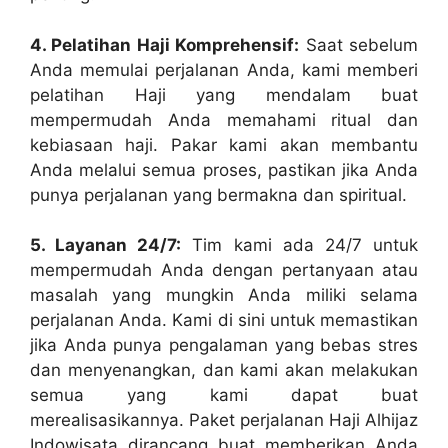
4. Pelatihan Haji Komprehensif:
Saat sebelum
Anda memulai perjalanan Anda, kami memberi
pelatihan Haji yang mendalam buat
mempermudah Anda memahami ritual dan
kebiasaan haji. Pakar kami akan membantu
Anda melalui semua proses, pastikan jika Anda
punya perjalanan yang bermakna dan spiritual.
5. Layanan 24/7:
Tim kami ada 24/7 untuk
mempermudah Anda dengan pertanyaan atau
masalah yang mungkin Anda miliki selama
perjalanan Anda. Kami di sini untuk memastikan
jika Anda punya pengalaman yang bebas stres
dan menyenangkan, dan kami akan melakukan
semua yang kami dapat buat
merealisasikannya. Paket perjalanan Haji Alhijaz
Indowisata dirancang buat memberikan Anda