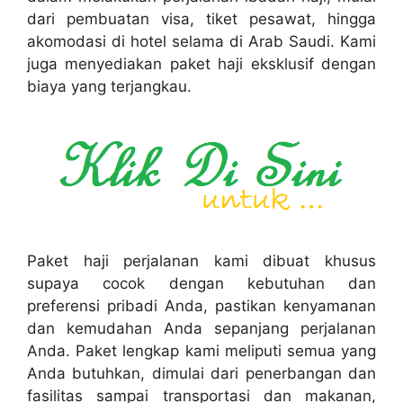
dari pembuatan visa, tiket pesawat, hingga
akomodasi di hotel selama di Arab Saudi. Kami
juga menyediakan paket haji eksklusif dengan
biaya yang terjangkau.
Paket haji perjalanan kami dibuat khusus
supaya cocok dengan kebutuhan dan
preferensi pribadi Anda, pastikan kenyamanan
dan kemudahan Anda sepanjang perjalanan
Anda. Paket lengkap kami meliputi semua yang
Anda butuhkan, dimulai dari penerbangan dan
fasilitas sampai transportasi dan makanan,