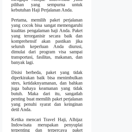
pilihan yang sempurna untuk
kebutuhan Haji Perjalanan Anda.
Pertama, memilih paket perjalanan
yang cocok bisa sangat memengaruhi
kualitas pengalaman haji Anda. Paket
yang terorganisir secara baik dan
komprehensif akan pastikan jika
seluruh keperluan Anda diurusi,
dimulai dari program visa sampai
transportasi, fasilitas, makanan, dan
banyak lagi.
Disisi berbeda, paket yang tidak
diperkirakan baik bisa menimbulkan
stres, ketidaknyamanan, dan bahkan
juga bahaya keamanan yang tidak
butuh. Maka dari itu, sangatlah
penting buat memilih paket perjalanan
yang penuhi syarat dan keinginan
detil Anda.
Ketika mencari Travel Haji, Alhijaz
Indowisata merupakan penyuplai
terpenting dan terpercaya paket