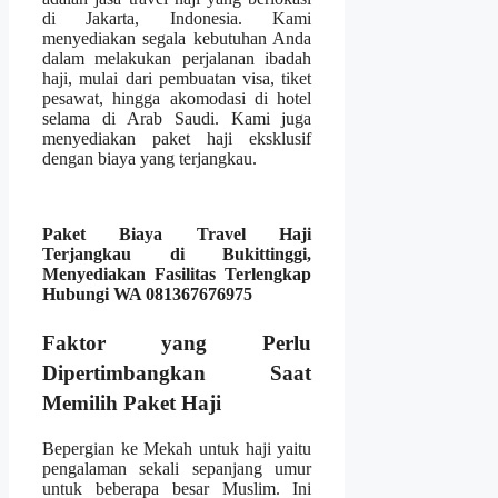
di Jakarta, Indonesia. Kami
menyediakan segala kebutuhan Anda
dalam melakukan perjalanan ibadah
haji, mulai dari pembuatan visa, tiket
pesawat, hingga akomodasi di hotel
selama di Arab Saudi. Kami juga
menyediakan paket haji eksklusif
dengan biaya yang terjangkau.
Paket Biaya Travel Haji
Terjangkau di Bukittinggi,
Menyediakan Fasilitas Terlengkap
Hubungi WA 081367676975
Faktor yang Perlu
Dipertimbangkan Saat
Memilih Paket Haji
Bepergian ke Mekah untuk haji yaitu
pengalaman sekali sepanjang umur
untuk beberapa besar Muslim. Ini