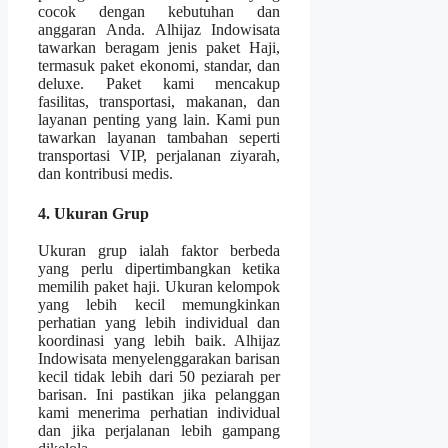
cocok dengan kebutuhan dan
anggaran Anda. Alhijaz Indowisata
tawarkan beragam jenis paket Haji,
termasuk paket ekonomi, standar, dan
deluxe. Paket kami mencakup
fasilitas, transportasi, makanan, dan
layanan penting yang lain. Kami pun
tawarkan layanan tambahan seperti
transportasi VIP, perjalanan ziyarah,
dan kontribusi medis.
4. Ukuran Grup
Ukuran grup ialah faktor berbeda
yang perlu dipertimbangkan ketika
memilih paket haji. Ukuran kelompok
yang lebih kecil memungkinkan
perhatian yang lebih individual dan
koordinasi yang lebih baik. Alhijaz
Indowisata menyelenggarakan barisan
kecil tidak lebih dari 50 peziarah per
barisan. Ini pastikan jika pelanggan
kami menerima perhatian individual
dan jika perjalanan lebih gampang