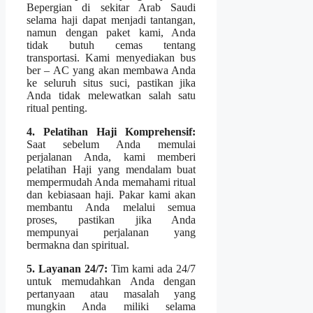
Bepergian di sekitar Arab Saudi
selama haji dapat menjadi tantangan,
namun dengan paket kami, Anda
tidak butuh cemas tentang
transportasi. Kami menyediakan bus
ber – AC yang akan membawa Anda
ke seluruh situs suci, pastikan jika
Anda tidak melewatkan salah satu
ritual penting.
4. Pelatihan Haji Komprehensif:
Saat sebelum Anda memulai
perjalanan Anda, kami memberi
pelatihan Haji yang mendalam buat
mempermudah Anda memahami ritual
dan kebiasaan haji. Pakar kami akan
membantu Anda melalui semua
proses, pastikan jika Anda
mempunyai perjalanan yang
bermakna dan spiritual.
5. Layanan 24/7:
Tim kami ada 24/7
untuk memudahkan Anda dengan
pertanyaan atau masalah yang
mungkin Anda miliki selama