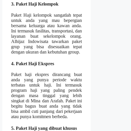
3. Paket Haji Kelompok
Paket Haji kelompok sangatlah tepat
untuk anda yang mau bepergian
bersama keluarga atau kawan anda.
Ini termasuk fasilitas, transportasi, dan
layanan buat sekelompok orang.
Alhijaz Indowisata tawarkan paket
grup yang bisa disesuaikan tepat
dengan ukuran dan kebutuhan group.
4. Paket Haji Ekspres
Paket haji ekspres dirancang buat
anda yang punya periode waktu
terbatas untuk haji. Ini termasuk
program haji yang paling pendek
dengan masa tinggal yang lebih
singkat di Mina dan Arafah. Paket ini
begitu bagus buat anda yang tidak
bisa ambil cuti panjang dari pekerjaan
atau punya komitmen berbeda.
5. Paket Haji yang dibuat khusus