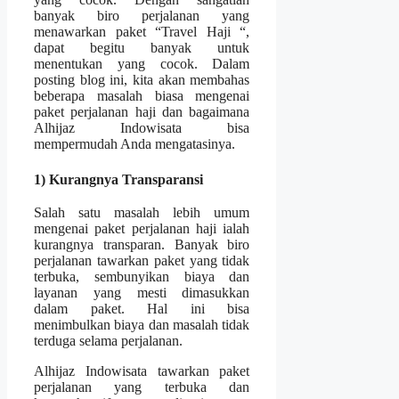
banyak biro perjalanan yang
menawarkan paket “Travel Haji “,
dapat begitu banyak untuk
menentukan yang cocok. Dalam
posting blog ini, kita akan membahas
beberapa masalah biasa mengenai
paket perjalanan haji dan bagaimana
Alhijaz Indowisata bisa
mempermudah Anda mengatasinya.
1) Kurangnya Transparansi
Salah satu masalah lebih umum
mengenai paket perjalanan haji ialah
kurangnya transparan. Banyak biro
perjalanan tawarkan paket yang tidak
terbuka, sembunyikan biaya dan
layanan yang mesti dimasukkan
dalam paket. Hal ini bisa
menimbulkan biaya dan masalah tidak
terduga selama perjalanan.
Alhijaz Indowisata tawarkan paket
perjalanan yang terbuka dan