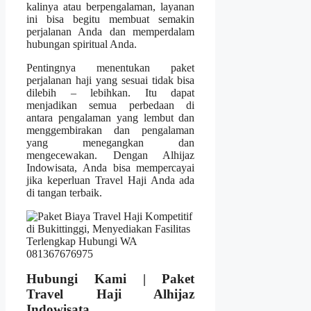
kalinya atau berpengalaman, layanan
ini bisa begitu membuat semakin
perjalanan Anda dan memperdalam
hubungan spiritual Anda.
Pentingnya menentukan paket
perjalanan haji yang sesuai tidak bisa
dilebih – lebihkan. Itu dapat
menjadikan semua perbedaan di
antara pengalaman yang lembut dan
menggembirakan dan pengalaman
yang menegangkan dan
mengecewakan. Dengan Alhijaz
Indowisata, Anda bisa mempercayai
jika keperluan Travel Haji Anda ada
di tangan terbaik.
Hubungi Kami | Paket
Travel Haji Alhijaz
Indowisata