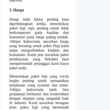
dikelola.
5. Harga
Harga ialah faktor penting buat
diperhitungkan ketika menentukan
paket haji. tapi, penting untuk tidak
berkompromi pada kualitas dan
keamanan pada harga paling rendah.
Alhijaz Indowisata tawarkan harga
yang bersaing untuk paket Haji kami
tanpa mengorbankan kualitas dan
keamanan. Kami pun tawarkan paket
pembayaran yang fleksibel buat
mempermudah pelanggan kami bayar
paket anda.
Menentukan paket haji yang cocok
begitu penting untuk memastikan
perjalanan yang nyaman dan aman.
Alhijaz Indowisata ialah biro
perjalanan berlisensi dan terakreditasi
dengan reputasi yang sangatlah baik
di industri. Kami tawarkan beragam
jenis paket haji yang memenuhi