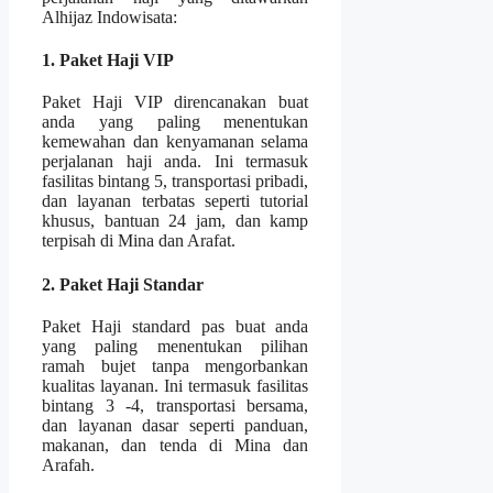
Alhijaz Indowisata:
1. Paket Haji VIP
Paket Haji VIP direncanakan buat
anda yang paling menentukan
kemewahan dan kenyamanan selama
perjalanan haji anda. Ini termasuk
fasilitas bintang 5, transportasi pribadi,
dan layanan terbatas seperti tutorial
khusus, bantuan 24 jam, dan kamp
terpisah di Mina dan Arafat.
2. Paket Haji Standar
Paket Haji standard pas buat anda
yang paling menentukan pilihan
ramah bujet tanpa mengorbankan
kualitas layanan. Ini termasuk fasilitas
bintang 3 -4, transportasi bersama,
dan layanan dasar seperti panduan,
makanan, dan tenda di Mina dan
Arafah.