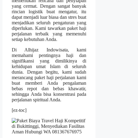
memerlukan rencana dan penyiapan
yang cermat. Dengan sangat banyak
rincian logistik buat mengatur, itu
dapat menjadi luar biasa dan stres buat
menjadikan seluruh pengaturan yang
diperlukan. Kami tawarkan paket haji
perjalanan terbaik yang memenuhi
setiap kebutuhan Anda.
Di Alhijaz Indowisata, kami
memahami pentingnya haji dan
signifikansi yang dimilikinya di
kehidupan umat Islam di seluruh
dunia. Dengan begitu, kami sudah
merancang paket haji perjalanan kami
buat memberi Anda pengalaman
bebas repot dan bebas khawatir,
sehingga Anda bisa konsentrasi pada
perjalanan spiritual Anda.
[ez-toc]