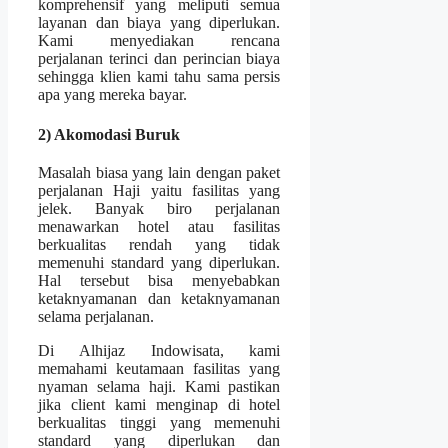
komprehensif yang meliputi semua
layanan dan biaya yang diperlukan.
Kami menyediakan rencana
perjalanan terinci dan perincian biaya
sehingga klien kami tahu sama persis
apa yang mereka bayar.
2) Akomodasi Buruk
Masalah biasa yang lain dengan paket
perjalanan Haji yaitu fasilitas yang
jelek. Banyak biro perjalanan
menawarkan hotel atau fasilitas
berkualitas rendah yang tidak
memenuhi standard yang diperlukan.
Hal tersebut bisa menyebabkan
ketaknyamanan dan ketaknyamanan
selama perjalanan.
Di Alhijaz Indowisata, kami
memahami keutamaan fasilitas yang
nyaman selama haji. Kami pastikan
jika client kami menginap di hotel
berkualitas tinggi yang memenuhi
standard yang diperlukan dan