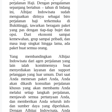
perjalanan Haji. Dengan pengalaman
sepanjang bertahun – tahun di bidang
ini, Alhijaz Indowisata sudah
menguatkan dirinya sebagai biro
perjalanan haji terkemuka di
Bukittinggi, tawarkan beragam paket
yang pas dengan tiap-tiap bujet dan
opsi. Dari ekonomi sampai
kemewahan, grup sampai pribadi, dan
masa inap singkat hingga lama, ada
paket buat semua orang.
Yang membandingkan Alhijaz
Indowisata dari agen perjalanan yang
lain ialah komitmennya buat
menyediakan layanan dan support
pelanggan yang luar umum. Dari saat
Anda memesan paket Anda, Anda
akan dikasih konsultan perjalanan
khusus yang akan membantu Anda
melalui setiap langkah perjalanan,
menjawab semua pertanyaan Anda,
dan memberikan Anda seluruh info
dan sumber daya yang diperlukan.
Dengan Alhijaz Indowisata, Anda