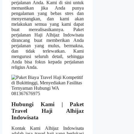
perjalanan Anda. Kami di sini untuk
memastikan jika Anda punya
pengalaman yang bebas stres dan
menyenangkan, dan kami akan
melakukan semua yang kami dapat
buat merealisasikannya. Paket
perjalanan Haji Alhijaz Indowisata
dirancang buat memberikan Anda
perjalanan yang mulus, bermakna,
dan tidak terlewatkan. Kami
mengurusi seluruh detail, sehingga
Anda bisa fokus kepada perjalanan
religius Anda.
Hubungi Kami | Paket
Travel Haji Alhijaz
Indowisata
Kontak Kami Alhijaz Indowisata
adalah jasa travel haji yang berlokasi