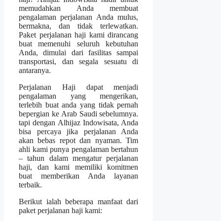
memudahkan Anda membuat
pengalaman perjalanan Anda mulus,
bermakna, dan tidak terlewatkan.
Paket perjalanan haji kami dirancang
buat memenuhi seluruh kebutuhan
Anda, dimulai dari fasilitas sampai
transportasi, dan segala sesuatu di
antaranya.
Perjalanan Haji dapat menjadi
pengalaman yang mengerikan,
terlebih buat anda yang tidak pernah
bepergian ke Arab Saudi sebelumnya.
tapi dengan Alhijaz Indowisata, Anda
bisa percaya jika perjalanan Anda
akan bebas repot dan nyaman. Tim
ahli kami punya pengalaman bertahun
– tahun dalam mengatur perjalanan
haji, dan kami memiliki komitmen
buat memberikan Anda layanan
terbaik.
Berikut ialah beberapa manfaat dari
paket perjalanan haji kami: