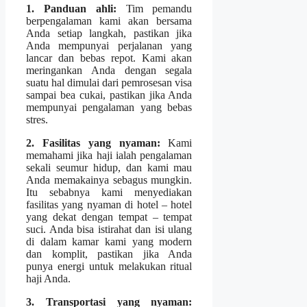
1. Panduan ahli:
Tim pemandu
berpengalaman kami akan bersama
Anda setiap langkah, pastikan jika
Anda mempunyai perjalanan yang
lancar dan bebas repot. Kami akan
meringankan Anda dengan segala
suatu hal dimulai dari pemrosesan visa
sampai bea cukai, pastikan jika Anda
mempunyai pengalaman yang bebas
stres.
2. Fasilitas yang nyaman:
Kami
memahami jika haji ialah pengalaman
sekali seumur hidup, dan kami mau
Anda memakainya sebagus mungkin.
Itu sebabnya kami menyediakan
fasilitas yang nyaman di hotel – hotel
yang dekat dengan tempat – tempat
suci. Anda bisa istirahat dan isi ulang
di dalam kamar kami yang modern
dan komplit, pastikan jika Anda
punya energi untuk melakukan ritual
haji Anda.
3. Transportasi yang nyaman: