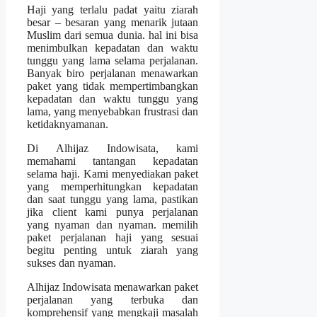
Haji yang terlalu padat yaitu ziarah
besar – besaran yang menarik jutaan
Muslim dari semua dunia. hal ini bisa
menimbulkan kepadatan dan waktu
tunggu yang lama selama perjalanan.
Banyak biro perjalanan menawarkan
paket yang tidak mempertimbangkan
kepadatan dan waktu tunggu yang
lama, yang menyebabkan frustrasi dan
ketidaknyamanan.
Di Alhijaz Indowisata, kami
memahami tantangan kepadatan
selama haji. Kami menyediakan paket
yang memperhitungkan kepadatan
dan saat tunggu yang lama, pastikan
jika client kami punya perjalanan
yang nyaman dan nyaman. memilih
paket perjalanan haji yang sesuai
begitu penting untuk ziarah yang
sukses dan nyaman.
Alhijaz Indowisata menawarkan paket
perjalanan yang terbuka dan
komprehensif yang mengkaji masalah