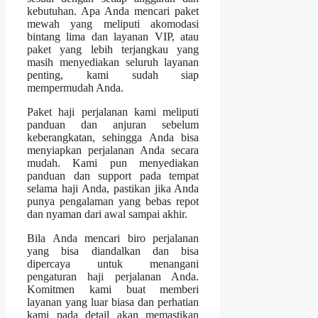
kebutuhan. Apa Anda mencari paket
mewah yang meliputi akomodasi
bintang lima dan layanan VIP, atau
paket yang lebih terjangkau yang
masih menyediakan seluruh layanan
penting, kami sudah siap
mempermudah Anda.
Paket haji perjalanan kami meliputi
panduan dan anjuran sebelum
keberangkatan, sehingga Anda bisa
menyiapkan perjalanan Anda secara
mudah. Kami pun menyediakan
panduan dan support pada tempat
selama haji Anda, pastikan jika Anda
punya pengalaman yang bebas repot
dan nyaman dari awal sampai akhir.
Bila Anda mencari biro perjalanan
yang bisa diandalkan dan bisa
dipercaya untuk menangani
pengaturan haji perjalanan Anda.
Komitmen kami buat memberi
layanan yang luar biasa dan perhatian
kami pada detail akan memastikan