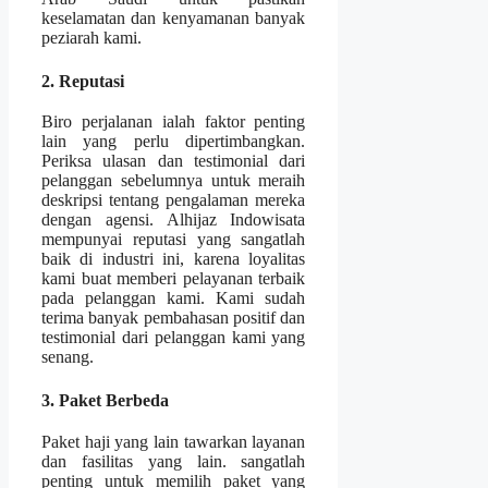
keselamatan dan kenyamanan banyak
peziarah kami.
2. Reputasi
Biro perjalanan ialah faktor penting
lain yang perlu dipertimbangkan.
Periksa ulasan dan testimonial dari
pelanggan sebelumnya untuk meraih
deskripsi tentang pengalaman mereka
dengan agensi. Alhijaz Indowisata
mempunyai reputasi yang sangatlah
baik di industri ini, karena loyalitas
kami buat memberi pelayanan terbaik
pada pelanggan kami. Kami sudah
terima banyak pembahasan positif dan
testimonial dari pelanggan kami yang
senang.
3. Paket Berbeda
Paket haji yang lain tawarkan layanan
dan fasilitas yang lain. sangatlah
penting untuk memilih paket yang