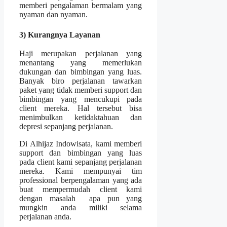
memberi pengalaman bermalam yang
nyaman dan nyaman.
3) Kurangnya Layanan
Haji merupakan perjalanan yang
menantang yang memerlukan
dukungan dan bimbingan yang luas.
Banyak biro perjalanan tawarkan
paket yang tidak memberi support dan
bimbingan yang mencukupi pada
client mereka. Hal tersebut bisa
menimbulkan ketidaktahuan dan
depresi sepanjang perjalanan.
Di Alhijaz Indowisata, kami memberi
support dan bimbingan yang luas
pada client kami sepanjang perjalanan
mereka. Kami mempunyai tim
professional berpengalaman yang ada
buat mempermudah client kami
dengan masalah apa pun yang
mungkin anda miliki selama
perjalanan anda.