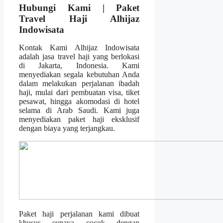
Hubungi Kami | Paket
Travel Haji Alhijaz
Indowisata
Kontak Kami Alhijaz Indowisata
adalah jasa travel haji yang berlokasi
di Jakarta, Indonesia. Kami
menyediakan segala kebutuhan Anda
dalam melakukan perjalanan ibadah
haji, mulai dari pembuatan visa, tiket
pesawat, hingga akomodasi di hotel
selama di Arab Saudi. Kami juga
menyediakan paket haji eksklusif
dengan biaya yang terjangkau.
Paket haji perjalanan kami dibuat
khusus supaya cocok dengan