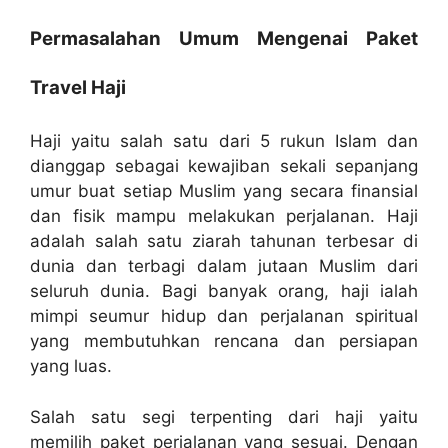
Permasalahan Umum Mengenai Paket
Travel Haji
Haji yaitu salah satu dari 5 rukun Islam dan
dianggap sebagai kewajiban sekali sepanjang
umur buat setiap Muslim yang secara finansial
dan fisik mampu melakukan perjalanan. Haji
adalah salah satu ziarah tahunan terbesar di
dunia dan terbagi dalam jutaan Muslim dari
seluruh dunia. Bagi banyak orang, haji ialah
mimpi seumur hidup dan perjalanan spiritual
yang membutuhkan rencana dan persiapan
yang luas.
Salah satu segi terpenting dari haji yaitu
memilih paket perjalanan yang sesuai. Dengan