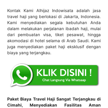
Kontak Kami Alhijaz Indowisata adalah jasa
travel haji yang berlokasi di Jakarta, Indonesia.
Kami menyediakan segala kebutuhan Anda
dalam melakukan perjalanan ibadah haji, mulai
dari pembuatan visa, tiket pesawat, hingga
akomodasi di hotel selama di Arab Saudi. Kami
juga menyediakan paket haji eksklusif dengan
biaya yang terjangkau.
Paket Biaya Travel Haji Sangat Terjangkau di
Cimahi, Menyediakan Fasilitas Aman