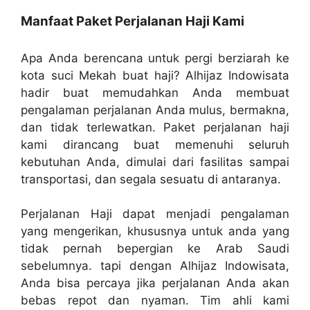
Manfaat Paket Perjalanan Haji Kami
Apa Anda berencana untuk pergi berziarah ke
kota suci Mekah buat haji? Alhijaz Indowisata
hadir buat memudahkan Anda membuat
pengalaman perjalanan Anda mulus, bermakna,
dan tidak terlewatkan. Paket perjalanan haji
kami dirancang buat memenuhi seluruh
kebutuhan Anda, dimulai dari fasilitas sampai
transportasi, dan segala sesuatu di antaranya.
Perjalanan Haji dapat menjadi pengalaman
yang mengerikan, khususnya untuk anda yang
tidak pernah bepergian ke Arab Saudi
sebelumnya. tapi dengan Alhijaz Indowisata,
Anda bisa percaya jika perjalanan Anda akan
bebas repot dan nyaman. Tim ahli kami