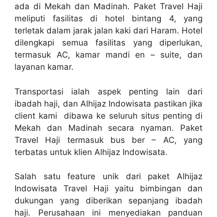
ada di Mekah dan Madinah. Paket Travel Haji
meliputi fasilitas di hotel bintang 4, yang
terletak dalam jarak jalan kaki dari Haram. Hotel
dilengkapi semua fasilitas yang diperlukan,
termasuk AC, kamar mandi en – suite, dan
layanan kamar.
Transportasi ialah aspek penting lain dari
ibadah haji, dan Alhijaz Indowisata pastikan jika
client kami dibawa ke seluruh situs penting di
Mekah dan Madinah secara nyaman. Paket
Travel Haji termasuk bus ber – AC, yang
terbatas untuk klien Alhijaz Indowisata.
Salah satu feature unik dari paket Alhijaz
Indowisata Travel Haji yaitu bimbingan dan
dukungan yang diberikan sepanjang ibadah
haji. Perusahaan ini menyediakan panduan