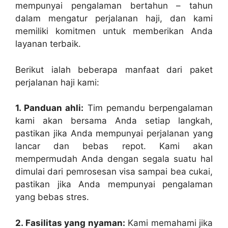
mempunyai pengalaman bertahun – tahun
dalam mengatur perjalanan haji, dan kami
memiliki komitmen untuk memberikan Anda
layanan terbaik.
Berikut ialah beberapa manfaat dari paket
perjalanan haji kami:
1. Panduan ahli:
Tim pemandu berpengalaman
kami akan bersama Anda setiap langkah,
pastikan jika Anda mempunyai perjalanan yang
lancar dan bebas repot. Kami akan
mempermudah Anda dengan segala suatu hal
dimulai dari pemrosesan visa sampai bea cukai,
pastikan jika Anda mempunyai pengalaman
yang bebas stres.
2. Fasilitas yang nyaman:
Kami memahami jika