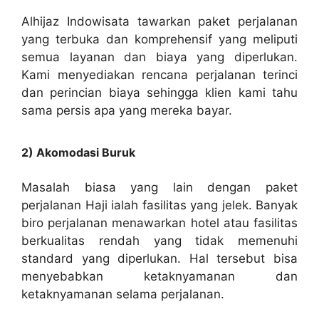
Alhijaz Indowisata tawarkan paket perjalanan
yang terbuka dan komprehensif yang meliputi
semua layanan dan biaya yang diperlukan.
Kami menyediakan rencana perjalanan terinci
dan perincian biaya sehingga klien kami tahu
sama persis apa yang mereka bayar.
2) Akomodasi Buruk
Masalah biasa yang lain dengan paket
perjalanan Haji ialah fasilitas yang jelek. Banyak
biro perjalanan menawarkan hotel atau fasilitas
berkualitas rendah yang tidak memenuhi
standard yang diperlukan. Hal tersebut bisa
menyebabkan ketaknyamanan dan
ketaknyamanan selama perjalanan.