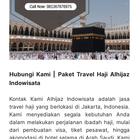
Hubungi Kami | Paket Travel Haji Alhijaz
Indowisata
Kontak Kami Alhijaz Indowisata adalah jasa
travel haji yang berlokasi di Jakarta, Indonesia.
Kami menyediakan segala kebutuhan Anda
dalam melakukan perjalanan ibadah haji, mulai
dari pembuatan visa, tiket pesawat, hingga
akomodasi di hotel selama di Arab Saudi. Kami