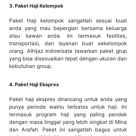
3. Paket Haji Kelompok
Paket Haji kelompok sangatlah sesuai buat
anda yang mau bepergian bersama keluarga
atau kawan anda. Ini termasuk fasilitas,
transportasi, dan layanan buat sekelompok
orang. Alhijaz Indowisata tawarkan paket grup
yang bisa disesuaikan tepat dengan ukuran dan
kebutuhan group.
4. Paket Haji Ekspres
Paket haji ekspres dirancang untuk anda yang
punya periode waktu terbatas untuk haji. Ini
termasuk program haji yang paling pendek
dengan masa tinggal yang lebih singkat di Mina
dan Arafah. Paket ini sangatlah bagus untuk