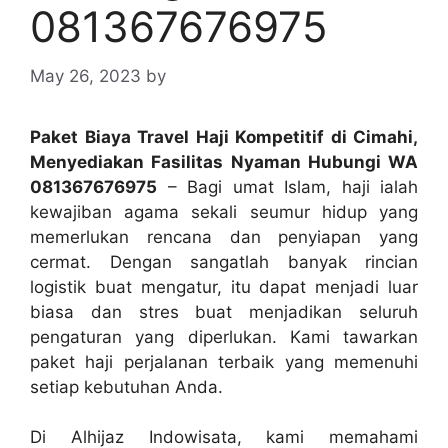
081367676975
May 26, 2023
by
Paket Biaya Travel Haji Kompetitif di Cimahi,
Menyediakan Fasilitas Nyaman Hubungi WA
081367676975
– Bagi umat Islam, haji ialah
kewajiban agama sekali seumur hidup yang
memerlukan rencana dan penyiapan yang
cermat. Dengan sangatlah banyak rincian
logistik buat mengatur, itu dapat menjadi luar
biasa dan stres buat menjadikan seluruh
pengaturan yang diperlukan. Kami tawarkan
paket haji perjalanan terbaik yang memenuhi
setiap kebutuhan Anda.
Di Alhijaz Indowisata, kami memahami