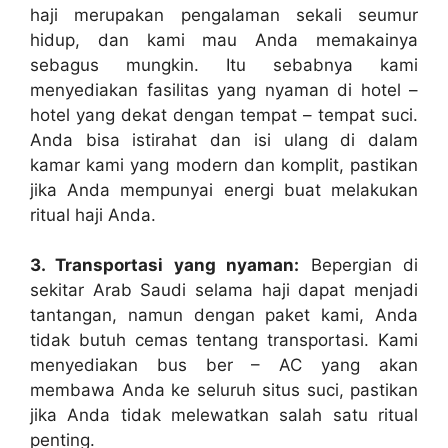
haji merupakan pengalaman sekali seumur
hidup, dan kami mau Anda memakainya
sebagus mungkin. Itu sebabnya kami
menyediakan fasilitas yang nyaman di hotel –
hotel yang dekat dengan tempat – tempat suci.
Anda bisa istirahat dan isi ulang di dalam
kamar kami yang modern dan komplit, pastikan
jika Anda mempunyai energi buat melakukan
ritual haji Anda.
3. Transportasi yang nyaman:
Bepergian di
sekitar Arab Saudi selama haji dapat menjadi
tantangan, namun dengan paket kami, Anda
tidak butuh cemas tentang transportasi. Kami
menyediakan bus ber – AC yang akan
membawa Anda ke seluruh situs suci, pastikan
jika Anda tidak melewatkan salah satu ritual
penting.