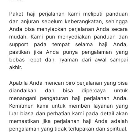
Paket haji perjalanan kami meliputi panduan
dan anjuran sebelum keberangkatan, sehingga
Anda bisa menyiapkan perjalanan Anda secara
mudah. Kami pun menyediakan panduan dan
support pada tempat selama haji Anda,
pastikan jika Anda punya pengalaman yang
bebas repot dan nyaman dari awal sampai
akhir.
Apabila Anda mencari biro perjalanan yang bisa
diandalkan dan bisa dipercaya untuk
menangani pengaturan haji perjalanan Anda.
Komitmen kami untuk memberi layanan yang
luar biasa dan perhatian kami pada detail akan
memastikan jika perjalanan haji Anda adalah
pengalaman yang tidak terlupakan dan spiritual.