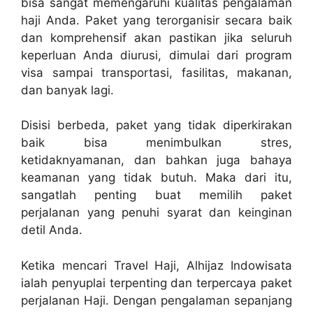
bisa sangat memengaruhi kualitas pengalaman
haji Anda. Paket yang terorganisir secara baik
dan komprehensif akan pastikan jika seluruh
keperluan Anda diurusi, dimulai dari program
visa sampai transportasi, fasilitas, makanan,
dan banyak lagi.
Disisi berbeda, paket yang tidak diperkirakan
baik bisa menimbulkan stres,
ketidaknyamanan, dan bahkan juga bahaya
keamanan yang tidak butuh. Maka dari itu,
sangatlah penting buat memilih paket
perjalanan yang penuhi syarat dan keinginan
detil Anda.
Ketika mencari Travel Haji, Alhijaz Indowisata
ialah penyuplai terpenting dan terpercaya paket
perjalanan Haji. Dengan pengalaman sepanjang