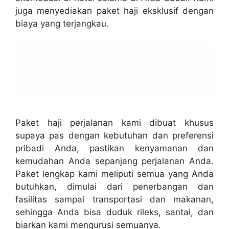
juga menyediakan paket haji eksklusif dengan
biaya yang terjangkau.
Paket haji perjalanan kami dibuat khusus
supaya pas dengan kebutuhan dan preferensi
pribadi Anda, pastikan kenyamanan dan
kemudahan Anda sepanjang perjalanan Anda.
Paket lengkap kami meliputi semua yang Anda
butuhkan, dimulai dari penerbangan dan
fasilitas sampai transportasi dan makanan,
sehingga Anda bisa duduk rileks, santai, dan
biarkan kami mengurusi semuanya.