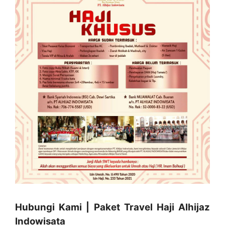
Hubungi Kami | Paket Travel Haji Alhijaz
Indowisata