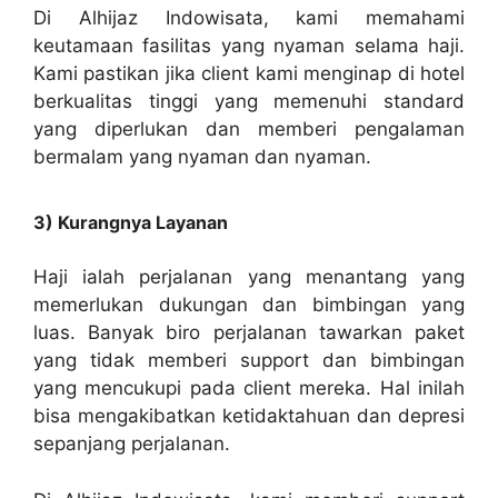
Di Alhijaz Indowisata, kami memahami
keutamaan fasilitas yang nyaman selama haji.
Kami pastikan jika client kami menginap di hotel
berkualitas tinggi yang memenuhi standard
yang diperlukan dan memberi pengalaman
bermalam yang nyaman dan nyaman.
3) Kurangnya Layanan
Haji ialah perjalanan yang menantang yang
memerlukan dukungan dan bimbingan yang
luas. Banyak biro perjalanan tawarkan paket
yang tidak memberi support dan bimbingan
yang mencukupi pada client mereka. Hal inilah
bisa mengakibatkan ketidaktahuan dan depresi
sepanjang perjalanan.