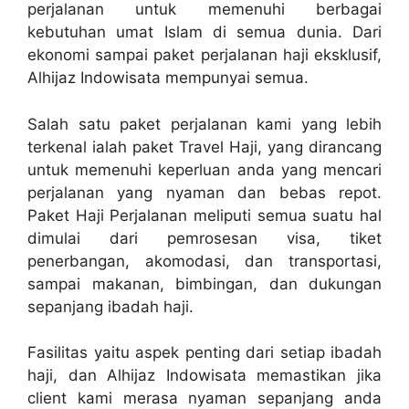
perjalanan untuk memenuhi berbagai
kebutuhan umat Islam di semua dunia. Dari
ekonomi sampai paket perjalanan haji eksklusif,
Alhijaz Indowisata mempunyai semua.
Salah satu paket perjalanan kami yang lebih
terkenal ialah paket Travel Haji, yang dirancang
untuk memenuhi keperluan anda yang mencari
perjalanan yang nyaman dan bebas repot.
Paket Haji Perjalanan meliputi semua suatu hal
dimulai dari pemrosesan visa, tiket
penerbangan, akomodasi, dan transportasi,
sampai makanan, bimbingan, dan dukungan
sepanjang ibadah haji.
Fasilitas yaitu aspek penting dari setiap ibadah
haji, dan Alhijaz Indowisata memastikan jika
client kami merasa nyaman sepanjang anda