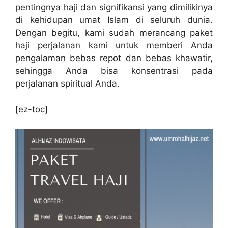
pentingnya haji dan signifikansi yang dimilikinya
di kehidupan umat Islam di seluruh dunia.
Dengan begitu, kami sudah merancang paket
haji perjalanan kami untuk memberi Anda
pengalaman bebas repot dan bebas khawatir,
sehingga Anda bisa konsentrasi pada
perjalanan spiritual Anda.
[ez-toc]