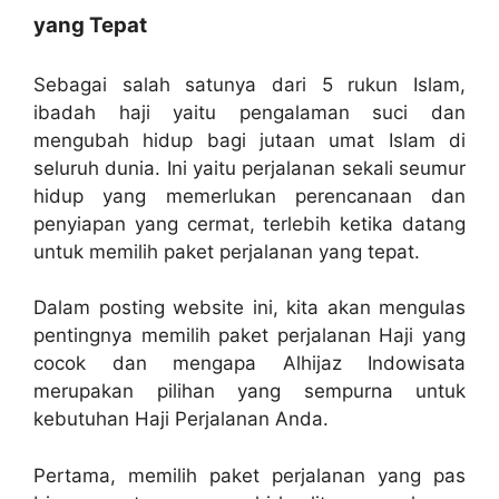
yang Tepat
Sebagai salah satunya dari 5 rukun Islam,
ibadah haji yaitu pengalaman suci dan
mengubah hidup bagi jutaan umat Islam di
seluruh dunia. Ini yaitu perjalanan sekali seumur
hidup yang memerlukan perencanaan dan
penyiapan yang cermat, terlebih ketika datang
untuk memilih paket perjalanan yang tepat.
Dalam posting website ini, kita akan mengulas
pentingnya memilih paket perjalanan Haji yang
cocok dan mengapa Alhijaz Indowisata
merupakan pilihan yang sempurna untuk
kebutuhan Haji Perjalanan Anda.
Pertama, memilih paket perjalanan yang pas