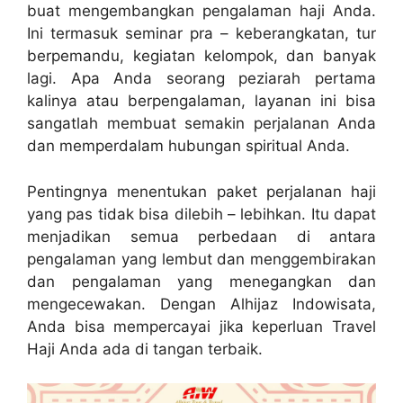
buat mengembangkan pengalaman haji Anda.
Ini termasuk seminar pra – keberangkatan, tur
berpemandu, kegiatan kelompok, dan banyak
lagi. Apa Anda seorang peziarah pertama
kalinya atau berpengalaman, layanan ini bisa
sangatlah membuat semakin perjalanan Anda
dan memperdalam hubungan spiritual Anda.
Pentingnya menentukan paket perjalanan haji
yang pas tidak bisa dilebih – lebihkan. Itu dapat
menjadikan semua perbedaan di antara
pengalaman yang lembut dan menggembirakan
dan pengalaman yang menegangkan dan
mengecewakan. Dengan Alhijaz Indowisata,
Anda bisa mempercayai jika keperluan Travel
Haji Anda ada di tangan terbaik.