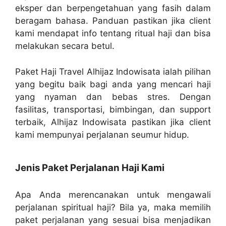
eksper dan berpengetahuan yang fasih dalam
beragam bahasa. Panduan pastikan jika client
kami mendapat info tentang ritual haji dan bisa
melakukan secara betul.
Paket Haji Travel Alhijaz Indowisata ialah pilihan
yang begitu baik bagi anda yang mencari haji
yang nyaman dan bebas stres. Dengan
fasilitas, transportasi, bimbingan, dan support
terbaik, Alhijaz Indowisata pastikan jika client
kami mempunyai perjalanan seumur hidup.
Jenis Paket Perjalanan Haji Kami
Apa Anda merencanakan untuk mengawali
perjalanan spiritual haji? Bila ya, maka memilih
paket perjalanan yang sesuai bisa menjadikan