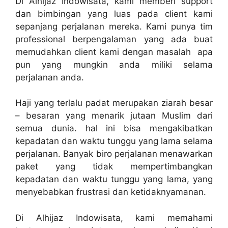
Di Alhijaz Indowisata, kami memberi support
dan bimbingan yang luas pada client kami
sepanjang perjalanan mereka. Kami punya tim
professional berpengalaman yang ada buat
memudahkan client kami dengan masalah apa
pun yang mungkin anda miliki selama
perjalanan anda.
Haji yang terlalu padat merupakan ziarah besar
– besaran yang menarik jutaan Muslim dari
semua dunia. hal ini bisa mengakibatkan
kepadatan dan waktu tunggu yang lama selama
perjalanan. Banyak biro perjalanan menawarkan
paket yang tidak mempertimbangkan
kepadatan dan waktu tunggu yang lama, yang
menyebabkan frustrasi dan ketidaknyamanan.
Di Alhijaz Indowisata, kami memahami