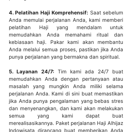
4. Pelatihan Haji Komprehensif:
Saat sebelum
Anda memulai perjalanan Anda, kami memberi
pelatihan Haji yang mendalam untuk
memudahkan Anda memahami ritual dan
kebiasaan haji. Pakar kami akan membantu
Anda melalui semua proses, pastikan jika Anda
punya perjalanan yang bermakna dan spiritual.
5. Layanan 24/7:
Tim kami ada 24/7 buat
memudahkan Anda dengan pertanyaan atau
masalah yang mungkin Anda miliki selama
perjalanan Anda. Kami di sini buat memastikan
jika Anda punya pengalaman yang bebas stres
dan menyenangkan, dan kami akan melakukan
semua yang kami dapat buat
merealisasikannya. Paket perjalanan Haji Alhijaz
Indowisata dirancang buat memberikan Anda