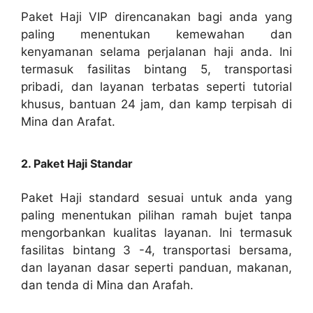
Paket Haji VIP direncanakan bagi anda yang
paling menentukan kemewahan dan
kenyamanan selama perjalanan haji anda. Ini
termasuk fasilitas bintang 5, transportasi
pribadi, dan layanan terbatas seperti tutorial
khusus, bantuan 24 jam, dan kamp terpisah di
Mina dan Arafat.
2. Paket Haji Standar
Paket Haji standard sesuai untuk anda yang
paling menentukan pilihan ramah bujet tanpa
mengorbankan kualitas layanan. Ini termasuk
fasilitas bintang 3 -4, transportasi bersama,
dan layanan dasar seperti panduan, makanan,
dan tenda di Mina dan Arafah.