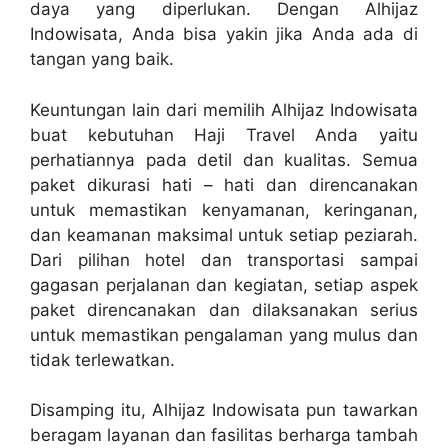
daya yang diperlukan. Dengan Alhijaz
Indowisata, Anda bisa yakin jika Anda ada di
tangan yang baik.
Keuntungan lain dari memilih Alhijaz Indowisata
buat kebutuhan Haji Travel Anda yaitu
perhatiannya pada detil dan kualitas. Semua
paket dikurasi hati – hati dan direncanakan
untuk memastikan kenyamanan, keringanan,
dan keamanan maksimal untuk setiap peziarah.
Dari pilihan hotel dan transportasi sampai
gagasan perjalanan dan kegiatan, setiap aspek
paket direncanakan dan dilaksanakan serius
untuk memastikan pengalaman yang mulus dan
tidak terlewatkan.
Disamping itu, Alhijaz Indowisata pun tawarkan
beragam layanan dan fasilitas berharga tambah