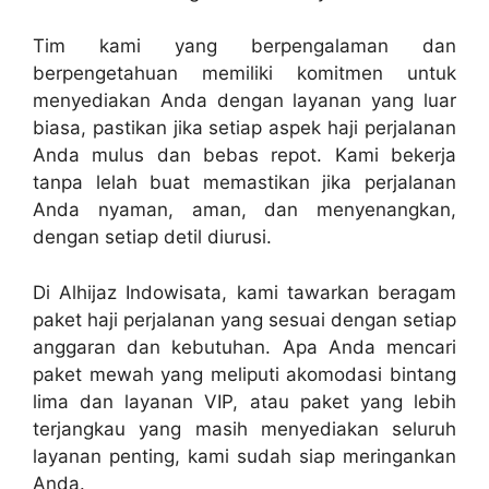
Tim kami yang berpengalaman dan
berpengetahuan memiliki komitmen untuk
menyediakan Anda dengan layanan yang luar
biasa, pastikan jika setiap aspek haji perjalanan
Anda mulus dan bebas repot. Kami bekerja
tanpa lelah buat memastikan jika perjalanan
Anda nyaman, aman, dan menyenangkan,
dengan setiap detil diurusi.
Di Alhijaz Indowisata, kami tawarkan beragam
paket haji perjalanan yang sesuai dengan setiap
anggaran dan kebutuhan. Apa Anda mencari
paket mewah yang meliputi akomodasi bintang
lima dan layanan VIP, atau paket yang lebih
terjangkau yang masih menyediakan seluruh
layanan penting, kami sudah siap meringankan
Anda.