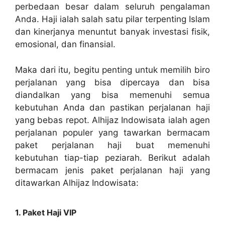
perbedaan besar dalam seluruh pengalaman
Anda. Haji ialah salah satu pilar terpenting Islam
dan kinerjanya menuntut banyak investasi fisik,
emosional, dan finansial.
Maka dari itu, begitu penting untuk memilih biro
perjalanan yang bisa dipercaya dan bisa
diandalkan yang bisa memenuhi semua
kebutuhan Anda dan pastikan perjalanan haji
yang bebas repot. Alhijaz Indowisata ialah agen
perjalanan populer yang tawarkan bermacam
paket perjalanan haji buat memenuhi
kebutuhan tiap-tiap peziarah. Berikut adalah
bermacam jenis paket perjalanan haji yang
ditawarkan Alhijaz Indowisata:
1. Paket Haji VIP