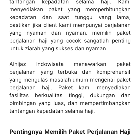
tantangan kepadatan selama haji. Kami
menyediakan paket yang memperhitungkan
kepadatan dan saat tunggu yang lama,
pastikan jika client kami mempunyai perjalanan
yang nyaman dan nyaman. memilih paket
perjalanan haji yang cocok sangatlah penting
untuk ziarah yang sukses dan nyaman.
Alhijaz Indowisata menawarkan paket
perjalanan yang terbuka dan komprehensif
yang mengulas masalah umum mengenai paket
perjalanan haji. Paket kami menyediakan
fasilitas berkualitas tinggi, dukungan dan
bimbingan yang luas, dan mempertimbangkan
tantangan kepadatan selama haji.
Pentingnya Memilih Paket Perjalanan Haji