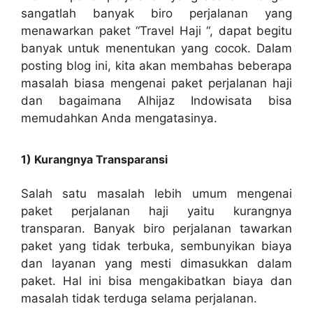
sangatlah banyak biro perjalanan yang
menawarkan paket “Travel Haji “, dapat begitu
banyak untuk menentukan yang cocok. Dalam
posting blog ini, kita akan membahas beberapa
masalah biasa mengenai paket perjalanan haji
dan bagaimana Alhijaz Indowisata bisa
memudahkan Anda mengatasinya.
1) Kurangnya Transparansi
Salah satu masalah lebih umum mengenai
paket perjalanan haji yaitu kurangnya
transparan. Banyak biro perjalanan tawarkan
paket yang tidak terbuka, sembunyikan biaya
dan layanan yang mesti dimasukkan dalam
paket. Hal ini bisa mengakibatkan biaya dan
masalah tidak terduga selama perjalanan.