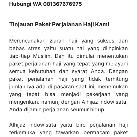
Hubungi WA 081367676975
Tinjauan Paket Perjalanan Haji Kami
Merencanakan ziarah haji yang sukses dan
bebas stres yaitu suatu hal yang diinginkan
tiap-tiap Muslim. Dan itu dimulai menentukan
paket perjalanan haji yang tepat yang melayani
semua kebutuhan dan syarat Anda. Dengan
paket perjalanan haji yang tidak terhitung
jumlahnya ada di pasaran saat ini, menemukan
yang tepat bisa menjadi pekerjaan yang
mengerikan. namun, dengan Alhijaz Indowisata,
Anda dijamin perjalanan seumur hidup.
Alhijaz Indowisata yaitu biro perjalanan haji
terkemuka yang tawarkan bermacam paket