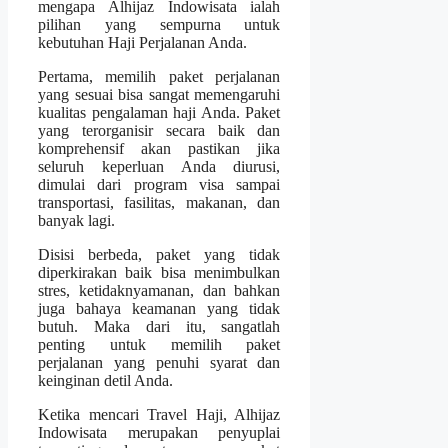
mengapa Alhijaz Indowisata ialah
pilihan yang sempurna untuk
kebutuhan Haji Perjalanan Anda.
Pertama, memilih paket perjalanan
yang sesuai bisa sangat memengaruhi
kualitas pengalaman haji Anda. Paket
yang terorganisir secara baik dan
komprehensif akan pastikan jika
seluruh keperluan Anda diurusi,
dimulai dari program visa sampai
transportasi, fasilitas, makanan, dan
banyak lagi.
Disisi berbeda, paket yang tidak
diperkirakan baik bisa menimbulkan
stres, ketidaknyamanan, dan bahkan
juga bahaya keamanan yang tidak
butuh. Maka dari itu, sangatlah
penting untuk memilih paket
perjalanan yang penuhi syarat dan
keinginan detil Anda.
Ketika mencari Travel Haji, Alhijaz
Indowisata merupakan penyuplai