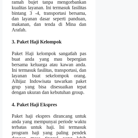
ramah bujet tanpa mengorbankan
kualitas layanan. Ini termasuk fasilitas
bintang 3 -4, transportasi bersama,
dan layanan dasar seperti panduan,
makanan, dan tenda di Mina dan
Arafah.
3. Paket Haji Kelompok
Paket Haji kelompok sangatlah pas
buat anda yang mau bepergian
bersama keluarga atau kawan anda.
Ini termasuk fasilitas, transportasi, dan
layanan buat sekelompok orang.
Alhijaz Indowisata tawarkan paket
grup yang bisa disesuaikan tepat
dengan ukuran dan kebutuhan group.
4. Paket Haji Ekspres
Paket haji ekspres dirancang untuk
anda yang mempunyai periode waktu
terbatas untuk haji. Ini termasuk
program haji yang paling pendek