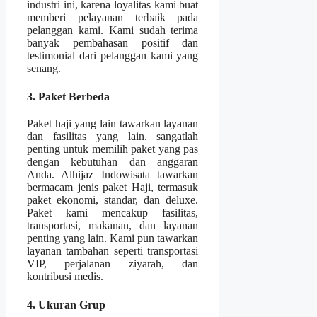
industri ini, karena loyalitas kami buat
memberi pelayanan terbaik pada
pelanggan kami. Kami sudah terima
banyak pembahasan positif dan
testimonial dari pelanggan kami yang
senang.
3. Paket Berbeda
Paket haji yang lain tawarkan layanan
dan fasilitas yang lain. sangatlah
penting untuk memilih paket yang pas
dengan kebutuhan dan anggaran
Anda. Alhijaz Indowisata tawarkan
bermacam jenis paket Haji, termasuk
paket ekonomi, standar, dan deluxe.
Paket kami mencakup fasilitas,
transportasi, makanan, dan layanan
penting yang lain. Kami pun tawarkan
layanan tambahan seperti transportasi
VIP, perjalanan ziyarah, dan
kontribusi medis.
4. Ukuran Grup