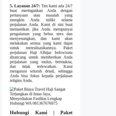
5. Layanan 24/7:
Tim kami ada 24/7
buat meringankan Anda dengan
pertanyaan atau masalah yang
mungkin Anda miliki selama
perjalanan Anda. Kami di sini buat
memastikan jika Anda mempunyai
pengalaman yang bebas stres dan
menyenangkan, dan kami akan
melakukan semua yang kami dapat
untuk merealisasikannya. Paket
perjalanan Haji Alhijaz Indowisata
dirancang untuk memberikan Anda
perjalanan yang mulus, bermakna,
dan tidak terlewatkan. Kami
mengurusi seluruh detail, sehingga
Anda bisa fokus kepada perjalanan
religius Anda.
Hubungi Kami | Paket