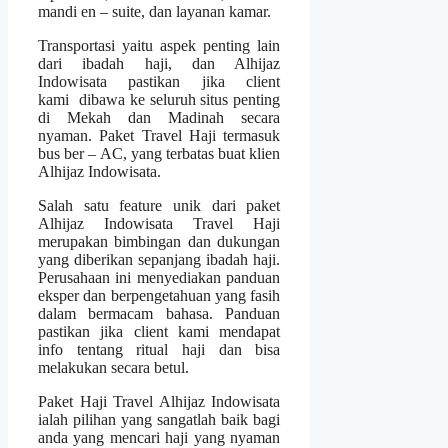
mandi en – suite, dan layanan kamar.
Transportasi yaitu aspek penting lain
dari ibadah haji, dan Alhijaz
Indowisata pastikan jika client
kami dibawa ke seluruh situs penting
di Mekah dan Madinah secara
nyaman. Paket Travel Haji termasuk
bus ber – AC, yang terbatas buat klien
Alhijaz Indowisata.
Salah satu feature unik dari paket
Alhijaz Indowisata Travel Haji
merupakan bimbingan dan dukungan
yang diberikan sepanjang ibadah haji.
Perusahaan ini menyediakan panduan
eksper dan berpengetahuan yang fasih
dalam bermacam bahasa. Panduan
pastikan jika client kami mendapat
info tentang ritual haji dan bisa
melakukan secara betul.
Paket Haji Travel Alhijaz Indowisata
ialah pilihan yang sangatlah baik bagi
anda yang mencari haji yang nyaman