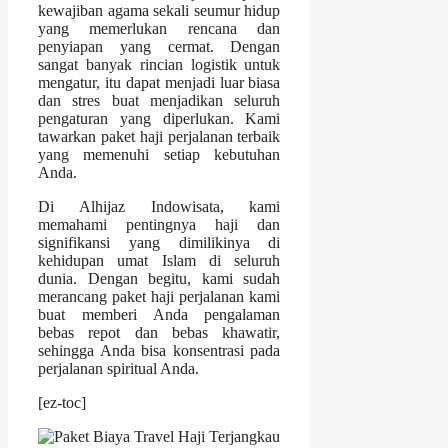
kewajiban agama sekali seumur hidup
yang memerlukan rencana dan
penyiapan yang cermat. Dengan
sangat banyak rincian logistik untuk
mengatur, itu dapat menjadi luar biasa
dan stres buat menjadikan seluruh
pengaturan yang diperlukan. Kami
tawarkan paket haji perjalanan terbaik
yang memenuhi setiap kebutuhan
Anda.
Di Alhijaz Indowisata, kami
memahami pentingnya haji dan
signifikansi yang dimilikinya di
kehidupan umat Islam di seluruh
dunia. Dengan begitu, kami sudah
merancang paket haji perjalanan kami
buat memberi Anda pengalaman
bebas repot dan bebas khawatir,
sehingga Anda bisa konsentrasi pada
perjalanan spiritual Anda.
[ez-toc]