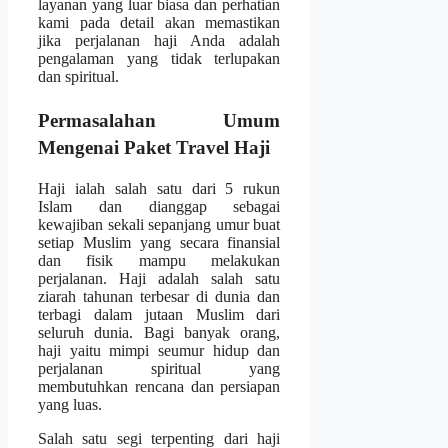
layanan yang luar biasa dan perhatian
kami pada detail akan memastikan
jika perjalanan haji Anda adalah
pengalaman yang tidak terlupakan
dan spiritual.
Permasalahan Umum
Mengenai Paket Travel Haji
Haji ialah salah satu dari 5 rukun
Islam dan dianggap sebagai
kewajiban sekali sepanjang umur buat
setiap Muslim yang secara finansial
dan fisik mampu melakukan
perjalanan. Haji adalah salah satu
ziarah tahunan terbesar di dunia dan
terbagi dalam jutaan Muslim dari
seluruh dunia. Bagi banyak orang,
haji yaitu mimpi seumur hidup dan
perjalanan spiritual yang
membutuhkan rencana dan persiapan
yang luas.
Salah satu segi terpenting dari haji