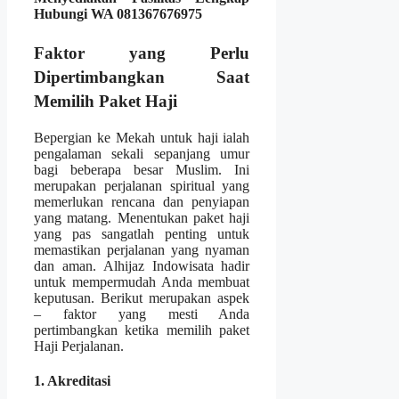
Hubungi WA 081367676975
Faktor yang Perlu
Dipertimbangkan Saat
Memilih Paket Haji
Bepergian ke Mekah untuk haji ialah
pengalaman sekali sepanjang umur
bagi beberapa besar Muslim. Ini
merupakan perjalanan spiritual yang
memerlukan rencana dan penyiapan
yang matang. Menentukan paket haji
yang pas sangatlah penting untuk
memastikan perjalanan yang nyaman
dan aman. Alhijaz Indowisata hadir
untuk mempermudah Anda membuat
keputusan. Berikut merupakan aspek
– faktor yang mesti Anda
pertimbangkan ketika memilih paket
Haji Perjalanan.
1. Akreditasi