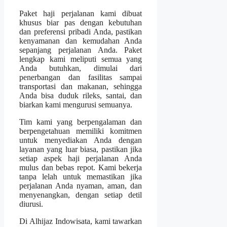
Paket haji perjalanan kami dibuat
khusus biar pas dengan kebutuhan
dan preferensi pribadi Anda, pastikan
kenyamanan dan kemudahan Anda
sepanjang perjalanan Anda. Paket
lengkap kami meliputi semua yang
Anda butuhkan, dimulai dari
penerbangan dan fasilitas sampai
transportasi dan makanan, sehingga
Anda bisa duduk rileks, santai, dan
biarkan kami mengurusi semuanya.
Tim kami yang berpengalaman dan
berpengetahuan memiliki komitmen
untuk menyediakan Anda dengan
layanan yang luar biasa, pastikan jika
setiap aspek haji perjalanan Anda
mulus dan bebas repot. Kami bekerja
tanpa lelah untuk memastikan jika
perjalanan Anda nyaman, aman, dan
menyenangkan, dengan setiap detil
diurusi.
Di Alhijaz Indowisata, kami tawarkan