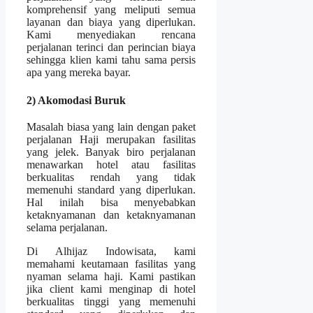
komprehensif yang meliputi semua
layanan dan biaya yang diperlukan.
Kami menyediakan rencana
perjalanan terinci dan perincian biaya
sehingga klien kami tahu sama persis
apa yang mereka bayar.
2) Akomodasi Buruk
Masalah biasa yang lain dengan paket
perjalanan Haji merupakan fasilitas
yang jelek. Banyak biro perjalanan
menawarkan hotel atau fasilitas
berkualitas rendah yang tidak
memenuhi standard yang diperlukan.
Hal inilah bisa menyebabkan
ketaknyamanan dan ketaknyamanan
selama perjalanan.
Di Alhijaz Indowisata, kami
memahami keutamaan fasilitas yang
nyaman selama haji. Kami pastikan
jika client kami menginap di hotel
berkualitas tinggi yang memenuhi