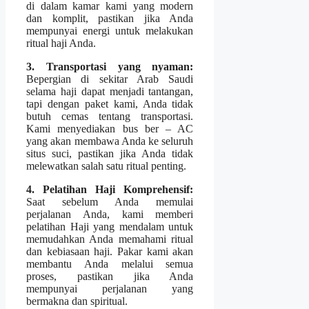
di dalam kamar kami yang modern
dan komplit, pastikan jika Anda
mempunyai energi untuk melakukan
ritual haji Anda.
3. Transportasi yang nyaman:
Bepergian di sekitar Arab Saudi
selama haji dapat menjadi tantangan,
tapi dengan paket kami, Anda tidak
butuh cemas tentang transportasi.
Kami menyediakan bus ber – AC
yang akan membawa Anda ke seluruh
situs suci, pastikan jika Anda tidak
melewatkan salah satu ritual penting.
4. Pelatihan Haji Komprehensif:
Saat sebelum Anda memulai
perjalanan Anda, kami memberi
pelatihan Haji yang mendalam untuk
memudahkan Anda memahami ritual
dan kebiasaan haji. Pakar kami akan
membantu Anda melalui semua
proses, pastikan jika Anda
mempunyai perjalanan yang
bermakna dan spiritual.