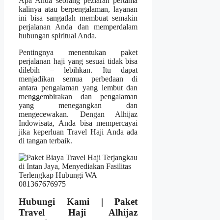
Apa Anda seorang peziarah pertama
kalinya atau berpengalaman, layanan
ini bisa sangatlah membuat semakin
perjalanan Anda dan memperdalam
hubungan spiritual Anda.
Pentingnya menentukan paket
perjalanan haji yang sesuai tidak bisa
dilebih – lebihkan. Itu dapat
menjadikan semua perbedaan di
antara pengalaman yang lembut dan
menggembirakan dan pengalaman
yang menegangkan dan
mengecewakan. Dengan Alhijaz
Indowisata, Anda bisa mempercayai
jika keperluan Travel Haji Anda ada
di tangan terbaik.
Hubungi Kami | Paket
Travel Haji Alhijaz