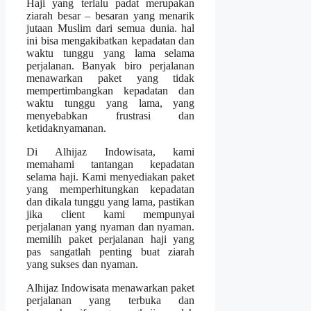
Haji yang terlalu padat merupakan
ziarah besar – besaran yang menarik
jutaan Muslim dari semua dunia. hal
ini bisa mengakibatkan kepadatan dan
waktu tunggu yang lama selama
perjalanan. Banyak biro perjalanan
menawarkan paket yang tidak
mempertimbangkan kepadatan dan
waktu tunggu yang lama, yang
menyebabkan frustrasi dan
ketidaknyamanan.
Di Alhijaz Indowisata, kami
memahami tantangan kepadatan
selama haji. Kami menyediakan paket
yang memperhitungkan kepadatan
dan dikala tunggu yang lama, pastikan
jika client kami mempunyai
perjalanan yang nyaman dan nyaman.
memilih paket perjalanan haji yang
pas sangatlah penting buat ziarah
yang sukses dan nyaman.
Alhijaz Indowisata menawarkan paket
perjalanan yang terbuka dan