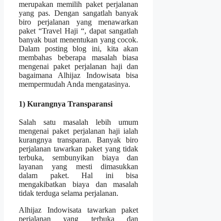
merupakan memilih paket perjalanan
yang pas. Dengan sangatlah banyak
biro perjalanan yang menawarkan
paket “Travel Haji “, dapat sangatlah
banyak buat menentukan yang cocok.
Dalam posting blog ini, kita akan
membahas beberapa masalah biasa
mengenai paket perjalanan haji dan
bagaimana Alhijaz Indowisata bisa
mempermudah Anda mengatasinya.
1) Kurangnya Transparansi
Salah satu masalah lebih umum
mengenai paket perjalanan haji ialah
kurangnya transparan. Banyak biro
perjalanan tawarkan paket yang tidak
terbuka, sembunyikan biaya dan
layanan yang mesti dimasukkan
dalam paket. Hal ini bisa
mengakibatkan biaya dan masalah
tidak terduga selama perjalanan.
Alhijaz Indowisata tawarkan paket
perjalanan yang terbuka dan