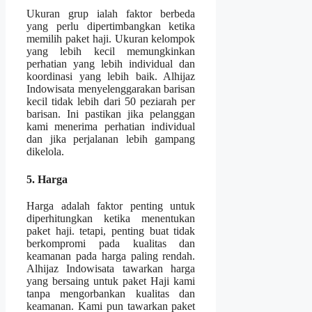
Ukuran grup ialah faktor berbeda
yang perlu dipertimbangkan ketika
memilih paket haji. Ukuran kelompok
yang lebih kecil memungkinkan
perhatian yang lebih individual dan
koordinasi yang lebih baik. Alhijaz
Indowisata menyelenggarakan barisan
kecil tidak lebih dari 50 peziarah per
barisan. Ini pastikan jika pelanggan
kami menerima perhatian individual
dan jika perjalanan lebih gampang
dikelola.
5. Harga
Harga adalah faktor penting untuk
diperhitungkan ketika menentukan
paket haji. tetapi, penting buat tidak
berkompromi pada kualitas dan
keamanan pada harga paling rendah.
Alhijaz Indowisata tawarkan harga
yang bersaing untuk paket Haji kami
tanpa mengorbankan kualitas dan
keamanan. Kami pun tawarkan paket