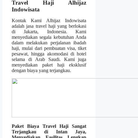
Travel Haji Alhijaz
Indowisata
Kontak Kami Alhijaz Indowisata
adalah jasa travel haji yang berlokasi
di Jakarta, Indonesia. Kami
menyediakan segala kebutuhan Anda
dalam melakukan perjalanan ibadah
haji, mulai dari pembuatan visa, tiket
pesawat, hingga akomodasi di hotel
selama di Arab Saudi. Kami juga
menyediakan paket haji eksklusif
dengan biaya yang terjangkau.
Paket Biaya Travel Haji Sangat
Terjangkau di Intan Jaya,
Menyediakan Fasilitas Lengkap