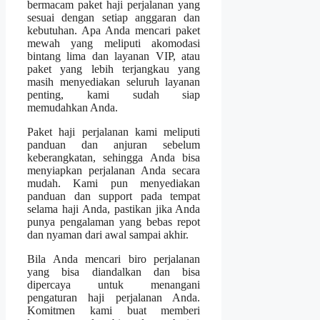
bermacam paket haji perjalanan yang
sesuai dengan setiap anggaran dan
kebutuhan. Apa Anda mencari paket
mewah yang meliputi akomodasi
bintang lima dan layanan VIP, atau
paket yang lebih terjangkau yang
masih menyediakan seluruh layanan
penting, kami sudah siap
memudahkan Anda.
Paket haji perjalanan kami meliputi
panduan dan anjuran sebelum
keberangkatan, sehingga Anda bisa
menyiapkan perjalanan Anda secara
mudah. Kami pun menyediakan
panduan dan support pada tempat
selama haji Anda, pastikan jika Anda
punya pengalaman yang bebas repot
dan nyaman dari awal sampai akhir.
Bila Anda mencari biro perjalanan
yang bisa diandalkan dan bisa
dipercaya untuk menangani
pengaturan haji perjalanan Anda.
Komitmen kami buat memberi