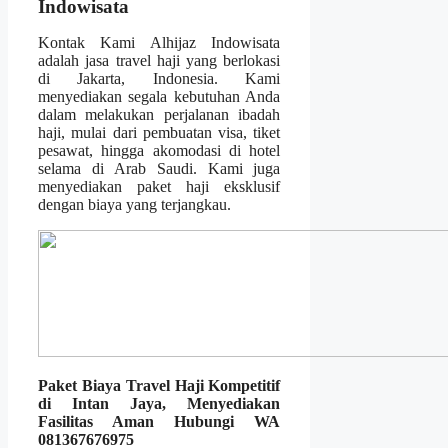
Indowisata
Kontak Kami Alhijaz Indowisata
adalah jasa travel haji yang berlokasi
di Jakarta, Indonesia. Kami
menyediakan segala kebutuhan Anda
dalam melakukan perjalanan ibadah
haji, mulai dari pembuatan visa, tiket
pesawat, hingga akomodasi di hotel
selama di Arab Saudi. Kami juga
menyediakan paket haji eksklusif
dengan biaya yang terjangkau.
Paket Biaya Travel Haji Kompetitif
di Intan Jaya, Menyediakan
Fasilitas Aman Hubungi WA
081367676975