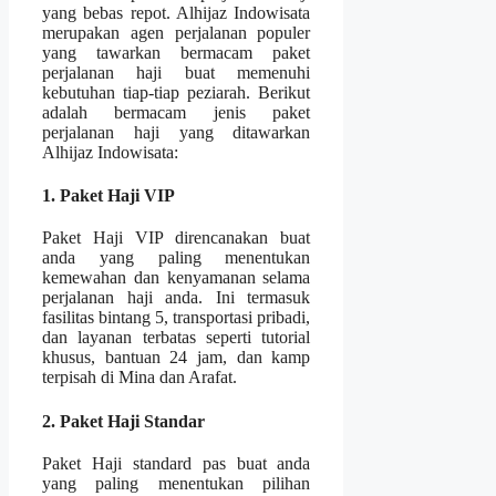
yang bebas repot. Alhijaz Indowisata
merupakan agen perjalanan populer
yang tawarkan bermacam paket
perjalanan haji buat memenuhi
kebutuhan tiap-tiap peziarah. Berikut
adalah bermacam jenis paket
perjalanan haji yang ditawarkan
Alhijaz Indowisata:
1. Paket Haji VIP
Paket Haji VIP direncanakan buat
anda yang paling menentukan
kemewahan dan kenyamanan selama
perjalanan haji anda. Ini termasuk
fasilitas bintang 5, transportasi pribadi,
dan layanan terbatas seperti tutorial
khusus, bantuan 24 jam, dan kamp
terpisah di Mina dan Arafat.
2. Paket Haji Standar
Paket Haji standard pas buat anda
yang paling menentukan pilihan