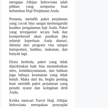
mengapa Alhijaz Indowisata ialah
pilihan yang sempurna buat
kebutuhan Haji Perjalanan Anda.
Pertama, memilih paket perjalanan
yang cocok bisa sangat memengaruhi
kualitas pengalaman haji Anda. Paket
yang terorganisir secara baik dan
komprehensif akan pastikan jika
seluruh keperluan Anda diurusi,
dimulai dari program visa sampai
transportasi, fasilitas, makanan, dan
banyak lagi.
Disisi berbeda, paket yang tidak
diperkirakan baik bisa menimbulkan
stres, ketidaknyamanan, dan bahkan
juga bahaya keamanan yang tidak
butuh. Maka dari itu, begitu penting
buat memilih paket perjalanan yang
penuhi syarat dan keinginan detil
Anda.
Ketika mencari Travel Haji, Alhijaz
Indowisata merupakan penyuplai