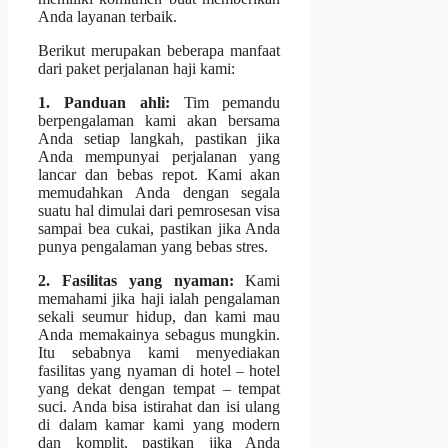
Anda layanan terbaik.
Berikut merupakan beberapa manfaat
dari paket perjalanan haji kami:
1. Panduan ahli:
Tim pemandu
berpengalaman kami akan bersama
Anda setiap langkah, pastikan jika
Anda mempunyai perjalanan yang
lancar dan bebas repot. Kami akan
memudahkan Anda dengan segala
suatu hal dimulai dari pemrosesan visa
sampai bea cukai, pastikan jika Anda
punya pengalaman yang bebas stres.
2. Fasilitas yang nyaman:
Kami
memahami jika haji ialah pengalaman
sekali seumur hidup, dan kami mau
Anda memakainya sebagus mungkin.
Itu sebabnya kami menyediakan
fasilitas yang nyaman di hotel – hotel
yang dekat dengan tempat – tempat
suci. Anda bisa istirahat dan isi ulang
di dalam kamar kami yang modern
dan komplit, pastikan jika Anda