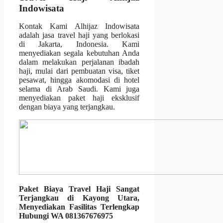
Indowisata
Kontak Kami Alhijaz Indowisata
adalah jasa travel haji yang berlokasi
di Jakarta, Indonesia. Kami
menyediakan segala kebutuhan Anda
dalam melakukan perjalanan ibadah
haji, mulai dari pembuatan visa, tiket
pesawat, hingga akomodasi di hotel
selama di Arab Saudi. Kami juga
menyediakan paket haji eksklusif
dengan biaya yang terjangkau.
Paket Biaya Travel Haji Sangat
Terjangkau di Kayong Utara,
Menyediakan Fasilitas Terlengkap
Hubungi WA 081367676975