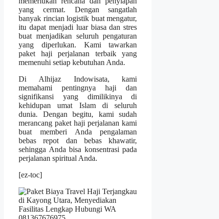
memerlukan rencana dan penyiapan
yang cermat. Dengan sangatlah
banyak rincian logistik buat mengatur,
itu dapat menjadi luar biasa dan stres
buat menjadikan seluruh pengaturan
yang diperlukan. Kami tawarkan
paket haji perjalanan terbaik yang
memenuhi setiap kebutuhan Anda.
Di Alhijaz Indowisata, kami
memahami pentingnya haji dan
signifikansi yang dimilikinya di
kehidupan umat Islam di seluruh
dunia. Dengan begitu, kami sudah
merancang paket haji perjalanan kami
buat memberi Anda pengalaman
bebas repot dan bebas khawatir,
sehingga Anda bisa konsentrasi pada
perjalanan spiritual Anda.
[ez-toc]