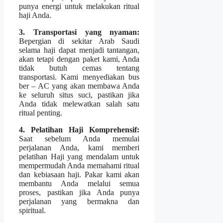
punya energi untuk melakukan ritual
haji Anda.
3. Transportasi yang nyaman:
Bepergian di sekitar Arab Saudi
selama haji dapat menjadi tantangan,
akan tetapi dengan paket kami, Anda
tidak butuh cemas tentang
transportasi. Kami menyediakan bus
ber – AC yang akan membawa Anda
ke seluruh situs suci, pastikan jika
Anda tidak melewatkan salah satu
ritual penting.
4. Pelatihan Haji Komprehensif:
Saat sebelum Anda memulai
perjalanan Anda, kami memberi
pelatihan Haji yang mendalam untuk
mempermudah Anda memahami ritual
dan kebiasaan haji. Pakar kami akan
membantu Anda melalui semua
proses, pastikan jika Anda punya
perjalanan yang bermakna dan
spiritual.