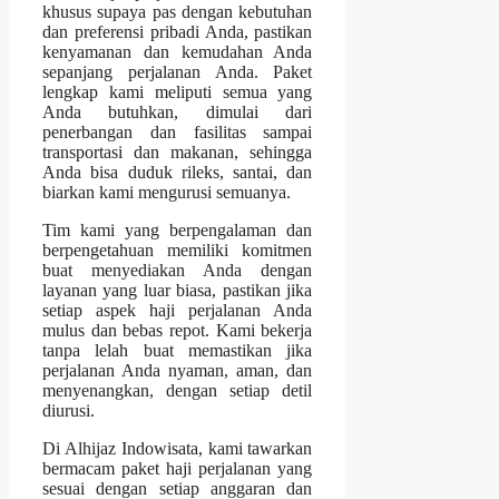
khusus supaya pas dengan kebutuhan
dan preferensi pribadi Anda, pastikan
kenyamanan dan kemudahan Anda
sepanjang perjalanan Anda. Paket
lengkap kami meliputi semua yang
Anda butuhkan, dimulai dari
penerbangan dan fasilitas sampai
transportasi dan makanan, sehingga
Anda bisa duduk rileks, santai, dan
biarkan kami mengurusi semuanya.
Tim kami yang berpengalaman dan
berpengetahuan memiliki komitmen
buat menyediakan Anda dengan
layanan yang luar biasa, pastikan jika
setiap aspek haji perjalanan Anda
mulus dan bebas repot. Kami bekerja
tanpa lelah buat memastikan jika
perjalanan Anda nyaman, aman, dan
menyenangkan, dengan setiap detil
diurusi.
Di Alhijaz Indowisata, kami tawarkan
bermacam paket haji perjalanan yang
sesuai dengan setiap anggaran dan