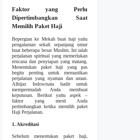
Faktor yang Perlu
Dipertimbangkan Saat
Memilih Paket Haji
Bepergian ke Mekah buat haji yaitu
pengalaman sekali sepanjang umur
buat beberapa besar Muslim. Ini ialah
perjalanan spiritual yang memerlukan
rencana dan penyiapan yang matang.
Menentukan paket haji yang pas
begitu penting untuk memastikan
perjalanan yang nyaman dan aman.
Alhijaz Indowisata hadir untuk
mempermudah Anda membuat
keputusan. Berikut yaitu aspek –
faktor yang mesti Anda
pertimbangkan ketika memilih paket
Haji Perjalanan.
1. Akreditasi
Sebelum menentukan paket haji,