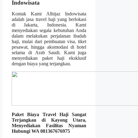
Indowisata
Kontak Kami Alhijaz Indowisata
adalah jasa travel haji yang berlokasi
di Jakarta, Indonesia. Kami
menyediakan segala kebutuhan Anda
dalam melakukan perjalanan ibadah
haji, mulai dari pembuatan visa, tiket
pesawat, hingga akomodasi di hotel
selama di Arab Saudi. Kami juga
menyediakan paket haji eksklusif
dengan biaya yang terjangkau.
Paket Biaya Travel Haji Sangat
Terjangkau di Kayong Utara,
Menyediakan Fasilitas Nyaman
Hubungi WA 081367676975