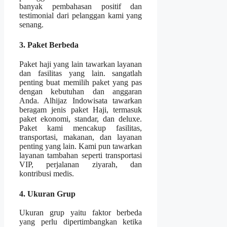
banyak pembahasan positif dan
testimonial dari pelanggan kami yang
senang.
3. Paket Berbeda
Paket haji yang lain tawarkan layanan
dan fasilitas yang lain. sangatlah
penting buat memilih paket yang pas
dengan kebutuhan dan anggaran
Anda. Alhijaz Indowisata tawarkan
beragam jenis paket Haji, termasuk
paket ekonomi, standar, dan deluxe.
Paket kami mencakup fasilitas,
transportasi, makanan, dan layanan
penting yang lain. Kami pun tawarkan
layanan tambahan seperti transportasi
VIP, perjalanan ziyarah, dan
kontribusi medis.
4. Ukuran Grup
Ukuran grup yaitu faktor berbeda
yang perlu dipertimbangkan ketika