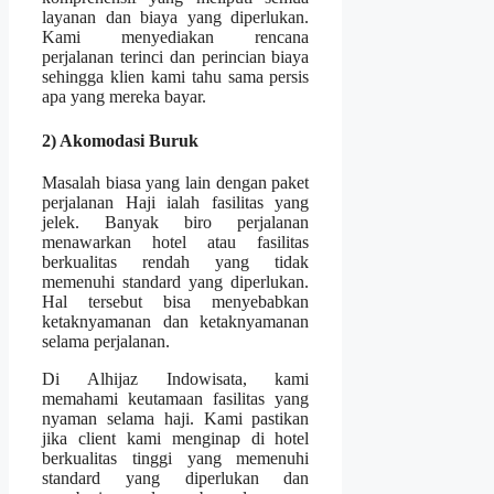
layanan dan biaya yang diperlukan.
Kami menyediakan rencana
perjalanan terinci dan perincian biaya
sehingga klien kami tahu sama persis
apa yang mereka bayar.
2) Akomodasi Buruk
Masalah biasa yang lain dengan paket
perjalanan Haji ialah fasilitas yang
jelek. Banyak biro perjalanan
menawarkan hotel atau fasilitas
berkualitas rendah yang tidak
memenuhi standard yang diperlukan.
Hal tersebut bisa menyebabkan
ketaknyamanan dan ketaknyamanan
selama perjalanan.
Di Alhijaz Indowisata, kami
memahami keutamaan fasilitas yang
nyaman selama haji. Kami pastikan
jika client kami menginap di hotel
berkualitas tinggi yang memenuhi
standard yang diperlukan dan