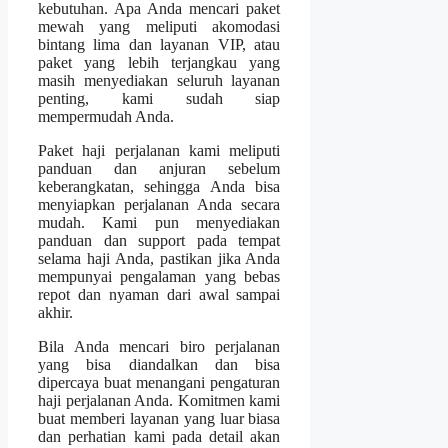
kebutuhan. Apa Anda mencari paket
mewah yang meliputi akomodasi
bintang lima dan layanan VIP, atau
paket yang lebih terjangkau yang
masih menyediakan seluruh layanan
penting, kami sudah siap
mempermudah Anda.
Paket haji perjalanan kami meliputi
panduan dan anjuran sebelum
keberangkatan, sehingga Anda bisa
menyiapkan perjalanan Anda secara
mudah. Kami pun menyediakan
panduan dan support pada tempat
selama haji Anda, pastikan jika Anda
mempunyai pengalaman yang bebas
repot dan nyaman dari awal sampai
akhir.
Bila Anda mencari biro perjalanan
yang bisa diandalkan dan bisa
dipercaya buat menangani pengaturan
haji perjalanan Anda. Komitmen kami
buat memberi layanan yang luar biasa
dan perhatian kami pada detail akan