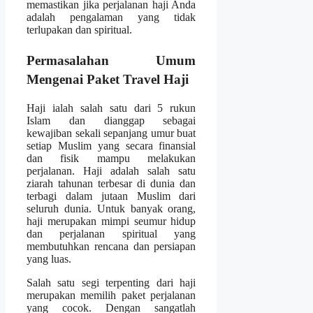
memastikan jika perjalanan haji Anda
adalah pengalaman yang tidak
terlupakan dan spiritual.
Permasalahan Umum
Mengenai Paket Travel Haji
Haji ialah salah satu dari 5 rukun
Islam dan dianggap sebagai
kewajiban sekali sepanjang umur buat
setiap Muslim yang secara finansial
dan fisik mampu melakukan
perjalanan. Haji adalah salah satu
ziarah tahunan terbesar di dunia dan
terbagi dalam jutaan Muslim dari
seluruh dunia. Untuk banyak orang,
haji merupakan mimpi seumur hidup
dan perjalanan spiritual yang
membutuhkan rencana dan persiapan
yang luas.
Salah satu segi terpenting dari haji
merupakan memilih paket perjalanan
yang cocok. Dengan sangatlah