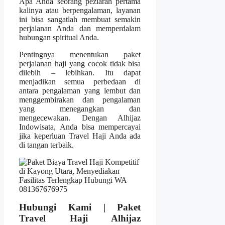
Apa Anda seorang peziarah pertama
kalinya atau berpengalaman, layanan
ini bisa sangatlah membuat semakin
perjalanan Anda dan memperdalam
hubungan spiritual Anda.
Pentingnya menentukan paket
perjalanan haji yang cocok tidak bisa
dilebih – lebihkan. Itu dapat
menjadikan semua perbedaan di
antara pengalaman yang lembut dan
menggembirakan dan pengalaman
yang menegangkan dan
mengecewakan. Dengan Alhijaz
Indowisata, Anda bisa mempercayai
jika keperluan Travel Haji Anda ada
di tangan terbaik.
Hubungi Kami | Paket
Travel Haji Alhijaz