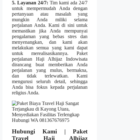
5. Layanan 24/7:
Tim kami ada 24/7
untuk mempermudah Anda dengan
pertanyaan atau masalah yang
mungkin Anda miliki selama
perjalanan Anda. Kami di sini untuk
memastikan jika Anda mempunyai
pengalaman yang bebas stres dan
menyenangkan, dan kami akan
melakukan semua yang kami dapat
untuk merealisasikannya. Paket
perjalanan Haji Alhijaz Indowisata
dirancang buat memberikan Anda
perjalanan yang mulus, bermakna,
dan tidak terlewatkan. Kami
mengurusi seluruh detail, sehingga
Anda bisa fokus kepada perjalanan
religius Anda.
Hubungi Kami | Paket
Travel Haji Alhijaz