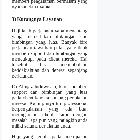
memberi pengalaman bermalam yang
nyaman dan nyaman.
3) Kurangnya Layanan
Haji ialah perjalanan yang menantang
yang memerlukan dukungan dan
bimbingan yang luas. Banyak biro
perjalanan tawarkan paket yang tidak
memberi support dan bimbingan yang
mencukupi pada client mereka. Hal
tersebut bisa menimbulkan
ketidaktahuan dan depresi sepanjang
perjalanan.
Di Alhijaz Indowisata, kami memberi
support dan bimbingan yang luas
pada client kami sepanjang perjalanan
mereka. Kami punya tim professional
berpengalaman yang ada buat
meringankan client kami dengan
masalah apa pun yang mungkin anda
miliki selama perjalanan anda.
Haji yang terlalu padat merupakan