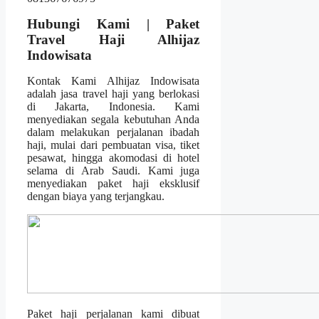
Hubungi Kami | Paket
Travel Haji Alhijaz
Indowisata
Kontak Kami Alhijaz Indowisata
adalah jasa travel haji yang berlokasi
di Jakarta, Indonesia. Kami
menyediakan segala kebutuhan Anda
dalam melakukan perjalanan ibadah
haji, mulai dari pembuatan visa, tiket
pesawat, hingga akomodasi di hotel
selama di Arab Saudi. Kami juga
menyediakan paket haji eksklusif
dengan biaya yang terjangkau.
Paket haji perjalanan kami dibuat