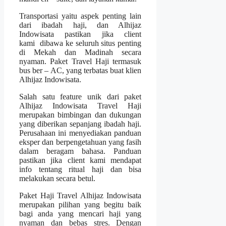
Transportasi yaitu aspek penting lain
dari ibadah haji, dan Alhijaz
Indowisata pastikan jika client
kami dibawa ke seluruh situs penting
di Mekah dan Madinah secara
nyaman. Paket Travel Haji termasuk
bus ber – AC, yang terbatas buat klien
Alhijaz Indowisata.
Salah satu feature unik dari paket
Alhijaz Indowisata Travel Haji
merupakan bimbingan dan dukungan
yang diberikan sepanjang ibadah haji.
Perusahaan ini menyediakan panduan
eksper dan berpengetahuan yang fasih
dalam beragam bahasa. Panduan
pastikan jika client kami mendapat
info tentang ritual haji dan bisa
melakukan secara betul.
Paket Haji Travel Alhijaz Indowisata
merupakan pilihan yang begitu baik
bagi anda yang mencari haji yang
nyaman dan bebas stres. Dengan