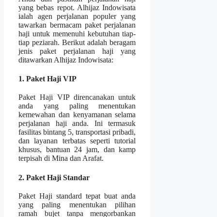
yang bebas repot. Alhijaz Indowisata
ialah agen perjalanan populer yang
tawarkan bermacam paket perjalanan
haji untuk memenuhi kebutuhan tiap-
tiap peziarah. Berikut adalah beragam
jenis paket perjalanan haji yang
ditawarkan Alhijaz Indowisata:
1. Paket Haji VIP
Paket Haji VIP direncanakan untuk
anda yang paling menentukan
kemewahan dan kenyamanan selama
perjalanan haji anda. Ini termasuk
fasilitas bintang 5, transportasi pribadi,
dan layanan terbatas seperti tutorial
khusus, bantuan 24 jam, dan kamp
terpisah di Mina dan Arafat.
2. Paket Haji Standar
Paket Haji standard tepat buat anda
yang paling menentukan pilihan
ramah bujet tanpa mengorbankan