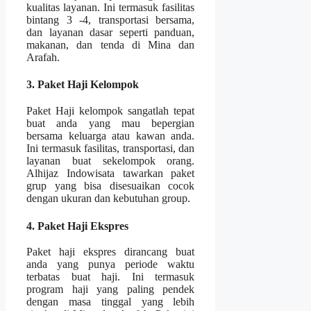
kualitas layanan. Ini termasuk fasilitas
bintang 3 -4, transportasi bersama,
dan layanan dasar seperti panduan,
makanan, dan tenda di Mina dan
Arafah.
3. Paket Haji Kelompok
Paket Haji kelompok sangatlah tepat
buat anda yang mau bepergian
bersama keluarga atau kawan anda.
Ini termasuk fasilitas, transportasi, dan
layanan buat sekelompok orang.
Alhijaz Indowisata tawarkan paket
grup yang bisa disesuaikan cocok
dengan ukuran dan kebutuhan group.
4. Paket Haji Ekspres
Paket haji ekspres dirancang buat
anda yang punya periode waktu
terbatas buat haji. Ini termasuk
program haji yang paling pendek
dengan masa tinggal yang lebih