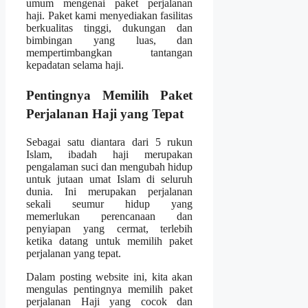
umum mengenai paket perjalanan
haji. Paket kami menyediakan fasilitas
berkualitas tinggi, dukungan dan
bimbingan yang luas, dan
mempertimbangkan tantangan
kepadatan selama haji.
Pentingnya Memilih Paket
Perjalanan Haji yang Tepat
Sebagai satu diantara dari 5 rukun
Islam, ibadah haji merupakan
pengalaman suci dan mengubah hidup
untuk jutaan umat Islam di seluruh
dunia. Ini merupakan perjalanan
sekali seumur hidup yang
memerlukan perencanaan dan
penyiapan yang cermat, terlebih
ketika datang untuk memilih paket
perjalanan yang tepat.
Dalam posting website ini, kita akan
mengulas pentingnya memilih paket
perjalanan Haji yang cocok dan