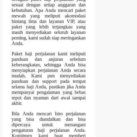
sesuai dengan setiap anggaran dan
kebutuhan. Apa Anda mencari paket
mewah yang meliputi akomodasi
bintang lima dan layanan VIP, atau
paket yang lebih terjangkau yang
masih menyediakan seluruh layanan
penting, kami sudah siap meringankan
Anda.
Paket haji perjalanan kami meliputi
panduan dan anjuran sebelum
keberangkatan, sehingga Anda bisa
menyiapkan perjalanan Anda secara
mudah. Kami pun menyediakan
panduan dan support pada tempat
selama haji Anda, pastikan jika Anda
mempunyai pengalaman yang bebas
repot dan nyaman dari awal sampai
akhir.
Bila Anda mencari biro perjalanan
yang bisa diandalkan dan bisa
dipercaya untuk menangani
pengaturan haji perjalanan Anda.
Komitmen kami buat memberi