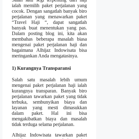
ialah memilih paket perjalanan yang
cocok. Dengan sangatlah banyak biro
perjalanan yang menawarkan paket
“Travel Haji “, dapat sangatlah
banyak buat menentukan yang pas.
Dalam posting blog ini, kita akan
membahas beberapa masalah biasa
mengenai paket perjalanan haji dan
bagaimana Alhijaz Indowisata bisa
meringankan Anda mengatasinya.
1) Kurangnya Transparansi
Salah satu masalah lebih umum
mengenai paket perjalanan haji ialah
kurangnya transparan. Banyak biro
perjalanan tawarkan paket yang tidak
terbuka, sembunyikan biaya dan
layanan yang mesti dimasukkan
dalam paket. Hal ini bisa
mengakibatkan biaya dan masalah
tidak terduga selama perjalanan.
Alhijaz Indowisata tawarkan paket