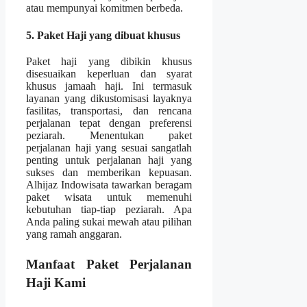
atau mempunyai komitmen berbeda.
5. Paket Haji yang dibuat khusus
Paket haji yang dibikin khusus
disesuaikan keperluan dan syarat
khusus jamaah haji. Ini termasuk
layanan yang dikustomisasi layaknya
fasilitas, transportasi, dan rencana
perjalanan tepat dengan preferensi
peziarah. Menentukan paket
perjalanan haji yang sesuai sangatlah
penting untuk perjalanan haji yang
sukses dan memberikan kepuasan.
Alhijaz Indowisata tawarkan beragam
paket wisata untuk memenuhi
kebutuhan tiap-tiap peziarah. Apa
Anda paling sukai mewah atau pilihan
yang ramah anggaran.
Manfaat Paket Perjalanan
Haji Kami