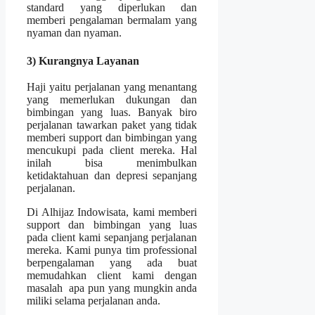
standard yang diperlukan dan
memberi pengalaman bermalam yang
nyaman dan nyaman.
3) Kurangnya Layanan
Haji yaitu perjalanan yang menantang
yang memerlukan dukungan dan
bimbingan yang luas. Banyak biro
perjalanan tawarkan paket yang tidak
memberi support dan bimbingan yang
mencukupi pada client mereka. Hal
inilah bisa menimbulkan
ketidaktahuan dan depresi sepanjang
perjalanan.
Di Alhijaz Indowisata, kami memberi
support dan bimbingan yang luas
pada client kami sepanjang perjalanan
mereka. Kami punya tim professional
berpengalaman yang ada buat
memudahkan client kami dengan
masalah apa pun yang mungkin anda
miliki selama perjalanan anda.