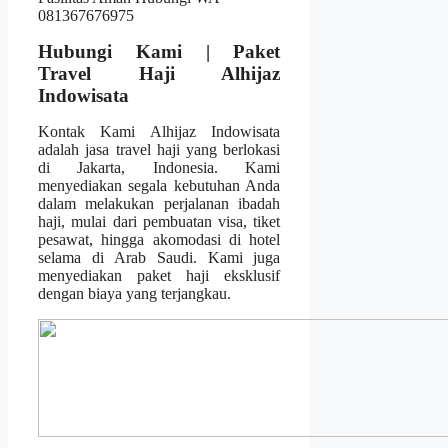
Hubungi Kami | Paket
Travel Haji Alhijaz
Indowisata
Kontak Kami Alhijaz Indowisata
adalah jasa travel haji yang berlokasi
di Jakarta, Indonesia. Kami
menyediakan segala kebutuhan Anda
dalam melakukan perjalanan ibadah
haji, mulai dari pembuatan visa, tiket
pesawat, hingga akomodasi di hotel
selama di Arab Saudi. Kami juga
menyediakan paket haji eksklusif
dengan biaya yang terjangkau.