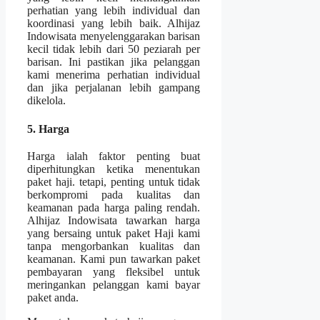
perhatian yang lebih individual dan
koordinasi yang lebih baik. Alhijaz
Indowisata menyelenggarakan barisan
kecil tidak lebih dari 50 peziarah per
barisan. Ini pastikan jika pelanggan
kami menerima perhatian individual
dan jika perjalanan lebih gampang
dikelola.
5. Harga
Harga ialah faktor penting buat
diperhitungkan ketika menentukan
paket haji. tetapi, penting untuk tidak
berkompromi pada kualitas dan
keamanan pada harga paling rendah.
Alhijaz Indowisata tawarkan harga
yang bersaing untuk paket Haji kami
tanpa mengorbankan kualitas dan
keamanan. Kami pun tawarkan paket
pembayaran yang fleksibel untuk
meringankan pelanggan kami bayar
paket anda.