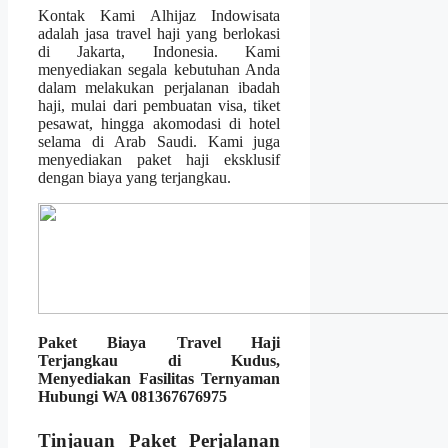
Kontak Kami Alhijaz Indowisata
adalah jasa travel haji yang berlokasi
di Jakarta, Indonesia. Kami
menyediakan segala kebutuhan Anda
dalam melakukan perjalanan ibadah
haji, mulai dari pembuatan visa, tiket
pesawat, hingga akomodasi di hotel
selama di Arab Saudi. Kami juga
menyediakan paket haji eksklusif
dengan biaya yang terjangkau.
Paket Biaya Travel Haji
Terjangkau di Kudus,
Menyediakan Fasilitas Ternyaman
Hubungi WA 081367676975
Tinjauan Paket Perjalanan