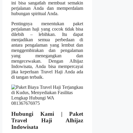
ini bisa sangatlah membuat semakin
perjalanan Anda dan memperdalam
hubungan spiritual Anda.
Pentingnya menentukan paket
perjalanan haji yang cocok tidak bisa
dilebih – lebihkan. Itu dapat
menjadikan semua perbedaan di
antara pengalaman yang lembut dan
menggembirakan dan pengalaman
yang menegangkan dan
mengecewakan. Dengan Alhijaz
Indowisata, Anda bisa mempercayai
jika keperluan Travel Haji Anda ada
di tangan terbaik.
Hubungi Kami | Paket
Travel Haji Alhijaz
Indowisata