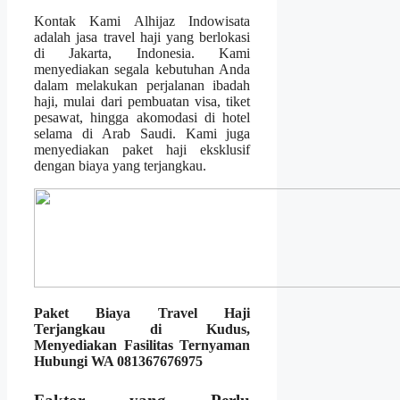
Kontak Kami Alhijaz Indowisata
adalah jasa travel haji yang berlokasi
di Jakarta, Indonesia. Kami
menyediakan segala kebutuhan Anda
dalam melakukan perjalanan ibadah
haji, mulai dari pembuatan visa, tiket
pesawat, hingga akomodasi di hotel
selama di Arab Saudi. Kami juga
menyediakan paket haji eksklusif
dengan biaya yang terjangkau.
Paket Biaya Travel Haji
Terjangkau di Kudus,
Menyediakan Fasilitas Ternyaman
Hubungi WA 081367676975