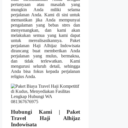
pertanyaan atau masalah yang
mungkin Anda miliki selama
perjalanan Anda. Kami di sini untuk
memastikan jika Anda mempunyai
pengalaman yang bebas stres dan
menyenangkan, dan kami akan
melakukan semua yang kami dapat
untuk merealisasikannya. Paket
perjalanan Haji Alhijaz Indowisata
dirancang buat memberikan Anda
perjalanan yang mulus, bermakna,
dan tidak terlewatkan. Kami
mengurusi seluruh detail, sehingga
Anda bisa fokus kepada perjalanan
religius Anda.
Hubungi Kami | Paket
Travel Haji Alhijaz
Indowisata