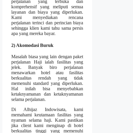
perjalanan yang terbuka dan
komprehensif yang meliputi semua
layanan dan biaya yang diperlukan.
Kami menyediakan rencana
perjalanan terinci dan perincian biaya
sehingga klien kami tahu sama persis
apa yang mereka bayar.
2) Akomodasi Buruk
Masalah biasa yang lain dengan paket
perjalanan Haji ialah fasilitas yang
jelek. Banyak biro perjalanan
menawarkan hotel atau fasilitas
berkualitas rendah yang tidak
memenuhi standard yang diperlukan.
Hal inilah bisa menyebabkan
ketaknyamanan dan ketaknyamanan
selama perjalanan.
Di Alhijaz Indowisata, kami
memahami keutamaan fasilitas yang
nyaman selama haji. Kami pastikan
jika client kami menginap di hotel
berkualitas tinggi yang memenuhi