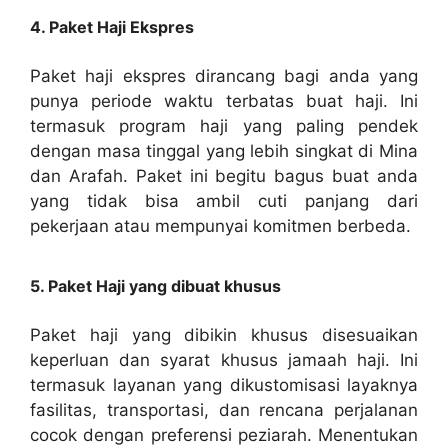
4. Paket Haji Ekspres
Paket haji ekspres dirancang bagi anda yang
punya periode waktu terbatas buat haji. Ini
termasuk program haji yang paling pendek
dengan masa tinggal yang lebih singkat di Mina
dan Arafah. Paket ini begitu bagus buat anda
yang tidak bisa ambil cuti panjang dari
pekerjaan atau mempunyai komitmen berbeda.
5. Paket Haji yang dibuat khusus
Paket haji yang dibikin khusus disesuaikan
keperluan dan syarat khusus jamaah haji. Ini
termasuk layanan yang dikustomisasi layaknya
fasilitas, transportasi, dan rencana perjalanan
cocok dengan preferensi peziarah. Menentukan