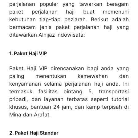
perjalanan populer yang tawarkan beragam
paket perjalanan haji buat memenuhi
kebutuhan tiap-tiap peziarah. Berikut adalah
bermacam jenis paket perjalanan haji yang
ditawarkan Alhijaz Indowisata:
1. Paket Haji VIP
Paket Haji VIP direncanakan bagi anda yang
paling menentukan kemewahan dan
kenyamanan selama perjalanan haji anda. Ini
termasuk fasilitas bintang 5, transportasi
pribadi, dan layanan terbatas seperti tutorial
khusus, bantuan 24 jam, dan kamp terpisah di
Mina dan Arafat.
2. Paket Haji Standar