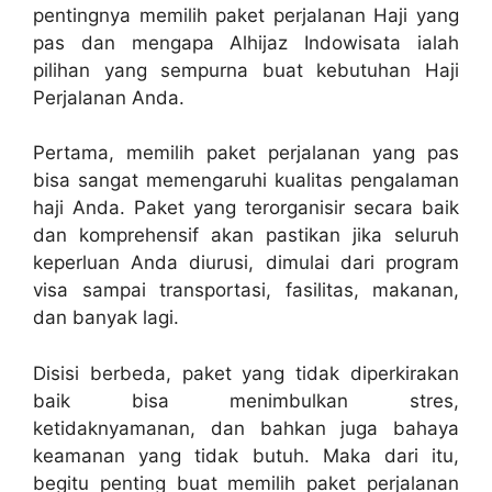
pentingnya memilih paket perjalanan Haji yang
pas dan mengapa Alhijaz Indowisata ialah
pilihan yang sempurna buat kebutuhan Haji
Perjalanan Anda.
Pertama, memilih paket perjalanan yang pas
bisa sangat memengaruhi kualitas pengalaman
haji Anda. Paket yang terorganisir secara baik
dan komprehensif akan pastikan jika seluruh
keperluan Anda diurusi, dimulai dari program
visa sampai transportasi, fasilitas, makanan,
dan banyak lagi.
Disisi berbeda, paket yang tidak diperkirakan
baik bisa menimbulkan stres,
ketidaknyamanan, dan bahkan juga bahaya
keamanan yang tidak butuh. Maka dari itu,
begitu penting buat memilih paket perjalanan