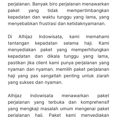
perjalanan. Banyak biro perjalanan menawarkan
paket yang tidak mempertimbangkan
kepadatan dan waktu tunggu yang lama, yang
menyebabkan frustrasi dan ketidaknyamanan.
Di Alhijaz Indowisata, kami memahami
tantangan kepadatan selama haji. Kami
menyediakan paket yang memperhitungkan
kepadatan dan dikala tunggu yang lama,
pastikan jika client kami punya perjalanan yang
nyaman dan nyaman. memilih paket perjalanan
haji yang pas sangatlah penting untuk ziarah
yang sukses dan nyaman.
Alhijaz Indowisata menawarkan paket
perjalanan yang terbuka dan komprehensif
yang mengkaji masalah umum mengenai paket
perjalanan haji. Paket kami menyediakan