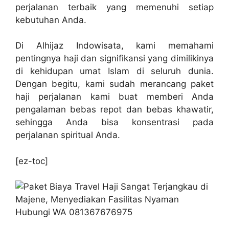
perjalanan terbaik yang memenuhi setiap
kebutuhan Anda.
Di Alhijaz Indowisata, kami memahami
pentingnya haji dan signifikansi yang dimilikinya
di kehidupan umat Islam di seluruh dunia.
Dengan begitu, kami sudah merancang paket
haji perjalanan kami buat memberi Anda
pengalaman bebas repot dan bebas khawatir,
sehingga Anda bisa konsentrasi pada
perjalanan spiritual Anda.
[ez-toc]