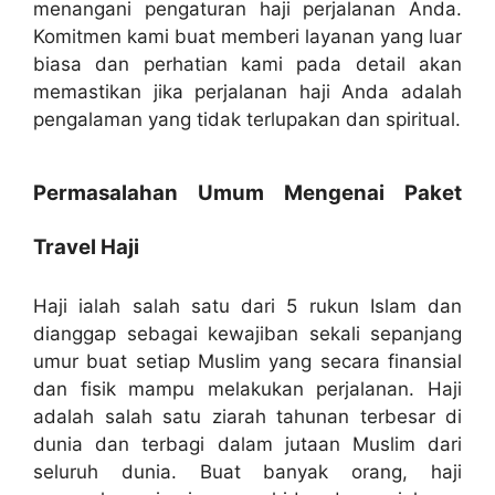
menangani pengaturan haji perjalanan Anda.
Komitmen kami buat memberi layanan yang luar
biasa dan perhatian kami pada detail akan
memastikan jika perjalanan haji Anda adalah
pengalaman yang tidak terlupakan dan spiritual.
Permasalahan Umum Mengenai Paket
Travel Haji
Haji ialah salah satu dari 5 rukun Islam dan
dianggap sebagai kewajiban sekali sepanjang
umur buat setiap Muslim yang secara finansial
dan fisik mampu melakukan perjalanan. Haji
adalah salah satu ziarah tahunan terbesar di
dunia dan terbagi dalam jutaan Muslim dari
seluruh dunia. Buat banyak orang, haji