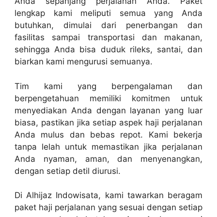
Anda sepanjang perjalanan Anda. Paket
lengkap kami meliputi semua yang Anda
butuhkan, dimulai dari penerbangan dan
fasilitas sampai transportasi dan makanan,
sehingga Anda bisa duduk rileks, santai, dan
biarkan kami mengurusi semuanya.
Tim kami yang berpengalaman dan
berpengetahuan memiliki komitmen untuk
menyediakan Anda dengan layanan yang luar
biasa, pastikan jika setiap aspek haji perjalanan
Anda mulus dan bebas repot. Kami bekerja
tanpa lelah untuk memastikan jika perjalanan
Anda nyaman, aman, dan menyenangkan,
dengan setiap detil diurusi.
Di Alhijaz Indowisata, kami tawarkan beragam
paket haji perjalanan yang sesuai dengan setiap