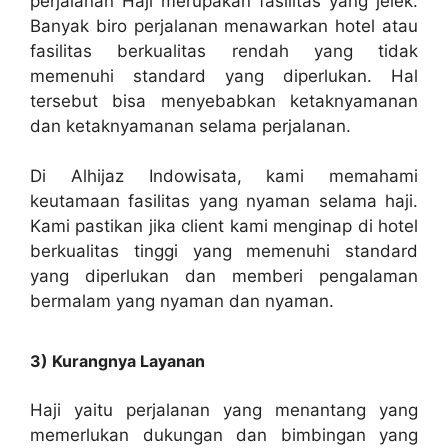
perjalanan Haji merupakan fasilitas yang jelek.
Banyak biro perjalanan menawarkan hotel atau
fasilitas berkualitas rendah yang tidak
memenuhi standard yang diperlukan. Hal
tersebut bisa menyebabkan ketaknyamanan
dan ketaknyamanan selama perjalanan.
Di Alhijaz Indowisata, kami memahami
keutamaan fasilitas yang nyaman selama haji.
Kami pastikan jika client kami menginap di hotel
berkualitas tinggi yang memenuhi standard
yang diperlukan dan memberi pengalaman
bermalam yang nyaman dan nyaman.
3) Kurangnya Layanan
Haji yaitu perjalanan yang menantang yang
memerlukan dukungan dan bimbingan yang