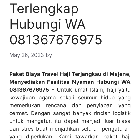
Terlengkap
Hubungi WA
081367676975
May 26, 2023
by
Paket Biaya Travel Haji Terjangkau di Majene,
Menyediakan Fasilitas Nyaman Hubungi WA
081367676975
– Untuk umat Islam, haji yaitu
kewajiban agama sekali seumur hidup yang
memerlukan rencana dan penyiapan yang
cermat. Dengan sangat banyak rincian logistik
untuk mengatur, itu dapat menjadi luar biasa
dan stres buat menjadikan seluruh pengaturan
yang diperlukan. Kami tawarkan paket haji