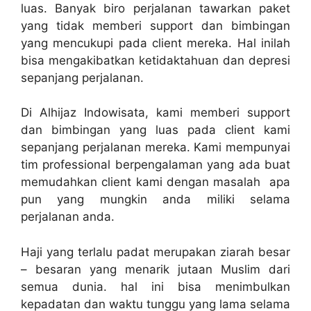
luas. Banyak biro perjalanan tawarkan paket
yang tidak memberi support dan bimbingan
yang mencukupi pada client mereka. Hal inilah
bisa mengakibatkan ketidaktahuan dan depresi
sepanjang perjalanan.
Di Alhijaz Indowisata, kami memberi support
dan bimbingan yang luas pada client kami
sepanjang perjalanan mereka. Kami mempunyai
tim professional berpengalaman yang ada buat
memudahkan client kami dengan masalah apa
pun yang mungkin anda miliki selama
perjalanan anda.
Haji yang terlalu padat merupakan ziarah besar
– besaran yang menarik jutaan Muslim dari
semua dunia. hal ini bisa menimbulkan
kepadatan dan waktu tunggu yang lama selama