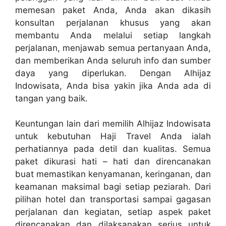
memesan paket Anda, Anda akan dikasih
konsultan perjalanan khusus yang akan
membantu Anda melalui setiap langkah
perjalanan, menjawab semua pertanyaan Anda,
dan memberikan Anda seluruh info dan sumber
daya yang diperlukan. Dengan Alhijaz
Indowisata, Anda bisa yakin jika Anda ada di
tangan yang baik.
Keuntungan lain dari memilih Alhijaz Indowisata
untuk kebutuhan Haji Travel Anda ialah
perhatiannya pada detil dan kualitas. Semua
paket dikurasi hati – hati dan direncanakan
buat memastikan kenyamanan, keringanan, dan
keamanan maksimal bagi setiap peziarah. Dari
pilihan hotel dan transportasi sampai gagasan
perjalanan dan kegiatan, setiap aspek paket
direncanakan dan dilaksanakan serius untuk