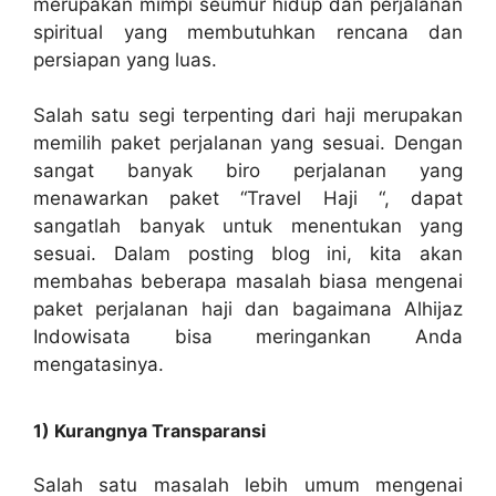
merupakan mimpi seumur hidup dan perjalanan
spiritual yang membutuhkan rencana dan
persiapan yang luas.
Salah satu segi terpenting dari haji merupakan
memilih paket perjalanan yang sesuai. Dengan
sangat banyak biro perjalanan yang
menawarkan paket “Travel Haji “, dapat
sangatlah banyak untuk menentukan yang
sesuai. Dalam posting blog ini, kita akan
membahas beberapa masalah biasa mengenai
paket perjalanan haji dan bagaimana Alhijaz
Indowisata bisa meringankan Anda
mengatasinya.
1) Kurangnya Transparansi
Salah satu masalah lebih umum mengenai