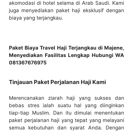
akomodasi di hotel selama di Arab Saudi. Kami
juga menyediakan paket haji eksklusif dengan
biaya yang terjangkau.
Paket Biaya Travel Haji Terjangkau di Majene,
Menyediakan Fasilitas Lengkap Hubungi WA
081367676975
Tinjauan Paket Perjalanan Haji Kami
Merencanakan ziarah haji yang sukses dan
bebas stres ialah suatu hal yang diinginkan
tiap-tiap Muslim. Dan itu dimulai menentukan
paket perjalanan haji yang tepat yang melayani
semua kebutuhan dan syarat Anda. Dengan