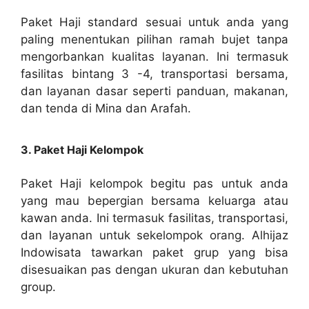
Paket Haji standard sesuai untuk anda yang
paling menentukan pilihan ramah bujet tanpa
mengorbankan kualitas layanan. Ini termasuk
fasilitas bintang 3 -4, transportasi bersama,
dan layanan dasar seperti panduan, makanan,
dan tenda di Mina dan Arafah.
3. Paket Haji Kelompok
Paket Haji kelompok begitu pas untuk anda
yang mau bepergian bersama keluarga atau
kawan anda. Ini termasuk fasilitas, transportasi,
dan layanan untuk sekelompok orang. Alhijaz
Indowisata tawarkan paket grup yang bisa
disesuaikan pas dengan ukuran dan kebutuhan
group.