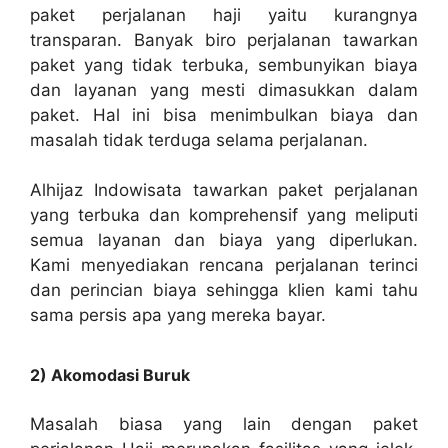
paket perjalanan haji yaitu kurangnya
transparan. Banyak biro perjalanan tawarkan
paket yang tidak terbuka, sembunyikan biaya
dan layanan yang mesti dimasukkan dalam
paket. Hal ini bisa menimbulkan biaya dan
masalah tidak terduga selama perjalanan.
Alhijaz Indowisata tawarkan paket perjalanan
yang terbuka dan komprehensif yang meliputi
semua layanan dan biaya yang diperlukan.
Kami menyediakan rencana perjalanan terinci
dan perincian biaya sehingga klien kami tahu
sama persis apa yang mereka bayar.
2) Akomodasi Buruk
Masalah biasa yang lain dengan paket