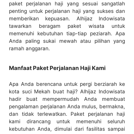
paket perjalanan haji yang sesuai sangatlah
penting untuk perjalanan haji yang sukses dan
memberikan kepuasan. Alhijaz Indowisata
tawarkan beragam paket wisata untuk
memenuhi kebutuhan tiap-tiap peziarah. Apa
Anda paling sukai mewah atau pilihan yang
ramah anggaran.
Manfaat Paket Perjalanan Haji Kami
Apa Anda berencana untuk pergi berziarah ke
kota suci Mekah buat haji? Alhijaz Indowisata
hadir buat mempermudah Anda membuat
pengalaman perjalanan Anda mulus, bermakna,
dan tidak terlewatkan. Paket perjalanan haji
kami dirancang untuk memenuhi seluruh
kebutuhan Anda, dimulai dari fasilitas sampai