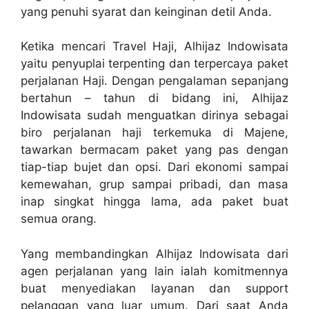
yang penuhi syarat dan keinginan detil Anda.
Ketika mencari Travel Haji, Alhijaz Indowisata
yaitu penyuplai terpenting dan terpercaya paket
perjalanan Haji. Dengan pengalaman sepanjang
bertahun – tahun di bidang ini, Alhijaz
Indowisata sudah menguatkan dirinya sebagai
biro perjalanan haji terkemuka di Majene,
tawarkan bermacam paket yang pas dengan
tiap-tiap bujet dan opsi. Dari ekonomi sampai
kemewahan, grup sampai pribadi, dan masa
inap singkat hingga lama, ada paket buat
semua orang.
Yang membandingkan Alhijaz Indowisata dari
agen perjalanan yang lain ialah komitmennya
buat menyediakan layanan dan support
pelanggan yang luar umum. Dari saat Anda