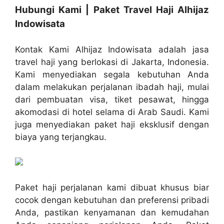
Hubungi Kami | Paket Travel Haji Alhijaz
Indowisata
Kontak Kami Alhijaz Indowisata adalah jasa
travel haji yang berlokasi di Jakarta, Indonesia.
Kami menyediakan segala kebutuhan Anda
dalam melakukan perjalanan ibadah haji, mulai
dari pembuatan visa, tiket pesawat, hingga
akomodasi di hotel selama di Arab Saudi. Kami
juga menyediakan paket haji eksklusif dengan
biaya yang terjangkau.
Paket haji perjalanan kami dibuat khusus biar
cocok dengan kebutuhan dan preferensi pribadi
Anda, pastikan kenyamanan dan kemudahan