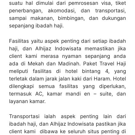
suatu hal dimulai dari pemrosesan visa, tiket
penerbangan, akomodasi, dan transportasi,
sampai makanan, bimbingan, dan dukungan
sepanjang ibadah haji.
Fasilitas yaitu aspek penting dari setiap ibadah
haji, dan Alhijaz Indowisata memastikan jika
client kami merasa nyaman sepanjang anda
ada di Mekah dan Madinah. Paket Travel Haji
meliputi fasilitas di hotel bintang 4, yang
terletak dalam jarak jalan kaki dari Haram. Hotel
dilengkapi semua fasilitas yang diperlukan,
termasuk AC, kamar mandi en – suite, dan
layanan kamar.
Transportasi ialah aspek penting lain dari
ibadah haji, dan Alhijaz Indowisata pastikan jika
client kami dibawa ke seluruh situs penting di