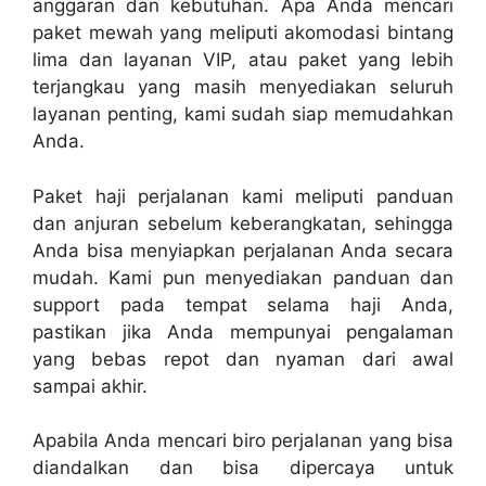
anggaran dan kebutuhan. Apa Anda mencari
paket mewah yang meliputi akomodasi bintang
lima dan layanan VIP, atau paket yang lebih
terjangkau yang masih menyediakan seluruh
layanan penting, kami sudah siap memudahkan
Anda.
Paket haji perjalanan kami meliputi panduan
dan anjuran sebelum keberangkatan, sehingga
Anda bisa menyiapkan perjalanan Anda secara
mudah. Kami pun menyediakan panduan dan
support pada tempat selama haji Anda,
pastikan jika Anda mempunyai pengalaman
yang bebas repot dan nyaman dari awal
sampai akhir.
Apabila Anda mencari biro perjalanan yang bisa
diandalkan dan bisa dipercaya untuk