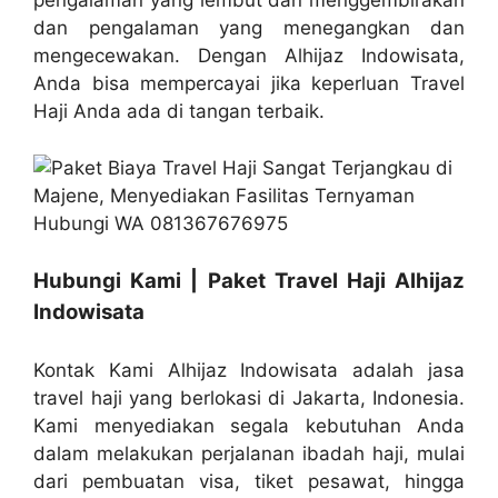
pengalaman yang lembut dan menggembirakan
dan pengalaman yang menegangkan dan
mengecewakan. Dengan Alhijaz Indowisata,
Anda bisa mempercayai jika keperluan Travel
Haji Anda ada di tangan terbaik.
Hubungi Kami | Paket Travel Haji Alhijaz
Indowisata
Kontak Kami Alhijaz Indowisata adalah jasa
travel haji yang berlokasi di Jakarta, Indonesia.
Kami menyediakan segala kebutuhan Anda
dalam melakukan perjalanan ibadah haji, mulai
dari pembuatan visa, tiket pesawat, hingga