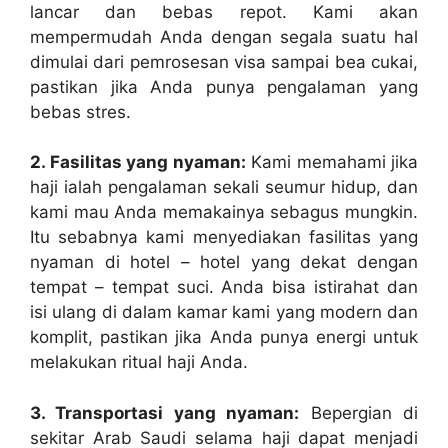
lancar dan bebas repot. Kami akan
mempermudah Anda dengan segala suatu hal
dimulai dari pemrosesan visa sampai bea cukai,
pastikan jika Anda punya pengalaman yang
bebas stres.
2. Fasilitas yang nyaman:
Kami memahami jika
haji ialah pengalaman sekali seumur hidup, dan
kami mau Anda memakainya sebagus mungkin.
Itu sebabnya kami menyediakan fasilitas yang
nyaman di hotel – hotel yang dekat dengan
tempat – tempat suci. Anda bisa istirahat dan
isi ulang di dalam kamar kami yang modern dan
komplit, pastikan jika Anda punya energi untuk
melakukan ritual haji Anda.
3. Transportasi yang nyaman:
Bepergian di
sekitar Arab Saudi selama haji dapat menjadi