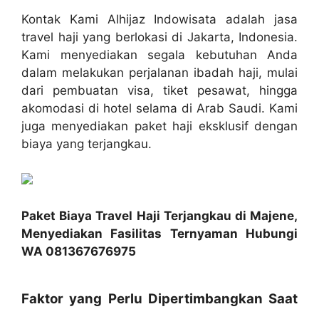
Kontak Kami Alhijaz Indowisata adalah jasa
travel haji yang berlokasi di Jakarta, Indonesia.
Kami menyediakan segala kebutuhan Anda
dalam melakukan perjalanan ibadah haji, mulai
dari pembuatan visa, tiket pesawat, hingga
akomodasi di hotel selama di Arab Saudi. Kami
juga menyediakan paket haji eksklusif dengan
biaya yang terjangkau.
Paket Biaya Travel Haji Terjangkau di Majene,
Menyediakan Fasilitas Ternyaman Hubungi
WA 081367676975
Faktor yang Perlu Dipertimbangkan Saat