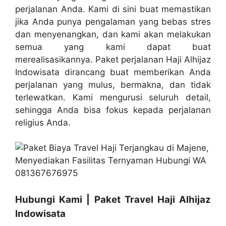
perjalanan Anda. Kami di sini buat memastikan
jika Anda punya pengalaman yang bebas stres
dan menyenangkan, dan kami akan melakukan
semua yang kami dapat buat
merealisasikannya. Paket perjalanan Haji Alhijaz
Indowisata dirancang buat memberikan Anda
perjalanan yang mulus, bermakna, dan tidak
terlewatkan. Kami mengurusi seluruh detail,
sehingga Anda bisa fokus kepada perjalanan
religius Anda.
Hubungi Kami | Paket Travel Haji Alhijaz
Indowisata