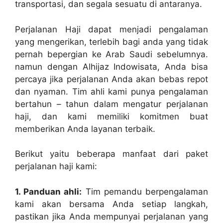
transportasi, dan segala sesuatu di antaranya.
Perjalanan Haji dapat menjadi pengalaman
yang mengerikan, terlebih bagi anda yang tidak
pernah bepergian ke Arab Saudi sebelumnya.
namun dengan Alhijaz Indowisata, Anda bisa
percaya jika perjalanan Anda akan bebas repot
dan nyaman. Tim ahli kami punya pengalaman
bertahun – tahun dalam mengatur perjalanan
haji, dan kami memiliki komitmen buat
memberikan Anda layanan terbaik.
Berikut yaitu beberapa manfaat dari paket
perjalanan haji kami:
1. Panduan ahli:
Tim pemandu berpengalaman
kami akan bersama Anda setiap langkah,
pastikan jika Anda mempunyai perjalanan yang