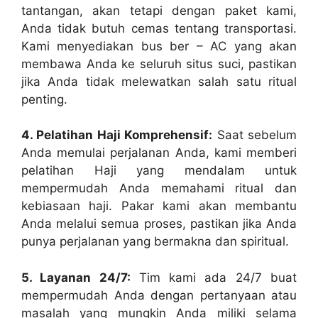
tantangan, akan tetapi dengan paket kami,
Anda tidak butuh cemas tentang transportasi.
Kami menyediakan bus ber – AC yang akan
membawa Anda ke seluruh situs suci, pastikan
jika Anda tidak melewatkan salah satu ritual
penting.
4. Pelatihan Haji Komprehensif:
Saat sebelum
Anda memulai perjalanan Anda, kami memberi
pelatihan Haji yang mendalam untuk
mempermudah Anda memahami ritual dan
kebiasaan haji. Pakar kami akan membantu
Anda melalui semua proses, pastikan jika Anda
punya perjalanan yang bermakna dan spiritual.
5. Layanan 24/7:
Tim kami ada 24/7 buat
mempermudah Anda dengan pertanyaan atau
masalah yang mungkin Anda miliki selama