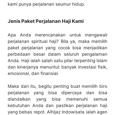
kami punya perjalanan seumur hidup.
Jenis Paket Perjalanan Haji Kami
Apa Anda merencanakan untuk mengawali
perjalanan spiritual haji? Bila ya, maka memilih
paket perjalanan yang cocok bisa menjadikan
perbedaan besar dalam seluruh pengalaman
Anda. Haji ialah salah satu pilar terpenting Islam
dan kinerjanya menuntut banyak investasi fisik,
emosional, dan finansial.
Maka dari itu, begitu penting buat memilih biro
perjalanan yang bisa dipercaya dan bisa
diandalkan yang bisa memenuhi semua
kebutuhan Anda dan pastikan perjalanan haji
yang bebas repot. Alhijaz Indowisata ialah agen