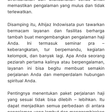
memastikan pengalaman yang mulus dan tidak
terlewatkan.
Disamping itu, Alhijaz Indowisata pun tawarkan
bermacam layanan dan fasilitas berharga
tambah buat mengembangkan pengalaman haji
Anda. Ini termasuk seminar pra –
keberangkatan, tur berpemandu, kegiatan
kelompok, dan banyak lagi. Apa Anda seorang
peziarah pertama kalinya atau berpengalaman,
layanan ini bisa begitu membuat semakin
perjalanan Anda dan memperdalam hubungan
spiritual Anda.
Pentingnya menentukan paket perjalanan haji
yang sesuai tidak bisa dilebih – lebihkan. Itu
dapat menjadikan semua perbedaan di antara