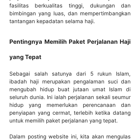
fasilitas berkualitas tinggi, dukungan dan
bimbingan yang luas, dan mempertimbangkan
tantangan kepadatan selama haji.
Pentingnya Memilih Paket Perjalanan Haji
yang Tepat
Sebagai salah satunya dari 5 rukun Islam,
ibadah haji merupakan pengalaman suci dan
mengubah hidup buat jutaan umat Islam di
seluruh dunia. Ini ialah perjalanan sekali seumur
hidup yang memerlukan perencanaan dan
penyiapan yang cermat, terlebih ketika datang
untuk memilih paket perjalanan yang tepat.
Dalam posting website ini, kita akan mengulas