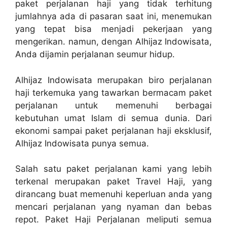
paket perjalanan haji yang tidak terhitung
jumlahnya ada di pasaran saat ini, menemukan
yang tepat bisa menjadi pekerjaan yang
mengerikan. namun, dengan Alhijaz Indowisata,
Anda dijamin perjalanan seumur hidup.
Alhijaz Indowisata merupakan biro perjalanan
haji terkemuka yang tawarkan bermacam paket
perjalanan untuk memenuhi berbagai
kebutuhan umat Islam di semua dunia. Dari
ekonomi sampai paket perjalanan haji eksklusif,
Alhijaz Indowisata punya semua.
Salah satu paket perjalanan kami yang lebih
terkenal merupakan paket Travel Haji, yang
dirancang buat memenuhi keperluan anda yang
mencari perjalanan yang nyaman dan bebas
repot. Paket Haji Perjalanan meliputi semua