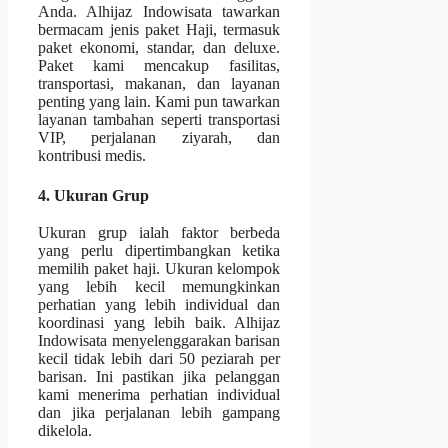
Anda. Alhijaz Indowisata tawarkan
bermacam jenis paket Haji, termasuk
paket ekonomi, standar, dan deluxe.
Paket kami mencakup fasilitas,
transportasi, makanan, dan layanan
penting yang lain. Kami pun tawarkan
layanan tambahan seperti transportasi
VIP, perjalanan ziyarah, dan
kontribusi medis.
4. Ukuran Grup
Ukuran grup ialah faktor berbeda
yang perlu dipertimbangkan ketika
memilih paket haji. Ukuran kelompok
yang lebih kecil memungkinkan
perhatian yang lebih individual dan
koordinasi yang lebih baik. Alhijaz
Indowisata menyelenggarakan barisan
kecil tidak lebih dari 50 peziarah per
barisan. Ini pastikan jika pelanggan
kami menerima perhatian individual
dan jika perjalanan lebih gampang
dikelola.