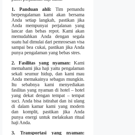
1. Panduan ahli:
Tim pemandu
berpengalaman kami akan bersama
Anda setiap langkah, pastikan jika
Anda mempunyai perjalanan yang
lancar dan bebas repot. Kami akan
memudahkan Anda dengan segala
suatu hal dimulai dari pemrosesan visa
sampai bea cukai, pastikan jika Anda
punya pengalaman yang bebas stres.
2. Fasilitas yang nyaman:
Kami
memahami jika haji yaitu pengalaman
sekali seumur hidup, dan kami mau
Anda memakainya sebagus mungkin.
Itu sebabnya kami menyediakan
fasilitas yang nyaman di hotel – hotel
yang dekat dengan tempat – tempat
suci. Anda bisa istirahat dan isi ulang
di dalam kamar kami yang modern
dan komplit, pastikan jika Anda
punya energi untuk melakukan ritual
haji Anda.
3. Transportasi yang nyaman: