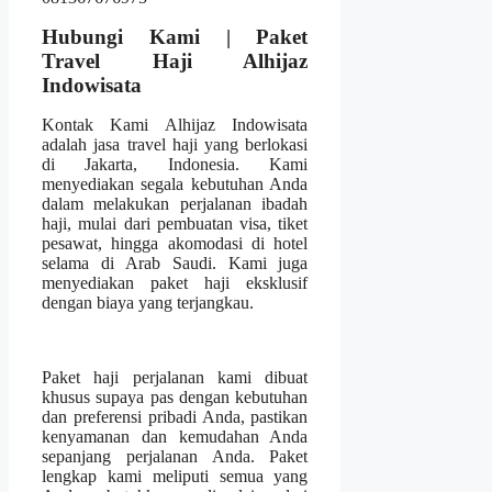
Hubungi Kami | Paket
Travel Haji Alhijaz
Indowisata
Kontak Kami Alhijaz Indowisata
adalah jasa travel haji yang berlokasi
di Jakarta, Indonesia. Kami
menyediakan segala kebutuhan Anda
dalam melakukan perjalanan ibadah
haji, mulai dari pembuatan visa, tiket
pesawat, hingga akomodasi di hotel
selama di Arab Saudi. Kami juga
menyediakan paket haji eksklusif
dengan biaya yang terjangkau.
Paket haji perjalanan kami dibuat
khusus supaya pas dengan kebutuhan
dan preferensi pribadi Anda, pastikan
kenyamanan dan kemudahan Anda
sepanjang perjalanan Anda. Paket
lengkap kami meliputi semua yang