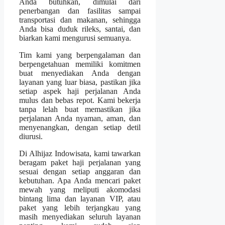
Anda butuhkan, dimulai dari
penerbangan dan fasilitas sampai
transportasi dan makanan, sehingga
Anda bisa duduk rileks, santai, dan
biarkan kami mengurusi semuanya.
Tim kami yang berpengalaman dan
berpengetahuan memiliki komitmen
buat menyediakan Anda dengan
layanan yang luar biasa, pastikan jika
setiap aspek haji perjalanan Anda
mulus dan bebas repot. Kami bekerja
tanpa lelah buat memastikan jika
perjalanan Anda nyaman, aman, dan
menyenangkan, dengan setiap detil
diurusi.
Di Alhijaz Indowisata, kami tawarkan
beragam paket haji perjalanan yang
sesuai dengan setiap anggaran dan
kebutuhan. Apa Anda mencari paket
mewah yang meliputi akomodasi
bintang lima dan layanan VIP, atau
paket yang lebih terjangkau yang
masih menyediakan seluruh layanan