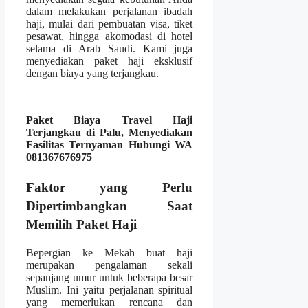
dalam melakukan perjalanan ibadah
haji, mulai dari pembuatan visa, tiket
pesawat, hingga akomodasi di hotel
selama di Arab Saudi. Kami juga
menyediakan paket haji eksklusif
dengan biaya yang terjangkau.
Paket Biaya Travel Haji
Terjangkau di Palu, Menyediakan
Fasilitas Ternyaman Hubungi WA
081367676975
Faktor yang Perlu
Dipertimbangkan Saat
Memilih Paket Haji
Bepergian ke Mekah buat haji
merupakan pengalaman sekali
sepanjang umur untuk beberapa besar
Muslim. Ini yaitu perjalanan spiritual
yang memerlukan rencana dan