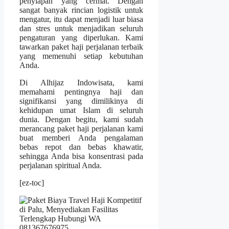
penyiapan yang cermat. Dengan
sangat banyak rincian logistik untuk
mengatur, itu dapat menjadi luar biasa
dan stres untuk menjadikan seluruh
pengaturan yang diperlukan. Kami
tawarkan paket haji perjalanan terbaik
yang memenuhi setiap kebutuhan
Anda.
Di Alhijaz Indowisata, kami
memahami pentingnya haji dan
signifikansi yang dimilikinya di
kehidupan umat Islam di seluruh
dunia. Dengan begitu, kami sudah
merancang paket haji perjalanan kami
buat memberi Anda pengalaman
bebas repot dan bebas khawatir,
sehingga Anda bisa konsentrasi pada
perjalanan spiritual Anda.
[ez-toc]