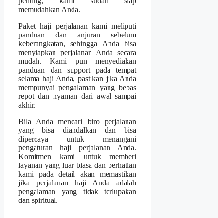
penting, kami sudah siap
memudahkan Anda.
Paket haji perjalanan kami meliputi
panduan dan anjuran sebelum
keberangkatan, sehingga Anda bisa
menyiapkan perjalanan Anda secara
mudah. Kami pun menyediakan
panduan dan support pada tempat
selama haji Anda, pastikan jika Anda
mempunyai pengalaman yang bebas
repot dan nyaman dari awal sampai
akhir.
Bila Anda mencari biro perjalanan
yang bisa diandalkan dan bisa
dipercaya untuk menangani
pengaturan haji perjalanan Anda.
Komitmen kami untuk memberi
layanan yang luar biasa dan perhatian
kami pada detail akan memastikan
jika perjalanan haji Anda adalah
pengalaman yang tidak terlupakan
dan spiritual.