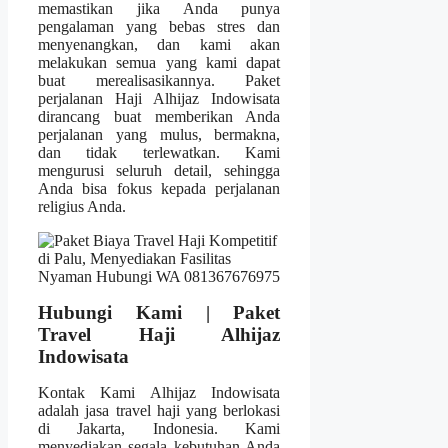
memastikan jika Anda punya
pengalaman yang bebas stres dan
menyenangkan, dan kami akan
melakukan semua yang kami dapat
buat merealisasikannya. Paket
perjalanan Haji Alhijaz Indowisata
dirancang buat memberikan Anda
perjalanan yang mulus, bermakna,
dan tidak terlewatkan. Kami
mengurusi seluruh detail, sehingga
Anda bisa fokus kepada perjalanan
religius Anda.
Hubungi Kami | Paket
Travel Haji Alhijaz
Indowisata
Kontak Kami Alhijaz Indowisata
adalah jasa travel haji yang berlokasi
di Jakarta, Indonesia. Kami
menyediakan segala kebutuhan Anda