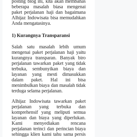
posting blog ini, kita akan membahas
beberapa masalah biasa mengenai
paket perjalanan haji dan bagaimana
Alhijaz Indowisata bisa memudahkan
Anda mengatasinya.
1) Kurangnya Transparansi
Salah satu masalah lebih umum
mengenai paket perjalanan haji yaitu
kurangnya transparan. Banyak biro
perjalanan tawarkan paket yang tidak
terbuka, sembunyikan biaya dan
layanan yang mesti dimasukkan
dalam paket. Hal ini bisa
menimbulkan biaya dan masalah tidak
terduga selama perjalanan.
Alhijaz Indowisata tawarkan paket
perjalanan yang terbuka dan
komprehensif yang meliputi semua
layanan dan biaya yang diperlukan.
Kami menyediakan rencana
perjalanan terinci dan perincian biaya
sehingga klien kami tahu sama persis