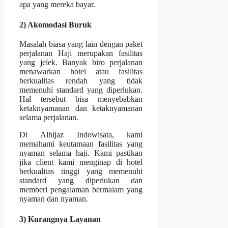
apa yang mereka bayar.
2) Akomodasi Buruk
Masalah biasa yang lain dengan paket
perjalanan Haji merupakan fasilitas
yang jelek. Banyak biro perjalanan
menawarkan hotel atau fasilitas
berkualitas rendah yang tidak
memenuhi standard yang diperlukan.
Hal tersebut bisa menyebabkan
ketaknyamanan dan ketaknyamanan
selama perjalanan.
Di Alhijaz Indowisata, kami
memahami keutamaan fasilitas yang
nyaman selama haji. Kami pastikan
jika client kami menginap di hotel
berkualitas tinggi yang memenuhi
standard yang diperlukan dan
memberi pengalaman bermalam yang
nyaman dan nyaman.
3) Kurangnya Layanan