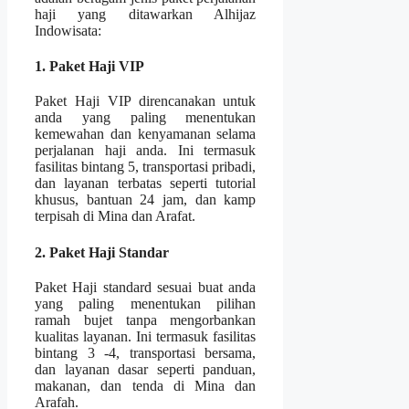
haji yang ditawarkan Alhijaz
Indowisata:
1. Paket Haji VIP
Paket Haji VIP direncanakan untuk
anda yang paling menentukan
kemewahan dan kenyamanan selama
perjalanan haji anda. Ini termasuk
fasilitas bintang 5, transportasi pribadi,
dan layanan terbatas seperti tutorial
khusus, bantuan 24 jam, dan kamp
terpisah di Mina dan Arafat.
2. Paket Haji Standar
Paket Haji standard sesuai buat anda
yang paling menentukan pilihan
ramah bujet tanpa mengorbankan
kualitas layanan. Ini termasuk fasilitas
bintang 3 -4, transportasi bersama,
dan layanan dasar seperti panduan,
makanan, dan tenda di Mina dan
Arafah.