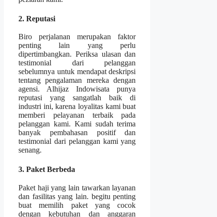
2. Reputasi
Biro perjalanan merupakan faktor
penting lain yang perlu
dipertimbangkan. Periksa ulasan dan
testimonial dari pelanggan
sebelumnya untuk mendapat deskripsi
tentang pengalaman mereka dengan
agensi. Alhijaz Indowisata punya
reputasi yang sangatlah baik di
industri ini, karena loyalitas kami buat
memberi pelayanan terbaik pada
pelanggan kami. Kami sudah terima
banyak pembahasan positif dan
testimonial dari pelanggan kami yang
senang.
3. Paket Berbeda
Paket haji yang lain tawarkan layanan
dan fasilitas yang lain. begitu penting
buat memilih paket yang cocok
dengan kebutuhan dan anggaran