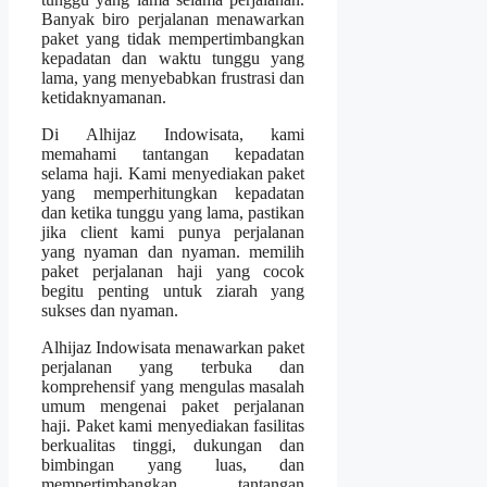
Banyak biro perjalanan menawarkan
paket yang tidak mempertimbangkan
kepadatan dan waktu tunggu yang
lama, yang menyebabkan frustrasi dan
ketidaknyamanan.
Di Alhijaz Indowisata, kami
memahami tantangan kepadatan
selama haji. Kami menyediakan paket
yang memperhitungkan kepadatan
dan ketika tunggu yang lama, pastikan
jika client kami punya perjalanan
yang nyaman dan nyaman. memilih
paket perjalanan haji yang cocok
begitu penting untuk ziarah yang
sukses dan nyaman.
Alhijaz Indowisata menawarkan paket
perjalanan yang terbuka dan
komprehensif yang mengulas masalah
umum mengenai paket perjalanan
haji. Paket kami menyediakan fasilitas
berkualitas tinggi, dukungan dan
bimbingan yang luas, dan
mempertimbangkan tantangan