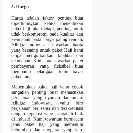
5. Harga
Harga adalah faktor penting buat
diperhitungkan ketika menentukan
paket haji. akan tetapi, penting untuk
tidak berkompromi pada kualitas dan
keamanan pada harga paling rendah.
Alhijaz Indowisata tawarkan harga
yang bersaing untuk paket Haji kami
tanpa mengorbankan kualitas dan
keamanan. Kami pun tawarkan paket
pembayaran yang fleksibel buat
membantu pelanggan kami bayar
paket anda.
Menentukan paket haji yang cocok
sangatlah penting buat memastikan
perjalanan yang nyaman dan aman.
Alhijaz Indowisata yaitu biro
perjalanan berlisensi dan terakreditasi
dengan reputasi yang sangatlah baik
di industri. Kami tawarkan bermacam
jenis paket haji yang memenuhi
kebutuhan dan anggaran yang lain.