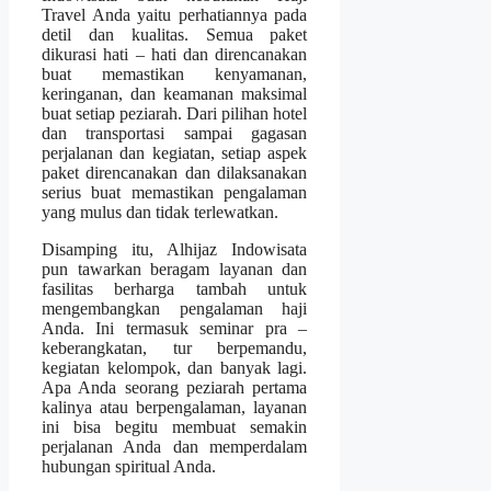
Travel Anda yaitu perhatiannya pada
detil dan kualitas. Semua paket
dikurasi hati – hati dan direncanakan
buat memastikan kenyamanan,
keringanan, dan keamanan maksimal
buat setiap peziarah. Dari pilihan hotel
dan transportasi sampai gagasan
perjalanan dan kegiatan, setiap aspek
paket direncanakan dan dilaksanakan
serius buat memastikan pengalaman
yang mulus dan tidak terlewatkan.
Disamping itu, Alhijaz Indowisata
pun tawarkan beragam layanan dan
fasilitas berharga tambah untuk
mengembangkan pengalaman haji
Anda. Ini termasuk seminar pra –
keberangkatan, tur berpemandu,
kegiatan kelompok, dan banyak lagi.
Apa Anda seorang peziarah pertama
kalinya atau berpengalaman, layanan
ini bisa begitu membuat semakin
perjalanan Anda dan memperdalam
hubungan spiritual Anda.