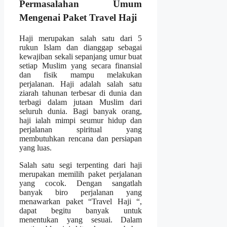
Permasalahan Umum
Mengenai Paket Travel Haji
Haji merupakan salah satu dari 5
rukun Islam dan dianggap sebagai
kewajiban sekali sepanjang umur buat
setiap Muslim yang secara finansial
dan fisik mampu melakukan
perjalanan. Haji adalah salah satu
ziarah tahunan terbesar di dunia dan
terbagi dalam jutaan Muslim dari
seluruh dunia. Bagi banyak orang,
haji ialah mimpi seumur hidup dan
perjalanan spiritual yang
membutuhkan rencana dan persiapan
yang luas.
Salah satu segi terpenting dari haji
merupakan memilih paket perjalanan
yang cocok. Dengan sangatlah
banyak biro perjalanan yang
menawarkan paket “Travel Haji “,
dapat begitu banyak untuk
menentukan yang sesuai. Dalam