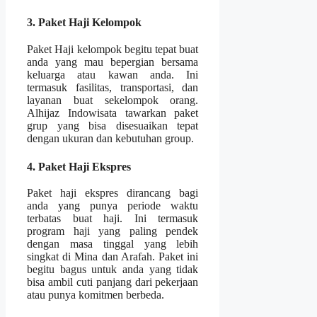
3. Paket Haji Kelompok
Paket Haji kelompok begitu tepat buat
anda yang mau bepergian bersama
keluarga atau kawan anda. Ini
termasuk fasilitas, transportasi, dan
layanan buat sekelompok orang.
Alhijaz Indowisata tawarkan paket
grup yang bisa disesuaikan tepat
dengan ukuran dan kebutuhan group.
4. Paket Haji Ekspres
Paket haji ekspres dirancang bagi
anda yang punya periode waktu
terbatas buat haji. Ini termasuk
program haji yang paling pendek
dengan masa tinggal yang lebih
singkat di Mina dan Arafah. Paket ini
begitu bagus untuk anda yang tidak
bisa ambil cuti panjang dari pekerjaan
atau punya komitmen berbeda.