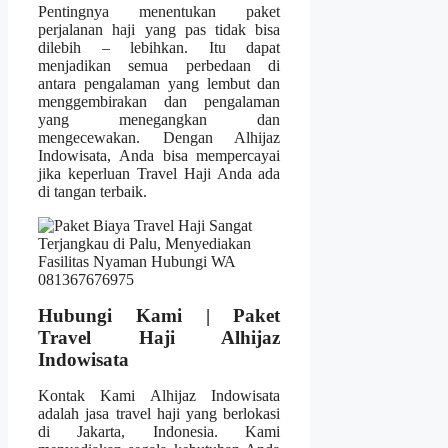
Pentingnya menentukan paket
perjalanan haji yang pas tidak bisa
dilebih – lebihkan. Itu dapat
menjadikan semua perbedaan di
antara pengalaman yang lembut dan
menggembirakan dan pengalaman
yang menegangkan dan
mengecewakan. Dengan Alhijaz
Indowisata, Anda bisa mempercayai
jika keperluan Travel Haji Anda ada
di tangan terbaik.
Hubungi Kami | Paket
Travel Haji Alhijaz
Indowisata
Kontak Kami Alhijaz Indowisata
adalah jasa travel haji yang berlokasi
di Jakarta, Indonesia. Kami