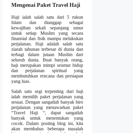
Mengenai Paket Travel Haji
Haji ialah salah satu dari 5 rukun
Islam dan dianggap sebagai
kewajiban sekali sepanjang umur
untuk setiap Muslim yang secara
finansial dan fisik mampu melakukan
perjalanan. Haji adalah salah satu
ziarah tahunan terbesar di dunia dan
terbagi dalam jutaan Muslim dari
seluruh dunia. Buat banyak orang,
haji merupakan mimpi seumur hidup
dan perjalanan spiritual yang
membutuhkan rencana dan persiapan
yang luas.
Salah satu segi terpenting dari haji
ialah memilih paket perjalanan yang
sesuai. Dengan sangatlah banyak biro
perjalanan yang menawarkan paket
“Travel Haji “, dapat sangatlah
banyak untuk menentukan yang
cocok. Dalam posting blog ini, kita
akan membahas beberapa masalah