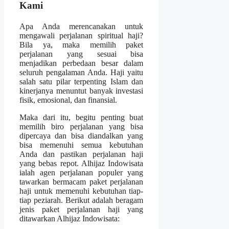
Kami
Apa Anda merencanakan untuk
mengawali perjalanan spiritual haji?
Bila ya, maka memilih paket
perjalanan yang sesuai bisa
menjadikan perbedaan besar dalam
seluruh pengalaman Anda. Haji yaitu
salah satu pilar terpenting Islam dan
kinerjanya menuntut banyak investasi
fisik, emosional, dan finansial.
Maka dari itu, begitu penting buat
memilih biro perjalanan yang bisa
dipercaya dan bisa diandalkan yang
bisa memenuhi semua kebutuhan
Anda dan pastikan perjalanan haji
yang bebas repot. Alhijaz Indowisata
ialah agen perjalanan populer yang
tawarkan bermacam paket perjalanan
haji untuk memenuhi kebutuhan tiap-
tiap peziarah. Berikut adalah beragam
jenis paket perjalanan haji yang
ditawarkan Alhijaz Indowisata: