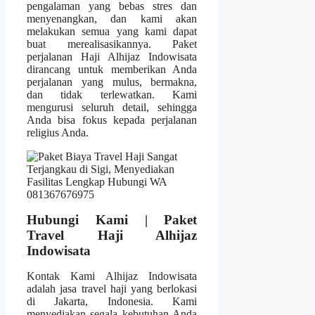
pengalaman yang bebas stres dan
menyenangkan, dan kami akan
melakukan semua yang kami dapat
buat merealisasikannya. Paket
perjalanan Haji Alhijaz Indowisata
dirancang untuk memberikan Anda
perjalanan yang mulus, bermakna,
dan tidak terlewatkan. Kami
mengurusi seluruh detail, sehingga
Anda bisa fokus kepada perjalanan
religius Anda.
Hubungi Kami | Paket
Travel Haji Alhijaz
Indowisata
Kontak Kami Alhijaz Indowisata
adalah jasa travel haji yang berlokasi
di Jakarta, Indonesia. Kami
menyediakan segala kebutuhan Anda