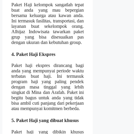
Paket Haji kelompok sangatlah tepat
buat anda yang mau bepergian
bersama keluarga atau kawan anda.
Ini termasuk fasilitas, transportasi, dan
layanan buat sekelompok orang.
Alhijaz Indowisata tawarkan paket
grup yang bisa disesuaikan pas
dengan ukuran dan kebutuhan group.
4. Paket Haji Ekspres
Paket haji ekspres dirancang bagi
anda yang mempunyai periode waktu
terbatas buat haji. Ini termasuk
program haji yang paling pendek
dengan masa tinggal yang lebih
singkat di Mina dan Arafah. Paket ini
begitu bagus untuk anda yang tidak
bisa ambil cuti panjang dari pekerjaan
atau mempunyai komitmen berbeda.
5. Paket Haji yang dibuat khusus
Paket haji yang dibikin khusus