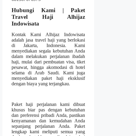
Hubungi Kami | Paket
Travel Haji Alhijaz
Indowisata
Kontak Kami Alhijaz Indowisata
adalah jasa travel haji yang berlokasi
di Jakarta, Indonesia. Kami
menyediakan segala kebutuhan Anda
dalam melakukan perjalanan ibadah
haji, mulai dari pembuatan visa, tiket
pesawat, hingga akomodasi di hotel
selama di Arab Saudi. Kami juga
menyediakan paket haji eksklusif
dengan biaya yang terjangkau.
Paket haji perjalanan kami dibuat
khusus biar pas dengan kebutuhan
dan preferensi pribadi Anda, pastikan
kenyamanan dan kemudahan Anda
sepanjang perjalanan Anda. Paket
lengkap kami meliputi semua yang