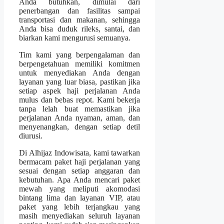
Anda butuhkan, dimulai dari
penerbangan dan fasilitas sampai
transportasi dan makanan, sehingga
Anda bisa duduk rileks, santai, dan
biarkan kami mengurusi semuanya.
Tim kami yang berpengalaman dan
berpengetahuan memiliki komitmen
untuk menyediakan Anda dengan
layanan yang luar biasa, pastikan jika
setiap aspek haji perjalanan Anda
mulus dan bebas repot. Kami bekerja
tanpa lelah buat memastikan jika
perjalanan Anda nyaman, aman, dan
menyenangkan, dengan setiap detil
diurusi.
Di Alhijaz Indowisata, kami tawarkan
bermacam paket haji perjalanan yang
sesuai dengan setiap anggaran dan
kebutuhan. Apa Anda mencari paket
mewah yang meliputi akomodasi
bintang lima dan layanan VIP, atau
paket yang lebih terjangkau yang
masih menyediakan seluruh layanan