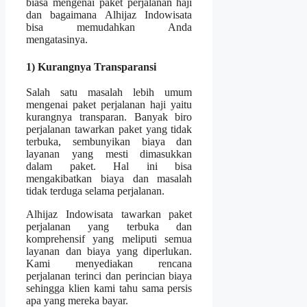
biasa mengenai paket perjalanan haji
dan bagaimana Alhijaz Indowisata
bisa memudahkan Anda
mengatasinya.
1) Kurangnya Transparansi
Salah satu masalah lebih umum
mengenai paket perjalanan haji yaitu
kurangnya transparan. Banyak biro
perjalanan tawarkan paket yang tidak
terbuka, sembunyikan biaya dan
layanan yang mesti dimasukkan
dalam paket. Hal ini bisa
mengakibatkan biaya dan masalah
tidak terduga selama perjalanan.
Alhijaz Indowisata tawarkan paket
perjalanan yang terbuka dan
komprehensif yang meliputi semua
layanan dan biaya yang diperlukan.
Kami menyediakan rencana
perjalanan terinci dan perincian biaya
sehingga klien kami tahu sama persis
apa yang mereka bayar.