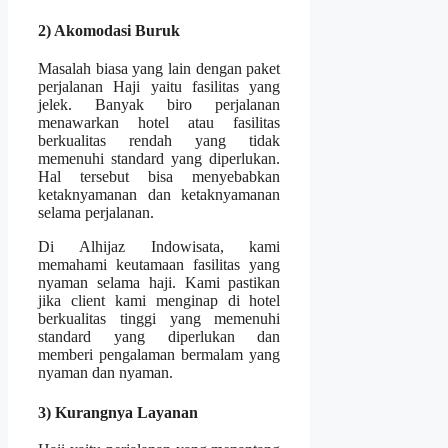
2) Akomodasi Buruk
Masalah biasa yang lain dengan paket
perjalanan Haji yaitu fasilitas yang
jelek. Banyak biro perjalanan
menawarkan hotel atau fasilitas
berkualitas rendah yang tidak
memenuhi standard yang diperlukan.
Hal tersebut bisa menyebabkan
ketaknyamanan dan ketaknyamanan
selama perjalanan.
Di Alhijaz Indowisata, kami
memahami keutamaan fasilitas yang
nyaman selama haji. Kami pastikan
jika client kami menginap di hotel
berkualitas tinggi yang memenuhi
standard yang diperlukan dan
memberi pengalaman bermalam yang
nyaman dan nyaman.
3) Kurangnya Layanan