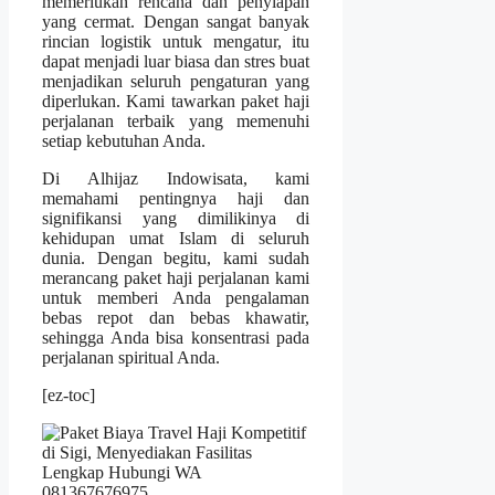
memerlukan rencana dan penyiapan
yang cermat. Dengan sangat banyak
rincian logistik untuk mengatur, itu
dapat menjadi luar biasa dan stres buat
menjadikan seluruh pengaturan yang
diperlukan. Kami tawarkan paket haji
perjalanan terbaik yang memenuhi
setiap kebutuhan Anda.
Di Alhijaz Indowisata, kami
memahami pentingnya haji dan
signifikansi yang dimilikinya di
kehidupan umat Islam di seluruh
dunia. Dengan begitu, kami sudah
merancang paket haji perjalanan kami
untuk memberi Anda pengalaman
bebas repot dan bebas khawatir,
sehingga Anda bisa konsentrasi pada
perjalanan spiritual Anda.
[ez-toc]