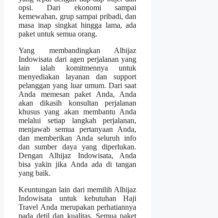
opsi. Dari ekonomi sampai
kemewahan, grup sampai pribadi, dan
masa inap singkat hingga lama, ada
paket untuk semua orang.
Yang membandingkan Alhijaz
Indowisata dari agen perjalanan yang
lain ialah komitmennya untuk
menyediakan layanan dan support
pelanggan yang luar umum. Dari saat
Anda memesan paket Anda, Anda
akan dikasih konsultan perjalanan
khusus yang akan membantu Anda
melalui setiap langkah perjalanan,
menjawab semua pertanyaan Anda,
dan memberikan Anda seluruh info
dan sumber daya yang diperlukan.
Dengan Alhijaz Indowisata, Anda
bisa yakin jika Anda ada di tangan
yang baik.
Keuntungan lain dari memilih Alhijaz
Indowisata untuk kebutuhan Haji
Travel Anda merupakan perhatiannya
pada detil dan kualitas. Semua paket