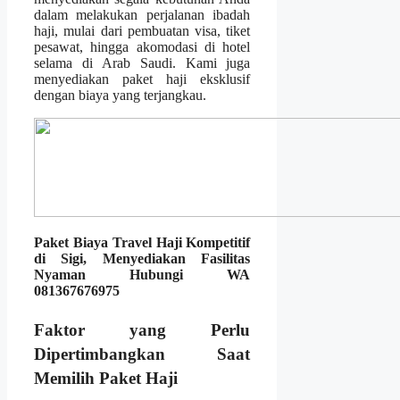
dalam melakukan perjalanan ibadah
haji, mulai dari pembuatan visa, tiket
pesawat, hingga akomodasi di hotel
selama di Arab Saudi. Kami juga
menyediakan paket haji eksklusif
dengan biaya yang terjangkau.
Paket Biaya Travel Haji Kompetitif
di Sigi, Menyediakan Fasilitas
Nyaman Hubungi WA
081367676975
Faktor yang Perlu
Dipertimbangkan Saat
Memilih Paket Haji