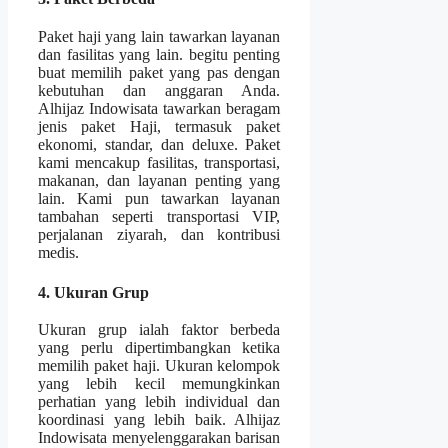
Paket haji yang lain tawarkan layanan
dan fasilitas yang lain. begitu penting
buat memilih paket yang pas dengan
kebutuhan dan anggaran Anda.
Alhijaz Indowisata tawarkan beragam
jenis paket Haji, termasuk paket
ekonomi, standar, dan deluxe. Paket
kami mencakup fasilitas, transportasi,
makanan, dan layanan penting yang
lain. Kami pun tawarkan layanan
tambahan seperti transportasi VIP,
perjalanan ziyarah, dan kontribusi
medis.
4. Ukuran Grup
Ukuran grup ialah faktor berbeda
yang perlu dipertimbangkan ketika
memilih paket haji. Ukuran kelompok
yang lebih kecil memungkinkan
perhatian yang lebih individual dan
koordinasi yang lebih baik. Alhijaz
Indowisata menyelenggarakan barisan