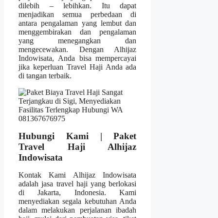
dilebih – lebihkan. Itu dapat
menjadikan semua perbedaan di
antara pengalaman yang lembut dan
menggembirakan dan pengalaman
yang menegangkan dan
mengecewakan. Dengan Alhijaz
Indowisata, Anda bisa mempercayai
jika keperluan Travel Haji Anda ada
di tangan terbaik.
Hubungi Kami | Paket
Travel Haji Alhijaz
Indowisata
Kontak Kami Alhijaz Indowisata
adalah jasa travel haji yang berlokasi
di Jakarta, Indonesia. Kami
menyediakan segala kebutuhan Anda
dalam melakukan perjalanan ibadah