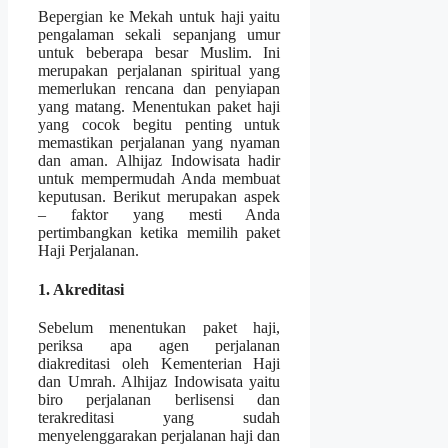
Bepergian ke Mekah untuk haji yaitu
pengalaman sekali sepanjang umur
untuk beberapa besar Muslim. Ini
merupakan perjalanan spiritual yang
memerlukan rencana dan penyiapan
yang matang. Menentukan paket haji
yang cocok begitu penting untuk
memastikan perjalanan yang nyaman
dan aman. Alhijaz Indowisata hadir
untuk mempermudah Anda membuat
keputusan. Berikut merupakan aspek
– faktor yang mesti Anda
pertimbangkan ketika memilih paket
Haji Perjalanan.
1. Akreditasi
Sebelum menentukan paket haji,
periksa apa agen perjalanan
diakreditasi oleh Kementerian Haji
dan Umrah. Alhijaz Indowisata yaitu
biro perjalanan berlisensi dan
terakreditasi yang sudah
menyelenggarakan perjalanan haji dan