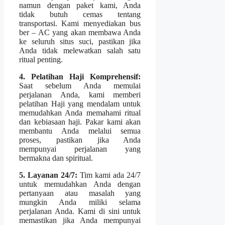
namun dengan paket kami, Anda
tidak butuh cemas tentang
transportasi. Kami menyediakan bus
ber – AC yang akan membawa Anda
ke seluruh situs suci, pastikan jika
Anda tidak melewatkan salah satu
ritual penting.
4. Pelatihan Haji Komprehensif:
Saat sebelum Anda memulai
perjalanan Anda, kami memberi
pelatihan Haji yang mendalam untuk
memudahkan Anda memahami ritual
dan kebiasaan haji. Pakar kami akan
membantu Anda melalui semua
proses, pastikan jika Anda
mempunyai perjalanan yang
bermakna dan spiritual.
5. Layanan 24/7:
Tim kami ada 24/7
untuk memudahkan Anda dengan
pertanyaan atau masalah yang
mungkin Anda miliki selama
perjalanan Anda. Kami di sini untuk
memastikan jika Anda mempunyai