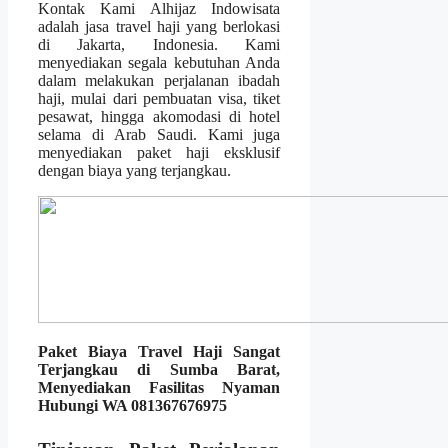
Kontak Kami Alhijaz Indowisata
adalah jasa travel haji yang berlokasi
di Jakarta, Indonesia. Kami
menyediakan segala kebutuhan Anda
dalam melakukan perjalanan ibadah
haji, mulai dari pembuatan visa, tiket
pesawat, hingga akomodasi di hotel
selama di Arab Saudi. Kami juga
menyediakan paket haji eksklusif
dengan biaya yang terjangkau.
Paket Biaya Travel Haji Sangat
Terjangkau di Sumba Barat,
Menyediakan Fasilitas Nyaman
Hubungi WA 081367676975