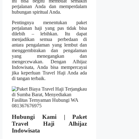
ini bisa begitu membuat semakin
perjalanan Anda dan memperdalam
hubungan spiritual Anda.
Pentingnya menentukan paket
perjalanan haji yang pas tidak bisa
dilebih – lebihkan. Itu dapat
menjadikan semua perbedaan di
antara pengalaman yang lembut dan
menggembirakan dan pengalaman
yang menegangkan dan
mengecewakan. Dengan Alhijaz
Indowisata, Anda bisa mempercayai
jika keperluan Travel Haji Anda ada
di tangan terbaik.
Hubungi Kami | Paket
Travel Haji Alhijaz
Indowisata