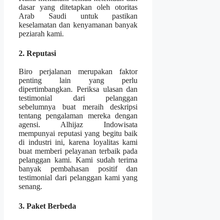
dasar yang ditetapkan oleh otoritas
Arab Saudi untuk pastikan
keselamatan dan kenyamanan banyak
peziarah kami.
2. Reputasi
Biro perjalanan merupakan faktor
penting lain yang perlu
dipertimbangkan. Periksa ulasan dan
testimonial dari pelanggan
sebelumnya buat meraih deskripsi
tentang pengalaman mereka dengan
agensi. Alhijaz Indowisata
mempunyai reputasi yang begitu baik
di industri ini, karena loyalitas kami
buat memberi pelayanan terbaik pada
pelanggan kami. Kami sudah terima
banyak pembahasan positif dan
testimonial dari pelanggan kami yang
senang.
3. Paket Berbeda