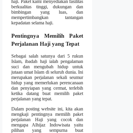
haji. Paket kami menyediakan fasilitas
berkualitas tinggi, dukungan dan
bimbingan yang luas, dan
mempertimbangkan tantangan
kepadatan selama haji.
Pentingnya Memilih Paket
Perjalanan Haji yang Tepat
Sebagai salah satunya dari 5 rukun
Islam, ibadah haji ialah pengalaman
suci dan mengubah hidup untuk
jutaan umat Islam di seluruh dunia. Ini
merupakan perjalanan sekali seumur
hidup yang memerlukan perencanaan
dan penyiapan yang cermat, terlebih
ketika datang buat memilih paket
perjalanan yang tepat.
Dalam posting website ini, kita akan
mengkaji pentingnya memilih paket
perjalanan Haji yang cocok dan
mengapa Alhijaz Indowisata yaitu
pilihan yang sempurna buat