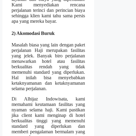
Kami menyediakan rencana
perjalanan terinci dan perincian biaya
sehingga klien kami tahu sama persis
apa yang mereka bayar.
2) Akomodasi Buruk
Masalah biasa yang lain dengan paket
perjalanan Haji merupakan fasilitas
yang jelek. Banyak biro perjalanan
menawarkan hotel atau fasilitas
berkualitas rendah yang tidak
memenuhi standard yang diperlukan.
Hal inilah bisa menyebabkan
ketaknyamanan dan ketaknyamanan
selama perjalanan.
Di Alhijaz Indowisata, kami
memahami keutamaan fasilitas yang
nyaman selama haji. Kami pastikan
jika client kami menginap di hotel
berkualitas tinggi yang memenuhi
standard yang diperlukan dan
memberi pengalaman bermalam yang