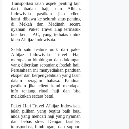
Transportasi ialah aspek penting lain
dari ibadah haji, dan Alhijaz
Indowisata pastikan jika client
kami dibawa ke seluruh situs penting
di Mekah dan Madinah secara
nyaman. Paket Travel Haji termasuk
bus ber – AC, yang terbatas untuk
klien Alhijaz Indowisata.
Salah satu feature unik dari paket
Alhijaz Indowisata Travel Haji
merupakan bimbingan dan dukungan
yang diberikan sepanjang ibadah haji.
Perusahaan ini menyediakan panduan
eksper dan berpengetahuan yang fasih
dalam beragam bahasa. Panduan
pastikan jika client kami mendapat
info tentang ritual haji dan bisa
melakukan secara betul.
Paket Haji Travel Alhijaz Indowisata
ialah pilihan yang begitu baik bagi
anda yang mencari haji yang nyaman
dan bebas stres. Dengan fasilitas,
transportasi, bimbingan, dan support