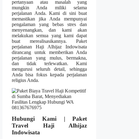
pertanyaan atau masalah yang
mungkin Anda miliki selama
perjalanan Anda. Kami di sini buat
memastikan jika Anda mempunyai
pengalaman yang bebas stres dan
menyenangkan, dan kami akan
melakukan semua yang kami dapat
buat merealisasikannya. Paket
perjalanan Haji Alhijaz Indowisata
dirancang untuk memberikan Anda
perjalanan yang mulus, bermakna,
dan tidak terlewatkan. Kami
mengurusi seluruh detail, sehingga
Anda bisa fokus kepada perjalanan
religius Anda.
Hubungi Kami | Paket
Travel Haji Alhijaz
Indowisata