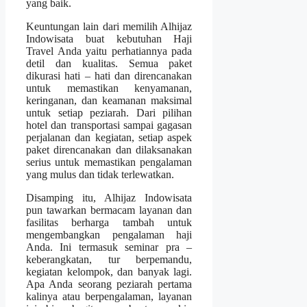
yang baik.
Keuntungan lain dari memilih Alhijaz
Indowisata buat kebutuhan Haji
Travel Anda yaitu perhatiannya pada
detil dan kualitas. Semua paket
dikurasi hati – hati dan direncanakan
untuk memastikan kenyamanan,
keringanan, dan keamanan maksimal
untuk setiap peziarah. Dari pilihan
hotel dan transportasi sampai gagasan
perjalanan dan kegiatan, setiap aspek
paket direncanakan dan dilaksanakan
serius untuk memastikan pengalaman
yang mulus dan tidak terlewatkan.
Disamping itu, Alhijaz Indowisata
pun tawarkan bermacam layanan dan
fasilitas berharga tambah untuk
mengembangkan pengalaman haji
Anda. Ini termasuk seminar pra –
keberangkatan, tur berpemandu,
kegiatan kelompok, dan banyak lagi.
Apa Anda seorang peziarah pertama
kalinya atau berpengalaman, layanan