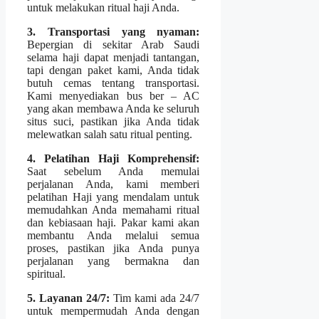
untuk melakukan ritual haji Anda.
3. Transportasi yang nyaman:
Bepergian di sekitar Arab Saudi
selama haji dapat menjadi tantangan,
tapi dengan paket kami, Anda tidak
butuh cemas tentang transportasi.
Kami menyediakan bus ber – AC
yang akan membawa Anda ke seluruh
situs suci, pastikan jika Anda tidak
melewatkan salah satu ritual penting.
4. Pelatihan Haji Komprehensif:
Saat sebelum Anda memulai
perjalanan Anda, kami memberi
pelatihan Haji yang mendalam untuk
memudahkan Anda memahami ritual
dan kebiasaan haji. Pakar kami akan
membantu Anda melalui semua
proses, pastikan jika Anda punya
perjalanan yang bermakna dan
spiritual.
5. Layanan 24/7:
Tim kami ada 24/7
untuk mempermudah Anda dengan