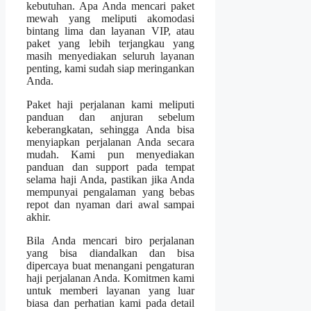
kebutuhan. Apa Anda mencari paket
mewah yang meliputi akomodasi
bintang lima dan layanan VIP, atau
paket yang lebih terjangkau yang
masih menyediakan seluruh layanan
penting, kami sudah siap meringankan
Anda.
Paket haji perjalanan kami meliputi
panduan dan anjuran sebelum
keberangkatan, sehingga Anda bisa
menyiapkan perjalanan Anda secara
mudah. Kami pun menyediakan
panduan dan support pada tempat
selama haji Anda, pastikan jika Anda
mempunyai pengalaman yang bebas
repot dan nyaman dari awal sampai
akhir.
Bila Anda mencari biro perjalanan
yang bisa diandalkan dan bisa
dipercaya buat menangani pengaturan
haji perjalanan Anda. Komitmen kami
untuk memberi layanan yang luar
biasa dan perhatian kami pada detail