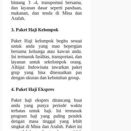
bintang 3 -4, transportasi bersama,
dan layanan dasar seperti panduan,
makanan, dan tenda di Mina dan
Arafah.
3. Paket Haji Kelompok
Paket Haji kelompok begitu sesuai
untuk anda yang mau bepergian
bersama keluarga atau kawan anda.
Ini termasuk fasilitas, transportasi, dan
layanan untuk sekelompok orang.
Alhijaz Indowisata tawarkan paket
grup yang bisa disesuaikan pas
dengan ukuran dan kebutuhan group.
4. Paket Haji Ekspres
Paket haji ekspres dirancang buat
anda yang punya periode waktu
terbatas untuk haji. Ini termasuk
program haji yang paling pendek
dengan masa tinggal yang lebih
singkat di Mina dan Arafah. Paket ini