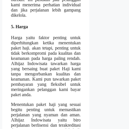
kami menerima perhatian individual
dan jika perjalanan lebih gampang
dikelola.
5. Harga
Harga yaitu faktor penting untuk
diperhitungkan ketika menentukan
paket haji. akan tetapi, penting untuk
tidak berkompromi pada kualitas dan
keamanan pada harga paling rendah.
Alhijaz Indowisata tawarkan harga
yang bersaing buat paket Haji kami
tanpa mengorbankan kualitas dan
keamanan. Kami pun tawarkan paket
pembayaran yang fleksibel untuk
meringankan pelanggan kami bayar
paket anda.
Menentukan paket haji yang sesuai
begitu penting untuk memastikan
perjalanan yang nyaman dan aman.
Alhijaz Indowisata yaitu biro
perjalanan berlisensi dan terakreditasi