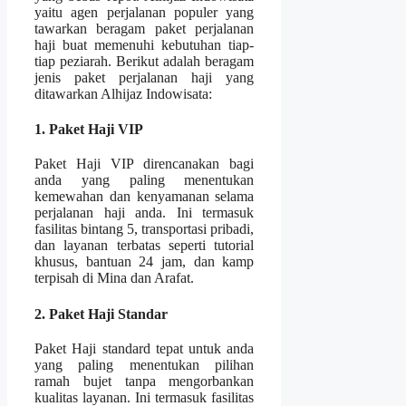
yaitu agen perjalanan populer yang
tawarkan beragam paket perjalanan
haji buat memenuhi kebutuhan tiap-
tiap peziarah. Berikut adalah beragam
jenis paket perjalanan haji yang
ditawarkan Alhijaz Indowisata:
1. Paket Haji VIP
Paket Haji VIP direncanakan bagi
anda yang paling menentukan
kemewahan dan kenyamanan selama
perjalanan haji anda. Ini termasuk
fasilitas bintang 5, transportasi pribadi,
dan layanan terbatas seperti tutorial
khusus, bantuan 24 jam, dan kamp
terpisah di Mina dan Arafat.
2. Paket Haji Standar
Paket Haji standard tepat untuk anda
yang paling menentukan pilihan
ramah bujet tanpa mengorbankan
kualitas layanan. Ini termasuk fasilitas