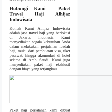
Hubungi Kami | Paket
Travel Haji Alhijaz
Indowisata
Kontak Kami Alhijaz Indowisata
adalah jasa travel haji yang berlokasi
di Jakarta, Indonesia. Kami
menyediakan segala kebutuhan Anda
dalam melakukan perjalanan ibadah
haji, mulai dari pembuatan visa, tiket
pesawat, hingga akomodasi di hotel
selama di Arab Saudi. Kami juga
menyediakan paket haji eksklusif
dengan biaya yang terjangkau.
Paket haji perjalanan kami dibuat