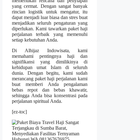
memerlukan rencana dan penyiapan
yang cermat. Dengan sangat banyak
rincian logistik untuk mengatur, itu
dapat menjadi luar biasa dan stres buat
menjadikan seluruh pengaturan yang
diperlukan. Kami tawarkan paket haji
perjalanan terbaik yang memenuhi
setiap kebutuhan Anda.
Di Alhijaz Indowisata, kami
memahami pentingnya haji dan
signifikansi yang dimilikinya di
kehidupan umat Islam di seluruh
dunia. Dengan begitu, kami sudah
merancang paket haji perjalanan kami
buat memberi Anda pengalaman
bebas repot dan bebas khawatir,
sehingga Anda bisa konsentrasi pada
perjalanan spiritual Anda.
[ez-toc]