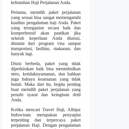
kebutuhan Haji Perjalanan Anda.
Pertama, memilih paket perjalanan
yang sesuai bisa sangat memengaruhi
kualitas pengalaman haji Anda. Paket
yang terorganisir secara baik dan
komprehensif akan pastikan jika
seluruh keperluan Anda diurusi,
dimulai dari program visa sampai
transportasi, fasilitas, makanan, dan
banyak lagi.
Disisi berbeda, paket yang tidak
diperkirakan baik bisa menimbulkan
stres, ketidaknyamanan, dan bahkan
juga bahaya keamanan yang tidak
butuh. Maka dari itu, begitu penting
buat memilih paket perjalanan yang
penuhi syarat dan keinginan detil
Anda.
Ketika mencari Travel Haji, Alhijaz
Indowisata merupakan penyuplai
terpenting dan terpercaya paket
perjalanan Haji. Dengan pengalaman