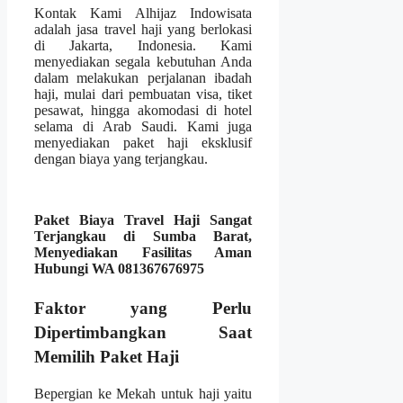
Kontak Kami Alhijaz Indowisata
adalah jasa travel haji yang berlokasi
di Jakarta, Indonesia. Kami
menyediakan segala kebutuhan Anda
dalam melakukan perjalanan ibadah
haji, mulai dari pembuatan visa, tiket
pesawat, hingga akomodasi di hotel
selama di Arab Saudi. Kami juga
menyediakan paket haji eksklusif
dengan biaya yang terjangkau.
Paket Biaya Travel Haji Sangat
Terjangkau di Sumba Barat,
Menyediakan Fasilitas Aman
Hubungi WA 081367676975
Faktor yang Perlu
Dipertimbangkan Saat
Memilih Paket Haji
Bepergian ke Mekah untuk haji yaitu