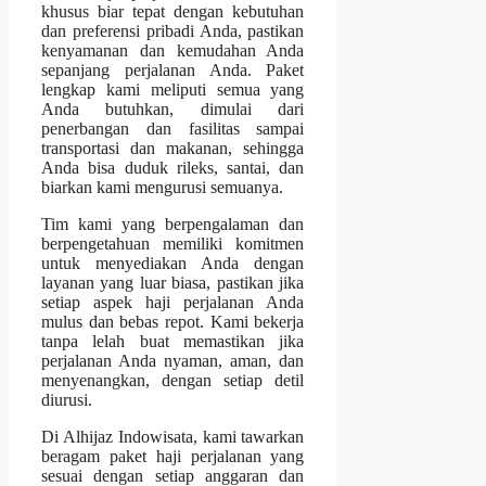
khusus biar tepat dengan kebutuhan
dan preferensi pribadi Anda, pastikan
kenyamanan dan kemudahan Anda
sepanjang perjalanan Anda. Paket
lengkap kami meliputi semua yang
Anda butuhkan, dimulai dari
penerbangan dan fasilitas sampai
transportasi dan makanan, sehingga
Anda bisa duduk rileks, santai, dan
biarkan kami mengurusi semuanya.
Tim kami yang berpengalaman dan
berpengetahuan memiliki komitmen
untuk menyediakan Anda dengan
layanan yang luar biasa, pastikan jika
setiap aspek haji perjalanan Anda
mulus dan bebas repot. Kami bekerja
tanpa lelah buat memastikan jika
perjalanan Anda nyaman, aman, dan
menyenangkan, dengan setiap detil
diurusi.
Di Alhijaz Indowisata, kami tawarkan
beragam paket haji perjalanan yang
sesuai dengan setiap anggaran dan