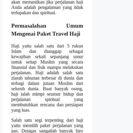
akan memastikan jika perjalanan haji
Anda adalah pengalaman yang tidak
terlupakan dan spiritual.
Permasalahan Umum
Mengenai Paket Travel Haji
Haji yaitu salah satu dari 5 rukun
Islam dan dianggap sebagai
kewajiban sekali sepanjang umur
untuk setiap Muslim yang secara
finansial dan fisik mampu melakukan
perjalanan. Haji adalah salah satu
ziarah tahunan terbesar di dunia dan
terbagi dalam jutaan Muslim dari
seluruh dunia. Buat banyak orang,
haji ialah mimpi seumur hidup dan
perjalanan spiritual yang
membutuhkan rencana dan persiapan
yang luas.
Salah satu segi terpenting dari haji
yaitu memilih paket perjalanan yang
pas. Dengan sangatlah banyak biro