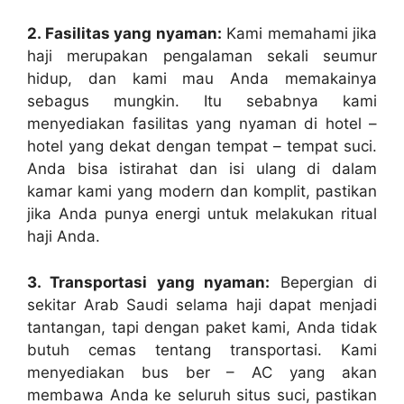
2. Fasilitas yang nyaman:
Kami memahami jika
haji merupakan pengalaman sekali seumur
hidup, dan kami mau Anda memakainya
sebagus mungkin. Itu sebabnya kami
menyediakan fasilitas yang nyaman di hotel –
hotel yang dekat dengan tempat – tempat suci.
Anda bisa istirahat dan isi ulang di dalam
kamar kami yang modern dan komplit, pastikan
jika Anda punya energi untuk melakukan ritual
haji Anda.
3. Transportasi yang nyaman:
Bepergian di
sekitar Arab Saudi selama haji dapat menjadi
tantangan, tapi dengan paket kami, Anda tidak
butuh cemas tentang transportasi. Kami
menyediakan bus ber – AC yang akan
membawa Anda ke seluruh situs suci, pastikan