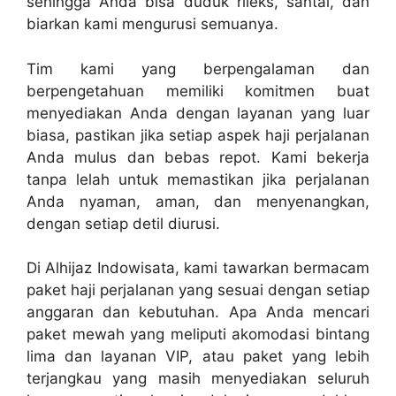
sehingga Anda bisa duduk rileks, santai, dan
biarkan kami mengurusi semuanya.
Tim kami yang berpengalaman dan
berpengetahuan memiliki komitmen buat
menyediakan Anda dengan layanan yang luar
biasa, pastikan jika setiap aspek haji perjalanan
Anda mulus dan bebas repot. Kami bekerja
tanpa lelah untuk memastikan jika perjalanan
Anda nyaman, aman, dan menyenangkan,
dengan setiap detil diurusi.
Di Alhijaz Indowisata, kami tawarkan bermacam
paket haji perjalanan yang sesuai dengan setiap
anggaran dan kebutuhan. Apa Anda mencari
paket mewah yang meliputi akomodasi bintang
lima dan layanan VIP, atau paket yang lebih
terjangkau yang masih menyediakan seluruh