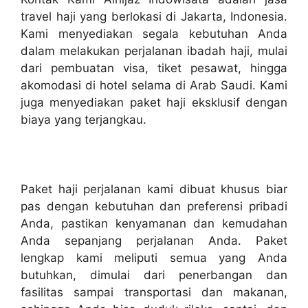
travel haji yang berlokasi di Jakarta, Indonesia.
Kami menyediakan segala kebutuhan Anda
dalam melakukan perjalanan ibadah haji, mulai
dari pembuatan visa, tiket pesawat, hingga
akomodasi di hotel selama di Arab Saudi. Kami
juga menyediakan paket haji eksklusif dengan
biaya yang terjangkau.
Paket haji perjalanan kami dibuat khusus biar
pas dengan kebutuhan dan preferensi pribadi
Anda, pastikan kenyamanan dan kemudahan
Anda sepanjang perjalanan Anda. Paket
lengkap kami meliputi semua yang Anda
butuhkan, dimulai dari penerbangan dan
fasilitas sampai transportasi dan makanan,