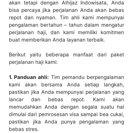
akan tetapi dengan Alhijaz Indowisata, Anda
bisa percaya jika perjalanan Anda akan bebas
repot dan nyaman. Tim ahli kami mempunyai
pengalaman bertahun – tahun dalam mengatur
perjalanan haji, dan kami memiliki komitmen
buat memberikan Anda layanan terbaik.
Berikut yaitu beberapa manfaat dari paket
perjalanan haji kami:
1. Panduan ahli:
Tim pemandu berpengalaman
kami akan bersama Anda setiap langkah,
pastikan jika Anda mempunyai perjalanan yang
lancar dan bebas repot. Kami akan
memudahkan Anda dengan segala suatu hal
dimulai dari pemrosesan visa sampai bea cukai,
pastikan jika Anda punya pengalaman yang
bebas stres.