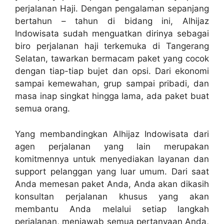
perjalanan Haji. Dengan pengalaman sepanjang
bertahun – tahun di bidang ini, Alhijaz
Indowisata sudah menguatkan dirinya sebagai
biro perjalanan haji terkemuka di Tangerang
Selatan, tawarkan bermacam paket yang cocok
dengan tiap-tiap bujet dan opsi. Dari ekonomi
sampai kemewahan, grup sampai pribadi, dan
masa inap singkat hingga lama, ada paket buat
semua orang.
Yang membandingkan Alhijaz Indowisata dari
agen perjalanan yang lain merupakan
komitmennya untuk menyediakan layanan dan
support pelanggan yang luar umum. Dari saat
Anda memesan paket Anda, Anda akan dikasih
konsultan perjalanan khusus yang akan
membantu Anda melalui setiap langkah
perjalanan, menjawab semua pertanyaan Anda,