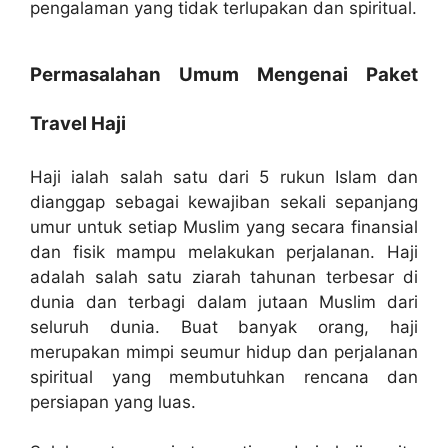
pengalaman yang tidak terlupakan dan spiritual.
Permasalahan Umum Mengenai Paket
Travel Haji
Haji ialah salah satu dari 5 rukun Islam dan
dianggap sebagai kewajiban sekali sepanjang
umur untuk setiap Muslim yang secara finansial
dan fisik mampu melakukan perjalanan. Haji
adalah salah satu ziarah tahunan terbesar di
dunia dan terbagi dalam jutaan Muslim dari
seluruh dunia. Buat banyak orang, haji
merupakan mimpi seumur hidup dan perjalanan
spiritual yang membutuhkan rencana dan
persiapan yang luas.