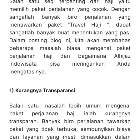
Salah satu segi terpenting dari haji yaitu
memilih paket perjalanan yang cocok. Dengan
sangatlah banyak biro perjalanan yang
menawarkan paket “Travel Haji “, dapat
sangatlah banyak buat menentukan yang pas.
Dalam posting blog ini, kita akan membahas
beberapa masalah biasa mengenai paket
perjalanan haji dan bagaimana Alhijaz
Indowisata bisa meringankan Anda
mengatasinya.
1) Kurangnya Transparansi
Salah satu masalah lebih umum mengenai
paket perjalanan haji ialah kurangnya
transparan. Banyak biro perjalanan tawarkan
paket yang tidak terbuka, sembunyikan biaya
dan layanan yang mesti dimasukkan dalam