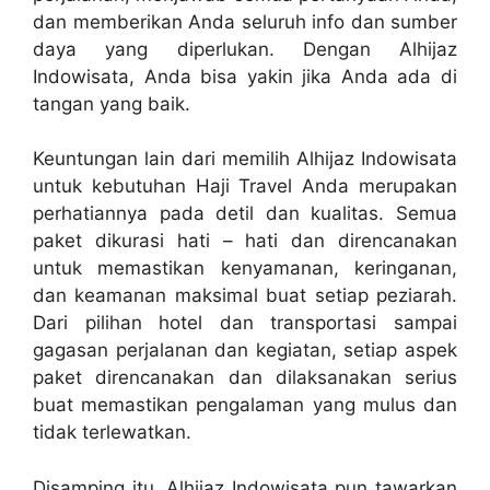
dan memberikan Anda seluruh info dan sumber
daya yang diperlukan. Dengan Alhijaz
Indowisata, Anda bisa yakin jika Anda ada di
tangan yang baik.
Keuntungan lain dari memilih Alhijaz Indowisata
untuk kebutuhan Haji Travel Anda merupakan
perhatiannya pada detil dan kualitas. Semua
paket dikurasi hati – hati dan direncanakan
untuk memastikan kenyamanan, keringanan,
dan keamanan maksimal buat setiap peziarah.
Dari pilihan hotel dan transportasi sampai
gagasan perjalanan dan kegiatan, setiap aspek
paket direncanakan dan dilaksanakan serius
buat memastikan pengalaman yang mulus dan
tidak terlewatkan.
Disamping itu, Alhijaz Indowisata pun tawarkan