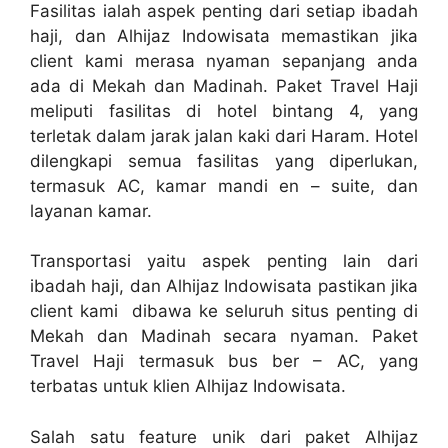
Fasilitas ialah aspek penting dari setiap ibadah
haji, dan Alhijaz Indowisata memastikan jika
client kami merasa nyaman sepanjang anda
ada di Mekah dan Madinah. Paket Travel Haji
meliputi fasilitas di hotel bintang 4, yang
terletak dalam jarak jalan kaki dari Haram. Hotel
dilengkapi semua fasilitas yang diperlukan,
termasuk AC, kamar mandi en – suite, dan
layanan kamar.
Transportasi yaitu aspek penting lain dari
ibadah haji, dan Alhijaz Indowisata pastikan jika
client kami dibawa ke seluruh situs penting di
Mekah dan Madinah secara nyaman. Paket
Travel Haji termasuk bus ber – AC, yang
terbatas untuk klien Alhijaz Indowisata.
Salah satu feature unik dari paket Alhijaz