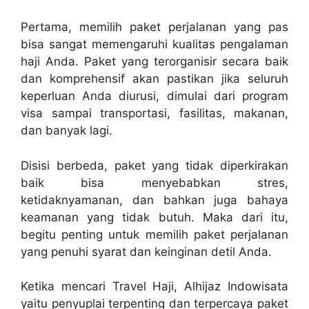
Pertama, memilih paket perjalanan yang pas
bisa sangat memengaruhi kualitas pengalaman
haji Anda. Paket yang terorganisir secara baik
dan komprehensif akan pastikan jika seluruh
keperluan Anda diurusi, dimulai dari program
visa sampai transportasi, fasilitas, makanan,
dan banyak lagi.
Disisi berbeda, paket yang tidak diperkirakan
baik bisa menyebabkan stres,
ketidaknyamanan, dan bahkan juga bahaya
keamanan yang tidak butuh. Maka dari itu,
begitu penting untuk memilih paket perjalanan
yang penuhi syarat dan keinginan detil Anda.
Ketika mencari Travel Haji, Alhijaz Indowisata
yaitu penyuplai terpenting dan terpercaya paket