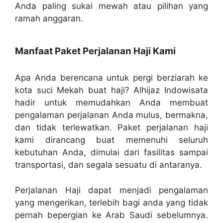
Anda paling sukai mewah atau pilihan yang
ramah anggaran.
Manfaat Paket Perjalanan Haji Kami
Apa Anda berencana untuk pergi berziarah ke
kota suci Mekah buat haji? Alhijaz Indowisata
hadir untuk memudahkan Anda membuat
pengalaman perjalanan Anda mulus, bermakna,
dan tidak terlewatkan. Paket perjalanan haji
kami dirancang buat memenuhi seluruh
kebutuhan Anda, dimulai dari fasilitas sampai
transportasi, dan segala sesuatu di antaranya.
Perjalanan Haji dapat menjadi pengalaman
yang mengerikan, terlebih bagi anda yang tidak
pernah bepergian ke Arab Saudi sebelumnya.