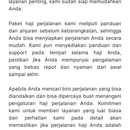
layanan penting, kami sudah siap memudahkan
Anda.
Paket haji perjalanan kami meliputi panduan
dan anjuran sebelum keberangkatan, sehingga
Anda bisa menyiapkan perjalanan Anda secara
mudah. Kami pun menyediakan panduan dan
support pada tempat selama haji Anda,
pastikan jika Anda mempunyai pengalaman
yang bebas repot dan nyaman dari awal
sampai akhir.
Apabila Anda mencari biro perjalanan yang bisa
diandalkan dan bisa dipercaya buat menangani
pengaturan haji perjalanan Anda. Komitmen
kami untuk memberi layanan yang luar biasa
dan perhatian kami pada detail akan
memastikan jika perjalanan haji Anda adalah