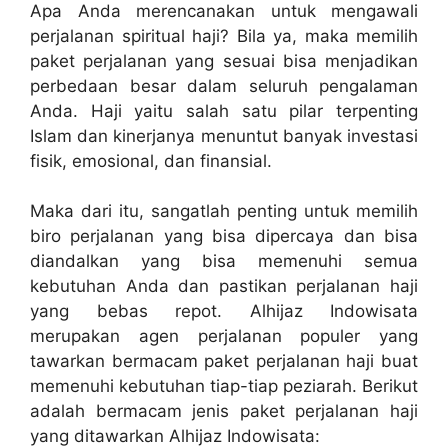
Apa Anda merencanakan untuk mengawali
perjalanan spiritual haji? Bila ya, maka memilih
paket perjalanan yang sesuai bisa menjadikan
perbedaan besar dalam seluruh pengalaman
Anda. Haji yaitu salah satu pilar terpenting
Islam dan kinerjanya menuntut banyak investasi
fisik, emosional, dan finansial.
Maka dari itu, sangatlah penting untuk memilih
biro perjalanan yang bisa dipercaya dan bisa
diandalkan yang bisa memenuhi semua
kebutuhan Anda dan pastikan perjalanan haji
yang bebas repot. Alhijaz Indowisata
merupakan agen perjalanan populer yang
tawarkan bermacam paket perjalanan haji buat
memenuhi kebutuhan tiap-tiap peziarah. Berikut
adalah bermacam jenis paket perjalanan haji
yang ditawarkan Alhijaz Indowisata: