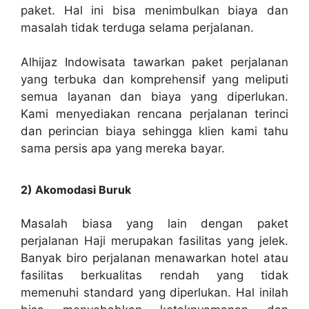
paket. Hal ini bisa menimbulkan biaya dan
masalah tidak terduga selama perjalanan.
Alhijaz Indowisata tawarkan paket perjalanan
yang terbuka dan komprehensif yang meliputi
semua layanan dan biaya yang diperlukan.
Kami menyediakan rencana perjalanan terinci
dan perincian biaya sehingga klien kami tahu
sama persis apa yang mereka bayar.
2) Akomodasi Buruk
Masalah biasa yang lain dengan paket
perjalanan Haji merupakan fasilitas yang jelek.
Banyak biro perjalanan menawarkan hotel atau
fasilitas berkualitas rendah yang tidak
memenuhi standard yang diperlukan. Hal inilah