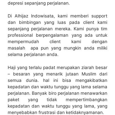
depresi sepanjang perjalanan.
Di Alhijaz Indowisata, kami memberi support
dan bimbingan yang luas pada client kami
sepanjang perjalanan mereka. Kami punya tim
professional berpengalaman yang ada untuk
mempermudah client kami dengan
masalah apa pun yang mungkin anda miliki
selama perjalanan anda.
Haji yang terlalu padat merupakan ziarah besar
– besaran yang menarik jutaan Muslim dari
semua dunia. hal ini bisa mengakibatkan
kepadatan dan waktu tunggu yang lama selama
perjalanan. Banyak biro perjalanan menawarkan
paket yang tidak mempertimbangkan
kepadatan dan waktu tunggu yang lama, yang
menyebabkan frustrasi dan ketidaknyamanan.