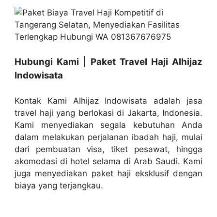
Hubungi Kami | Paket Travel Haji Alhijaz
Indowisata
Kontak Kami Alhijaz Indowisata adalah jasa
travel haji yang berlokasi di Jakarta, Indonesia.
Kami menyediakan segala kebutuhan Anda
dalam melakukan perjalanan ibadah haji, mulai
dari pembuatan visa, tiket pesawat, hingga
akomodasi di hotel selama di Arab Saudi. Kami
juga menyediakan paket haji eksklusif dengan
biaya yang terjangkau.