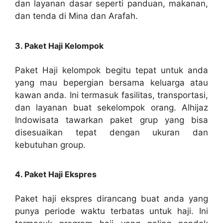
dan layanan dasar seperti panduan, makanan,
dan tenda di Mina dan Arafah.
3. Paket Haji Kelompok
Paket Haji kelompok begitu tepat untuk anda
yang mau bepergian bersama keluarga atau
kawan anda. Ini termasuk fasilitas, transportasi,
dan layanan buat sekelompok orang. Alhijaz
Indowisata tawarkan paket grup yang bisa
disesuaikan tepat dengan ukuran dan
kebutuhan group.
4. Paket Haji Ekspres
Paket haji ekspres dirancang buat anda yang
punya periode waktu terbatas untuk haji. Ini