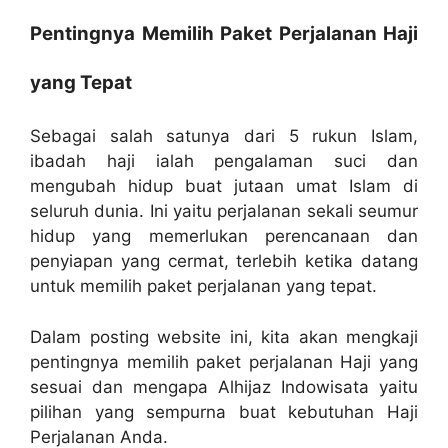
Pentingnya Memilih Paket Perjalanan Haji
yang Tepat
Sebagai salah satunya dari 5 rukun Islam,
ibadah haji ialah pengalaman suci dan
mengubah hidup buat jutaan umat Islam di
seluruh dunia. Ini yaitu perjalanan sekali seumur
hidup yang memerlukan perencanaan dan
penyiapan yang cermat, terlebih ketika datang
untuk memilih paket perjalanan yang tepat.
Dalam posting website ini, kita akan mengkaji
pentingnya memilih paket perjalanan Haji yang
sesuai dan mengapa Alhijaz Indowisata yaitu
pilihan yang sempurna buat kebutuhan Haji
Perjalanan Anda.