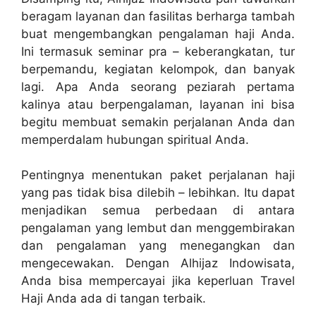
beragam layanan dan fasilitas berharga tambah
buat mengembangkan pengalaman haji Anda.
Ini termasuk seminar pra – keberangkatan, tur
berpemandu, kegiatan kelompok, dan banyak
lagi. Apa Anda seorang peziarah pertama
kalinya atau berpengalaman, layanan ini bisa
begitu membuat semakin perjalanan Anda dan
memperdalam hubungan spiritual Anda.
Pentingnya menentukan paket perjalanan haji
yang pas tidak bisa dilebih – lebihkan. Itu dapat
menjadikan semua perbedaan di antara
pengalaman yang lembut dan menggembirakan
dan pengalaman yang menegangkan dan
mengecewakan. Dengan Alhijaz Indowisata,
Anda bisa mempercayai jika keperluan Travel
Haji Anda ada di tangan terbaik.