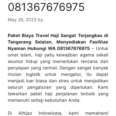
081367676975
May 26, 2023
by
Paket Biaya Travel Haji Sangat Terjangkau di
Tangerang Selatan, Menyediakan Fasilitas
Nyaman Hubungi WA 081367676975
– Untuk
umat Islam, haji yaitu kewajiban agama sekali
seumur hidup yang memerlukan rencana dan
penyiapan yang cermat. Dengan sangat banyak
rincian logistik untuk mengatur, itu dapat
menjadi luar biasa dan stres untuk menjadikan
seluruh pengaturan yang diperlukan. Kami
tawarkan paket haji perjalanan terbaik yang
memenuhi setiap kebutuhan Anda.
Di Alhijaz Indowisata, kami memahami