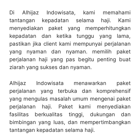
Di Alhijaz Indowisata, kami memahami
tantangan kepadatan selama haji. Kami
menyediakan paket yang memperhitungkan
kepadatan dan ketika tunggu yang lama,
pastikan jika client kami mempunyai perjalanan
yang nyaman dan nyaman. memilih paket
perjalanan haji yang pas begitu penting buat
ziarah yang sukses dan nyaman.
Alhijaz Indowisata menawarkan paket
perjalanan yang terbuka dan komprehensif
yang mengulas masalah umum mengenai paket
perjalanan haji. Paket kami menyediakan
fasilitas berkualitas tinggi, dukungan dan
bimbingan yang luas, dan mempertimbangkan
tantangan kepadatan selama haji.