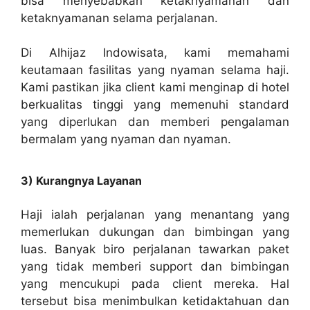
bisa menyebabkan ketaknyamanan dan
ketaknyamanan selama perjalanan.
Di Alhijaz Indowisata, kami memahami
keutamaan fasilitas yang nyaman selama haji.
Kami pastikan jika client kami menginap di hotel
berkualitas tinggi yang memenuhi standard
yang diperlukan dan memberi pengalaman
bermalam yang nyaman dan nyaman.
3) Kurangnya Layanan
Haji ialah perjalanan yang menantang yang
memerlukan dukungan dan bimbingan yang
luas. Banyak biro perjalanan tawarkan paket
yang tidak memberi support dan bimbingan
yang mencukupi pada client mereka. Hal
tersebut bisa menimbulkan ketidaktahuan dan