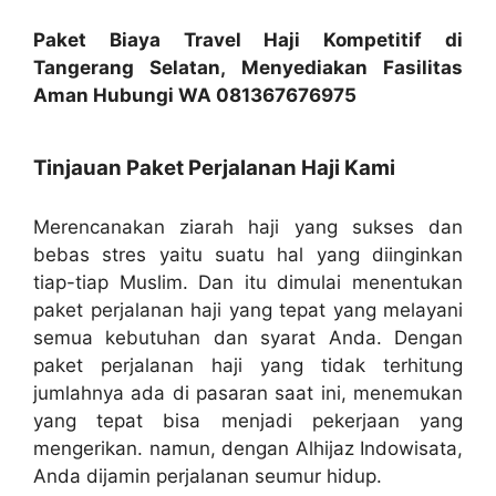
Paket Biaya Travel Haji Kompetitif di
Tangerang Selatan, Menyediakan Fasilitas
Aman Hubungi WA 081367676975
Tinjauan Paket Perjalanan Haji Kami
Merencanakan ziarah haji yang sukses dan
bebas stres yaitu suatu hal yang diinginkan
tiap-tiap Muslim. Dan itu dimulai menentukan
paket perjalanan haji yang tepat yang melayani
semua kebutuhan dan syarat Anda. Dengan
paket perjalanan haji yang tidak terhitung
jumlahnya ada di pasaran saat ini, menemukan
yang tepat bisa menjadi pekerjaan yang
mengerikan. namun, dengan Alhijaz Indowisata,
Anda dijamin perjalanan seumur hidup.