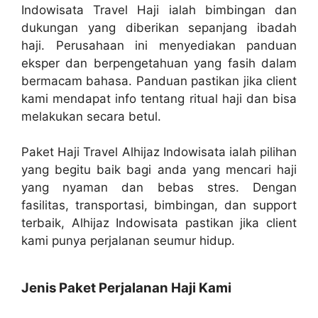
Indowisata Travel Haji ialah bimbingan dan
dukungan yang diberikan sepanjang ibadah
haji. Perusahaan ini menyediakan panduan
eksper dan berpengetahuan yang fasih dalam
bermacam bahasa. Panduan pastikan jika client
kami mendapat info tentang ritual haji dan bisa
melakukan secara betul.
Paket Haji Travel Alhijaz Indowisata ialah pilihan
yang begitu baik bagi anda yang mencari haji
yang nyaman dan bebas stres. Dengan
fasilitas, transportasi, bimbingan, dan support
terbaik, Alhijaz Indowisata pastikan jika client
kami punya perjalanan seumur hidup.
Jenis Paket Perjalanan Haji Kami