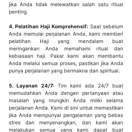
jika Anda tidak melewatkan salah satu ritual
penting.
4. Pelatihan Haji Komprehensif:
Saat sebelum
Anda memulai perjalanan Anda, kami memberi
pelatihan Haji yang mendalam buat
meringankan Anda memahami ritual dan
kebiasaan haji. Pakar kami akan membantu
Anda melalui semua proses, pastikan jika Anda
punya perjalanan yang bermakna dan spiritual.
5. Layanan 24/7:
Tim kami ada 24/7 buat
memudahkan Anda dengan pertanyaan atau
masalah yang mungkin Anda miliki selama
perjalanan Anda. Kami di sini untuk memastikan
jika Anda mempunyai pengalaman yang bebas
stres dan menyenangkan, dan kami akan
melakukan semua yang kami dapat buat