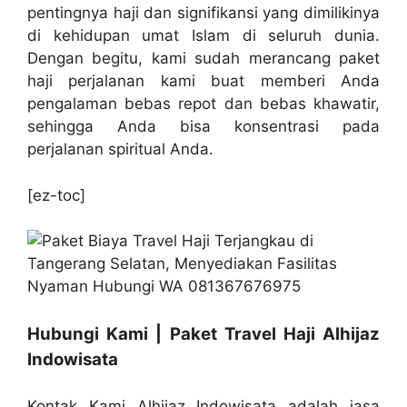
pentingnya haji dan signifikansi yang dimilikinya
di kehidupan umat Islam di seluruh dunia.
Dengan begitu, kami sudah merancang paket
haji perjalanan kami buat memberi Anda
pengalaman bebas repot dan bebas khawatir,
sehingga Anda bisa konsentrasi pada
perjalanan spiritual Anda.
[ez-toc]
Hubungi Kami | Paket Travel Haji Alhijaz
Indowisata
Kontak Kami Alhijaz Indowisata adalah jasa