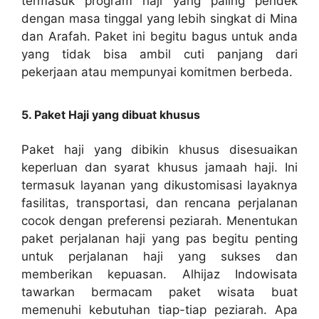
termasuk program haji yang paling pendek
dengan masa tinggal yang lebih singkat di Mina
dan Arafah. Paket ini begitu bagus untuk anda
yang tidak bisa ambil cuti panjang dari
pekerjaan atau mempunyai komitmen berbeda.
5. Paket Haji yang dibuat khusus
Paket haji yang dibikin khusus disesuaikan
keperluan dan syarat khusus jamaah haji. Ini
termasuk layanan yang dikustomisasi layaknya
fasilitas, transportasi, dan rencana perjalanan
cocok dengan preferensi peziarah. Menentukan
paket perjalanan haji yang pas begitu penting
untuk perjalanan haji yang sukses dan
memberikan kepuasan. Alhijaz Indowisata
tawarkan bermacam paket wisata buat
memenuhi kebutuhan tiap-tiap peziarah. Apa