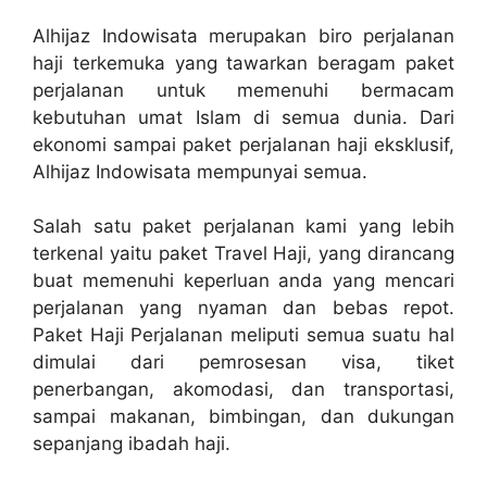
Alhijaz Indowisata merupakan biro perjalanan
haji terkemuka yang tawarkan beragam paket
perjalanan untuk memenuhi bermacam
kebutuhan umat Islam di semua dunia. Dari
ekonomi sampai paket perjalanan haji eksklusif,
Alhijaz Indowisata mempunyai semua.
Salah satu paket perjalanan kami yang lebih
terkenal yaitu paket Travel Haji, yang dirancang
buat memenuhi keperluan anda yang mencari
perjalanan yang nyaman dan bebas repot.
Paket Haji Perjalanan meliputi semua suatu hal
dimulai dari pemrosesan visa, tiket
penerbangan, akomodasi, dan transportasi,
sampai makanan, bimbingan, dan dukungan
sepanjang ibadah haji.