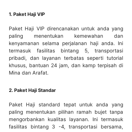
1. Paket Haji VIP
Paket Haji VIP direncanakan untuk anda yang
paling menentukan kemewahan dan
kenyamanan selama perjalanan haji anda. Ini
termasuk fasilitas bintang 5, transportasi
pribadi, dan layanan terbatas seperti tutorial
khusus, bantuan 24 jam, dan kamp terpisah di
Mina dan Arafat.
2. Paket Haji Standar
Paket Haji standard tepat untuk anda yang
paling menentukan pilihan ramah bujet tanpa
mengorbankan kualitas layanan. Ini termasuk
fasilitas bintang 3 -4, transportasi bersama,