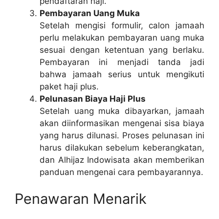
pendaftaran haji.
Pembayaran Uang Muka
Setelah mengisi formulir, calon jamaah
perlu melakukan pembayaran uang muka
sesuai dengan ketentuan yang berlaku.
Pembayaran ini menjadi tanda jadi
bahwa jamaah serius untuk mengikuti
paket haji plus.
Pelunasan Biaya Haji Plus
Setelah uang muka dibayarkan, jamaah
akan diinformasikan mengenai sisa biaya
yang harus dilunasi. Proses pelunasan ini
harus dilakukan sebelum keberangkatan,
dan Alhijaz Indowisata akan memberikan
panduan mengenai cara pembayarannya.
Penawaran Menarik