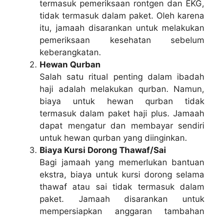
termasuk pemeriksaan rontgen dan EKG,
tidak termasuk dalam paket. Oleh karena
itu, jamaah disarankan untuk melakukan
pemeriksaan kesehatan sebelum
keberangkatan.
Hewan Qurban
Salah satu ritual penting dalam ibadah
haji adalah melakukan qurban. Namun,
biaya untuk hewan qurban tidak
termasuk dalam paket haji plus. Jamaah
dapat mengatur dan membayar sendiri
untuk hewan qurban yang diinginkan.
Biaya Kursi Dorong Thawaf/Sai
Bagi jamaah yang memerlukan bantuan
ekstra, biaya untuk kursi dorong selama
thawaf atau sai tidak termasuk dalam
paket. Jamaah disarankan untuk
mempersiapkan anggaran tambahan