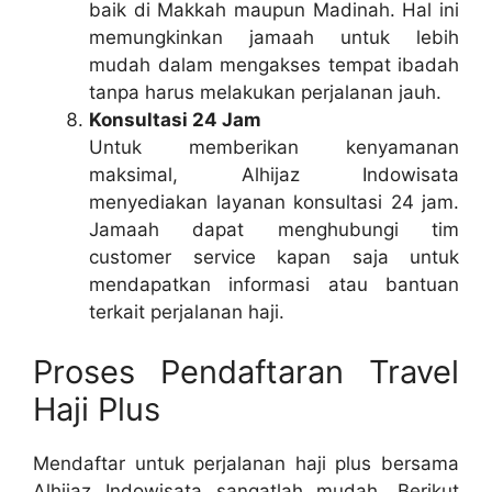
baik di Makkah maupun Madinah. Hal ini
memungkinkan jamaah untuk lebih
mudah dalam mengakses tempat ibadah
tanpa harus melakukan perjalanan jauh.
Konsultasi 24 Jam
Untuk memberikan kenyamanan
maksimal, Alhijaz Indowisata
menyediakan layanan konsultasi 24 jam.
Jamaah dapat menghubungi tim
customer service kapan saja untuk
mendapatkan informasi atau bantuan
terkait perjalanan haji.
Proses Pendaftaran Travel
Haji Plus
Mendaftar untuk perjalanan haji plus bersama
Alhijaz Indowisata sangatlah mudah. Berikut