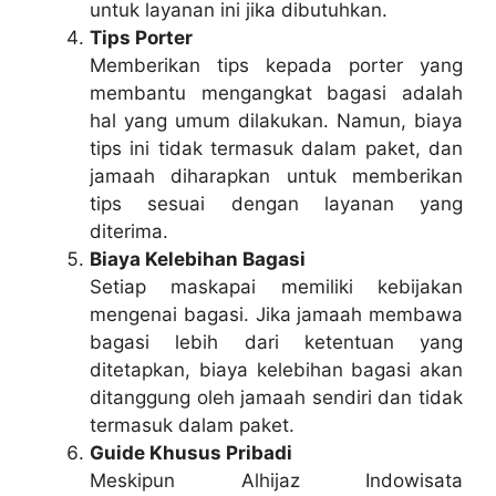
untuk layanan ini jika dibutuhkan.
Tips Porter
Memberikan tips kepada porter yang
membantu mengangkat bagasi adalah
hal yang umum dilakukan. Namun, biaya
tips ini tidak termasuk dalam paket, dan
jamaah diharapkan untuk memberikan
tips sesuai dengan layanan yang
diterima.
Biaya Kelebihan Bagasi
Setiap maskapai memiliki kebijakan
mengenai bagasi. Jika jamaah membawa
bagasi lebih dari ketentuan yang
ditetapkan, biaya kelebihan bagasi akan
ditanggung oleh jamaah sendiri dan tidak
termasuk dalam paket.
Guide Khusus Pribadi
Meskipun Alhijaz Indowisata