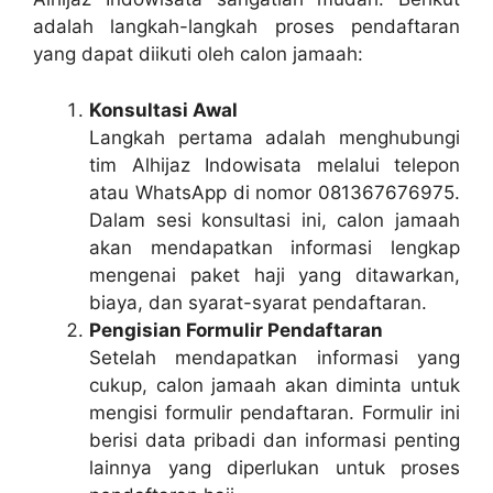
adalah langkah-langkah proses pendaftaran
yang dapat diikuti oleh calon jamaah:
Konsultasi Awal
Langkah pertama adalah menghubungi
tim Alhijaz Indowisata melalui telepon
atau WhatsApp di nomor 081367676975.
Dalam sesi konsultasi ini, calon jamaah
akan mendapatkan informasi lengkap
mengenai paket haji yang ditawarkan,
biaya, dan syarat-syarat pendaftaran.
Pengisian Formulir Pendaftaran
Setelah mendapatkan informasi yang
cukup, calon jamaah akan diminta untuk
mengisi formulir pendaftaran. Formulir ini
berisi data pribadi dan informasi penting
lainnya yang diperlukan untuk proses