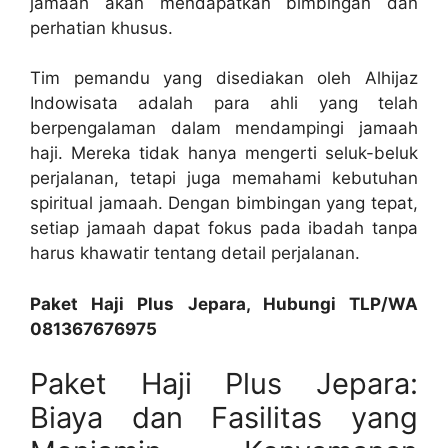
jamaah akan mendapatkan bimbingan dan
perhatian khusus.
Tim pemandu yang disediakan oleh Alhijaz
Indowisata adalah para ahli yang telah
berpengalaman dalam mendampingi jamaah
haji. Mereka tidak hanya mengerti seluk-beluk
perjalanan, tetapi juga memahami kebutuhan
spiritual jamaah. Dengan bimbingan yang tepat,
setiap jamaah dapat fokus pada ibadah tanpa
harus khawatir tentang detail perjalanan.
Paket Haji Plus Jepara, Hubungi TLP/WA
081367676975
Paket Haji Plus Jepara:
Biaya dan Fasilitas yang