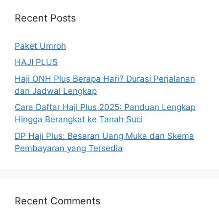
Recent Posts
Paket Umroh
HAJI PLUS
Haji ONH Plus Berapa Hari? Durasi Perjalanan
dan Jadwal Lengkap
Cara Daftar Haji Plus 2025: Panduan Lengkap
Hingga Berangkat ke Tanah Suci
DP Haji Plus: Besaran Uang Muka dan Skema
Pembayaran yang Tersedia
Recent Comments