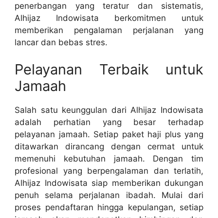
penerbangan yang teratur dan sistematis,
Alhijaz Indowisata berkomitmen untuk
memberikan pengalaman perjalanan yang
lancar dan bebas stres.
Pelayanan Terbaik untuk
Jamaah
Salah satu keunggulan dari Alhijaz Indowisata
adalah perhatian yang besar terhadap
pelayanan jamaah. Setiap paket haji plus yang
ditawarkan dirancang dengan cermat untuk
memenuhi kebutuhan jamaah. Dengan tim
profesional yang berpengalaman dan terlatih,
Alhijaz Indowisata siap memberikan dukungan
penuh selama perjalanan ibadah. Mulai dari
proses pendaftaran hingga kepulangan, setiap