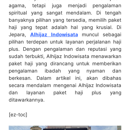
agama, tetapi juga menjadi pengalaman
spiritual yang sangat mendalam. Di tengah
banyaknya pilihan yang tersedia, memilih paket
haji yang tepat adalah hal yang krusial. Di
Jepara,
Alhijaz Indowisata
muncul sebagai
pilihan terdepan untuk layanan perjalanan haji
plus. Dengan pengalaman dan reputasi yang
sudah terbukti, Alhijaz Indowisata menawarkan
paket haji yang dirancang untuk memberikan
pengalaman ibadah yang nyaman dan
berkesan. Dalam artikel ini, akan dibahas
secara mendalam mengenai Alhijaz Indowisata
dan layanan paket haji plus yang
ditawarkannya.
[ez-toc]