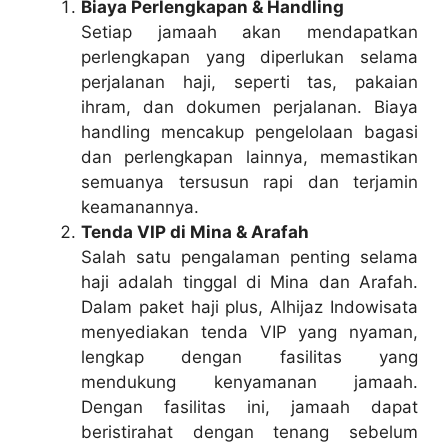
Biaya Perlengkapan & Handling
Setiap jamaah akan mendapatkan
perlengkapan yang diperlukan selama
perjalanan haji, seperti tas, pakaian
ihram, dan dokumen perjalanan. Biaya
handling mencakup pengelolaan bagasi
dan perlengkapan lainnya, memastikan
semuanya tersusun rapi dan terjamin
keamanannya.
Tenda VIP di Mina & Arafah
Salah satu pengalaman penting selama
haji adalah tinggal di Mina dan Arafah.
Dalam paket haji plus, Alhijaz Indowisata
menyediakan tenda VIP yang nyaman,
lengkap dengan fasilitas yang
mendukung kenyamanan jamaah.
Dengan fasilitas ini, jamaah dapat
beristirahat dengan tenang sebelum