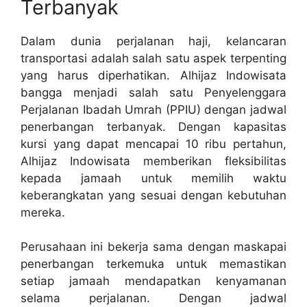
Terbanyak
Dalam dunia perjalanan haji, kelancaran
transportasi adalah salah satu aspek terpenting
yang harus diperhatikan. Alhijaz Indowisata
bangga menjadi salah satu Penyelenggara
Perjalanan Ibadah Umrah (PPIU) dengan jadwal
penerbangan terbanyak. Dengan kapasitas
kursi yang dapat mencapai 10 ribu pertahun,
Alhijaz Indowisata memberikan fleksibilitas
kepada jamaah untuk memilih waktu
keberangkatan yang sesuai dengan kebutuhan
mereka.
Perusahaan ini bekerja sama dengan maskapai
penerbangan terkemuka untuk memastikan
setiap jamaah mendapatkan kenyamanan
selama perjalanan. Dengan jadwal