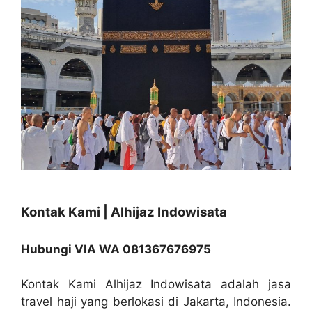
Kontak Kami | Alhijaz Indowisata
Hubungi VIA WA 081367676975
Kontak Kami Alhijaz Indowisata adalah jasa
travel haji yang berlokasi di Jakarta, Indonesia.