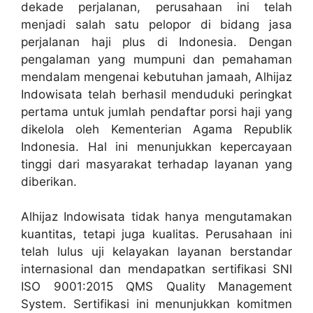
dekade perjalanan, perusahaan ini telah
menjadi salah satu pelopor di bidang jasa
perjalanan haji plus di Indonesia. Dengan
pengalaman yang mumpuni dan pemahaman
mendalam mengenai kebutuhan jamaah, Alhijaz
Indowisata telah berhasil menduduki peringkat
pertama untuk jumlah pendaftar porsi haji yang
dikelola oleh Kementerian Agama Republik
Indonesia. Hal ini menunjukkan kepercayaan
tinggi dari masyarakat terhadap layanan yang
diberikan.
Alhijaz Indowisata tidak hanya mengutamakan
kuantitas, tetapi juga kualitas. Perusahaan ini
telah lulus uji kelayakan layanan berstandar
internasional dan mendapatkan sertifikasi SNI
ISO 9001:2015 QMS Quality Management
System. Sertifikasi ini menunjukkan komitmen