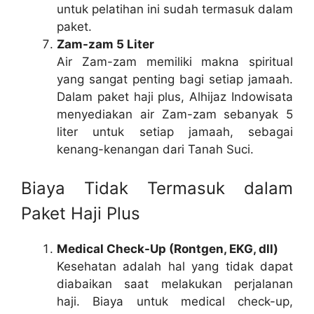
untuk pelatihan ini sudah termasuk dalam
paket.
Zam-zam 5 Liter
Air Zam-zam memiliki makna spiritual
yang sangat penting bagi setiap jamaah.
Dalam paket haji plus, Alhijaz Indowisata
menyediakan air Zam-zam sebanyak 5
liter untuk setiap jamaah, sebagai
kenang-kenangan dari Tanah Suci.
Biaya Tidak Termasuk dalam
Paket Haji Plus
Medical Check-Up (Rontgen, EKG, dll)
Kesehatan adalah hal yang tidak dapat
diabaikan saat melakukan perjalanan
haji. Biaya untuk medical check-up,