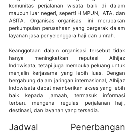
komunitas perjalanan wisata baik di dalam
maupun luar negeri, seperti HIMPUN, IATA, dan
ASITA. Organisasi-organisasi ini merupakan
perkumpulan perusahaan yang bergerak dalam
layanan jasa penyelenggara haji dan umrah.
Keanggotaan dalam organisasi tersebut tidak
hanya meningkatkan reputasi Alhijaz
Indowisata, tetapi juga membuka peluang untuk
menjalin kerjasama yang lebih luas. Dengan
bergabung dalam jaringan internasional, Alhijaz
Indowisata dapat memberikan akses yang lebih
baik kepada jamaah, termasuk informasi
terbaru mengenai regulasi perjalanan haji,
destinasi, dan layanan yang tersedia.
Jadwal Penerbangan