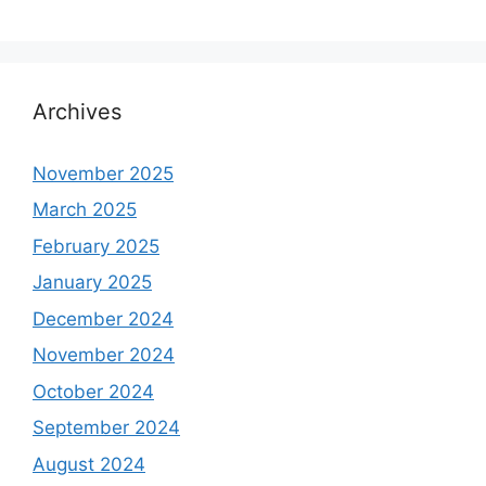
Archives
November 2025
March 2025
February 2025
January 2025
December 2024
November 2024
October 2024
September 2024
August 2024