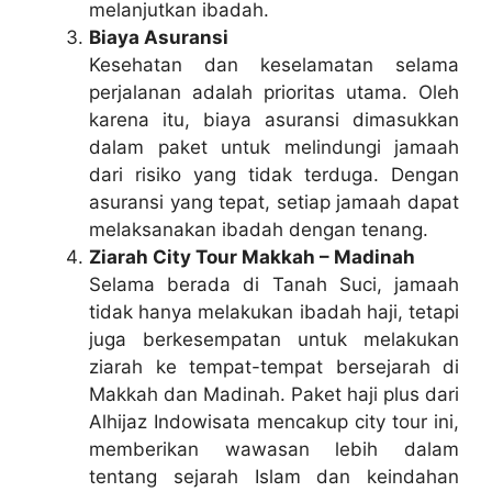
melanjutkan ibadah.
Biaya Asuransi
Kesehatan dan keselamatan selama
perjalanan adalah prioritas utama. Oleh
karena itu, biaya asuransi dimasukkan
dalam paket untuk melindungi jamaah
dari risiko yang tidak terduga. Dengan
asuransi yang tepat, setiap jamaah dapat
melaksanakan ibadah dengan tenang.
Ziarah City Tour Makkah – Madinah
Selama berada di Tanah Suci, jamaah
tidak hanya melakukan ibadah haji, tetapi
juga berkesempatan untuk melakukan
ziarah ke tempat-tempat bersejarah di
Makkah dan Madinah. Paket haji plus dari
Alhijaz Indowisata mencakup city tour ini,
memberikan wawasan lebih dalam
tentang sejarah Islam dan keindahan