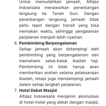
Untuk memudahkan jamaah, Alhijaz
Indowisata menawarkan penerbangan
langsung ke Tanah Suci. Dengan
penerbangan langsung, jamaah tidak
perlu repot dengan transit yang bisa
memakan waktu, sehingga pengalaman
perjalanan menjadi lebih nyaman.
Pembimbing Berpengalaman
Setiap jamaah akan didampingi oleh
pembimbing yang berpengalaman dan
memahami seluk-beluk ibadah haji.
Pembimbing ini tidak hanya akan
memberikan arahan selama pelaksanaan
ibadah, tetapi juga mendampingi jamaah
dalam setiap langkah perjalanan.
Hotel Dekat Masjid
Alhijaz Indowisata menjamin akomodasi
di hotel-hotel yang dekat dengan masjid,