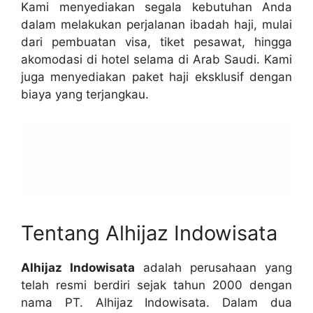
Kami menyediakan segala kebutuhan Anda
dalam melakukan perjalanan ibadah haji, mulai
dari pembuatan visa, tiket pesawat, hingga
akomodasi di hotel selama di Arab Saudi. Kami
juga menyediakan paket haji eksklusif dengan
biaya yang terjangkau.
Tentang Alhijaz Indowisata
Alhijaz Indowisata
adalah perusahaan yang
telah resmi berdiri sejak tahun 2000 dengan
nama PT. Alhijaz Indowisata. Dalam dua