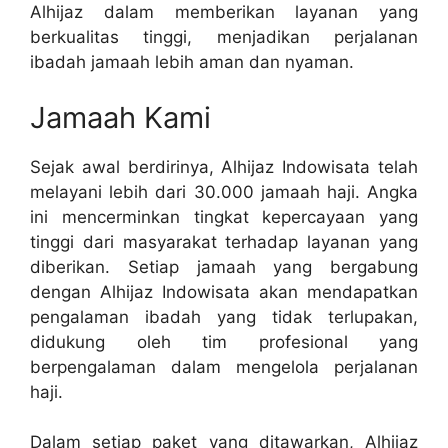
Alhijaz dalam memberikan layanan yang
berkualitas tinggi, menjadikan perjalanan
ibadah jamaah lebih aman dan nyaman.
Jamaah Kami
Sejak awal berdirinya, Alhijaz Indowisata telah
melayani lebih dari 30.000 jamaah haji. Angka
ini mencerminkan tingkat kepercayaan yang
tinggi dari masyarakat terhadap layanan yang
diberikan. Setiap jamaah yang bergabung
dengan Alhijaz Indowisata akan mendapatkan
pengalaman ibadah yang tidak terlupakan,
didukung oleh tim profesional yang
berpengalaman dalam mengelola perjalanan
haji.
Dalam setiap paket yang ditawarkan, Alhijaz