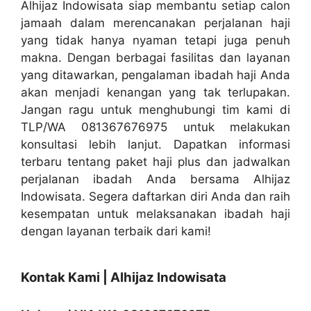
Alhijaz Indowisata siap membantu setiap calon
jamaah dalam merencanakan perjalanan haji
yang tidak hanya nyaman tetapi juga penuh
makna. Dengan berbagai fasilitas dan layanan
yang ditawarkan, pengalaman ibadah haji Anda
akan menjadi kenangan yang tak terlupakan.
Jangan ragu untuk menghubungi tim kami di
TLP/WA 081367676975 untuk melakukan
konsultasi lebih lanjut. Dapatkan informasi
terbaru tentang paket haji plus dan jadwalkan
perjalanan ibadah Anda bersama Alhijaz
Indowisata. Segera daftarkan diri Anda dan raih
kesempatan untuk melaksanakan ibadah haji
dengan layanan terbaik dari kami!
Kontak Kami | Alhijaz Indowisata