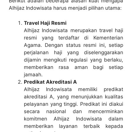
Berikut adalah beberapa alasan kuat mengapa
Alhijaz Indowisata harus menjadi pilihan utama:
Travel Haji Resmi
Alhijaz Indowisata merupakan travel haji
resmi yang terdaftar di Kementerian
Agama. Dengan status resmi ini, setiap
perjalanan haji yang diselenggarakan
dijamin mengikuti regulasi yang berlaku,
memberikan rasa aman bagi setiap
jamaah.
Predikat Akreditasi A
Alhijaz Indowisata memiliki predikat
akreditasi A, yang menunjukkan kualitas
pelayanan yang tinggi. Predikat ini diakui
secara nasional dan mencerminkan
komitmen Alhijaz Indowisata dalam
memberikan layanan terbaik kepada