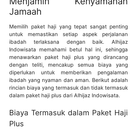
Menjamin Kenyamanan
Jamaah
Memilih paket haji yang tepat sangat penting
untuk memastikan setiap aspek perjalanan
ibadah terlaksana dengan baik. Alhijaz
Indowisata memahami betul hal ini, sehingga
menawarkan paket haji plus yang dirancang
dengan teliti, mencakup semua biaya yang
diperlukan untuk memberikan pengalaman
ibadah yang nyaman dan aman. Berikut adalah
rincian biaya yang termasuk dan tidak termasuk
dalam paket haji plus dari Alhijaz Indowisata.
Biaya Termasuk dalam Paket Haji
Plus