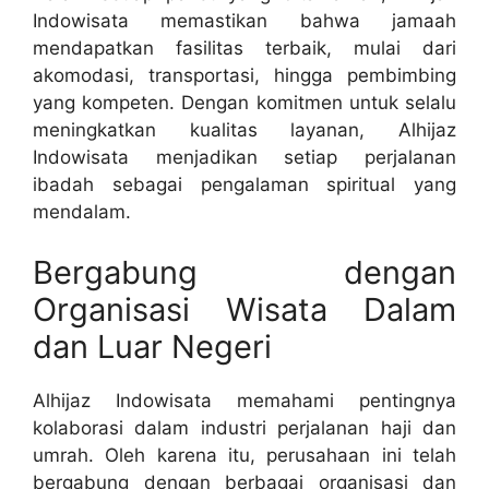
Indowisata memastikan bahwa jamaah
mendapatkan fasilitas terbaik, mulai dari
akomodasi, transportasi, hingga pembimbing
yang kompeten. Dengan komitmen untuk selalu
meningkatkan kualitas layanan, Alhijaz
Indowisata menjadikan setiap perjalanan
ibadah sebagai pengalaman spiritual yang
mendalam.
Bergabung dengan
Organisasi Wisata Dalam
dan Luar Negeri
Alhijaz Indowisata memahami pentingnya
kolaborasi dalam industri perjalanan haji dan
umrah. Oleh karena itu, perusahaan ini telah
bergabung dengan berbagai organisasi dan