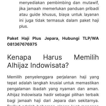
menyediakan pembimbing dan mutawif,
jika jamaah memerlukan panduan pribadi
atau guide khusus, biaya untuk layanan
ini juga tidak termasuk dalam paket haji
plus.
Paket Haji Plus Jepara, Hubungi TLP/WA
081367676975
Kenapa Harus Memilih
Alhijaz Indowisata?
Memilih penyelenggara perjalanan haji yang
tepat adalah langkah krusial untuk memastikan
pengalaman ibadah yang nyaman dan aman.
Alhijaz Indowisata hadir sebagai pilihan terbaik
bagi jamaah haji dari Jepara dan sekitarnya.