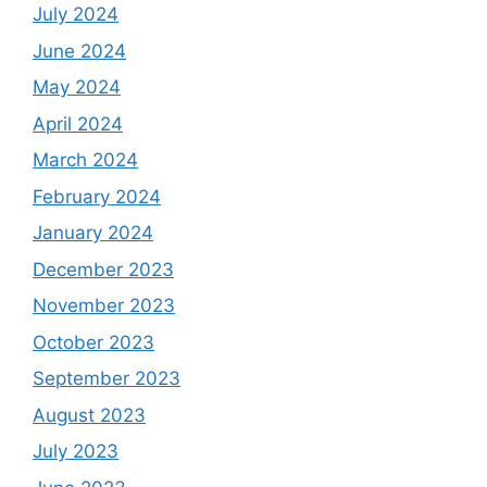
July 2024
June 2024
May 2024
April 2024
March 2024
February 2024
January 2024
December 2023
November 2023
October 2023
September 2023
August 2023
July 2023