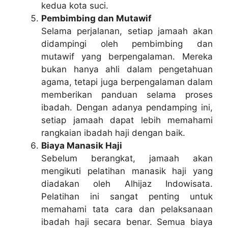
kedua kota suci.
Pembimbing dan Mutawif
Selama perjalanan, setiap jamaah akan
didampingi oleh pembimbing dan
mutawif yang berpengalaman. Mereka
bukan hanya ahli dalam pengetahuan
agama, tetapi juga berpengalaman dalam
memberikan panduan selama proses
ibadah. Dengan adanya pendamping ini,
setiap jamaah dapat lebih memahami
rangkaian ibadah haji dengan baik.
Biaya Manasik Haji
Sebelum berangkat, jamaah akan
mengikuti pelatihan manasik haji yang
diadakan oleh Alhijaz Indowisata.
Pelatihan ini sangat penting untuk
memahami tata cara dan pelaksanaan
ibadah haji secara benar. Semua biaya