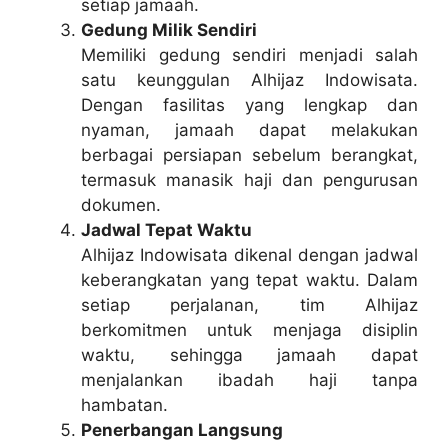
setiap jamaah.
Gedung Milik Sendiri
Memiliki gedung sendiri menjadi salah
satu keunggulan Alhijaz Indowisata.
Dengan fasilitas yang lengkap dan
nyaman, jamaah dapat melakukan
berbagai persiapan sebelum berangkat,
termasuk manasik haji dan pengurusan
dokumen.
Jadwal Tepat Waktu
Alhijaz Indowisata dikenal dengan jadwal
keberangkatan yang tepat waktu. Dalam
setiap perjalanan, tim Alhijaz
berkomitmen untuk menjaga disiplin
waktu, sehingga jamaah dapat
menjalankan ibadah haji tanpa
hambatan.
Penerbangan Langsung