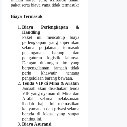
paket serta biaya yang tidak termasuk:
Biaya Termasuk
Biaya Perlengkapan &
Handling
Paket ini mencakup biaya
perlengkapan yang diperlukan
selama perjalanan, termasuk
penanganan barang dan
pengaturan logistik lainnya.
Dengan dukungan tim yang
berpengalaman, jamaah tidak
perlu khawatir tentang
pengelolaan barang bawaan.
Tenda VIP di Mina & Arafah
Jamaah akan disediakan tenda
VIP yang nyaman di Mina dan
Arafah selama pelaksanaan
ibadah haji. Ini memastikan
kenyamanan dan privasi selama
berada di lokasi yang sangat
penting ini.
Biaya Asuransi