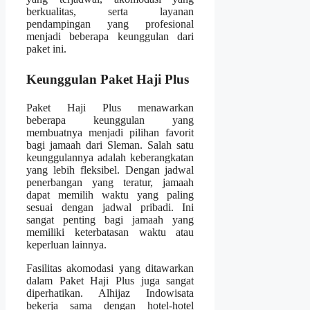
berkualitas, serta layanan
pendampingan yang profesional
menjadi beberapa keunggulan dari
paket ini.
Keunggulan Paket Haji Plus
Paket Haji Plus menawarkan
beberapa keunggulan yang
membuatnya menjadi pilihan favorit
bagi jamaah dari Sleman. Salah satu
keunggulannya adalah keberangkatan
yang lebih fleksibel. Dengan jadwal
penerbangan yang teratur, jamaah
dapat memilih waktu yang paling
sesuai dengan jadwal pribadi. Ini
sangat penting bagi jamaah yang
memiliki keterbatasan waktu atau
keperluan lainnya.
Fasilitas akomodasi yang ditawarkan
dalam Paket Haji Plus juga sangat
diperhatikan. Alhijaz Indowisata
bekerja sama dengan hotel-hotel