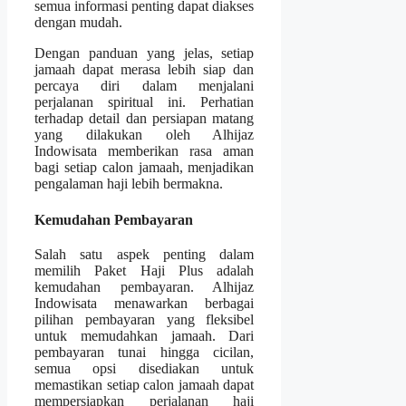
semua informasi penting dapat diakses
dengan mudah.
Dengan panduan yang jelas, setiap
jamaah dapat merasa lebih siap dan
percaya diri dalam menjalani
perjalanan spiritual ini. Perhatian
terhadap detail dan persiapan matang
yang dilakukan oleh Alhijaz
Indowisata memberikan rasa aman
bagi setiap calon jamaah, menjadikan
pengalaman haji lebih bermakna.
Kemudahan Pembayaran
Salah satu aspek penting dalam
memilih Paket Haji Plus adalah
kemudahan pembayaran. Alhijaz
Indowisata menawarkan berbagai
pilihan pembayaran yang fleksibel
untuk memudahkan jamaah. Dari
pembayaran tunai hingga cicilan,
semua opsi disediakan untuk
memastikan setiap calon jamaah dapat
mempersiapkan perjalanan haji