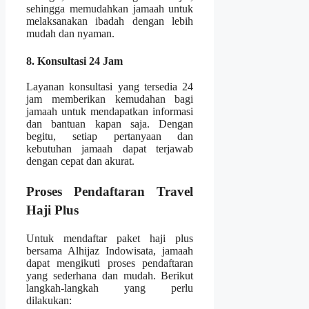
sehingga memudahkan jamaah untuk
melaksanakan ibadah dengan lebih
mudah dan nyaman.
8. Konsultasi 24 Jam
Layanan konsultasi yang tersedia 24
jam memberikan kemudahan bagi
jamaah untuk mendapatkan informasi
dan bantuan kapan saja. Dengan
begitu, setiap pertanyaan dan
kebutuhan jamaah dapat terjawab
dengan cepat dan akurat.
Proses Pendaftaran Travel
Haji Plus
Untuk mendaftar paket haji plus
bersama Alhijaz Indowisata, jamaah
dapat mengikuti proses pendaftaran
yang sederhana dan mudah. Berikut
langkah-langkah yang perlu
dilakukan: