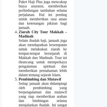
Paket Haji Plus juga mencakup
biaya asuransi, memberikan
perlindungan tambahan selama
perjalanan. Hal ini penting
untuk memberikan rasa aman
dan ketenangan pikiran bagi
jamaah.
Ziarah City Tour Makkah –
Madinah
Selain ibadah haji, jamaah juga
akan mendapatkan kesempatan
untuk melakukan ziarah ke
tempat-tempat bersejarah di
Makkah dan Madinah. Tour ini
dirancang untuk memperkaya
pengalaman spiritual dan
memberikan pemahaman lebih
dalam tentang sejarah Islam.
Pembimbing dan Mutawif
Setiap jamaah akan didampingi
oleh pembimbing yang
berpengalaman dan mutawif
yang siap memberikan arahan
dan bimbingan selama
menjalankan ibadah. Ini sangat