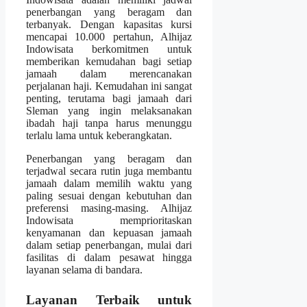
penerbangan yang beragam dan
terbanyak. Dengan kapasitas kursi
mencapai 10.000 pertahun, Alhijaz
Indowisata berkomitmen untuk
memberikan kemudahan bagi setiap
jamaah dalam merencanakan
perjalanan haji. Kemudahan ini sangat
penting, terutama bagi jamaah dari
Sleman yang ingin melaksanakan
ibadah haji tanpa harus menunggu
terlalu lama untuk keberangkatan.
Penerbangan yang beragam dan
terjadwal secara rutin juga membantu
jamaah dalam memilih waktu yang
paling sesuai dengan kebutuhan dan
preferensi masing-masing. Alhijaz
Indowisata memprioritaskan
kenyamanan dan kepuasan jamaah
dalam setiap penerbangan, mulai dari
fasilitas di dalam pesawat hingga
layanan selama di bandara.
Layanan Terbaik untuk