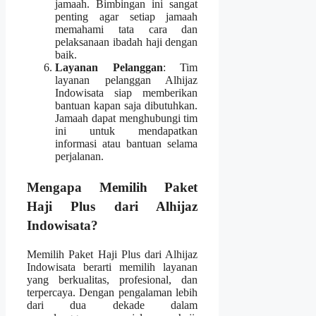
jamaah. Bimbingan ini sangat
penting agar setiap jamaah
memahami tata cara dan
pelaksanaan ibadah haji dengan
baik.
Layanan Pelanggan
: Tim
layanan pelanggan Alhijaz
Indowisata siap memberikan
bantuan kapan saja dibutuhkan.
Jamaah dapat menghubungi tim
ini untuk mendapatkan
informasi atau bantuan selama
perjalanan.
Mengapa Memilih Paket
Haji Plus dari Alhijaz
Indowisata?
Memilih Paket Haji Plus dari Alhijaz
Indowisata berarti memilih layanan
yang berkualitas, profesional, dan
terpercaya. Dengan pengalaman lebih
dari dua dekade dalam