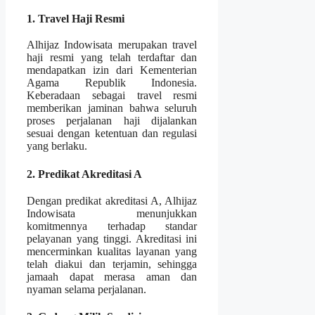
1. Travel Haji Resmi
Alhijaz Indowisata merupakan travel
haji resmi yang telah terdaftar dan
mendapatkan izin dari Kementerian
Agama Republik Indonesia.
Keberadaan sebagai travel resmi
memberikan jaminan bahwa seluruh
proses perjalanan haji dijalankan
sesuai dengan ketentuan dan regulasi
yang berlaku.
2. Predikat Akreditasi A
Dengan predikat akreditasi A, Alhijaz
Indowisata menunjukkan
komitmennya terhadap standar
pelayanan yang tinggi. Akreditasi ini
mencerminkan kualitas layanan yang
telah diakui dan terjamin, sehingga
jamaah dapat merasa aman dan
nyaman selama perjalanan.