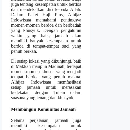
juga tentang kesempatan untuk berdoa
dan mendekatkan diri kepada Allah.
Dalam Paket Haji Plus, Alhijaz
Indowisata memahami pentingnya
momen-momen berdoa dan beribadah
yang khusyuk. Dengan pengaturan
waktu yang baik, jamaah akan
memiliki banyak kesempatan untuk
berdoa di tempat-tempat suci yang
penuh berkah.
Di setiap lokasi yang dikunjungi, baik
di Makkah maupun Madinah, terdapat
momen-momen khusus yang menjadi
tempat berdoa yang penuh makna.
Alhijaz Indowisata memfasilitasi
setiap jamaah untuk merasakan
kedekatan dengan Tuhan dalam
suasana yang tenang dan khusyuk.
Membangun Komunitas Jamaah
Selama perjalanan, jamaah juga
memiliki kesempatan untuk