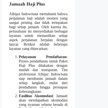
Jamaah Haji Plus
Alhijaz Indowisata memahami bahwa
perjalanan haji adalah momen yang
sangat penting dan tidak terlupakan
bagi setiap jamaah. Oleh karena itu,
perusahaan ini menyediakan berbagai
layanan untuk memastikan setiap
aspek perjalanan berjalan dengan
lancar. Berikut adalah beberapa
layanan yang ditawarkan:
Pelayanan Pendaftaran
:
Proses pendaftaran untuk Paket
Haji Plus dilakukan dengan
mudah dan transparan. Tim
profesional Alhijaz Indowisata
siap membantu jamaah dalam
setiap langkah, mulai dari
pendaftaran hingga persiapan
keberangkatan.
Fasilitas Akomodasi
: Jamaah
akan mendapatkan akomodasi
yang nyaman selama berada di