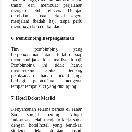
transit dan membuat perjalanan
menjadi lebih efisien. Dengan
demikian, jamaah dapat segera
menjalani ibadah haji tanpa perlu
menunggu lama di bandara.
6. Pembimbing Berpengalaman
Tim pembimbing yang
berpengalaman dan terlatih siap
menemani jamaah selama ibadah haji.
Pembimbing ini tidak hanya
memberikan arahan tentang
pelaksanaan ibadah, tetapi juga
berbagi pengetahuan mengenai
tempat-tempat suci yang dikunjungi.
7. Hotel Dekat Masjid
Kenyamanan selama berada di Tanah
Suci sangat penting. Alhijaz
Indowisata telah menjalin kerja sama
dengan hotel-hotel yang berlokasi
strategis, dekat dengan masjid,