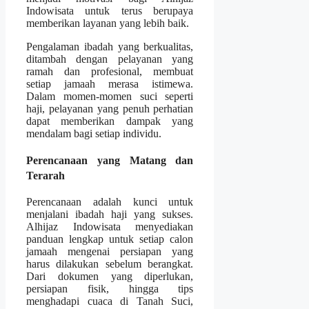
Indowisata untuk terus berupaya
memberikan layanan yang lebih baik.
Pengalaman ibadah yang berkualitas,
ditambah dengan pelayanan yang
ramah dan profesional, membuat
setiap jamaah merasa istimewa.
Dalam momen-momen suci seperti
haji, pelayanan yang penuh perhatian
dapat memberikan dampak yang
mendalam bagi setiap individu.
Perencanaan yang Matang dan
Terarah
Perencanaan adalah kunci untuk
menjalani ibadah haji yang sukses.
Alhijaz Indowisata menyediakan
panduan lengkap untuk setiap calon
jamaah mengenai persiapan yang
harus dilakukan sebelum berangkat.
Dari dokumen yang diperlukan,
persiapan fisik, hingga tips
menghadapi cuaca di Tanah Suci,