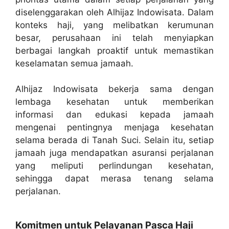
diselenggarakan oleh Alhijaz Indowisata. Dalam
konteks haji, yang melibatkan kerumunan
besar, perusahaan ini telah menyiapkan
berbagai langkah proaktif untuk memastikan
keselamatan semua jamaah.
Alhijaz Indowisata bekerja sama dengan
lembaga kesehatan untuk memberikan
informasi dan edukasi kepada jamaah
mengenai pentingnya menjaga kesehatan
selama berada di Tanah Suci. Selain itu, setiap
jamaah juga mendapatkan asuransi perjalanan
yang meliputi perlindungan kesehatan,
sehingga dapat merasa tenang selama
perjalanan.
Komitmen untuk Pelayanan Pasca Haji