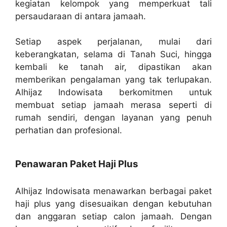
kegiatan kelompok yang memperkuat tali
persaudaraan di antara jamaah.
Setiap aspek perjalanan, mulai dari
keberangkatan, selama di Tanah Suci, hingga
kembali ke tanah air, dipastikan akan
memberikan pengalaman yang tak terlupakan.
Alhijaz Indowisata berkomitmen untuk
membuat setiap jamaah merasa seperti di
rumah sendiri, dengan layanan yang penuh
perhatian dan profesional.
Penawaran Paket Haji Plus
Alhijaz Indowisata menawarkan berbagai paket
haji plus yang disesuaikan dengan kebutuhan
dan anggaran setiap calon jamaah. Dengan