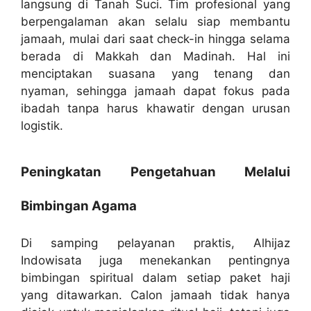
langsung di Tanah Suci. Tim profesional yang
berpengalaman akan selalu siap membantu
jamaah, mulai dari saat check-in hingga selama
berada di Makkah dan Madinah. Hal ini
menciptakan suasana yang tenang dan
nyaman, sehingga jamaah dapat fokus pada
ibadah tanpa harus khawatir dengan urusan
logistik.
Peningkatan Pengetahuan Melalui
Bimbingan Agama
Di samping pelayanan praktis, Alhijaz
Indowisata juga menekankan pentingnya
bimbingan spiritual dalam setiap paket haji
yang ditawarkan. Calon jamaah tidak hanya