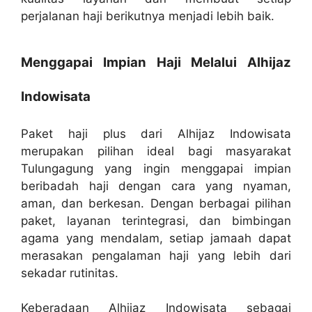
perjalanan haji berikutnya menjadi lebih baik.
Menggapai Impian Haji Melalui Alhijaz
Indowisata
Paket haji plus dari Alhijaz Indowisata
merupakan pilihan ideal bagi masyarakat
Tulungagung yang ingin menggapai impian
beribadah haji dengan cara yang nyaman,
aman, dan berkesan. Dengan berbagai pilihan
paket, layanan terintegrasi, dan bimbingan
agama yang mendalam, setiap jamaah dapat
merasakan pengalaman haji yang lebih dari
sekadar rutinitas.
Keberadaan Alhijaz Indowisata sebagai