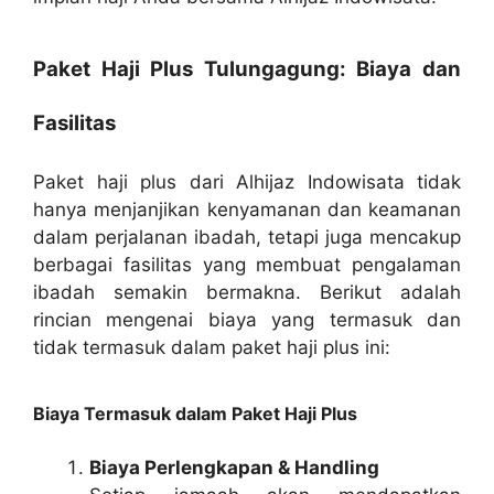
Paket Haji Plus Tulungagung: Biaya dan
Fasilitas
Paket haji plus dari Alhijaz Indowisata tidak
hanya menjanjikan kenyamanan dan keamanan
dalam perjalanan ibadah, tetapi juga mencakup
berbagai fasilitas yang membuat pengalaman
ibadah semakin bermakna. Berikut adalah
rincian mengenai biaya yang termasuk dan
tidak termasuk dalam paket haji plus ini:
Biaya Termasuk dalam Paket Haji Plus
Biaya Perlengkapan & Handling