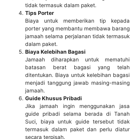
tidak termasuk dalam paket.
Tips Porter
Biaya untuk memberikan tip kepada
porter yang membantu membawa barang
jamaah selama perjalanan tidak termasuk
dalam paket.
Biaya Kelebihan Bagasi
Jamaah diharapkan untuk mematuhi
batasan berat bagasi yang telah
ditentukan. Biaya untuk kelebihan bagasi
menjadi tanggung jawab masing-masing
jamaah.
Guide Khusus Pribadi
Jika jamaah ingin menggunakan jasa
guide pribadi selama berada di Tanah
Suci, biaya untuk guide tersebut tidak
termasuk dalam paket dan perlu diatur
secara terpisah.