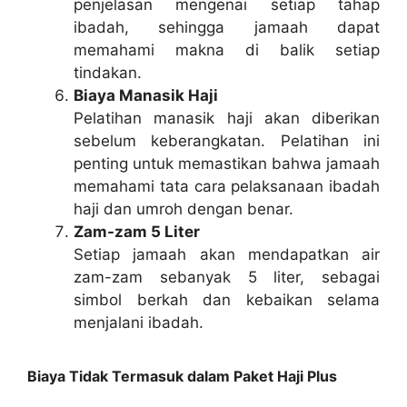
penjelasan mengenai setiap tahap
ibadah, sehingga jamaah dapat
memahami makna di balik setiap
tindakan.
Biaya Manasik Haji
Pelatihan manasik haji akan diberikan
sebelum keberangkatan. Pelatihan ini
penting untuk memastikan bahwa jamaah
memahami tata cara pelaksanaan ibadah
haji dan umroh dengan benar.
Zam-zam 5 Liter
Setiap jamaah akan mendapatkan air
zam-zam sebanyak 5 liter, sebagai
simbol berkah dan kebaikan selama
menjalani ibadah.
Biaya Tidak Termasuk dalam Paket Haji Plus