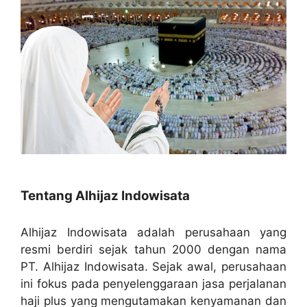
Tentang Alhijaz Indowisata
Alhijaz Indowisata adalah perusahaan yang
resmi berdiri sejak tahun 2000 dengan nama
PT. Alhijaz Indowisata. Sejak awal, perusahaan
ini fokus pada penyelenggaraan jasa perjalanan
haji plus yang mengutamakan kenyamanan dan