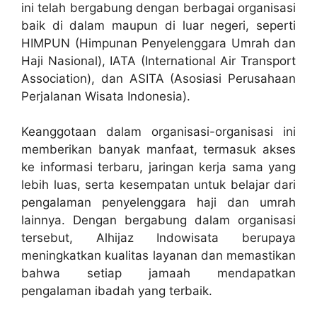
ini telah bergabung dengan berbagai organisasi
baik di dalam maupun di luar negeri, seperti
HIMPUN (Himpunan Penyelenggara Umrah dan
Haji Nasional), IATA (International Air Transport
Association), dan ASITA (Asosiasi Perusahaan
Perjalanan Wisata Indonesia).
Keanggotaan dalam organisasi-organisasi ini
memberikan banyak manfaat, termasuk akses
ke informasi terbaru, jaringan kerja sama yang
lebih luas, serta kesempatan untuk belajar dari
pengalaman penyelenggara haji dan umrah
lainnya. Dengan bergabung dalam organisasi
tersebut, Alhijaz Indowisata berupaya
meningkatkan kualitas layanan dan memastikan
bahwa setiap jamaah mendapatkan
pengalaman ibadah yang terbaik.