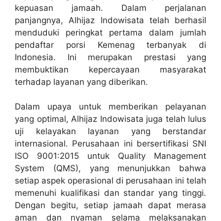
kepuasan jamaah. Dalam perjalanan
panjangnya, Alhijaz Indowisata telah berhasil
menduduki peringkat pertama dalam jumlah
pendaftar porsi Kemenag terbanyak di
Indonesia. Ini merupakan prestasi yang
membuktikan kepercayaan masyarakat
terhadap layanan yang diberikan.
Dalam upaya untuk memberikan pelayanan
yang optimal, Alhijaz Indowisata juga telah lulus
uji kelayakan layanan yang berstandar
internasional. Perusahaan ini bersertifikasi SNI
ISO 9001:2015 untuk Quality Management
System (QMS), yang menunjukkan bahwa
setiap aspek operasional di perusahaan ini telah
memenuhi kualifikasi dan standar yang tinggi.
Dengan begitu, setiap jamaah dapat merasa
aman dan nyaman selama melaksanakan