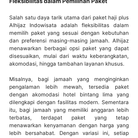
Fleksibilitas dalam Pemilihan Paket
Salah satu daya tarik utama dari paket haji plus
Alhijaz Indowisata adalah fleksibilitas dalam
memilih paket yang sesuai dengan kebutuhan
dan preferensi masing-masing jamaah. Alhijaz
menawarkan berbagai opsi paket yang dapat
disesuaikan, mulai dari waktu keberangkatan,
akomodasi, hingga tambahan layanan khusus.
Misalnya, bagi jamaah yang menginginkan
pengalaman lebih mewah, tersedia paket
dengan akomodasi hotel bintang lima yang
dilengkapi dengan fasilitas modern. Sementara
itu, bagi jamaah yang memiliki anggaran lebih
terbatas, terdapat paket yang tetap
menawarkan kenyamanan dengan harga yang
lebih bersahabat. Dengan variasi ini, setiap