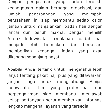
Dengan pengalaman yang sudah terbukti,
keanggotaan dalam berbagai organisasi, dan
jumlah penerbangan yang melimpah,
perusahaan ini siap membantu setiap calon
jamaah untuk menjalankan ibadah haji dengan
lancar dan penuh makna. Dengan memilih
Alhijaz Indowisata, perjalanan ibadah haji
menjadi lebih bermakna dan berkesan,
memberikan kenangan indah yang akan
dikenang sepanjang hayat.
Apabila Anda tertarik untuk mengetahui lebih
lanjut tentang paket haji plus yang ditawarkan,
jangan ragu untuk menghubungi Alhijaz
Indowisata. Tim yang profesional dan
berpengalaman siap membantu menjawab
setiap pertanyaan serta memberikan informasi
lengkap mengenai layanan yang tersedia.