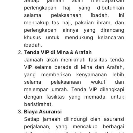
Setiap jamaah akan mendapatkan
perlengkapan haji yang dibutuhkan
selama pelaksanaan ibadah. Ini
mencakup tas haji, pakaian ihram, dan
perlengkapan lainnya yang dirancang
khusus untuk mendukung kelancaran
ibadah.
Tenda VIP di Mina & Arafah
Jamaah akan menikmati fasilitas tenda
VIP selama berada di Mina dan Arafah,
yang memberikan kenyamanan lebih
selama pelaksanaan wukuf dan
melempar jumrah. Tenda VIP dilengkapi
dengan fasilitas yang memadai untuk
beristirahat.
Biaya Asuransi
Setiap jamaah dilindungi oleh asuransi
perjalanan, yang mencakup berbagai