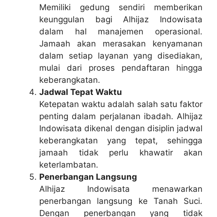
Memiliki gedung sendiri memberikan
keunggulan bagi Alhijaz Indowisata
dalam hal manajemen operasional.
Jamaah akan merasakan kenyamanan
dalam setiap layanan yang disediakan,
mulai dari proses pendaftaran hingga
keberangkatan.
Jadwal Tepat Waktu
Ketepatan waktu adalah salah satu faktor
penting dalam perjalanan ibadah. Alhijaz
Indowisata dikenal dengan disiplin jadwal
keberangkatan yang tepat, sehingga
jamaah tidak perlu khawatir akan
keterlambatan.
Penerbangan Langsung
Alhijaz Indowisata menawarkan
penerbangan langsung ke Tanah Suci.
Dengan penerbangan yang tidak