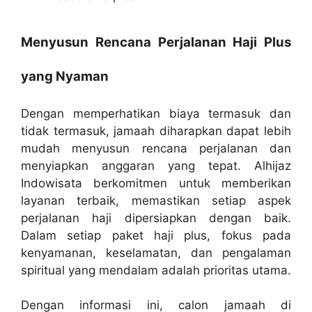
Menyusun Rencana Perjalanan Haji Plus
yang Nyaman
Dengan memperhatikan biaya termasuk dan
tidak termasuk, jamaah diharapkan dapat lebih
mudah menyusun rencana perjalanan dan
menyiapkan anggaran yang tepat. Alhijaz
Indowisata berkomitmen untuk memberikan
layanan terbaik, memastikan setiap aspek
perjalanan haji dipersiapkan dengan baik.
Dalam setiap paket haji plus, fokus pada
kenyamanan, keselamatan, dan pengalaman
spiritual yang mendalam adalah prioritas utama.
Dengan informasi ini, calon jamaah di