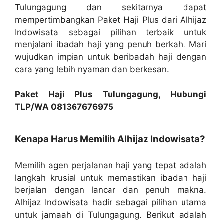
Tulungagung dan sekitarnya dapat
mempertimbangkan Paket Haji Plus dari Alhijaz
Indowisata sebagai pilihan terbaik untuk
menjalani ibadah haji yang penuh berkah. Mari
wujudkan impian untuk beribadah haji dengan
cara yang lebih nyaman dan berkesan.
Paket Haji Plus Tulungagung, Hubungi
TLP/WA 081367676975
Kenapa Harus Memilih Alhijaz Indowisata?
Memilih agen perjalanan haji yang tepat adalah
langkah krusial untuk memastikan ibadah haji
berjalan dengan lancar dan penuh makna.
Alhijaz Indowisata hadir sebagai pilihan utama
untuk jamaah di Tulungagung. Berikut adalah