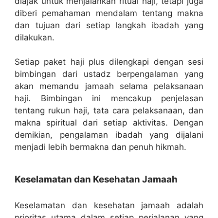
diajak untuk menjalankan ritual haji, tetapi juga
diberi pemahaman mendalam tentang makna
dan tujuan dari setiap langkah ibadah yang
dilakukan.
Setiap paket haji plus dilengkapi dengan sesi
bimbingan dari ustadz berpengalaman yang
akan memandu jamaah selama pelaksanaan
haji. Bimbingan ini mencakup penjelasan
tentang rukun haji, tata cara pelaksanaan, dan
makna spiritual dari setiap aktivitas. Dengan
demikian, pengalaman ibadah yang dijalani
menjadi lebih bermakna dan penuh hikmah.
Keselamatan dan Kesehatan Jamaah
Keselamatan dan kesehatan jamaah adalah
prioritas utama dalam setiap perjalanan yang