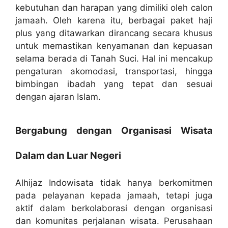
kebutuhan dan harapan yang dimiliki oleh calon
jamaah. Oleh karena itu, berbagai paket haji
plus yang ditawarkan dirancang secara khusus
untuk memastikan kenyamanan dan kepuasan
selama berada di Tanah Suci. Hal ini mencakup
pengaturan akomodasi, transportasi, hingga
bimbingan ibadah yang tepat dan sesuai
dengan ajaran Islam.
Bergabung dengan Organisasi Wisata
Dalam dan Luar Negeri
Alhijaz Indowisata tidak hanya berkomitmen
pada pelayanan kepada jamaah, tetapi juga
aktif dalam berkolaborasi dengan organisasi
dan komunitas perjalanan wisata. Perusahaan