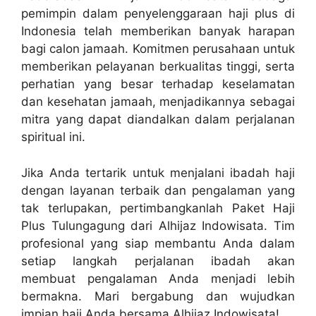
pemimpin dalam penyelenggaraan haji plus di
Indonesia telah memberikan banyak harapan
bagi calon jamaah. Komitmen perusahaan untuk
memberikan pelayanan berkualitas tinggi, serta
perhatian yang besar terhadap keselamatan
dan kesehatan jamaah, menjadikannya sebagai
mitra yang dapat diandalkan dalam perjalanan
spiritual ini.
Jika Anda tertarik untuk menjalani ibadah haji
dengan layanan terbaik dan pengalaman yang
tak terlupakan, pertimbangkanlah Paket Haji
Plus Tulungagung dari Alhijaz Indowisata. Tim
profesional yang siap membantu Anda dalam
setiap langkah perjalanan ibadah akan
membuat pengalaman Anda menjadi lebih
bermakna. Mari bergabung dan wujudkan
impian haji Anda bersama Alhijaz Indowisata!