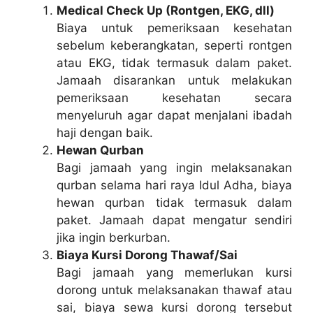
Medical Check Up (Rontgen, EKG, dll)
Biaya untuk pemeriksaan kesehatan
sebelum keberangkatan, seperti rontgen
atau EKG, tidak termasuk dalam paket.
Jamaah disarankan untuk melakukan
pemeriksaan kesehatan secara
menyeluruh agar dapat menjalani ibadah
haji dengan baik.
Hewan Qurban
Bagi jamaah yang ingin melaksanakan
qurban selama hari raya Idul Adha, biaya
hewan qurban tidak termasuk dalam
paket. Jamaah dapat mengatur sendiri
jika ingin berkurban.
Biaya Kursi Dorong Thawaf/Sai
Bagi jamaah yang memerlukan kursi
dorong untuk melaksanakan thawaf atau
sai, biaya sewa kursi dorong tersebut