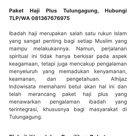
Paket Haji Plus Tulungagung, Hubungi
TLP/WA 081367676975
Ibadah haji merupakan salah satu rukun Islam
yang sangat penting bagi setiap Muslim yang
mampu melakukannya. Namun, perjalanan
spiritual ini tidak hanya berkisar pada aspek
keagamaan, tetapi juga mencakup pengalaman
menyeluruh yang memadukan kenyamanan,
keamanan, dan pengetahuan. Alhijaz
Indowisata memahami betul akan hal ini dan
telah merancang paket haji plus yang
menawarkan pengalaman ibadah yang
terintegrasi, khususnya bagi masyarakat di
Tulungagung.