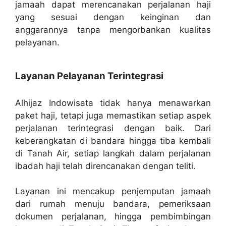
jamaah dapat merencanakan perjalanan haji
yang sesuai dengan keinginan dan
anggarannya tanpa mengorbankan kualitas
pelayanan.
Layanan Pelayanan Terintegrasi
Alhijaz Indowisata tidak hanya menawarkan
paket haji, tetapi juga memastikan setiap aspek
perjalanan terintegrasi dengan baik. Dari
keberangkatan di bandara hingga tiba kembali
di Tanah Air, setiap langkah dalam perjalanan
ibadah haji telah direncanakan dengan teliti.
Layanan ini mencakup penjemputan jamaah
dari rumah menuju bandara, pemeriksaan
dokumen perjalanan, hingga pembimbingan