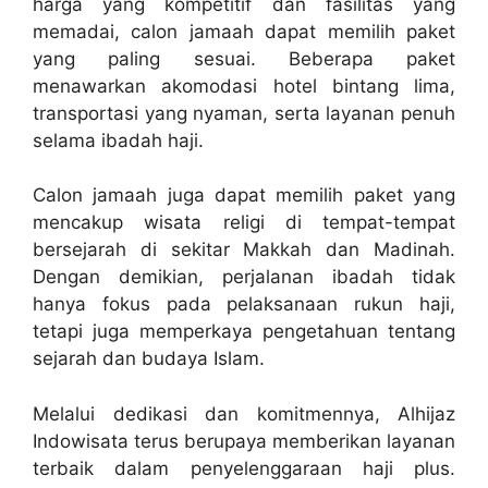
harga yang kompetitif dan fasilitas yang
memadai, calon jamaah dapat memilih paket
yang paling sesuai. Beberapa paket
menawarkan akomodasi hotel bintang lima,
transportasi yang nyaman, serta layanan penuh
selama ibadah haji.
Calon jamaah juga dapat memilih paket yang
mencakup wisata religi di tempat-tempat
bersejarah di sekitar Makkah dan Madinah.
Dengan demikian, perjalanan ibadah tidak
hanya fokus pada pelaksanaan rukun haji,
tetapi juga memperkaya pengetahuan tentang
sejarah dan budaya Islam.
Melalui dedikasi dan komitmennya, Alhijaz
Indowisata terus berupaya memberikan layanan
terbaik dalam penyelenggaraan haji plus.