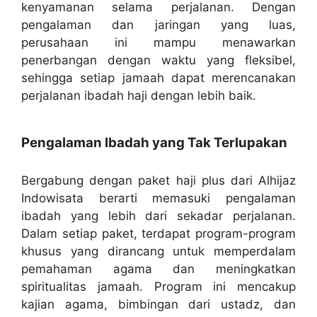
kenyamanan selama perjalanan. Dengan
pengalaman dan jaringan yang luas,
perusahaan ini mampu menawarkan
penerbangan dengan waktu yang fleksibel,
sehingga setiap jamaah dapat merencanakan
perjalanan ibadah haji dengan lebih baik.
Pengalaman Ibadah yang Tak Terlupakan
Bergabung dengan paket haji plus dari Alhijaz
Indowisata berarti memasuki pengalaman
ibadah yang lebih dari sekadar perjalanan.
Dalam setiap paket, terdapat program-program
khusus yang dirancang untuk memperdalam
pemahaman agama dan meningkatkan
spiritualitas jamaah. Program ini mencakup
kajian agama, bimbingan dari ustadz, dan