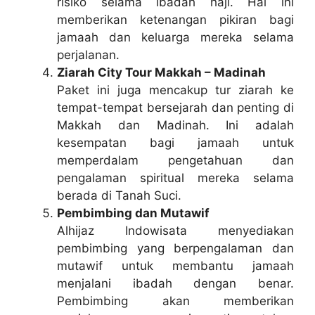
risiko selama ibadah haji. Hal ini
memberikan ketenangan pikiran bagi
jamaah dan keluarga mereka selama
perjalanan.
Ziarah City Tour Makkah – Madinah
Paket ini juga mencakup tur ziarah ke
tempat-tempat bersejarah dan penting di
Makkah dan Madinah. Ini adalah
kesempatan bagi jamaah untuk
memperdalam pengetahuan dan
pengalaman spiritual mereka selama
berada di Tanah Suci.
Pembimbing dan Mutawif
Alhijaz Indowisata menyediakan
pembimbing yang berpengalaman dan
mutawif untuk membantu jamaah
menjalani ibadah dengan benar.
Pembimbing akan memberikan