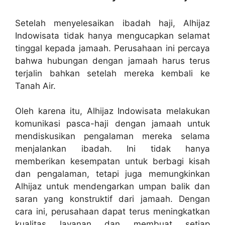
Setelah menyelesaikan ibadah haji, Alhijaz
Indowisata tidak hanya mengucapkan selamat
tinggal kepada jamaah. Perusahaan ini percaya
bahwa hubungan dengan jamaah harus terus
terjalin bahkan setelah mereka kembali ke
Tanah Air.
Oleh karena itu, Alhijaz Indowisata melakukan
komunikasi pasca-haji dengan jamaah untuk
mendiskusikan pengalaman mereka selama
menjalankan ibadah. Ini tidak hanya
memberikan kesempatan untuk berbagi kisah
dan pengalaman, tetapi juga memungkinkan
Alhijaz untuk mendengarkan umpan balik dan
saran yang konstruktif dari jamaah. Dengan
cara ini, perusahaan dapat terus meningkatkan
kualitas layanan dan membuat setiap