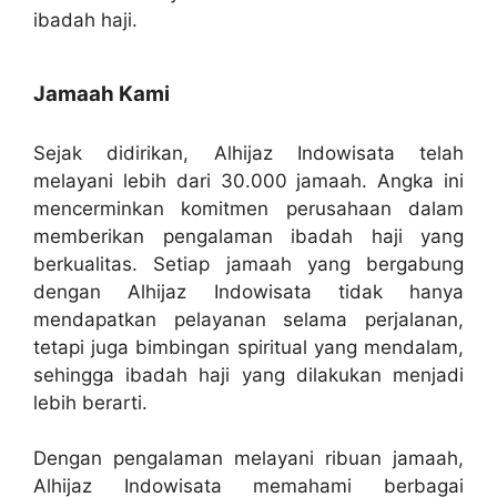
ibadah haji.
Jamaah Kami
Sejak didirikan, Alhijaz Indowisata telah
melayani lebih dari 30.000 jamaah. Angka ini
mencerminkan komitmen perusahaan dalam
memberikan pengalaman ibadah haji yang
berkualitas. Setiap jamaah yang bergabung
dengan Alhijaz Indowisata tidak hanya
mendapatkan pelayanan selama perjalanan,
tetapi juga bimbingan spiritual yang mendalam,
sehingga ibadah haji yang dilakukan menjadi
lebih berarti.
Dengan pengalaman melayani ribuan jamaah,
Alhijaz Indowisata memahami berbagai