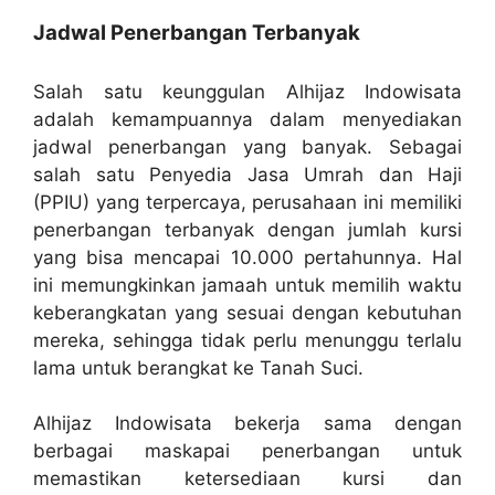
Jadwal Penerbangan Terbanyak
Salah satu keunggulan Alhijaz Indowisata
adalah kemampuannya dalam menyediakan
jadwal penerbangan yang banyak. Sebagai
salah satu Penyedia Jasa Umrah dan Haji
(PPIU) yang terpercaya, perusahaan ini memiliki
penerbangan terbanyak dengan jumlah kursi
yang bisa mencapai 10.000 pertahunnya. Hal
ini memungkinkan jamaah untuk memilih waktu
keberangkatan yang sesuai dengan kebutuhan
mereka, sehingga tidak perlu menunggu terlalu
lama untuk berangkat ke Tanah Suci.
Alhijaz Indowisata bekerja sama dengan
berbagai maskapai penerbangan untuk
memastikan ketersediaan kursi dan