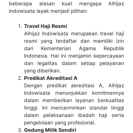
beberapa alasan kuat mengapa Alhijaz
Indowisata layak menjadi pilihan:
Travel Haji Resmi
Alhijaz Indowisata merupakan travel haji
resmi yang terdaftar dan memiliki izin
dari Kementerian Agama Republik
Indonesia. Hal ini menjamin kepercayaan
dan legalitas dalam setiap pelayanan
yang diberikan.
Predikat Akreditasi A
Dengan predikat akreditasi A, Alhijaz
Indowisata menunjukkan komitmennya
dalam memberikan layanan berkualitas
tinggi. Ini mencerminkan standar tinggi
dalam pelaksanaan ibadah haji serta
pengelolaan yang profesional.
Gedung Milik Sendiri