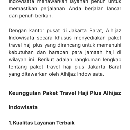
Indowisata menawarkan layanan penuh untuk
memastikan perjalanan Anda berjalan lancar
dan penuh berkah.
Dengan kantor pusat di Jakarta Barat, Alhijaz
Indowisata secara khusus menyediakan paket
travel haji plus yang dirancang untuk memenuhi
kebutuhan dan harapan para jamaah haji di
wilayah ini. Berikut adalah rangkuman lengkap
tentang paket travel haji plus Jakarta Barat
yang ditawarkan oleh Alhijaz Indowisata.
Keunggulan Paket Travel Haji Plus Alhijaz
Indowisata
1. Kualitas Layanan Terbaik