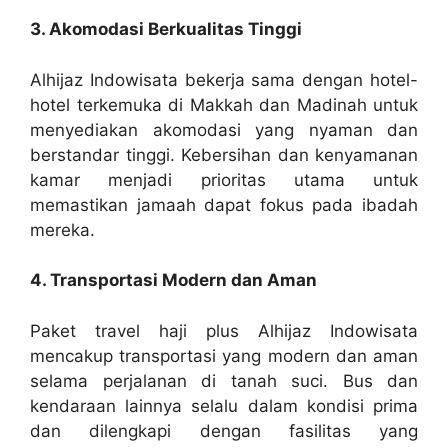
3. Akomodasi Berkualitas Tinggi
Alhijaz Indowisata bekerja sama dengan hotel-
hotel terkemuka di Makkah dan Madinah untuk
menyediakan akomodasi yang nyaman dan
berstandar tinggi. Kebersihan dan kenyamanan
kamar menjadi prioritas utama untuk
memastikan jamaah dapat fokus pada ibadah
mereka.
4. Transportasi Modern dan Aman
Paket travel haji plus Alhijaz Indowisata
mencakup transportasi yang modern dan aman
selama perjalanan di tanah suci. Bus dan
kendaraan lainnya selalu dalam kondisi prima
dan dilengkapi dengan fasilitas yang