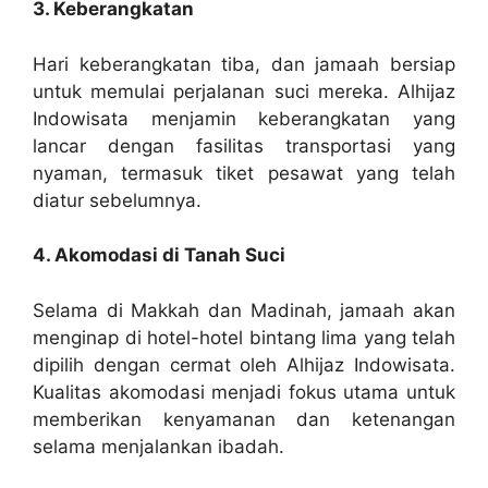
3. Keberangkatan
Hari keberangkatan tiba, dan jamaah bersiap
untuk memulai perjalanan suci mereka. Alhijaz
Indowisata menjamin keberangkatan yang
lancar dengan fasilitas transportasi yang
nyaman, termasuk tiket pesawat yang telah
diatur sebelumnya.
4. Akomodasi di Tanah Suci
Selama di Makkah dan Madinah, jamaah akan
menginap di hotel-hotel bintang lima yang telah
dipilih dengan cermat oleh Alhijaz Indowisata.
Kualitas akomodasi menjadi fokus utama untuk
memberikan kenyamanan dan ketenangan
selama menjalankan ibadah.