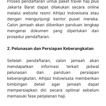
Proses pendaftaran untuk paket travel haji plus
Jakarta Barat dapat dilakukan secara online
melalui website resmi Alhijaz Indowisata atau
dengan mengunjungi kantor pusat mereka.
Calon jamaah akan diberikan panduan lengkap
mengenai dokumen yang diperlukan dan
prosedur pendaftaran.
2. Pelunasan dan Persiapan Keberangkatan
Setelah pendaftaran, calon jamaah akan
mendapatkan informasi terkait jadwal
pelunasan dan panduan persiapan
keberangkatan. Alhijaz Indowisata memberikan
bimbingan detail agar jamaah dapat
mempersiapkan diri secara optimal sebelum
memasuki fase perjalanan haji.