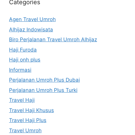
Categories
Agen Travel Umroh
Alhijaz Indowisata
Biro Perjalanan Travel Umroh Alhijaz
Haji Furoda
Haji onh plus
Informasi
Perjalanan Umroh Plus Dubai
Perjalanan Umroh Plus Turki
Travel Haji
Travel Haji Khusus
Travel Haji Plus
Travel Umroh