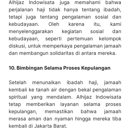
Alhijaz Indowisata juga memahami bahwa
perjalanan haji tidak hanya tentang ibadah,
tetapi juga tentang pengalaman sosial dan
kebudayaan. Oleh karena itu, kami
menyelenggarakan kegiatan sosial dan
kebudayaan, seperti pertemuan kelompok
diskusi, untuk memperkaya pengalaman jamaah
dan membangun solidaritas di antara mereka.
10. Bimbingan Selama Proses Kepulangan
Setelah menunaikan ibadah haji, jamaah
kembali ke tanah air dengan bekal pengalaman
spiritual yang mendalam. Alhijaz Indowisata
tetap memberikan layanan selama proses
kepulangan, memastikan bahwa jamaah
merasa aman dan nyaman hingga mereka tiba
kembali di Jakarta Barat.