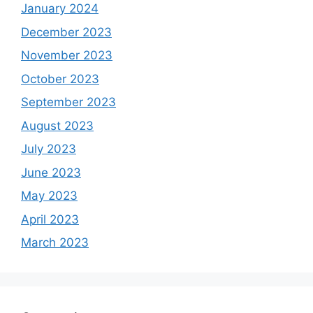
January 2024
December 2023
November 2023
October 2023
September 2023
August 2023
July 2023
June 2023
May 2023
April 2023
March 2023