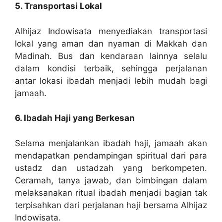
5. Transportasi Lokal
Alhijaz Indowisata menyediakan transportasi
lokal yang aman dan nyaman di Makkah dan
Madinah. Bus dan kendaraan lainnya selalu
dalam kondisi terbaik, sehingga perjalanan
antar lokasi ibadah menjadi lebih mudah bagi
jamaah.
6. Ibadah Haji yang Berkesan
Selama menjalankan ibadah haji, jamaah akan
mendapatkan pendampingan spiritual dari para
ustadz dan ustadzah yang berkompeten.
Ceramah, tanya jawab, dan bimbingan dalam
melaksanakan ritual ibadah menjadi bagian tak
terpisahkan dari perjalanan haji bersama Alhijaz
Indowisata.