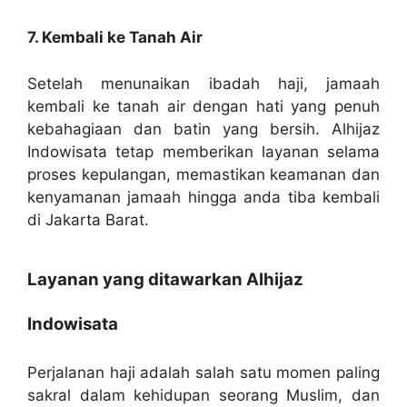
7. Kembali ke Tanah Air
Setelah menunaikan ibadah haji, jamaah
kembali ke tanah air dengan hati yang penuh
kebahagiaan dan batin yang bersih. Alhijaz
Indowisata tetap memberikan layanan selama
proses kepulangan, memastikan keamanan dan
kenyamanan jamaah hingga anda tiba kembali
di Jakarta Barat.
Layanan yang ditawarkan Alhijaz
Indowisata
Perjalanan haji adalah salah satu momen paling
sakral dalam kehidupan seorang Muslim, dan