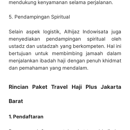
mendukung kenyamanan selama perjalanan.
5. Pendampingan Spiritual
Selain aspek logistik, Alhijaz Indowisata juga
menyediakan pendampingan spiritual oleh
ustadz dan ustadzah yang berkompeten. Hal ini
bertujuan untuk membimbing jamaah dalam
menjalankan ibadah haji dengan penuh khidmat
dan pemahaman yang mendalam.
Rincian Paket Travel Haji Plus Jakarta
Barat
1. Pendaftaran