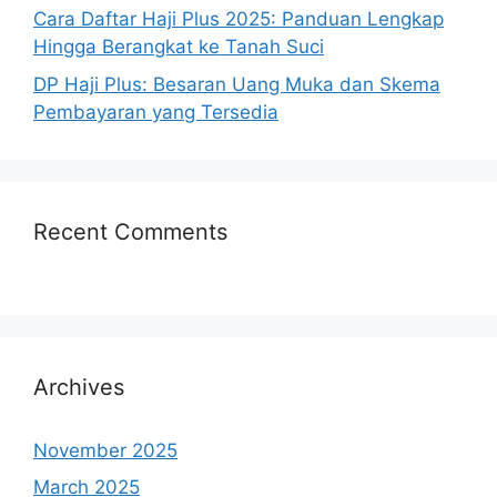
Cara Daftar Haji Plus 2025: Panduan Lengkap
Hingga Berangkat ke Tanah Suci
DP Haji Plus: Besaran Uang Muka dan Skema
Pembayaran yang Tersedia
Recent Comments
Archives
November 2025
March 2025