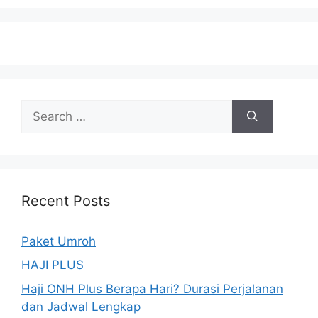
Search
for:
Recent Posts
Paket Umroh
HAJI PLUS
Haji ONH Plus Berapa Hari? Durasi Perjalanan
dan Jadwal Lengkap