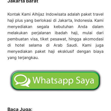
Jakarta Barat
Kontak Kami Alhijaz Indowisata adalah paket travel
haji plus yang berlokasi di Jakarta, Indonesia. Kami
menyediakan segala kebutuhan Anda dalam
melakukan perjalanan ibadah haji, mulai dari
pembuatan visa, tiket pesawat, hingga akomodasi
di hotel selama di Arab Saudi. Kami juga
menyediakan paket haji eksklusif dengan biaya
yang terjangkau.
Baca Juga: