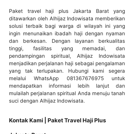
Paket travel haji plus Jakarta Barat yang
ditawarkan oleh Alhijaz Indowisata memberikan
solusi terbaik bagi warga di wilayah ini yang
ingin menunaikan ibadah haji dengan nyaman
dan berkesan. Dengan layanan berkualitas
tinggi, fasilitas yang memadai, dan
pendampingan spiritual, Alhijaz Indowisata
menjadikan perjalanan haji sebagai pengalaman
yang tak terlupakan. Hubungi kami segera
melalui WhatsApp 081367676975 untuk
mendapatkan informasi lebih lanjut dan
mulailah perjalanan spiritual Anda menuju tanah
suci dengan Alhijaz Indowisata.
Kontak Kami | Paket Travel Haji Plus