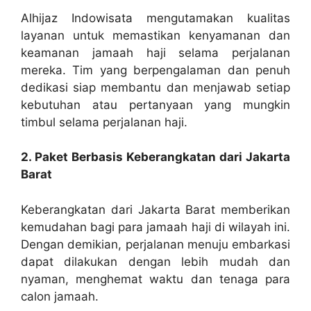
Alhijaz Indowisata mengutamakan kualitas
layanan untuk memastikan kenyamanan dan
keamanan jamaah haji selama perjalanan
mereka. Tim yang berpengalaman dan penuh
dedikasi siap membantu dan menjawab setiap
kebutuhan atau pertanyaan yang mungkin
timbul selama perjalanan haji.
2. Paket Berbasis Keberangkatan dari Jakarta
Barat
Keberangkatan dari Jakarta Barat memberikan
kemudahan bagi para jamaah haji di wilayah ini.
Dengan demikian, perjalanan menuju embarkasi
dapat dilakukan dengan lebih mudah dan
nyaman, menghemat waktu dan tenaga para
calon jamaah.