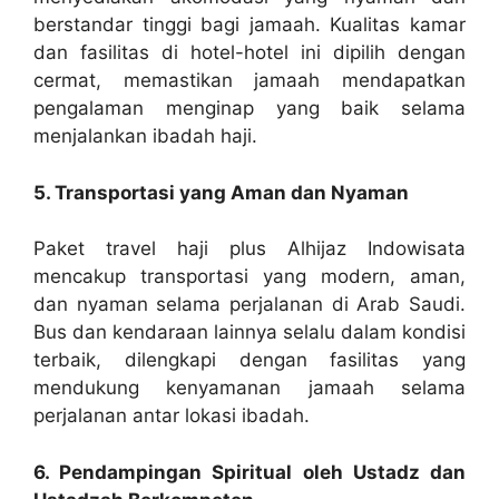
berstandar tinggi bagi jamaah. Kualitas kamar
dan fasilitas di hotel-hotel ini dipilih dengan
cermat, memastikan jamaah mendapatkan
pengalaman menginap yang baik selama
menjalankan ibadah haji.
5. Transportasi yang Aman dan Nyaman
Paket travel haji plus Alhijaz Indowisata
mencakup transportasi yang modern, aman,
dan nyaman selama perjalanan di Arab Saudi.
Bus dan kendaraan lainnya selalu dalam kondisi
terbaik, dilengkapi dengan fasilitas yang
mendukung kenyamanan jamaah selama
perjalanan antar lokasi ibadah.
6. Pendampingan Spiritual oleh Ustadz dan