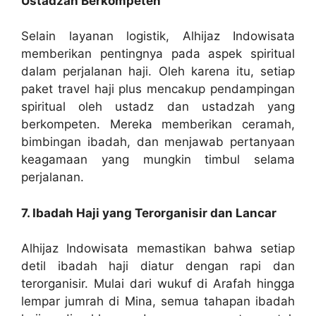
Ustadzah Berkompeten
Selain layanan logistik, Alhijaz Indowisata
memberikan pentingnya pada aspek spiritual
dalam perjalanan haji. Oleh karena itu, setiap
paket travel haji plus mencakup pendampingan
spiritual oleh ustadz dan ustadzah yang
berkompeten. Mereka memberikan ceramah,
bimbingan ibadah, dan menjawab pertanyaan
keagamaan yang mungkin timbul selama
perjalanan.
7. Ibadah Haji yang Terorganisir dan Lancar
Alhijaz Indowisata memastikan bahwa setiap
detil ibadah haji diatur dengan rapi dan
terorganisir. Mulai dari wukuf di Arafah hingga
lempar jumrah di Mina, semua tahapan ibadah