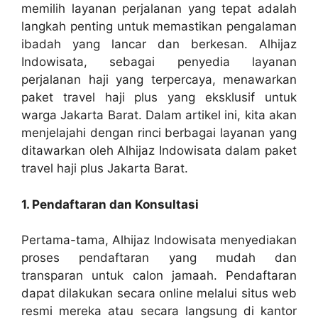
memilih layanan perjalanan yang tepat adalah
langkah penting untuk memastikan pengalaman
ibadah yang lancar dan berkesan. Alhijaz
Indowisata, sebagai penyedia layanan
perjalanan haji yang terpercaya, menawarkan
paket travel haji plus yang eksklusif untuk
warga Jakarta Barat. Dalam artikel ini, kita akan
menjelajahi dengan rinci berbagai layanan yang
ditawarkan oleh Alhijaz Indowisata dalam paket
travel haji plus Jakarta Barat.
1. Pendaftaran dan Konsultasi
Pertama-tama, Alhijaz Indowisata menyediakan
proses pendaftaran yang mudah dan
transparan untuk calon jamaah. Pendaftaran
dapat dilakukan secara online melalui situs web
resmi mereka atau secara langsung di kantor