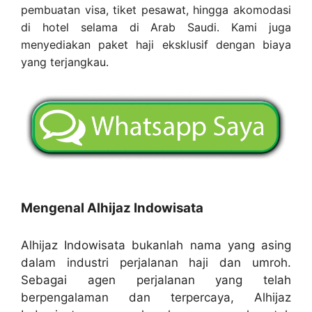
pembuatan visa, tiket pesawat, hingga akomodasi
di hotel selama di Arab Saudi. Kami juga
menyediakan paket haji eksklusif dengan biaya
yang terjangkau.
Mengenal Alhijaz Indowisata
Alhijaz Indowisata bukanlah nama yang asing
dalam industri perjalanan haji dan umroh.
Sebagai agen perjalanan yang telah
berpengalaman dan terpercaya, Alhijaz