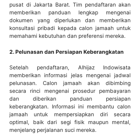
pusat di Jakarta Barat. Tim pendaftaran akan
memberikan panduan lengkap mengenai
dokumen yang diperlukan dan memberikan
konsultasi pribadi kepada calon jamaah untuk
memahami kebutuhan dan preferensi mereka.
2. Pelunasan dan Persiapan Keberangkatan
Setelah pendaftaran, Alhijaz Indowisata
memberikan informasi jelas mengenai jadwal
pelunasan. Calon jamaah akan dibimbing
secara rinci mengenai prosedur pembayaran
dan diberikan panduan persiapan
keberangkatan. Informasi ini membantu calon
jamaah untuk mempersiapkan diri secara
optimal, baik dari segi fisik maupun mental,
menjelang perjalanan suci mereka.