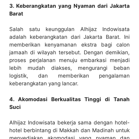
3. Keberangkatan yang Nyaman dari Jakarta
Barat
Salah satu keunggulan Alhijaz Indowisata
adalah keberangkatan dari Jakarta Barat. Ini
memberikan kenyamanan ekstra bagi calon
jamaah di wilayah tersebut. Dengan demikian,
proses perjalanan menuju embarkasi menjadi
lebih mudah diakses, mengurangi beban
logistik, dan memberikan pengalaman
keberangkatan yang lancar.
4. Akomodasi Berkualitas Tinggi di Tanah
Suci
Alhijaz Indowisata bekerja sama dengan hotel-
hotel berbintang di Makkah dan Madinah untuk
menyediakan akomodasi yang nyaman dan