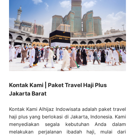
Kontak Kami | Paket Travel Haji Plus
Jakarta Barat
Kontak Kami Alhijaz Indowisata adalah paket travel
haji plus yang berlokasi di Jakarta, Indonesia. Kami
menyediakan segala kebutuhan Anda dalam
melakukan perjalanan ibadah haji, mulai dari