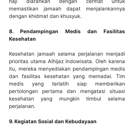
haji diarahkan dengan cermat untuk
memastikan jamaah dapat menjalankannya
dengan khidmat dan khusyuk.
8. Pendampingan Medis dan Fasilitas
Kesehatan
Kesehatan jamaah selama perjalanan menjadi
prioritas utama Alhijaz Indowisata. Oleh karena
itu, mereka menyediakan pendampingan medis
dan fasilitas kesehatan yang memadai. Tim
medis yang terlatih siap memberikan
pertolongan pertama dan mengatasi situasi
kesehatan yang mungkin timbul selama
perjalanan.
9. Kegiatan Sosial dan Kebudayaan