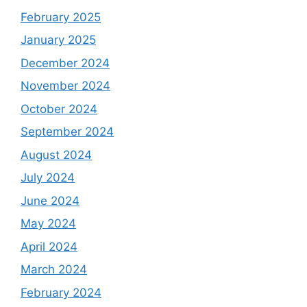
February 2025
January 2025
December 2024
November 2024
October 2024
September 2024
August 2024
July 2024
June 2024
May 2024
April 2024
March 2024
February 2024