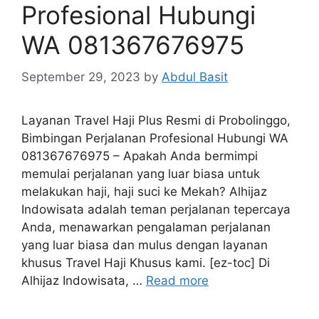
Profesional Hubungi
WA 081367676975
September 29, 2023
by
Abdul Basit
Layanan Travel Haji Plus Resmi di Probolinggo,
Bimbingan Perjalanan Profesional Hubungi WA
081367676975 – Apakah Anda bermimpi
memulai perjalanan yang luar biasa untuk
melakukan haji, haji suci ke Mekah? Alhijaz
Indowisata adalah teman perjalanan tepercaya
Anda, menawarkan pengalaman perjalanan
yang luar biasa dan mulus dengan layanan
khusus Travel Haji Khusus kami. [ez-toc] Di
Alhijaz Indowisata, …
Read more