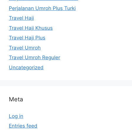
Perjalanan Umroh Plus Turki
Travel Haji
Travel Haji Khusus
Travel Haji Plus
Travel Umroh
Travel Umroh Reguler
Uncategorized
Meta
Log in
Entries feed