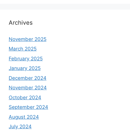
Archives
November 2025
March 2025
February 2025
January 2025
December 2024
November 2024
October 2024
September 2024
August 2024
July 2024