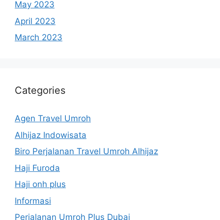
May 2023
April 2023
March 2023
Categories
Agen Travel Umroh
Alhijaz Indowisata
Biro Perjalanan Travel Umroh Alhijaz
Haji Furoda
Haji onh plus
Informasi
Perjalanan Umroh Plus Dubai