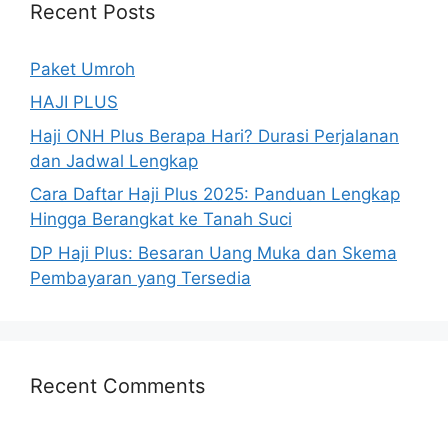
Recent Posts
Paket Umroh
HAJI PLUS
Haji ONH Plus Berapa Hari? Durasi Perjalanan
dan Jadwal Lengkap
Cara Daftar Haji Plus 2025: Panduan Lengkap
Hingga Berangkat ke Tanah Suci
DP Haji Plus: Besaran Uang Muka dan Skema
Pembayaran yang Tersedia
Recent Comments