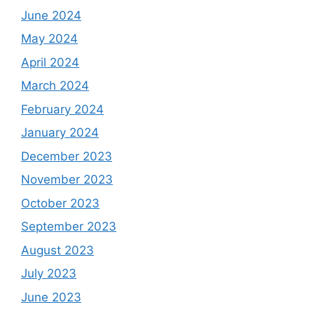
June 2024
May 2024
April 2024
March 2024
February 2024
January 2024
December 2023
November 2023
October 2023
September 2023
August 2023
July 2023
June 2023