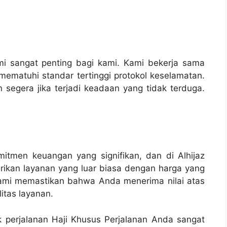
 sangat penting bagi kami. Kami bekerja sama
matuhi standar tertinggi protokol keselamatan.
segera jika terjadi keadaan yang tidak terduga.
tmen keuangan yang signifikan, dan di Alhijaz
ikan layanan yang luar biasa dengan harga yang
 kami memastikan bahwa Anda menerima nilai atas
itas layanan.
k perjalanan Haji Khusus Perjalanan Anda sangat