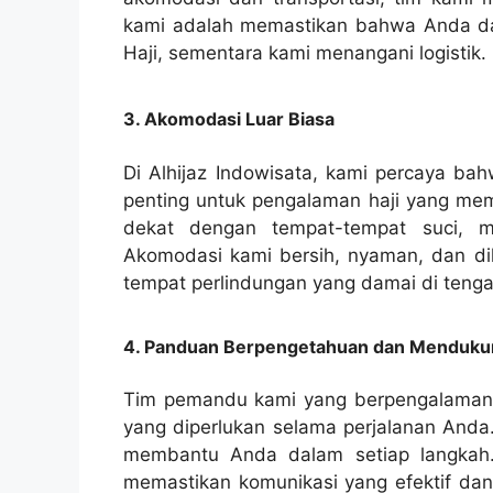
kami adalah memastikan bahwa Anda dap
Haji, sementara kami menangani logistik.
3. Akomodasi Luar Biasa
Di Alhijaz Indowisata, kami percaya 
penting untuk pengalaman haji yang me
dekat dengan tempat-tempat suci, m
Akomodasi kami bersih, nyaman, dan di
tempat perlindungan yang damai di tengah 
4. Panduan Berpengetahuan dan Menduku
Tim pemandu kami yang berpengalaman
yang diperlukan selama perjalanan Anda
membantu Anda dalam setiap langkah
memastikan komunikasi yang efektif dan