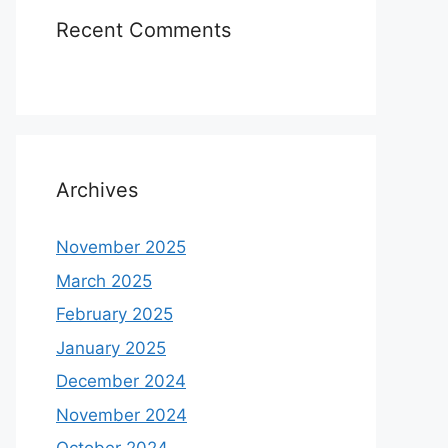
Recent Comments
Archives
November 2025
March 2025
February 2025
January 2025
December 2024
November 2024