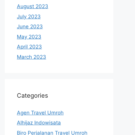
August 2023
July 2023
June 2023
May 2023
April 2023
March 2023
Categories
Agen Travel Umroh
Alhijaz Indowisata
Biro Perjalanan Travel Umroh