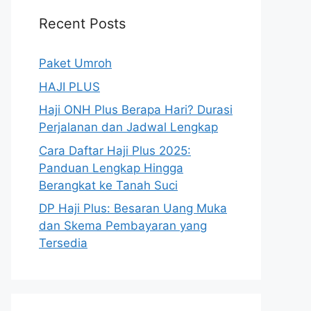
Recent Posts
Paket Umroh
HAJI PLUS
Haji ONH Plus Berapa Hari? Durasi
Perjalanan dan Jadwal Lengkap
Cara Daftar Haji Plus 2025:
Panduan Lengkap Hingga
Berangkat ke Tanah Suci
DP Haji Plus: Besaran Uang Muka
dan Skema Pembayaran yang
Tersedia