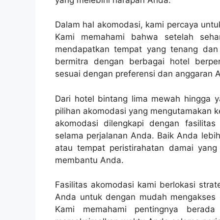
Dalam hal akomodasi, kami percaya untuk
Kami memahami bahwa setelah sehari
mendapatkan tempat yang tenang dan 
bermitra dengan berbagai hotel berpe
sesuai dengan preferensi dan anggaran 
Dari hotel bintang lima mewah hingga y
pilihan akomodasi yang mengutamakan k
akomodasi dilengkapi dengan fasilit
selama perjalanan Anda. Baik Anda le
atau tempat peristirahatan damai yang 
membantu Anda.
Fasilitas akomodasi kami berlokasi stra
Anda untuk dengan mudah mengakses d
Kami memahami pentingnya berada