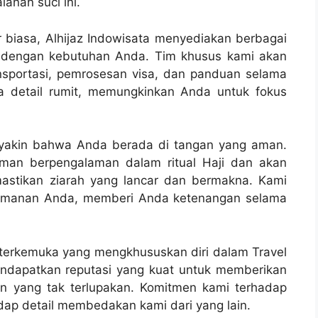
anan suci ini.
ar biasa, Alhijaz Indowisata menyediakan berbagai
n dengan kebutuhan Anda. Tim khusus kami akan
nsportasi, pemrosesan visa, dan panduan selama
 detail rumit, memungkinkan Anda untuk fokus
 yakin bahwa Anda berada di tangan yang aman.
man berpengalaman dalam ritual Haji dan akan
astikan ziarah yang lancar dan bermakna. Kami
yamanan Anda, memberi Anda ketenangan selama
 terkemuka yang mengkhususkan diri dalam Travel
mendapatkan reputasi yang kuat untuk memberikan
n yang tak terlupakan. Komitmen kami terhadap
ap detail membedakan kami dari yang lain.