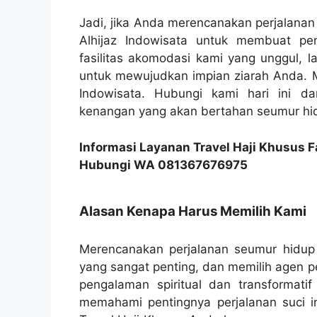
Jadi, jika Anda merencanakan perjalanan
Alhijaz Indowisata untuk membuat p
fasilitas akomodasi kami yang unggul, l
untuk mewujudkan impian ziarah Anda. M
Indowisata. Hubungi kami hari ini 
kenangan yang akan bertahan seumur hi
Informasi Layanan Travel Haji Khusus F
Hubungi WA 081367676975
Alasan Kenapa Harus Memilih Kami
Merencanakan perjalanan seumur hidup
yang sangat penting, dan memilih agen 
pengalaman spiritual dan transformatif 
memahami pentingnya perjalanan suci i