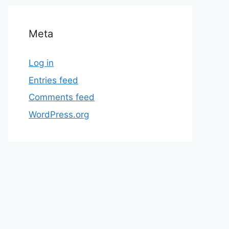
Meta
Log in
Entries feed
Comments feed
WordPress.org