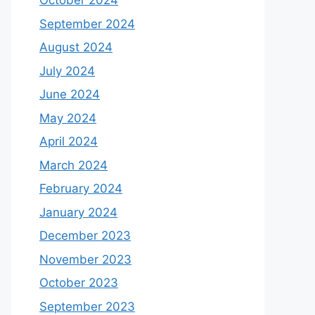
October 2024
September 2024
August 2024
July 2024
June 2024
May 2024
April 2024
March 2024
February 2024
January 2024
December 2023
November 2023
October 2023
September 2023