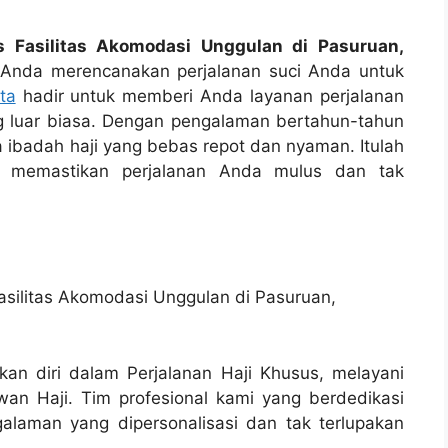
s Fasilitas Akomodasi Unggulan di Pasuruan,
Anda merencanakan perjalanan suci Anda untuk
ta
hadir untuk memberi Anda layanan perjalanan
ng luar biasa. Dengan pengalaman bertahun-tahun
a ibadah haji yang bebas repot dan nyaman. Itulah
 memastikan perjalanan Anda mulus dan tak
kan diri dalam Perjalanan Haji Khusus, melayani
an Haji. Tim profesional kami yang berdedikasi
laman yang dipersonalisasi dan tak terlupakan