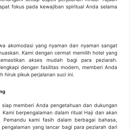
at fokus pada kewajiban spiritual Anda selama
bahwa akomodasi yang nyaman dan nyaman sangat
muaskan. Kami dengan cermat memilih hotel yang
emastikan akses mudah bagi para peziarah.
lengkapi dengan fasilitas modern, memberi Anda
hiruk pikuk perjalanan suci ini.
ng
 siap memberi Anda pengetahuan dan dukungan
. Kami berpengalaman dalam ritual Haji dan akan
. Pemandu kami fasih dalam berbagai bahasa,
 pengalaman yang lancar bagi para peziarah dari