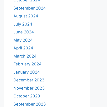
October 2024
September 2024
August 2024
July 2024
June 2024
May 2024
April 2024
March 2024
February 2024
January 2024
December 2023
November 2023
October 2023
September 2023