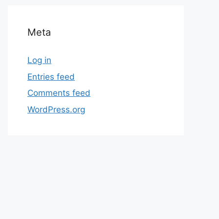
Meta
Log in
Entries feed
Comments feed
WordPress.org