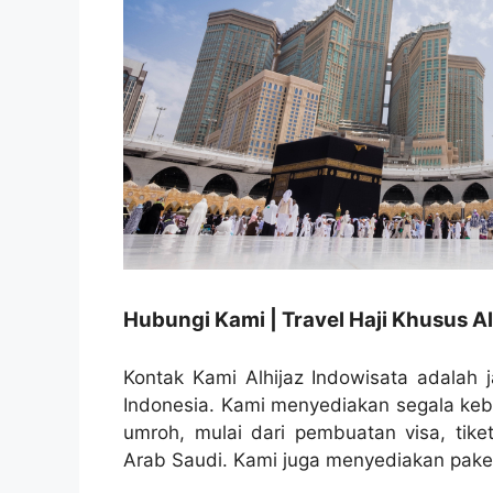
Hubungi Kami | Travel Haji Khusus Al
Kontak Kami Alhijaz Indowisata adalah j
Indonesia. Kami menyediakan segala ke
umroh, mulai dari pembuatan visa, tike
Arab Saudi. Kami juga menyediakan paket 