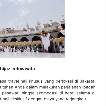
hijaz Indowisata
asa travel haji khusus yang berlokasi di Jakarta,
butuhan Anda dalam melakukan perjalanan ibadah
t pesawat, hingga akomodasi di hotel selama di
haji eksklusif dengan biaya yang terjangkau.