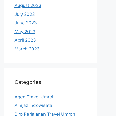
August 2023
July 2023
June 2023
May 2023
April 2023
March 2023
Categories
Agen Travel Umroh
Alhijaz Indowisata
Biro Perjalanan Travel Umroh