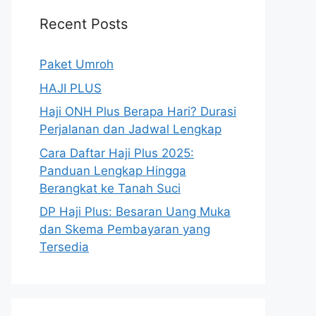
Recent Posts
Paket Umroh
HAJI PLUS
Haji ONH Plus Berapa Hari? Durasi
Perjalanan dan Jadwal Lengkap
Cara Daftar Haji Plus 2025:
Panduan Lengkap Hingga
Berangkat ke Tanah Suci
DP Haji Plus: Besaran Uang Muka
dan Skema Pembayaran yang
Tersedia