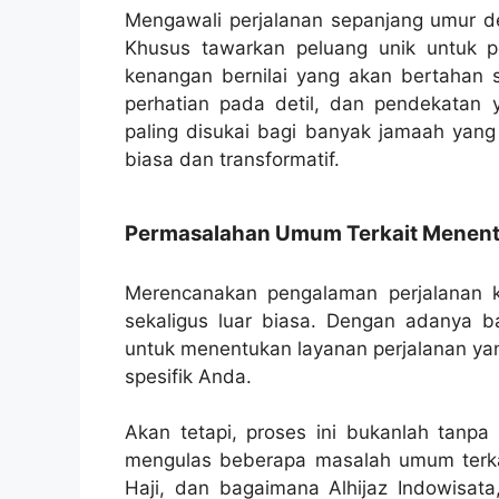
Mengawali perjalanan sepanjang umur den
Khusus tawarkan peluang unik untuk 
kenangan bernilai yang akan bertahan 
perhatian pada detil, dan pendekatan 
paling disukai bagi banyak jamaah yang
biasa dan transformatif.
Permasalahan Umum Terkait Menentu
Merencanakan pengalaman perjalanan k
sekaligus luar biasa. Dengan adanya ba
untuk menentukan layanan perjalanan ya
spesifik Anda.
Akan tetapi, proses ini bukanlah tanpa 
mengulas beberapa masalah umum terka
Haji, dan bagaimana Alhijaz Indowisata,