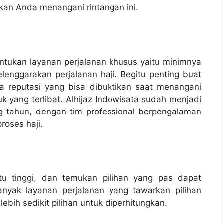
kan Anda menangani rintangan ini.
ntukan layanan perjalanan khusus yaitu minimnya
enggarakan perjalanan haji. Begitu penting buat
 reputasi yang bisa dibuktikan saat menangani
k yang terlibat. Alhijaz Indowisata sudah menjadi
ng tahun, dengan tim professional berpengalaman
roses haji.
gitu tinggi, dan temukan pilihan yang pas dapat
nyak layanan perjalanan yang tawarkan pilihan
bih sedikit pilihan untuk diperhitungkan.