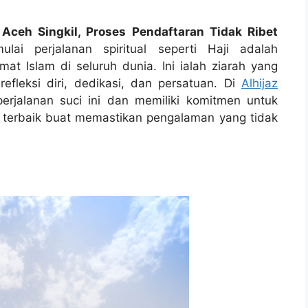
Aceh Singkil, Proses Pendaftaran Tidak Ribet
ai perjalanan spiritual seperti Haji adalah
t Islam di seluruh dunia. Ini ialah ziarah yang
fleksi diri, dedikasi, dan persatuan. Di
Alhijaz
erjalanan suci ini dan memiliki komitmen untuk
 terbaik buat memastikan pengalaman yang tidak