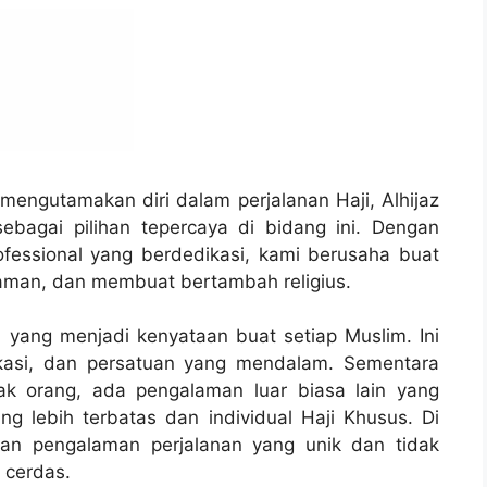
mengutamakan diri dalam perjalanan Haji, Alhijaz
ebagai pilihan tepercaya di bidang ini. Dengan
fessional yang berdedikasi, kami berusaha buat
aman, dan membuat bertambah religius.
i yang menjadi kenyataan buat setiap Muslim. Ini
dikasi, dan persatuan yang mendalam. Sementara
yak orang, ada pengalaman luar biasa lain yang
g lebih terbatas dan individual Haji Khusus. Di
kan pengalaman perjalanan yang unik dan tidak
 cerdas.