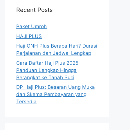
Recent Posts
Paket Umroh
HAJI PLUS
Haji ONH Plus Berapa Hari? Durasi
Perjalanan dan Jadwal Lengkap
Cara Daftar Haji Plus 2025:
Panduan Lengkap Hingga
Berangkat ke Tanah Suci
DP Haji Plus: Besaran Uang Muka
dan Skema Pembayaran yang
Tersedia