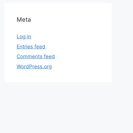
Meta
Log in
Entries feed
Comments feed
WordPress.org