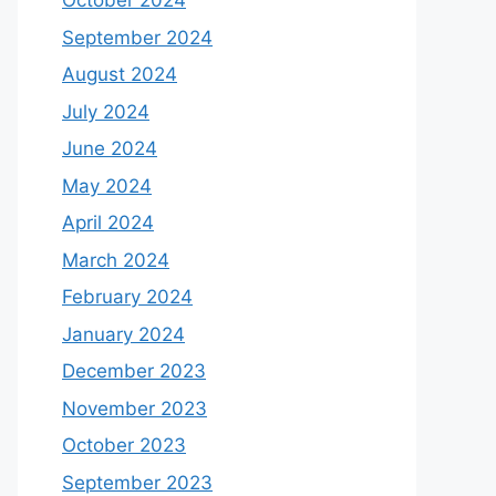
October 2024
September 2024
August 2024
July 2024
June 2024
May 2024
April 2024
March 2024
February 2024
January 2024
December 2023
November 2023
October 2023
September 2023