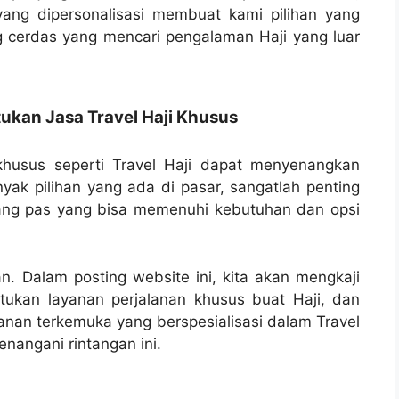
yang dipersonalisasi membuat kami pilihan yang
g cerdas yang mencari pengalaman Haji yang luar
kan Jasa Travel Haji Khusus
husus seperti Travel Haji dapat menyenangkan
yak pilihan yang ada di pasar, sangatlah penting
ang pas yang bisa memenuhi kebutuhan dan opsi
an. Dalam posting website ini, kita akan mengkaji
ukan layanan perjalanan khusus buat Haji, dan
lanan terkemuka yang berspesialisasi dalam Travel
angani rintangan ini.