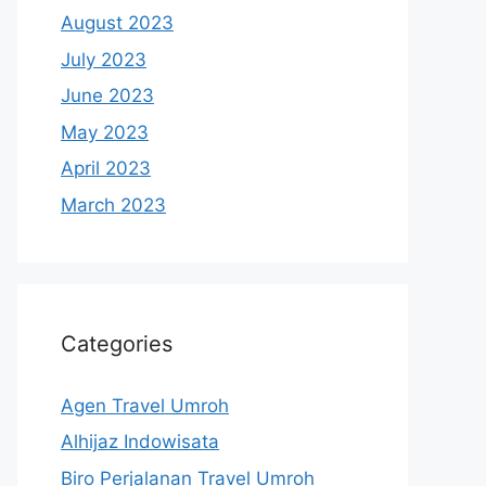
August 2023
July 2023
June 2023
May 2023
April 2023
March 2023
Categories
Agen Travel Umroh
Alhijaz Indowisata
Biro Perjalanan Travel Umroh