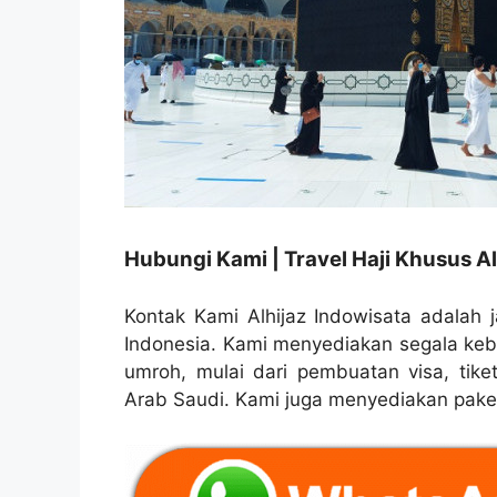
Hubungi Kami | Travel Haji Khusus Al
Kontak Kami Alhijaz Indowisata adalah j
Indonesia. Kami menyediakan segala ke
umroh, mulai dari pembuatan visa, tike
Arab Saudi. Kami juga menyediakan paket 