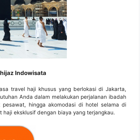
hijaz Indowisata
asa travel haji khusus yang berlokasi di Jakarta,
butuhan Anda dalam melakukan perjalanan ibadah
t pesawat, hingga akomodasi di hotel selama di
haji eksklusif dengan biaya yang terjangkau.