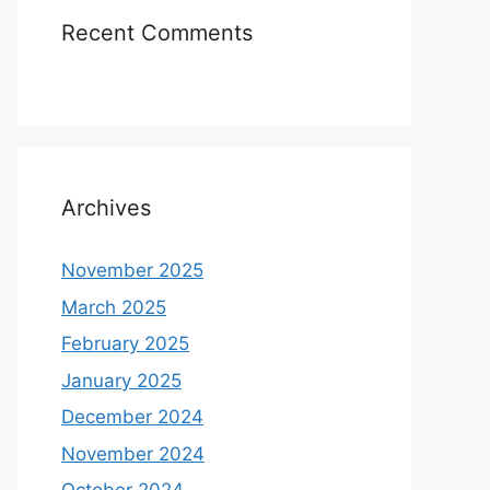
Recent Comments
Archives
November 2025
March 2025
February 2025
January 2025
December 2024
November 2024