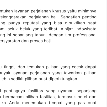
ntukan layanan perjalanan khusus yaitu minimnya
lenggarakan perjalanan haji. Sangatlah penting
ng punya reputasi yang bisa dibuktikan saat
 seluk beluk yang terlibat. Alhijaz Indowisata
ng ini sepanjang tahun, dengan tim professional
rsyaratan dan proses haji.
itu tinggi, dan temukan pilihan yang cocok dapat
nyak layanan perjalanan yang tawarkan pilihan
ebih sedikit pilihan buat diperhitungkan.
i pentingnya fasilitas yang nyaman sepanjang
 bermacam pilihan fasilitas, termasuk hotel dan
 jika Anda menemukan tempat yang pas buat