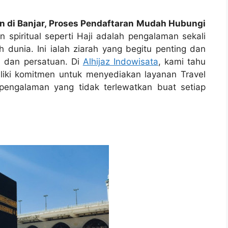
n di Banjar, Proses Pendaftaran Mudah Hubungi
 spiritual seperti Haji adalah pengalaman sekali
 dunia. Ini ialah ziarah yang begitu penting dan
i, dan persatuan. Di
Alhijaz Indowisata
, kami tahu
iliki komitmen untuk menyediakan layanan Travel
pengalaman yang tidak terlewatkan buat setiap