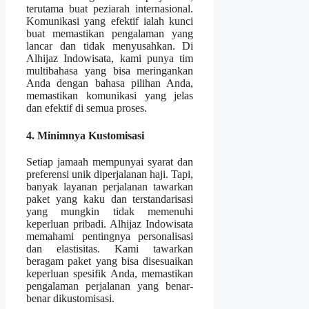
terutama buat peziarah internasional.
Komunikasi yang efektif ialah kunci
buat memastikan pengalaman yang
lancar dan tidak menyusahkan. Di
Alhijaz Indowisata, kami punya tim
multibahasa yang bisa meringankan
Anda dengan bahasa pilihan Anda,
memastikan komunikasi yang jelas
dan efektif di semua proses.
4. Minimnya Kustomisasi
Setiap jamaah mempunyai syarat dan
preferensi unik diperjalanan haji. Tapi,
banyak layanan perjalanan tawarkan
paket yang kaku dan terstandarisasi
yang mungkin tidak memenuhi
keperluan pribadi. Alhijaz Indowisata
memahami pentingnya personalisasi
dan elastisitas. Kami tawarkan
beragam paket yang bisa disesuaikan
keperluan spesifik Anda, memastikan
pengalaman perjalanan yang benar-
benar dikustomisasi.