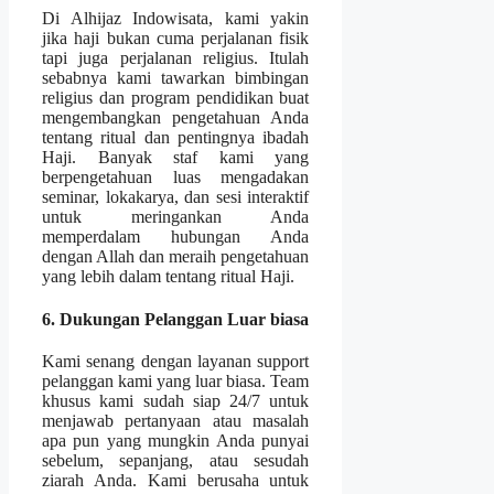
Di Alhijaz Indowisata, kami yakin
jika haji bukan cuma perjalanan fisik
tapi juga perjalanan religius. Itulah
sebabnya kami tawarkan bimbingan
religius dan program pendidikan buat
mengembangkan pengetahuan Anda
tentang ritual dan pentingnya ibadah
Haji. Banyak staf kami yang
berpengetahuan luas mengadakan
seminar, lokakarya, dan sesi interaktif
untuk meringankan Anda
memperdalam hubungan Anda
dengan Allah dan meraih pengetahuan
yang lebih dalam tentang ritual Haji.
6. Dukungan Pelanggan Luar biasa
Kami senang dengan layanan support
pelanggan kami yang luar biasa. Team
khusus kami sudah siap 24/7 untuk
menjawab pertanyaan atau masalah
apa pun yang mungkin Anda punyai
sebelum, sepanjang, atau sesudah
ziarah Anda. Kami berusaha untuk