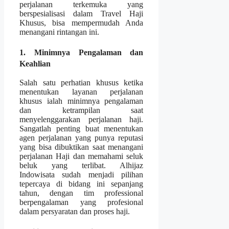
perjalanan terkemuka yang
berspesialisasi dalam Travel Haji
Khusus, bisa mempermudah Anda
menangani rintangan ini.
1. Minimnya Pengalaman dan
Keahlian
Salah satu perhatian khusus ketika
menentukan layanan perjalanan
khusus ialah minimnya pengalaman
dan ketrampilan saat
menyelenggarakan perjalanan haji.
Sangatlah penting buat menentukan
agen perjalanan yang punya reputasi
yang bisa dibuktikan saat menangani
perjalanan Haji dan memahami seluk
beluk yang terlibat. Alhijaz
Indowisata sudah menjadi pilihan
tepercaya di bidang ini sepanjang
tahun, dengan tim professional
berpengalaman yang profesional
dalam persyaratan dan proses haji.