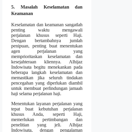
5. Masalah Keselamatan dan
Keamanan
Keselamatan dan keamanan sangatlah
penting waktu mengawali
perjalanan khusus seperti Haji.
Dengan bertambahnya jumlah
penipuan, penting buat menentukan
agen perjalanan yang
memprioritaskan keselamatan dan
kesejahteraan kliennya. Alhijaz
Indowisata begitu menekankan pada
beberapa langkah keselamatan dan
memastikan jika seluruh tindakan
pencegahan yang diperlukan diambil
untuk membuat perlindungan jamaah
haji selama perjalanan haji.
Menentukan layanan perjalanan yang
tepat buat kebutuhan perjalanan
khusus Anda, seperti Haji,
memerlukan pertimbangan dan
penelitian yang jeli. Alhijaz
Indowisata, dengan pengalaman