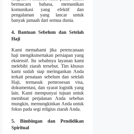
bermacam bahasa, memastikan
komunikasi yang efektif dan
pengalaman yang lancar untuk
banyak jamaah dari semua dunia.
4. Bantuan Sebelum dan Setelah
Haji
Kami memahami jika perencanaan
haji mengikutsertakan persiapan yang
ekstensif. Itu sebabnya layanan kami
melebihi ziarah tersebut. Tim khusus
kami sudah siap meringankan Anda
terkait penataan sebelum dan setelah
Haji, termasuk pemrosesan visa,
dokumentasi, dan syarat logistik yang
lain. Kami mempunyai tujuan untuk
membuat perjalanan Anda sebebas
mungkin, memungkinkan Anda untuk
fokus pada segi religius ziarah Anda.
5. Bimbingan dan Pendidikan
Spiritual