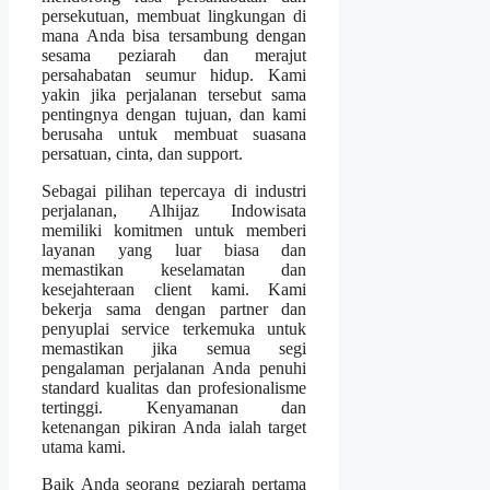
persekutuan, membuat lingkungan di
mana Anda bisa tersambung dengan
sesama peziarah dan merajut
persahabatan seumur hidup. Kami
yakin jika perjalanan tersebut sama
pentingnya dengan tujuan, dan kami
berusaha untuk membuat suasana
persatuan, cinta, dan support.
Sebagai pilihan tepercaya di industri
perjalanan, Alhijaz Indowisata
memiliki komitmen untuk memberi
layanan yang luar biasa dan
memastikan keselamatan dan
kesejahteraan client kami. Kami
bekerja sama dengan partner dan
penyuplai service terkemuka untuk
memastikan jika semua segi
pengalaman perjalanan Anda penuhi
standard kualitas dan profesionalisme
tertinggi. Kenyamanan dan
ketenangan pikiran Anda ialah target
utama kami.
Baik Anda seorang peziarah pertama