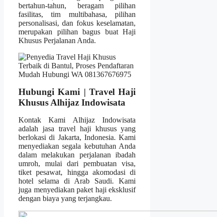
bertahun-tahun, beragam pilihan
fasilitas, tim multibahasa, pilihan
personalisasi, dan fokus keselamatan,
merupakan pilihan bagus buat Haji
Khusus Perjalanan Anda.
Hubungi Kami | Travel Haji
Khusus Alhijaz Indowisata
Kontak Kami Alhijaz Indowisata
adalah jasa travel haji khusus yang
berlokasi di Jakarta, Indonesia. Kami
menyediakan segala kebutuhan Anda
dalam melakukan perjalanan ibadah
umroh, mulai dari pembuatan visa,
tiket pesawat, hingga akomodasi di
hotel selama di Arab Saudi. Kami
juga menyediakan paket haji eksklusif
dengan biaya yang terjangkau.