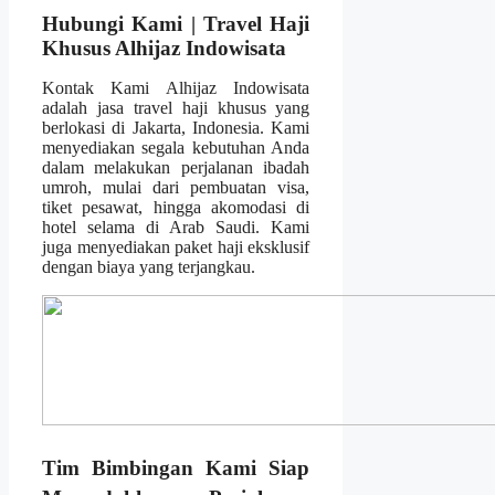
Hubungi Kami | Travel Haji
Khusus Alhijaz Indowisata
Kontak Kami Alhijaz Indowisata
adalah jasa travel haji khusus yang
berlokasi di Jakarta, Indonesia. Kami
menyediakan segala kebutuhan Anda
dalam melakukan perjalanan ibadah
umroh, mulai dari pembuatan visa,
tiket pesawat, hingga akomodasi di
hotel selama di Arab Saudi. Kami
juga menyediakan paket haji eksklusif
dengan biaya yang terjangkau.
Tim Bimbingan Kami Siap