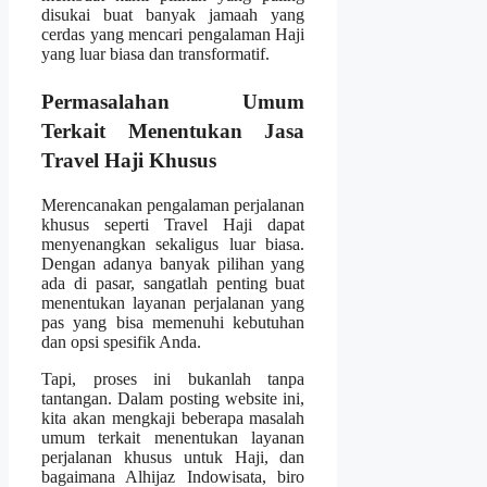
disukai buat banyak jamaah yang
cerdas yang mencari pengalaman Haji
yang luar biasa dan transformatif.
Permasalahan Umum
Terkait Menentukan Jasa
Travel Haji Khusus
Merencanakan pengalaman perjalanan
khusus seperti Travel Haji dapat
menyenangkan sekaligus luar biasa.
Dengan adanya banyak pilihan yang
ada di pasar, sangatlah penting buat
menentukan layanan perjalanan yang
pas yang bisa memenuhi kebutuhan
dan opsi spesifik Anda.
Tapi, proses ini bukanlah tanpa
tantangan. Dalam posting website ini,
kita akan mengkaji beberapa masalah
umum terkait menentukan layanan
perjalanan khusus untuk Haji, dan
bagaimana Alhijaz Indowisata, biro