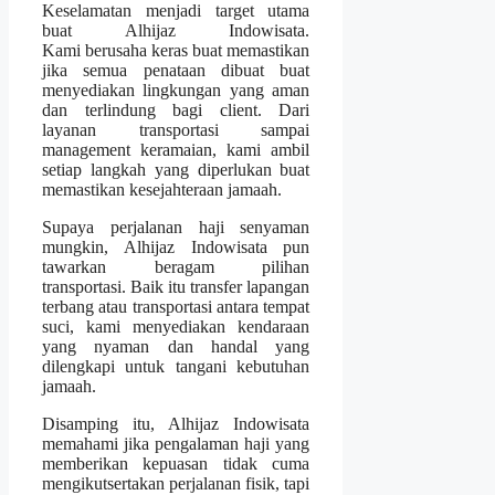
Keselamatan menjadi target utama
buat Alhijaz Indowisata.
Kami berusaha keras buat memastikan
jika semua penataan dibuat buat
menyediakan lingkungan yang aman
dan terlindung bagi client. Dari
layanan transportasi sampai
management keramaian, kami ambil
setiap langkah yang diperlukan buat
memastikan kesejahteraan jamaah.
Supaya perjalanan haji senyaman
mungkin, Alhijaz Indowisata pun
tawarkan beragam pilihan
transportasi. Baik itu transfer lapangan
terbang atau transportasi antara tempat
suci, kami menyediakan kendaraan
yang nyaman dan handal yang
dilengkapi untuk tangani kebutuhan
jamaah.
Disamping itu, Alhijaz Indowisata
memahami jika pengalaman haji yang
memberikan kepuasan tidak cuma
mengikutsertakan perjalanan fisik, tapi