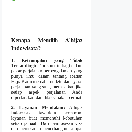
Kenapa Memilih Alhijaz
Indowisata?
1. Ketrampilan yang Tidak
Tertandingi:
Tim kami terbagi dalam
pakar perjalanan berpengalaman yang
punya ilmu dalam tentang ibadah
Haji. Kami memahami detil dan syarat
perjalanan yang sulit, memastikan jika
setiap aspek perjalanan Anda
diperkirakan dan dilaksanakan cermat.
2. Layanan Mendalam:
Alhijaz
Indowisata tawarkan bermacam
layanan buat memenuhi kebutuhan
setiap jamaah. Dari pemrosesan visa
dan pemesanan penerbangan sampai