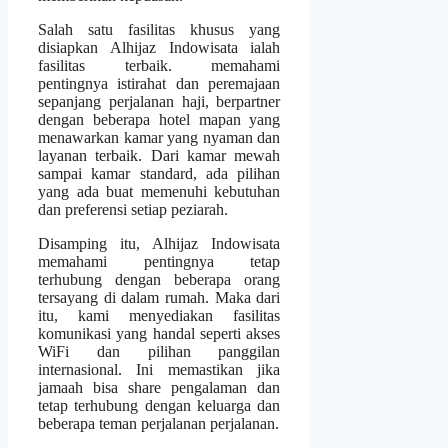
Salah satu fasilitas khusus yang
disiapkan Alhijaz Indowisata ialah
fasilitas terbaik. memahami
pentingnya istirahat dan peremajaan
sepanjang perjalanan haji, berpartner
dengan beberapa hotel mapan yang
menawarkan kamar yang nyaman dan
layanan terbaik. Dari kamar mewah
sampai kamar standard, ada pilihan
yang ada buat memenuhi kebutuhan
dan preferensi setiap peziarah.
Disamping itu, Alhijaz Indowisata
memahami pentingnya tetap
terhubung dengan beberapa orang
tersayang di dalam rumah. Maka dari
itu, kami menyediakan fasilitas
komunikasi yang handal seperti akses
WiFi dan pilihan panggilan
internasional. Ini memastikan jika
jamaah bisa share pengalaman dan
tetap terhubung dengan keluarga dan
beberapa teman perjalanan perjalanan.