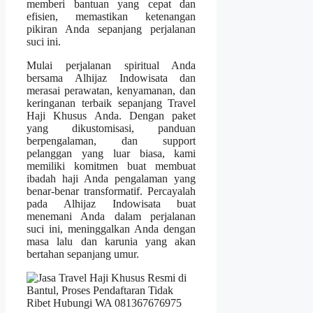
memberi bantuan yang cepat dan
efisien, memastikan ketenangan
pikiran Anda sepanjang perjalanan
suci ini.
Mulai perjalanan spiritual Anda
bersama Alhijaz Indowisata dan
merasai perawatan, kenyamanan, dan
keringanan terbaik sepanjang Travel
Haji Khusus Anda. Dengan paket
yang dikustomisasi, panduan
berpengalaman, dan support
pelanggan yang luar biasa, kami
memiliki komitmen buat membuat
ibadah haji Anda pengalaman yang
benar-benar transformatif. Percayalah
pada Alhijaz Indowisata buat
menemani Anda dalam perjalanan
suci ini, meninggalkan Anda dengan
masa lalu dan karunia yang akan
bertahan sepanjang umur.