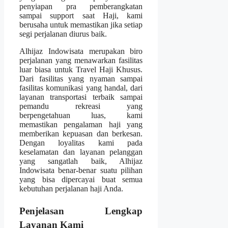
penyiapan pra pemberangkatan
sampai support saat Haji, kami
berusaha untuk memastikan jika setiap
segi perjalanan diurus baik.
Alhijaz Indowisata merupakan biro
perjalanan yang menawarkan fasilitas
luar biasa untuk Travel Haji Khusus.
Dari fasilitas yang nyaman sampai
fasilitas komunikasi yang handal, dari
layanan transportasi terbaik sampai
pemandu rekreasi yang
berpengetahuan luas, kami
memastikan pengalaman haji yang
memberikan kepuasan dan berkesan.
Dengan loyalitas kami pada
keselamatan dan layanan pelanggan
yang sangatlah baik, Alhijaz
Indowisata benar-benar suatu pilihan
yang bisa dipercayai buat semua
kebutuhan perjalanan haji Anda.
Penjelasan Lengkap
Layanan Kami