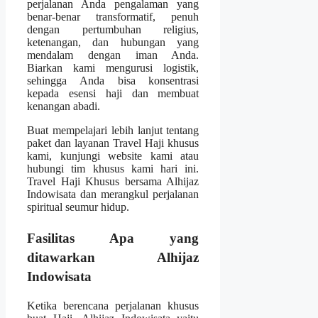
perjalanan Anda pengalaman yang
benar-benar transformatif, penuh
dengan pertumbuhan religius,
ketenangan, dan hubungan yang
mendalam dengan iman Anda.
Biarkan kami mengurusi logistik,
sehingga Anda bisa konsentrasi
kepada esensi haji dan membuat
kenangan abadi.
Buat mempelajari lebih lanjut tentang
paket dan layanan Travel Haji khusus
kami, kunjungi website kami atau
hubungi tim khusus kami hari ini.
Travel Haji Khusus bersama Alhijaz
Indowisata dan merangkul perjalanan
spiritual seumur hidup.
Fasilitas Apa yang
ditawarkan Alhijaz
Indowisata
Ketika berencana perjalanan khusus