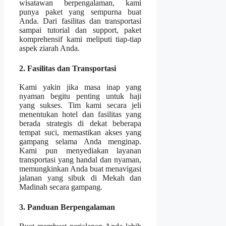
wisatawan berpengalaman, kami
punya paket yang sempurna buat
Anda. Dari fasilitas dan transportasi
sampai tutorial dan support, paket
komprehensif kami meliputi tiap-tiap
aspek ziarah Anda.
2. Fasilitas dan Transportasi
Kami yakin jika masa inap yang
nyaman begitu penting untuk haji
yang sukses. Tim kami secara jeli
menentukan hotel dan fasilitas yang
berada strategis di dekat beberapa
tempat suci, memastikan akses yang
gampang selama Anda menginap.
Kami pun menyediakan layanan
transportasi yang handal dan nyaman,
memungkinkan Anda buat menavigasi
jalanan yang sibuk di Mekah dan
Madinah secara gampang.
3. Panduan Berpengalaman