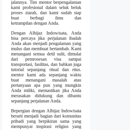
jalannya. Tim mentor berpengalaman
kami profesional dalam seluk beluk
proses ziarah, dan kami sudah siap
buat berbagi ilmu dan
ketrampilan dengan Anda.
Dengan Alhijaz Indowisata, Anda
bisa percaya jika perjalanan ibadah
Anda akan menjadi pengalaman yang
mulus dan membuat bertambah. Kami
menangani semua detil sulit, dimulai
dari pemrosesan visa sampai
transportasi, fasilitas, dan bahkan juga
tutorial sepanjang ritual dan ritus.
mentor kami ada sepanjang waktu
buat menangani masalah atau
pertanyaan apa pun yang mungkin
Anda miliki, memastikan jika Anda
merasakan didukung dan dibantu
sepanjang perjalanan Anda.
Bepergian dengan Alhijaz Indowisata
berarti menjadi bagian dari komunitas
pribadi yang berpikiran sama yang
mempunyai inspirasi religius yang