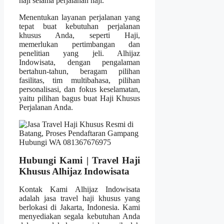
haji selama perjalanan haji.
Menentukan layanan perjalanan yang
tepat buat kebutuhan perjalanan
khusus Anda, seperti Haji,
memerlukan pertimbangan dan
penelitian yang jeli. Alhijaz
Indowisata, dengan pengalaman
bertahun-tahun, beragam pilihan
fasilitas, tim multibahasa, pilihan
personalisasi, dan fokus keselamatan,
yaitu pilihan bagus buat Haji Khusus
Perjalanan Anda.
Hubungi Kami | Travel Haji
Khusus Alhijaz Indowisata
Kontak Kami Alhijaz Indowisata
adalah jasa travel haji khusus yang
berlokasi di Jakarta, Indonesia. Kami
menyediakan segala kebutuhan Anda