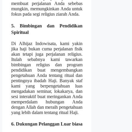
membuat perjalanan Anda sebebas
mungkin, memungkinkan Anda untuk
fokus pada segi religius ziarah Anda.
5. Bimbingan dan Pendidikan
Spiritual
Di Alhijaz Indowisata, kami yakin
jika haji bukan cuma perjalanan fisik
akan tetapi juga perjalanan religius.
Itulah sebabnya kami tawarkan
bimbingan religius dan program
pendidikan buat mengembangkan
pengetahuan Anda tentang ritual dan
pentingnya ibadah Haji. Banyak staf
kami yang berpengetahuan luas
mengadakan seminar, lokakarya, dan
sesi interaktif buat meringankan Anda
memperdalam hubungan Anda
dengan Allah dan meraih pengetahuan
yang lebih dalam tentang ritual Haji.
6. Dukungan Pelanggan Luar biasa