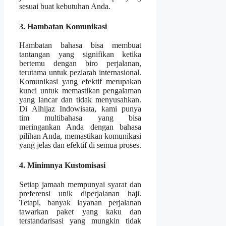
sesuai buat kebutuhan Anda.
3. Hambatan Komunikasi
Hambatan bahasa bisa membuat
tantangan yang signifikan ketika
bertemu dengan biro perjalanan,
terutama untuk peziarah internasional.
Komunikasi yang efektif merupakan
kunci untuk memastikan pengalaman
yang lancar dan tidak menyusahkan.
Di Alhijaz Indowisata, kami punya
tim multibahasa yang bisa
meringankan Anda dengan bahasa
pilihan Anda, memastikan komunikasi
yang jelas dan efektif di semua proses.
4. Minimnya Kustomisasi
Setiap jamaah mempunyai syarat dan
preferensi unik diperjalanan haji.
Tetapi, banyak layanan perjalanan
tawarkan paket yang kaku dan
terstandarisasi yang mungkin tidak