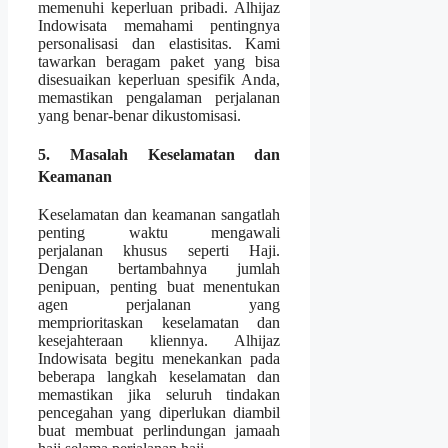
memenuhi keperluan pribadi. Alhijaz
Indowisata memahami pentingnya
personalisasi dan elastisitas. Kami
tawarkan beragam paket yang bisa
disesuaikan keperluan spesifik Anda,
memastikan pengalaman perjalanan
yang benar-benar dikustomisasi.
5. Masalah Keselamatan dan
Keamanan
Keselamatan dan keamanan sangatlah
penting waktu mengawali
perjalanan khusus seperti Haji.
Dengan bertambahnya jumlah
penipuan, penting buat menentukan
agen perjalanan yang
memprioritaskan keselamatan dan
kesejahteraan kliennya. Alhijaz
Indowisata begitu menekankan pada
beberapa langkah keselamatan dan
memastikan jika seluruh tindakan
pencegahan yang diperlukan diambil
buat membuat perlindungan jamaah