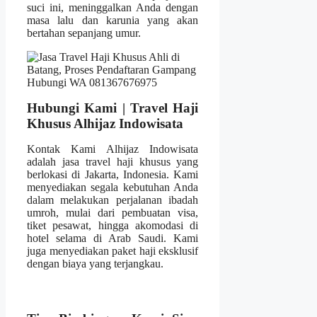
suci ini, meninggalkan Anda dengan
masa lalu dan karunia yang akan
bertahan sepanjang umur.
Hubungi Kami | Travel Haji
Khusus Alhijaz Indowisata
Kontak Kami Alhijaz Indowisata
adalah jasa travel haji khusus yang
berlokasi di Jakarta, Indonesia. Kami
menyediakan segala kebutuhan Anda
dalam melakukan perjalanan ibadah
umroh, mulai dari pembuatan visa,
tiket pesawat, hingga akomodasi di
hotel selama di Arab Saudi. Kami
juga menyediakan paket haji eksklusif
dengan biaya yang terjangkau.