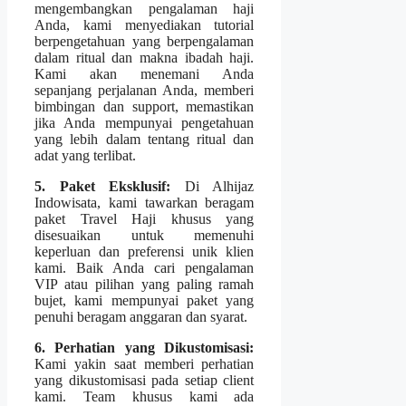
mengembangkan pengalaman haji
Anda, kami menyediakan tutorial
berpengetahuan yang berpengalaman
dalam ritual dan makna ibadah haji.
Kami akan menemani Anda
sepanjang perjalanan Anda, memberi
bimbingan dan support, memastikan
jika Anda mempunyai pengetahuan
yang lebih dalam tentang ritual dan
adat yang terlibat.
5. Paket Eksklusif:
Di Alhijaz
Indowisata, kami tawarkan beragam
paket Travel Haji khusus yang
disesuaikan untuk memenuhi
keperluan dan preferensi unik klien
kami. Baik Anda cari pengalaman
VIP atau pilihan yang paling ramah
bujet, kami mempunyai paket yang
penuhi beragam anggaran dan syarat.
6. Perhatian yang Dikustomisasi:
Kami yakin saat memberi perhatian
yang dikustomisasi pada setiap client
kami. Team khusus kami ada