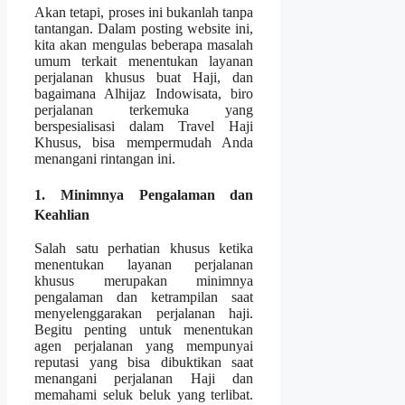
Akan tetapi, proses ini bukanlah tanpa
tantangan. Dalam posting website ini,
kita akan mengulas beberapa masalah
umum terkait menentukan layanan
perjalanan khusus buat Haji, dan
bagaimana Alhijaz Indowisata, biro
perjalanan terkemuka yang
berspesialisasi dalam Travel Haji
Khusus, bisa mempermudah Anda
menangani rintangan ini.
1. Minimnya Pengalaman dan
Keahlian
Salah satu perhatian khusus ketika
menentukan layanan perjalanan
khusus merupakan minimnya
pengalaman dan ketrampilan saat
menyelenggarakan perjalanan haji.
Begitu penting untuk menentukan
agen perjalanan yang mempunyai
reputasi yang bisa dibuktikan saat
menangani perjalanan Haji dan
memahami seluk beluk yang terlibat.