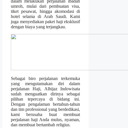
dalam melakukan perjalanan ibadah
umroh, mulai dari pembuatan visa,
tiket pesawat, hingga akomodasi di
hotel selama di Arab Saudi. Kami
juga menyediakan paket haji eksklusif
dengan biaya yang terjangkau.
Sebagai biro perjalanan terkemuka
yang mengutamakan diri dalam
perjalanan Haji, Alhijaz Indowisata
sudah menguatkan dirinya sebagai
pilihan tepercaya di bidang ini.
Dengan pengalaman bertahun-tahun
dan tim professional yang berdedikasi,
kami berusaha buat membuat
perjalanan haji Anda mulus, nyaman,
dan membuat bertambah religius.