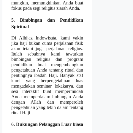
mungkin, memungkinkan Anda buat
fokus pada segi religius ziarah Anda.
5. Bimbingan dan Pendidikan
Spiritual
Di Alhijaz Indowisata, kami yakin
jika haji bukan cuma perjalanan fisik
akan tetapi juga perjalanan religius.
Itulah sebabnya kami tawarkan
bimbingan religius dan program
pendidikan buat mengembangkan
pengetahuan Anda tentang ritual dan
pentingnya ibadah Haji. Banyak staf
kami yang berpengetahuan luas
mengadakan seminar, lokakarya, dan
sesi interaktif buat mempermudah
Anda memperdalam hubungan Anda
dengan Allah dan memperoleh
pengetahuan yang lebih dalam tentang
ritual Haji.
6. Dukungan Pelanggan Luar biasa