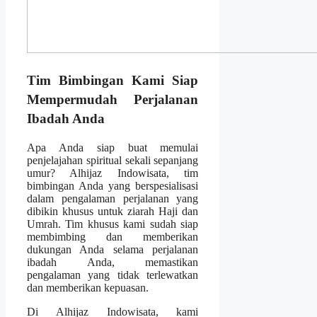
Tim Bimbingan Kami Siap
Mempermudah Perjalanan
Ibadah Anda
Apa Anda siap buat memulai
penjelajahan spiritual sekali sepanjang
umur? Alhijaz Indowisata, tim
bimbingan Anda yang berspesialisasi
dalam pengalaman perjalanan yang
dibikin khusus untuk ziarah Haji dan
Umrah. Tim khusus kami sudah siap
membimbing dan memberikan
dukungan Anda selama perjalanan
ibadah Anda, memastikan
pengalaman yang tidak terlewatkan
dan memberikan kepuasan.
Di Alhijaz Indowisata, kami