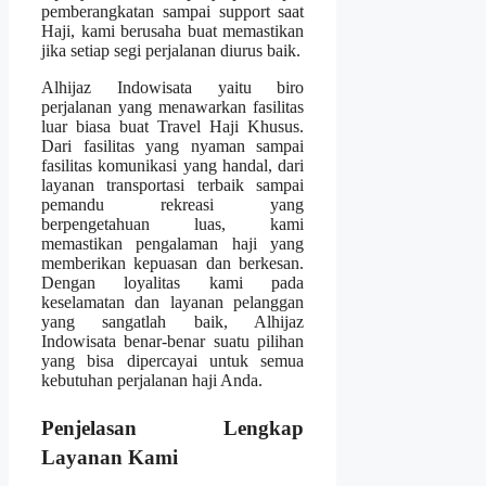
pemberangkatan sampai support saat
Haji, kami berusaha buat memastikan
jika setiap segi perjalanan diurus baik.
Alhijaz Indowisata yaitu biro
perjalanan yang menawarkan fasilitas
luar biasa buat Travel Haji Khusus.
Dari fasilitas yang nyaman sampai
fasilitas komunikasi yang handal, dari
layanan transportasi terbaik sampai
pemandu rekreasi yang
berpengetahuan luas, kami
memastikan pengalaman haji yang
memberikan kepuasan dan berkesan.
Dengan loyalitas kami pada
keselamatan dan layanan pelanggan
yang sangatlah baik, Alhijaz
Indowisata benar-benar suatu pilihan
yang bisa dipercayai untuk semua
kebutuhan perjalanan haji Anda.
Penjelasan Lengkap
Layanan Kami