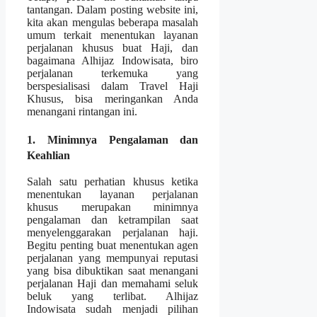
tantangan. Dalam posting website ini,
kita akan mengulas beberapa masalah
umum terkait menentukan layanan
perjalanan khusus buat Haji, dan
bagaimana Alhijaz Indowisata, biro
perjalanan terkemuka yang
berspesialisasi dalam Travel Haji
Khusus, bisa meringankan Anda
menangani rintangan ini.
1. Minimnya Pengalaman dan
Keahlian
Salah satu perhatian khusus ketika
menentukan layanan perjalanan
khusus merupakan minimnya
pengalaman dan ketrampilan saat
menyelenggarakan perjalanan haji.
Begitu penting buat menentukan agen
perjalanan yang mempunyai reputasi
yang bisa dibuktikan saat menangani
perjalanan Haji dan memahami seluk
beluk yang terlibat. Alhijaz
Indowisata sudah menjadi pilihan