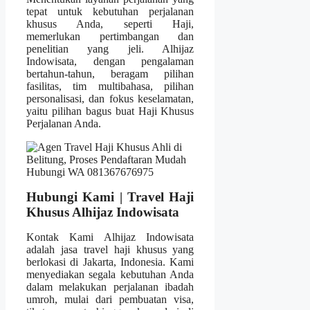
tepat untuk kebutuhan perjalanan
khusus Anda, seperti Haji,
memerlukan pertimbangan dan
penelitian yang jeli. Alhijaz
Indowisata, dengan pengalaman
bertahun-tahun, beragam pilihan
fasilitas, tim multibahasa, pilihan
personalisasi, dan fokus keselamatan,
yaitu pilihan bagus buat Haji Khusus
Perjalanan Anda.
Hubungi Kami | Travel Haji
Khusus Alhijaz Indowisata
Kontak Kami Alhijaz Indowisata
adalah jasa travel haji khusus yang
berlokasi di Jakarta, Indonesia. Kami
menyediakan segala kebutuhan Anda
dalam melakukan perjalanan ibadah
umroh, mulai dari pembuatan visa,