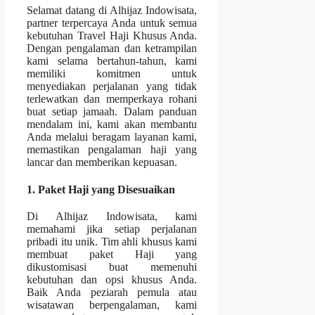
Selamat datang di Alhijaz Indowisata,
partner terpercaya Anda untuk semua
kebutuhan Travel Haji Khusus Anda.
Dengan pengalaman dan ketrampilan
kami selama bertahun-tahun, kami
memiliki komitmen untuk
menyediakan perjalanan yang tidak
terlewatkan dan memperkaya rohani
buat setiap jamaah. Dalam panduan
mendalam ini, kami akan membantu
Anda melalui beragam layanan kami,
memastikan pengalaman haji yang
lancar dan memberikan kepuasan.
1. Paket Haji yang Disesuaikan
Di Alhijaz Indowisata, kami
memahami jika setiap perjalanan
pribadi itu unik. Tim ahli khusus kami
membuat paket Haji yang
dikustomisasi buat memenuhi
kebutuhan dan opsi khusus Anda.
Baik Anda peziarah pemula atau
wisatawan berpengalaman, kami