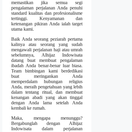
memastikan jika semua segi
pengalaman perjalanan Anda penuhi
standard kualitas dan profesionalisme
tertinggi. Kenyamanan dan
ketenangan pikiran Anda ialah target
utama kami.
Baik Anda seorang peziarah pertama
kalinya atau seorang yang sudah
mengawali perjalanan haji atau umrah
sebelumnya, Alhijaz Indowisata
datang buat membuat pengalaman
ibadah Anda benar-benar luar biasa.
Team bimbingan kami berdedikasi
buat meringankan Anda
memperdalam hubungan religius
Anda, meraih pengetahuan yang lebih
dalam tentang ritual, dan membuat
kenangan abadi yang akan tinggal
dengan Anda lama setelah Anda
kembali ke rumah.
Maka, mengapa menunggu?
Bergabunglah dengan Alhijaz
Indowisata dalam perjalanan