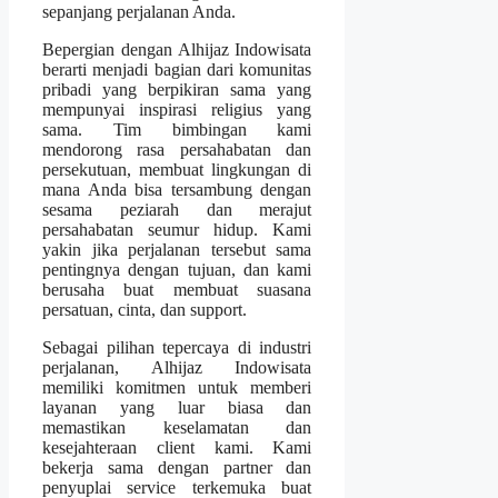
sepanjang perjalanan Anda.
Bepergian dengan Alhijaz Indowisata
berarti menjadi bagian dari komunitas
pribadi yang berpikiran sama yang
mempunyai inspirasi religius yang
sama. Tim bimbingan kami
mendorong rasa persahabatan dan
persekutuan, membuat lingkungan di
mana Anda bisa tersambung dengan
sesama peziarah dan merajut
persahabatan seumur hidup. Kami
yakin jika perjalanan tersebut sama
pentingnya dengan tujuan, dan kami
berusaha buat membuat suasana
persatuan, cinta, dan support.
Sebagai pilihan tepercaya di industri
perjalanan, Alhijaz Indowisata
memiliki komitmen untuk memberi
layanan yang luar biasa dan
memastikan keselamatan dan
kesejahteraan client kami. Kami
bekerja sama dengan partner dan
penyuplai service terkemuka buat