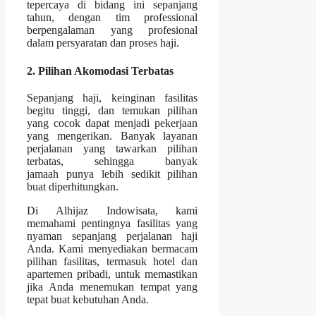
tepercaya di bidang ini sepanjang
tahun, dengan tim professional
berpengalaman yang profesional
dalam persyaratan dan proses haji.
2. Pilihan Akomodasi Terbatas
Sepanjang haji, keinginan fasilitas
begitu tinggi, dan temukan pilihan
yang cocok dapat menjadi pekerjaan
yang mengerikan. Banyak layanan
perjalanan yang tawarkan pilihan
terbatas, sehingga banyak
jamaah punya lebih sedikit pilihan
buat diperhitungkan.
Di Alhijaz Indowisata, kami
memahami pentingnya fasilitas yang
nyaman sepanjang perjalanan haji
Anda. Kami menyediakan bermacam
pilihan fasilitas, termasuk hotel dan
apartemen pribadi, untuk memastikan
jika Anda menemukan tempat yang
tepat buat kebutuhan Anda.