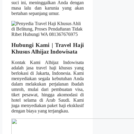
suci ini, meninggalkan Anda dengan
masa lalu dan karunia yang akan
bertahan sepanjang umur.
Hubungi Kami | Travel Haji
Khusus Alhijaz Indowisata
Kontak Kami Alhijaz Indowisata
adalah jasa travel haji khusus yang
berlokasi di Jakarta, Indonesia. Kami
menyediakan segala kebutuhan Anda
dalam melakukan perjalanan ibadah
umroh, mulai dari pembuatan visa,
tiket pesawat, hingga akomodasi di
hotel selama di Arab Saudi. Kami
juga menyediakan paket haji eksklusif
dengan biaya yang terjangkau.