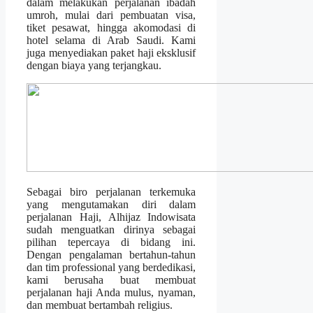
dalam melakukan perjalanan ibadah
umroh, mulai dari pembuatan visa,
tiket pesawat, hingga akomodasi di
hotel selama di Arab Saudi. Kami
juga menyediakan paket haji eksklusif
dengan biaya yang terjangkau.
Sebagai biro perjalanan terkemuka
yang mengutamakan diri dalam
perjalanan Haji, Alhijaz Indowisata
sudah menguatkan dirinya sebagai
pilihan tepercaya di bidang ini.
Dengan pengalaman bertahun-tahun
dan tim professional yang berdedikasi,
kami berusaha buat membuat
perjalanan haji Anda mulus, nyaman,
dan membuat bertambah religius.