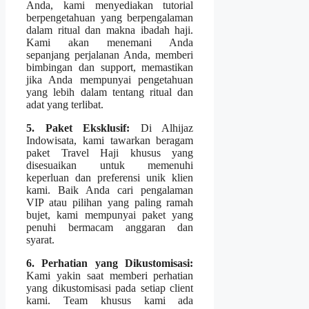
Anda, kami menyediakan tutorial
berpengetahuan yang berpengalaman
dalam ritual dan makna ibadah haji.
Kami akan menemani Anda
sepanjang perjalanan Anda, memberi
bimbingan dan support, memastikan
jika Anda mempunyai pengetahuan
yang lebih dalam tentang ritual dan
adat yang terlibat.
5. Paket Eksklusif:
Di Alhijaz
Indowisata, kami tawarkan beragam
paket Travel Haji khusus yang
disesuaikan untuk memenuhi
keperluan dan preferensi unik klien
kami. Baik Anda cari pengalaman
VIP atau pilihan yang paling ramah
bujet, kami mempunyai paket yang
penuhi bermacam anggaran dan
syarat.
6. Perhatian yang Dikustomisasi:
Kami yakin saat memberi perhatian
yang dikustomisasi pada setiap client
kami. Team khusus kami ada