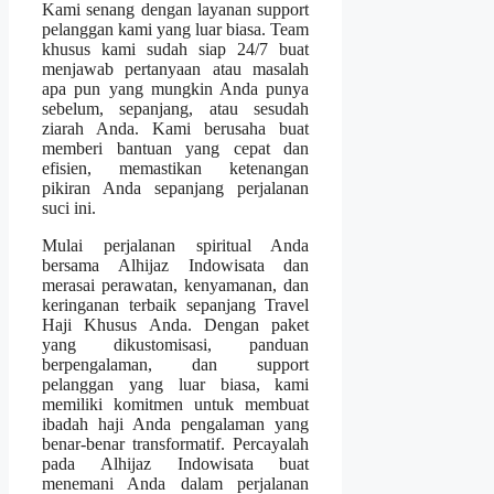
Kami senang dengan layanan support
pelanggan kami yang luar biasa. Team
khusus kami sudah siap 24/7 buat
menjawab pertanyaan atau masalah
apa pun yang mungkin Anda punya
sebelum, sepanjang, atau sesudah
ziarah Anda. Kami berusaha buat
memberi bantuan yang cepat dan
efisien, memastikan ketenangan
pikiran Anda sepanjang perjalanan
suci ini.
Mulai perjalanan spiritual Anda
bersama Alhijaz Indowisata dan
merasai perawatan, kenyamanan, dan
keringanan terbaik sepanjang Travel
Haji Khusus Anda. Dengan paket
yang dikustomisasi, panduan
berpengalaman, dan support
pelanggan yang luar biasa, kami
memiliki komitmen untuk membuat
ibadah haji Anda pengalaman yang
benar-benar transformatif. Percayalah
pada Alhijaz Indowisata buat
menemani Anda dalam perjalanan