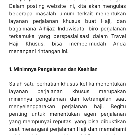
Dalam posting website ini, kita akan mengulas
beberapa masalah umum terkait menentukan
layanan perjalanan khusus buat Haji, dan
bagaimana Alhijaz Indowisata, biro perjalanan
terkemuka yang berspesialisasi dalam Travel
Haji Khusus, bisa mempermudah Anda
menangani rintangan ini.
1. Minimnya Pengalaman dan Keahlian
Salah satu perhatian khusus ketika menentukan
layanan perjalanan khusus merupakan
minimnya pengalaman dan ketrampilan saat
menyelenggarakan perjalanan haji. Begitu
penting untuk menentukan agen perjalanan
yang mempunyai reputasi yang bisa dibuktikan
saat menangani perjalanan Haji dan memahami