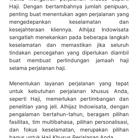
Haji. Dengan bertambahnya jumlah penipuan,
penting buat menentukan agen perjalanan yang
mengedepankan keselamatan dan
kesejahteraan kliennya. Alhijaz Indowisata
sangatlah menekankan pada beberapa langkah
keselamatan dan memastikan jika seluruh
tindakan pencegahan yang diperlukan diambil
buat membuat perlindungan jamaah haji
selama perjalanan haji.
Menentukan layanan perjalanan yang tepat
untuk kebutuhan perjalanan khusus Anda,
seperti Haji, memerlukan pertimbangan dan
penelitian yang jeli. Alhijaz Indowisata, dengan
pengalaman bertahun-tahun, beragam pilihan
fasilitas, tim multibahasa, pilihan personalisasi,
dan fokus keselamatan, merupakan pilihan
bagus untuk Haji Khusus Perjalanan Anda.