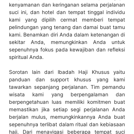
kenyamanan dan keringanan selama perjalanan
suci ini, dan hotel dan tempat tinggal individu
kami yang dipilih cermat memberi tempat
pelindungan yang tenang dan damai buat tamu
kami. Benamkan diri Anda dalam ketenangan di
sekitar Anda, memungkinkan Anda untuk
sepenuhnya fokus pada kewajiban dan refleksi
spiritual Anda.
Sorotan lain dari Ibadah Haji Khusus yaitu
panduan dan support khusus yang kami
tawarkan sepanjang perjalanan. Tim pemandu
wisata kami yang berpengalaman dan
berpengetahuan luas memiliki komitmen buat
memastikan jika setiap segi perjalanan Anda
berjalan mulus, memungkinkannya Anda buat
sepenuhnya terlibat dalam ritual dan kebiasaan
haji. Dari menavigasi beberapa tempat suci