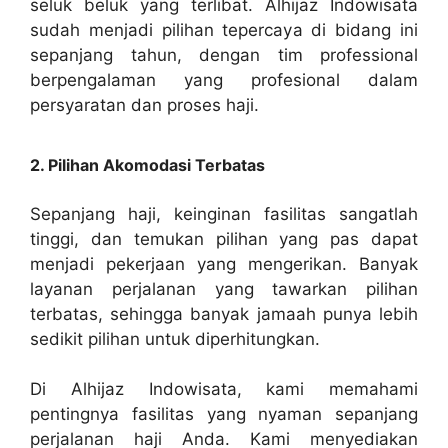
seluk beluk yang terlibat. Alhijaz Indowisata
sudah menjadi pilihan tepercaya di bidang ini
sepanjang tahun, dengan tim professional
berpengalaman yang profesional dalam
persyaratan dan proses haji.
2. Pilihan Akomodasi Terbatas
Sepanjang haji, keinginan fasilitas sangatlah
tinggi, dan temukan pilihan yang pas dapat
menjadi pekerjaan yang mengerikan. Banyak
layanan perjalanan yang tawarkan pilihan
terbatas, sehingga banyak jamaah punya lebih
sedikit pilihan untuk diperhitungkan.
Di Alhijaz Indowisata, kami memahami
pentingnya fasilitas yang nyaman sepanjang
perjalanan haji Anda. Kami menyediakan