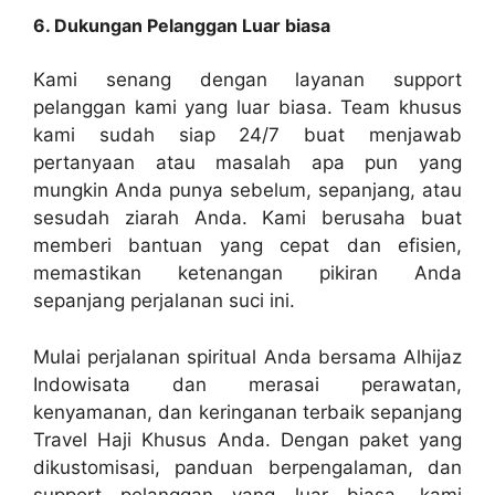
6. Dukungan Pelanggan Luar biasa
Kami senang dengan layanan support
pelanggan kami yang luar biasa. Team khusus
kami sudah siap 24/7 buat menjawab
pertanyaan atau masalah apa pun yang
mungkin Anda punya sebelum, sepanjang, atau
sesudah ziarah Anda. Kami berusaha buat
memberi bantuan yang cepat dan efisien,
memastikan ketenangan pikiran Anda
sepanjang perjalanan suci ini.
Mulai perjalanan spiritual Anda bersama Alhijaz
Indowisata dan merasai perawatan,
kenyamanan, dan keringanan terbaik sepanjang
Travel Haji Khusus Anda. Dengan paket yang
dikustomisasi, panduan berpengalaman, dan
support pelanggan yang luar biasa, kami