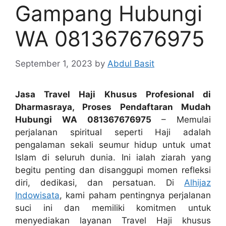
Gampang Hubungi
WA 081367676975
September 1, 2023
by
Abdul Basit
Jasa Travel Haji Khusus Profesional di
Dharmasraya, Proses Pendaftaran Mudah
Hubungi WA 081367676975
– Memulai
perjalanan spiritual seperti Haji adalah
pengalaman sekali seumur hidup untuk umat
Islam di seluruh dunia. Ini ialah ziarah yang
begitu penting dan disanggupi momen refleksi
diri, dedikasi, dan persatuan. Di
Alhijaz
Indowisata
, kami paham pentingnya perjalanan
suci ini dan memiliki komitmen untuk
menyediakan layanan Travel Haji khusus