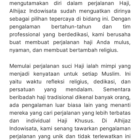
mengutamakan diri dalam perjalanan Haji,
Alhijaz Indowisata sudah menguatkan dirinya
sebagai pilihan tepercaya di bidang ini. Dengan
pengalaman bertahun-tahun dan tim
professional yang berdedikasi, kami berusaha
buat membuat perjalanan haji Anda mulus,
nyaman, dan membuat bertambah religius.
Memulai perjalanan suci Haji ialah mimpi yang
menjadi kenyataan untuk setiap Muslim. Ini
yaitu waktu refleksi religius, dedikasi, dan
persatuan yang mendalam. Sementara
beribadah haji tradisional dikenal banyak orang,
ada pengalaman luar biasa lain yang menanti
mereka yang cari perjalanan yang lebih terbatas
dan individual Haji Khusus. Di Alhijaz
Indowisata, kami senang tawarkan pengalaman
perjalanan yang unik dan tidak terlewatkan ini