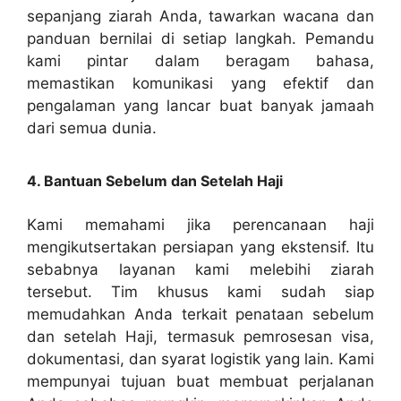
sepanjang ziarah Anda, tawarkan wacana dan
panduan bernilai di setiap langkah. Pemandu
kami pintar dalam beragam bahasa,
memastikan komunikasi yang efektif dan
pengalaman yang lancar buat banyak jamaah
dari semua dunia.
4. Bantuan Sebelum dan Setelah Haji
Kami memahami jika perencanaan haji
mengikutsertakan persiapan yang ekstensif. Itu
sebabnya layanan kami melebihi ziarah
tersebut. Tim khusus kami sudah siap
memudahkan Anda terkait penataan sebelum
dan setelah Haji, termasuk pemrosesan visa,
dokumentasi, dan syarat logistik yang lain. Kami
mempunyai tujuan buat membuat perjalanan