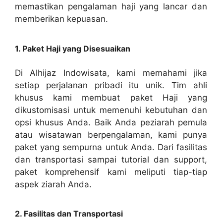
memastikan pengalaman haji yang lancar dan
memberikan kepuasan.
1. Paket Haji yang Disesuaikan
Di Alhijaz Indowisata, kami memahami jika
setiap perjalanan pribadi itu unik. Tim ahli
khusus kami membuat paket Haji yang
dikustomisasi untuk memenuhi kebutuhan dan
opsi khusus Anda. Baik Anda peziarah pemula
atau wisatawan berpengalaman, kami punya
paket yang sempurna untuk Anda. Dari fasilitas
dan transportasi sampai tutorial dan support,
paket komprehensif kami meliputi tiap-tiap
aspek ziarah Anda.
2. Fasilitas dan Transportasi