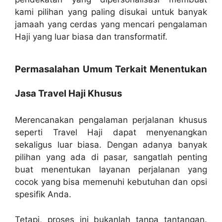
kami pilihan yang paling disukai untuk banyak
jamaah yang cerdas yang mencari pengalaman
Haji yang luar biasa dan transformatif.
Permasalahan Umum Terkait Menentukan
Jasa Travel Haji Khusus
Merencanakan pengalaman perjalanan khusus
seperti Travel Haji dapat menyenangkan
sekaligus luar biasa. Dengan adanya banyak
pilihan yang ada di pasar, sangatlah penting
buat menentukan layanan perjalanan yang
cocok yang bisa memenuhi kebutuhan dan opsi
spesifik Anda.
Tetapi, proses ini bukanlah tanpa tantangan.