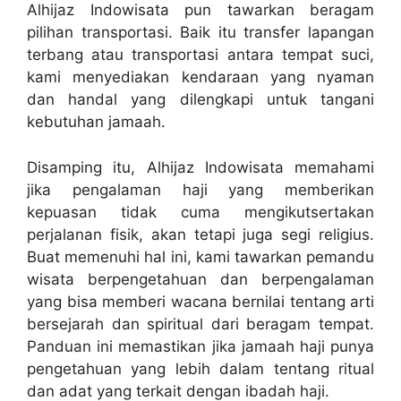
Alhijaz Indowisata pun tawarkan beragam
pilihan transportasi. Baik itu transfer lapangan
terbang atau transportasi antara tempat suci,
kami menyediakan kendaraan yang nyaman
dan handal yang dilengkapi untuk tangani
kebutuhan jamaah.
Disamping itu, Alhijaz Indowisata memahami
jika pengalaman haji yang memberikan
kepuasan tidak cuma mengikutsertakan
perjalanan fisik, akan tetapi juga segi religius.
Buat memenuhi hal ini, kami tawarkan pemandu
wisata berpengetahuan dan berpengalaman
yang bisa memberi wacana bernilai tentang arti
bersejarah dan spiritual dari beragam tempat.
Panduan ini memastikan jika jamaah haji punya
pengetahuan yang lebih dalam tentang ritual
dan adat yang terkait dengan ibadah haji.