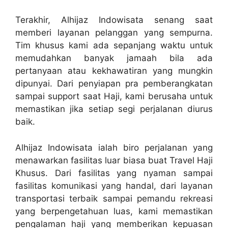
Terakhir, Alhijaz Indowisata senang saat
memberi layanan pelanggan yang sempurna.
Tim khusus kami ada sepanjang waktu untuk
memudahkan banyak jamaah bila ada
pertanyaan atau kekhawatiran yang mungkin
dipunyai. Dari penyiapan pra pemberangkatan
sampai support saat Haji, kami berusaha untuk
memastikan jika setiap segi perjalanan diurus
baik.
Alhijaz Indowisata ialah biro perjalanan yang
menawarkan fasilitas luar biasa buat Travel Haji
Khusus. Dari fasilitas yang nyaman sampai
fasilitas komunikasi yang handal, dari layanan
transportasi terbaik sampai pemandu rekreasi
yang berpengetahuan luas, kami memastikan
pengalaman haji yang memberikan kepuasan