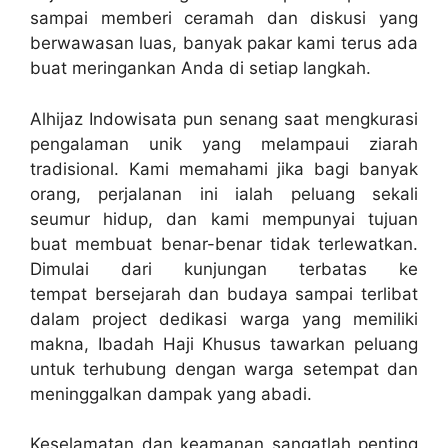
sampai memberi ceramah dan diskusi yang
berwawasan luas, banyak pakar kami terus ada
buat meringankan Anda di setiap langkah.
Alhijaz Indowisata pun senang saat mengkurasi
pengalaman unik yang melampaui ziarah
tradisional. Kami memahami jika bagi banyak
orang, perjalanan ini ialah peluang sekali
seumur hidup, dan kami mempunyai tujuan
buat membuat benar-benar tidak terlewatkan.
Dimulai dari kunjungan terbatas ke
tempat bersejarah dan budaya sampai terlibat
dalam project dedikasi warga yang memiliki
makna, Ibadah Haji Khusus tawarkan peluang
untuk terhubung dengan warga setempat dan
meninggalkan dampak yang abadi.
Keselamatan dan keamanan sangatlah penting