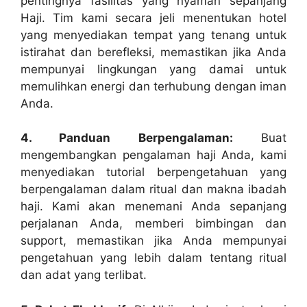
pentingnya fasilitas yang nyaman sepanjang
Haji. Tim kami secara jeli menentukan hotel
yang menyediakan tempat yang tenang untuk
istirahat dan berefleksi, memastikan jika Anda
mempunyai lingkungan yang damai untuk
memulihkan energi dan terhubung dengan iman
Anda.
4. Panduan Berpengalaman:
Buat
mengembangkan pengalaman haji Anda, kami
menyediakan tutorial berpengetahuan yang
berpengalaman dalam ritual dan makna ibadah
haji. Kami akan menemani Anda sepanjang
perjalanan Anda, memberi bimbingan dan
support, memastikan jika Anda mempunyai
pengetahuan yang lebih dalam tentang ritual
dan adat yang terlibat.