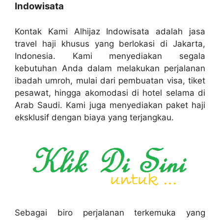
Indowisata
Kontak Kami Alhijaz Indowisata adalah jasa
travel haji khusus yang berlokasi di Jakarta,
Indonesia. Kami menyediakan segala
kebutuhan Anda dalam melakukan perjalanan
ibadah umroh, mulai dari pembuatan visa, tiket
pesawat, hingga akomodasi di hotel selama di
Arab Saudi. Kami juga menyediakan paket haji
eksklusif dengan biaya yang terjangkau.
Sebagai biro perjalanan terkemuka yang