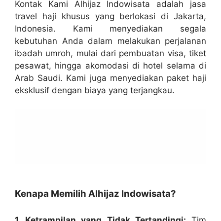
Kontak Kami Alhijaz Indowisata adalah jasa
travel haji khusus yang berlokasi di Jakarta,
Indonesia. Kami menyediakan segala
kebutuhan Anda dalam melakukan perjalanan
ibadah umroh, mulai dari pembuatan visa, tiket
pesawat, hingga akomodasi di hotel selama di
Arab Saudi. Kami juga menyediakan paket haji
eksklusif dengan biaya yang terjangkau.
Kenapa Memilih Alhijaz Indowisata?
1. Ketrampilan yang Tidak Tertandingi:
Tim