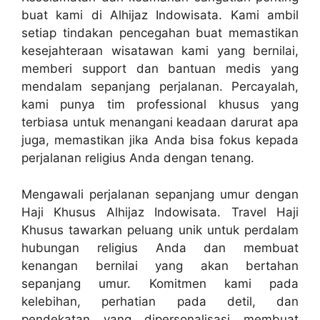
buat kami di Alhijaz Indowisata. Kami ambil
setiap tindakan pencegahan buat memastikan
kesejahteraan wisatawan kami yang bernilai,
memberi support dan bantuan medis yang
mendalam sepanjang perjalanan. Percayalah,
kami punya tim professional khusus yang
terbiasa untuk menangani keadaan darurat apa
juga, memastikan jika Anda bisa fokus kepada
perjalanan religius Anda dengan tenang.
Mengawali perjalanan sepanjang umur dengan
Haji Khusus Alhijaz Indowisata. Travel Haji
Khusus tawarkan peluang unik untuk perdalam
hubungan religius Anda dan membuat
kenangan bernilai yang akan bertahan
sepanjang umur. Komitmen kami pada
kelebihan, perhatian pada detil, dan
pendekatan yang dipersonalisasi membuat