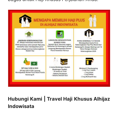
Hubungi Kami | Travel Haji Khusus Alhijaz
Indowisata