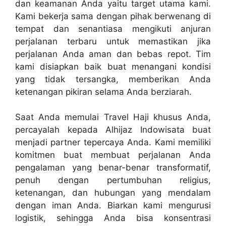
dan keamanan Anda yaitu target utama kami.
Kami bekerja sama dengan pihak berwenang di
tempat dan senantiasa mengikuti anjuran
perjalanan terbaru untuk memastikan jika
perjalanan Anda aman dan bebas repot. Tim
kami disiapkan baik buat menangani kondisi
yang tidak tersangka, memberikan Anda
ketenangan pikiran selama Anda berziarah.
Saat Anda memulai Travel Haji khusus Anda,
percayalah kepada Alhijaz Indowisata buat
menjadi partner tepercaya Anda. Kami memiliki
komitmen buat membuat perjalanan Anda
pengalaman yang benar-benar transformatif,
penuh dengan pertumbuhan religius,
ketenangan, dan hubungan yang mendalam
dengan iman Anda. Biarkan kami mengurusi
logistik, sehingga Anda bisa konsentrasi