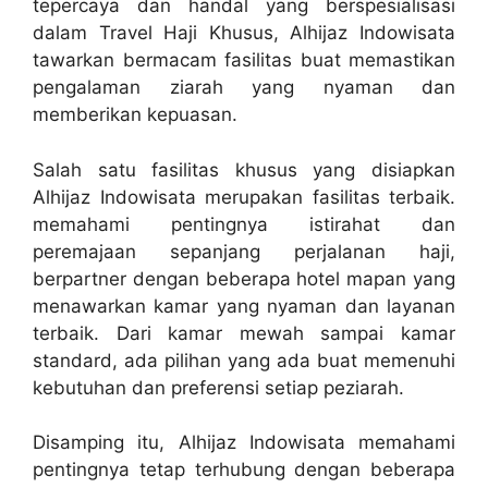
tepercaya dan handal yang berspesialisasi
dalam Travel Haji Khusus, Alhijaz Indowisata
tawarkan bermacam fasilitas buat memastikan
pengalaman ziarah yang nyaman dan
memberikan kepuasan.
Salah satu fasilitas khusus yang disiapkan
Alhijaz Indowisata merupakan fasilitas terbaik.
memahami pentingnya istirahat dan
peremajaan sepanjang perjalanan haji,
berpartner dengan beberapa hotel mapan yang
menawarkan kamar yang nyaman dan layanan
terbaik. Dari kamar mewah sampai kamar
standard, ada pilihan yang ada buat memenuhi
kebutuhan dan preferensi setiap peziarah.
Disamping itu, Alhijaz Indowisata memahami
pentingnya tetap terhubung dengan beberapa