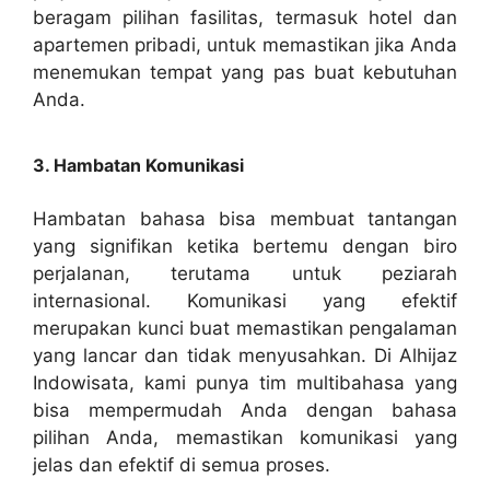
beragam pilihan fasilitas, termasuk hotel dan
apartemen pribadi, untuk memastikan jika Anda
menemukan tempat yang pas buat kebutuhan
Anda.
3. Hambatan Komunikasi
Hambatan bahasa bisa membuat tantangan
yang signifikan ketika bertemu dengan biro
perjalanan, terutama untuk peziarah
internasional. Komunikasi yang efektif
merupakan kunci buat memastikan pengalaman
yang lancar dan tidak menyusahkan. Di Alhijaz
Indowisata, kami punya tim multibahasa yang
bisa mempermudah Anda dengan bahasa
pilihan Anda, memastikan komunikasi yang
jelas dan efektif di semua proses.