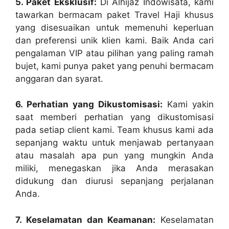
5. Paket Eksklusif:
Di Alhijaz Indowisata, kami
tawarkan bermacam paket Travel Haji khusus
yang disesuaikan untuk memenuhi keperluan
dan preferensi unik klien kami. Baik Anda cari
pengalaman VIP atau pilihan yang paling ramah
bujet, kami punya paket yang penuhi bermacam
anggaran dan syarat.
6. Perhatian yang Dikustomisasi:
Kami yakin
saat memberi perhatian yang dikustomisasi
pada setiap client kami. Team khusus kami ada
sepanjang waktu untuk menjawab pertanyaan
atau masalah apa pun yang mungkin Anda
miliki, menegaskan jika Anda merasakan
didukung dan diurusi sepanjang perjalanan
Anda.
7. Keselamatan dan Keamanan:
Keselamatan