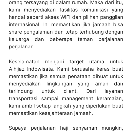
orang tersayang di dalam rumah. Maka dari itu,
kami menyediakan fasilitas komunikasi yang
handal seperti akses WiFi dan pilihan panggilan
internasional. Ini memastikan jika jamaah bisa
share pengalaman dan tetap terhubung dengan
keluarga dan beberapa teman perjalanan
perjalanan.
Keselamatan menjadi target utama untuk
Alhijaz Indowisata. Kami berusaha keras buat
memastikan jika semua penataan dibuat untuk
menyediakan lingkungan yang aman dan
terlindung untuk client. Dari layanan
transportasi sampai management keramaian,
kami ambil setiap langkah yang diperlukan buat
memastikan kesejahteraan jamaah.
Supaya perjalanan haji senyaman mungkin,