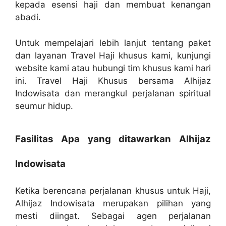
kepada esensi haji dan membuat kenangan
abadi.
Untuk mempelajari lebih lanjut tentang paket
dan layanan Travel Haji khusus kami, kunjungi
website kami atau hubungi tim khusus kami hari
ini. Travel Haji Khusus bersama Alhijaz
Indowisata dan merangkul perjalanan spiritual
seumur hidup.
Fasilitas Apa yang ditawarkan Alhijaz
Indowisata
Ketika berencana perjalanan khusus untuk Haji,
Alhijaz Indowisata merupakan pilihan yang
mesti diingat. Sebagai agen perjalanan