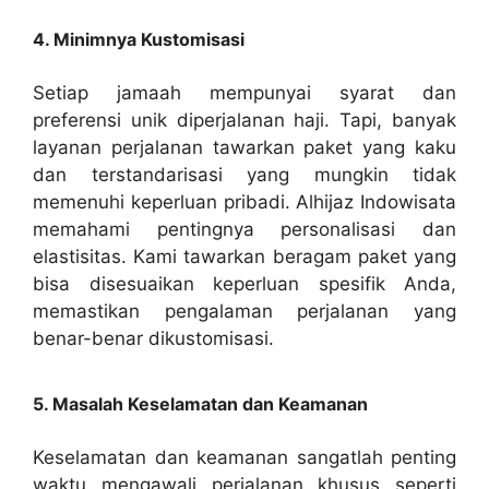
4. Minimnya Kustomisasi
Setiap jamaah mempunyai syarat dan
preferensi unik diperjalanan haji. Tapi, banyak
layanan perjalanan tawarkan paket yang kaku
dan terstandarisasi yang mungkin tidak
memenuhi keperluan pribadi. Alhijaz Indowisata
memahami pentingnya personalisasi dan
elastisitas. Kami tawarkan beragam paket yang
bisa disesuaikan keperluan spesifik Anda,
memastikan pengalaman perjalanan yang
benar-benar dikustomisasi.
5. Masalah Keselamatan dan Keamanan
Keselamatan dan keamanan sangatlah penting
waktu mengawali perjalanan khusus seperti