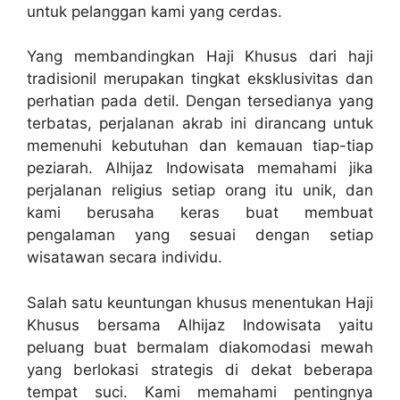
untuk pelanggan kami yang cerdas.
Yang membandingkan Haji Khusus dari haji
tradisionil merupakan tingkat eksklusivitas dan
perhatian pada detil. Dengan tersedianya yang
terbatas, perjalanan akrab ini dirancang untuk
memenuhi kebutuhan dan kemauan tiap-tiap
peziarah. Alhijaz Indowisata memahami jika
perjalanan religius setiap orang itu unik, dan
kami berusaha keras buat membuat
pengalaman yang sesuai dengan setiap
wisatawan secara individu.
Salah satu keuntungan khusus menentukan Haji
Khusus bersama Alhijaz Indowisata yaitu
peluang buat bermalam diakomodasi mewah
yang berlokasi strategis di dekat beberapa
tempat suci. Kami memahami pentingnya