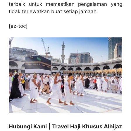
terbaik untuk memastikan pengalaman yang
tidak terlewatkan buat setiap jamaah.
[ez-toc]
Hubungi Kami | Travel Haji Khusus Alhijaz