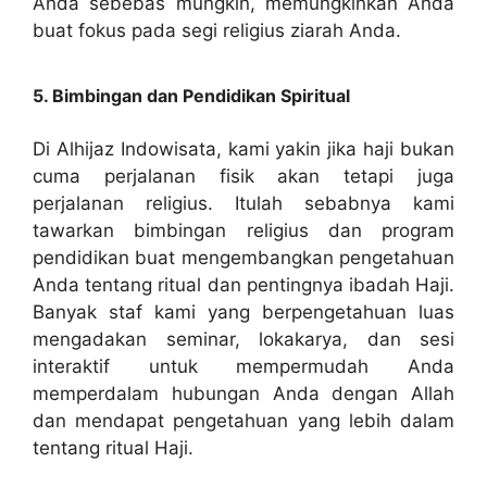
Anda sebebas mungkin, memungkinkan Anda
buat fokus pada segi religius ziarah Anda.
5. Bimbingan dan Pendidikan Spiritual
Di Alhijaz Indowisata, kami yakin jika haji bukan
cuma perjalanan fisik akan tetapi juga
perjalanan religius. Itulah sebabnya kami
tawarkan bimbingan religius dan program
pendidikan buat mengembangkan pengetahuan
Anda tentang ritual dan pentingnya ibadah Haji.
Banyak staf kami yang berpengetahuan luas
mengadakan seminar, lokakarya, dan sesi
interaktif untuk mempermudah Anda
memperdalam hubungan Anda dengan Allah
dan mendapat pengetahuan yang lebih dalam
tentang ritual Haji.