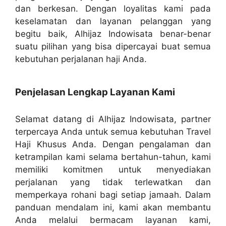
dan berkesan. Dengan loyalitas kami pada
keselamatan dan layanan pelanggan yang
begitu baik, Alhijaz Indowisata benar-benar
suatu pilihan yang bisa dipercayai buat semua
kebutuhan perjalanan haji Anda.
Penjelasan Lengkap Layanan Kami
Selamat datang di Alhijaz Indowisata, partner
terpercaya Anda untuk semua kebutuhan Travel
Haji Khusus Anda. Dengan pengalaman dan
ketrampilan kami selama bertahun-tahun, kami
memiliki komitmen untuk menyediakan
perjalanan yang tidak terlewatkan dan
memperkaya rohani bagi setiap jamaah. Dalam
panduan mendalam ini, kami akan membantu
Anda melalui bermacam layanan kami,