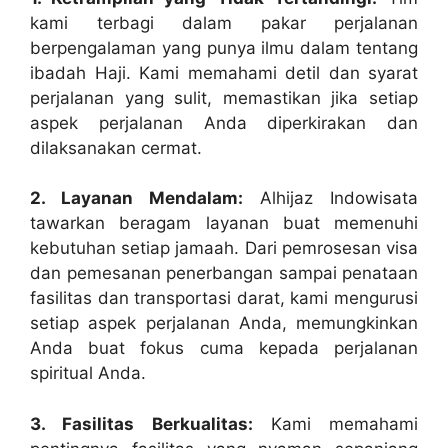
kami terbagi dalam pakar perjalanan
berpengalaman yang punya ilmu dalam tentang
ibadah Haji. Kami memahami detil dan syarat
perjalanan yang sulit, memastikan jika setiap
aspek perjalanan Anda diperkirakan dan
dilaksanakan cermat.
2. Layanan Mendalam:
Alhijaz Indowisata
tawarkan beragam layanan buat memenuhi
kebutuhan setiap jamaah. Dari pemrosesan visa
dan pemesanan penerbangan sampai penataan
fasilitas dan transportasi darat, kami mengurusi
setiap aspek perjalanan Anda, memungkinkan
Anda buat fokus cuma kepada perjalanan
spiritual Anda.
3. Fasilitas Berkualitas:
Kami memahami