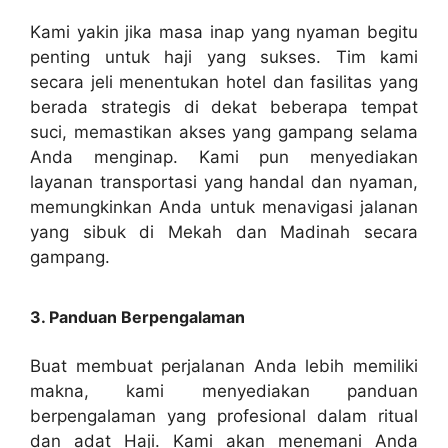
Kami yakin jika masa inap yang nyaman begitu
penting untuk haji yang sukses. Tim kami
secara jeli menentukan hotel dan fasilitas yang
berada strategis di dekat beberapa tempat
suci, memastikan akses yang gampang selama
Anda menginap. Kami pun menyediakan
layanan transportasi yang handal dan nyaman,
memungkinkan Anda untuk menavigasi jalanan
yang sibuk di Mekah dan Madinah secara
gampang.
3. Panduan Berpengalaman
Buat membuat perjalanan Anda lebih memiliki
makna, kami menyediakan panduan
berpengalaman yang profesional dalam ritual
dan adat Haji. Kami akan menemani Anda