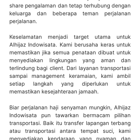
share pengalaman dan tetap terhubung dengan
keluarga dan beberapa teman perjalanan
perjalanan.
Keselamatan menjadi target utama untuk
Alhijaz Indowisata. Kami berusaha keras untuk
memastikan jika semua penataan dibuat untuk
menyediakan lingkungan yang aman dan
terlindung bagi client. Dari layanan transportasi
sampai management keramaian, kami ambil
setiap langkah yang diperlukan untuk
memastikan kesejahteraan jamaah.
Biar perjalanan haji senyaman mungkin, Alhijaz
Indowisata pun tawarkan bermacam pilihan
transportasi. Baik itu transfer lapangan terbang
atau transportasi antara tempat suci, kami
menyediakan kendaraan yang nyaman dan