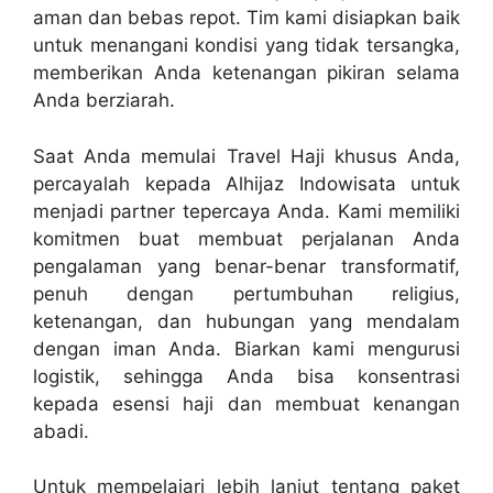
aman dan bebas repot. Tim kami disiapkan baik
untuk menangani kondisi yang tidak tersangka,
memberikan Anda ketenangan pikiran selama
Anda berziarah.
Saat Anda memulai Travel Haji khusus Anda,
percayalah kepada Alhijaz Indowisata untuk
menjadi partner tepercaya Anda. Kami memiliki
komitmen buat membuat perjalanan Anda
pengalaman yang benar-benar transformatif,
penuh dengan pertumbuhan religius,
ketenangan, dan hubungan yang mendalam
dengan iman Anda. Biarkan kami mengurusi
logistik, sehingga Anda bisa konsentrasi
kepada esensi haji dan membuat kenangan
abadi.
Untuk mempelajari lebih lanjut tentang paket