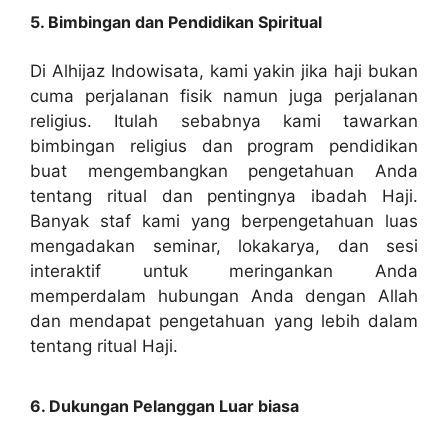
5. Bimbingan dan Pendidikan Spiritual
Di Alhijaz Indowisata, kami yakin jika haji bukan
cuma perjalanan fisik namun juga perjalanan
religius. Itulah sebabnya kami tawarkan
bimbingan religius dan program pendidikan
buat mengembangkan pengetahuan Anda
tentang ritual dan pentingnya ibadah Haji.
Banyak staf kami yang berpengetahuan luas
mengadakan seminar, lokakarya, dan sesi
interaktif untuk meringankan Anda
memperdalam hubungan Anda dengan Allah
dan mendapat pengetahuan yang lebih dalam
tentang ritual Haji.
6. Dukungan Pelanggan Luar biasa