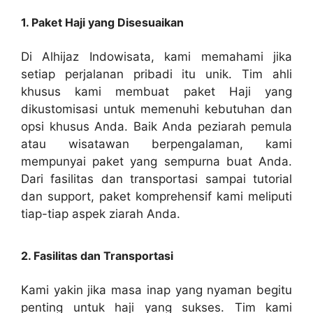
1. Paket Haji yang Disesuaikan
Di Alhijaz Indowisata, kami memahami jika
setiap perjalanan pribadi itu unik. Tim ahli
khusus kami membuat paket Haji yang
dikustomisasi untuk memenuhi kebutuhan dan
opsi khusus Anda. Baik Anda peziarah pemula
atau wisatawan berpengalaman, kami
mempunyai paket yang sempurna buat Anda.
Dari fasilitas dan transportasi sampai tutorial
dan support, paket komprehensif kami meliputi
tiap-tiap aspek ziarah Anda.
2. Fasilitas dan Transportasi
Kami yakin jika masa inap yang nyaman begitu
penting untuk haji yang sukses. Tim kami