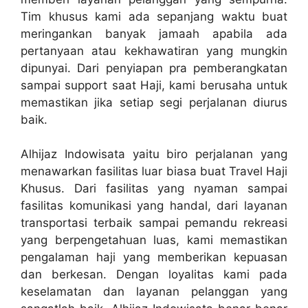
Tim khusus kami ada sepanjang waktu buat
meringankan banyak jamaah apabila ada
pertanyaan atau kekhawatiran yang mungkin
dipunyai. Dari penyiapan pra pemberangkatan
sampai support saat Haji, kami berusaha untuk
memastikan jika setiap segi perjalanan diurus
baik.
Alhijaz Indowisata yaitu biro perjalanan yang
menawarkan fasilitas luar biasa buat Travel Haji
Khusus. Dari fasilitas yang nyaman sampai
fasilitas komunikasi yang handal, dari layanan
transportasi terbaik sampai pemandu rekreasi
yang berpengetahuan luas, kami memastikan
pengalaman haji yang memberikan kepuasan
dan berkesan. Dengan loyalitas kami pada
keselamatan dan layanan pelanggan yang