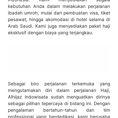
kebutuhan Anda dalam melakukan perjalanan
ibadah umroh, mulai dari pembuatan visa, tiket
pesawat, hingga akomodasi di hotel selama di
Arab Saudi. Kami juga menyediakan paket haji
eksklusif dengan biaya yang terjangkau.
Sebagai biro perjalanan terkemuka yang
mengutamakan diri dalam perjalanan Haji,
Alhijaz Indowisata sudah menguatkan dirinya
sebagai pilihan tepercaya di bidang ini. Dengan
pengalaman bertahun-tahun dan tim
professional yang berdedikasi, kami berusaha