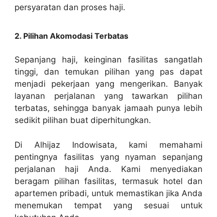
persyaratan dan proses haji.
2. Pilihan Akomodasi Terbatas
Sepanjang haji, keinginan fasilitas sangatlah
tinggi, dan temukan pilihan yang pas dapat
menjadi pekerjaan yang mengerikan. Banyak
layanan perjalanan yang tawarkan pilihan
terbatas, sehingga banyak jamaah punya lebih
sedikit pilihan buat diperhitungkan.
Di Alhijaz Indowisata, kami memahami
pentingnya fasilitas yang nyaman sepanjang
perjalanan haji Anda. Kami menyediakan
beragam pilihan fasilitas, termasuk hotel dan
apartemen pribadi, untuk memastikan jika Anda
menemukan tempat yang sesuai untuk