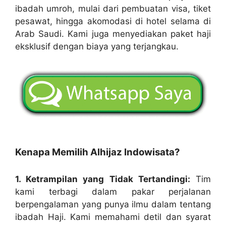
ibadah umroh, mulai dari pembuatan visa, tiket
pesawat, hingga akomodasi di hotel selama di
Arab Saudi. Kami juga menyediakan paket haji
eksklusif dengan biaya yang terjangkau.
Kenapa Memilih Alhijaz Indowisata?
1. Ketrampilan yang Tidak Tertandingi:
Tim
kami terbagi dalam pakar perjalanan
berpengalaman yang punya ilmu dalam tentang
ibadah Haji. Kami memahami detil dan syarat