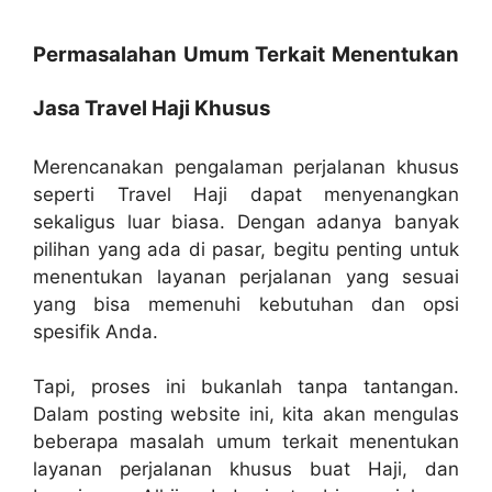
Permasalahan Umum Terkait Menentukan
Jasa Travel Haji Khusus
Merencanakan pengalaman perjalanan khusus
seperti Travel Haji dapat menyenangkan
sekaligus luar biasa. Dengan adanya banyak
pilihan yang ada di pasar, begitu penting untuk
menentukan layanan perjalanan yang sesuai
yang bisa memenuhi kebutuhan dan opsi
spesifik Anda.
Tapi, proses ini bukanlah tanpa tantangan.
Dalam posting website ini, kita akan mengulas
beberapa masalah umum terkait menentukan
layanan perjalanan khusus buat Haji, dan