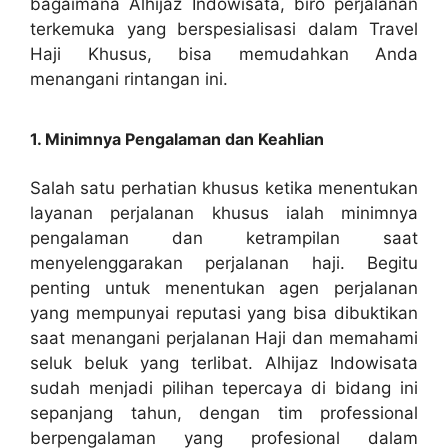
bagaimana Alhijaz Indowisata, biro perjalanan
terkemuka yang berspesialisasi dalam Travel
Haji Khusus, bisa memudahkan Anda
menangani rintangan ini.
1. Minimnya Pengalaman dan Keahlian
Salah satu perhatian khusus ketika menentukan
layanan perjalanan khusus ialah minimnya
pengalaman dan ketrampilan saat
menyelenggarakan perjalanan haji. Begitu
penting untuk menentukan agen perjalanan
yang mempunyai reputasi yang bisa dibuktikan
saat menangani perjalanan Haji dan memahami
seluk beluk yang terlibat. Alhijaz Indowisata
sudah menjadi pilihan tepercaya di bidang ini
sepanjang tahun, dengan tim professional
berpengalaman yang profesional dalam