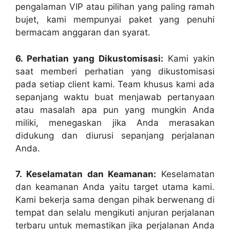
pengalaman VIP atau pilihan yang paling ramah
bujet, kami mempunyai paket yang penuhi
bermacam anggaran dan syarat.
6. Perhatian yang Dikustomisasi:
Kami yakin
saat memberi perhatian yang dikustomisasi
pada setiap client kami. Team khusus kami ada
sepanjang waktu buat menjawab pertanyaan
atau masalah apa pun yang mungkin Anda
miliki, menegaskan jika Anda merasakan
didukung dan diurusi sepanjang perjalanan
Anda.
7. Keselamatan dan Keamanan:
Keselamatan
dan keamanan Anda yaitu target utama kami.
Kami bekerja sama dengan pihak berwenang di
tempat dan selalu mengikuti anjuran perjalanan
terbaru untuk memastikan jika perjalanan Anda