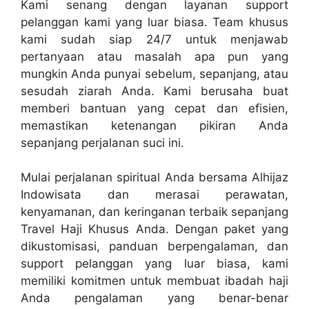
Kami senang dengan layanan support
pelanggan kami yang luar biasa. Team khusus
kami sudah siap 24/7 untuk menjawab
pertanyaan atau masalah apa pun yang
mungkin Anda punyai sebelum, sepanjang, atau
sesudah ziarah Anda. Kami berusaha buat
memberi bantuan yang cepat dan efisien,
memastikan ketenangan pikiran Anda
sepanjang perjalanan suci ini.
Mulai perjalanan spiritual Anda bersama Alhijaz
Indowisata dan merasai perawatan,
kenyamanan, dan keringanan terbaik sepanjang
Travel Haji Khusus Anda. Dengan paket yang
dikustomisasi, panduan berpengalaman, dan
support pelanggan yang luar biasa, kami
memiliki komitmen untuk membuat ibadah haji
Anda pengalaman yang benar-benar