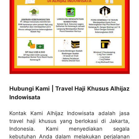
Hubungi Kami | Travel Haji Khusus Alhijaz
Indowisata
Kontak Kami Alhijaz Indowisata adalah jasa
travel haji khusus yang berlokasi di Jakarta,
Indonesia. Kami menyediakan segala
kebutuhan Anda dalam melakukan perjalanan