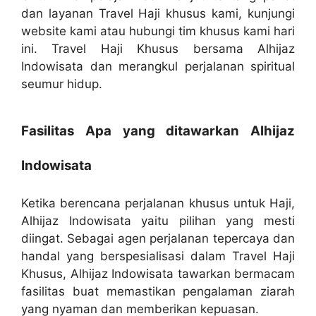
dan layanan Travel Haji khusus kami, kunjungi
website kami atau hubungi tim khusus kami hari
ini. Travel Haji Khusus bersama Alhijaz
Indowisata dan merangkul perjalanan spiritual
seumur hidup.
Fasilitas Apa yang ditawarkan Alhijaz
Indowisata
Ketika berencana perjalanan khusus untuk Haji,
Alhijaz Indowisata yaitu pilihan yang mesti
diingat. Sebagai agen perjalanan tepercaya dan
handal yang berspesialisasi dalam Travel Haji
Khusus, Alhijaz Indowisata tawarkan bermacam
fasilitas buat memastikan pengalaman ziarah
yang nyaman dan memberikan kepuasan.