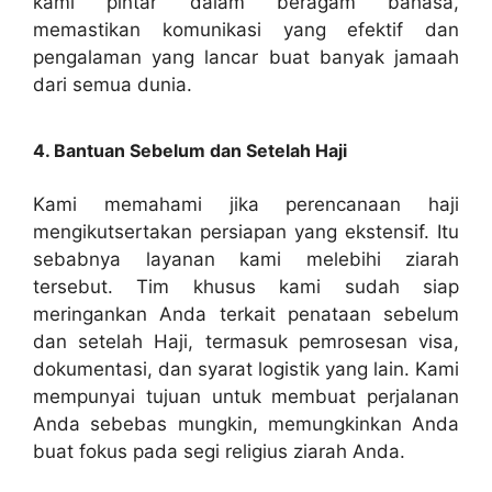
kami pintar dalam beragam bahasa,
memastikan komunikasi yang efektif dan
pengalaman yang lancar buat banyak jamaah
dari semua dunia.
4. Bantuan Sebelum dan Setelah Haji
Kami memahami jika perencanaan haji
mengikutsertakan persiapan yang ekstensif. Itu
sebabnya layanan kami melebihi ziarah
tersebut. Tim khusus kami sudah siap
meringankan Anda terkait penataan sebelum
dan setelah Haji, termasuk pemrosesan visa,
dokumentasi, dan syarat logistik yang lain. Kami
mempunyai tujuan untuk membuat perjalanan
Anda sebebas mungkin, memungkinkan Anda
buat fokus pada segi religius ziarah Anda.