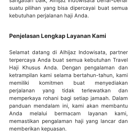
sangatlah baik, Alhijaz Indowisata benar-benar
suatu pilihan yang bisa dipercayai buat semua
kebutuhan perjalanan haji Anda.
Penjelasan Lengkap Layanan Kami
Selamat datang di Alhijaz Indowisata, partner
terpercaya Anda buat semua kebutuhan Travel
Haji Khusus Anda. Dengan pengalaman dan
ketrampilan kami selama bertahun-tahun, kami
memiliki komitmen buat menyediakan
perjalanan yang tidak terlewatkan dan
memperkaya rohani bagi setiap jamaah. Dalam
panduan mendalam ini, kami akan membantu
Anda melalui bermacam layanan kami,
memastikan pengalaman haji yang lancar dan
memberikan kepuasan.