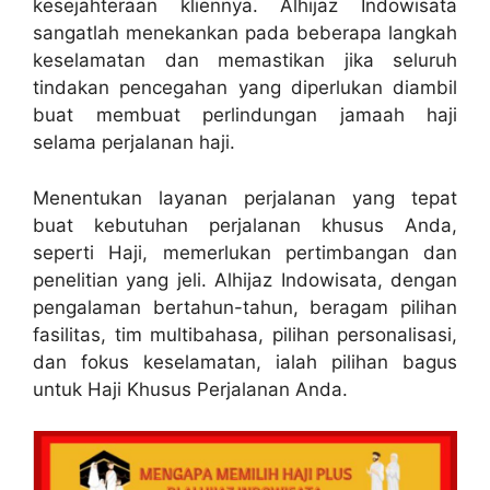
kesejahteraan kliennya. Alhijaz Indowisata
sangatlah menekankan pada beberapa langkah
keselamatan dan memastikan jika seluruh
tindakan pencegahan yang diperlukan diambil
buat membuat perlindungan jamaah haji
selama perjalanan haji.
Menentukan layanan perjalanan yang tepat
buat kebutuhan perjalanan khusus Anda,
seperti Haji, memerlukan pertimbangan dan
penelitian yang jeli. Alhijaz Indowisata, dengan
pengalaman bertahun-tahun, beragam pilihan
fasilitas, tim multibahasa, pilihan personalisasi,
dan fokus keselamatan, ialah pilihan bagus
untuk Haji Khusus Perjalanan Anda.