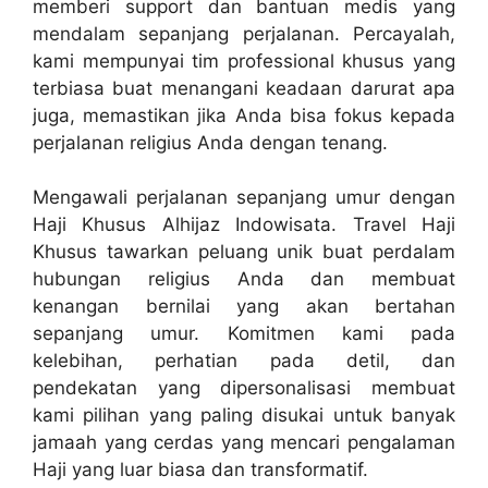
memberi support dan bantuan medis yang
mendalam sepanjang perjalanan. Percayalah,
kami mempunyai tim professional khusus yang
terbiasa buat menangani keadaan darurat apa
juga, memastikan jika Anda bisa fokus kepada
perjalanan religius Anda dengan tenang.
Mengawali perjalanan sepanjang umur dengan
Haji Khusus Alhijaz Indowisata. Travel Haji
Khusus tawarkan peluang unik buat perdalam
hubungan religius Anda dan membuat
kenangan bernilai yang akan bertahan
sepanjang umur. Komitmen kami pada
kelebihan, perhatian pada detil, dan
pendekatan yang dipersonalisasi membuat
kami pilihan yang paling disukai untuk banyak
jamaah yang cerdas yang mencari pengalaman
Haji yang luar biasa dan transformatif.