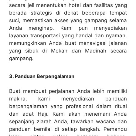
secara jeli menentukan hotel dan fasilitas yang
berada strategis di dekat beberapa tempat
suci, memastikan akses yang gampang selama
Anda menginap. Kami pun menyediakan
layanan transportasi yang handal dan nyaman,
memungkinkan Anda buat menavigasi jalanan
yang sibuk di Mekah dan Madinah secara
gampang.
3. Panduan Berpengalaman
Buat membuat perjalanan Anda lebih memiliki
makna, kami menyediakan panduan
berpengalaman yang profesional dalam ritual
dan adat Haji. Kami akan menemani Anda
sepanjang ziarah Anda, tawarkan wacana dan
panduan bernilai di setiap langkah. Pemandu