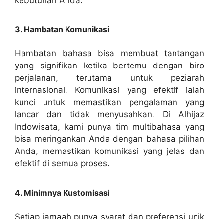
kebutuhan Anda.
3. Hambatan Komunikasi
Hambatan bahasa bisa membuat tantangan
yang signifikan ketika bertemu dengan biro
perjalanan, terutama untuk peziarah
internasional. Komunikasi yang efektif ialah
kunci untuk memastikan pengalaman yang
lancar dan tidak menyusahkan. Di Alhijaz
Indowisata, kami punya tim multibahasa yang
bisa meringankan Anda dengan bahasa pilihan
Anda, memastikan komunikasi yang jelas dan
efektif di semua proses.
4. Minimnya Kustomisasi
Setiap jamaah punya syarat dan preferensi unik