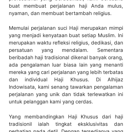
buat membuat perjalanan haji Anda mulus,
nyaman, dan membuat bertambah religius.
Memulai perjalanan suci Haji merupakan mimpi
yang menjadi kenyataan buat setiap Muslim. Ini
merupakan waktu refleksi religius, dedikasi, dan
persatuan yang mendalam. Sementara
beribadah haji tradisional dikenal banyak orang,
ada pengalaman luar biasa lain yang menanti
mereka yang cari perjalanan yang lebih terbatas
dan individual Haji Khusus. Di Alhijaz
Indowisata, kami senang tawarkan pengalaman
perjalanan yang unik dan tidak terlewatkan ini
untuk pelanggan kami yang cerdas.
Yang membandingkan Haji Khusus dari haji
tradisionil ialah tingkat eksklusivitas dan
perhatian pada detil. Dengan tersedianya yang