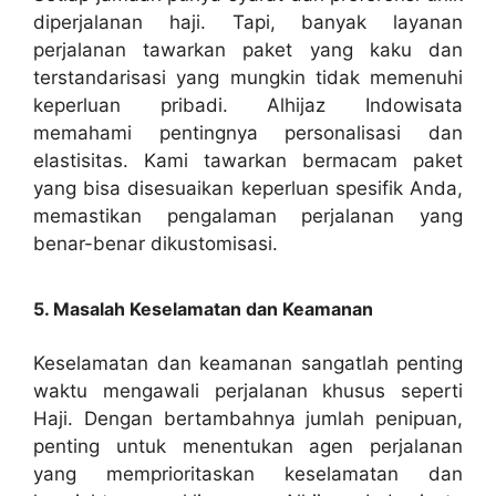
diperjalanan haji. Tapi, banyak layanan
perjalanan tawarkan paket yang kaku dan
terstandarisasi yang mungkin tidak memenuhi
keperluan pribadi. Alhijaz Indowisata
memahami pentingnya personalisasi dan
elastisitas. Kami tawarkan bermacam paket
yang bisa disesuaikan keperluan spesifik Anda,
memastikan pengalaman perjalanan yang
benar-benar dikustomisasi.
5. Masalah Keselamatan dan Keamanan
Keselamatan dan keamanan sangatlah penting
waktu mengawali perjalanan khusus seperti
Haji. Dengan bertambahnya jumlah penipuan,
penting untuk menentukan agen perjalanan
yang memprioritaskan keselamatan dan