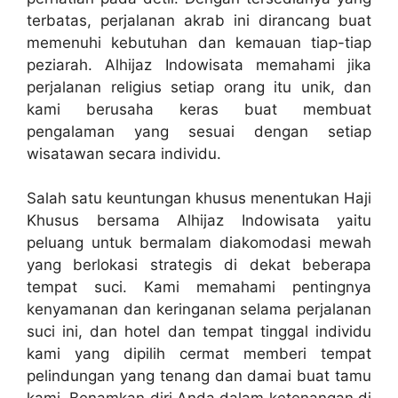
terbatas, perjalanan akrab ini dirancang buat
memenuhi kebutuhan dan kemauan tiap-tiap
peziarah. Alhijaz Indowisata memahami jika
perjalanan religius setiap orang itu unik, dan
kami berusaha keras buat membuat
pengalaman yang sesuai dengan setiap
wisatawan secara individu.
Salah satu keuntungan khusus menentukan Haji
Khusus bersama Alhijaz Indowisata yaitu
peluang untuk bermalam diakomodasi mewah
yang berlokasi strategis di dekat beberapa
tempat suci. Kami memahami pentingnya
kenyamanan dan keringanan selama perjalanan
suci ini, dan hotel dan tempat tinggal individu
kami yang dipilih cermat memberi tempat
pelindungan yang tenang dan damai buat tamu