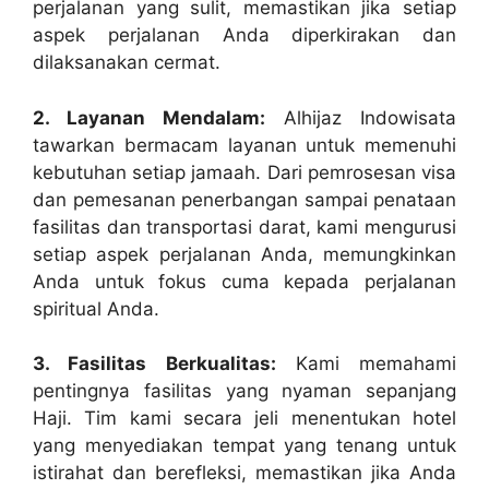
perjalanan yang sulit, memastikan jika setiap
aspek perjalanan Anda diperkirakan dan
dilaksanakan cermat.
2. Layanan Mendalam:
Alhijaz Indowisata
tawarkan bermacam layanan untuk memenuhi
kebutuhan setiap jamaah. Dari pemrosesan visa
dan pemesanan penerbangan sampai penataan
fasilitas dan transportasi darat, kami mengurusi
setiap aspek perjalanan Anda, memungkinkan
Anda untuk fokus cuma kepada perjalanan
spiritual Anda.
3. Fasilitas Berkualitas:
Kami memahami
pentingnya fasilitas yang nyaman sepanjang
Haji. Tim kami secara jeli menentukan hotel
yang menyediakan tempat yang tenang untuk
istirahat dan berefleksi, memastikan jika Anda