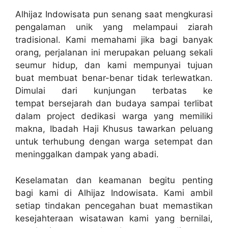
Alhijaz Indowisata pun senang saat mengkurasi
pengalaman unik yang melampaui ziarah
tradisional. Kami memahami jika bagi banyak
orang, perjalanan ini merupakan peluang sekali
seumur hidup, dan kami mempunyai tujuan
buat membuat benar-benar tidak terlewatkan.
Dimulai dari kunjungan terbatas ke
tempat bersejarah dan budaya sampai terlibat
dalam project dedikasi warga yang memiliki
makna, Ibadah Haji Khusus tawarkan peluang
untuk terhubung dengan warga setempat dan
meninggalkan dampak yang abadi.
Keselamatan dan keamanan begitu penting
bagi kami di Alhijaz Indowisata. Kami ambil
setiap tindakan pencegahan buat memastikan
kesejahteraan wisatawan kami yang bernilai,