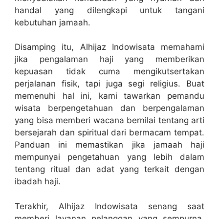
handal yang dilengkapi untuk tangani
kebutuhan jamaah.
Disamping itu, Alhijaz Indowisata memahami
jika pengalaman haji yang memberikan
kepuasan tidak cuma mengikutsertakan
perjalanan fisik, tapi juga segi religius. Buat
memenuhi hal ini, kami tawarkan pemandu
wisata berpengetahuan dan berpengalaman
yang bisa memberi wacana bernilai tentang arti
bersejarah dan spiritual dari bermacam tempat.
Panduan ini memastikan jika jamaah haji
mempunyai pengetahuan yang lebih dalam
tentang ritual dan adat yang terkait dengan
ibadah haji.
Terakhir, Alhijaz Indowisata senang saat
memberi layanan pelanggan yang sempurna.