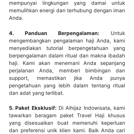
mempunyai lingkungan yang damai untuk
memulihkan energi dan terhubung dengan iman
Anda.
4. Panduan Berpengalaman:
Untuk
mengembangkan pengalaman haji Anda, kami
menyediakan tutorial berpengetahuan yang
berpengalaman dalam ritual dan makna ibadah
haji. Kami akan menemani Anda sepanjang
perjalanan Anda, memberi bimbingan dan
support, memastikan jika Anda punya
pengetahuan yang lebih dalam tentang ritual
dan adat yang terlibat.
5. Paket Eksklusif:
Di Alhijaz Indowisata, kami
tawarkan beragam paket Travel Haji khusus
yang disesuaikan buat memenuhi keperluan
dan preferensi unik klien kami. Baik Anda cari