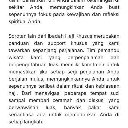
kami. Benamkan diri Anda dalam ketenangan di
sekitar Anda, memungkinkan Anda buat
sepenuhnya fokus pada kewajiban dan refleksi
spiritual Anda.
Sorotan lain dari Ibadah Haji Khusus merupakan
panduan dan support khusus yang kami
tawarkan sepanjang perjalanan. Tim pemandu
wisata kami yang berpengalaman dan
berpengetahuan luas memiliki komitmen untuk
memastikan jika setiap segi perjalanan Anda
berjalan mulus, memungkinkannya Anda untuk
sepenuhnya terlibat dalam ritual dan kebiasaan
haji. Dari menavigasi beberapa tempat suci
sampai memberi ceramah dan diskusi yang
berwawasan luas, banyak pakar kami
senantiasa ada untuk memudahkan Anda di
setiap langkah.