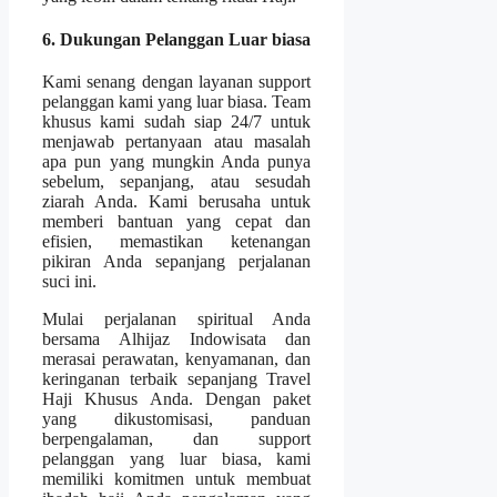
6. Dukungan Pelanggan Luar biasa
Kami senang dengan layanan support
pelanggan kami yang luar biasa. Team
khusus kami sudah siap 24/7 untuk
menjawab pertanyaan atau masalah
apa pun yang mungkin Anda punya
sebelum, sepanjang, atau sesudah
ziarah Anda. Kami berusaha untuk
memberi bantuan yang cepat dan
efisien, memastikan ketenangan
pikiran Anda sepanjang perjalanan
suci ini.
Mulai perjalanan spiritual Anda
bersama Alhijaz Indowisata dan
merasai perawatan, kenyamanan, dan
keringanan terbaik sepanjang Travel
Haji Khusus Anda. Dengan paket
yang dikustomisasi, panduan
berpengalaman, dan support
pelanggan yang luar biasa, kami
memiliki komitmen untuk membuat