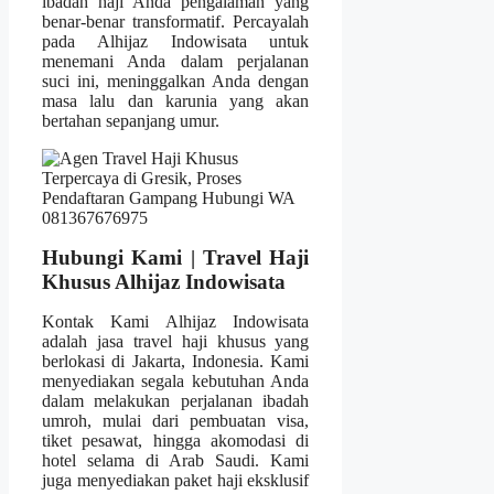
ibadah haji Anda pengalaman yang
benar-benar transformatif. Percayalah
pada Alhijaz Indowisata untuk
menemani Anda dalam perjalanan
suci ini, meninggalkan Anda dengan
masa lalu dan karunia yang akan
bertahan sepanjang umur.
Hubungi Kami | Travel Haji
Khusus Alhijaz Indowisata
Kontak Kami Alhijaz Indowisata
adalah jasa travel haji khusus yang
berlokasi di Jakarta, Indonesia. Kami
menyediakan segala kebutuhan Anda
dalam melakukan perjalanan ibadah
umroh, mulai dari pembuatan visa,
tiket pesawat, hingga akomodasi di
hotel selama di Arab Saudi. Kami
juga menyediakan paket haji eksklusif