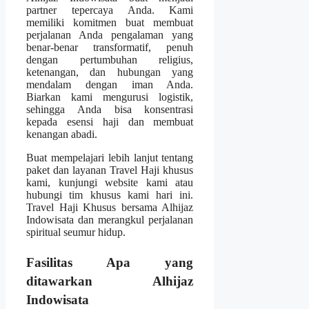
partner tepercaya Anda. Kami
memiliki komitmen buat membuat
perjalanan Anda pengalaman yang
benar-benar transformatif, penuh
dengan pertumbuhan religius,
ketenangan, dan hubungan yang
mendalam dengan iman Anda.
Biarkan kami mengurusi logistik,
sehingga Anda bisa konsentrasi
kepada esensi haji dan membuat
kenangan abadi.
Buat mempelajari lebih lanjut tentang
paket dan layanan Travel Haji khusus
kami, kunjungi website kami atau
hubungi tim khusus kami hari ini.
Travel Haji Khusus bersama Alhijaz
Indowisata dan merangkul perjalanan
spiritual seumur hidup.
Fasilitas Apa yang
ditawarkan Alhijaz
Indowisata