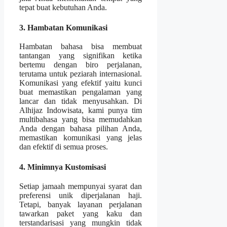
tepat buat kebutuhan Anda.
3. Hambatan Komunikasi
Hambatan bahasa bisa membuat
tantangan yang signifikan ketika
bertemu dengan biro perjalanan,
terutama untuk peziarah internasional.
Komunikasi yang efektif yaitu kunci
buat memastikan pengalaman yang
lancar dan tidak menyusahkan. Di
Alhijaz Indowisata, kami punya tim
multibahasa yang bisa memudahkan
Anda dengan bahasa pilihan Anda,
memastikan komunikasi yang jelas
dan efektif di semua proses.
4. Minimnya Kustomisasi
Setiap jamaah mempunyai syarat dan
preferensi unik diperjalanan haji.
Tetapi, banyak layanan perjalanan
tawarkan paket yang kaku dan
terstandarisasi yang mungkin tidak