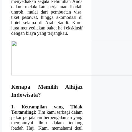
menyediakan segala kebutuhan Anda
dalam melakukan perjalanan ibadah
umroh, mulai dari pembuatan visa,
tiket pesawat, hingga akomodasi di
hotel selama di Arab Saudi. Kami
juga menyediakan paket haji eksklusif
dengan biaya yang terjangkau.
Kenapa Memilih Alhijaz
Indowisata?
1. Ketrampilan yang Tidak
Tertandingi:
Tim kami terbagi dalam
pakar perjalanan berpengalaman yang
mempunyai ilmu dalam tentang
ibadah Haji. Kami memahami detil