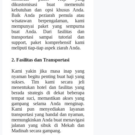
dikustomisasi buat memenuhi
kebutuhan dan opsi khusus Anda.
Baik Anda peziarah pemula atau
wisatawan berpengalaman, kami
mempunyai paket yang sempurna
buat Anda. Dari fasilitas dan
transportasi sampai tutorial dan
support, paket komprehensif kami
meliputi tiap-tiap aspek ziarah Anda.
2. Fasilitas dan Transportasi
Kami yakin jika masa inap yang
nyaman begitu penting buat haji yang
sukses. Tim kami secara jeli
menentukan hotel dan fasilitas yang
berada strategis di dekat beberapa
tempat suci, memastikan akses yang
gampang selama Anda menginap.
Kami pun menyediakan layanan
transportasi yang handal dan nyaman,
memungkinkan Anda buat menavigasi
jalanan yang sibuk di Mekah dan
Madinah secara gampang.