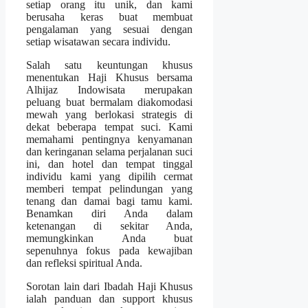
setiap orang itu unik, dan kami
berusaha keras buat membuat
pengalaman yang sesuai dengan
setiap wisatawan secara individu.
Salah satu keuntungan khusus
menentukan Haji Khusus bersama
Alhijaz Indowisata merupakan
peluang buat bermalam diakomodasi
mewah yang berlokasi strategis di
dekat beberapa tempat suci. Kami
memahami pentingnya kenyamanan
dan keringanan selama perjalanan suci
ini, dan hotel dan tempat tinggal
individu kami yang dipilih cermat
memberi tempat pelindungan yang
tenang dan damai bagi tamu kami.
Benamkan diri Anda dalam
ketenangan di sekitar Anda,
memungkinkan Anda buat
sepenuhnya fokus pada kewajiban
dan refleksi spiritual Anda.
Sorotan lain dari Ibadah Haji Khusus
ialah panduan dan support khusus