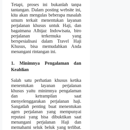
Tetapi, proses ini bukanlah tanpa
tantangan. Dalam posting website ini,
kita akan mengulas beberapa masalah
umum terkait menentukan layanan
perjalanan khusus untuk Haji, dan
bagaimana Alhijaz Indowisata, biro
perjalanan terkemuka yang
berspesialisasi dalam Travel Haji
Khusus, bisa memudahkan Anda
menangani rintangan ini.
1. Minimnya Pengalaman dan
Keahlian
Salah satu perhatian khusus ketika
menentukan layanan perjalanan
khusus yaitu minimnya pengalaman
dan ketrampilan saat
menyelenggarakan perjalanan haji.
Sangatlah penting buat menentukan
agen perjalanan yang mempunyai
reputasi yang bisa dibuktikan saat
menangani perjalanan Haji dan
memahami seluk beluk yang terlibat.