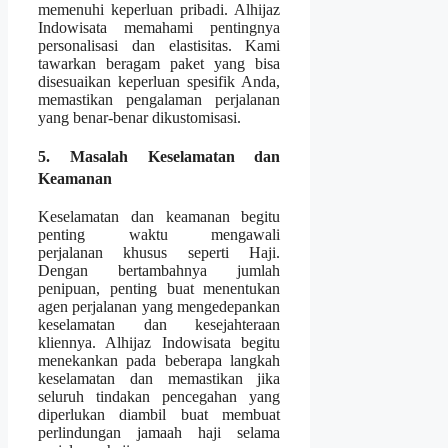
memenuhi keperluan pribadi. Alhijaz
Indowisata memahami pentingnya
personalisasi dan elastisitas. Kami
tawarkan beragam paket yang bisa
disesuaikan keperluan spesifik Anda,
memastikan pengalaman perjalanan
yang benar-benar dikustomisasi.
5. Masalah Keselamatan dan
Keamanan
Keselamatan dan keamanan begitu
penting waktu mengawali
perjalanan khusus seperti Haji.
Dengan bertambahnya jumlah
penipuan, penting buat menentukan
agen perjalanan yang mengedepankan
keselamatan dan kesejahteraan
kliennya. Alhijaz Indowisata begitu
menekankan pada beberapa langkah
keselamatan dan memastikan jika
seluruh tindakan pencegahan yang
diperlukan diambil buat membuat
perlindungan jamaah haji selama