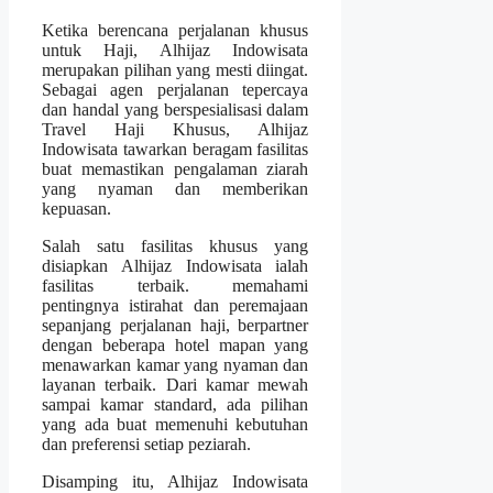
Ketika berencana perjalanan khusus
untuk Haji, Alhijaz Indowisata
merupakan pilihan yang mesti diingat.
Sebagai agen perjalanan tepercaya
dan handal yang berspesialisasi dalam
Travel Haji Khusus, Alhijaz
Indowisata tawarkan beragam fasilitas
buat memastikan pengalaman ziarah
yang nyaman dan memberikan
kepuasan.
Salah satu fasilitas khusus yang
disiapkan Alhijaz Indowisata ialah
fasilitas terbaik. memahami
pentingnya istirahat dan peremajaan
sepanjang perjalanan haji, berpartner
dengan beberapa hotel mapan yang
menawarkan kamar yang nyaman dan
layanan terbaik. Dari kamar mewah
sampai kamar standard, ada pilihan
yang ada buat memenuhi kebutuhan
dan preferensi setiap peziarah.
Disamping itu, Alhijaz Indowisata