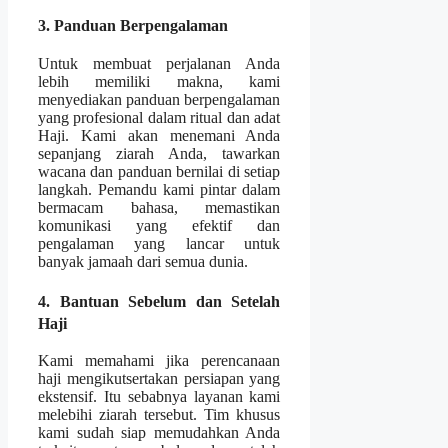
3. Panduan Berpengalaman
Untuk membuat perjalanan Anda
lebih memiliki makna, kami
menyediakan panduan berpengalaman
yang profesional dalam ritual dan adat
Haji. Kami akan menemani Anda
sepanjang ziarah Anda, tawarkan
wacana dan panduan bernilai di setiap
langkah. Pemandu kami pintar dalam
bermacam bahasa, memastikan
komunikasi yang efektif dan
pengalaman yang lancar untuk
banyak jamaah dari semua dunia.
4. Bantuan Sebelum dan Setelah
Haji
Kami memahami jika perencanaan
haji mengikutsertakan persiapan yang
ekstensif. Itu sebabnya layanan kami
melebihi ziarah tersebut. Tim khusus
kami sudah siap memudahkan Anda