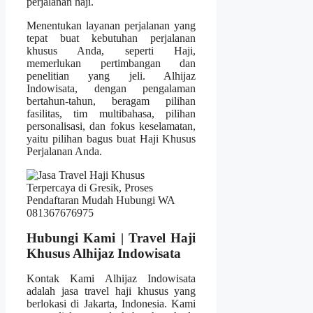
perjalanan haji.
Menentukan layanan perjalanan yang
tepat buat kebutuhan perjalanan
khusus Anda, seperti Haji,
memerlukan pertimbangan dan
penelitian yang jeli. Alhijaz
Indowisata, dengan pengalaman
bertahun-tahun, beragam pilihan
fasilitas, tim multibahasa, pilihan
personalisasi, dan fokus keselamatan,
yaitu pilihan bagus buat Haji Khusus
Perjalanan Anda.
Hubungi Kami | Travel Haji
Khusus Alhijaz Indowisata
Kontak Kami Alhijaz Indowisata
adalah jasa travel haji khusus yang
berlokasi di Jakarta, Indonesia. Kami