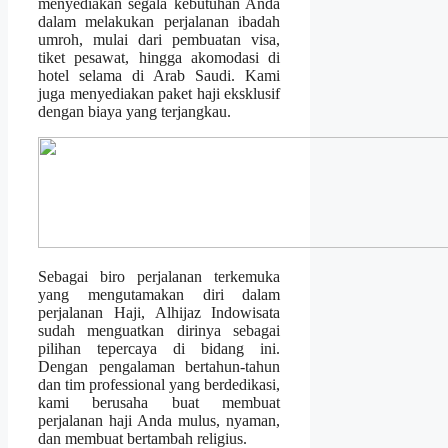
menyediakan segala kebutuhan Anda
dalam melakukan perjalanan ibadah
umroh, mulai dari pembuatan visa,
tiket pesawat, hingga akomodasi di
hotel selama di Arab Saudi. Kami
juga menyediakan paket haji eksklusif
dengan biaya yang terjangkau.
Sebagai biro perjalanan terkemuka
yang mengutamakan diri dalam
perjalanan Haji, Alhijaz Indowisata
sudah menguatkan dirinya sebagai
pilihan tepercaya di bidang ini.
Dengan pengalaman bertahun-tahun
dan tim professional yang berdedikasi,
kami berusaha buat membuat
perjalanan haji Anda mulus, nyaman,
dan membuat bertambah religius.