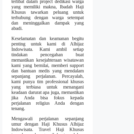
terlibat dalam project dedikasi warga
yang memiliki makna, Ibadah Haji
Khusus tawarkan peluang untuk
terhubung dengan warga setempat
dan meninggalkan dampak yang
abadi.
Keselamatan dan keamanan begitu
penting untuk kami di Alhijaz
Indowisata. Kami ambil setiap
tindakan pencegahan buat
memastikan kesejahteraan wisatawan
kami yang bernilai, memberi support
dan bantuan medis yang mendalam
sepanjang perjalanan. Percayalah,
kami punya tim professional khusus
yang terbiasa untuk menangani
keadaan darurat apa juga, memastikan
jika Anda bisa fokus kepada
perjalanan religius Anda dengan
tenang.
Mengawali perjalanan sepanjang
umur dengan Haji Khusus Alhijaz
Indowisata. Travel Haji Khusus