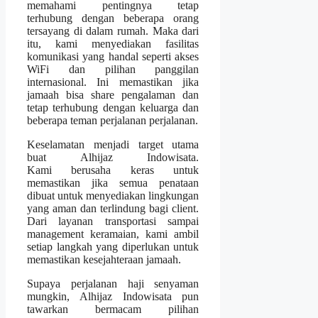
memahami pentingnya tetap
terhubung dengan beberapa orang
tersayang di dalam rumah. Maka dari
itu, kami menyediakan fasilitas
komunikasi yang handal seperti akses
WiFi dan pilihan panggilan
internasional. Ini memastikan jika
jamaah bisa share pengalaman dan
tetap terhubung dengan keluarga dan
beberapa teman perjalanan perjalanan.
Keselamatan menjadi target utama
buat Alhijaz Indowisata.
Kami berusaha keras untuk
memastikan jika semua penataan
dibuat untuk menyediakan lingkungan
yang aman dan terlindung bagi client.
Dari layanan transportasi sampai
management keramaian, kami ambil
setiap langkah yang diperlukan untuk
memastikan kesejahteraan jamaah.
Supaya perjalanan haji senyaman
mungkin, Alhijaz Indowisata pun
tawarkan bermacam pilihan