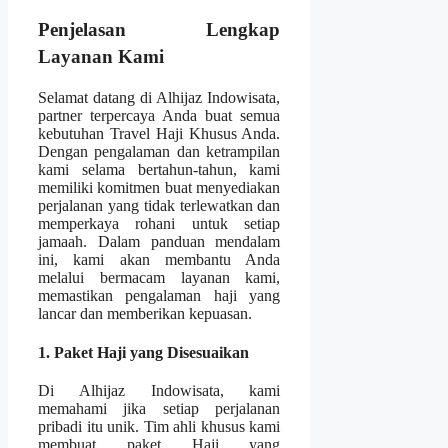
Penjelasan Lengkap
Layanan Kami
Selamat datang di Alhijaz Indowisata,
partner terpercaya Anda buat semua
kebutuhan Travel Haji Khusus Anda.
Dengan pengalaman dan ketrampilan
kami selama bertahun-tahun, kami
memiliki komitmen buat menyediakan
perjalanan yang tidak terlewatkan dan
memperkaya rohani untuk setiap
jamaah. Dalam panduan mendalam
ini, kami akan membantu Anda
melalui bermacam layanan kami,
memastikan pengalaman haji yang
lancar dan memberikan kepuasan.
1. Paket Haji yang Disesuaikan
Di Alhijaz Indowisata, kami
memahami jika setiap perjalanan
pribadi itu unik. Tim ahli khusus kami
membuat paket Haji yang