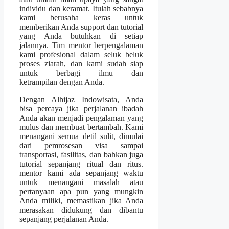
individu dan keramat. Itulah sebabnya
kami berusaha keras untuk
memberikan Anda support dan tutorial
yang Anda butuhkan di setiap
jalannya. Tim mentor berpengalaman
kami profesional dalam seluk beluk
proses ziarah, dan kami sudah siap
untuk berbagi ilmu dan
ketrampilan dengan Anda.
Dengan Alhijaz Indowisata, Anda
bisa percaya jika perjalanan ibadah
Anda akan menjadi pengalaman yang
mulus dan membuat bertambah. Kami
menangani semua detil sulit, dimulai
dari pemrosesan visa sampai
transportasi, fasilitas, dan bahkan juga
tutorial sepanjang ritual dan ritus.
mentor kami ada sepanjang waktu
untuk menangani masalah atau
pertanyaan apa pun yang mungkin
Anda miliki, memastikan jika Anda
merasakan didukung dan dibantu
sepanjang perjalanan Anda.