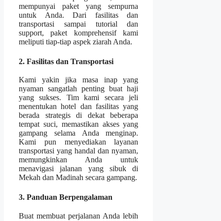
mempunyai paket yang sempurna
untuk Anda. Dari fasilitas dan
transportasi sampai tutorial dan
support, paket komprehensif kami
meliputi tiap-tiap aspek ziarah Anda.
2. Fasilitas dan Transportasi
Kami yakin jika masa inap yang
nyaman sangatlah penting buat haji
yang sukses. Tim kami secara jeli
menentukan hotel dan fasilitas yang
berada strategis di dekat beberapa
tempat suci, memastikan akses yang
gampang selama Anda menginap.
Kami pun menyediakan layanan
transportasi yang handal dan nyaman,
memungkinkan Anda untuk
menavigasi jalanan yang sibuk di
Mekah dan Madinah secara gampang.
3. Panduan Berpengalaman
Buat membuat perjalanan Anda lebih