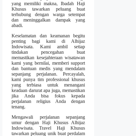
yang memiliki makna, Ibadah Haji
Khusus tawarkan peluang buat
terhubung dengan warga setempat
dan meninggalkan dampak yang
abadi.
Keselamatan dan keamanan begitu
penting bagi kami di Alhijaz
Indowisata. Kami ambil setiap
tindakan pencegahan buat
memastikan kesejahteraan wisatawan
kami yang bernilai, memberi support
dan bantuan medis yang mendalam
sepanjang perjalanan. Percayalah,
kami punya tim professional khusus
yang terbiasa untuk menangani
keadaan darurat apa juga, memastikan
jika Anda bisa fokus kepada
perjalanan religius Anda dengan
tenang.
Mengawali perjalanan sepanjang
umur dengan Haji Khusus Alhijaz
Indowisata. Travel Haji Khusus
tawarkan peluang unik buat perdalam