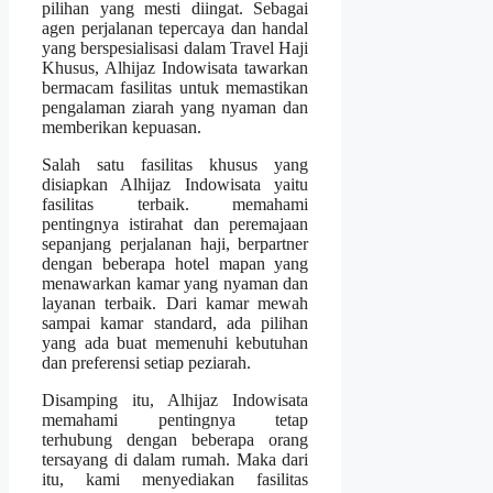
pilihan yang mesti diingat. Sebagai
agen perjalanan tepercaya dan handal
yang berspesialisasi dalam Travel Haji
Khusus, Alhijaz Indowisata tawarkan
bermacam fasilitas untuk memastikan
pengalaman ziarah yang nyaman dan
memberikan kepuasan.
Salah satu fasilitas khusus yang
disiapkan Alhijaz Indowisata yaitu
fasilitas terbaik. memahami
pentingnya istirahat dan peremajaan
sepanjang perjalanan haji, berpartner
dengan beberapa hotel mapan yang
menawarkan kamar yang nyaman dan
layanan terbaik. Dari kamar mewah
sampai kamar standard, ada pilihan
yang ada buat memenuhi kebutuhan
dan preferensi setiap peziarah.
Disamping itu, Alhijaz Indowisata
memahami pentingnya tetap
terhubung dengan beberapa orang
tersayang di dalam rumah. Maka dari
itu, kami menyediakan fasilitas