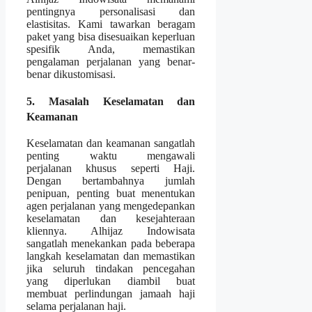
pentingnya personalisasi dan
elastisitas. Kami tawarkan beragam
paket yang bisa disesuaikan keperluan
spesifik Anda, memastikan
pengalaman perjalanan yang benar-
benar dikustomisasi.
5. Masalah Keselamatan dan
Keamanan
Keselamatan dan keamanan sangatlah
penting waktu mengawali
perjalanan khusus seperti Haji.
Dengan bertambahnya jumlah
penipuan, penting buat menentukan
agen perjalanan yang mengedepankan
keselamatan dan kesejahteraan
kliennya. Alhijaz Indowisata
sangatlah menekankan pada beberapa
langkah keselamatan dan memastikan
jika seluruh tindakan pencegahan
yang diperlukan diambil buat
membuat perlindungan jamaah haji
selama perjalanan haji.