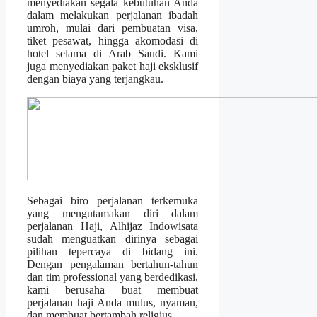
menyediakan segala kebutuhan Anda
dalam melakukan perjalanan ibadah
umroh, mulai dari pembuatan visa,
tiket pesawat, hingga akomodasi di
hotel selama di Arab Saudi. Kami
juga menyediakan paket haji eksklusif
dengan biaya yang terjangkau.
Sebagai biro perjalanan terkemuka
yang mengutamakan diri dalam
perjalanan Haji, Alhijaz Indowisata
sudah menguatkan dirinya sebagai
pilihan tepercaya di bidang ini.
Dengan pengalaman bertahun-tahun
dan tim professional yang berdedikasi,
kami berusaha buat membuat
perjalanan haji Anda mulus, nyaman,
dan membuat bertambah religius.