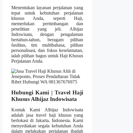
Menentukan layanan perjalanan yang
tepat untuk kebutuhan perjalanan
khusus Anda, seperti Haji,
memerlukan pertimbangan dan
penelitian yang jeli. Alhijaz
Indowisata, dengan pengalaman
bertahun-tahun, beragam pilihan
fasilitas, tim multibahasa, pilihan
personalisasi, dan fokus keselamatan,
ialah pilihan bagus untuk Haji Khusus
Perjalanan Anda.
Hubungi Kami | Travel Haji
Khusus Alhijaz Indowisata
Kontak Kami Alhijaz Indowisata
adalah jasa travel haji khusus yang
berlokasi di Jakarta, Indonesia. Kami
menyediakan segala kebutuhan Anda
dalam melakukan perjalanan ibadah