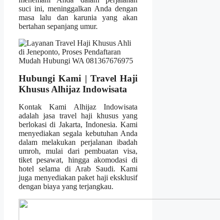
suci ini, meninggalkan Anda dengan
masa lalu dan karunia yang akan
bertahan sepanjang umur.
Hubungi Kami | Travel Haji
Khusus Alhijaz Indowisata
Kontak Kami Alhijaz Indowisata
adalah jasa travel haji khusus yang
berlokasi di Jakarta, Indonesia. Kami
menyediakan segala kebutuhan Anda
dalam melakukan perjalanan ibadah
umroh, mulai dari pembuatan visa,
tiket pesawat, hingga akomodasi di
hotel selama di Arab Saudi. Kami
juga menyediakan paket haji eksklusif
dengan biaya yang terjangkau.