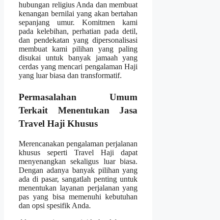
hubungan religius Anda dan membuat
kenangan bernilai yang akan bertahan
sepanjang umur. Komitmen kami
pada kelebihan, perhatian pada detil,
dan pendekatan yang dipersonalisasi
membuat kami pilihan yang paling
disukai untuk banyak jamaah yang
cerdas yang mencari pengalaman Haji
yang luar biasa dan transformatif.
Permasalahan Umum
Terkait Menentukan Jasa
Travel Haji Khusus
Merencanakan pengalaman perjalanan
khusus seperti Travel Haji dapat
menyenangkan sekaligus luar biasa.
Dengan adanya banyak pilihan yang
ada di pasar, sangatlah penting untuk
menentukan layanan perjalanan yang
pas yang bisa memenuhi kebutuhan
dan opsi spesifik Anda.