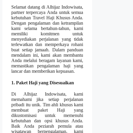
Selamat datang di Alhijaz Indowisata,
partner terpercaya Anda untuk semua
kebutuhan Travel Haji Khusus Anda.
Dengan pengalaman dan ketrampilan
kami selama bertahun-tahun, kami
memiliki komitmen untuk
menyediakan perjalanan yang tidak
terlewatkan dan memperkaya rohani
buat setiap jamaah. Dalam panduan
mendalam ini, kami akan membantu
Anda melalui beragam layanan kami,
memastikan pengalaman haji yang
lancar dan memberikan kepuasan.
1. Paket Haji yang Disesuaikan
Di Alhijaz Indowisata, kami
memahami jika setiap perjalanan
pribadi itu unik. Tim ahli khusus kami
membuat paket Haji yang
dikustomisasi untuk memenuhi
kebutuhan dan opsi khusus Anda.
Baik Anda peziarah pemula atau
wisatawan berpengalaman, kami