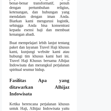
benar-benar transformatif, penuh
dengan pertumbuhan religius,
ketenangan, dan hubungan yang
mendalam dengan iman Anda.
Biarkan kami mengurusi logistik,
sehingga Anda bisa konsentrasi
kepada esensi haji dan membuat
kenangan abadi.
Buat mempelajari lebih lanjut tentang
paket dan layanan Travel Haji khusus
kami, kunjungi website kami atau
hubungi tim khusus kami hari ini.
Travel Haji Khusus bersama Alhijaz
Indowisata dan merangkul perjalanan
spiritual seumur hidup.
Fasilitas Apa yang
ditawarkan Alhijaz
Indowisata
Ketika berencana perjalanan khusus
untuk Haji, Alhijaz Indowisata yaitu