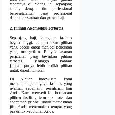
tepercaya di bidang ini sepanjang
tahun, dengan tim professional
berpengalaman yang profesional
dalam persyaratan dan proses haji.
2. Pilihan Akomodasi Terbatas
Sepanjang haji, keinginan fasilitas
begitu tinggi, dan temukan pilihan
yang cocok dapat menjadi pekerjaan
yang mengerikan. Banyak layanan
perjalanan yang tawarkan pilihan
terbatas, sehingga banyak
jamaah punya lebih sedikit pilihan
untuk diperhitungkan.
Di Alhijaz Indowisata, kami
memahami pentingnya fasilitas yang
nyaman sepanjang perjalanan haji
Anda. Kami menyediakan bermacam
pilihan fasilitas, termasuk hotel dan
apartemen pribadi, untuk memastikan
jika Anda menemukan tempat yang
pas untuk kebutuhan Anda.