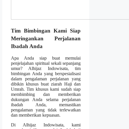
Tim Bimbingan Kami Siap
Meringankan Perjalanan
Ibadah Anda
Apa Anda siap buat memulai
penjelajahan spiritual sekali sepanjang
umur? Alhijaz Indowisata, tim
bimbingan Anda yang berspesialisasi
dalam pengalaman perjalanan yang
dibikin khusus buat ziarah Haji dan
Umrah. Tim khusus kami sudah siap
membimbing dan memberikan
dukungan Anda selama perjalanan
ibadah Anda, memastikan
pengalaman yang tidak terlewatkan
dan memberikan kepuasan.
Di Alhijaz Indowisata, kami