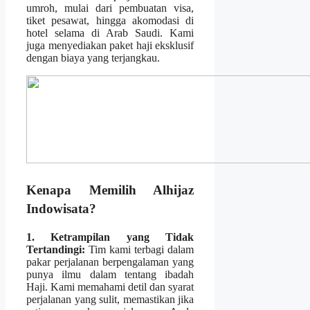
umroh, mulai dari pembuatan visa,
tiket pesawat, hingga akomodasi di
hotel selama di Arab Saudi. Kami
juga menyediakan paket haji eksklusif
dengan biaya yang terjangkau.
Kenapa Memilih Alhijaz
Indowisata?
1. Ketrampilan yang Tidak
Tertandingi:
Tim kami terbagi dalam
pakar perjalanan berpengalaman yang
punya ilmu dalam tentang ibadah
Haji. Kami memahami detil dan syarat
perjalanan yang sulit, memastikan jika