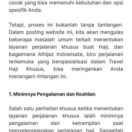
cocok yang bisa memenuhi kebutuhan dan opsi
spesifik Anda.
Tetapi, proses ini bukanlah tanpa tantangan.
Dalam posting website ini, kita akan mengulas
beberapa masalah umum terkait menentukan
layanan perjalanan khusus buat Haji, dan
bagaimana Alhijaz Indowisata, biro perjalanan
terkemuka yang berspesialisasi dalam Travel
Haji Khusus, bisa meringankan Anda
menangani rintangan ini.
1. Minimnya Pengalaman dan Keahlian
Salah satu perhatian khusus ketika menentukan
layanan perjalanan khusus ialah minimnya
pengalaman dan ketrampilan saat
menyelenggarakan perjalanan haji. Sangatlah