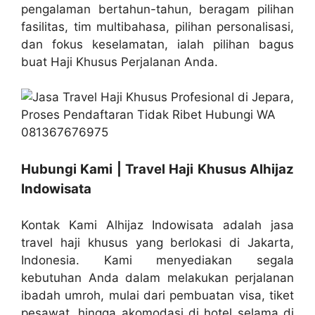
pengalaman bertahun-tahun, beragam pilihan
fasilitas, tim multibahasa, pilihan personalisasi,
dan fokus keselamatan, ialah pilihan bagus
buat Haji Khusus Perjalanan Anda.
Hubungi Kami | Travel Haji Khusus Alhijaz
Indowisata
Kontak Kami Alhijaz Indowisata adalah jasa
travel haji khusus yang berlokasi di Jakarta,
Indonesia. Kami menyediakan segala
kebutuhan Anda dalam melakukan perjalanan
ibadah umroh, mulai dari pembuatan visa, tiket
pesawat, hingga akomodasi di hotel selama di