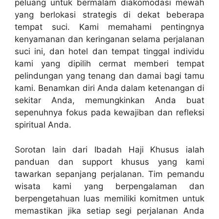
peluang untuk bermalam diakomodasi mewah
yang berlokasi strategis di dekat beberapa
tempat suci. Kami memahami pentingnya
kenyamanan dan keringanan selama perjalanan
suci ini, dan hotel dan tempat tinggal individu
kami yang dipilih cermat memberi tempat
pelindungan yang tenang dan damai bagi tamu
kami. Benamkan diri Anda dalam ketenangan di
sekitar Anda, memungkinkan Anda buat
sepenuhnya fokus pada kewajiban dan refleksi
spiritual Anda.
Sorotan lain dari Ibadah Haji Khusus ialah
panduan dan support khusus yang kami
tawarkan sepanjang perjalanan. Tim pemandu
wisata kami yang berpengalaman dan
berpengetahuan luas memiliki komitmen untuk
memastikan jika setiap segi perjalanan Anda