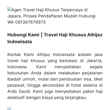
Hubungi Kami | Travel Haji Khusus Alhijaz
Indowisata
Kontak Kami Alhijaz Indowisata adalah jasa
travel haji khusus yang berlokasi di Jakarta,
Indonesia. Kami menyediakan segala
kebutuhan Anda dalam melakukan perjalanan
ibadah umroh, mulai dari pembuatan visa, tiket
pesawat, hingga akomodasi di hotel selama di
Arab Saudi. Kami juga menyediakan paket haji
eksklusif dengan biaya yang terjangkau.