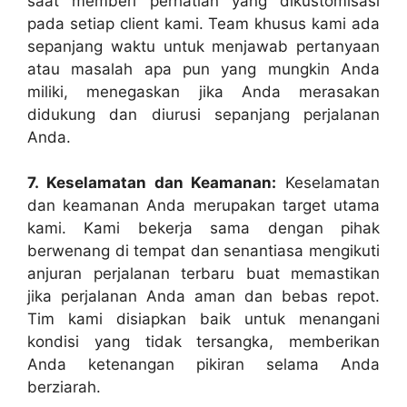
saat memberi perhatian yang dikustomisasi
pada setiap client kami. Team khusus kami ada
sepanjang waktu untuk menjawab pertanyaan
atau masalah apa pun yang mungkin Anda
miliki, menegaskan jika Anda merasakan
didukung dan diurusi sepanjang perjalanan
Anda.
7. Keselamatan dan Keamanan:
Keselamatan
dan keamanan Anda merupakan target utama
kami. Kami bekerja sama dengan pihak
berwenang di tempat dan senantiasa mengikuti
anjuran perjalanan terbaru buat memastikan
jika perjalanan Anda aman dan bebas repot.
Tim kami disiapkan baik untuk menangani
kondisi yang tidak tersangka, memberikan
Anda ketenangan pikiran selama Anda
berziarah.