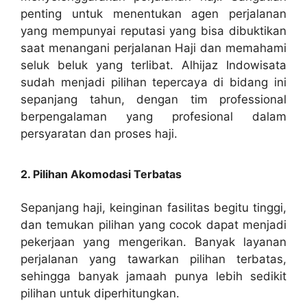
penting untuk menentukan agen perjalanan
yang mempunyai reputasi yang bisa dibuktikan
saat menangani perjalanan Haji dan memahami
seluk beluk yang terlibat. Alhijaz Indowisata
sudah menjadi pilihan tepercaya di bidang ini
sepanjang tahun, dengan tim professional
berpengalaman yang profesional dalam
persyaratan dan proses haji.
2. Pilihan Akomodasi Terbatas
Sepanjang haji, keinginan fasilitas begitu tinggi,
dan temukan pilihan yang cocok dapat menjadi
pekerjaan yang mengerikan. Banyak layanan
perjalanan yang tawarkan pilihan terbatas,
sehingga banyak jamaah punya lebih sedikit
pilihan untuk diperhitungkan.