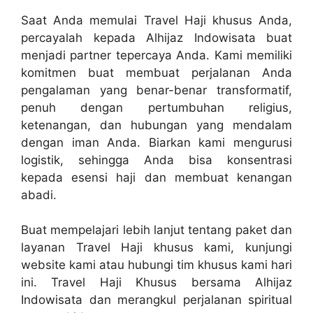
Saat Anda memulai Travel Haji khusus Anda,
percayalah kepada Alhijaz Indowisata buat
menjadi partner tepercaya Anda. Kami memiliki
komitmen buat membuat perjalanan Anda
pengalaman yang benar-benar transformatif,
penuh dengan pertumbuhan religius,
ketenangan, dan hubungan yang mendalam
dengan iman Anda. Biarkan kami mengurusi
logistik, sehingga Anda bisa konsentrasi
kepada esensi haji dan membuat kenangan
abadi.
Buat mempelajari lebih lanjut tentang paket dan
layanan Travel Haji khusus kami, kunjungi
website kami atau hubungi tim khusus kami hari
ini. Travel Haji Khusus bersama Alhijaz
Indowisata dan merangkul perjalanan spiritual