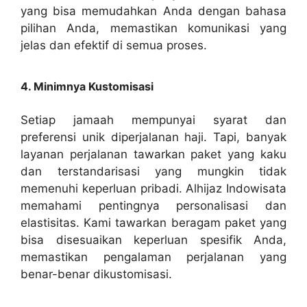
yang bisa memudahkan Anda dengan bahasa
pilihan Anda, memastikan komunikasi yang
jelas dan efektif di semua proses.
4. Minimnya Kustomisasi
Setiap jamaah mempunyai syarat dan
preferensi unik diperjalanan haji. Tapi, banyak
layanan perjalanan tawarkan paket yang kaku
dan terstandarisasi yang mungkin tidak
memenuhi keperluan pribadi. Alhijaz Indowisata
memahami pentingnya personalisasi dan
elastisitas. Kami tawarkan beragam paket yang
bisa disesuaikan keperluan spesifik Anda,
memastikan pengalaman perjalanan yang
benar-benar dikustomisasi.