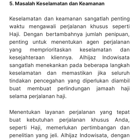
5. Masalah Keselamatan dan Keamanan
Keselamatan dan keamanan sangatlah penting
waktu mengawali perjalanan khusus seperti
Haji. Dengan bertambahnya jumlah penipuan,
penting untuk menentukan agen perjalanan
yang memprioritaskan keselamatan dan
kesejahteraan kliennya. Alhijaz Indowisata
sangatlah menekankan pada beberapa langkah
keselamatan dan memastikan jika seluruh
tindakan pencegahan yang diperlukan diambil
buat membuat perlindungan jamaah haji
selama perjalanan haji.
Menentukan layanan perjalanan yang tepat
buat kebutuhan perjalanan khusus Anda,
seperti Haji, memerlukan pertimbangan dan
penelitian yang jeli. Alhijaz Indowisata, dengan