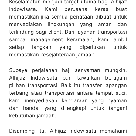
Keselamatan menjadi target utama bagi Alhijaz
Indowisata. Kami berusaha keras buat
memastikan jika semua penataan dibuat untuk
menyediakan lingkungan yang aman dan
terlindung bagi client. Dari layanan transportasi
sampai management keramaian, kami ambil
setiap langkah yang diperlukan untuk
memastikan kesejahteraan jamaah.
Supaya perjalanan haji senyaman mungkin,
Alhijaz Indowisata pun tawarkan beragam
pilihan transportasi. Baik itu transfer lapangan
terbang atau transportasi antara tempat suci,
kami menyediakan kendaraan yang nyaman
dan handal yang dilengkapi untuk tangani
kebutuhan jamaah.
Disamping itu, Alhijaz Indowisata memahami