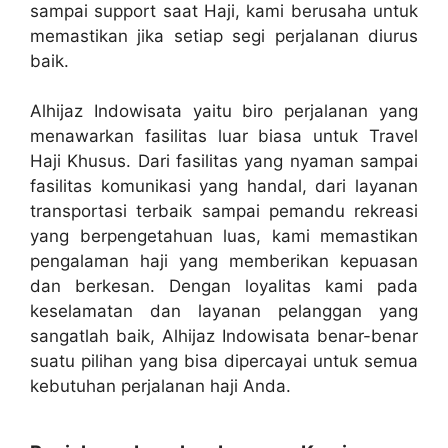
sampai support saat Haji, kami berusaha untuk
memastikan jika setiap segi perjalanan diurus
baik.
Alhijaz Indowisata yaitu biro perjalanan yang
menawarkan fasilitas luar biasa untuk Travel
Haji Khusus. Dari fasilitas yang nyaman sampai
fasilitas komunikasi yang handal, dari layanan
transportasi terbaik sampai pemandu rekreasi
yang berpengetahuan luas, kami memastikan
pengalaman haji yang memberikan kepuasan
dan berkesan. Dengan loyalitas kami pada
keselamatan dan layanan pelanggan yang
sangatlah baik, Alhijaz Indowisata benar-benar
suatu pilihan yang bisa dipercayai untuk semua
kebutuhan perjalanan haji Anda.