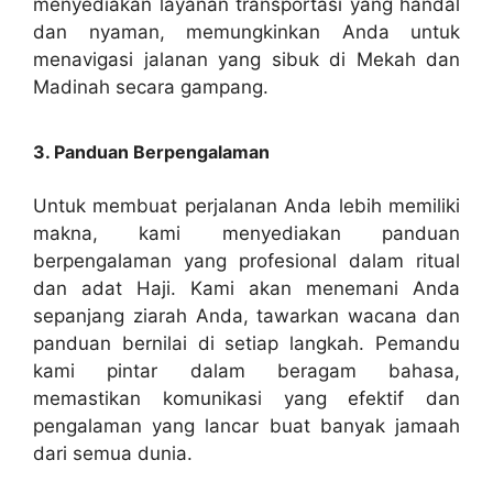
menyediakan layanan transportasi yang handal
dan nyaman, memungkinkan Anda untuk
menavigasi jalanan yang sibuk di Mekah dan
Madinah secara gampang.
3. Panduan Berpengalaman
Untuk membuat perjalanan Anda lebih memiliki
makna, kami menyediakan panduan
berpengalaman yang profesional dalam ritual
dan adat Haji. Kami akan menemani Anda
sepanjang ziarah Anda, tawarkan wacana dan
panduan bernilai di setiap langkah. Pemandu
kami pintar dalam beragam bahasa,
memastikan komunikasi yang efektif dan
pengalaman yang lancar buat banyak jamaah
dari semua dunia.