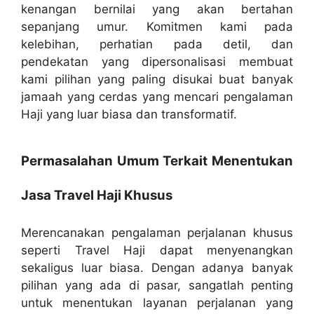
kenangan bernilai yang akan bertahan
sepanjang umur. Komitmen kami pada
kelebihan, perhatian pada detil, dan
pendekatan yang dipersonalisasi membuat
kami pilihan yang paling disukai buat banyak
jamaah yang cerdas yang mencari pengalaman
Haji yang luar biasa dan transformatif.
Permasalahan Umum Terkait Menentukan
Jasa Travel Haji Khusus
Merencanakan pengalaman perjalanan khusus
seperti Travel Haji dapat menyenangkan
sekaligus luar biasa. Dengan adanya banyak
pilihan yang ada di pasar, sangatlah penting
untuk menentukan layanan perjalanan yang