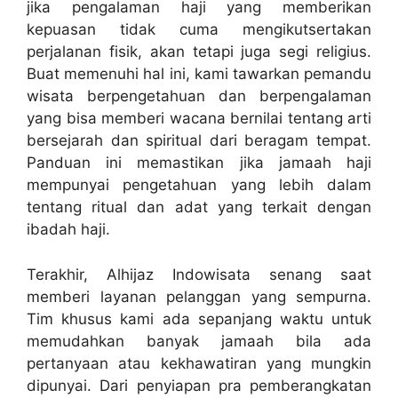
jika pengalaman haji yang memberikan
kepuasan tidak cuma mengikutsertakan
perjalanan fisik, akan tetapi juga segi religius.
Buat memenuhi hal ini, kami tawarkan pemandu
wisata berpengetahuan dan berpengalaman
yang bisa memberi wacana bernilai tentang arti
bersejarah dan spiritual dari beragam tempat.
Panduan ini memastikan jika jamaah haji
mempunyai pengetahuan yang lebih dalam
tentang ritual dan adat yang terkait dengan
ibadah haji.
Terakhir, Alhijaz Indowisata senang saat
memberi layanan pelanggan yang sempurna.
Tim khusus kami ada sepanjang waktu untuk
memudahkan banyak jamaah bila ada
pertanyaan atau kekhawatiran yang mungkin
dipunyai. Dari penyiapan pra pemberangkatan