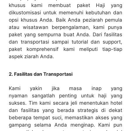
khusus kami membuat paket Haji yang
dikustomisasi untuk memenuhi kebutuhan dan
opsi khusus Anda. Baik Anda peziarah pemula
atau wisatawan berpengalaman, kami punya
paket yang sempurna buat Anda. Dari fasilitas
dan transportasi sampai tutorial dan support,
paket komprehensif kami meliputi tiap-tiap
aspek ziarah Anda.
2. Fasilitas dan Transportasi
Kami yakin jika masa inap yang
nyaman sangatlah penting untuk haji yang
sukses. Tim kami secara jeli menentukan hotel
dan fasilitas yang berada strategis di dekat
beberapa tempat suci, memastikan akses yang
gampang selama Anda menginap. Kami pun