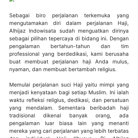
Sebagai biro perjalanan terkemuka yang
mengutamakan diri dalam perjalanan Haji,
Alhijaz Indowisata sudah menguatkan dirinya
sebagai pilihan tepercaya di bidang ini. Dengan
pengalaman bertahun-tahun dan tim
professional yang berdedikasi, kami berusaha
buat membuat perjalanan haji Anda mulus,
nyaman, dan membuat bertambah religius.
Memulai perjalanan suci Haji yaitu mimpi yang
menjadi kenyataan bagi setiap Muslim. Ini ialah
waktu refleksi religius, dedikasi, dan persatuan
yang mendalam. Sementara beribadah haji
tradisional dikenal banyak orang, ada
pengalaman luar biasa lain yang menanti
mereka yang cari perjalanan yang lebih terbatas