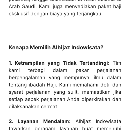
Arab Saudi. Kami juga menyediakan paket haji
eksklusif dengan biaya yang terjangkau.
Kenapa Memilih Alhijaz Indowisata?
1. Ketrampilan yang Tidak Tertandingi:
Tim
kami terbagi dalam pakar perjalanan
berpengalaman yang mempunyai ilmu dalam
tentang ibadah Haji. Kami memahami detil dan
syarat perjalanan yang sulit, memastikan jika
setiap aspek perjalanan Anda diperkirakan dan
dilaksanakan cermat.
2. Layanan Mendalam:
Alhijaz Indowisata
tawarkan beragam layanan buat memenuhi