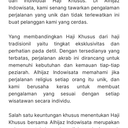
dan individual Haji Khusus. Di Alhijaz
Indowisata, kami senang tawarkan pengalaman
perjalanan yang unik dan tidak terlewatkan ini
buat pelanggan kami yang cerdas.
Yang membandingkan Haji Khusus dari haji
tradisionil yaitu tingkat eksklusivitas dan
perhatian pada detil. Dengan tersedianya yang
terbatas, perjalanan akrab ini dirancang untuk
memenuhi kebutuhan dan kemauan tiap-tiap
peziarah. Alhijaz Indowisata memahami jika
perjalanan religius setiap orang itu unik, dan
kami berusaha keras untuk membuat
pengalaman yang sesuai dengan setiap
wisatawan secara individu.
Salah satu keuntungan khusus menentukan Haji
Khusus bersama Alhijaz Indowisata merupakan