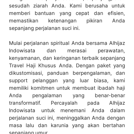
sesudah ziarah Anda. Kami berusaha untuk
memberi bantuan yang cepat dan efisien,
memastikan ketenangan pikiran Anda
sepanjang perjalanan suci ini.
Mulai perjalanan spiritual Anda bersama Alhijaz
Indowisata dan merasai perawatan,
kenyamanan, dan keringanan terbaik sepanjang
Travel Haji Khusus Anda. Dengan paket yang
dikustomisasi, panduan berpengalaman, dan
support pelanggan yang luar biasa, kami
memiliki komitmen untuk membuat ibadah haji
Anda pengalaman yang benar-benar
transformatif. Percayalah pada Alhijaz
Indowisata untuk menemani Anda dalam
perjalanan suci ini, meninggalkan Anda dengan
masa lalu dan karunia yang akan bertahan
sepanjang umur.