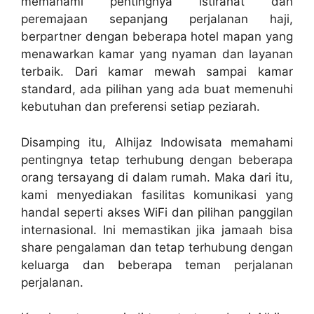
memahami pentingnya istirahat dan
peremajaan sepanjang perjalanan haji,
berpartner dengan beberapa hotel mapan yang
menawarkan kamar yang nyaman dan layanan
terbaik. Dari kamar mewah sampai kamar
standard, ada pilihan yang ada buat memenuhi
kebutuhan dan preferensi setiap peziarah.
Disamping itu, Alhijaz Indowisata memahami
pentingnya tetap terhubung dengan beberapa
orang tersayang di dalam rumah. Maka dari itu,
kami menyediakan fasilitas komunikasi yang
handal seperti akses WiFi dan pilihan panggilan
internasional. Ini memastikan jika jamaah bisa
share pengalaman dan tetap terhubung dengan
keluarga dan beberapa teman perjalanan
perjalanan.