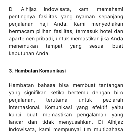
Di Alhijaz Indowisata, kami memahami
pentingnya fasilitas yang nyaman sepanjang
perjalanan haji Anda. Kami menyediakan
bermacam pilihan fasilitas, termasuk hotel dan
apartemen pribadi, untuk memastikan jika Anda
menemukan tempat yang sesuai buat
kebutuhan Anda.
3. Hambatan Komunikasi
Hambatan bahasa bisa membuat tantangan
yang signifikan ketika bertemu dengan biro
perjalanan, terutama untuk peziarah
internasional. Komunikasi yang efektif yaitu
kunci buat memastikan pengalaman yang
lancar dan tidak menyusahkan. Di Alhijaz
Indowisata, kami mempunyai tim multibahasa