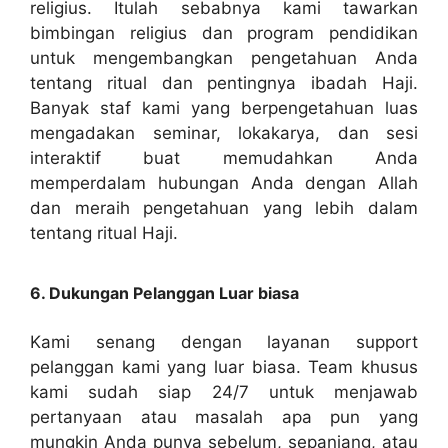
religius. Itulah sebabnya kami tawarkan
bimbingan religius dan program pendidikan
untuk mengembangkan pengetahuan Anda
tentang ritual dan pentingnya ibadah Haji.
Banyak staf kami yang berpengetahuan luas
mengadakan seminar, lokakarya, dan sesi
interaktif buat memudahkan Anda
memperdalam hubungan Anda dengan Allah
dan meraih pengetahuan yang lebih dalam
tentang ritual Haji.
6. Dukungan Pelanggan Luar biasa
Kami senang dengan layanan support
pelanggan kami yang luar biasa. Team khusus
kami sudah siap 24/7 untuk menjawab
pertanyaan atau masalah apa pun yang
mungkin Anda punya sebelum, sepanjang, atau