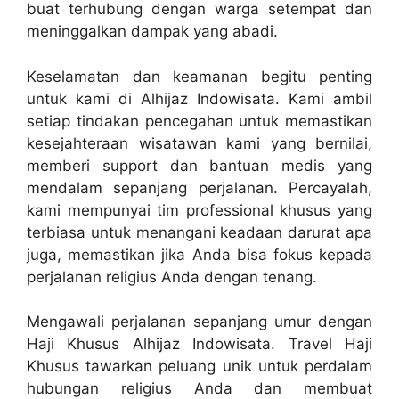
buat terhubung dengan warga setempat dan
meninggalkan dampak yang abadi.
Keselamatan dan keamanan begitu penting
untuk kami di Alhijaz Indowisata. Kami ambil
setiap tindakan pencegahan untuk memastikan
kesejahteraan wisatawan kami yang bernilai,
memberi support dan bantuan medis yang
mendalam sepanjang perjalanan. Percayalah,
kami mempunyai tim professional khusus yang
terbiasa untuk menangani keadaan darurat apa
juga, memastikan jika Anda bisa fokus kepada
perjalanan religius Anda dengan tenang.
Mengawali perjalanan sepanjang umur dengan
Haji Khusus Alhijaz Indowisata. Travel Haji
Khusus tawarkan peluang unik untuk perdalam
hubungan religius Anda dan membuat