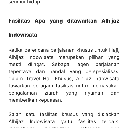
seumur hidup.
Fasilitas Apa yang ditawarkan Alhijaz
Indowisata
Ketika berencana perjalanan khusus untuk Haji,
Alhijaz Indowisata merupakan pilihan yang
mesti diingat. Sebagai agen perjalanan
tepercaya dan handal yang berspesialisasi
dalam Travel Haji Khusus, Alhijaz Indowisata
tawarkan beragam fasilitas untuk memastikan
pengalaman ziarah yang nyaman dan
memberikan kepuasan.
Salah satu fasilitas khusus yang disiapkan
Alhijaz Indowisata yaitu fasilitas terbaik.