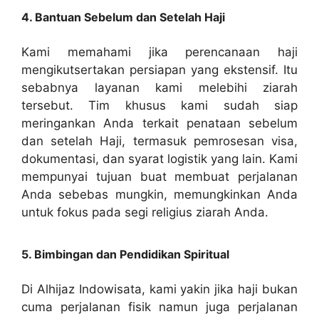
4. Bantuan Sebelum dan Setelah Haji
Kami memahami jika perencanaan haji
mengikutsertakan persiapan yang ekstensif. Itu
sebabnya layanan kami melebihi ziarah
tersebut. Tim khusus kami sudah siap
meringankan Anda terkait penataan sebelum
dan setelah Haji, termasuk pemrosesan visa,
dokumentasi, dan syarat logistik yang lain. Kami
mempunyai tujuan buat membuat perjalanan
Anda sebebas mungkin, memungkinkan Anda
untuk fokus pada segi religius ziarah Anda.
5. Bimbingan dan Pendidikan Spiritual
Di Alhijaz Indowisata, kami yakin jika haji bukan
cuma perjalanan fisik namun juga perjalanan