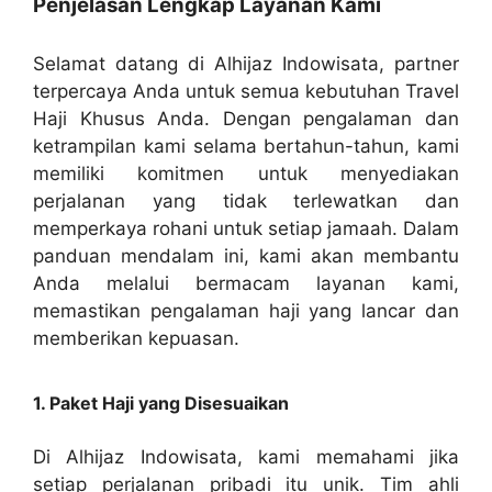
Penjelasan Lengkap Layanan Kami
Selamat datang di Alhijaz Indowisata, partner
terpercaya Anda untuk semua kebutuhan Travel
Haji Khusus Anda. Dengan pengalaman dan
ketrampilan kami selama bertahun-tahun, kami
memiliki komitmen untuk menyediakan
perjalanan yang tidak terlewatkan dan
memperkaya rohani untuk setiap jamaah. Dalam
panduan mendalam ini, kami akan membantu
Anda melalui bermacam layanan kami,
memastikan pengalaman haji yang lancar dan
memberikan kepuasan.
1. Paket Haji yang Disesuaikan
Di Alhijaz Indowisata, kami memahami jika
setiap perjalanan pribadi itu unik. Tim ahli