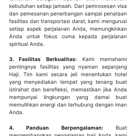
kebutuhan setiap jamaah. Dari pemrosesan visa
dan pemesanan penerbangan sampai penataan
fasilitas dan transportasi darat, kami mengurusi
setiap aspek perjalanan Anda, memungkinkan
Anda untuk fokus cuma kepada perjalanan
spiritual Anda.
3. Fasilitas Berkualitas:
Kami memahami
pentingnya fasilitas yang nyaman sepanjang
Haji. Tim kami secara jeli menentukan hotel
yang menyediakan tempat yang tenang buat
istirahat dan berefleksi, memastikan jika Anda
mempunyai lingkungan yang damai buat
memulihkan energi dan terhubung dengan iman
Anda.
4. Panduan Berpengalaman:
Buat
mengembangkan pengalaman haji Anda, kami