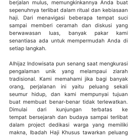
berjalan mulus, memungkinkannya Anda buat
sepenuhnya terlibat dalam ritual dan kebiasaan
haji. Dari menavigasi beberapa tempat suci
sampai memberi ceramah dan diskusi yang
berwawasan luas, banyak pakar kami
senantiasa ada untuk mempermudah Anda di
setiap langkah.
Alhijaz Indowisata pun senang saat mengkurasi
pengalaman unik yang melampaui ziarah
tradisional. Kami memahami jika bagi banyak
orang, perjalanan ini yaitu peluang sekali
seumur hidup, dan kami mempunyai tujuan
buat membuat benar-benar tidak terlewatkan.
Dimulai dari kunjungan terbatas ke
tempat bersejarah dan budaya sampai terlibat
dalam project dedikasi warga yang memiliki
makna, Ibadah Haji Khusus tawarkan peluang