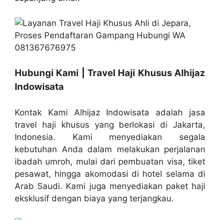
Hubungi Kami | Travel Haji Khusus Alhijaz
Indowisata
Kontak Kami Alhijaz Indowisata adalah jasa
travel haji khusus yang berlokasi di Jakarta,
Indonesia. Kami menyediakan segala
kebutuhan Anda dalam melakukan perjalanan
ibadah umroh, mulai dari pembuatan visa, tiket
pesawat, hingga akomodasi di hotel selama di
Arab Saudi. Kami juga menyediakan paket haji
eksklusif dengan biaya yang terjangkau.