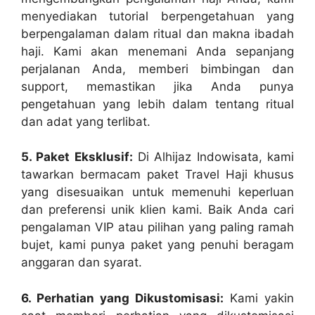
menyediakan tutorial berpengetahuan yang
berpengalaman dalam ritual dan makna ibadah
haji. Kami akan menemani Anda sepanjang
perjalanan Anda, memberi bimbingan dan
support, memastikan jika Anda punya
pengetahuan yang lebih dalam tentang ritual
dan adat yang terlibat.
5. Paket Eksklusif:
Di Alhijaz Indowisata, kami
tawarkan bermacam paket Travel Haji khusus
yang disesuaikan untuk memenuhi keperluan
dan preferensi unik klien kami. Baik Anda cari
pengalaman VIP atau pilihan yang paling ramah
bujet, kami punya paket yang penuhi beragam
anggaran dan syarat.
6. Perhatian yang Dikustomisasi:
Kami yakin