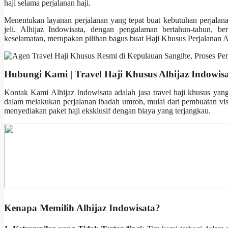
haji selama perjalanan haji.
Menentukan layanan perjalanan yang tepat buat kebutuhan perjalan
jeli. Alhijaz Indowisata, dengan pengalaman bertahun-tahun, bera
keselamatan, merupakan pilihan bagus buat Haji Khusus Perjalanan 
Hubungi Kami | Travel Haji Khusus Alhijaz Indowis
Kontak Kami Alhijaz Indowisata adalah jasa travel haji khusus yan
dalam melakukan perjalanan ibadah umroh, mulai dari pembuatan visa
menyediakan paket haji eksklusif dengan biaya yang terjangkau.
Kenapa Memilih Alhijaz Indowisata?