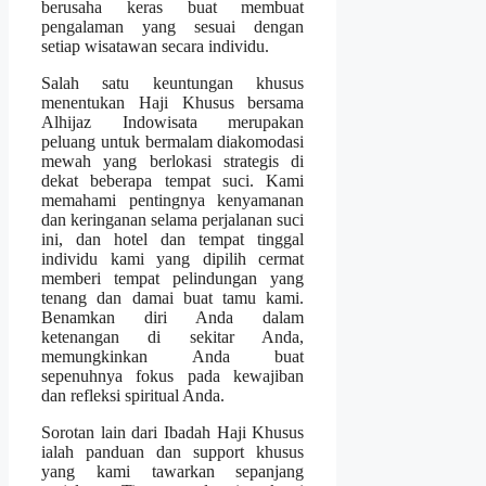
berusaha keras buat membuat
pengalaman yang sesuai dengan
setiap wisatawan secara individu.
Salah satu keuntungan khusus
menentukan Haji Khusus bersama
Alhijaz Indowisata merupakan
peluang untuk bermalam diakomodasi
mewah yang berlokasi strategis di
dekat beberapa tempat suci. Kami
memahami pentingnya kenyamanan
dan keringanan selama perjalanan suci
ini, dan hotel dan tempat tinggal
individu kami yang dipilih cermat
memberi tempat pelindungan yang
tenang dan damai buat tamu kami.
Benamkan diri Anda dalam
ketenangan di sekitar Anda,
memungkinkan Anda buat
sepenuhnya fokus pada kewajiban
dan refleksi spiritual Anda.
Sorotan lain dari Ibadah Haji Khusus
ialah panduan dan support khusus
yang kami tawarkan sepanjang