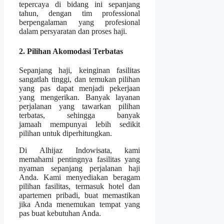
tepercaya di bidang ini sepanjang
tahun, dengan tim professional
berpengalaman yang profesional
dalam persyaratan dan proses haji.
2. Pilihan Akomodasi Terbatas
Sepanjang haji, keinginan fasilitas
sangatlah tinggi, dan temukan pilihan
yang pas dapat menjadi pekerjaan
yang mengerikan. Banyak layanan
perjalanan yang tawarkan pilihan
terbatas, sehingga banyak
jamaah mempunyai lebih sedikit
pilihan untuk diperhitungkan.
Di Alhijaz Indowisata, kami
memahami pentingnya fasilitas yang
nyaman sepanjang perjalanan haji
Anda. Kami menyediakan beragam
pilihan fasilitas, termasuk hotel dan
apartemen pribadi, buat memastikan
jika Anda menemukan tempat yang
pas buat kebutuhan Anda.