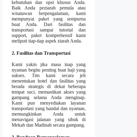
kebutuhan dan opsi khusus Anda.
Baik Anda peziarah pemula atau
wisatawan berpengalaman, kami
mempunyai paket yang sempurna
buat Anda. Dari fasilitas dan
transportasi sampai tutorial dan
support, paket komprehensif kami
meliputi tiap-tiap aspek ziarah Anda.
2. Fasilitas dan Transportasi
Kami yakin jika masa inap yang
nyaman begitu penting buat haji yang
sukses. Tim kami secara jeli
menentukan hotel dan fasilitas yang
berada strategis di dekat beberapa
tempat suci, memastikan akses yang
gampang selama Anda menginap.
Kami pun menyediakan layanan
transportasi yang handal dan nyaman,
memungkinkan Anda untuk
menavigasi jalanan yang sibuk di
Mekah dan Madinah secara gampang.