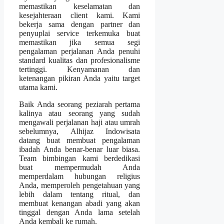
memastikan keselamatan dan
kesejahteraan client kami. Kami
bekerja sama dengan partner dan
penyuplai service terkemuka buat
memastikan jika semua segi
pengalaman perjalanan Anda penuhi
standard kualitas dan profesionalisme
tertinggi. Kenyamanan dan
ketenangan pikiran Anda yaitu target
utama kami.
Baik Anda seorang peziarah pertama
kalinya atau seorang yang sudah
mengawali perjalanan haji atau umrah
sebelumnya, Alhijaz Indowisata
datang buat membuat pengalaman
ibadah Anda benar-benar luar biasa.
Team bimbingan kami berdedikasi
buat mempermudah Anda
memperdalam hubungan religius
Anda, memperoleh pengetahuan yang
lebih dalam tentang ritual, dan
membuat kenangan abadi yang akan
tinggal dengan Anda lama setelah
Anda kembali ke rumah.