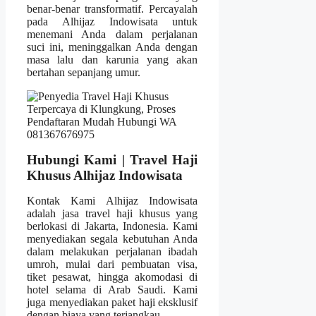
benar-benar transformatif. Percayalah
pada Alhijaz Indowisata untuk
menemani Anda dalam perjalanan
suci ini, meninggalkan Anda dengan
masa lalu dan karunia yang akan
bertahan sepanjang umur.
Hubungi Kami | Travel Haji
Khusus Alhijaz Indowisata
Kontak Kami Alhijaz Indowisata
adalah jasa travel haji khusus yang
berlokasi di Jakarta, Indonesia. Kami
menyediakan segala kebutuhan Anda
dalam melakukan perjalanan ibadah
umroh, mulai dari pembuatan visa,
tiket pesawat, hingga akomodasi di
hotel selama di Arab Saudi. Kami
juga menyediakan paket haji eksklusif
dengan biaya yang terjangkau.