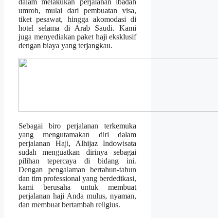
dalam melakukan perjalanan ibadah
umroh, mulai dari pembuatan visa,
tiket pesawat, hingga akomodasi di
hotel selama di Arab Saudi. Kami
juga menyediakan paket haji eksklusif
dengan biaya yang terjangkau.
Sebagai biro perjalanan terkemuka
yang mengutamakan diri dalam
perjalanan Haji, Alhijaz Indowisata
sudah menguatkan dirinya sebagai
pilihan tepercaya di bidang ini.
Dengan pengalaman bertahun-tahun
dan tim professional yang berdedikasi,
kami berusaha untuk membuat
perjalanan haji Anda mulus, nyaman,
dan membuat bertambah religius.