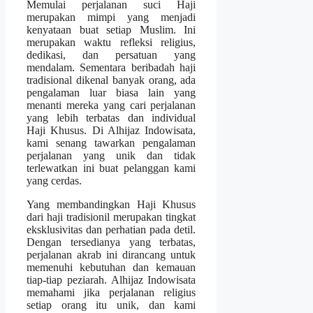
Memulai perjalanan suci Haji
merupakan mimpi yang menjadi
kenyataan buat setiap Muslim. Ini
merupakan waktu refleksi religius,
dedikasi, dan persatuan yang
mendalam. Sementara beribadah haji
tradisional dikenal banyak orang, ada
pengalaman luar biasa lain yang
menanti mereka yang cari perjalanan
yang lebih terbatas dan individual
Haji Khusus. Di Alhijaz Indowisata,
kami senang tawarkan pengalaman
perjalanan yang unik dan tidak
terlewatkan ini buat pelanggan kami
yang cerdas.
Yang membandingkan Haji Khusus
dari haji tradisionil merupakan tingkat
eksklusivitas dan perhatian pada detil.
Dengan tersedianya yang terbatas,
perjalanan akrab ini dirancang untuk
memenuhi kebutuhan dan kemauan
tiap-tiap peziarah. Alhijaz Indowisata
memahami jika perjalanan religius
setiap orang itu unik, dan kami