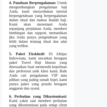
4. Panduan Berpengalaman:
Untuk
mengembangkan pengalaman haji
Anda, kami menyediakan tutorial
berpengetahuan yang berpengalaman
dalam ritual dan makna ibadah haji.
Kami akan menemani Anda
sepanjang perjalanan Anda, memberi
bimbingan dan support, memastikan
jika Anda punya pengetahuan yang
lebih dalam tentang ritual dan adat
yang terlibat.
5. Paket Eksklusif:
Di Alhijaz
Indowisata, kami tawarkan beragam
paket Travel Haji khusus yang
disesuaikan buat memenuhi keperluan
dan preferensi unik klien kami. Baik
Anda cari pengalaman VIP atau
pilihan yang paling ramah bujet, kami
punya paket yang penuhi beragam
anggaran dan syarat.
6. Perhatian yang Dikustomisasi:
Kami yakin saat memberi perhatian
yang dikustomisasi pada setiap client