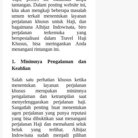
tantangan. Dalam posting website ini,
kita akan mengkaji beberapa masalah
umum terkait menentukan layanan
perjalanan khusus untuk Haji, dan
bagaimana Alhijaz Indowisata, biro
perjalanan terkemuka yang
berspesialisasi dalam Travel Haji
Khusus, bisa meringankan Anda
menangani rintangan ini.
1. Minimnya Pengalaman dan
Keahlian
Salah satu perhatian khusus ketika
menentukan layanan perjalanan
khusus merupakan minimnya
pengalaman dan ketrampilan saat
menyelenggarakan perjalanan haji.
Sangatlah penting buat menentukan
agen perjalanan yang punya reputasi
yang bisa dibuktikan saat menangani
perjalanan Haji dan memahami seluk
beluk yang terlibat. Alhijaz
Indowisata sudah menjadi pilihan