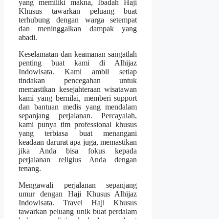
yang memiliki makna, Ibadah Haji
Khusus tawarkan peluang buat
terhubung dengan warga setempat
dan meninggalkan dampak yang
abadi.
Keselamatan dan keamanan sangatlah
penting buat kami di Alhijaz
Indowisata. Kami ambil setiap
tindakan pencegahan untuk
memastikan kesejahteraan wisatawan
kami yang bernilai, memberi support
dan bantuan medis yang mendalam
sepanjang perjalanan. Percayalah,
kami punya tim professional khusus
yang terbiasa buat menangani
keadaan darurat apa juga, memastikan
jika Anda bisa fokus kepada
perjalanan religius Anda dengan
tenang.
Mengawali perjalanan sepanjang
umur dengan Haji Khusus Alhijaz
Indowisata. Travel Haji Khusus
tawarkan peluang unik buat perdalam