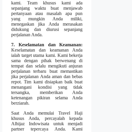
kami. Team khusus kami ada
sepanjang waktu buat menjawab
pertanyaan atau masalah apa pun
yang mungkin Anda miliki,
menegaskan jika Anda merasakan
didukung dan diurusi sepanjang
perjalanan Anda.
7. Keselamatan dan Keamanan:
Keselamatan dan keamanan Anda
ialah target utama kami. Kami bekerja
sama dengan pihak berwenang di
tempat dan selalu mengikuti anjuran
perjalanan terbaru buat memastikan
jika perjalanan Anda aman dan bebas
repot. Tim kami disiapkan baik buat
menangani kondisi yang tidak
tersangka, memberikan Anda
ketenangan pikiran selama Anda
berziarah.
Saat Anda memulai Travel Haji
khusus Anda, percayalah kepada
Alhijaz Indowisata untuk menjadi
partner tepercaya Anda. Kami