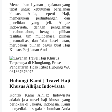
Menentukan layanan perjalanan yang
tepat untuk kebutuhan perjalanan
khusus Anda, seperti Haji,
memerlukan pertimbangan dan
penelitian yang jeli. Alhijaz
Indowisata, dengan pengalaman
bertahun-tahun, beragam pilihan
fasilitas, tim multibahasa, pilihan
personalisasi, dan fokus keselamatan,
merupakan pilihan bagus buat Haji
Khusus Perjalanan Anda.
Hubungi Kami | Travel Haji
Khusus Alhijaz Indowisata
Kontak Kami Alhijaz Indowisata
adalah jasa travel haji khusus yang
berlokasi di Jakarta, Indonesia. Kami
menyediakan segala kebutuhan Anda