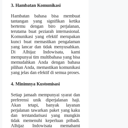
3. Hambatan Komunikasi
Hambatan bahasa bisa membuat
tantangan yang signifikan ketika
bertemu dengan biro perjalanan,
terutama buat peziarah internasional.
Komunikasi yang efektif merupakan
kunci buat memastikan pengalaman
yang lancar dan tidak menyusahkan.
Di Alhijaz Indowisata, kami
mempunyai tim multibahasa yang bisa
memudahkan Anda dengan bahasa
pilihan Anda, memastikan komunikasi
yang jelas dan efektif di semua proses.
4. Minimnya Kustomisasi
Setiap jamaah mempunyai syarat dan
preferensi unik diperjalanan haji.
Akan tetapi, banyak layanan
perjalanan tawarkan paket yang kaku
dan terstandarisasi yang mungkin
tidak memenuhi keperluan pribadi.
Alhijaz Indowisata memahami