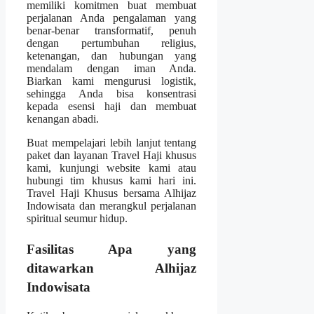
memiliki komitmen buat membuat
perjalanan Anda pengalaman yang
benar-benar transformatif, penuh
dengan pertumbuhan religius,
ketenangan, dan hubungan yang
mendalam dengan iman Anda.
Biarkan kami mengurusi logistik,
sehingga Anda bisa konsentrasi
kepada esensi haji dan membuat
kenangan abadi.
Buat mempelajari lebih lanjut tentang
paket dan layanan Travel Haji khusus
kami, kunjungi website kami atau
hubungi tim khusus kami hari ini.
Travel Haji Khusus bersama Alhijaz
Indowisata dan merangkul perjalanan
spiritual seumur hidup.
Fasilitas Apa yang
ditawarkan Alhijaz
Indowisata