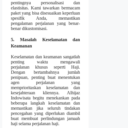
pentingnya personalisasi dan
elastisitas. Kami tawarkan bermacam
paket yang bisa disesuaikan keperluan
spesifik Anda, memastikan
pengalaman perjalanan yang benar-
benar dikustomisasi.
5. Masalah Keselamatan dan
Keamanan
Keselamatan dan keamanan sangatlah
penting waktu mengawali
perjalanan khusus seperti Haji.
Dengan bertambahnya jumlah
penipuan, penting buat menentukan
agen perjalanan yang
memprioritaskan keselamatan dan
kesejahteraan kliennya. Alhijaz
Indowisata begitu menekankan pada
beberapa langkah keselamatan dan
memastikan jika seluruh tindakan
pencegahan yang diperlukan diambil
buat membuat perlindungan jamaah
haji selama perjalanan haji.