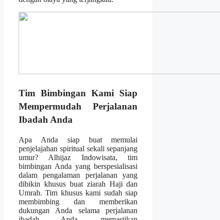
Tim Bimbingan Kami Siap
Mempermudah Perjalanan
Ibadah Anda
Apa Anda siap buat memulai
penjelajahan spiritual sekali sepanjang
umur? Alhijaz Indowisata, tim
bimbingan Anda yang berspesialisasi
dalam pengalaman perjalanan yang
dibikin khusus buat ziarah Haji dan
Umrah. Tim khusus kami sudah siap
membimbing dan memberikan
dukungan Anda selama perjalanan
ibadah Anda, memastikan