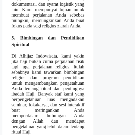
dokumentasi, dan syarat logistik yang
lain. Kami mempunyai tujuan untuk
membuat perjalanan Anda sebebas
mungkin, memungkinkan Anda buat
fokus pada segi religius ziarah Anda.
5. Bimbingan dan Pendidikan
Spiritual
Di Alhijaz Indowisata, kami yakin
jika haji bukan cuma perjalanan fisik
tapi juga perjalanan religius. Itulah
sebabnya kami tawarkan bimbingan
religius dan program pendidikan
untuk mengembangkan pengetahuan
Anda tentang ritual dan pentingnya
ibadah Haji. Banyak staf kami yang
berpengetahuan luas mengadakan
seminar, lokakarya, dan sesi interaktif
buat meringankan Anda
memperdalam hubungan Anda
dengan Allah dan mendapat
pengetahuan yang lebih dalam tentang
ritual Haji.