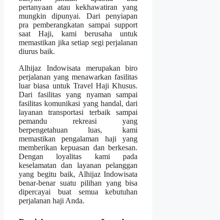
pertanyaan atau kekhawatiran yang
mungkin dipunyai. Dari penyiapan
pra pemberangkatan sampai support
saat Haji, kami berusaha untuk
memastikan jika setiap segi perjalanan
diurus baik.
Alhijaz Indowisata merupakan biro
perjalanan yang menawarkan fasilitas
luar biasa untuk Travel Haji Khusus.
Dari fasilitas yang nyaman sampai
fasilitas komunikasi yang handal, dari
layanan transportasi terbaik sampai
pemandu rekreasi yang
berpengetahuan luas, kami
memastikan pengalaman haji yang
memberikan kepuasan dan berkesan.
Dengan loyalitas kami pada
keselamatan dan layanan pelanggan
yang begitu baik, Alhijaz Indowisata
benar-benar suatu pilihan yang bisa
dipercayai buat semua kebutuhan
perjalanan haji Anda.