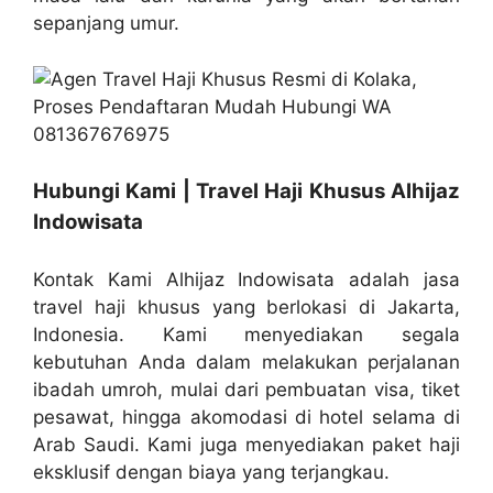
sepanjang umur.
Hubungi Kami | Travel Haji Khusus Alhijaz
Indowisata
Kontak Kami Alhijaz Indowisata adalah jasa
travel haji khusus yang berlokasi di Jakarta,
Indonesia. Kami menyediakan segala
kebutuhan Anda dalam melakukan perjalanan
ibadah umroh, mulai dari pembuatan visa, tiket
pesawat, hingga akomodasi di hotel selama di
Arab Saudi. Kami juga menyediakan paket haji
eksklusif dengan biaya yang terjangkau.