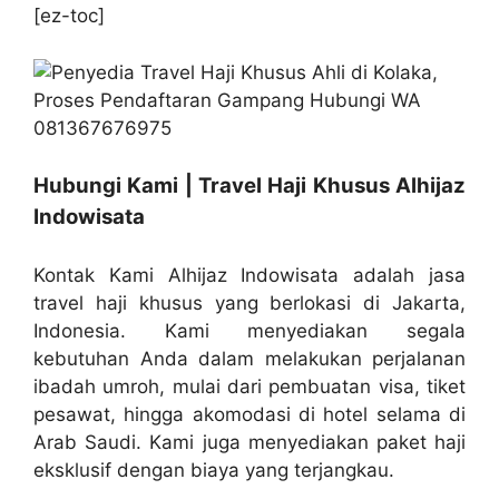
[ez-toc]
Hubungi Kami | Travel Haji Khusus Alhijaz
Indowisata
Kontak Kami Alhijaz Indowisata adalah jasa
travel haji khusus yang berlokasi di Jakarta,
Indonesia. Kami menyediakan segala
kebutuhan Anda dalam melakukan perjalanan
ibadah umroh, mulai dari pembuatan visa, tiket
pesawat, hingga akomodasi di hotel selama di
Arab Saudi. Kami juga menyediakan paket haji
eksklusif dengan biaya yang terjangkau.