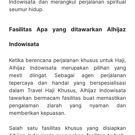
Indowisata dan merangkul perjalanan spiritual
seumur hidup.
Fasilitas Apa yang ditawarkan Alhijaz
Indowisata
Ketika berencana perjalanan khusus untuk Haji,
Alhijaz Indowisata merupakan pilihan yang
mesti diingat. Sebagai agen perjalanan
tepercaya dan handal yang berspesialisasi
dalam Travel Haji Khusus, Alhijaz Indowisata
tawarkan bermacam fasilitas buat memastikan
pengalaman ziarah yang nyaman dan
memberikan kepuasan.
Salah satu fasilitas khusus yang disiapkan