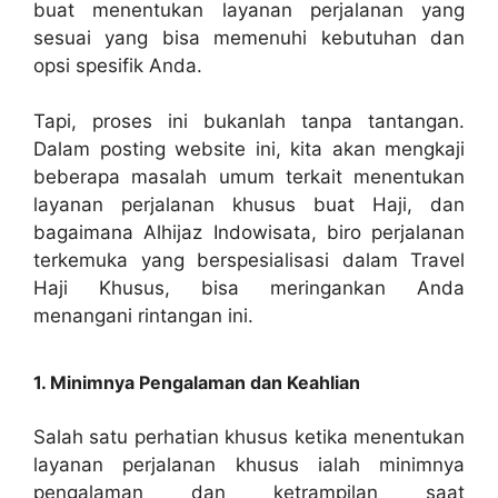
buat menentukan layanan perjalanan yang
sesuai yang bisa memenuhi kebutuhan dan
opsi spesifik Anda.
Tapi, proses ini bukanlah tanpa tantangan.
Dalam posting website ini, kita akan mengkaji
beberapa masalah umum terkait menentukan
layanan perjalanan khusus buat Haji, dan
bagaimana Alhijaz Indowisata, biro perjalanan
terkemuka yang berspesialisasi dalam Travel
Haji Khusus, bisa meringankan Anda
menangani rintangan ini.
1. Minimnya Pengalaman dan Keahlian
Salah satu perhatian khusus ketika menentukan
layanan perjalanan khusus ialah minimnya
pengalaman dan ketrampilan saat