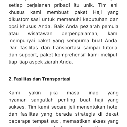
setiap perjalanan pribadi itu unik. Tim ahli
khusus kami membuat paket Haji yang
dikustomisasi untuk memenuhi kebutuhan dan
opsi khusus Anda. Baik Anda peziarah pemula
atau wisatawan berpengalaman, kami
mempunyai paket yang sempurna buat Anda.
Dari fasilitas dan transportasi sampai tutorial
dan support, paket komprehensif kami meliputi
tiap-tiap aspek ziarah Anda.
2. Fasilitas dan Transportasi
Kami yakin jika masa inap yang
nyaman sangatlah penting buat haji yang
sukses. Tim kami secara jeli menentukan hotel
dan fasilitas yang berada strategis di dekat
beberapa tempat suci, memastikan akses yang