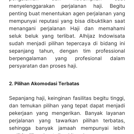
menyelenggarakan perjalanan haji. Begitu
penting buat menentukan agen perjalanan yang
mempunyai reputasi yang bisa dibuktikan saat
menangani perjalanan Haji dan memahami
seluk beluk yang terlibat. Alhijaz Indowisata
sudah menjadi pilihan tepercaya di bidang ini
sepanjang tahun, dengan tim professional
berpengalaman yang profesional dalam
persyaratan dan proses haji.
2. Pilihan Akomodasi Terbatas
Sepanjang haji, keinginan fasilitas begitu tinggi,
dan temukan pilihan yang tepat dapat menjadi
pekerjaan yang mengerikan. Banyak layanan
perjalanan yang tawarkan pilihan terbatas,
sehingga banyak jamaah mempunyai lebih