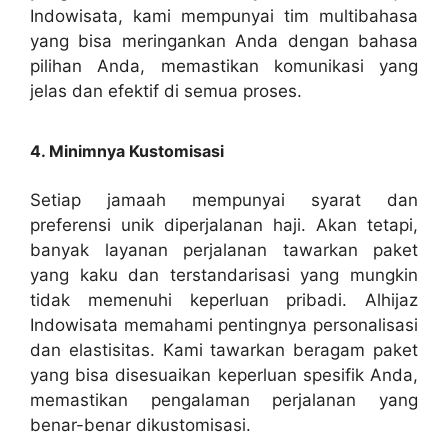
Indowisata, kami mempunyai tim multibahasa
yang bisa meringankan Anda dengan bahasa
pilihan Anda, memastikan komunikasi yang
jelas dan efektif di semua proses.
4. Minimnya Kustomisasi
Setiap jamaah mempunyai syarat dan
preferensi unik diperjalanan haji. Akan tetapi,
banyak layanan perjalanan tawarkan paket
yang kaku dan terstandarisasi yang mungkin
tidak memenuhi keperluan pribadi. Alhijaz
Indowisata memahami pentingnya personalisasi
dan elastisitas. Kami tawarkan beragam paket
yang bisa disesuaikan keperluan spesifik Anda,
memastikan pengalaman perjalanan yang
benar-benar dikustomisasi.