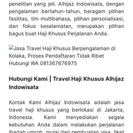
penelitian yang jeli. Alhijaz Indowisata, dengan
pengalaman bertahun-tahun, beragam pilihan
fasilitas, tim multibahasa, pilihan personalisasi,
dan fokus keselamatan, merupakan pilihan
bagus buat Haji Khusus Perjalanan Anda.
Hubungi Kami | Travel Haji Khusus Alhijaz
Indowisata
Kontak Kami Alhijaz Indowisata adalah jasa
travel haji khusus yang berlokasi di Jakarta,
Indonesia. Kami menyediakan segala
kebutuhan Anda dalam melakukan perjalanan
ibadah umroh, mulai dari pembuatan visa, tiket