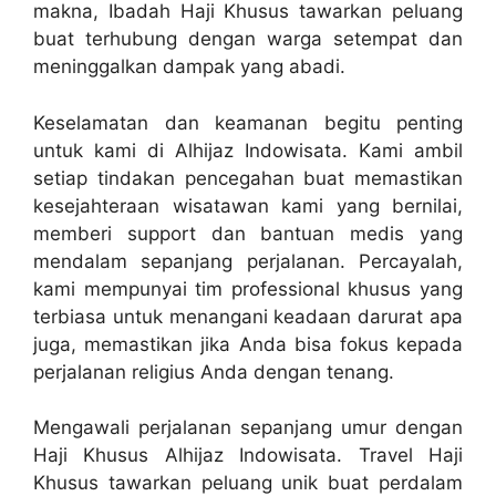
makna, Ibadah Haji Khusus tawarkan peluang
buat terhubung dengan warga setempat dan
meninggalkan dampak yang abadi.
Keselamatan dan keamanan begitu penting
untuk kami di Alhijaz Indowisata. Kami ambil
setiap tindakan pencegahan buat memastikan
kesejahteraan wisatawan kami yang bernilai,
memberi support dan bantuan medis yang
mendalam sepanjang perjalanan. Percayalah,
kami mempunyai tim professional khusus yang
terbiasa untuk menangani keadaan darurat apa
juga, memastikan jika Anda bisa fokus kepada
perjalanan religius Anda dengan tenang.
Mengawali perjalanan sepanjang umur dengan
Haji Khusus Alhijaz Indowisata. Travel Haji
Khusus tawarkan peluang unik buat perdalam