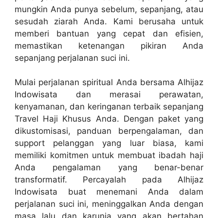
mungkin Anda punya sebelum, sepanjang, atau
sesudah ziarah Anda. Kami berusaha untuk
memberi bantuan yang cepat dan efisien,
memastikan ketenangan pikiran Anda
sepanjang perjalanan suci ini.
Mulai perjalanan spiritual Anda bersama Alhijaz
Indowisata dan merasai perawatan,
kenyamanan, dan keringanan terbaik sepanjang
Travel Haji Khusus Anda. Dengan paket yang
dikustomisasi, panduan berpengalaman, dan
support pelanggan yang luar biasa, kami
memiliki komitmen untuk membuat ibadah haji
Anda pengalaman yang benar-benar
transformatif. Percayalah pada Alhijaz
Indowisata buat menemani Anda dalam
perjalanan suci ini, meninggalkan Anda dengan
masa lalu dan karunia yang akan bertahan