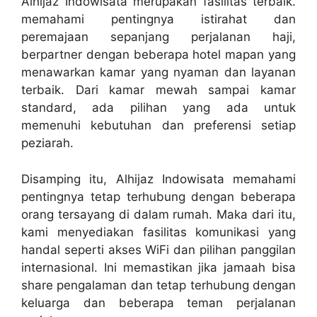
Alhijaz Indowisata merupakan fasilitas terbaik.
memahami pentingnya istirahat dan
peremajaan sepanjang perjalanan haji,
berpartner dengan beberapa hotel mapan yang
menawarkan kamar yang nyaman dan layanan
terbaik. Dari kamar mewah sampai kamar
standard, ada pilihan yang ada untuk
memenuhi kebutuhan dan preferensi setiap
peziarah.
Disamping itu, Alhijaz Indowisata memahami
pentingnya tetap terhubung dengan beberapa
orang tersayang di dalam rumah. Maka dari itu,
kami menyediakan fasilitas komunikasi yang
handal seperti akses WiFi dan pilihan panggilan
internasional. Ini memastikan jika jamaah bisa
share pengalaman dan tetap terhubung dengan
keluarga dan beberapa teman perjalanan