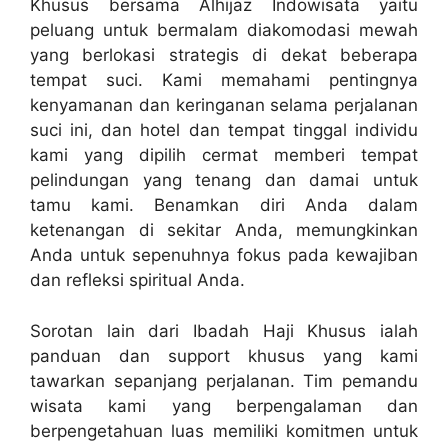
Khusus bersama Alhijaz Indowisata yaitu
peluang untuk bermalam diakomodasi mewah
yang berlokasi strategis di dekat beberapa
tempat suci. Kami memahami pentingnya
kenyamanan dan keringanan selama perjalanan
suci ini, dan hotel dan tempat tinggal individu
kami yang dipilih cermat memberi tempat
pelindungan yang tenang dan damai untuk
tamu kami. Benamkan diri Anda dalam
ketenangan di sekitar Anda, memungkinkan
Anda untuk sepenuhnya fokus pada kewajiban
dan refleksi spiritual Anda.
Sorotan lain dari Ibadah Haji Khusus ialah
panduan dan support khusus yang kami
tawarkan sepanjang perjalanan. Tim pemandu
wisata kami yang berpengalaman dan
berpengetahuan luas memiliki komitmen untuk