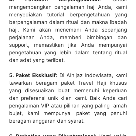
mengembangkan pengalaman haji Anda, kami
menyediakan tutorial berpengetahuan yang
berpengalaman dalam ritual dan makna ibadah
haji. Kami akan menemani Anda sepanjang
perjalanan Anda, memberi bimbingan dan
support, memastikan jika Anda mempunyai
pengetahuan yang lebih dalam tentang ritual
dan adat yang terlibat.
5. Paket Eksklusif:
Di Alhijaz Indowisata, kami
tawarkan beragam paket Travel Haji khusus
yang disesuaikan buat memenuhi keperluan
dan preferensi unik klien kami. Baik Anda cari
pengalaman VIP atau pilihan yang paling ramah
bujet, kami mempunyai paket yang penuhi
beragam anggaran dan syarat.