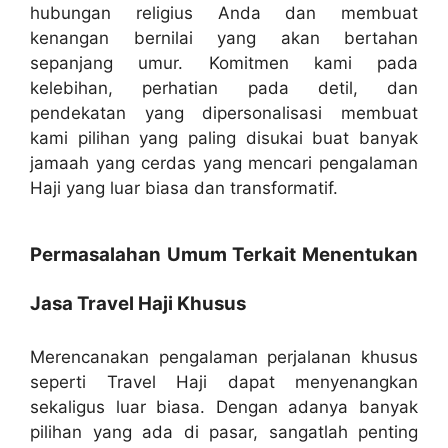
hubungan religius Anda dan membuat
kenangan bernilai yang akan bertahan
sepanjang umur. Komitmen kami pada
kelebihan, perhatian pada detil, dan
pendekatan yang dipersonalisasi membuat
kami pilihan yang paling disukai buat banyak
jamaah yang cerdas yang mencari pengalaman
Haji yang luar biasa dan transformatif.
Permasalahan Umum Terkait Menentukan
Jasa Travel Haji Khusus
Merencanakan pengalaman perjalanan khusus
seperti Travel Haji dapat menyenangkan
sekaligus luar biasa. Dengan adanya banyak
pilihan yang ada di pasar, sangatlah penting