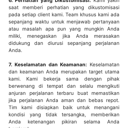
6. Perhatian yang Dikustomisasi:
Kami yakin
saat memberi perhatian yang dikustomisasi
pada setiap client kami. Team khusus kami ada
sepanjang waktu untuk menjawab pertanyaan
atau masalah apa pun yang mungkin Anda
miliki, menegaskan jika Anda merasakan
didukung dan diurusi sepanjang perjalanan
Anda.
7. Keselamatan dan Keamanan:
Keselamatan
dan keamanan Anda merupakan target utama
kami. Kami bekerja sama dengan pihak
berwenang di tempat dan selalu mengikuti
anjuran perjalanan terbaru buat memastikan
jika perjalanan Anda aman dan bebas repot.
Tim kami disiapkan baik untuk menangani
kondisi yang tidak tersangka, memberikan
Anda ketenangan pikiran selama Anda