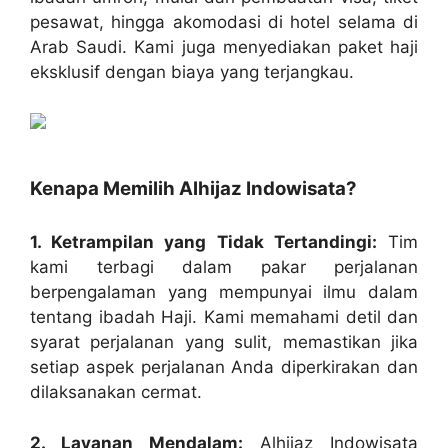
pesawat, hingga akomodasi di hotel selama di
Arab Saudi. Kami juga menyediakan paket haji
eksklusif dengan biaya yang terjangkau.
Kenapa Memilih Alhijaz Indowisata?
1. Ketrampilan yang Tidak Tertandingi:
Tim
kami terbagi dalam pakar perjalanan
berpengalaman yang mempunyai ilmu dalam
tentang ibadah Haji. Kami memahami detil dan
syarat perjalanan yang sulit, memastikan jika
setiap aspek perjalanan Anda diperkirakan dan
dilaksanakan cermat.
2. Layanan Mendalam:
Alhijaz Indowisata