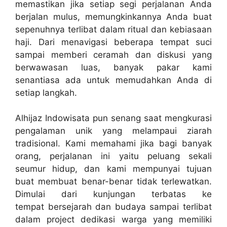
memastikan jika setiap segi perjalanan Anda
berjalan mulus, memungkinkannya Anda buat
sepenuhnya terlibat dalam ritual dan kebiasaan
haji. Dari menavigasi beberapa tempat suci
sampai memberi ceramah dan diskusi yang
berwawasan luas, banyak pakar kami
senantiasa ada untuk memudahkan Anda di
setiap langkah.
Alhijaz Indowisata pun senang saat mengkurasi
pengalaman unik yang melampaui ziarah
tradisional. Kami memahami jika bagi banyak
orang, perjalanan ini yaitu peluang sekali
seumur hidup, dan kami mempunyai tujuan
buat membuat benar-benar tidak terlewatkan.
Dimulai dari kunjungan terbatas ke
tempat bersejarah dan budaya sampai terlibat
dalam project dedikasi warga yang memiliki