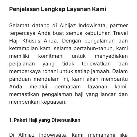
Penjelasan Lengkap Layanan Kami
Selamat datang di Alhijaz Indowisata, partner
terpercaya Anda buat semua kebutuhan Travel
Haji Khusus Anda. Dengan pengalaman dan
ketrampilan kami selama bertahun-tahun, kami
memiliki komitmen untuk menyediakan
perjalanan yang tidak terlewatkan dan
memperkaya rohani untuk setiap jamaah. Dalam
panduan mendalam ini, kami akan membantu
Anda melalui bermacam layanan kami,
memastikan pengalaman haji yang lancar dan
memberikan kepuasan.
1. Paket Haji yang Disesuaikan
Di Alhijaz Indowisata, kami memahami jika