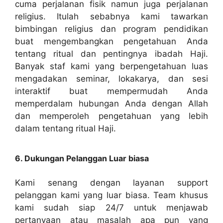
cuma perjalanan fisik namun juga perjalanan
religius. Itulah sebabnya kami tawarkan
bimbingan religius dan program pendidikan
buat mengembangkan pengetahuan Anda
tentang ritual dan pentingnya ibadah Haji.
Banyak staf kami yang berpengetahuan luas
mengadakan seminar, lokakarya, dan sesi
interaktif buat mempermudah Anda
memperdalam hubungan Anda dengan Allah
dan memperoleh pengetahuan yang lebih
dalam tentang ritual Haji.
6. Dukungan Pelanggan Luar biasa
Kami senang dengan layanan support
pelanggan kami yang luar biasa. Team khusus
kami sudah siap 24/7 untuk menjawab
pertanyaan atau masalah apa pun yang