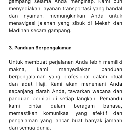
gampang selama Anda menginap. Kami pun
menyediakan layanan transportasi yang handal
dan nyaman, memungkinkan Anda untuk
menavigasi jalanan yang sibuk di Mekah dan
Madinah secara gampang.
3. Panduan Berpengalaman
Untuk membuat perjalanan Anda lebih memiliki
makna, kami menyediakan panduan
berpengalaman yang profesional dalam ritual
dan adat Haji. Kami akan menemani Anda
sepanjang ziarah Anda, tawarkan wacana dan
panduan bernilai di setiap langkah. Pemandu
kami pintar dalam beragam bahasa,
memastikan komunikasi yang efektif dan
pengalaman yang lancar buat banyak jamaah
dari semua dunia.