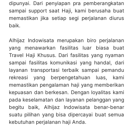
dipunyai. Dari penyiapan pra pemberangkatan
sampai support saat Haji, kami berusaha buat
memastikan jika setiap segi perjalanan diurus
baik.
Alhijaz Indowisata merupakan biro perjalanan
yang menawarkan fasilitas luar biasa buat
Travel Haji Khusus. Dari fasilitas yang nyaman
sampai fasilitas komunikasi yang handal, dari
layanan transportasi terbaik sampai pemandu
rekreasi yang berpengetahuan luas, kami
memastikan pengalaman haji yang memberikan
kepuasan dan berkesan. Dengan loyalitas kami
pada keselamatan dan layanan pelanggan yang
begitu baik, Alhijaz Indowisata benar-benar
suatu pilihan yang bisa dipercayai buat semua
kebutuhan perjalanan haji Anda.