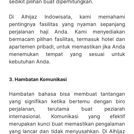
sedikit pilihan buat diperhitungkan.
Di Alhijaz Indowisata, kami memahami
pentingnya fasilitas yang nyaman sepanjang
perjalanan haji Anda. Kami menyediakan
bermacam pilihan fasilitas, termasuk hotel dan
apartemen pribadi, untuk memastikan jika Anda
menemukan tempat yang sesuai untuk
kebutuhan Anda.
3. Hambatan Komunikasi
Hambatan bahasa bisa membuat tantangan
yang signifikan ketika bertemu dengan biro
perjalanan, terutama buat peziarah
internasional. Komunikasi yang efektif
merupakan kunci buat memastikan pengalaman
yang lancar dan tidak menyusahkan. Di Alhijaz