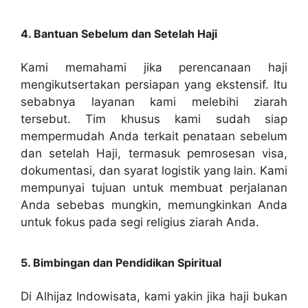
4. Bantuan Sebelum dan Setelah Haji
Kami memahami jika perencanaan haji
mengikutsertakan persiapan yang ekstensif. Itu
sebabnya layanan kami melebihi ziarah
tersebut. Tim khusus kami sudah siap
mempermudah Anda terkait penataan sebelum
dan setelah Haji, termasuk pemrosesan visa,
dokumentasi, dan syarat logistik yang lain. Kami
mempunyai tujuan untuk membuat perjalanan
Anda sebebas mungkin, memungkinkan Anda
untuk fokus pada segi religius ziarah Anda.
5. Bimbingan dan Pendidikan Spiritual
Di Alhijaz Indowisata, kami yakin jika haji bukan