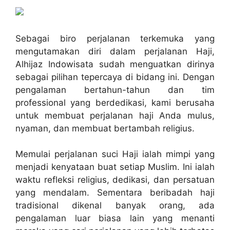
Sebagai biro perjalanan terkemuka yang
mengutamakan diri dalam perjalanan Haji,
Alhijaz Indowisata sudah menguatkan dirinya
sebagai pilihan tepercaya di bidang ini. Dengan
pengalaman bertahun-tahun dan tim
professional yang berdedikasi, kami berusaha
untuk membuat perjalanan haji Anda mulus,
nyaman, dan membuat bertambah religius.
Memulai perjalanan suci Haji ialah mimpi yang
menjadi kenyataan buat setiap Muslim. Ini ialah
waktu refleksi religius, dedikasi, dan persatuan
yang mendalam. Sementara beribadah haji
tradisional dikenal banyak orang, ada
pengalaman luar biasa lain yang menanti