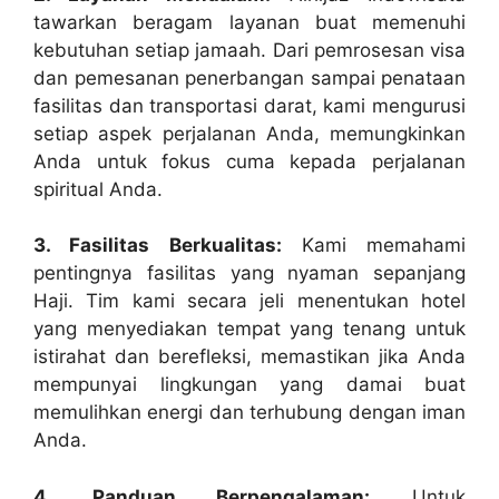
tawarkan beragam layanan buat memenuhi
kebutuhan setiap jamaah. Dari pemrosesan visa
dan pemesanan penerbangan sampai penataan
fasilitas dan transportasi darat, kami mengurusi
setiap aspek perjalanan Anda, memungkinkan
Anda untuk fokus cuma kepada perjalanan
spiritual Anda.
3. Fasilitas Berkualitas:
Kami memahami
pentingnya fasilitas yang nyaman sepanjang
Haji. Tim kami secara jeli menentukan hotel
yang menyediakan tempat yang tenang untuk
istirahat dan berefleksi, memastikan jika Anda
mempunyai lingkungan yang damai buat
memulihkan energi dan terhubung dengan iman
Anda.
4. Panduan Berpengalaman:
Untuk