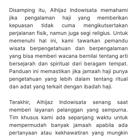
Disamping itu, Alhijaz Indowisata memahami
jika pengalaman haji yang memberikan
kepuasan tidak cuma mengikutsertakan
perjalanan fisik, namun juga segi religius. Untuk
memenuhi hal ini, kami tawarkan pemandu
wisata berpengetahuan dan berpengalaman
yang bisa memberi wacana bernilai tentang arti
bersejarah dan spiritual dari beragam tempat.
Panduan ini memastikan jika jamaah haji punya
pengetahuan yang lebih dalam tentang ritual
dan adat yang terkait dengan ibadah haji.
Terakhir, Alhijaz Indowisata senang saat
memberi layanan pelanggan yang sempurna.
Tim khusus kami ada sepanjang waktu untuk
mempermudah banyak jamaah apabila ada
pertanyaan atau kekhawatiran yang mungkin