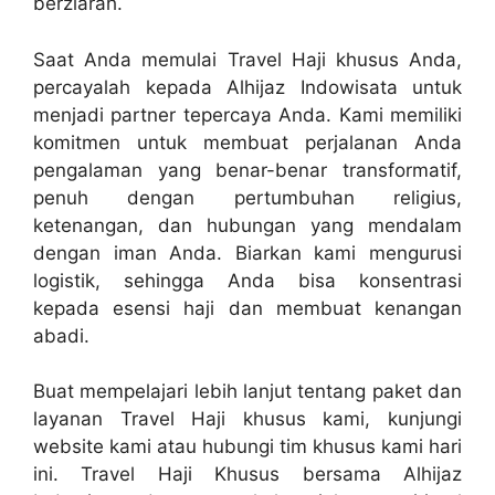
berziarah.
Saat Anda memulai Travel Haji khusus Anda,
percayalah kepada Alhijaz Indowisata untuk
menjadi partner tepercaya Anda. Kami memiliki
komitmen untuk membuat perjalanan Anda
pengalaman yang benar-benar transformatif,
penuh dengan pertumbuhan religius,
ketenangan, dan hubungan yang mendalam
dengan iman Anda. Biarkan kami mengurusi
logistik, sehingga Anda bisa konsentrasi
kepada esensi haji dan membuat kenangan
abadi.
Buat mempelajari lebih lanjut tentang paket dan
layanan Travel Haji khusus kami, kunjungi
website kami atau hubungi tim khusus kami hari
ini. Travel Haji Khusus bersama Alhijaz