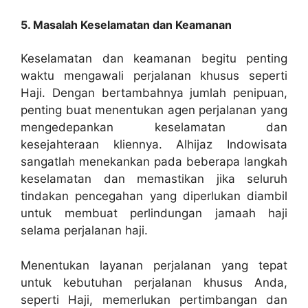
5. Masalah Keselamatan dan Keamanan
Keselamatan dan keamanan begitu penting
waktu mengawali perjalanan khusus seperti
Haji. Dengan bertambahnya jumlah penipuan,
penting buat menentukan agen perjalanan yang
mengedepankan keselamatan dan
kesejahteraan kliennya. Alhijaz Indowisata
sangatlah menekankan pada beberapa langkah
keselamatan dan memastikan jika seluruh
tindakan pencegahan yang diperlukan diambil
untuk membuat perlindungan jamaah haji
selama perjalanan haji.
Menentukan layanan perjalanan yang tepat
untuk kebutuhan perjalanan khusus Anda,
seperti Haji, memerlukan pertimbangan dan