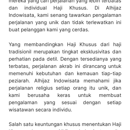
mereka yang cari perjalanan yang lebih terbatas
dan individual Haji Khusus. Di Alhijaz
Indowisata, kami senang tawarkan pengalaman
perjalanan yang unik dan tidak terlewatkan ini
buat pelanggan kami yang cerdas.
Yang membandingkan Haji Khusus dari haji
tradisionil merupakan tingkat eksklusivitas dan
perhatian pada detil. Dengan tersedianya yang
terbatas, perjalanan akrab ini dirancang untuk
memenuhi kebutuhan dan kemauan tiap-tiap
peziarah. Alhijaz Indowisata memahami jika
perjalanan religius setiap orang itu unik, dan
kami berusaha keras untuk membuat
pengalaman yang sesuai dengan setiap
wisatawan secara individu.
Salah satu keuntungan khusus menentukan Haji