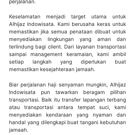
perjalanan.
Keselamatan menjadi target utama untuk
Alhijaz Indowisata. Kami berusaha keras untuk
memastikan jika semua penataan dibuat untuk
menyediakan lingkungan yang aman dan
terlindung bagi client. Dari layanan transportasi
sampai management keramaian, kami ambil
setiap langkah yang diperlukan buat
memastikan kesejahteraan jamaah.
Biar perjalanan haji senyaman mungkin, Alhijaz
Indowisata pun tawarkan beragam pilihan
transportasi. Baik itu transfer lapangan terbang
atau transportasi antara tempat suci, kami
menyediakan kendaraan yang nyaman dan
handal yang dilengkapi buat tangani kebutuhan
jamaah.