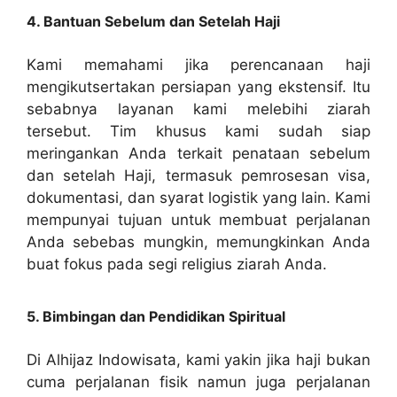
4. Bantuan Sebelum dan Setelah Haji
Kami memahami jika perencanaan haji
mengikutsertakan persiapan yang ekstensif. Itu
sebabnya layanan kami melebihi ziarah
tersebut. Tim khusus kami sudah siap
meringankan Anda terkait penataan sebelum
dan setelah Haji, termasuk pemrosesan visa,
dokumentasi, dan syarat logistik yang lain. Kami
mempunyai tujuan untuk membuat perjalanan
Anda sebebas mungkin, memungkinkan Anda
buat fokus pada segi religius ziarah Anda.
5. Bimbingan dan Pendidikan Spiritual
Di Alhijaz Indowisata, kami yakin jika haji bukan
cuma perjalanan fisik namun juga perjalanan