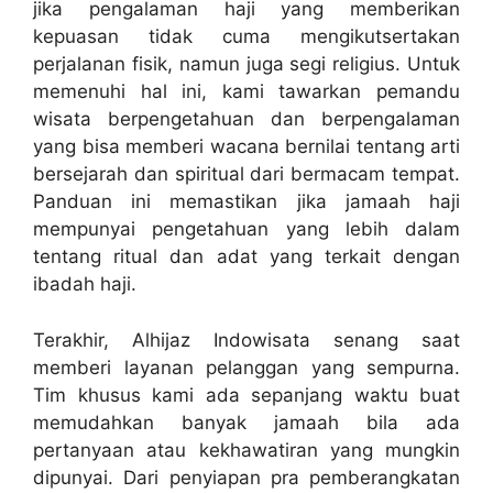
jika pengalaman haji yang memberikan
kepuasan tidak cuma mengikutsertakan
perjalanan fisik, namun juga segi religius. Untuk
memenuhi hal ini, kami tawarkan pemandu
wisata berpengetahuan dan berpengalaman
yang bisa memberi wacana bernilai tentang arti
bersejarah dan spiritual dari bermacam tempat.
Panduan ini memastikan jika jamaah haji
mempunyai pengetahuan yang lebih dalam
tentang ritual dan adat yang terkait dengan
ibadah haji.
Terakhir, Alhijaz Indowisata senang saat
memberi layanan pelanggan yang sempurna.
Tim khusus kami ada sepanjang waktu buat
memudahkan banyak jamaah bila ada
pertanyaan atau kekhawatiran yang mungkin
dipunyai. Dari penyiapan pra pemberangkatan