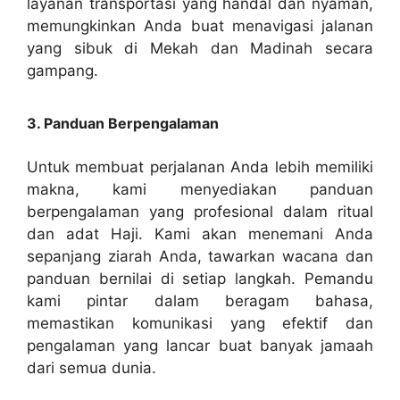
layanan transportasi yang handal dan nyaman,
memungkinkan Anda buat menavigasi jalanan
yang sibuk di Mekah dan Madinah secara
gampang.
3. Panduan Berpengalaman
Untuk membuat perjalanan Anda lebih memiliki
makna, kami menyediakan panduan
berpengalaman yang profesional dalam ritual
dan adat Haji. Kami akan menemani Anda
sepanjang ziarah Anda, tawarkan wacana dan
panduan bernilai di setiap langkah. Pemandu
kami pintar dalam beragam bahasa,
memastikan komunikasi yang efektif dan
pengalaman yang lancar buat banyak jamaah
dari semua dunia.