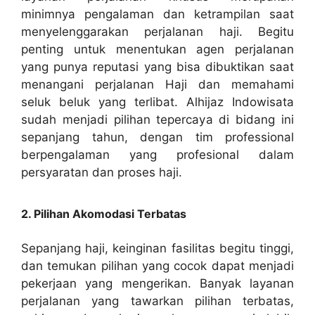
minimnya pengalaman dan ketrampilan saat
menyelenggarakan perjalanan haji. Begitu
penting untuk menentukan agen perjalanan
yang punya reputasi yang bisa dibuktikan saat
menangani perjalanan Haji dan memahami
seluk beluk yang terlibat. Alhijaz Indowisata
sudah menjadi pilihan tepercaya di bidang ini
sepanjang tahun, dengan tim professional
berpengalaman yang profesional dalam
persyaratan dan proses haji.
2. Pilihan Akomodasi Terbatas
Sepanjang haji, keinginan fasilitas begitu tinggi,
dan temukan pilihan yang cocok dapat menjadi
pekerjaan yang mengerikan. Banyak layanan
perjalanan yang tawarkan pilihan terbatas,