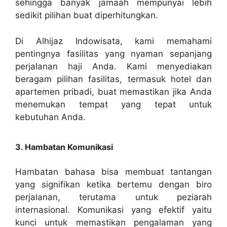
sehingga banyak jamaah mempunyai lebih
sedikit pilihan buat diperhitungkan.
Di Alhijaz Indowisata, kami memahami
pentingnya fasilitas yang nyaman sepanjang
perjalanan haji Anda. Kami menyediakan
beragam pilihan fasilitas, termasuk hotel dan
apartemen pribadi, buat memastikan jika Anda
menemukan tempat yang tepat untuk
kebutuhan Anda.
3. Hambatan Komunikasi
Hambatan bahasa bisa membuat tantangan
yang signifikan ketika bertemu dengan biro
perjalanan, terutama untuk peziarah
internasional. Komunikasi yang efektif yaitu
kunci untuk memastikan pengalaman yang