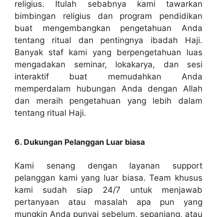
religius. Itulah sebabnya kami tawarkan
bimbingan religius dan program pendidikan
buat mengembangkan pengetahuan Anda
tentang ritual dan pentingnya ibadah Haji.
Banyak staf kami yang berpengetahuan luas
mengadakan seminar, lokakarya, dan sesi
interaktif buat memudahkan Anda
memperdalam hubungan Anda dengan Allah
dan meraih pengetahuan yang lebih dalam
tentang ritual Haji.
6. Dukungan Pelanggan Luar biasa
Kami senang dengan layanan support
pelanggan kami yang luar biasa. Team khusus
kami sudah siap 24/7 untuk menjawab
pertanyaan atau masalah apa pun yang
mungkin Anda punyai sebelum, sepanjang, atau