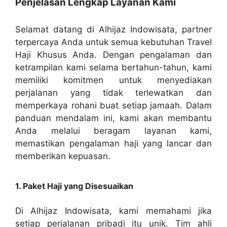
Penjelasan Lengkap Layanan Kami
Selamat datang di Alhijaz Indowisata, partner
terpercaya Anda untuk semua kebutuhan Travel
Haji Khusus Anda. Dengan pengalaman dan
ketrampilan kami selama bertahun-tahun, kami
memiliki komitmen untuk menyediakan
perjalanan yang tidak terlewatkan dan
memperkaya rohani buat setiap jamaah. Dalam
panduan mendalam ini, kami akan membantu
Anda melalui beragam layanan kami,
memastikan pengalaman haji yang lancar dan
memberikan kepuasan.
1. Paket Haji yang Disesuaikan
Di Alhijaz Indowisata, kami memahami jika
setiap perjalanan pribadi itu unik. Tim ahli