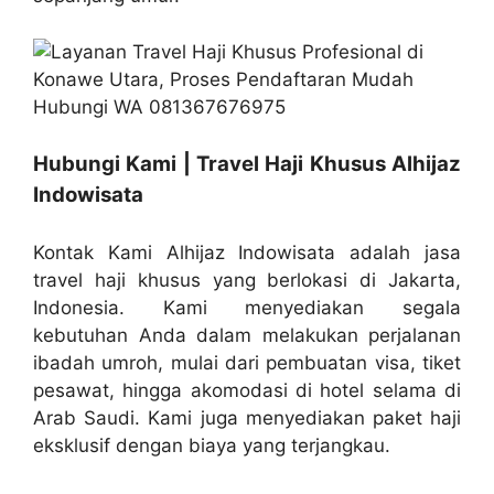
Hubungi Kami | Travel Haji Khusus Alhijaz
Indowisata
Kontak Kami Alhijaz Indowisata adalah jasa
travel haji khusus yang berlokasi di Jakarta,
Indonesia. Kami menyediakan segala
kebutuhan Anda dalam melakukan perjalanan
ibadah umroh, mulai dari pembuatan visa, tiket
pesawat, hingga akomodasi di hotel selama di
Arab Saudi. Kami juga menyediakan paket haji
eksklusif dengan biaya yang terjangkau.