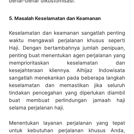
benar-benar dikustomisasi.
5. Masalah Keselamatan dan Keamanan
Keselamatan dan keamanan sangatlah penting
waktu mengawali perjalanan khusus seperti
Haji. Dengan bertambahnya jumlah penipuan,
penting buat menentukan agen perjalanan yang
memprioritaskan keselamatan dan
kesejahteraan kliennya. Alhijaz Indowisata
sangatlah menekankan pada beberapa langkah
keselamatan dan memastikan jika seluruh
tindakan pencegahan yang diperlukan diambil
buat membuat perlindungan jamaah haji
selama perjalanan haji.
Menentukan layanan perjalanan yang tepat
untuk kebutuhan perjalanan khusus Anda,