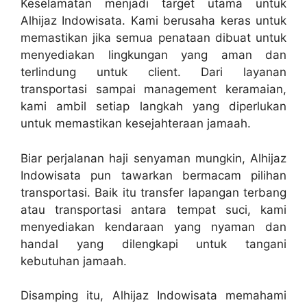
Keselamatan menjadi target utama untuk
Alhijaz Indowisata. Kami berusaha keras untuk
memastikan jika semua penataan dibuat untuk
menyediakan lingkungan yang aman dan
terlindung untuk client. Dari layanan
transportasi sampai management keramaian,
kami ambil setiap langkah yang diperlukan
untuk memastikan kesejahteraan jamaah.
Biar perjalanan haji senyaman mungkin, Alhijaz
Indowisata pun tawarkan bermacam pilihan
transportasi. Baik itu transfer lapangan terbang
atau transportasi antara tempat suci, kami
menyediakan kendaraan yang nyaman dan
handal yang dilengkapi untuk tangani
kebutuhan jamaah.
Disamping itu, Alhijaz Indowisata memahami