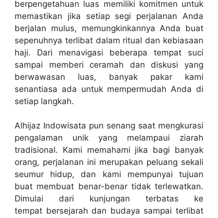
berpengetahuan luas memiliki komitmen untuk
memastikan jika setiap segi perjalanan Anda
berjalan mulus, memungkinkannya Anda buat
sepenuhnya terlibat dalam ritual dan kebiasaan
haji. Dari menavigasi beberapa tempat suci
sampai memberi ceramah dan diskusi yang
berwawasan luas, banyak pakar kami
senantiasa ada untuk mempermudah Anda di
setiap langkah.
Alhijaz Indowisata pun senang saat mengkurasi
pengalaman unik yang melampaui ziarah
tradisional. Kami memahami jika bagi banyak
orang, perjalanan ini merupakan peluang sekali
seumur hidup, dan kami mempunyai tujuan
buat membuat benar-benar tidak terlewatkan.
Dimulai dari kunjungan terbatas ke
tempat bersejarah dan budaya sampai terlibat