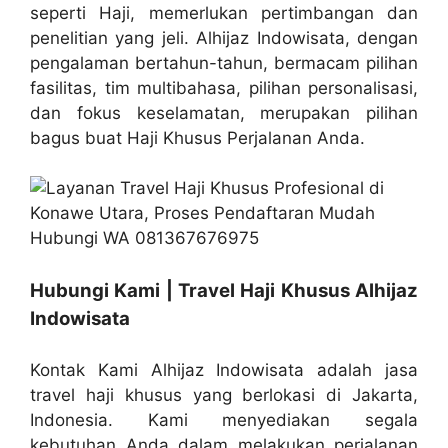
seperti Haji, memerlukan pertimbangan dan
penelitian yang jeli. Alhijaz Indowisata, dengan
pengalaman bertahun-tahun, bermacam pilihan
fasilitas, tim multibahasa, pilihan personalisasi,
dan fokus keselamatan, merupakan pilihan
bagus buat Haji Khusus Perjalanan Anda.
Hubungi Kami | Travel Haji Khusus Alhijaz
Indowisata
Kontak Kami Alhijaz Indowisata adalah jasa
travel haji khusus yang berlokasi di Jakarta,
Indonesia. Kami menyediakan segala
kebutuhan Anda dalam melakukan perjalanan