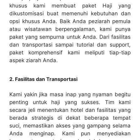
khusus kami membuat paket Haji yang
dikustomisasi buat memenuhi kebutuhan dan
opsi khusus Anda. Baik Anda peziarah pemula
atau wisatawan berpengalaman, kami punya
paket yang sempurna untuk Anda. Dari fasilitas
dan transportasi sampai tutorial dan support,
paket komprehensif kami meliputi tiap-tiap
aspek ziarah Anda.
2. Fasilitas dan Transportasi
Kami yakin jika masa inap yang nyaman begitu
penting untuk haji yang sukses. Tim kami
secara jeli menentukan hotel dan fasilitas yang
berada strategis di dekat beberapa tempat
suci, memastikan akses yang gampang selama
Anda menginap. Kami pun menyediakan