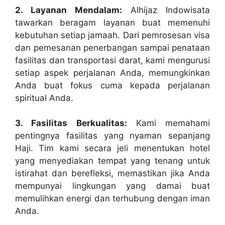
2. Layanan Mendalam:
Alhijaz Indowisata
tawarkan beragam layanan buat memenuhi
kebutuhan setiap jamaah. Dari pemrosesan visa
dan pemesanan penerbangan sampai penataan
fasilitas dan transportasi darat, kami mengurusi
setiap aspek perjalanan Anda, memungkinkan
Anda buat fokus cuma kepada perjalanan
spiritual Anda.
3. Fasilitas Berkualitas:
Kami memahami
pentingnya fasilitas yang nyaman sepanjang
Haji. Tim kami secara jeli menentukan hotel
yang menyediakan tempat yang tenang untuk
istirahat dan berefleksi, memastikan jika Anda
mempunyai lingkungan yang damai buat
memulihkan energi dan terhubung dengan iman
Anda.