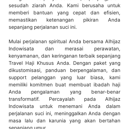
sesudah ziarah Anda. Kami berusaha untuk
memberi bantuan yang cepat dan efisien,
memastikan ketenangan pikiran Anda
sepanjang perjalanan suci ini.
Mulai perjalanan spiritual Anda bersama Alhijaz
Indowisata dan merasai perawatan,
kenyamanan, dan keringanan terbaik sepanjang
Travel Haji Khusus Anda. Dengan paket yang
dikustomisasi, panduan berpengalaman, dan
support pelanggan yang luar biasa, kami
memiliki komitmen buat membuat ibadah haji
Anda pengalaman yang benar-benar
transformatif. Percayalah pada Alhijaz
Indowisata untuk menemani Anda dalam
perjalanan suci ini, meninggalkan Anda dengan
masa lalu dan karunia yang akan bertahan
sepanjang umur.