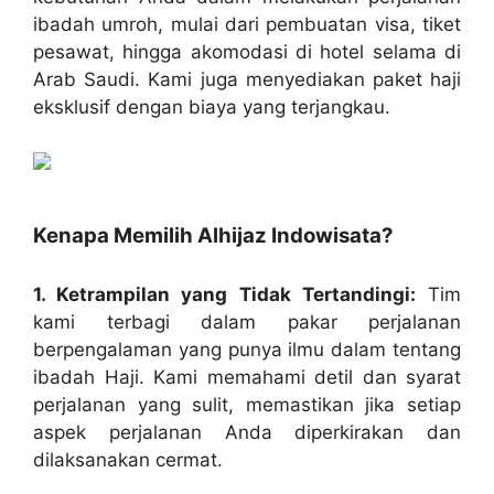
ibadah umroh, mulai dari pembuatan visa, tiket
pesawat, hingga akomodasi di hotel selama di
Arab Saudi. Kami juga menyediakan paket haji
eksklusif dengan biaya yang terjangkau.
Kenapa Memilih Alhijaz Indowisata?
1. Ketrampilan yang Tidak Tertandingi:
Tim
kami terbagi dalam pakar perjalanan
berpengalaman yang punya ilmu dalam tentang
ibadah Haji. Kami memahami detil dan syarat
perjalanan yang sulit, memastikan jika setiap
aspek perjalanan Anda diperkirakan dan
dilaksanakan cermat.