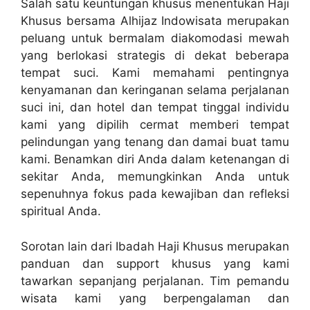
Salah satu keuntungan khusus menentukan Haji
Khusus bersama Alhijaz Indowisata merupakan
peluang untuk bermalam diakomodasi mewah
yang berlokasi strategis di dekat beberapa
tempat suci. Kami memahami pentingnya
kenyamanan dan keringanan selama perjalanan
suci ini, dan hotel dan tempat tinggal individu
kami yang dipilih cermat memberi tempat
pelindungan yang tenang dan damai buat tamu
kami. Benamkan diri Anda dalam ketenangan di
sekitar Anda, memungkinkan Anda untuk
sepenuhnya fokus pada kewajiban dan refleksi
spiritual Anda.
Sorotan lain dari Ibadah Haji Khusus merupakan
panduan dan support khusus yang kami
tawarkan sepanjang perjalanan. Tim pemandu
wisata kami yang berpengalaman dan