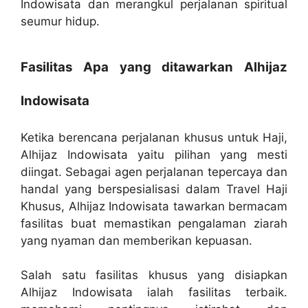
Indowisata dan merangkul perjalanan spiritual
seumur hidup.
Fasilitas Apa yang ditawarkan Alhijaz
Indowisata
Ketika berencana perjalanan khusus untuk Haji,
Alhijaz Indowisata yaitu pilihan yang mesti
diingat. Sebagai agen perjalanan tepercaya dan
handal yang berspesialisasi dalam Travel Haji
Khusus, Alhijaz Indowisata tawarkan bermacam
fasilitas buat memastikan pengalaman ziarah
yang nyaman dan memberikan kepuasan.
Salah satu fasilitas khusus yang disiapkan
Alhijaz Indowisata ialah fasilitas terbaik.