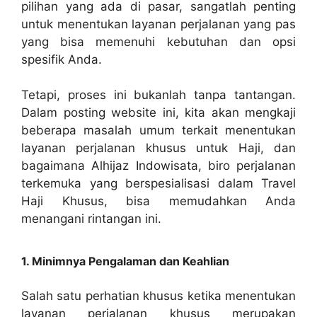
pilihan yang ada di pasar, sangatlah penting
untuk menentukan layanan perjalanan yang pas
yang bisa memenuhi kebutuhan dan opsi
spesifik Anda.
Tetapi, proses ini bukanlah tanpa tantangan.
Dalam posting website ini, kita akan mengkaji
beberapa masalah umum terkait menentukan
layanan perjalanan khusus untuk Haji, dan
bagaimana Alhijaz Indowisata, biro perjalanan
terkemuka yang berspesialisasi dalam Travel
Haji Khusus, bisa memudahkan Anda
menangani rintangan ini.
1. Minimnya Pengalaman dan Keahlian
Salah satu perhatian khusus ketika menentukan
layanan perjalanan khusus merupakan