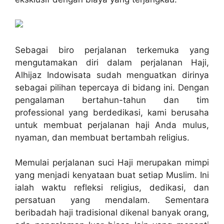
Sebagai biro perjalanan terkemuka yang
mengutamakan diri dalam perjalanan Haji,
Alhijaz Indowisata sudah menguatkan dirinya
sebagai pilihan tepercaya di bidang ini. Dengan
pengalaman bertahun-tahun dan tim
professional yang berdedikasi, kami berusaha
untuk membuat perjalanan haji Anda mulus,
nyaman, dan membuat bertambah religius.
Memulai perjalanan suci Haji merupakan mimpi
yang menjadi kenyataan buat setiap Muslim. Ini
ialah waktu refleksi religius, dedikasi, dan
persatuan yang mendalam. Sementara
beribadah haji tradisional dikenal banyak orang,