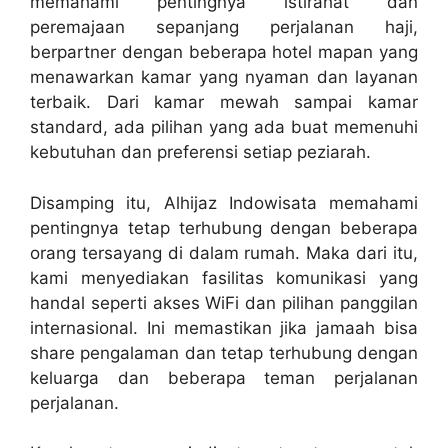
memahami pentingnya istirahat dan
peremajaan sepanjang perjalanan haji,
berpartner dengan beberapa hotel mapan yang
menawarkan kamar yang nyaman dan layanan
terbaik. Dari kamar mewah sampai kamar
standard, ada pilihan yang ada buat memenuhi
kebutuhan dan preferensi setiap peziarah.
Disamping itu, Alhijaz Indowisata memahami
pentingnya tetap terhubung dengan beberapa
orang tersayang di dalam rumah. Maka dari itu,
kami menyediakan fasilitas komunikasi yang
handal seperti akses WiFi dan pilihan panggilan
internasional. Ini memastikan jika jamaah bisa
share pengalaman dan tetap terhubung dengan
keluarga dan beberapa teman perjalanan
perjalanan.