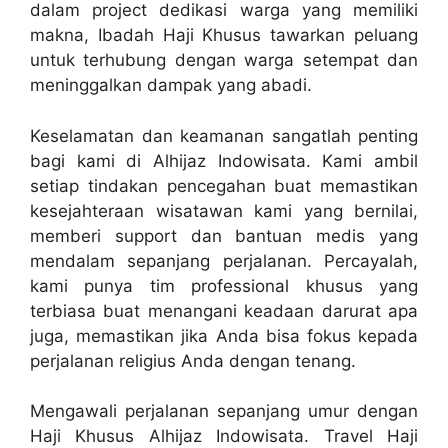
dalam project dedikasi warga yang memiliki
makna, Ibadah Haji Khusus tawarkan peluang
untuk terhubung dengan warga setempat dan
meninggalkan dampak yang abadi.
Keselamatan dan keamanan sangatlah penting
bagi kami di Alhijaz Indowisata. Kami ambil
setiap tindakan pencegahan buat memastikan
kesejahteraan wisatawan kami yang bernilai,
memberi support dan bantuan medis yang
mendalam sepanjang perjalanan. Percayalah,
kami punya tim professional khusus yang
terbiasa buat menangani keadaan darurat apa
juga, memastikan jika Anda bisa fokus kepada
perjalanan religius Anda dengan tenang.
Mengawali perjalanan sepanjang umur dengan
Haji Khusus Alhijaz Indowisata. Travel Haji