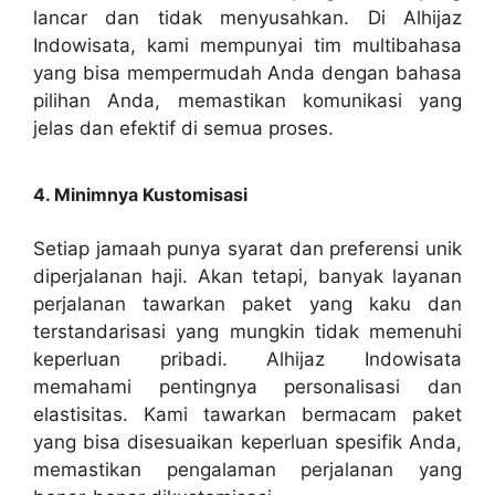
lancar dan tidak menyusahkan. Di Alhijaz
Indowisata, kami mempunyai tim multibahasa
yang bisa mempermudah Anda dengan bahasa
pilihan Anda, memastikan komunikasi yang
jelas dan efektif di semua proses.
4. Minimnya Kustomisasi
Setiap jamaah punya syarat dan preferensi unik
diperjalanan haji. Akan tetapi, banyak layanan
perjalanan tawarkan paket yang kaku dan
terstandarisasi yang mungkin tidak memenuhi
keperluan pribadi. Alhijaz Indowisata
memahami pentingnya personalisasi dan
elastisitas. Kami tawarkan bermacam paket
yang bisa disesuaikan keperluan spesifik Anda,
memastikan pengalaman perjalanan yang