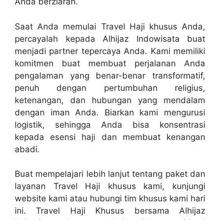
Anda berziarah.
Saat Anda memulai Travel Haji khusus Anda,
percayalah kepada Alhijaz Indowisata buat
menjadi partner tepercaya Anda. Kami memiliki
komitmen buat membuat perjalanan Anda
pengalaman yang benar-benar transformatif,
penuh dengan pertumbuhan religius,
ketenangan, dan hubungan yang mendalam
dengan iman Anda. Biarkan kami mengurusi
logistik, sehingga Anda bisa konsentrasi
kepada esensi haji dan membuat kenangan
abadi.
Buat mempelajari lebih lanjut tentang paket dan
layanan Travel Haji khusus kami, kunjungi
website kami atau hubungi tim khusus kami hari
ini. Travel Haji Khusus bersama Alhijaz