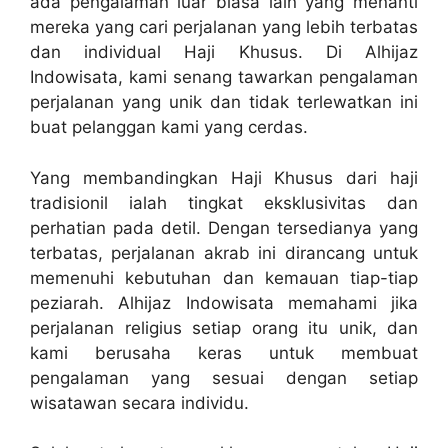
ada pengalaman luar biasa lain yang menanti
mereka yang cari perjalanan yang lebih terbatas
dan individual Haji Khusus. Di Alhijaz
Indowisata, kami senang tawarkan pengalaman
perjalanan yang unik dan tidak terlewatkan ini
buat pelanggan kami yang cerdas.
Yang membandingkan Haji Khusus dari haji
tradisionil ialah tingkat eksklusivitas dan
perhatian pada detil. Dengan tersedianya yang
terbatas, perjalanan akrab ini dirancang untuk
memenuhi kebutuhan dan kemauan tiap-tiap
peziarah. Alhijaz Indowisata memahami jika
perjalanan religius setiap orang itu unik, dan
kami berusaha keras untuk membuat
pengalaman yang sesuai dengan setiap
wisatawan secara individu.