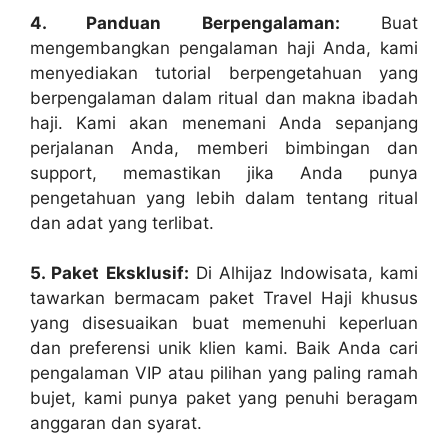
4. Panduan Berpengalaman:
Buat
mengembangkan pengalaman haji Anda, kami
menyediakan tutorial berpengetahuan yang
berpengalaman dalam ritual dan makna ibadah
haji. Kami akan menemani Anda sepanjang
perjalanan Anda, memberi bimbingan dan
support, memastikan jika Anda punya
pengetahuan yang lebih dalam tentang ritual
dan adat yang terlibat.
5. Paket Eksklusif:
Di Alhijaz Indowisata, kami
tawarkan bermacam paket Travel Haji khusus
yang disesuaikan buat memenuhi keperluan
dan preferensi unik klien kami. Baik Anda cari
pengalaman VIP atau pilihan yang paling ramah
bujet, kami punya paket yang penuhi beragam
anggaran dan syarat.