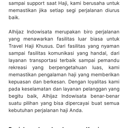
sampai support saat Haji, kami berusaha untuk
memastikan jika setiap segi perjalanan diurus
baik.
Alhijaz Indowisata merupakan biro perjalanan
yang menawarkan fasilitas luar biasa untuk
Travel Haji Khusus. Dari fasilitas yang nyaman
sampai fasilitas komunikasi yang handal, dari
layanan transportasi terbaik sampai pemandu
rekreasi yang berpengetahuan luas, kami
memastikan pengalaman haji yang memberikan
kepuasan dan berkesan. Dengan loyalitas kami
pada keselamatan dan layanan pelanggan yang
begitu baik, Alhijaz Indowisata benar-benar
suatu pilihan yang bisa dipercayai buat semua
kebutuhan perjalanan haji Anda.