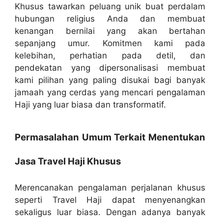
Khusus tawarkan peluang unik buat perdalam
hubungan religius Anda dan membuat
kenangan bernilai yang akan bertahan
sepanjang umur. Komitmen kami pada
kelebihan, perhatian pada detil, dan
pendekatan yang dipersonalisasi membuat
kami pilihan yang paling disukai bagi banyak
jamaah yang cerdas yang mencari pengalaman
Haji yang luar biasa dan transformatif.
Permasalahan Umum Terkait Menentukan
Jasa Travel Haji Khusus
Merencanakan pengalaman perjalanan khusus
seperti Travel Haji dapat menyenangkan
sekaligus luar biasa. Dengan adanya banyak