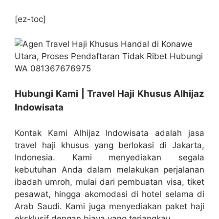
[ez-toc]
Hubungi Kami | Travel Haji Khusus Alhijaz
Indowisata
Kontak Kami Alhijaz Indowisata adalah jasa
travel haji khusus yang berlokasi di Jakarta,
Indonesia. Kami menyediakan segala
kebutuhan Anda dalam melakukan perjalanan
ibadah umroh, mulai dari pembuatan visa, tiket
pesawat, hingga akomodasi di hotel selama di
Arab Saudi. Kami juga menyediakan paket haji
eksklusif dengan biaya yang terjangkau.