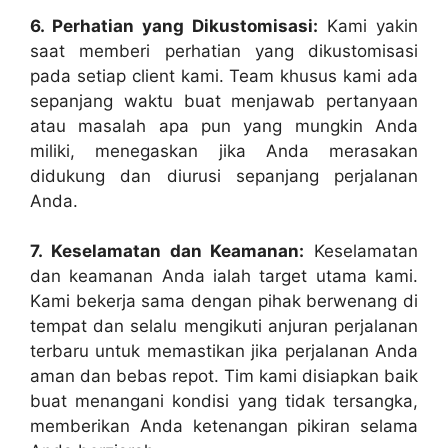
6. Perhatian yang Dikustomisasi:
Kami yakin
saat memberi perhatian yang dikustomisasi
pada setiap client kami. Team khusus kami ada
sepanjang waktu buat menjawab pertanyaan
atau masalah apa pun yang mungkin Anda
miliki, menegaskan jika Anda merasakan
didukung dan diurusi sepanjang perjalanan
Anda.
7. Keselamatan dan Keamanan:
Keselamatan
dan keamanan Anda ialah target utama kami.
Kami bekerja sama dengan pihak berwenang di
tempat dan selalu mengikuti anjuran perjalanan
terbaru untuk memastikan jika perjalanan Anda
aman dan bebas repot. Tim kami disiapkan baik
buat menangani kondisi yang tidak tersangka,
memberikan Anda ketenangan pikiran selama