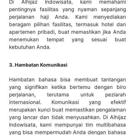
Di Alhijaz Indowisata, kami memahami
pentingnya fasilitas yang nyaman sepanjang
perjalanan haji Anda. Kami menyediakan
beragam pilihan fasilitas, termasuk hotel dan
apartemen pribadi, buat memastikan jika Anda
menemukan tempat yang sesuai buat
kebutuhan Anda.
3. Hambatan Komunikasi
Hambatan bahasa bisa membuat tantangan
yang signifikan ketika bertemu dengan biro
perjalanan, terutama untuk peziarah
internasional. Komunikasi yang efektif
merupakan kunci buat memastikan pengalaman
yang lancar dan tidak menyusahkan. Di Alhijaz
Indowisata, kami mempunyai tim multibahasa
yang bisa mempermudah Anda dengan bahasa