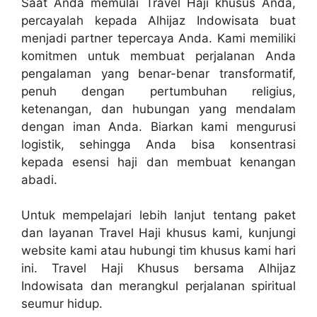
Saat Anda memulai Travel Haji khusus Anda,
percayalah kepada Alhijaz Indowisata buat
menjadi partner tepercaya Anda. Kami memiliki
komitmen untuk membuat perjalanan Anda
pengalaman yang benar-benar transformatif,
penuh dengan pertumbuhan religius,
ketenangan, dan hubungan yang mendalam
dengan iman Anda. Biarkan kami mengurusi
logistik, sehingga Anda bisa konsentrasi
kepada esensi haji dan membuat kenangan
abadi.
Untuk mempelajari lebih lanjut tentang paket
dan layanan Travel Haji khusus kami, kunjungi
website kami atau hubungi tim khusus kami hari
ini. Travel Haji Khusus bersama Alhijaz
Indowisata dan merangkul perjalanan spiritual
seumur hidup.