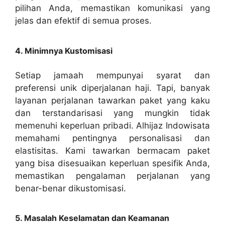
pilihan Anda, memastikan komunikasi yang
jelas dan efektif di semua proses.
4. Minimnya Kustomisasi
Setiap jamaah mempunyai syarat dan
preferensi unik diperjalanan haji. Tapi, banyak
layanan perjalanan tawarkan paket yang kaku
dan terstandarisasi yang mungkin tidak
memenuhi keperluan pribadi. Alhijaz Indowisata
memahami pentingnya personalisasi dan
elastisitas. Kami tawarkan bermacam paket
yang bisa disesuaikan keperluan spesifik Anda,
memastikan pengalaman perjalanan yang
benar-benar dikustomisasi.
5. Masalah Keselamatan dan Keamanan