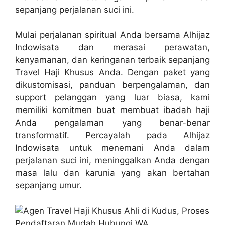
sepanjang perjalanan suci ini.
Mulai perjalanan spiritual Anda bersama Alhijaz
Indowisata dan merasai perawatan,
kenyamanan, dan keringanan terbaik sepanjang
Travel Haji Khusus Anda. Dengan paket yang
dikustomisasi, panduan berpengalaman, dan
support pelanggan yang luar biasa, kami
memiliki komitmen buat membuat ibadah haji
Anda pengalaman yang benar-benar
transformatif. Percayalah pada Alhijaz
Indowisata untuk menemani Anda dalam
perjalanan suci ini, meninggalkan Anda dengan
masa lalu dan karunia yang akan bertahan
sepanjang umur.