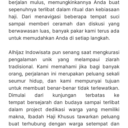
berjalan mulus, memungkinkannya Anda buat
sepenuhnya terlibat dalam ritual dan kebiasaan
haji. Dari menavigasi beberapa tempat suci
sampai memberi ceramah dan diskusi yang
berwawasan luas, banyak pakar kami terus ada
untuk memudahkan Anda di setiap langkah.
Alhijaz Indowisata pun senang saat mengkurasi
pengalaman unik yang melampaui ziarah
tradisional. Kami memahami jika bagi banyak
orang, perjalanan ini merupakan peluang sekali
seumur hidup, dan kami mempunyai tujuan
untuk membuat benar-benar tidak terlewatkan.
Dimulai dari kunjungan terbatas ke
tempat bersejarah dan budaya sampai terlibat
dalam project dedikasi warga yang memiliki
makna, Ibadah Haji Khusus tawarkan peluang
buat terhubung dengan warga setempat dan