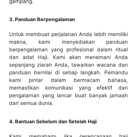
gampang.
3. Panduan Berpengalaman
Untuk membuat perjalanan Anda lebih memiliki
makna, kami menyediakan panduan
berpengalaman yang profesional dalam ritual
dan adat Haji. Kami akan menemani Anda
sepanjang ziarah Anda, tawarkan wacana dan
panduan bernilai di setiap langkah. Pemandu
kami pintar dalam bermacam bahasa,
memastikan komunikasi yang efektif dan
pengalaman yang lancar buat banyak jamaah
dari semua dunia.
4. Bantuan Sebelum dan Setelah Haji
Kami memahami jika perencanaan haji