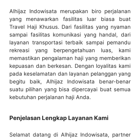
Alhijaz Indowisata merupakan biro perjalanan
yang menawarkan fasilitas luar biasa buat
Travel Haji Khusus. Dari fasilitas yang nyaman
sampai fasilitas komunikasi yang handal, dari
layanan transportasi terbaik sampai pemandu
rekreasi yang berpengetahuan luas, kami
memastikan pengalaman haji yang memberikan
kepuasan dan berkesan. Dengan loyalitas kami
pada keselamatan dan layanan pelanggan yang
begitu baik, Alhijaz Indowisata benar-benar
suatu pilihan yang bisa dipercayai buat semua
kebutuhan perjalanan haji Anda.
Penjelasan Lengkap Layanan Kami
Selamat datang di Alhijaz Indowisata, partner