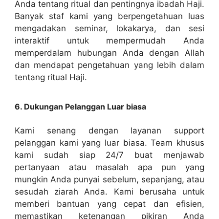
Anda tentang ritual dan pentingnya ibadah Haji.
Banyak staf kami yang berpengetahuan luas
mengadakan seminar, lokakarya, dan sesi
interaktif untuk mempermudah Anda
memperdalam hubungan Anda dengan Allah
dan mendapat pengetahuan yang lebih dalam
tentang ritual Haji.
6. Dukungan Pelanggan Luar biasa
Kami senang dengan layanan support
pelanggan kami yang luar biasa. Team khusus
kami sudah siap 24/7 buat menjawab
pertanyaan atau masalah apa pun yang
mungkin Anda punyai sebelum, sepanjang, atau
sesudah ziarah Anda. Kami berusaha untuk
memberi bantuan yang cepat dan efisien,
memastikan ketenangan pikiran Anda