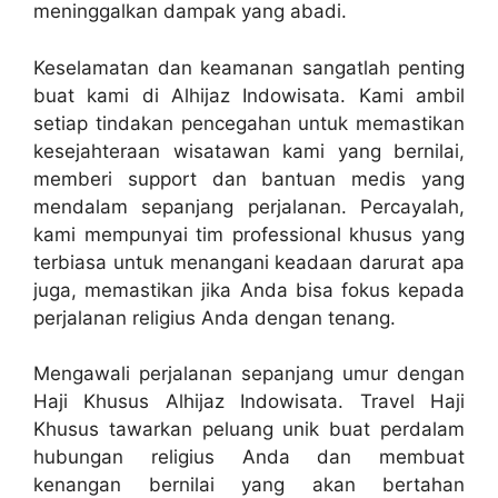
meninggalkan dampak yang abadi.
Keselamatan dan keamanan sangatlah penting
buat kami di Alhijaz Indowisata. Kami ambil
setiap tindakan pencegahan untuk memastikan
kesejahteraan wisatawan kami yang bernilai,
memberi support dan bantuan medis yang
mendalam sepanjang perjalanan. Percayalah,
kami mempunyai tim professional khusus yang
terbiasa untuk menangani keadaan darurat apa
juga, memastikan jika Anda bisa fokus kepada
perjalanan religius Anda dengan tenang.
Mengawali perjalanan sepanjang umur dengan
Haji Khusus Alhijaz Indowisata. Travel Haji
Khusus tawarkan peluang unik buat perdalam
hubungan religius Anda dan membuat
kenangan bernilai yang akan bertahan