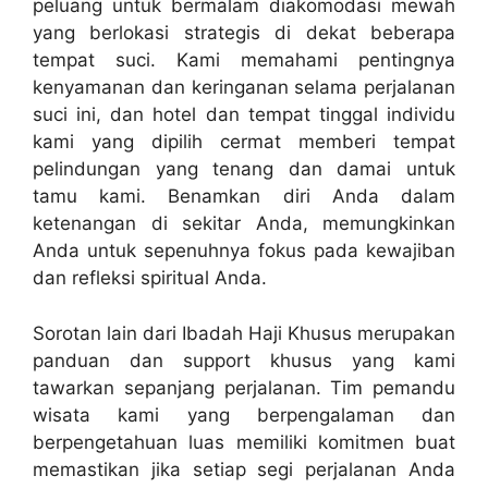
peluang untuk bermalam diakomodasi mewah
yang berlokasi strategis di dekat beberapa
tempat suci. Kami memahami pentingnya
kenyamanan dan keringanan selama perjalanan
suci ini, dan hotel dan tempat tinggal individu
kami yang dipilih cermat memberi tempat
pelindungan yang tenang dan damai untuk
tamu kami. Benamkan diri Anda dalam
ketenangan di sekitar Anda, memungkinkan
Anda untuk sepenuhnya fokus pada kewajiban
dan refleksi spiritual Anda.
Sorotan lain dari Ibadah Haji Khusus merupakan
panduan dan support khusus yang kami
tawarkan sepanjang perjalanan. Tim pemandu
wisata kami yang berpengalaman dan
berpengetahuan luas memiliki komitmen buat
memastikan jika setiap segi perjalanan Anda