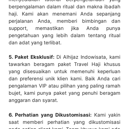
berpengalaman dalam ritual dan makna ibadah
haji. Kami akan menemani Anda sepanjang
perjalanan Anda, memberi bimbingan dan
support, memastikan jika Anda punya
pengetahuan yang lebih dalam tentang ritual
dan adat yang terlibat.
5. Paket Eksklusif:
Di Alhijaz Indowisata, kami
tawarkan beragam paket Travel Haji khusus
yang disesuaikan untuk memenuhi keperluan
dan preferensi unik klien kami. Baik Anda cari
pengalaman VIP atau pilihan yang paling ramah
bujet, kami punya paket yang penuhi beragam
anggaran dan syarat.
6. Perhatian yang Dikustomisasi:
Kami yakin
saat memberi perhatian yang dikustomisasi