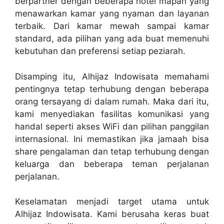
berpartner dengan beberapa hotel mapan yang
menawarkan kamar yang nyaman dan layanan
terbaik. Dari kamar mewah sampai kamar
standard, ada pilihan yang ada buat memenuhi
kebutuhan dan preferensi setiap peziarah.
Disamping itu, Alhijaz Indowisata memahami
pentingnya tetap terhubung dengan beberapa
orang tersayang di dalam rumah. Maka dari itu,
kami menyediakan fasilitas komunikasi yang
handal seperti akses WiFi dan pilihan panggilan
internasional. Ini memastikan jika jamaah bisa
share pengalaman dan tetap terhubung dengan
keluarga dan beberapa teman perjalanan
perjalanan.
Keselamatan menjadi target utama untuk
Alhijaz Indowisata. Kami berusaha keras buat