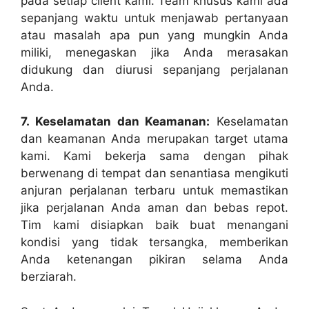
pada setiap client kami. Team khusus kami ada
sepanjang waktu untuk menjawab pertanyaan
atau masalah apa pun yang mungkin Anda
miliki, menegaskan jika Anda merasakan
didukung dan diurusi sepanjang perjalanan
Anda.
7. Keselamatan dan Keamanan:
Keselamatan
dan keamanan Anda merupakan target utama
kami. Kami bekerja sama dengan pihak
berwenang di tempat dan senantiasa mengikuti
anjuran perjalanan terbaru untuk memastikan
jika perjalanan Anda aman dan bebas repot.
Tim kami disiapkan baik buat menangani
kondisi yang tidak tersangka, memberikan
Anda ketenangan pikiran selama Anda
berziarah.