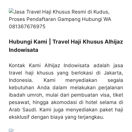
Hubungi Kami | Travel Haji Khusus Alhijaz
Indowisata
Kontak Kami Alhijaz Indowisata adalah jasa
travel haji khusus yang berlokasi di Jakarta,
Indonesia. Kami menyediakan segala
kebutuhan Anda dalam melakukan perjalanan
ibadah umroh, mulai dari pembuatan visa, tiket
pesawat, hingga akomodasi di hotel selama di
Arab Saudi. Kami juga menyediakan paket haji
eksklusif dengan biaya yang terjangkau.