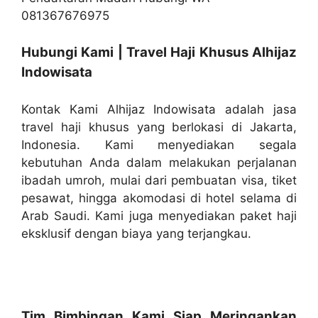
Hubungi Kami | Travel Haji Khusus Alhijaz
Indowisata
Kontak Kami Alhijaz Indowisata adalah jasa
travel haji khusus yang berlokasi di Jakarta,
Indonesia. Kami menyediakan segala
kebutuhan Anda dalam melakukan perjalanan
ibadah umroh, mulai dari pembuatan visa, tiket
pesawat, hingga akomodasi di hotel selama di
Arab Saudi. Kami juga menyediakan paket haji
eksklusif dengan biaya yang terjangkau.
Tim Bimbingan Kami Siap Meringankan