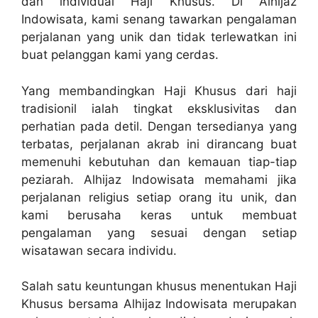
dan individual Haji Khusus. Di Alhijaz
Indowisata, kami senang tawarkan pengalaman
perjalanan yang unik dan tidak terlewatkan ini
buat pelanggan kami yang cerdas.
Yang membandingkan Haji Khusus dari haji
tradisionil ialah tingkat eksklusivitas dan
perhatian pada detil. Dengan tersedianya yang
terbatas, perjalanan akrab ini dirancang buat
memenuhi kebutuhan dan kemauan tiap-tiap
peziarah. Alhijaz Indowisata memahami jika
perjalanan religius setiap orang itu unik, dan
kami berusaha keras untuk membuat
pengalaman yang sesuai dengan setiap
wisatawan secara individu.
Salah satu keuntungan khusus menentukan Haji
Khusus bersama Alhijaz Indowisata merupakan