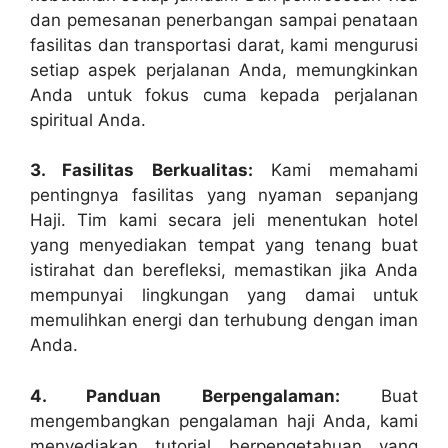
dan pemesanan penerbangan sampai penataan
fasilitas dan transportasi darat, kami mengurusi
setiap aspek perjalanan Anda, memungkinkan
Anda untuk fokus cuma kepada perjalanan
spiritual Anda.
3. Fasilitas Berkualitas:
Kami memahami
pentingnya fasilitas yang nyaman sepanjang
Haji. Tim kami secara jeli menentukan hotel
yang menyediakan tempat yang tenang buat
istirahat dan berefleksi, memastikan jika Anda
mempunyai lingkungan yang damai untuk
memulihkan energi dan terhubung dengan iman
Anda.
4. Panduan Berpengalaman:
Buat
mengembangkan pengalaman haji Anda, kami
menyediakan tutorial berpengetahuan yang