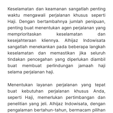
Keselamatan dan keamanan sangatlah penting
waktu mengawali perjalanan khusus seperti
Haji. Dengan bertambahnya jumlah penipuan,
penting buat menentukan agen perjalanan yang
memprioritaskan keselamatan dan
kesejahteraan kliennya. Alhijaz Indowisata
sangatlah menekankan pada beberapa langkah
keselamatan dan memastikan jika seluruh
tindakan pencegahan yang diperlukan diambil
buat membuat perlindungan jamaah haji
selama perjalanan haji.
Menentukan layanan perjalanan yang tepat
buat kebutuhan perjalanan khusus Anda,
seperti Haji, memerlukan pertimbangan dan
penelitian yang jeli. Alhijaz Indowisata, dengan
pengalaman bertahun-tahun, bermacam pilihan