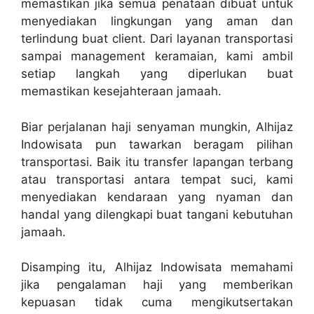
memastikan jika semua penataan dibuat untuk
menyediakan lingkungan yang aman dan
terlindung buat client. Dari layanan transportasi
sampai management keramaian, kami ambil
setiap langkah yang diperlukan buat
memastikan kesejahteraan jamaah.
Biar perjalanan haji senyaman mungkin, Alhijaz
Indowisata pun tawarkan beragam pilihan
transportasi. Baik itu transfer lapangan terbang
atau transportasi antara tempat suci, kami
menyediakan kendaraan yang nyaman dan
handal yang dilengkapi buat tangani kebutuhan
jamaah.
Disamping itu, Alhijaz Indowisata memahami
jika pengalaman haji yang memberikan
kepuasan tidak cuma mengikutsertakan