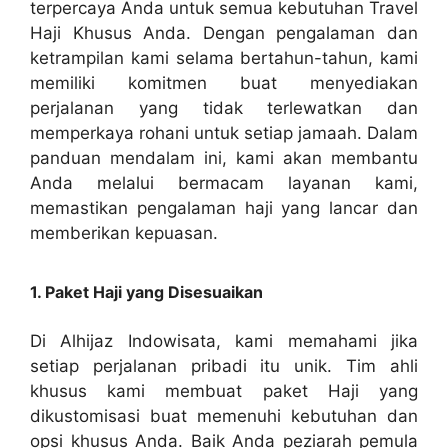
terpercaya Anda untuk semua kebutuhan Travel
Haji Khusus Anda. Dengan pengalaman dan
ketrampilan kami selama bertahun-tahun, kami
memiliki komitmen buat menyediakan
perjalanan yang tidak terlewatkan dan
memperkaya rohani untuk setiap jamaah. Dalam
panduan mendalam ini, kami akan membantu
Anda melalui bermacam layanan kami,
memastikan pengalaman haji yang lancar dan
memberikan kepuasan.
1. Paket Haji yang Disesuaikan
Di Alhijaz Indowisata, kami memahami jika
setiap perjalanan pribadi itu unik. Tim ahli
khusus kami membuat paket Haji yang
dikustomisasi buat memenuhi kebutuhan dan
opsi khusus Anda. Baik Anda peziarah pemula