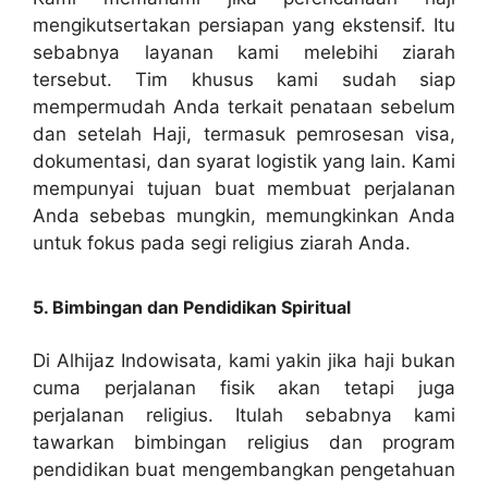
mengikutsertakan persiapan yang ekstensif. Itu
sebabnya layanan kami melebihi ziarah
tersebut. Tim khusus kami sudah siap
mempermudah Anda terkait penataan sebelum
dan setelah Haji, termasuk pemrosesan visa,
dokumentasi, dan syarat logistik yang lain. Kami
mempunyai tujuan buat membuat perjalanan
Anda sebebas mungkin, memungkinkan Anda
untuk fokus pada segi religius ziarah Anda.
5. Bimbingan dan Pendidikan Spiritual
Di Alhijaz Indowisata, kami yakin jika haji bukan
cuma perjalanan fisik akan tetapi juga
perjalanan religius. Itulah sebabnya kami
tawarkan bimbingan religius dan program
pendidikan buat mengembangkan pengetahuan