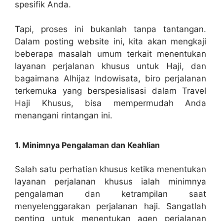
spesifik Anda.
Tapi, proses ini bukanlah tanpa tantangan.
Dalam posting website ini, kita akan mengkaji
beberapa masalah umum terkait menentukan
layanan perjalanan khusus untuk Haji, dan
bagaimana Alhijaz Indowisata, biro perjalanan
terkemuka yang berspesialisasi dalam Travel
Haji Khusus, bisa mempermudah Anda
menangani rintangan ini.
1. Minimnya Pengalaman dan Keahlian
Salah satu perhatian khusus ketika menentukan
layanan perjalanan khusus ialah minimnya
pengalaman dan ketrampilan saat
menyelenggarakan perjalanan haji. Sangatlah
penting untuk menentukan agen perjalanan