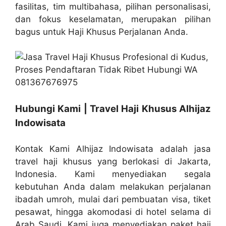
fasilitas, tim multibahasa, pilihan personalisasi,
dan fokus keselamatan, merupakan pilihan
bagus untuk Haji Khusus Perjalanan Anda.
Hubungi Kami | Travel Haji Khusus Alhijaz
Indowisata
Kontak Kami Alhijaz Indowisata adalah jasa
travel haji khusus yang berlokasi di Jakarta,
Indonesia. Kami menyediakan segala
kebutuhan Anda dalam melakukan perjalanan
ibadah umroh, mulai dari pembuatan visa, tiket
pesawat, hingga akomodasi di hotel selama di
Arab Saudi. Kami juga menyediakan paket haji