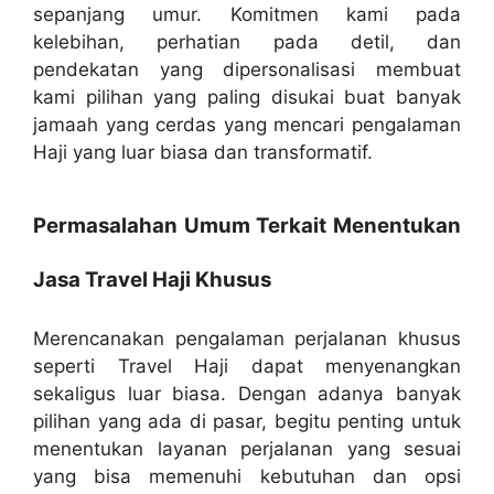
sepanjang umur. Komitmen kami pada
kelebihan, perhatian pada detil, dan
pendekatan yang dipersonalisasi membuat
kami pilihan yang paling disukai buat banyak
jamaah yang cerdas yang mencari pengalaman
Haji yang luar biasa dan transformatif.
Permasalahan Umum Terkait Menentukan
Jasa Travel Haji Khusus
Merencanakan pengalaman perjalanan khusus
seperti Travel Haji dapat menyenangkan
sekaligus luar biasa. Dengan adanya banyak
pilihan yang ada di pasar, begitu penting untuk
menentukan layanan perjalanan yang sesuai
yang bisa memenuhi kebutuhan dan opsi