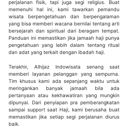
perjalanan fisik, tapi juga segi religius. Buat
memenuhi hal ini, kami tawarkan pemandu
wisata berpengetahuan dan berpengalaman
yang bisa memberi wacana bernilai tentang arti
bersejarah dan spiritual dari beragam tempat.
Panduan ini memastikan jika jamaah haji punya
pengetahuan yang lebih dalam tentang ritual
dan adat yang terkait dengan ibadah haji.
Terakhir, Alhijaz Indowisata senang saat
memberi layanan pelanggan yang sempurna.
Tim khusus kami ada sepanjang waktu untuk
meringankan banyak jamaah bila ada
pertanyaan atau kekhawatiran yang mungkin
dipunyai. Dari penyiapan pra pemberangkatan
sampai support saat Haji, kami berusaha buat
memastikan jika setiap segi perjalanan diurus
baik.