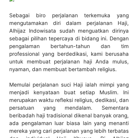
Sebagai biro perjalanan terkemuka yang
mengutamakan diri dalam perjalanan Haji,
Alhijaz Indowisata sudah menguatkan dirinya
sebagai pilihan tepercaya di bidang ini. Dengan
pengalaman bertahun-tahun dan tim
professional yang berdedikasi, kami berusaha
untuk membuat perjalanan haji Anda mulus,
nyaman, dan membuat bertambah religius.
Memulai perjalanan suci Haji ialah mimpi yang
menjadi kenyataan buat setiap Muslim. Ini
merupakan waktu refleksi religius, dedikasi, dan
persatuan yang mendalam. Sementara
beribadah haji tradisional dikenal banyak orang,
ada pengalaman luar biasa lain yang menanti
mereka yang cari perjalanan yang lebih terbatas