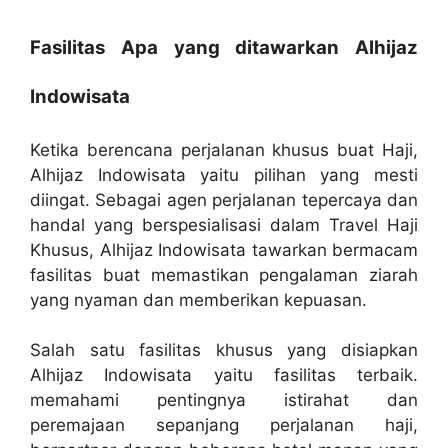
Fasilitas Apa yang ditawarkan Alhijaz
Indowisata
Ketika berencana perjalanan khusus buat Haji,
Alhijaz Indowisata yaitu pilihan yang mesti
diingat. Sebagai agen perjalanan tepercaya dan
handal yang berspesialisasi dalam Travel Haji
Khusus, Alhijaz Indowisata tawarkan bermacam
fasilitas buat memastikan pengalaman ziarah
yang nyaman dan memberikan kepuasan.
Salah satu fasilitas khusus yang disiapkan
Alhijaz Indowisata yaitu fasilitas terbaik.
memahami pentingnya istirahat dan
peremajaan sepanjang perjalanan haji,