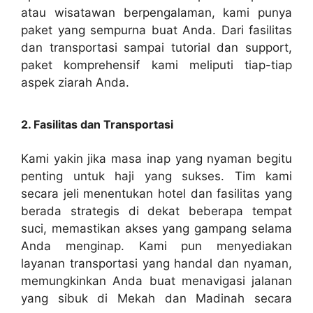
atau wisatawan berpengalaman, kami punya
paket yang sempurna buat Anda. Dari fasilitas
dan transportasi sampai tutorial dan support,
paket komprehensif kami meliputi tiap-tiap
aspek ziarah Anda.
2. Fasilitas dan Transportasi
Kami yakin jika masa inap yang nyaman begitu
penting untuk haji yang sukses. Tim kami
secara jeli menentukan hotel dan fasilitas yang
berada strategis di dekat beberapa tempat
suci, memastikan akses yang gampang selama
Anda menginap. Kami pun menyediakan
layanan transportasi yang handal dan nyaman,
memungkinkan Anda buat menavigasi jalanan
yang sibuk di Mekah dan Madinah secara