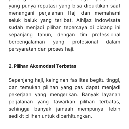
yang punya reputasi yang bisa dibuktikan saat
menangani perjalanan Haji dan memahami
seluk beluk yang terlibat. Alhijaz Indowisata
sudah menjadi pilihan tepercaya di bidang ini
sepanjang tahun, dengan tim professional
berpengalaman yang profesional dalam
persyaratan dan proses haji.
2. Pilihan Akomodasi Terbatas
Sepanjang haji, keinginan fasilitas begitu tinggi,
dan temukan pilihan yang pas dapat menjadi
pekerjaan yang mengerikan. Banyak layanan
perjalanan yang tawarkan pilihan terbatas,
sehingga banyak jamaah mempunyai lebih
sedikit pilihan untuk diperhitungkan.