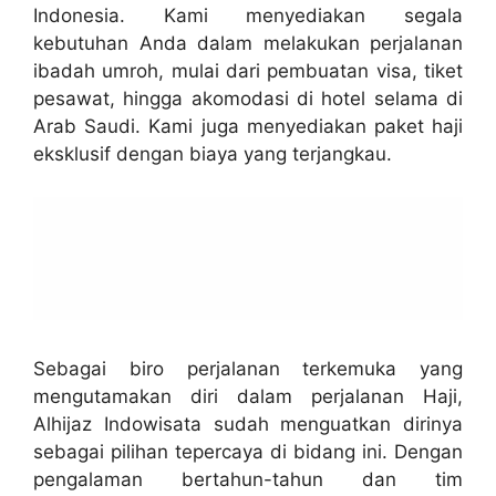
Indonesia. Kami menyediakan segala
kebutuhan Anda dalam melakukan perjalanan
ibadah umroh, mulai dari pembuatan visa, tiket
pesawat, hingga akomodasi di hotel selama di
Arab Saudi. Kami juga menyediakan paket haji
eksklusif dengan biaya yang terjangkau.
Sebagai biro perjalanan terkemuka yang
mengutamakan diri dalam perjalanan Haji,
Alhijaz Indowisata sudah menguatkan dirinya
sebagai pilihan tepercaya di bidang ini. Dengan
pengalaman bertahun-tahun dan tim