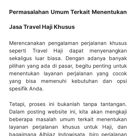
Permasalahan Umum Terkait Menentukan
Jasa Travel Haji Khusus
Merencanakan pengalaman perjalanan khusus
seperti Travel Haji dapat menyenangkan
sekaligus luar biasa. Dengan adanya banyak
pilihan yang ada di pasar, begitu penting untuk
menentukan layanan perjalanan yang cocok
yang bisa memenuhi kebutuhan dan opsi
spesifik Anda.
Tetapi, proses ini bukanlah tanpa tantangan.
Dalam posting website ini, kita akan mengkaji
beberapa masalah umum terkait menentukan
layanan perjalanan khusus untuk Haji, dan
bagaimana Alhijaz Indowisata, biro perjalanan