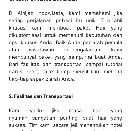
Di Alhijaz Indowisata, kami memahami jika
setiap perjalanan pribadi itu unik. Tim ahli
khusus kami membuat paket Haji yang
dikustomisasi untuk memenuhi kebutuhan dan
opsi khusus Anda. Baik Anda peziarah pemula
atau wisatawan berpengalaman, kami
mempunyai paket yang sempurna buat Anda.
Dari fasilitas dan transportasi sampai tutorial
dan support, paket komprehensif kami meliputi
tiap-tiap aspek ziarah Anda.
2. Fasilitas dan Transportasi
Kami yakin jika masa inap yang
nyaman sangatlah penting buat haji yang
sukses. Tim kami secara jeli menentukan hotel