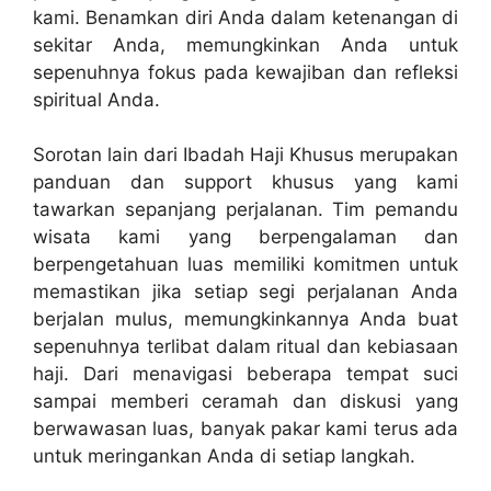
kami. Benamkan diri Anda dalam ketenangan di
sekitar Anda, memungkinkan Anda untuk
sepenuhnya fokus pada kewajiban dan refleksi
spiritual Anda.
Sorotan lain dari Ibadah Haji Khusus merupakan
panduan dan support khusus yang kami
tawarkan sepanjang perjalanan. Tim pemandu
wisata kami yang berpengalaman dan
berpengetahuan luas memiliki komitmen untuk
memastikan jika setiap segi perjalanan Anda
berjalan mulus, memungkinkannya Anda buat
sepenuhnya terlibat dalam ritual dan kebiasaan
haji. Dari menavigasi beberapa tempat suci
sampai memberi ceramah dan diskusi yang
berwawasan luas, banyak pakar kami terus ada
untuk meringankan Anda di setiap langkah.