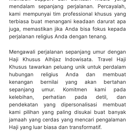
mendalam sepanjang perjalanan. Percayalah,
kami mempunyai tim professional khusus yang
terbiasa buat menangani keadaan darurat apa
juga, memastikan jika Anda bisa fokus kepada
perjalanan religius Anda dengan tenang.
Mengawali perjalanan sepanjang umur dengan
Haji Khusus Alhijaz Indowisata. Travel Haji
Khusus tawarkan peluang unik untuk perdalam
hubungan religius Anda dan membuat
kenangan bernilai yang akan bertahan
sepanjang umur. Komitmen kami pada
kelebihan, perhatian pada detil, dan
pendekatan yang dipersonalisasi membuat
kami pilihan yang paling disukai buat banyak
jamaah yang cerdas yang mencari pengalaman
Haji yang luar biasa dan transformatif.