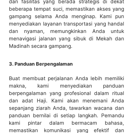
dan fasilitas yang berada strategis di dekat
beberapa tempat suci, memastikan akses yang
gampang selama Anda menginap. Kami pun
menyediakan layanan transportasi yang handal
dan nyaman, memungkinkan Anda untuk
menavigasi jalanan yang sibuk di Mekah dan
Madinah secara gampang.
3. Panduan Berpengalaman
Buat membuat perjalanan Anda lebih memiliki
makna, kami menyediakan panduan
berpengalaman yang profesional dalam ritual
dan adat Haji. Kami akan menemani Anda
sepanjang ziarah Anda, tawarkan wacana dan
panduan bernilai di setiap langkah. Pemandu
kami pintar dalam bermacam bahasa,
memastikan komunikasi yang efektif dan