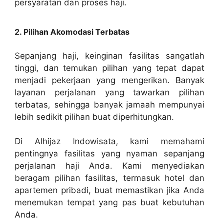
persyaratan dan proses haji.
2. Pilihan Akomodasi Terbatas
Sepanjang haji, keinginan fasilitas sangatlah
tinggi, dan temukan pilihan yang tepat dapat
menjadi pekerjaan yang mengerikan. Banyak
layanan perjalanan yang tawarkan pilihan
terbatas, sehingga banyak jamaah mempunyai
lebih sedikit pilihan buat diperhitungkan.
Di Alhijaz Indowisata, kami memahami
pentingnya fasilitas yang nyaman sepanjang
perjalanan haji Anda. Kami menyediakan
beragam pilihan fasilitas, termasuk hotel dan
apartemen pribadi, buat memastikan jika Anda
menemukan tempat yang pas buat kebutuhan
Anda.