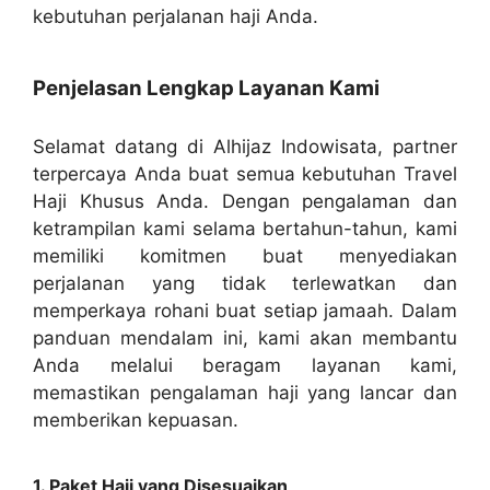
kebutuhan perjalanan haji Anda.
Penjelasan Lengkap Layanan Kami
Selamat datang di Alhijaz Indowisata, partner
terpercaya Anda buat semua kebutuhan Travel
Haji Khusus Anda. Dengan pengalaman dan
ketrampilan kami selama bertahun-tahun, kami
memiliki komitmen buat menyediakan
perjalanan yang tidak terlewatkan dan
memperkaya rohani buat setiap jamaah. Dalam
panduan mendalam ini, kami akan membantu
Anda melalui beragam layanan kami,
memastikan pengalaman haji yang lancar dan
memberikan kepuasan.
1. Paket Haji yang Disesuaikan