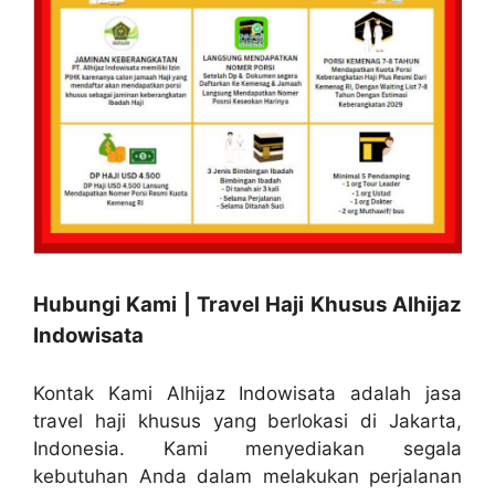
Hubungi Kami | Travel Haji Khusus Alhijaz
Indowisata
Kontak Kami Alhijaz Indowisata adalah jasa
travel haji khusus yang berlokasi di Jakarta,
Indonesia. Kami menyediakan segala
kebutuhan Anda dalam melakukan perjalanan