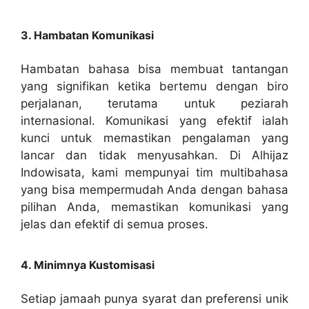
3. Hambatan Komunikasi
Hambatan bahasa bisa membuat tantangan
yang signifikan ketika bertemu dengan biro
perjalanan, terutama untuk peziarah
internasional. Komunikasi yang efektif ialah
kunci untuk memastikan pengalaman yang
lancar dan tidak menyusahkan. Di Alhijaz
Indowisata, kami mempunyai tim multibahasa
yang bisa mempermudah Anda dengan bahasa
pilihan Anda, memastikan komunikasi yang
jelas dan efektif di semua proses.
4. Minimnya Kustomisasi
Setiap jamaah punya syarat dan preferensi unik