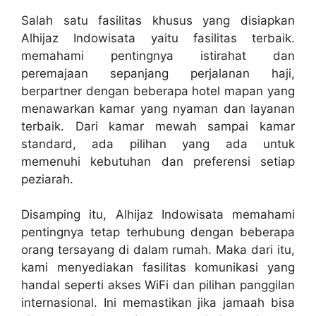
Salah satu fasilitas khusus yang disiapkan
Alhijaz Indowisata yaitu fasilitas terbaik.
memahami pentingnya istirahat dan
peremajaan sepanjang perjalanan haji,
berpartner dengan beberapa hotel mapan yang
menawarkan kamar yang nyaman dan layanan
terbaik. Dari kamar mewah sampai kamar
standard, ada pilihan yang ada untuk
memenuhi kebutuhan dan preferensi setiap
peziarah.
Disamping itu, Alhijaz Indowisata memahami
pentingnya tetap terhubung dengan beberapa
orang tersayang di dalam rumah. Maka dari itu,
kami menyediakan fasilitas komunikasi yang
handal seperti akses WiFi dan pilihan panggilan
internasional. Ini memastikan jika jamaah bisa