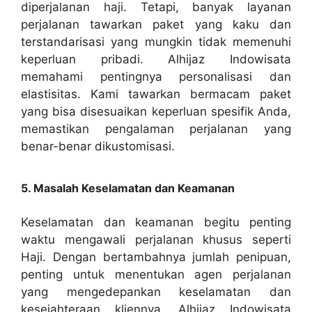
diperjalanan haji. Tetapi, banyak layanan
perjalanan tawarkan paket yang kaku dan
terstandarisasi yang mungkin tidak memenuhi
keperluan pribadi. Alhijaz Indowisata
memahami pentingnya personalisasi dan
elastisitas. Kami tawarkan bermacam paket
yang bisa disesuaikan keperluan spesifik Anda,
memastikan pengalaman perjalanan yang
benar-benar dikustomisasi.
5. Masalah Keselamatan dan Keamanan
Keselamatan dan keamanan begitu penting
waktu mengawali perjalanan khusus seperti
Haji. Dengan bertambahnya jumlah penipuan,
penting untuk menentukan agen perjalanan
yang mengedepankan keselamatan dan
kesejahteraan kliennya. Alhijaz Indowisata