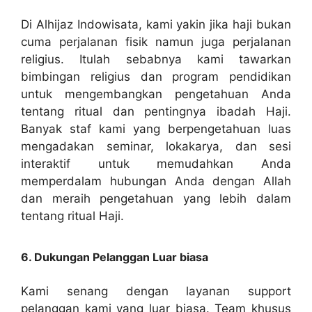
Di Alhijaz Indowisata, kami yakin jika haji bukan
cuma perjalanan fisik namun juga perjalanan
religius. Itulah sebabnya kami tawarkan
bimbingan religius dan program pendidikan
untuk mengembangkan pengetahuan Anda
tentang ritual dan pentingnya ibadah Haji.
Banyak staf kami yang berpengetahuan luas
mengadakan seminar, lokakarya, dan sesi
interaktif untuk memudahkan Anda
memperdalam hubungan Anda dengan Allah
dan meraih pengetahuan yang lebih dalam
tentang ritual Haji.
6. Dukungan Pelanggan Luar biasa
Kami senang dengan layanan support
pelanggan kami yang luar biasa. Team khusus