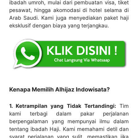
ibadah umroh, mulai dari pembuatan visa, tiket
pesawat, hingga akomodasi di hotel selama di
Arab Saudi. Kami juga menyediakan paket haji
eksklusif dengan biaya yang terjangkau.
Kenapa Memilih Alhijaz Indowisata?
1. Ketrampilan yang Tidak Tertandingi:
Tim
kami terbagi dalam pakar perjalanan
berpengalaman yang mempunyai ilmu dalam
tentang ibadah Haji. Kami memahami detil dan
syarat perjalanan yang sulit, memastikan jika