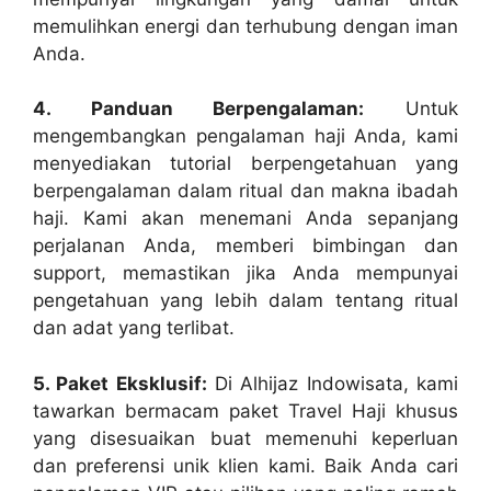
memulihkan energi dan terhubung dengan iman
Anda.
4. Panduan Berpengalaman:
Untuk
mengembangkan pengalaman haji Anda, kami
menyediakan tutorial berpengetahuan yang
berpengalaman dalam ritual dan makna ibadah
haji. Kami akan menemani Anda sepanjang
perjalanan Anda, memberi bimbingan dan
support, memastikan jika Anda mempunyai
pengetahuan yang lebih dalam tentang ritual
dan adat yang terlibat.
5. Paket Eksklusif:
Di Alhijaz Indowisata, kami
tawarkan bermacam paket Travel Haji khusus
yang disesuaikan buat memenuhi keperluan
dan preferensi unik klien kami. Baik Anda cari