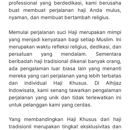
professional yang berdedikasi, kami berusaha
buat membuat perjalanan haji Anda mulus,
nyaman, dan membuat bertambah religius.
Memulai perjalanan suci Haji merupakan mimpi
yang menjadi kenyataan bagi setiap Muslim. Ini
merupakan waktu refleksi religius, dedikasi, dan
persatuan yang mendalam. Sementara
beribadah haji tradisional dikenal banyak orang,
ada pengalaman luar biasa lain yang menanti
mereka yang cari perjalanan yang lebih terbatas
dan individual Haji Khusus. Di Alhijaz
Indowisata, kami senang tawarkan pengalaman
perjalanan yang unik dan tidak terlewatkan ini
untuk pelanggan kami yang cerdas.
Yang membandingkan Haji Khusus dari haji
tradisionil merupakan tingkat eksklusivitas dan