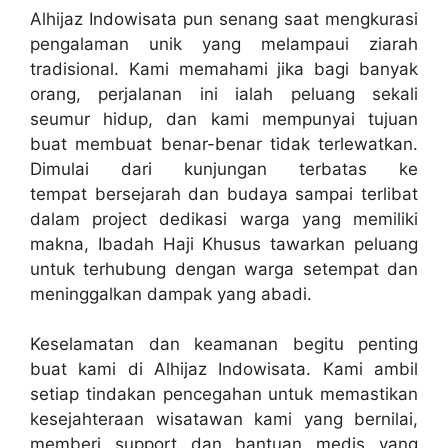
Alhijaz Indowisata pun senang saat mengkurasi
pengalaman unik yang melampaui ziarah
tradisional. Kami memahami jika bagi banyak
orang, perjalanan ini ialah peluang sekali
seumur hidup, dan kami mempunyai tujuan
buat membuat benar-benar tidak terlewatkan.
Dimulai dari kunjungan terbatas ke
tempat bersejarah dan budaya sampai terlibat
dalam project dedikasi warga yang memiliki
makna, Ibadah Haji Khusus tawarkan peluang
untuk terhubung dengan warga setempat dan
meninggalkan dampak yang abadi.
Keselamatan dan keamanan begitu penting
buat kami di Alhijaz Indowisata. Kami ambil
setiap tindakan pencegahan untuk memastikan
kesejahteraan wisatawan kami yang bernilai,
memberi support dan bantuan medis yang