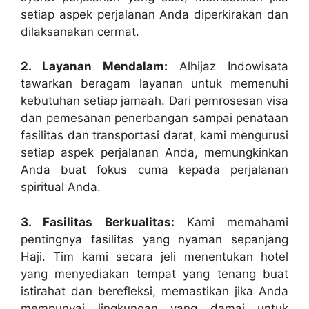
setiap aspek perjalanan Anda diperkirakan dan
dilaksanakan cermat.
2. Layanan Mendalam:
Alhijaz Indowisata
tawarkan beragam layanan untuk memenuhi
kebutuhan setiap jamaah. Dari pemrosesan visa
dan pemesanan penerbangan sampai penataan
fasilitas dan transportasi darat, kami mengurusi
setiap aspek perjalanan Anda, memungkinkan
Anda buat fokus cuma kepada perjalanan
spiritual Anda.
3. Fasilitas Berkualitas:
Kami memahami
pentingnya fasilitas yang nyaman sepanjang
Haji. Tim kami secara jeli menentukan hotel
yang menyediakan tempat yang tenang buat
istirahat dan berefleksi, memastikan jika Anda
mempunyai lingkungan yang damai untuk