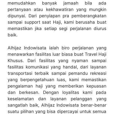
memudahkan banyak jamaah bila ada
pertanyaan atau kekhawatiran yang mungkin
dipunyai. Dari penyiapan pra pemberangkatan
sampai support saat Haji, kami berusaha buat
memastikan jika setiap segi perjalanan diurus
baik.
Alhijaz Indowisata ialah biro perjalanan yang
menawarkan fasilitas luar biasa buat Travel Haji
Khusus. Dari fasilitas yang nyaman sampai
fasilitas komunikasi yang handal, dari layanan
transportasi terbaik sampai pemandu rekreasi
yang berpengetahuan luas, kami memastikan
pengalaman haji yang memberikan kepuasan
dan berkesan. Dengan loyalitas kami pada
keselamatan dan layanan pelanggan yang
sangatlah baik, Alhijaz Indowisata benar-benar
suatu pilihan yang bisa dipercayai untuk semua