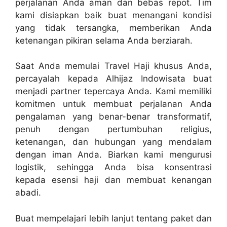
perjalanan Anda aman dan bebas repot. Tim
kami disiapkan baik buat menangani kondisi
yang tidak tersangka, memberikan Anda
ketenangan pikiran selama Anda berziarah.
Saat Anda memulai Travel Haji khusus Anda,
percayalah kepada Alhijaz Indowisata buat
menjadi partner tepercaya Anda. Kami memiliki
komitmen untuk membuat perjalanan Anda
pengalaman yang benar-benar transformatif,
penuh dengan pertumbuhan religius,
ketenangan, dan hubungan yang mendalam
dengan iman Anda. Biarkan kami mengurusi
logistik, sehingga Anda bisa konsentrasi
kepada esensi haji dan membuat kenangan
abadi.
Buat mempelajari lebih lanjut tentang paket dan