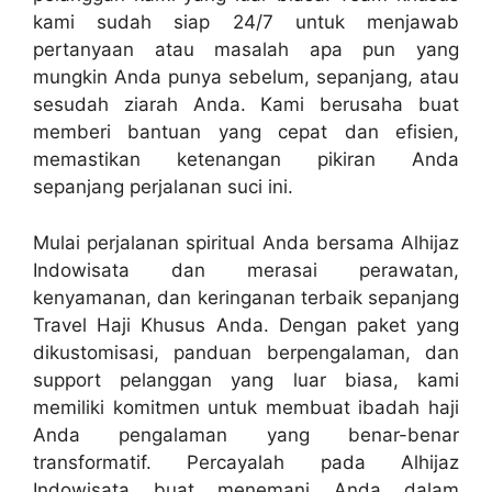
kami sudah siap 24/7 untuk menjawab
pertanyaan atau masalah apa pun yang
mungkin Anda punya sebelum, sepanjang, atau
sesudah ziarah Anda. Kami berusaha buat
memberi bantuan yang cepat dan efisien,
memastikan ketenangan pikiran Anda
sepanjang perjalanan suci ini.
Mulai perjalanan spiritual Anda bersama Alhijaz
Indowisata dan merasai perawatan,
kenyamanan, dan keringanan terbaik sepanjang
Travel Haji Khusus Anda. Dengan paket yang
dikustomisasi, panduan berpengalaman, dan
support pelanggan yang luar biasa, kami
memiliki komitmen untuk membuat ibadah haji
Anda pengalaman yang benar-benar
transformatif. Percayalah pada Alhijaz
Indowisata buat menemani Anda dalam