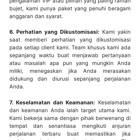
pengalaman VIP atau pilihan yang paling ramah
bujet, kami punya paket yang penuhi beragam
anggaran dan syarat.
6. Perhatian yang Dikustomisasi:
Kami yakin
saat memberi perhatian yang dikustomisasi
pada setiap client kami. Team khusus kami ada
sepanjang waktu buat menjawab pertanyaan
atau masalah apa pun yang mungkin Anda
miliki, menegaskan jika Anda merasakan
didukung dan diurusi sepanjang perjalanan
Anda.
7. Keselamatan dan Keamanan:
Keselamatan
dan keamanan Anda ialah target utama kami.
Kami bekerja sama dengan pihak berwenang di
tempat dan senantiasa mengikuti anjuran
perjalanan terbaru buat memastikan jika