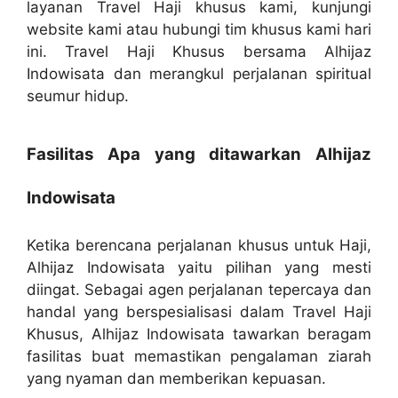
layanan Travel Haji khusus kami, kunjungi
website kami atau hubungi tim khusus kami hari
ini. Travel Haji Khusus bersama Alhijaz
Indowisata dan merangkul perjalanan spiritual
seumur hidup.
Fasilitas Apa yang ditawarkan Alhijaz
Indowisata
Ketika berencana perjalanan khusus untuk Haji,
Alhijaz Indowisata yaitu pilihan yang mesti
diingat. Sebagai agen perjalanan tepercaya dan
handal yang berspesialisasi dalam Travel Haji
Khusus, Alhijaz Indowisata tawarkan beragam
fasilitas buat memastikan pengalaman ziarah
yang nyaman dan memberikan kepuasan.