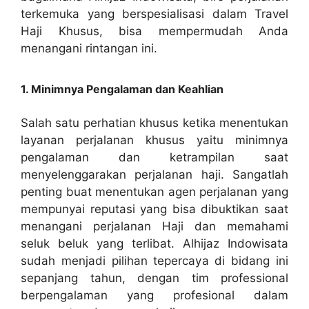
terkemuka yang berspesialisasi dalam Travel
Haji Khusus, bisa mempermudah Anda
menangani rintangan ini.
1. Minimnya Pengalaman dan Keahlian
Salah satu perhatian khusus ketika menentukan
layanan perjalanan khusus yaitu minimnya
pengalaman dan ketrampilan saat
menyelenggarakan perjalanan haji. Sangatlah
penting buat menentukan agen perjalanan yang
mempunyai reputasi yang bisa dibuktikan saat
menangani perjalanan Haji dan memahami
seluk beluk yang terlibat. Alhijaz Indowisata
sudah menjadi pilihan tepercaya di bidang ini
sepanjang tahun, dengan tim professional
berpengalaman yang profesional dalam