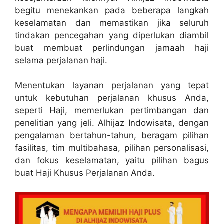
begitu menekankan pada beberapa langkah
keselamatan dan memastikan jika seluruh
tindakan pencegahan yang diperlukan diambil
buat membuat perlindungan jamaah haji
selama perjalanan haji.
Menentukan layanan perjalanan yang tepat
untuk kebutuhan perjalanan khusus Anda,
seperti Haji, memerlukan pertimbangan dan
penelitian yang jeli. Alhijaz Indowisata, dengan
pengalaman bertahun-tahun, beragam pilihan
fasilitas, tim multibahasa, pilihan personalisasi,
dan fokus keselamatan, yaitu pilihan bagus
buat Haji Khusus Perjalanan Anda.