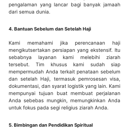
pengalaman yang lancar bagi banyak jamaah
dari semua dunia.
4. Bantuan Sebelum dan Setelah Haji
Kami memahami jika perencanaan haji
mengikutsertakan persiapan yang ekstensif. Itu
sebabnya layanan kami melebihi ziarah
tersebut. Tim khusus kami sudah siap
mempermudah Anda terkait penataan sebelum
dan setelah Haji, termasuk pemrosesan visa,
dokumentasi, dan syarat logistik yang lain. Kami
mempunyai tujuan buat membuat perjalanan
Anda sebebas mungkin, memungkinkan Anda
untuk fokus pada segi religius ziarah Anda.
5. Bimbingan dan Pendidikan Spiritual