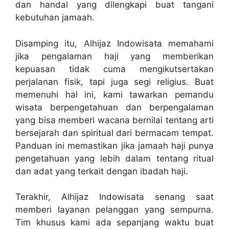
dan handal yang dilengkapi buat tangani
kebutuhan jamaah.
Disamping itu, Alhijaz Indowisata memahami
jika pengalaman haji yang memberikan
kepuasan tidak cuma mengikutsertakan
perjalanan fisik, tapi juga segi religius. Buat
memenuhi hal ini, kami tawarkan pemandu
wisata berpengetahuan dan berpengalaman
yang bisa memberi wacana bernilai tentang arti
bersejarah dan spiritual dari bermacam tempat.
Panduan ini memastikan jika jamaah haji punya
pengetahuan yang lebih dalam tentang ritual
dan adat yang terkait dengan ibadah haji.
Terakhir, Alhijaz Indowisata senang saat
memberi layanan pelanggan yang sempurna.
Tim khusus kami ada sepanjang waktu buat