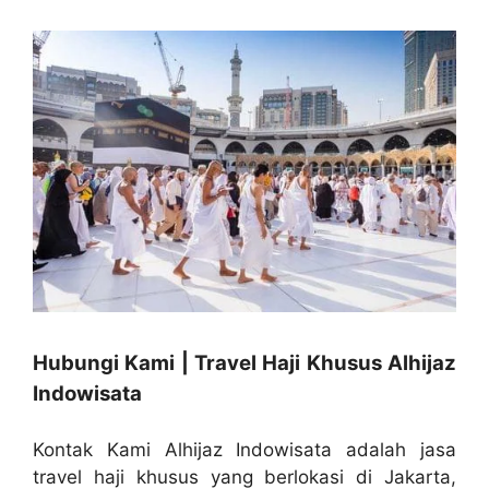
Hubungi Kami | Travel Haji Khusus Alhijaz
Indowisata
Kontak Kami Alhijaz Indowisata adalah jasa
travel haji khusus yang berlokasi di Jakarta,