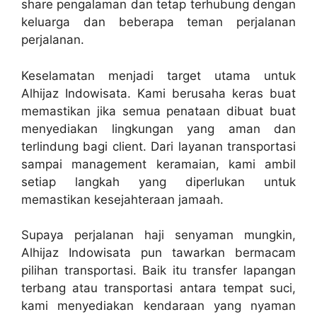
share pengalaman dan tetap terhubung dengan
keluarga dan beberapa teman perjalanan
perjalanan.
Keselamatan menjadi target utama untuk
Alhijaz Indowisata. Kami berusaha keras buat
memastikan jika semua penataan dibuat buat
menyediakan lingkungan yang aman dan
terlindung bagi client. Dari layanan transportasi
sampai management keramaian, kami ambil
setiap langkah yang diperlukan untuk
memastikan kesejahteraan jamaah.
Supaya perjalanan haji senyaman mungkin,
Alhijaz Indowisata pun tawarkan bermacam
pilihan transportasi. Baik itu transfer lapangan
terbang atau transportasi antara tempat suci,
kami menyediakan kendaraan yang nyaman