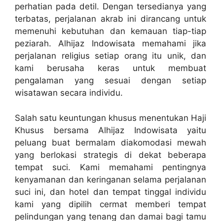
perhatian pada detil. Dengan tersedianya yang
terbatas, perjalanan akrab ini dirancang untuk
memenuhi kebutuhan dan kemauan tiap-tiap
peziarah. Alhijaz Indowisata memahami jika
perjalanan religius setiap orang itu unik, dan
kami berusaha keras untuk membuat
pengalaman yang sesuai dengan setiap
wisatawan secara individu.
Salah satu keuntungan khusus menentukan Haji
Khusus bersama Alhijaz Indowisata yaitu
peluang buat bermalam diakomodasi mewah
yang berlokasi strategis di dekat beberapa
tempat suci. Kami memahami pentingnya
kenyamanan dan keringanan selama perjalanan
suci ini, dan hotel dan tempat tinggal individu
kami yang dipilih cermat memberi tempat
pelindungan yang tenang dan damai bagi tamu