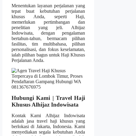
Menentukan layanan perjalanan yang
tepat buat kebutuhan perjalanan
khusus Anda, seperti Haji,
memerlukan pertimbangan dan
penelitian yang jeli. Alhijaz
Indowisata, dengan pengalaman
bertahun-tahun, bermacam pilihan
fasilitas, tim multibahasa, pilihan
personalisasi, dan fokus keselamatan,
ialah pilihan bagus untuk Haji Khusus
Perjalanan Anda.
Hubungi Kami | Travel Haji
Khusus Alhijaz Indowisata
Kontak Kami Alhijaz Indowisata
adalah jasa travel haji khusus yang
berlokasi di Jakarta, Indonesia. Kami
menyediakan segala kebutuhan Anda