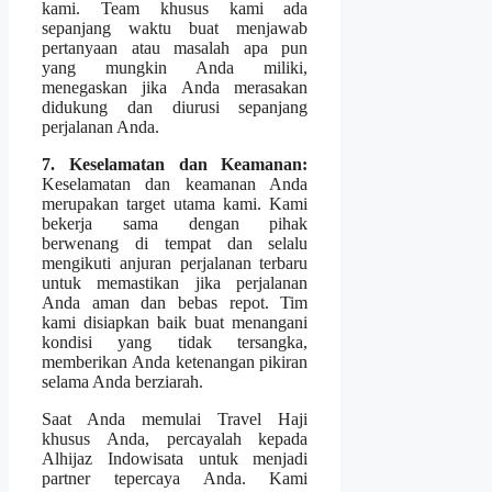
kami. Team khusus kami ada
sepanjang waktu buat menjawab
pertanyaan atau masalah apa pun
yang mungkin Anda miliki,
menegaskan jika Anda merasakan
didukung dan diurusi sepanjang
perjalanan Anda.
7. Keselamatan dan Keamanan:
Keselamatan dan keamanan Anda
merupakan target utama kami. Kami
bekerja sama dengan pihak
berwenang di tempat dan selalu
mengikuti anjuran perjalanan terbaru
untuk memastikan jika perjalanan
Anda aman dan bebas repot. Tim
kami disiapkan baik buat menangani
kondisi yang tidak tersangka,
memberikan Anda ketenangan pikiran
selama Anda berziarah.
Saat Anda memulai Travel Haji
khusus Anda, percayalah kepada
Alhijaz Indowisata untuk menjadi
partner tepercaya Anda. Kami