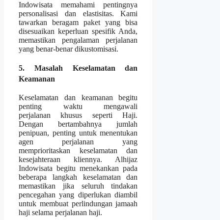
Indowisata memahami pentingnya
personalisasi dan elastisitas. Kami
tawarkan beragam paket yang bisa
disesuaikan keperluan spesifik Anda,
memastikan pengalaman perjalanan
yang benar-benar dikustomisasi.
5. Masalah Keselamatan dan
Keamanan
Keselamatan dan keamanan begitu
penting waktu mengawali
perjalanan khusus seperti Haji.
Dengan bertambahnya jumlah
penipuan, penting untuk menentukan
agen perjalanan yang
memprioritaskan keselamatan dan
kesejahteraan kliennya. Alhijaz
Indowisata begitu menekankan pada
beberapa langkah keselamatan dan
memastikan jika seluruh tindakan
pencegahan yang diperlukan diambil
untuk membuat perlindungan jamaah
haji selama perjalanan haji.