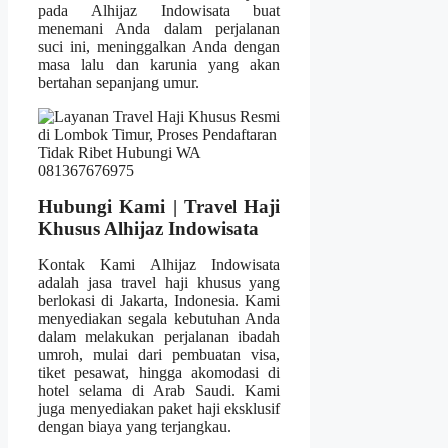
pada Alhijaz Indowisata buat
menemani Anda dalam perjalanan
suci ini, meninggalkan Anda dengan
masa lalu dan karunia yang akan
bertahan sepanjang umur.
Hubungi Kami | Travel Haji
Khusus Alhijaz Indowisata
Kontak Kami Alhijaz Indowisata
adalah jasa travel haji khusus yang
berlokasi di Jakarta, Indonesia. Kami
menyediakan segala kebutuhan Anda
dalam melakukan perjalanan ibadah
umroh, mulai dari pembuatan visa,
tiket pesawat, hingga akomodasi di
hotel selama di Arab Saudi. Kami
juga menyediakan paket haji eksklusif
dengan biaya yang terjangkau.