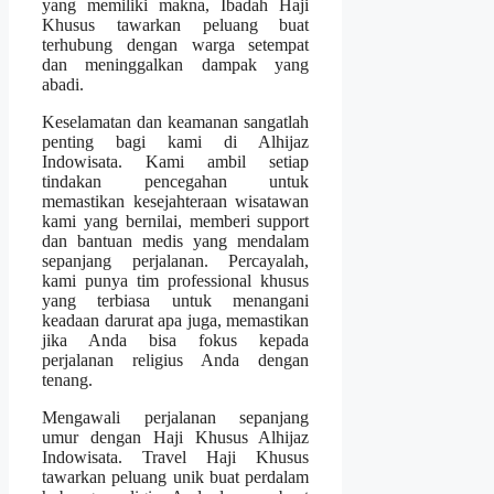
yang memiliki makna, Ibadah Haji
Khusus tawarkan peluang buat
terhubung dengan warga setempat
dan meninggalkan dampak yang
abadi.
Keselamatan dan keamanan sangatlah
penting bagi kami di Alhijaz
Indowisata. Kami ambil setiap
tindakan pencegahan untuk
memastikan kesejahteraan wisatawan
kami yang bernilai, memberi support
dan bantuan medis yang mendalam
sepanjang perjalanan. Percayalah,
kami punya tim professional khusus
yang terbiasa untuk menangani
keadaan darurat apa juga, memastikan
jika Anda bisa fokus kepada
perjalanan religius Anda dengan
tenang.
Mengawali perjalanan sepanjang
umur dengan Haji Khusus Alhijaz
Indowisata. Travel Haji Khusus
tawarkan peluang unik buat perdalam