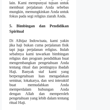
lain. Kami mempunyai tujuan untuk
membuat perjalanan Anda sebebas
mungkin, memungkinkan Anda untuk
fokus pada segi religius ziarah Anda.
5. Bimbingan dan Pendidikan
Spiritual
Di Alhijaz Indowisata, kami yakin
jika haji bukan cuma perjalanan fisik
tapi juga perjalanan religius. Itulah
sebabnya kami tawarkan bimbingan
religius dan program pendidikan buat
mengembangkan pengetahuan Anda
tentang ritual dan pentingnya ibadah
Haji. Banyak staf kami yang
berpengetahuan luas mengadakan
seminar, lokakarya, dan sesi interaktif
buat memudahkan Anda
memperdalam hubungan Anda
dengan Allah dan memperoleh
pengetahuan yang lebih dalam tentang
ritual Haji.