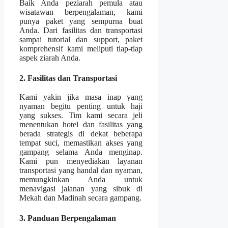
Baik Anda peziarah pemula atau
wisatawan berpengalaman, kami
punya paket yang sempurna buat
Anda. Dari fasilitas dan transportasi
sampai tutorial dan support, paket
komprehensif kami meliputi tiap-tiap
aspek ziarah Anda.
2. Fasilitas dan Transportasi
Kami yakin jika masa inap yang
nyaman begitu penting untuk haji
yang sukses. Tim kami secara jeli
menentukan hotel dan fasilitas yang
berada strategis di dekat beberapa
tempat suci, memastikan akses yang
gampang selama Anda menginap.
Kami pun menyediakan layanan
transportasi yang handal dan nyaman,
memungkinkan Anda untuk
menavigasi jalanan yang sibuk di
Mekah dan Madinah secara gampang.
3. Panduan Berpengalaman