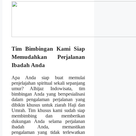
Tim Bimbingan Kami Siap
Memudahkan Perjalanan
Ibadah Anda
Apa Anda siap buat memulai
penjelajahan spiritual sekali sepanjang
umur? Alhijaz Indowisata, tim
bimbingan Anda yang berspesialisasi
dalam pengalaman perjalanan yang
dibikin khusus untuk ziarah Haji dan
Umrah. Tim khusus kami sudah siap
membimbing dan memberikan
dukungan Anda selama perjalanan
ibadah Anda, memastikan
pengalaman yang tidak terlewatkan