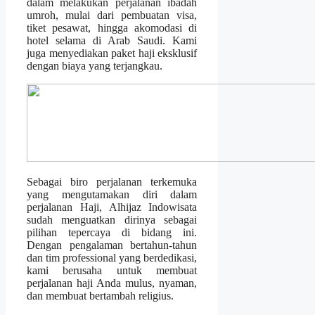
dalam melakukan perjalanan ibadah
umroh, mulai dari pembuatan visa,
tiket pesawat, hingga akomodasi di
hotel selama di Arab Saudi. Kami
juga menyediakan paket haji eksklusif
dengan biaya yang terjangkau.
Sebagai biro perjalanan terkemuka
yang mengutamakan diri dalam
perjalanan Haji, Alhijaz Indowisata
sudah menguatkan dirinya sebagai
pilihan tepercaya di bidang ini.
Dengan pengalaman bertahun-tahun
dan tim professional yang berdedikasi,
kami berusaha untuk membuat
perjalanan haji Anda mulus, nyaman,
dan membuat bertambah religius.