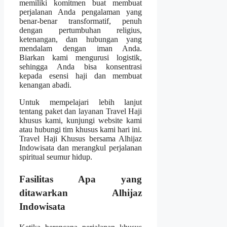
memiliki komitmen buat membuat
perjalanan Anda pengalaman yang
benar-benar transformatif, penuh
dengan pertumbuhan religius,
ketenangan, dan hubungan yang
mendalam dengan iman Anda.
Biarkan kami mengurusi logistik,
sehingga Anda bisa konsentrasi
kepada esensi haji dan membuat
kenangan abadi.
Untuk mempelajari lebih lanjut
tentang paket dan layanan Travel Haji
khusus kami, kunjungi website kami
atau hubungi tim khusus kami hari ini.
Travel Haji Khusus bersama Alhijaz
Indowisata dan merangkul perjalanan
spiritual seumur hidup.
Fasilitas Apa yang
ditawarkan Alhijaz
Indowisata