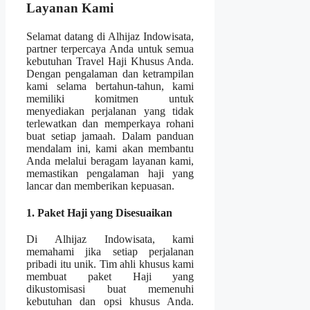
Layanan Kami
Selamat datang di Alhijaz Indowisata,
partner terpercaya Anda untuk semua
kebutuhan Travel Haji Khusus Anda.
Dengan pengalaman dan ketrampilan
kami selama bertahun-tahun, kami
memiliki komitmen untuk
menyediakan perjalanan yang tidak
terlewatkan dan memperkaya rohani
buat setiap jamaah. Dalam panduan
mendalam ini, kami akan membantu
Anda melalui beragam layanan kami,
memastikan pengalaman haji yang
lancar dan memberikan kepuasan.
1. Paket Haji yang Disesuaikan
Di Alhijaz Indowisata, kami
memahami jika setiap perjalanan
pribadi itu unik. Tim ahli khusus kami
membuat paket Haji yang
dikustomisasi buat memenuhi
kebutuhan dan opsi khusus Anda.