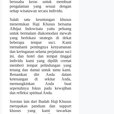
berusaha keras untuk membuat
pengalaman yang sesuai dengan
setiap wisatawan secara individu.
Salah satu keuntungan khusus
menentukan Haji Khusus bersama
Alhijaz Indowisata yaitu peluang
untuk bermalam diakomodasi mewah
yang berlokasi strategis di dekat
beberapa tempat suci. Kami
memahami pentingnya kenyamanan
dan keringanan selama perjalanan suci
ini, dan hotel dan tempat tinggal
individu kami yang dipilih cermat
memberi tempat pelindungan yang
tenang dan damai untuk tamu kami.
Benamkan diri Anda dalam
ketenangan di sekitar Anda,
memungkinkan Anda buat
sepenuhnya fokus pada kewajiban
dan refleksi spiritual Anda.
Sorotan lain dari Ibadah Haji Khusus
merupakan panduan dan support
khusus yang kami tawarkan