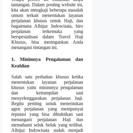
tantangan. Dalam posting website ini,
kita akan mengkaji beberapa masalah
umum terkait menentukan layanan
perjalanan khusus untuk Haji, dan
bagaimana Alhijaz Indowisata, biro
perjalanan terkemuka yang
berspesialisasi dalam Travel Haji
Khusus, bisa meringankan Anda
menangani rintangan ini.
1. Minimnya Pengalaman dan
Keahlian
Salah satu perhatian khusus ketika
menentukan layanan perjalanan
khusus yaitu minimnya pengalaman
dan ketrampilan saat
menyelenggarakan perjalanan haji.
Begitu penting untuk menentukan
agen perjalanan yang mempunyai
reputasi yang bisa dibuktikan saat
menangani perjalanan Haji dan
memahami seluk beluk yang terlibat.
Alhijaz Indowisata sudah menjadi