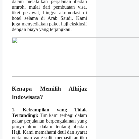
dalam melakukan perjalanan ibadah
umroh, mulai dari pembuatan visa,
tiket pesawat, hingga akomodasi di
hotel selama di Arab Saudi. Kami
juga menyediakan paket haji eksklusif
dengan biaya yang terjangkau.
Kenapa Memilih Alhijaz
Indowisata?
1. Ketrampilan yang Tidak
Tertandingi:
Tim kami terbagi dalam
pakar perjalanan berpengalaman yang
punya ilmu dalam tentang ibadah
Haji. Kami memahami detil dan syarat
perjalanan yang sulit, memastikan jika