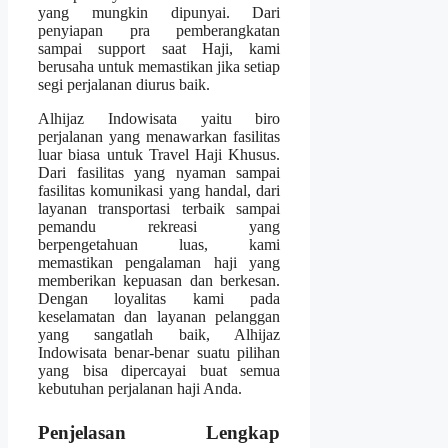
yang mungkin dipunyai. Dari
penyiapan pra pemberangkatan
sampai support saat Haji, kami
berusaha untuk memastikan jika setiap
segi perjalanan diurus baik.
Alhijaz Indowisata yaitu biro
perjalanan yang menawarkan fasilitas
luar biasa untuk Travel Haji Khusus.
Dari fasilitas yang nyaman sampai
fasilitas komunikasi yang handal, dari
layanan transportasi terbaik sampai
pemandu rekreasi yang
berpengetahuan luas, kami
memastikan pengalaman haji yang
memberikan kepuasan dan berkesan.
Dengan loyalitas kami pada
keselamatan dan layanan pelanggan
yang sangatlah baik, Alhijaz
Indowisata benar-benar suatu pilihan
yang bisa dipercayai buat semua
kebutuhan perjalanan haji Anda.
Penjelasan Lengkap