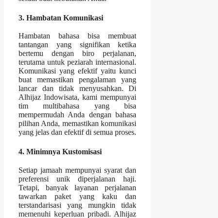
3. Hambatan Komunikasi
Hambatan bahasa bisa membuat
tantangan yang signifikan ketika
bertemu dengan biro perjalanan,
terutama untuk peziarah internasional.
Komunikasi yang efektif yaitu kunci
buat memastikan pengalaman yang
lancar dan tidak menyusahkan. Di
Alhijaz Indowisata, kami mempunyai
tim multibahasa yang bisa
mempermudah Anda dengan bahasa
pilihan Anda, memastikan komunikasi
yang jelas dan efektif di semua proses.
4. Minimnya Kustomisasi
Setiap jamaah mempunyai syarat dan
preferensi unik diperjalanan haji.
Tetapi, banyak layanan perjalanan
tawarkan paket yang kaku dan
terstandarisasi yang mungkin tidak
memenuhi keperluan pribadi. Alhijaz