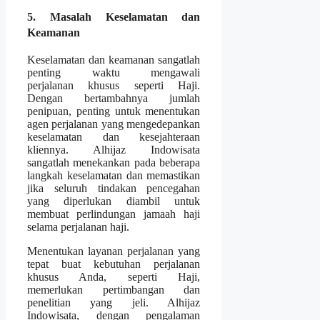
5. Masalah Keselamatan dan
Keamanan
Keselamatan dan keamanan sangatlah
penting waktu mengawali
perjalanan khusus seperti Haji.
Dengan bertambahnya jumlah
penipuan, penting untuk menentukan
agen perjalanan yang mengedepankan
keselamatan dan kesejahteraan
kliennya. Alhijaz Indowisata
sangatlah menekankan pada beberapa
langkah keselamatan dan memastikan
jika seluruh tindakan pencegahan
yang diperlukan diambil untuk
membuat perlindungan jamaah haji
selama perjalanan haji.
Menentukan layanan perjalanan yang
tepat buat kebutuhan perjalanan
khusus Anda, seperti Haji,
memerlukan pertimbangan dan
penelitian yang jeli. Alhijaz
Indowisata, dengan pengalaman