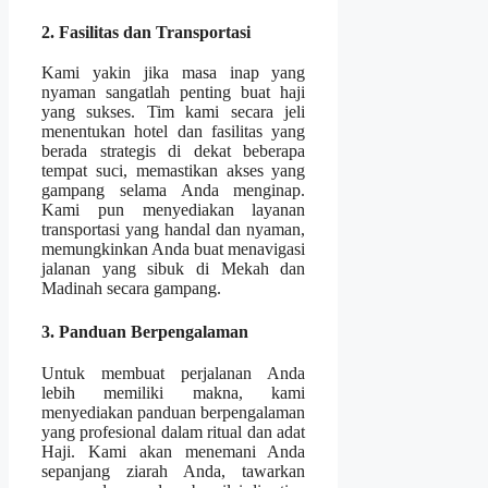
2. Fasilitas dan Transportasi
Kami yakin jika masa inap yang
nyaman sangatlah penting buat haji
yang sukses. Tim kami secara jeli
menentukan hotel dan fasilitas yang
berada strategis di dekat beberapa
tempat suci, memastikan akses yang
gampang selama Anda menginap.
Kami pun menyediakan layanan
transportasi yang handal dan nyaman,
memungkinkan Anda buat menavigasi
jalanan yang sibuk di Mekah dan
Madinah secara gampang.
3. Panduan Berpengalaman
Untuk membuat perjalanan Anda
lebih memiliki makna, kami
menyediakan panduan berpengalaman
yang profesional dalam ritual dan adat
Haji. Kami akan menemani Anda
sepanjang ziarah Anda, tawarkan