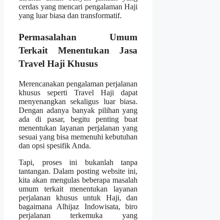
cerdas yang mencari pengalaman Haji
yang luar biasa dan transformatif.
Permasalahan Umum
Terkait Menentukan Jasa
Travel Haji Khusus
Merencanakan pengalaman perjalanan
khusus seperti Travel Haji dapat
menyenangkan sekaligus luar biasa.
Dengan adanya banyak pilihan yang
ada di pasar, begitu penting buat
menentukan layanan perjalanan yang
sesuai yang bisa memenuhi kebutuhan
dan opsi spesifik Anda.
Tapi, proses ini bukanlah tanpa
tantangan. Dalam posting website ini,
kita akan mengulas beberapa masalah
umum terkait menentukan layanan
perjalanan khusus untuk Haji, dan
bagaimana Alhijaz Indowisata, biro
perjalanan terkemuka yang