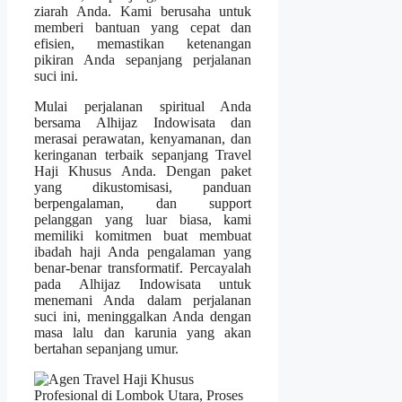
ziarah Anda. Kami berusaha untuk
memberi bantuan yang cepat dan
efisien, memastikan ketenangan
pikiran Anda sepanjang perjalanan
suci ini.
Mulai perjalanan spiritual Anda
bersama Alhijaz Indowisata dan
merasai perawatan, kenyamanan, dan
keringanan terbaik sepanjang Travel
Haji Khusus Anda. Dengan paket
yang dikustomisasi, panduan
berpengalaman, dan support
pelanggan yang luar biasa, kami
memiliki komitmen buat membuat
ibadah haji Anda pengalaman yang
benar-benar transformatif. Percayalah
pada Alhijaz Indowisata untuk
menemani Anda dalam perjalanan
suci ini, meninggalkan Anda dengan
masa lalu dan karunia yang akan
bertahan sepanjang umur.