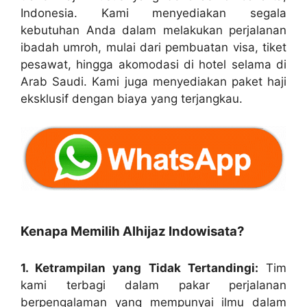
Indonesia. Kami menyediakan segala
kebutuhan Anda dalam melakukan perjalanan
ibadah umroh, mulai dari pembuatan visa, tiket
pesawat, hingga akomodasi di hotel selama di
Arab Saudi. Kami juga menyediakan paket haji
eksklusif dengan biaya yang terjangkau.
Kenapa Memilih Alhijaz Indowisata?
1. Ketrampilan yang Tidak Tertandingi:
Tim
kami terbagi dalam pakar perjalanan
berpengalaman yang mempunyai ilmu dalam