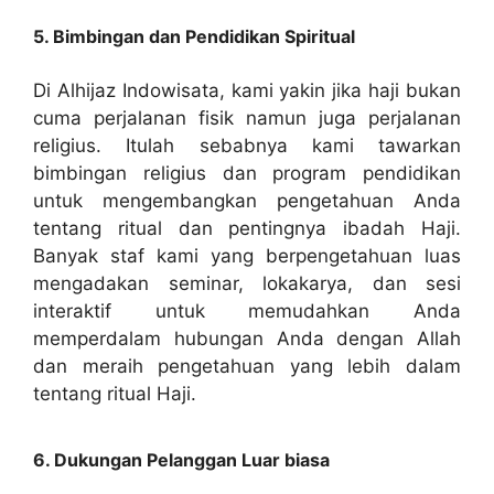
5. Bimbingan dan Pendidikan Spiritual
Di Alhijaz Indowisata, kami yakin jika haji bukan
cuma perjalanan fisik namun juga perjalanan
religius. Itulah sebabnya kami tawarkan
bimbingan religius dan program pendidikan
untuk mengembangkan pengetahuan Anda
tentang ritual dan pentingnya ibadah Haji.
Banyak staf kami yang berpengetahuan luas
mengadakan seminar, lokakarya, dan sesi
interaktif untuk memudahkan Anda
memperdalam hubungan Anda dengan Allah
dan meraih pengetahuan yang lebih dalam
tentang ritual Haji.
6. Dukungan Pelanggan Luar biasa