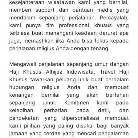
kesejahteraan wisatawan kami yang bernilai,
memberi support dan bantuan medis yang
mendalam sepanjang perjalanan. Percayalah,
kami punya tim professional khusus yang
terbiasa buat menangani keadaan darurat apa
juga, memastikan jika Anda bisa fokus kepada
perjalanan religius Anda dengan tenang.
Mengawali perjalanan sepanjang umur dengan
Haji Khusus Alhijaz Indowisata. Travel Haji
Khusus tawarkan peluang unik buat perdalam
hubungan religius Anda dan membuat
kenangan bernilai yang akan bertahan
sepanjang umur. Komitmen kami pada
kelebihan, perhatian pada detil, dan
pendekatan yang dipersonalisasi membuat
kami pilihan yang paling disukai bagi banyak
jamaah yang cerdas yang mencari pengalaman