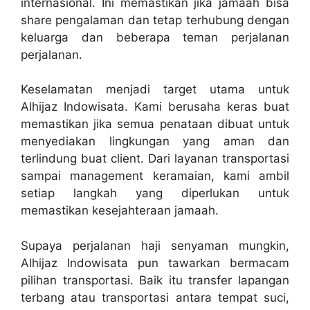
internasional. Ini memastikan jika jamaah bisa
share pengalaman dan tetap terhubung dengan
keluarga dan beberapa teman perjalanan
perjalanan.
Keselamatan menjadi target utama untuk
Alhijaz Indowisata. Kami berusaha keras buat
memastikan jika semua penataan dibuat untuk
menyediakan lingkungan yang aman dan
terlindung buat client. Dari layanan transportasi
sampai management keramaian, kami ambil
setiap langkah yang diperlukan untuk
memastikan kesejahteraan jamaah.
Supaya perjalanan haji senyaman mungkin,
Alhijaz Indowisata pun tawarkan bermacam
pilihan transportasi. Baik itu transfer lapangan
terbang atau transportasi antara tempat suci,