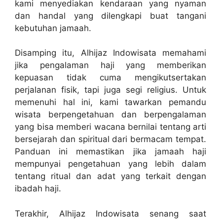
kami menyediakan kendaraan yang nyaman
dan handal yang dilengkapi buat tangani
kebutuhan jamaah.
Disamping itu, Alhijaz Indowisata memahami
jika pengalaman haji yang memberikan
kepuasan tidak cuma mengikutsertakan
perjalanan fisik, tapi juga segi religius. Untuk
memenuhi hal ini, kami tawarkan pemandu
wisata berpengetahuan dan berpengalaman
yang bisa memberi wacana bernilai tentang arti
bersejarah dan spiritual dari bermacam tempat.
Panduan ini memastikan jika jamaah haji
mempunyai pengetahuan yang lebih dalam
tentang ritual dan adat yang terkait dengan
ibadah haji.
Terakhir, Alhijaz Indowisata senang saat