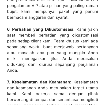
pengalaman VIP atau pilihan yang paling ramah
bujet, kami mempunyai paket yang penuhi
bermacam anggaran dan syarat.
6. Perhatian yang Dikustomisasi:
Kami yakin
saat memberi perhatian yang dikustomisasi
pada setiap client kami. Team khusus kami ada
sepanjang waktu buat menjawab pertanyaan
atau masalah apa pun yang mungkin Anda
miliki, menegaskan jika Anda merasakan
didukung dan diurusi sepanjang perjalanan
Anda.
7. Keselamatan dan Keamanan:
Keselamatan
dan keamanan Anda merupakan target utama
kami. Kami bekerja sama dengan pihak
berwenang di tempat dan senantiasa mengikuti