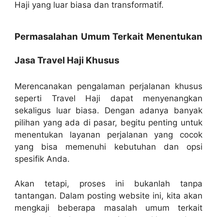
Haji yang luar biasa dan transformatif.
Permasalahan Umum Terkait Menentukan
Jasa Travel Haji Khusus
Merencanakan pengalaman perjalanan khusus
seperti Travel Haji dapat menyenangkan
sekaligus luar biasa. Dengan adanya banyak
pilihan yang ada di pasar, begitu penting untuk
menentukan layanan perjalanan yang cocok
yang bisa memenuhi kebutuhan dan opsi
spesifik Anda.
Akan tetapi, proses ini bukanlah tanpa
tantangan. Dalam posting website ini, kita akan
mengkaji beberapa masalah umum terkait