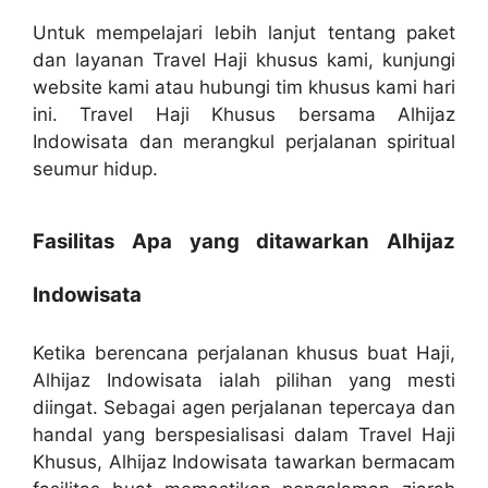
Untuk mempelajari lebih lanjut tentang paket
dan layanan Travel Haji khusus kami, kunjungi
website kami atau hubungi tim khusus kami hari
ini. Travel Haji Khusus bersama Alhijaz
Indowisata dan merangkul perjalanan spiritual
seumur hidup.
Fasilitas Apa yang ditawarkan Alhijaz
Indowisata
Ketika berencana perjalanan khusus buat Haji,
Alhijaz Indowisata ialah pilihan yang mesti
diingat. Sebagai agen perjalanan tepercaya dan
handal yang berspesialisasi dalam Travel Haji
Khusus, Alhijaz Indowisata tawarkan bermacam