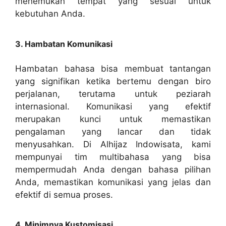
menemukan tempat yang sesuai untuk
kebutuhan Anda.
3. Hambatan Komunikasi
Hambatan bahasa bisa membuat tantangan
yang signifikan ketika bertemu dengan biro
perjalanan, terutama untuk peziarah
internasional. Komunikasi yang efektif
merupakan kunci untuk memastikan
pengalaman yang lancar dan tidak
menyusahkan. Di Alhijaz Indowisata, kami
mempunyai tim multibahasa yang bisa
mempermudah Anda dengan bahasa pilihan
Anda, memastikan komunikasi yang jelas dan
efektif di semua proses.
4. Minimnya Kustomisasi