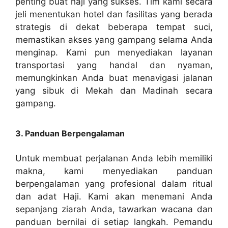
penting buat haji yang sukses. Tim kami secara
jeli menentukan hotel dan fasilitas yang berada
strategis di dekat beberapa tempat suci,
memastikan akses yang gampang selama Anda
menginap. Kami pun menyediakan layanan
transportasi yang handal dan nyaman,
memungkinkan Anda buat menavigasi jalanan
yang sibuk di Mekah dan Madinah secara
gampang.
3. Panduan Berpengalaman
Untuk membuat perjalanan Anda lebih memiliki
makna, kami menyediakan panduan
berpengalaman yang profesional dalam ritual
dan adat Haji. Kami akan menemani Anda
sepanjang ziarah Anda, tawarkan wacana dan
panduan bernilai di setiap langkah. Pemandu