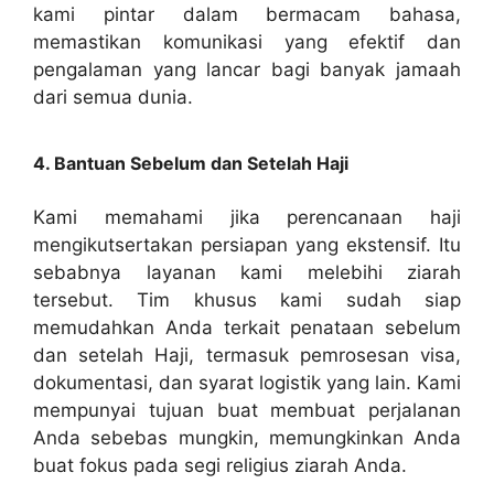
kami pintar dalam bermacam bahasa,
memastikan komunikasi yang efektif dan
pengalaman yang lancar bagi banyak jamaah
dari semua dunia.
4. Bantuan Sebelum dan Setelah Haji
Kami memahami jika perencanaan haji
mengikutsertakan persiapan yang ekstensif. Itu
sebabnya layanan kami melebihi ziarah
tersebut. Tim khusus kami sudah siap
memudahkan Anda terkait penataan sebelum
dan setelah Haji, termasuk pemrosesan visa,
dokumentasi, dan syarat logistik yang lain. Kami
mempunyai tujuan buat membuat perjalanan
Anda sebebas mungkin, memungkinkan Anda
buat fokus pada segi religius ziarah Anda.