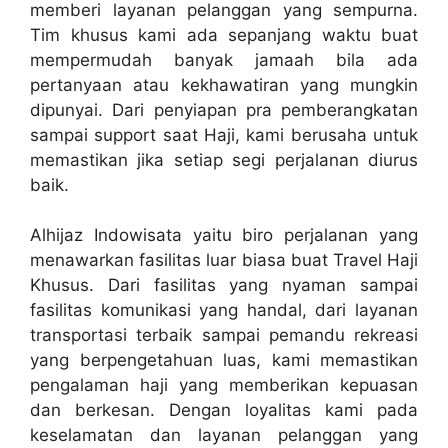
memberi layanan pelanggan yang sempurna.
Tim khusus kami ada sepanjang waktu buat
mempermudah banyak jamaah bila ada
pertanyaan atau kekhawatiran yang mungkin
dipunyai. Dari penyiapan pra pemberangkatan
sampai support saat Haji, kami berusaha untuk
memastikan jika setiap segi perjalanan diurus
baik.
Alhijaz Indowisata yaitu biro perjalanan yang
menawarkan fasilitas luar biasa buat Travel Haji
Khusus. Dari fasilitas yang nyaman sampai
fasilitas komunikasi yang handal, dari layanan
transportasi terbaik sampai pemandu rekreasi
yang berpengetahuan luas, kami memastikan
pengalaman haji yang memberikan kepuasan
dan berkesan. Dengan loyalitas kami pada
keselamatan dan layanan pelanggan yang