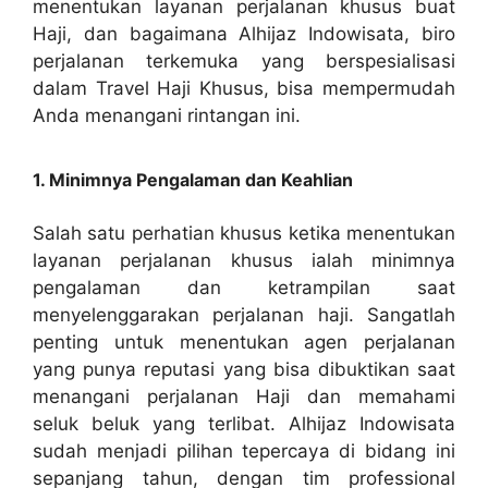
menentukan layanan perjalanan khusus buat
Haji, dan bagaimana Alhijaz Indowisata, biro
perjalanan terkemuka yang berspesialisasi
dalam Travel Haji Khusus, bisa mempermudah
Anda menangani rintangan ini.
1. Minimnya Pengalaman dan Keahlian
Salah satu perhatian khusus ketika menentukan
layanan perjalanan khusus ialah minimnya
pengalaman dan ketrampilan saat
menyelenggarakan perjalanan haji. Sangatlah
penting untuk menentukan agen perjalanan
yang punya reputasi yang bisa dibuktikan saat
menangani perjalanan Haji dan memahami
seluk beluk yang terlibat. Alhijaz Indowisata
sudah menjadi pilihan tepercaya di bidang ini
sepanjang tahun, dengan tim professional