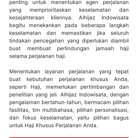
penting untuk menentukan agen perjalanan
yang memprioritaskan keselamatan dan
kesejahteraan kliennya. Alhijaz Indowisata
begitu menekankan pada beberapa langkah
keselamatan dan memastikan jika seluruh
tindakan pencegahan yang diperlukan diambil
buat membuat perlindungan jamaah haji
selama perjalanan haji.
Menentukan layanan perjalanan yang tepat
buat kebutuhan perjalanan khusus Anda,
seperti Haji, memerlukan pertimbangan dan
penelitian yang jeli. Alhijaz Indowisata, dengan
pengalaman bertahun-tahun, bermacam pilihan
fasilitas, tim multibahasa, pilihan personalisasi,
dan fokus keselamatan, yaitu pilihan bagus
untuk Haji Khusus Perjalanan Anda.