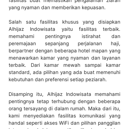
fasilitas buat memastikan pengalaman ziarah
yang nyaman dan memberikan kepuasan.
Salah satu fasilitas khusus yang disiapkan
Alhijaz Indowisata yaitu fasilitas terbaik.
memahami pentingnya istirahat dan
peremajaan sepanjang perjalanan haji,
berpartner dengan beberapa hotel mapan yang
menawarkan kamar yang nyaman dan layanan
terbaik. Dari kamar mewah sampai kamar
standard, ada pilihan yang ada buat memenuhi
kebutuhan dan preferensi setiap peziarah.
Disamping itu, Alhijaz Indowisata memahami
pentingnya tetap terhubung dengan beberapa
orang tersayang di dalam rumah. Maka dari itu,
kami menyediakan fasilitas komunikasi yang
handal seperti akses WiFi dan pilihan panggilan