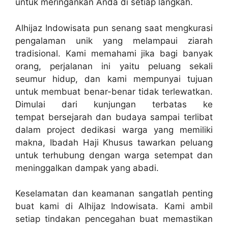
untuk meringankan Anda di setiap langkah.
Alhijaz Indowisata pun senang saat mengkurasi
pengalaman unik yang melampaui ziarah
tradisional. Kami memahami jika bagi banyak
orang, perjalanan ini yaitu peluang sekali
seumur hidup, dan kami mempunyai tujuan
untuk membuat benar-benar tidak terlewatkan.
Dimulai dari kunjungan terbatas ke
tempat bersejarah dan budaya sampai terlibat
dalam project dedikasi warga yang memiliki
makna, Ibadah Haji Khusus tawarkan peluang
untuk terhubung dengan warga setempat dan
meninggalkan dampak yang abadi.
Keselamatan dan keamanan sangatlah penting
buat kami di Alhijaz Indowisata. Kami ambil
setiap tindakan pencegahan buat memastikan