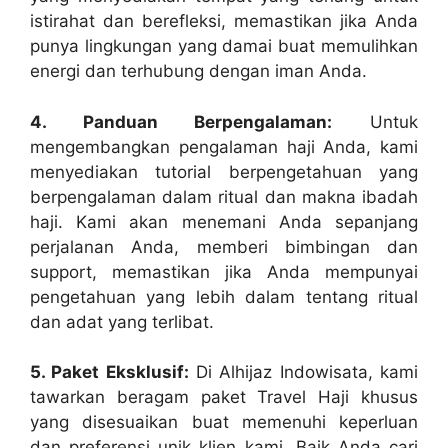
istirahat dan berefleksi, memastikan jika Anda
punya lingkungan yang damai buat memulihkan
energi dan terhubung dengan iman Anda.
4. Panduan Berpengalaman:
Untuk
mengembangkan pengalaman haji Anda, kami
menyediakan tutorial berpengetahuan yang
berpengalaman dalam ritual dan makna ibadah
haji. Kami akan menemani Anda sepanjang
perjalanan Anda, memberi bimbingan dan
support, memastikan jika Anda mempunyai
pengetahuan yang lebih dalam tentang ritual
dan adat yang terlibat.
5. Paket Eksklusif:
Di Alhijaz Indowisata, kami
tawarkan beragam paket Travel Haji khusus
yang disesuaikan buat memenuhi keperluan
dan preferensi unik klien kami. Baik Anda cari