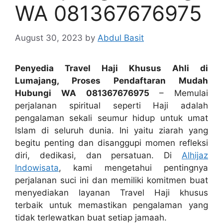
WA 081367676975
August 30, 2023
by
Abdul Basit
Penyedia Travel Haji Khusus Ahli di
Lumajang, Proses Pendaftaran Mudah
Hubungi WA 081367676975
– Memulai
perjalanan spiritual seperti Haji adalah
pengalaman sekali seumur hidup untuk umat
Islam di seluruh dunia. Ini yaitu ziarah yang
begitu penting dan disanggupi momen refleksi
diri, dedikasi, dan persatuan. Di
Alhijaz
Indowisata
, kami mengetahui pentingnya
perjalanan suci ini dan memiliki komitmen buat
menyediakan layanan Travel Haji khusus
terbaik untuk memastikan pengalaman yang
tidak terlewatkan buat setiap jamaah.