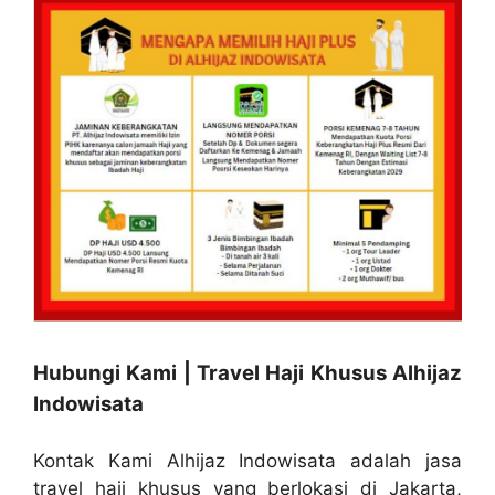
Hubungi Kami | Travel Haji Khusus Alhijaz
Indowisata
Kontak Kami Alhijaz Indowisata adalah jasa
travel haji khusus yang berlokasi di Jakarta,