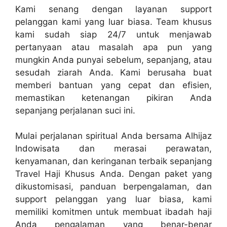
Kami senang dengan layanan support
pelanggan kami yang luar biasa. Team khusus
kami sudah siap 24/7 untuk menjawab
pertanyaan atau masalah apa pun yang
mungkin Anda punyai sebelum, sepanjang, atau
sesudah ziarah Anda. Kami berusaha buat
memberi bantuan yang cepat dan efisien,
memastikan ketenangan pikiran Anda
sepanjang perjalanan suci ini.
Mulai perjalanan spiritual Anda bersama Alhijaz
Indowisata dan merasai perawatan,
kenyamanan, dan keringanan terbaik sepanjang
Travel Haji Khusus Anda. Dengan paket yang
dikustomisasi, panduan berpengalaman, dan
support pelanggan yang luar biasa, kami
memiliki komitmen untuk membuat ibadah haji
Anda pengalaman yang benar-benar