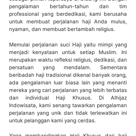
pengalaman bertahun-tahun dan tim
professional yang berdedikasi, kami berusaha
untuk membuat perjalanan haji Anda mulus,
nyaman, dan membuat bertambah religius.
Memulai perjalanan suci Haji yaitu mimpi yang
menjadi kenyataan untuk setiap Muslim. Ini
merupakan waktu refleksi religius, dedikasi, dan
persatuan yang mendalam. Sementara
beribadah haji tradisional dikenal banyak orang,
ada pengalaman luar biasa lain yang menanti
mereka yang cari perjalanan yang lebih terbatas
dan individual Haji Khusus. Di Alhijaz
Indowisata, kami senang tawarkan pengalaman
perjalanan yang unik dan tidak terlewatkan ini
untuk pelanggan kami yang cerdas.
Yang membandingkan Haji Khusus dari haji