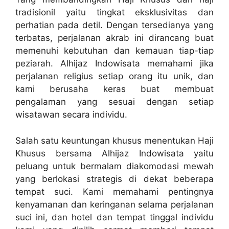
tradisionil yaitu tingkat eksklusivitas dan
perhatian pada detil. Dengan tersedianya yang
terbatas, perjalanan akrab ini dirancang buat
memenuhi kebutuhan dan kemauan tiap-tiap
peziarah. Alhijaz Indowisata memahami jika
perjalanan religius setiap orang itu unik, dan
kami berusaha keras buat membuat
pengalaman yang sesuai dengan setiap
wisatawan secara individu.
Salah satu keuntungan khusus menentukan Haji
Khusus bersama Alhijaz Indowisata yaitu
peluang untuk bermalam diakomodasi mewah
yang berlokasi strategis di dekat beberapa
tempat suci. Kami memahami pentingnya
kenyamanan dan keringanan selama perjalanan
suci ini, dan hotel dan tempat tinggal individu