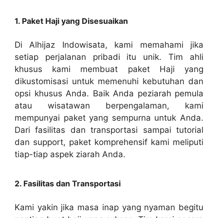
1. Paket Haji yang Disesuaikan
Di Alhijaz Indowisata, kami memahami jika
setiap perjalanan pribadi itu unik. Tim ahli
khusus kami membuat paket Haji yang
dikustomisasi untuk memenuhi kebutuhan dan
opsi khusus Anda. Baik Anda peziarah pemula
atau wisatawan berpengalaman, kami
mempunyai paket yang sempurna untuk Anda.
Dari fasilitas dan transportasi sampai tutorial
dan support, paket komprehensif kami meliputi
tiap-tiap aspek ziarah Anda.
2. Fasilitas dan Transportasi
Kami yakin jika masa inap yang nyaman begitu