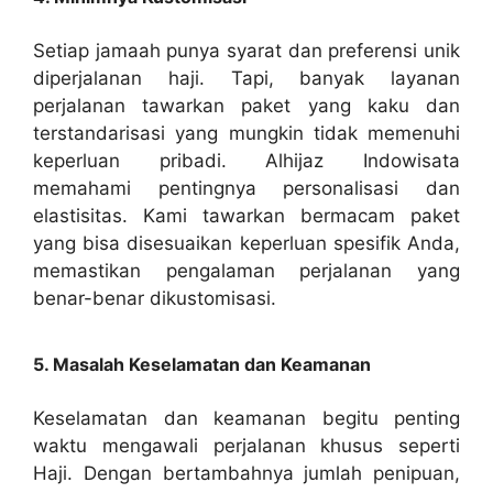
Setiap jamaah punya syarat dan preferensi unik
diperjalanan haji. Tapi, banyak layanan
perjalanan tawarkan paket yang kaku dan
terstandarisasi yang mungkin tidak memenuhi
keperluan pribadi. Alhijaz Indowisata
memahami pentingnya personalisasi dan
elastisitas. Kami tawarkan bermacam paket
yang bisa disesuaikan keperluan spesifik Anda,
memastikan pengalaman perjalanan yang
benar-benar dikustomisasi.
5. Masalah Keselamatan dan Keamanan
Keselamatan dan keamanan begitu penting
waktu mengawali perjalanan khusus seperti
Haji. Dengan bertambahnya jumlah penipuan,