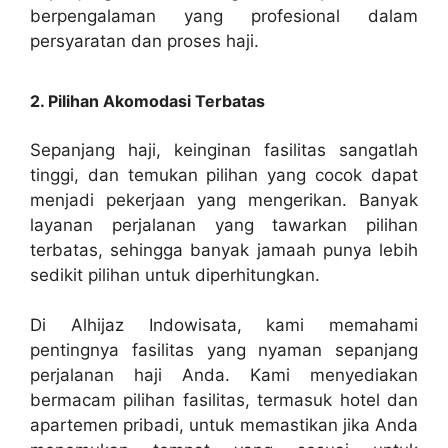
berpengalaman yang profesional dalam
persyaratan dan proses haji.
2. Pilihan Akomodasi Terbatas
Sepanjang haji, keinginan fasilitas sangatlah
tinggi, dan temukan pilihan yang cocok dapat
menjadi pekerjaan yang mengerikan. Banyak
layanan perjalanan yang tawarkan pilihan
terbatas, sehingga banyak jamaah punya lebih
sedikit pilihan untuk diperhitungkan.
Di Alhijaz Indowisata, kami memahami
pentingnya fasilitas yang nyaman sepanjang
perjalanan haji Anda. Kami menyediakan
bermacam pilihan fasilitas, termasuk hotel dan
apartemen pribadi, untuk memastikan jika Anda