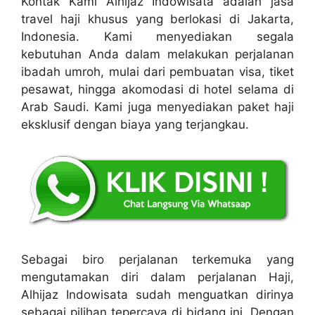
Kontak Kami Alhijaz Indowisata adalah jasa
travel haji khusus yang berlokasi di Jakarta,
Indonesia. Kami menyediakan segala
kebutuhan Anda dalam melakukan perjalanan
ibadah umroh, mulai dari pembuatan visa, tiket
pesawat, hingga akomodasi di hotel selama di
Arab Saudi. Kami juga menyediakan paket haji
eksklusif dengan biaya yang terjangkau.
Sebagai biro perjalanan terkemuka yang
mengutamakan diri dalam perjalanan Haji,
Alhijaz Indowisata sudah menguatkan dirinya
sebagai pilihan tepercaya di bidang ini. Dengan