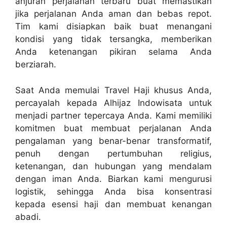
anjuran perjalanan terbaru buat memastikan
jika perjalanan Anda aman dan bebas repot.
Tim kami disiapkan baik buat menangani
kondisi yang tidak tersangka, memberikan
Anda ketenangan pikiran selama Anda
berziarah.
Saat Anda memulai Travel Haji khusus Anda,
percayalah kepada Alhijaz Indowisata untuk
menjadi partner tepercaya Anda. Kami memiliki
komitmen buat membuat perjalanan Anda
pengalaman yang benar-benar transformatif,
penuh dengan pertumbuhan religius,
ketenangan, dan hubungan yang mendalam
dengan iman Anda. Biarkan kami mengurusi
logistik, sehingga Anda bisa konsentrasi
kepada esensi haji dan membuat kenangan
abadi.