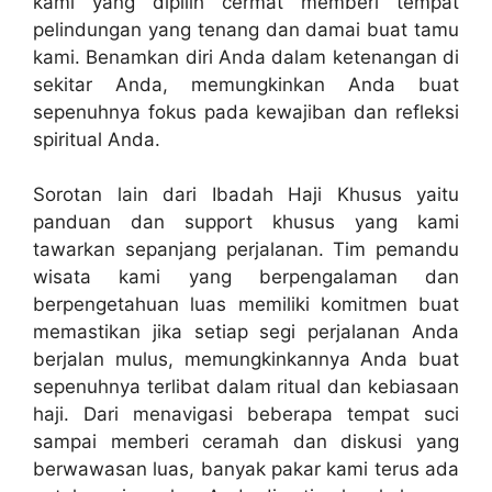
kami yang dipilih cermat memberi tempat
pelindungan yang tenang dan damai buat tamu
kami. Benamkan diri Anda dalam ketenangan di
sekitar Anda, memungkinkan Anda buat
sepenuhnya fokus pada kewajiban dan refleksi
spiritual Anda.
Sorotan lain dari Ibadah Haji Khusus yaitu
panduan dan support khusus yang kami
tawarkan sepanjang perjalanan. Tim pemandu
wisata kami yang berpengalaman dan
berpengetahuan luas memiliki komitmen buat
memastikan jika setiap segi perjalanan Anda
berjalan mulus, memungkinkannya Anda buat
sepenuhnya terlibat dalam ritual dan kebiasaan
haji. Dari menavigasi beberapa tempat suci
sampai memberi ceramah dan diskusi yang
berwawasan luas, banyak pakar kami terus ada