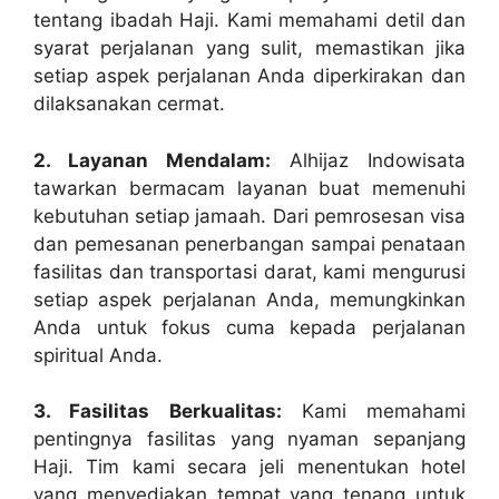
tentang ibadah Haji. Kami memahami detil dan
syarat perjalanan yang sulit, memastikan jika
setiap aspek perjalanan Anda diperkirakan dan
dilaksanakan cermat.
2. Layanan Mendalam:
Alhijaz Indowisata
tawarkan bermacam layanan buat memenuhi
kebutuhan setiap jamaah. Dari pemrosesan visa
dan pemesanan penerbangan sampai penataan
fasilitas dan transportasi darat, kami mengurusi
setiap aspek perjalanan Anda, memungkinkan
Anda untuk fokus cuma kepada perjalanan
spiritual Anda.
3. Fasilitas Berkualitas:
Kami memahami
pentingnya fasilitas yang nyaman sepanjang
Haji. Tim kami secara jeli menentukan hotel
yang menyediakan tempat yang tenang untuk