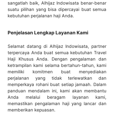
sangatlah baik, Alhijaz Indowisata benar-benar
suatu pilihan yang bisa dipercayai buat semua
kebutuhan perjalanan haji Anda.
Penjelasan Lengkap Layanan Kami
Selamat datang di Alhijaz Indowisata, partner
terpercaya Anda buat semua kebutuhan Travel
Haji Khusus Anda. Dengan pengalaman dan
ketrampilan kami selama bertahun-tahun, kami
memiliki komitmen buat menyediakan
perjalanan yang tidak terlewatkan dan
memperkaya rohani buat setiap jamaah. Dalam
panduan mendalam ini, kami akan membantu
Anda melalui beragam layanan kami,
memastikan pengalaman haji yang lancar dan
memberikan kepuasan.