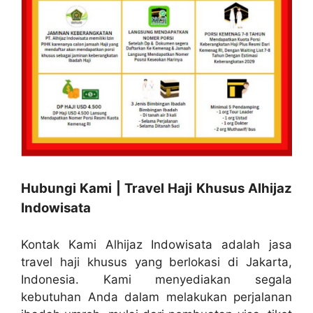
Hubungi Kami | Travel Haji Khusus Alhijaz
Indowisata
Kontak Kami Alhijaz Indowisata adalah jasa
travel haji khusus yang berlokasi di Jakarta,
Indonesia. Kami menyediakan segala
kebutuhan Anda dalam melakukan perjalanan