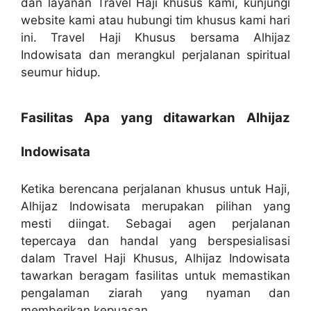
dan layanan Travel Haji khusus kami, kunjungi
website kami atau hubungi tim khusus kami hari
ini. Travel Haji Khusus bersama Alhijaz
Indowisata dan merangkul perjalanan spiritual
seumur hidup.
Fasilitas Apa yang ditawarkan Alhijaz
Indowisata
Ketika berencana perjalanan khusus untuk Haji,
Alhijaz Indowisata merupakan pilihan yang
mesti diingat. Sebagai agen perjalanan
tepercaya dan handal yang berspesialisasi
dalam Travel Haji Khusus, Alhijaz Indowisata
tawarkan beragam fasilitas untuk memastikan
pengalaman ziarah yang nyaman dan
memberikan kepuasan.