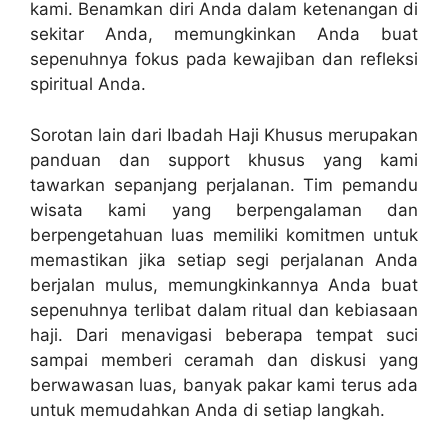
kami. Benamkan diri Anda dalam ketenangan di
sekitar Anda, memungkinkan Anda buat
sepenuhnya fokus pada kewajiban dan refleksi
spiritual Anda.
Sorotan lain dari Ibadah Haji Khusus merupakan
panduan dan support khusus yang kami
tawarkan sepanjang perjalanan. Tim pemandu
wisata kami yang berpengalaman dan
berpengetahuan luas memiliki komitmen untuk
memastikan jika setiap segi perjalanan Anda
berjalan mulus, memungkinkannya Anda buat
sepenuhnya terlibat dalam ritual dan kebiasaan
haji. Dari menavigasi beberapa tempat suci
sampai memberi ceramah dan diskusi yang
berwawasan luas, banyak pakar kami terus ada
untuk memudahkan Anda di setiap langkah.