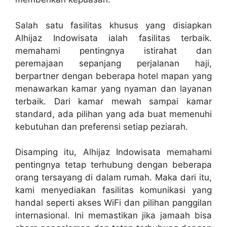
Salah satu fasilitas khusus yang disiapkan
Alhijaz Indowisata ialah fasilitas terbaik.
memahami pentingnya istirahat dan
peremajaan sepanjang perjalanan haji,
berpartner dengan beberapa hotel mapan yang
menawarkan kamar yang nyaman dan layanan
terbaik. Dari kamar mewah sampai kamar
standard, ada pilihan yang ada buat memenuhi
kebutuhan dan preferensi setiap peziarah.
Disamping itu, Alhijaz Indowisata memahami
pentingnya tetap terhubung dengan beberapa
orang tersayang di dalam rumah. Maka dari itu,
kami menyediakan fasilitas komunikasi yang
handal seperti akses WiFi dan pilihan panggilan
internasional. Ini memastikan jika jamaah bisa