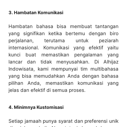
3. Hambatan Komunikasi
Hambatan bahasa bisa membuat tantangan
yang signifikan ketika bertemu dengan biro
perjalanan, terutama untuk peziarah
internasional. Komunikasi yang efektif yaitu
kunci buat memastikan pengalaman yang
lancar dan tidak menyusahkan. Di Alhijaz
Indowisata, kami mempunyai tim multibahasa
yang bisa memudahkan Anda dengan bahasa
pilihan Anda, memastikan komunikasi yang
jelas dan efektif di semua proses.
4. Minimnya Kustomisasi
Setiap jamaah punya syarat dan preferensi unik