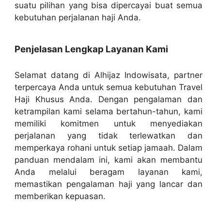
suatu pilihan yang bisa dipercayai buat semua
kebutuhan perjalanan haji Anda.
Penjelasan Lengkap Layanan Kami
Selamat datang di Alhijaz Indowisata, partner
terpercaya Anda untuk semua kebutuhan Travel
Haji Khusus Anda. Dengan pengalaman dan
ketrampilan kami selama bertahun-tahun, kami
memiliki komitmen untuk menyediakan
perjalanan yang tidak terlewatkan dan
memperkaya rohani untuk setiap jamaah. Dalam
panduan mendalam ini, kami akan membantu
Anda melalui beragam layanan kami,
memastikan pengalaman haji yang lancar dan
memberikan kepuasan.