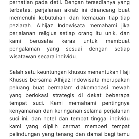
perhatian pada detil. Dengan tersedianya yang
terbatas, perjalanan akrab ini dirancang buat
memenuhi kebutuhan dan kemauan tiap-tiap
peziarah. Alhijaz Indowisata memahami jika
perjalanan religius setiap orang itu unik, dan
kami berusaha keras untuk membuat
pengalaman yang sesuai dengan setiap
wisatawan secara individu.
Salah satu keuntungan khusus menentukan Haji
Khusus bersama Alhijaz Indowisata merupakan
peluang buat bermalam diakomodasi mewah
yang berlokasi strategis di dekat beberapa
tempat suci. Kami memahami pentingnya
kenyamanan dan keringanan selama perjalanan
suci ini, dan hotel dan tempat tinggal individu
kami yang dipilih cermat memberi tempat
pelindungan yang tenang dan damai bagi tamu