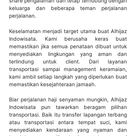
share pengalaman dan tetap terhubung dengan
keluarga dan beberapa teman perjalanan
perjalanan.
Keselamatan menjadi target utama buat Alhijaz
Indowisata. Kami berusaha keras buat
memastikan jika semua penataan dibuat untuk
menyediakan lingkungan yang aman dan
terlindung untuk client. Dari layanan
transportasi sampai management keramaian,
kami ambil setiap langkah yang diperlukan buat
memastikan kesejahteraan jamaah.
Biar perjalanan haji senyaman mungkin, Alhijaz
Indowisata pun tawarkan beragam pilihan
transportasi. Baik itu transfer lapangan terbang
atau transportasi antara tempat suci, kami
menyediakan kendaraan yang nyaman dan