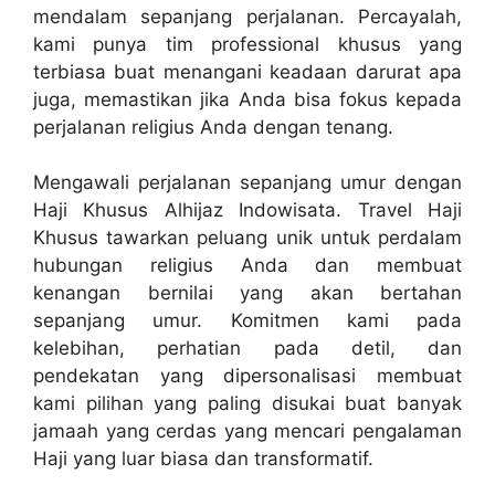
mendalam sepanjang perjalanan. Percayalah,
kami punya tim professional khusus yang
terbiasa buat menangani keadaan darurat apa
juga, memastikan jika Anda bisa fokus kepada
perjalanan religius Anda dengan tenang.
Mengawali perjalanan sepanjang umur dengan
Haji Khusus Alhijaz Indowisata. Travel Haji
Khusus tawarkan peluang unik untuk perdalam
hubungan religius Anda dan membuat
kenangan bernilai yang akan bertahan
sepanjang umur. Komitmen kami pada
kelebihan, perhatian pada detil, dan
pendekatan yang dipersonalisasi membuat
kami pilihan yang paling disukai buat banyak
jamaah yang cerdas yang mencari pengalaman
Haji yang luar biasa dan transformatif.