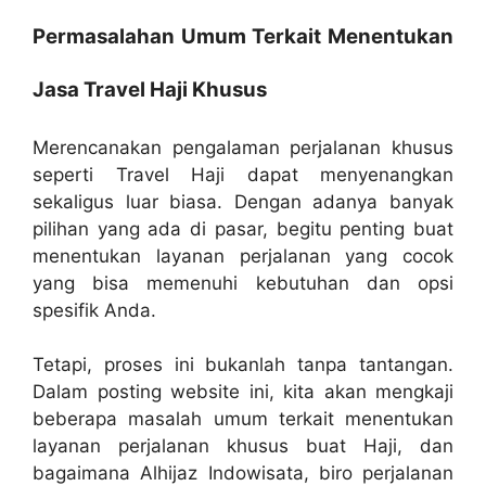
Permasalahan Umum Terkait Menentukan
Jasa Travel Haji Khusus
Merencanakan pengalaman perjalanan khusus
seperti Travel Haji dapat menyenangkan
sekaligus luar biasa. Dengan adanya banyak
pilihan yang ada di pasar, begitu penting buat
menentukan layanan perjalanan yang cocok
yang bisa memenuhi kebutuhan dan opsi
spesifik Anda.
Tetapi, proses ini bukanlah tanpa tantangan.
Dalam posting website ini, kita akan mengkaji
beberapa masalah umum terkait menentukan
layanan perjalanan khusus buat Haji, dan
bagaimana Alhijaz Indowisata, biro perjalanan