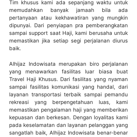
Tim khusus kami ada sepanjang waktu untuk
memudahkan banyak jamaah bila ada
pertanyaan atau kekhawatiran yang mungkin
dipunyai. Dari penyiapan pra pemberangkatan
sampai support saat Haji, kami berusaha untuk
memastikan jika setiap segi perjalanan diurus
baik.
Alhijaz Indowisata merupakan biro perjalanan
yang menawarkan fasilitas luar biasa buat
Travel Haji Khusus. Dari fasilitas yang nyaman
sampai fasilitas komunikasi yang handal, dari
layanan transportasi terbaik sampai pemandu
rekreasi yang berpengetahuan luas, kami
memastikan pengalaman haji yang memberikan
kepuasan dan berkesan. Dengan loyalitas kami
pada keselamatan dan layanan pelanggan yang
sangatlah baik, Alhijaz Indowisata benar-benar