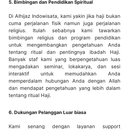
5. Bimbingan dan Pendidikan Spiritual
Di Alhijaz Indowisata, kami yakin jika haji bukan
cuma perjalanan fisik namun juga perjalanan
religius. Itulah sebabnya kami tawarkan
bimbingan religius dan program pendidikan
untuk mengembangkan pengetahuan Anda
tentang ritual dan pentingnya ibadah Haji.
Banyak staf kami yang berpengetahuan luas
mengadakan seminar, lokakarya, dan sesi
interaktif untuk memudahkan Anda
memperdalam hubungan Anda dengan Allah
dan mendapat pengetahuan yang lebih dalam
tentang ritual Haji.
6. Dukungan Pelanggan Luar biasa
Kami senang dengan layanan support