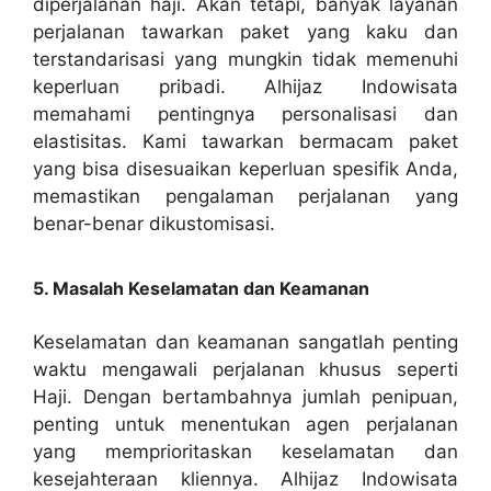
diperjalanan haji. Akan tetapi, banyak layanan
perjalanan tawarkan paket yang kaku dan
terstandarisasi yang mungkin tidak memenuhi
keperluan pribadi. Alhijaz Indowisata
memahami pentingnya personalisasi dan
elastisitas. Kami tawarkan bermacam paket
yang bisa disesuaikan keperluan spesifik Anda,
memastikan pengalaman perjalanan yang
benar-benar dikustomisasi.
5. Masalah Keselamatan dan Keamanan
Keselamatan dan keamanan sangatlah penting
waktu mengawali perjalanan khusus seperti
Haji. Dengan bertambahnya jumlah penipuan,
penting untuk menentukan agen perjalanan
yang memprioritaskan keselamatan dan
kesejahteraan kliennya. Alhijaz Indowisata