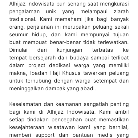
Alhijaz Indowisata pun senang saat mengkurasi
pengalaman unik yang melampaui ziarah
tradisional. Kami memahami jika bagi banyak
orang, perjalanan ini merupakan peluang sekali
seumur hidup, dan kami mempunyai tujuan
buat membuat benar-benar tidak terlewatkan.
Dimulai dari kunjungan terbatas ke
tempat bersejarah dan budaya sampai terlibat
dalam project dedikasi warga yang memiliki
makna, Ibadah Haji Khusus tawarkan peluang
untuk terhubung dengan warga setempat dan
meninggalkan dampak yang abadi.
Keselamatan dan keamanan sangatlah penting
bagi kami di Alhijaz Indowisata. Kami ambil
setiap tindakan pencegahan buat memastikan
kesejahteraan wisatawan kami yang bernilai,
memberi support dan bantuan medis yang