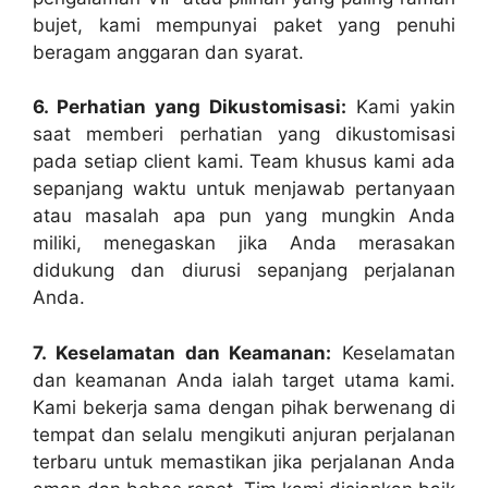
bujet, kami mempunyai paket yang penuhi
beragam anggaran dan syarat.
6. Perhatian yang Dikustomisasi:
Kami yakin
saat memberi perhatian yang dikustomisasi
pada setiap client kami. Team khusus kami ada
sepanjang waktu untuk menjawab pertanyaan
atau masalah apa pun yang mungkin Anda
miliki, menegaskan jika Anda merasakan
didukung dan diurusi sepanjang perjalanan
Anda.
7. Keselamatan dan Keamanan:
Keselamatan
dan keamanan Anda ialah target utama kami.
Kami bekerja sama dengan pihak berwenang di
tempat dan selalu mengikuti anjuran perjalanan
terbaru untuk memastikan jika perjalanan Anda