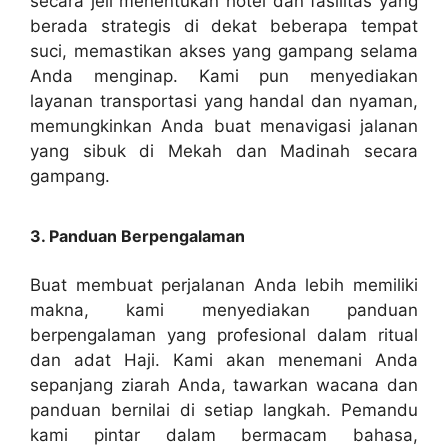
secara jeli menentukan hotel dan fasilitas yang
berada strategis di dekat beberapa tempat
suci, memastikan akses yang gampang selama
Anda menginap. Kami pun menyediakan
layanan transportasi yang handal dan nyaman,
memungkinkan Anda buat menavigasi jalanan
yang sibuk di Mekah dan Madinah secara
gampang.
3. Panduan Berpengalaman
Buat membuat perjalanan Anda lebih memiliki
makna, kami menyediakan panduan
berpengalaman yang profesional dalam ritual
dan adat Haji. Kami akan menemani Anda
sepanjang ziarah Anda, tawarkan wacana dan
panduan bernilai di setiap langkah. Pemandu
kami pintar dalam bermacam bahasa,