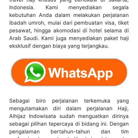
Indonesia. Kami menyediakan segala
kebutuhan Anda dalam melakukan perjalanan
ibadah umroh, mulai dari pembuatan visa, tiket
pesawat, hingga akomodasi di hotel selama di
Arab Saudi. Kami juga menyediakan paket haji
eksklusif dengan biaya yang terjangkau.
Sebagai biro perjalanan terkemuka yang
mengutamakan diri dalam perjalanan Haji,
Alhijaz Indowisata sudah menguatkan dirinya
sebagai pilihan tepercaya di bidang ini. Dengan
pengalaman bertahun-tahun dan tim