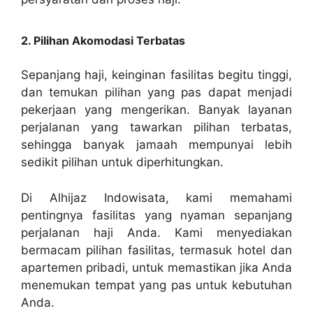
2. Pilihan Akomodasi Terbatas
Sepanjang haji, keinginan fasilitas begitu tinggi,
dan temukan pilihan yang pas dapat menjadi
pekerjaan yang mengerikan. Banyak layanan
perjalanan yang tawarkan pilihan terbatas,
sehingga banyak jamaah mempunyai lebih
sedikit pilihan untuk diperhitungkan.
Di Alhijaz Indowisata, kami memahami
pentingnya fasilitas yang nyaman sepanjang
perjalanan haji Anda. Kami menyediakan
bermacam pilihan fasilitas, termasuk hotel dan
apartemen pribadi, untuk memastikan jika Anda
menemukan tempat yang pas untuk kebutuhan
Anda.