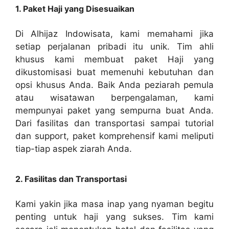
1. Paket Haji yang Disesuaikan
Di Alhijaz Indowisata, kami memahami jika
setiap perjalanan pribadi itu unik. Tim ahli
khusus kami membuat paket Haji yang
dikustomisasi buat memenuhi kebutuhan dan
opsi khusus Anda. Baik Anda peziarah pemula
atau wisatawan berpengalaman, kami
mempunyai paket yang sempurna buat Anda.
Dari fasilitas dan transportasi sampai tutorial
dan support, paket komprehensif kami meliputi
tiap-tiap aspek ziarah Anda.
2. Fasilitas dan Transportasi
Kami yakin jika masa inap yang nyaman begitu
penting untuk haji yang sukses. Tim kami