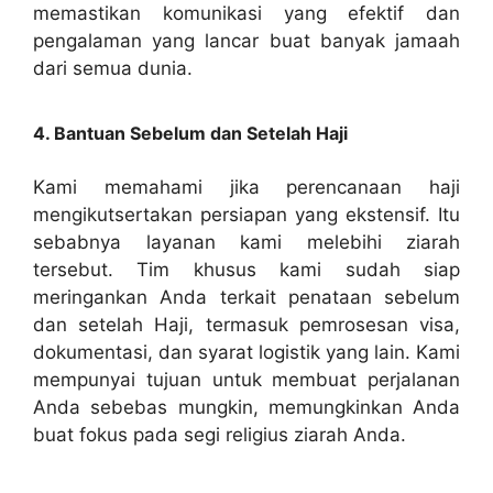
memastikan komunikasi yang efektif dan
pengalaman yang lancar buat banyak jamaah
dari semua dunia.
4. Bantuan Sebelum dan Setelah Haji
Kami memahami jika perencanaan haji
mengikutsertakan persiapan yang ekstensif. Itu
sebabnya layanan kami melebihi ziarah
tersebut. Tim khusus kami sudah siap
meringankan Anda terkait penataan sebelum
dan setelah Haji, termasuk pemrosesan visa,
dokumentasi, dan syarat logistik yang lain. Kami
mempunyai tujuan untuk membuat perjalanan
Anda sebebas mungkin, memungkinkan Anda
buat fokus pada segi religius ziarah Anda.