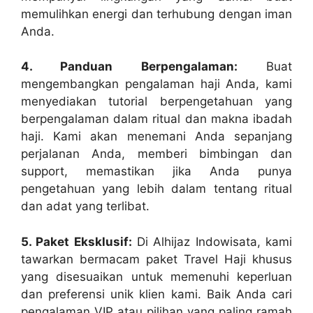
memulihkan energi dan terhubung dengan iman
Anda.
4. Panduan Berpengalaman:
Buat
mengembangkan pengalaman haji Anda, kami
menyediakan tutorial berpengetahuan yang
berpengalaman dalam ritual dan makna ibadah
haji. Kami akan menemani Anda sepanjang
perjalanan Anda, memberi bimbingan dan
support, memastikan jika Anda punya
pengetahuan yang lebih dalam tentang ritual
dan adat yang terlibat.
5. Paket Eksklusif:
Di Alhijaz Indowisata, kami
tawarkan bermacam paket Travel Haji khusus
yang disesuaikan untuk memenuhi keperluan
dan preferensi unik klien kami. Baik Anda cari
pengalaman VIP atau pilihan yang paling ramah