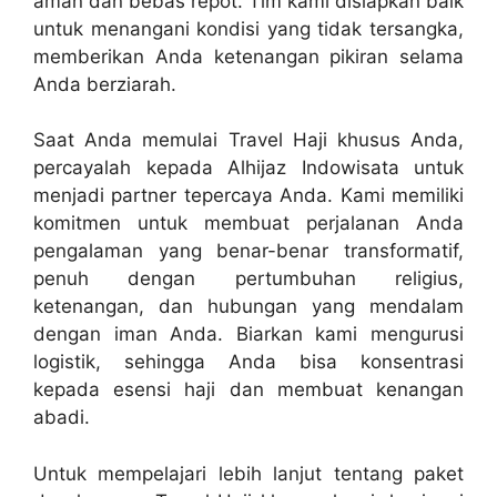
aman dan bebas repot. Tim kami disiapkan baik
untuk menangani kondisi yang tidak tersangka,
memberikan Anda ketenangan pikiran selama
Anda berziarah.
Saat Anda memulai Travel Haji khusus Anda,
percayalah kepada Alhijaz Indowisata untuk
menjadi partner tepercaya Anda. Kami memiliki
komitmen untuk membuat perjalanan Anda
pengalaman yang benar-benar transformatif,
penuh dengan pertumbuhan religius,
ketenangan, dan hubungan yang mendalam
dengan iman Anda. Biarkan kami mengurusi
logistik, sehingga Anda bisa konsentrasi
kepada esensi haji dan membuat kenangan
abadi.
Untuk mempelajari lebih lanjut tentang paket