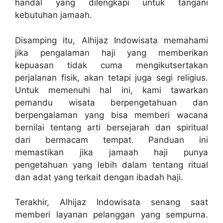
handal yang dilengkapi untuk tangani
kebutuhan jamaah.
Disamping itu, Alhijaz Indowisata memahami
jika pengalaman haji yang memberikan
kepuasan tidak cuma mengikutsertakan
perjalanan fisik, akan tetapi juga segi religius.
Untuk memenuhi hal ini, kami tawarkan
pemandu wisata berpengetahuan dan
berpengalaman yang bisa memberi wacana
bernilai tentang arti bersejarah dan spiritual
dari bermacam tempat. Panduan ini
memastikan jika jamaah haji punya
pengetahuan yang lebih dalam tentang ritual
dan adat yang terkait dengan ibadah haji.
Terakhir, Alhijaz Indowisata senang saat
memberi layanan pelanggan yang sempurna.