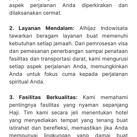
aspek perjalanan Anda diperkirakan dan
dilaksanakan cermat.
2. Layanan Mendalam:
Alhijaz Indowisata
tawarkan beragam layanan buat memenuhi
kebutuhan setiap jamaah. Dari pemrosesan visa
dan pemesanan penerbangan sampai penataan
fasilitas dan transportasi darat, kami mengurusi
setiap aspek perjalanan Anda, memungkinkan
Anda untuk fokus cuma kepada perjalanan
spiritual Anda.
3. Fasilitas Berkualitas:
Kami memahami
pentingnya fasilitas yang nyaman sepanjang
Haji. Tim kami secara jeli menentukan hotel
yang menyediakan tempat yang tenang buat
istirahat dan berefleksi, memastikan jika Anda
mempunyai lingkungan yang damai buat