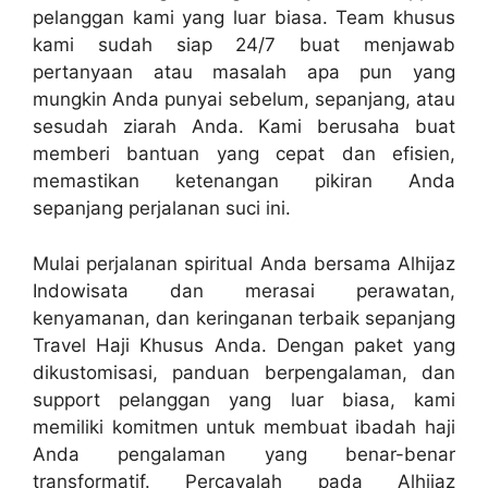
pelanggan kami yang luar biasa. Team khusus
kami sudah siap 24/7 buat menjawab
pertanyaan atau masalah apa pun yang
mungkin Anda punyai sebelum, sepanjang, atau
sesudah ziarah Anda. Kami berusaha buat
memberi bantuan yang cepat dan efisien,
memastikan ketenangan pikiran Anda
sepanjang perjalanan suci ini.
Mulai perjalanan spiritual Anda bersama Alhijaz
Indowisata dan merasai perawatan,
kenyamanan, dan keringanan terbaik sepanjang
Travel Haji Khusus Anda. Dengan paket yang
dikustomisasi, panduan berpengalaman, dan
support pelanggan yang luar biasa, kami
memiliki komitmen untuk membuat ibadah haji
Anda pengalaman yang benar-benar
transformatif. Percayalah pada Alhijaz