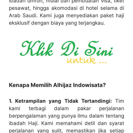
ibadah umroh, mulai dari pembuatan visa, tiket
pesawat, hingga akomodasi di hotel selama di
Arab Saudi. Kami juga menyediakan paket haji
eksklusif dengan biaya yang terjangkau.
Kenapa Memilih Alhijaz Indowisata?
1. Ketrampilan yang Tidak Tertandingi:
Tim
kami terbagi dalam pakar perjalanan
berpengalaman yang punya ilmu dalam tentang
ibadah Haji. Kami memahami detil dan syarat
perjalanan yang sulit, memastikan jika setiap