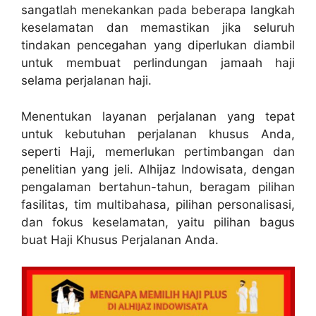
sangatlah menekankan pada beberapa langkah
keselamatan dan memastikan jika seluruh
tindakan pencegahan yang diperlukan diambil
untuk membuat perlindungan jamaah haji
selama perjalanan haji.
Menentukan layanan perjalanan yang tepat
untuk kebutuhan perjalanan khusus Anda,
seperti Haji, memerlukan pertimbangan dan
penelitian yang jeli. Alhijaz Indowisata, dengan
pengalaman bertahun-tahun, beragam pilihan
fasilitas, tim multibahasa, pilihan personalisasi,
dan fokus keselamatan, yaitu pilihan bagus
buat Haji Khusus Perjalanan Anda.