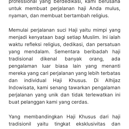
professional yang berdedikasi, kami berusaha
untuk membuat perjalanan haji Anda mulus,
nyaman, dan membuat bertambah religius.
Memulai perjalanan suci Haji yaitu mimpi yang
menjadi kenyataan bagi setiap Muslim. Ini ialah
waktu refleksi religius, dedikasi, dan persatuan
yang mendalam. Sementara beribadah haji
tradisional dikenal banyak orang, ada
pengalaman luar biasa lain yang menanti
mereka yang cari perjalanan yang lebih terbatas
dan individual Haji Khusus. Di Alhijaz
Indowisata, kami senang tawarkan pengalaman
perjalanan yang unik dan tidak terlewatkan ini
buat pelanggan kami yang cerdas.
Yang membandingkan Haji Khusus dari haji
tradisionil yaitu tingkat eksklusivitas dan