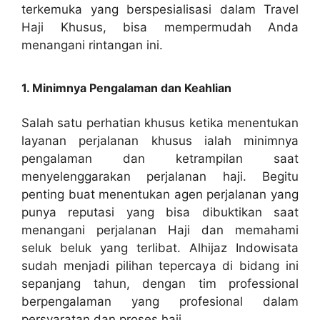
terkemuka yang berspesialisasi dalam Travel
Haji Khusus, bisa mempermudah Anda
menangani rintangan ini.
1. Minimnya Pengalaman dan Keahlian
Salah satu perhatian khusus ketika menentukan
layanan perjalanan khusus ialah minimnya
pengalaman dan ketrampilan saat
menyelenggarakan perjalanan haji. Begitu
penting buat menentukan agen perjalanan yang
punya reputasi yang bisa dibuktikan saat
menangani perjalanan Haji dan memahami
seluk beluk yang terlibat. Alhijaz Indowisata
sudah menjadi pilihan tepercaya di bidang ini
sepanjang tahun, dengan tim professional
berpengalaman yang profesional dalam
persyaratan dan proses haji.