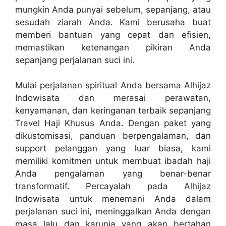
mungkin Anda punyai sebelum, sepanjang, atau
sesudah ziarah Anda. Kami berusaha buat
memberi bantuan yang cepat dan efisien,
memastikan ketenangan pikiran Anda
sepanjang perjalanan suci ini.
Mulai perjalanan spiritual Anda bersama Alhijaz
Indowisata dan merasai perawatan,
kenyamanan, dan keringanan terbaik sepanjang
Travel Haji Khusus Anda. Dengan paket yang
dikustomisasi, panduan berpengalaman, dan
support pelanggan yang luar biasa, kami
memiliki komitmen untuk membuat ibadah haji
Anda pengalaman yang benar-benar
transformatif. Percayalah pada Alhijaz
Indowisata untuk menemani Anda dalam
perjalanan suci ini, meninggalkan Anda dengan
masa lalu dan karunia yang akan bertahan