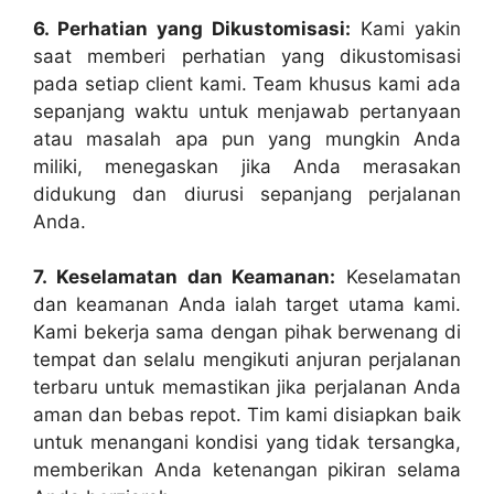
6. Perhatian yang Dikustomisasi:
Kami yakin
saat memberi perhatian yang dikustomisasi
pada setiap client kami. Team khusus kami ada
sepanjang waktu untuk menjawab pertanyaan
atau masalah apa pun yang mungkin Anda
miliki, menegaskan jika Anda merasakan
didukung dan diurusi sepanjang perjalanan
Anda.
7. Keselamatan dan Keamanan:
Keselamatan
dan keamanan Anda ialah target utama kami.
Kami bekerja sama dengan pihak berwenang di
tempat dan selalu mengikuti anjuran perjalanan
terbaru untuk memastikan jika perjalanan Anda
aman dan bebas repot. Tim kami disiapkan baik
untuk menangani kondisi yang tidak tersangka,
memberikan Anda ketenangan pikiran selama