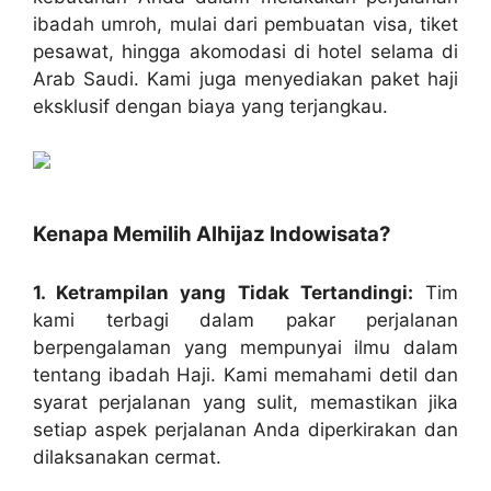
ibadah umroh, mulai dari pembuatan visa, tiket
pesawat, hingga akomodasi di hotel selama di
Arab Saudi. Kami juga menyediakan paket haji
eksklusif dengan biaya yang terjangkau.
Kenapa Memilih Alhijaz Indowisata?
1. Ketrampilan yang Tidak Tertandingi:
Tim
kami terbagi dalam pakar perjalanan
berpengalaman yang mempunyai ilmu dalam
tentang ibadah Haji. Kami memahami detil dan
syarat perjalanan yang sulit, memastikan jika
setiap aspek perjalanan Anda diperkirakan dan
dilaksanakan cermat.