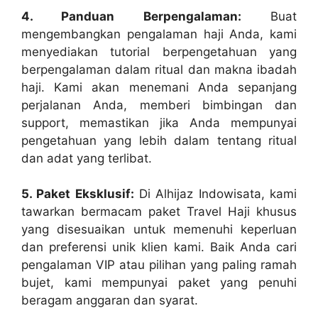
4. Panduan Berpengalaman:
Buat
mengembangkan pengalaman haji Anda, kami
menyediakan tutorial berpengetahuan yang
berpengalaman dalam ritual dan makna ibadah
haji. Kami akan menemani Anda sepanjang
perjalanan Anda, memberi bimbingan dan
support, memastikan jika Anda mempunyai
pengetahuan yang lebih dalam tentang ritual
dan adat yang terlibat.
5. Paket Eksklusif:
Di Alhijaz Indowisata, kami
tawarkan bermacam paket Travel Haji khusus
yang disesuaikan untuk memenuhi keperluan
dan preferensi unik klien kami. Baik Anda cari
pengalaman VIP atau pilihan yang paling ramah
bujet, kami mempunyai paket yang penuhi
beragam anggaran dan syarat.