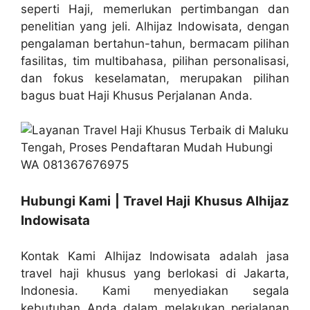
seperti Haji, memerlukan pertimbangan dan
penelitian yang jeli. Alhijaz Indowisata, dengan
pengalaman bertahun-tahun, bermacam pilihan
fasilitas, tim multibahasa, pilihan personalisasi,
dan fokus keselamatan, merupakan pilihan
bagus buat Haji Khusus Perjalanan Anda.
Hubungi Kami | Travel Haji Khusus Alhijaz
Indowisata
Kontak Kami Alhijaz Indowisata adalah jasa
travel haji khusus yang berlokasi di Jakarta,
Indonesia. Kami menyediakan segala
kebutuhan Anda dalam melakukan perjalanan