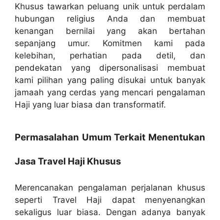
Khusus tawarkan peluang unik untuk perdalam
hubungan religius Anda dan membuat
kenangan bernilai yang akan bertahan
sepanjang umur. Komitmen kami pada
kelebihan, perhatian pada detil, dan
pendekatan yang dipersonalisasi membuat
kami pilihan yang paling disukai untuk banyak
jamaah yang cerdas yang mencari pengalaman
Haji yang luar biasa dan transformatif.
Permasalahan Umum Terkait Menentukan
Jasa Travel Haji Khusus
Merencanakan pengalaman perjalanan khusus
seperti Travel Haji dapat menyenangkan
sekaligus luar biasa. Dengan adanya banyak