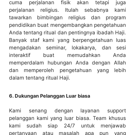
cuma perjalanan fisik akan tetapi juga
perjalanan religius. Itulah sebabnya kami
tawarkan bimbingan religius dan program
pendidikan buat mengembangkan pengetahuan
Anda tentang ritual dan pentingnya ibadah Haji.
Banyak staf kami yang berpengetahuan luas
mengadakan seminar, lokakarya, dan sesi
interaktif buat memudahkan Anda
memperdalam hubungan Anda dengan Allah
dan memperoleh pengetahuan yang lebih
dalam tentang ritual Haji.
6. Dukungan Pelanggan Luar biasa
Kami senang dengan layanan support
pelanggan kami yang luar biasa. Team khusus
kami sudah siap 24/7 untuk menjawab
pertanyaan atau masalah apa pun yang