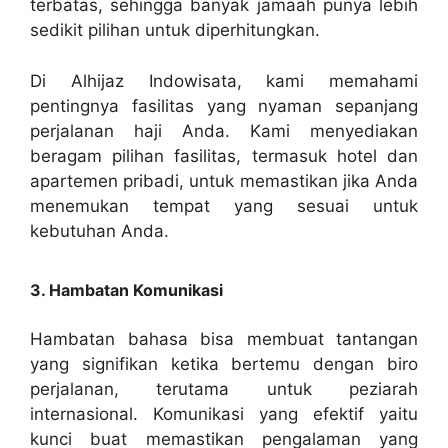
terbatas, sehingga banyak jamaah punya lebih
sedikit pilihan untuk diperhitungkan.
Di Alhijaz Indowisata, kami memahami
pentingnya fasilitas yang nyaman sepanjang
perjalanan haji Anda. Kami menyediakan
beragam pilihan fasilitas, termasuk hotel dan
apartemen pribadi, untuk memastikan jika Anda
menemukan tempat yang sesuai untuk
kebutuhan Anda.
3. Hambatan Komunikasi
Hambatan bahasa bisa membuat tantangan
yang signifikan ketika bertemu dengan biro
perjalanan, terutama untuk peziarah
internasional. Komunikasi yang efektif yaitu
kunci buat memastikan pengalaman yang