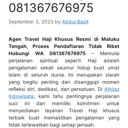
081367676975
September 3, 2023
by
Abdul Basit
Agen Travel Haji Khusus Resmi di Maluku
Tengah, Proses Pendaftaran Tidak Ribet
Hubungi WA 081367676975
– Memulai
perjalanan spiritual seperti Haji adalah
pengalaman sekali seumur hidup buat umat
Islam di seluruh dunia. Ini merupakan ziarah
yang begitu penting dan disanggupi momen
refleksi diri, dedikasi, dan persatuan. Di
Alhijaz
Indowisata
, kami tahu pentingnya perjalanan
suci ini dan memiliki komitmen untuk
menyediakan layanan Travel Haji khusus
terbaik buat memastikan pengalaman yang
tidak terlewatkan bagi setiap jamaah.