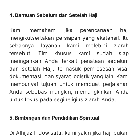
4. Bantuan Sebelum dan Setelah Haji
Kami memahami jika perencanaan haji
mengikutsertakan persiapan yang ekstensif. Itu
sebabnya layanan kami melebihi ziarah
tersebut. Tim khusus kami sudah siap
meringankan Anda terkait penataan sebelum
dan setelah Haji, termasuk pemrosesan visa,
dokumentasi, dan syarat logistik yang lain. Kami
mempunyai tujuan untuk membuat perjalanan
Anda sebebas mungkin, memungkinkan Anda
untuk fokus pada segi religius ziarah Anda.
5. Bimbingan dan Pendidikan Spiritual
Di Alhijaz Indowisata, kami yakin jika haji bukan