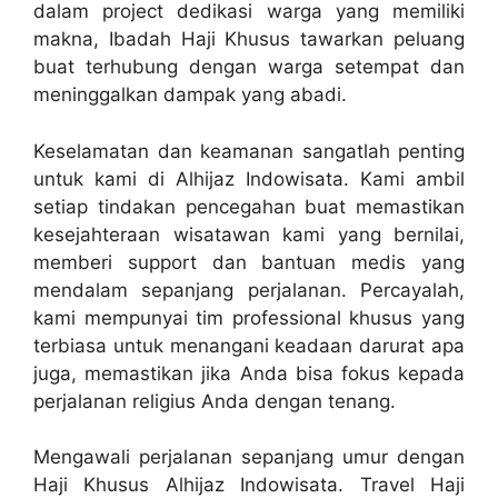
dalam project dedikasi warga yang memiliki
makna, Ibadah Haji Khusus tawarkan peluang
buat terhubung dengan warga setempat dan
meninggalkan dampak yang abadi.
Keselamatan dan keamanan sangatlah penting
untuk kami di Alhijaz Indowisata. Kami ambil
setiap tindakan pencegahan buat memastikan
kesejahteraan wisatawan kami yang bernilai,
memberi support dan bantuan medis yang
mendalam sepanjang perjalanan. Percayalah,
kami mempunyai tim professional khusus yang
terbiasa untuk menangani keadaan darurat apa
juga, memastikan jika Anda bisa fokus kepada
perjalanan religius Anda dengan tenang.
Mengawali perjalanan sepanjang umur dengan
Haji Khusus Alhijaz Indowisata. Travel Haji