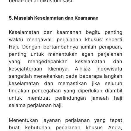
benar-benar dikustomisasi.
5. Masalah Keselamatan dan Keamanan
Keselamatan dan keamanan begitu penting
waktu mengawali perjalanan khusus seperti
Haji. Dengan bertambahnya jumlah penipuan,
penting untuk menentukan agen perjalanan
yang mengedepankan keselamatan dan
kesejahteraan kliennya. Alhijaz Indowisata
sangatlah menekankan pada beberapa langkah
keselamatan dan memastikan jika seluruh
tindakan pencegahan yang diperlukan diambil
untuk membuat perlindungan jamaah haji
selama perjalanan haji.
Menentukan layanan perjalanan yang tepat
buat kebutuhan perjalanan khusus Anda,