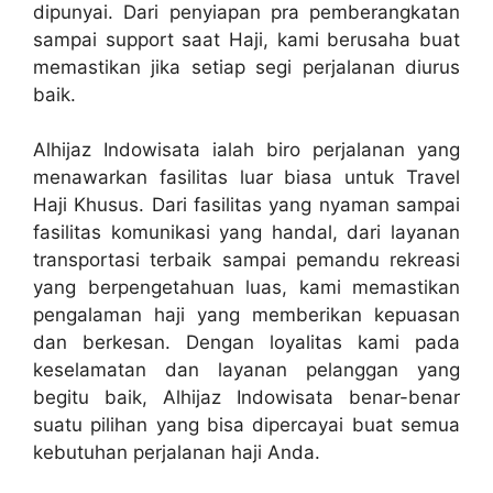
dipunyai. Dari penyiapan pra pemberangkatan
sampai support saat Haji, kami berusaha buat
memastikan jika setiap segi perjalanan diurus
baik.
Alhijaz Indowisata ialah biro perjalanan yang
menawarkan fasilitas luar biasa untuk Travel
Haji Khusus. Dari fasilitas yang nyaman sampai
fasilitas komunikasi yang handal, dari layanan
transportasi terbaik sampai pemandu rekreasi
yang berpengetahuan luas, kami memastikan
pengalaman haji yang memberikan kepuasan
dan berkesan. Dengan loyalitas kami pada
keselamatan dan layanan pelanggan yang
begitu baik, Alhijaz Indowisata benar-benar
suatu pilihan yang bisa dipercayai buat semua
kebutuhan perjalanan haji Anda.