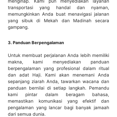
menginap. Kami pun menyediakan layanan
transportasi yang handal dan nyaman,
memungkinkan Anda buat menavigasi jalanan
yang sibuk di Mekah dan Madinah secara
gampang.
3. Panduan Berpengalaman
Untuk membuat perjalanan Anda lebih memiliki
makna, kami menyediakan panduan
berpengalaman yang profesional dalam ritual
dan adat Haji. Kami akan menemani Anda
sepanjang ziarah Anda, tawarkan wacana dan
panduan bernilai di setiap langkah. Pemandu
kami pintar dalam beragam bahasa,
memastikan komunikasi yang efektif dan
pengalaman yang lancar bagi banyak jamaah
dari semua dunia.