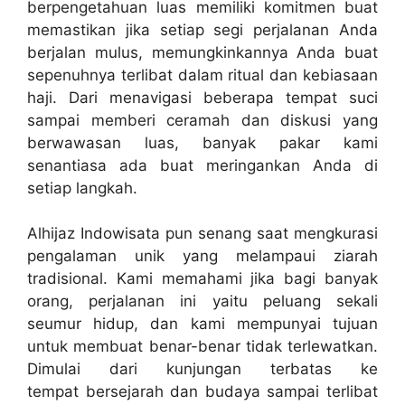
berpengetahuan luas memiliki komitmen buat
memastikan jika setiap segi perjalanan Anda
berjalan mulus, memungkinkannya Anda buat
sepenuhnya terlibat dalam ritual dan kebiasaan
haji. Dari menavigasi beberapa tempat suci
sampai memberi ceramah dan diskusi yang
berwawasan luas, banyak pakar kami
senantiasa ada buat meringankan Anda di
setiap langkah.
Alhijaz Indowisata pun senang saat mengkurasi
pengalaman unik yang melampaui ziarah
tradisional. Kami memahami jika bagi banyak
orang, perjalanan ini yaitu peluang sekali
seumur hidup, dan kami mempunyai tujuan
untuk membuat benar-benar tidak terlewatkan.
Dimulai dari kunjungan terbatas ke
tempat bersejarah dan budaya sampai terlibat