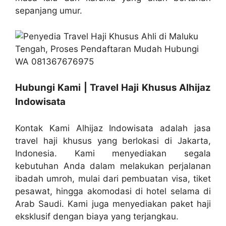
sepanjang umur.
Hubungi Kami | Travel Haji Khusus Alhijaz
Indowisata
Kontak Kami Alhijaz Indowisata adalah jasa
travel haji khusus yang berlokasi di Jakarta,
Indonesia. Kami menyediakan segala
kebutuhan Anda dalam melakukan perjalanan
ibadah umroh, mulai dari pembuatan visa, tiket
pesawat, hingga akomodasi di hotel selama di
Arab Saudi. Kami juga menyediakan paket haji
eksklusif dengan biaya yang terjangkau.