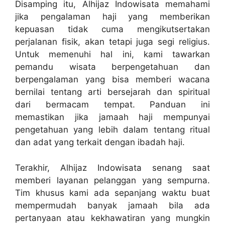
Disamping itu, Alhijaz Indowisata memahami
jika pengalaman haji yang memberikan
kepuasan tidak cuma mengikutsertakan
perjalanan fisik, akan tetapi juga segi religius.
Untuk memenuhi hal ini, kami tawarkan
pemandu wisata berpengetahuan dan
berpengalaman yang bisa memberi wacana
bernilai tentang arti bersejarah dan spiritual
dari bermacam tempat. Panduan ini
memastikan jika jamaah haji mempunyai
pengetahuan yang lebih dalam tentang ritual
dan adat yang terkait dengan ibadah haji.
Terakhir, Alhijaz Indowisata senang saat
memberi layanan pelanggan yang sempurna.
Tim khusus kami ada sepanjang waktu buat
mempermudah banyak jamaah bila ada
pertanyaan atau kekhawatiran yang mungkin