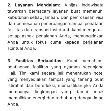
2. Layanan Mendalam:
Alhijaz Indowisata
tawarkan bermacam layanan buat memenuhi
kebutuhan setiap jamaah. Dari pemrosesan visa
dan pemesanan penerbangan sampai penataan
fasilitas dan transportasi darat, kami mengurusi
setiap aspek perjalanan Anda, memungkinkan
Anda untuk fokus cuma kepada perjalanan
spiritual Anda.
3. Fasilitas Berkualitas:
Kami memahami
pentingnya fasilitas yang nyaman sepanjang
Haji. Tim kami secara jeli menentukan hotel
yang menyediakan tempat yang tenang buat
istirahat dan berefleksi, memastikan jika Anda
mempunyai lingkungan yang damai untuk
memulihkan energi dan terhubung dengan iman
Anda.