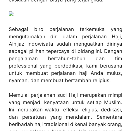
Sebagai biro perjalanan terkemuka yang
mengutamakan diri dalam perjalanan Haji,
Alhijaz Indowisata sudah menguatkan dirinya
sebagai pilihan tepercaya di bidang ini. Dengan
pengalaman bertahun-tahun dan tim
professional yang berdedikasi, kami berusaha
untuk membuat perjalanan haji Anda mulus,
nyaman, dan membuat bertambah religius.
Memulai perjalanan suci Haji merupakan mimpi
yang menjadi kenyataan untuk setiap Muslim.
Ini merupakan waktu refleksi religius, dedikasi,
dan persatuan yang mendalam. Sementara
beribadah haji tradisional dikenal banyak orang,