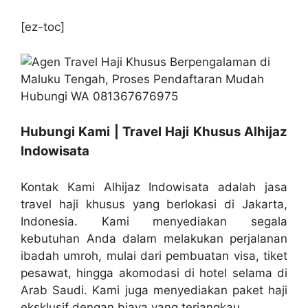
[ez-toc]
Hubungi Kami | Travel Haji Khusus Alhijaz
Indowisata
Kontak Kami Alhijaz Indowisata adalah jasa
travel haji khusus yang berlokasi di Jakarta,
Indonesia. Kami menyediakan segala
kebutuhan Anda dalam melakukan perjalanan
ibadah umroh, mulai dari pembuatan visa, tiket
pesawat, hingga akomodasi di hotel selama di
Arab Saudi. Kami juga menyediakan paket haji
eksklusif dengan biaya yang terjangkau.