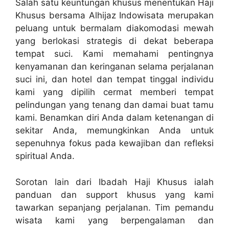
Salah satu keuntungan khusus menentukan Haji
Khusus bersama Alhijaz Indowisata merupakan
peluang untuk bermalam diakomodasi mewah
yang berlokasi strategis di dekat beberapa
tempat suci. Kami memahami pentingnya
kenyamanan dan keringanan selama perjalanan
suci ini, dan hotel dan tempat tinggal individu
kami yang dipilih cermat memberi tempat
pelindungan yang tenang dan damai buat tamu
kami. Benamkan diri Anda dalam ketenangan di
sekitar Anda, memungkinkan Anda untuk
sepenuhnya fokus pada kewajiban dan refleksi
spiritual Anda.
Sorotan lain dari Ibadah Haji Khusus ialah
panduan dan support khusus yang kami
tawarkan sepanjang perjalanan. Tim pemandu
wisata kami yang berpengalaman dan