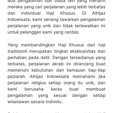
ada pengalaman luar biasa lain yang menanti
mereka yang cari perjalanan yang lebih terbatas
dan individual Haji Khusus. Di Alhijaz
Indowisata, kami senang tawarkan pengalaman
perjalanan yang unik dan tidak terlewatkan ini
untuk pelanggan kami yang cerdas.
Yang membandingkan Haji Khusus dari haji
tradisionil merupakan tingkat eksklusivitas dan
perhatian pada detil. Dengan tersedianya yang
terbatas, perjalanan akrab ini dirancang buat
memenuhi kebutuhan dan kemauan tiap-tiap
peziarah. Alhijaz Indowisata memahami jika
perjalanan religius setiap orang itu unik, dan
kami berusaha keras buat membuat
pengalaman yang sesuai dengan setiap
wisatawan secara individu.