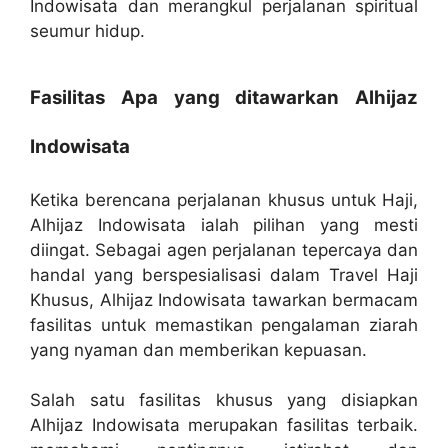
Indowisata dan merangkul perjalanan spiritual
seumur hidup.
Fasilitas Apa yang ditawarkan Alhijaz
Indowisata
Ketika berencana perjalanan khusus untuk Haji,
Alhijaz Indowisata ialah pilihan yang mesti
diingat. Sebagai agen perjalanan tepercaya dan
handal yang berspesialisasi dalam Travel Haji
Khusus, Alhijaz Indowisata tawarkan bermacam
fasilitas untuk memastikan pengalaman ziarah
yang nyaman dan memberikan kepuasan.
Salah satu fasilitas khusus yang disiapkan
Alhijaz Indowisata merupakan fasilitas terbaik.