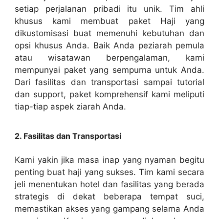
setiap perjalanan pribadi itu unik. Tim ahli
khusus kami membuat paket Haji yang
dikustomisasi buat memenuhi kebutuhan dan
opsi khusus Anda. Baik Anda peziarah pemula
atau wisatawan berpengalaman, kami
mempunyai paket yang sempurna untuk Anda.
Dari fasilitas dan transportasi sampai tutorial
dan support, paket komprehensif kami meliputi
tiap-tiap aspek ziarah Anda.
2. Fasilitas dan Transportasi
Kami yakin jika masa inap yang nyaman begitu
penting buat haji yang sukses. Tim kami secara
jeli menentukan hotel dan fasilitas yang berada
strategis di dekat beberapa tempat suci,
memastikan akses yang gampang selama Anda