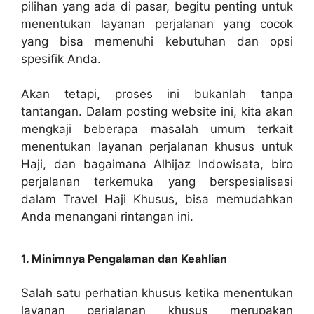
pilihan yang ada di pasar, begitu penting untuk
menentukan layanan perjalanan yang cocok
yang bisa memenuhi kebutuhan dan opsi
spesifik Anda.
Akan tetapi, proses ini bukanlah tanpa
tantangan. Dalam posting website ini, kita akan
mengkaji beberapa masalah umum terkait
menentukan layanan perjalanan khusus untuk
Haji, dan bagaimana Alhijaz Indowisata, biro
perjalanan terkemuka yang berspesialisasi
dalam Travel Haji Khusus, bisa memudahkan
Anda menangani rintangan ini.
1. Minimnya Pengalaman dan Keahlian
Salah satu perhatian khusus ketika menentukan
layanan perjalanan khusus merupakan