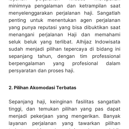
minimnya pengalaman dan ketrampilan saat
menyelenggarakan perjalanan haji. Sangatlah
penting untuk menentukan agen perjalanan
yang punya reputasi yang bisa dibuktikan saat
menangani perjalanan Haji dan memahami
seluk beluk yang terlibat. Alhijaz Indowisata
sudah menjadi pilihan tepercaya di bidang ini
sepanjang tahun, dengan tim professional
berpengalaman yang profesional dalam
persyaratan dan proses haji.
2. Pilihan Akomodasi Terbatas
Sepanjang haji, keinginan fasilitas sangatlah
tinggi, dan temukan pilihan yang pas dapat
menjadi pekerjaan yang mengerikan. Banyak
layanan perjalanan yang tawarkan pilihan