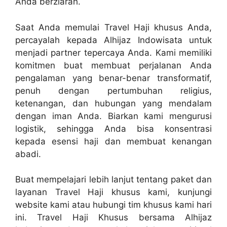
Anda berziarah.
Saat Anda memulai Travel Haji khusus Anda,
percayalah kepada Alhijaz Indowisata untuk
menjadi partner tepercaya Anda. Kami memiliki
komitmen buat membuat perjalanan Anda
pengalaman yang benar-benar transformatif,
penuh dengan pertumbuhan religius,
ketenangan, dan hubungan yang mendalam
dengan iman Anda. Biarkan kami mengurusi
logistik, sehingga Anda bisa konsentrasi
kepada esensi haji dan membuat kenangan
abadi.
Buat mempelajari lebih lanjut tentang paket dan
layanan Travel Haji khusus kami, kunjungi
website kami atau hubungi tim khusus kami hari
ini. Travel Haji Khusus bersama Alhijaz