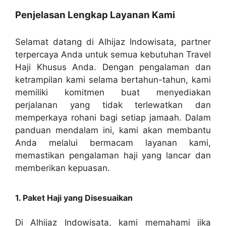
Penjelasan Lengkap Layanan Kami
Selamat datang di Alhijaz Indowisata, partner
terpercaya Anda untuk semua kebutuhan Travel
Haji Khusus Anda. Dengan pengalaman dan
ketrampilan kami selama bertahun-tahun, kami
memiliki komitmen buat menyediakan
perjalanan yang tidak terlewatkan dan
memperkaya rohani bagi setiap jamaah. Dalam
panduan mendalam ini, kami akan membantu
Anda melalui bermacam layanan kami,
memastikan pengalaman haji yang lancar dan
memberikan kepuasan.
1. Paket Haji yang Disesuaikan
Di Alhijaz Indowisata, kami memahami jika