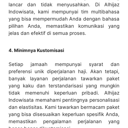
lancar dan tidak menyusahkan. Di Alhijaz
Indowisata, kami mempunyai tim multibahasa
yang bisa mempermudah Anda dengan bahasa
pilihan Anda, memastikan komunikasi yang
jelas dan efektif di semua proses.
4. Minimnya Kustomisasi
Setiap jamaah mempunyai syarat dan
preferensi unik diperjalanan haji. Akan tetapi,
banyak layanan perjalanan tawarkan paket
yang kaku dan terstandarisasi yang mungkin
tidak memenuhi keperluan pribadi. Alhijaz
Indowisata memahami pentingnya personalisasi
dan elastisitas. Kami tawarkan bermacam paket
yang bisa disesuaikan keperluan spesifik Anda,
memastikan pengalaman perjalanan yang