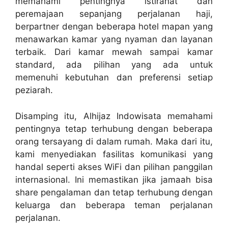
memahami pentingnya istirahat dan
peremajaan sepanjang perjalanan haji,
berpartner dengan beberapa hotel mapan yang
menawarkan kamar yang nyaman dan layanan
terbaik. Dari kamar mewah sampai kamar
standard, ada pilihan yang ada untuk
memenuhi kebutuhan dan preferensi setiap
peziarah.
Disamping itu, Alhijaz Indowisata memahami
pentingnya tetap terhubung dengan beberapa
orang tersayang di dalam rumah. Maka dari itu,
kami menyediakan fasilitas komunikasi yang
handal seperti akses WiFi dan pilihan panggilan
internasional. Ini memastikan jika jamaah bisa
share pengalaman dan tetap terhubung dengan
keluarga dan beberapa teman perjalanan
perjalanan.