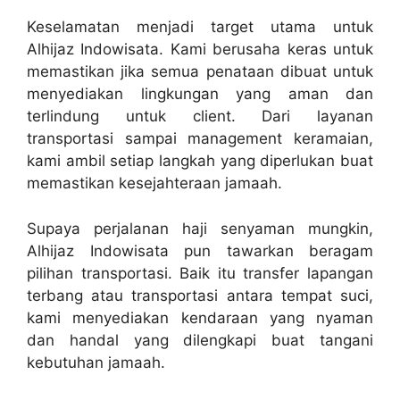
Keselamatan menjadi target utama untuk
Alhijaz Indowisata. Kami berusaha keras untuk
memastikan jika semua penataan dibuat untuk
menyediakan lingkungan yang aman dan
terlindung untuk client. Dari layanan
transportasi sampai management keramaian,
kami ambil setiap langkah yang diperlukan buat
memastikan kesejahteraan jamaah.
Supaya perjalanan haji senyaman mungkin,
Alhijaz Indowisata pun tawarkan beragam
pilihan transportasi. Baik itu transfer lapangan
terbang atau transportasi antara tempat suci,
kami menyediakan kendaraan yang nyaman
dan handal yang dilengkapi buat tangani
kebutuhan jamaah.