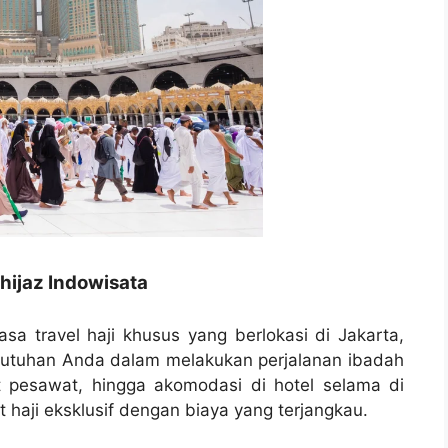
hijaz Indowisata
asa travel haji khusus yang berlokasi di Jakarta,
butuhan Anda dalam melakukan perjalanan ibadah
t pesawat, hingga akomodasi di hotel selama di
haji eksklusif dengan biaya yang terjangkau.