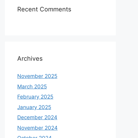
Recent Comments
Archives
November 2025
March 2025
February 2025
January 2025
December 2024
November 2024