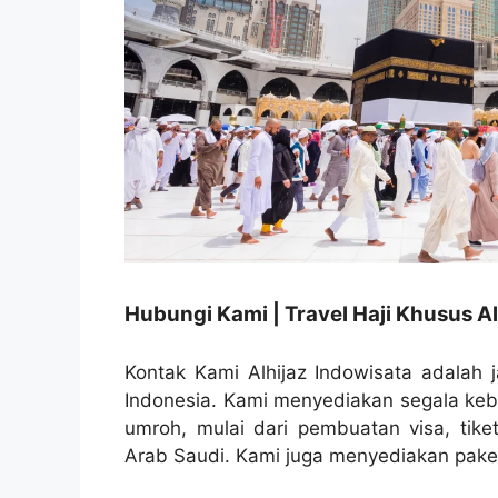
Hubungi Kami | Travel Haji Khusus Al
Kontak Kami Alhijaz Indowisata adalah j
Indonesia. Kami menyediakan segala ke
umroh, mulai dari pembuatan visa, tike
Arab Saudi. Kami juga menyediakan paket 