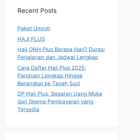
Recent Posts
Paket Umroh
HAJI PLUS
Haji ONH Plus Berapa Hari? Durasi
Perjalanan dan Jadwal Lengkap
Cara Daftar Haji Plus 2025:
Panduan Lengkap Hingga
Berangkat ke Tanah Suci
DP Haji Plus: Besaran Uang Muka
dan Skema Pembayaran yang
Tersedia