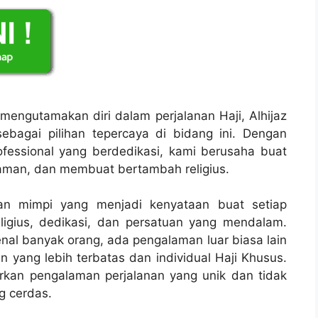
mengutamakan diri dalam perjalanan Haji, Alhijaz
ebagai pilihan tepercaya di bidang ini. Dengan
fessional yang berdedikasi, kami berusaha buat
aman, dan membuat bertambah religius.
kan mimpi yang menjadi kenyataan buat setiap
eligius, dedikasi, dan persatuan yang mendalam.
enal banyak orang, ada pengalaman luar biasa lain
n yang lebih terbatas dan individual Haji Khusus.
arkan pengalaman perjalanan yang unik dan tidak
g cerdas.