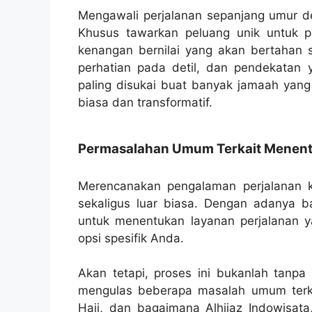
Mengawali perjalanan sepanjang umur den
Khusus tawarkan peluang unik untuk 
kenangan bernilai yang akan bertahan 
perhatian pada detil, dan pendekatan 
paling disukai buat banyak jamaah yang
biasa dan transformatif.
Permasalahan Umum Terkait Menentu
Merencanakan pengalaman perjalanan k
sekaligus luar biasa. Dengan adanya ba
untuk menentukan layanan perjalanan 
opsi spesifik Anda.
Akan tetapi, proses ini bukanlah tanpa 
mengulas beberapa masalah umum terka
Haji, dan bagaimana Alhijaz Indowisata,