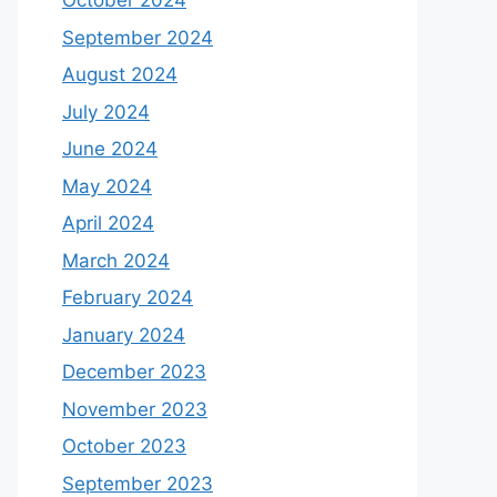
October 2024
September 2024
August 2024
July 2024
June 2024
May 2024
April 2024
March 2024
February 2024
January 2024
December 2023
November 2023
October 2023
September 2023