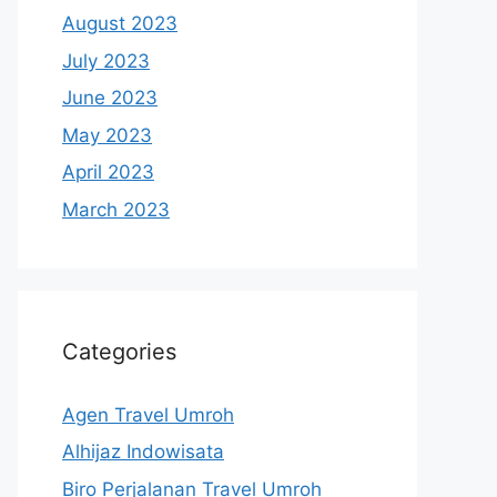
August 2023
July 2023
June 2023
May 2023
April 2023
March 2023
Categories
Agen Travel Umroh
Alhijaz Indowisata
Biro Perjalanan Travel Umroh