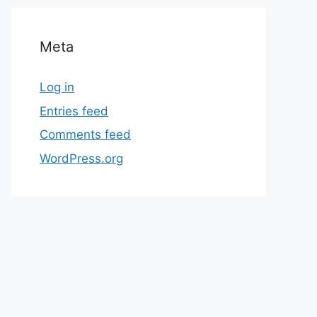
Meta
Log in
Entries feed
Comments feed
WordPress.org