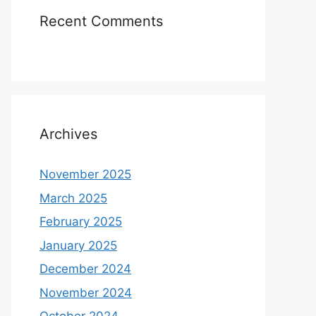
Recent Comments
Archives
November 2025
March 2025
February 2025
January 2025
December 2024
November 2024