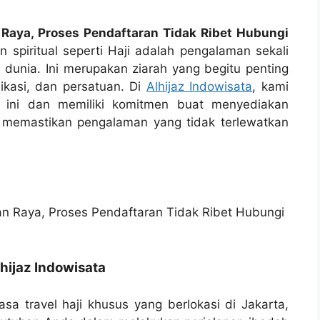
 Raya, Proses Pendaftaran Tidak Ribet Hubungi
 spiritual seperti Haji adalah pengalaman sekali
 dunia. Ini merupakan ziarah yang begitu penting
ikasi, dan persatuan. Di
Alhijaz Indowisata
, kami
i ini dan memiliki komitmen buat menyediakan
t memastikan pengalaman yang tidak terlewatkan
hijaz Indowisata
asa travel haji khusus yang berlokasi di Jakarta,