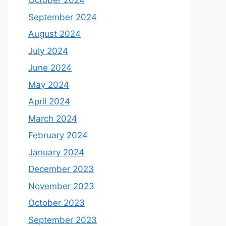
October 2024
September 2024
August 2024
July 2024
June 2024
May 2024
April 2024
March 2024
February 2024
January 2024
December 2023
November 2023
October 2023
September 2023