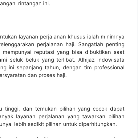
ngani rintangan ini.
ntukan layanan perjalanan khusus ialah minimnya
lenggarakan perjalanan haji. Sangatlah penting
 mempunyai reputasi yang bisa dibuktikan saat
 seluk beluk yang terlibat. Alhijaz Indowisata
ng ini sepanjang tahun, dengan tim professional
rsyaratan dan proses haji.
itu tinggi, dan temukan pilihan yang cocok dapat
nyak layanan perjalanan yang tawarkan pilihan
ai lebih sedikit pilihan untuk diperhitungkan.