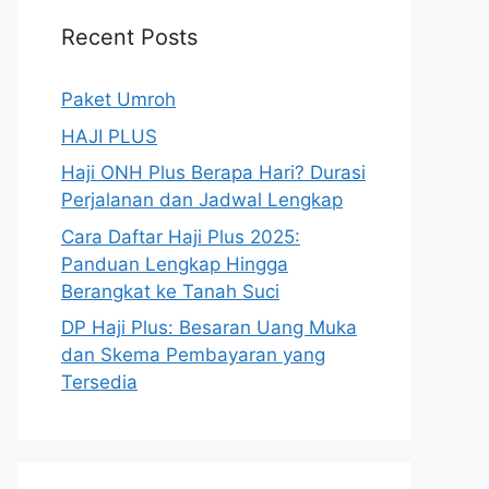
Recent Posts
Paket Umroh
HAJI PLUS
Haji ONH Plus Berapa Hari? Durasi
Perjalanan dan Jadwal Lengkap
Cara Daftar Haji Plus 2025:
Panduan Lengkap Hingga
Berangkat ke Tanah Suci
DP Haji Plus: Besaran Uang Muka
dan Skema Pembayaran yang
Tersedia