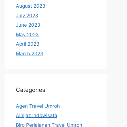
August 2023
July 2023
June 2023
May 2023
April 2023
March 2023
Categories
Agen Travel Umroh
Alhijaz Indowisata
Biro Perjalanan Travel Umroh