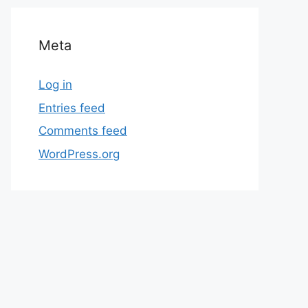
Meta
Log in
Entries feed
Comments feed
WordPress.org