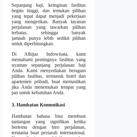
Sepanjang haji, keinginan fasilitas
begitu tinggi, dan temukan pilihan
yang tepat dapat menjadi pekerjaan
yang mengerikan. Banyak layanan
perjalanan yang tawarkan pilihan
terbatas, sehingga banyak
jamaah punya lebih sedikit pilihan
untuk diperhitungkan.
Di Alhijaz Indowisata, kami
memahami pentingnya fasilitas yang
nyaman sepanjang perjalanan haji
Anda. Kami menyediakan beragam
pilihan fasilitas, termasuk hotel dan
apartemen pribadi, buat memastikan
jika Anda menemukan tempat yang
pas untuk kebutuhan Anda.
3. Hambatan Komunikasi
Hambatan bahasa bisa membuat
tantangan yang signifikan ketika
bertemu dengan biro perjalanan,
terutama buat peziarah internasional.