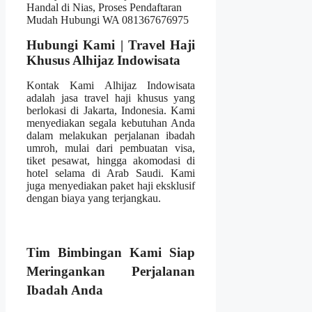
Hubungi Kami | Travel Haji
Khusus Alhijaz Indowisata
Kontak Kami Alhijaz Indowisata
adalah jasa travel haji khusus yang
berlokasi di Jakarta, Indonesia. Kami
menyediakan segala kebutuhan Anda
dalam melakukan perjalanan ibadah
umroh, mulai dari pembuatan visa,
tiket pesawat, hingga akomodasi di
hotel selama di Arab Saudi. Kami
juga menyediakan paket haji eksklusif
dengan biaya yang terjangkau.
Tim Bimbingan Kami Siap
Meringankan Perjalanan
Ibadah Anda