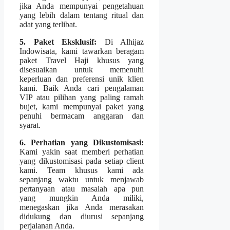
jika Anda mempunyai pengetahuan
yang lebih dalam tentang ritual dan
adat yang terlibat.
5. Paket Eksklusif:
Di Alhijaz
Indowisata, kami tawarkan beragam
paket Travel Haji khusus yang
disesuaikan untuk memenuhi
keperluan dan preferensi unik klien
kami. Baik Anda cari pengalaman
VIP atau pilihan yang paling ramah
bujet, kami mempunyai paket yang
penuhi bermacam anggaran dan
syarat.
6. Perhatian yang Dikustomisasi:
Kami yakin saat memberi perhatian
yang dikustomisasi pada setiap client
kami. Team khusus kami ada
sepanjang waktu untuk menjawab
pertanyaan atau masalah apa pun
yang mungkin Anda miliki,
menegaskan jika Anda merasakan
didukung dan diurusi sepanjang
perjalanan Anda.