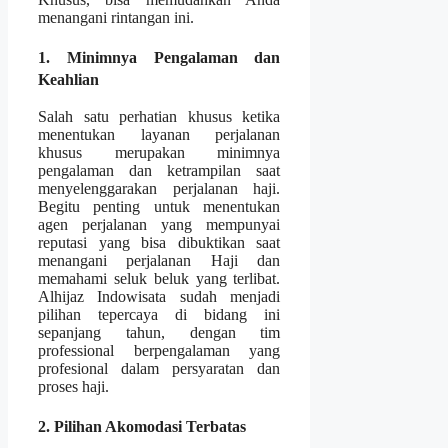
menangani rintangan ini.
1. Minimnya Pengalaman dan
Keahlian
Salah satu perhatian khusus ketika
menentukan layanan perjalanan
khusus merupakan minimnya
pengalaman dan ketrampilan saat
menyelenggarakan perjalanan haji.
Begitu penting untuk menentukan
agen perjalanan yang mempunyai
reputasi yang bisa dibuktikan saat
menangani perjalanan Haji dan
memahami seluk beluk yang terlibat.
Alhijaz Indowisata sudah menjadi
pilihan tepercaya di bidang ini
sepanjang tahun, dengan tim
professional berpengalaman yang
profesional dalam persyaratan dan
proses haji.
2. Pilihan Akomodasi Terbatas