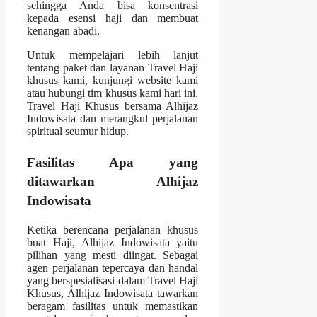
sehingga Anda bisa konsentrasi
kepada esensi haji dan membuat
kenangan abadi.
Untuk mempelajari lebih lanjut
tentang paket dan layanan Travel Haji
khusus kami, kunjungi website kami
atau hubungi tim khusus kami hari ini.
Travel Haji Khusus bersama Alhijaz
Indowisata dan merangkul perjalanan
spiritual seumur hidup.
Fasilitas Apa yang
ditawarkan Alhijaz
Indowisata
Ketika berencana perjalanan khusus
buat Haji, Alhijaz Indowisata yaitu
pilihan yang mesti diingat. Sebagai
agen perjalanan tepercaya dan handal
yang berspesialisasi dalam Travel Haji
Khusus, Alhijaz Indowisata tawarkan
beragam fasilitas untuk memastikan