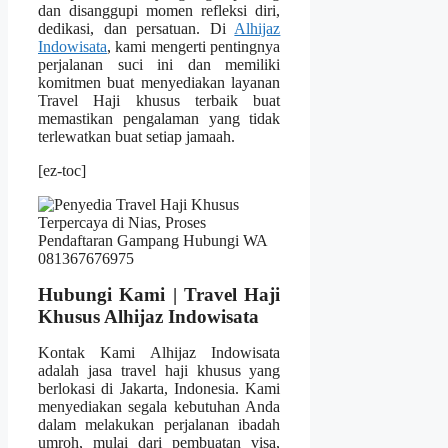
dan disanggupi momen refleksi diri,
dedikasi, dan persatuan. Di
Alhijaz
Indowisata
, kami mengerti pentingnya
perjalanan suci ini dan memiliki
komitmen buat menyediakan layanan
Travel Haji khusus terbaik buat
memastikan pengalaman yang tidak
terlewatkan buat setiap jamaah.
[ez-toc]
Hubungi Kami | Travel Haji
Khusus Alhijaz Indowisata
Kontak Kami Alhijaz Indowisata
adalah jasa travel haji khusus yang
berlokasi di Jakarta, Indonesia. Kami
menyediakan segala kebutuhan Anda
dalam melakukan perjalanan ibadah
umroh, mulai dari pembuatan visa,