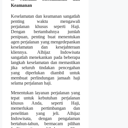
Keamanan
Keselamatan dan keamanan sangatlah
penting waktu mengawali
perjalanan khusus seperti Haji.
Dengan bertambahnya jumlah
penipuan, penting buat menentukan
agen perjalanan yang mengedepankan
keselamatan dan kesejahteraan
kliennya. Alhijaz Indowisata
sangatlah menekankan pada beberapa
langkah keselamatan dan memastikan
jika seluruh tindakan pencegahan
yang diperlukan diambil untuk
membuat perlindungan jamaah haji
selama perjalanan haji.
Menentukan layanan perjalanan yang
tepat untuk kebutuhan perjalanan
khusus Anda, seperti Haji,
memerlukan pertimbangan dan
penelitian yang jeli. Alhijaz
Indowisata, dengan pengalaman
bertahun-tahun, bermacam pilihan