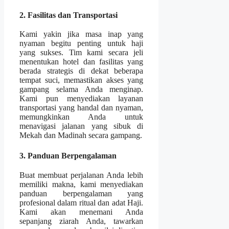
2. Fasilitas dan Transportasi
Kami yakin jika masa inap yang
nyaman begitu penting untuk haji
yang sukses. Tim kami secara jeli
menentukan hotel dan fasilitas yang
berada strategis di dekat beberapa
tempat suci, memastikan akses yang
gampang selama Anda menginap.
Kami pun menyediakan layanan
transportasi yang handal dan nyaman,
memungkinkan Anda untuk
menavigasi jalanan yang sibuk di
Mekah dan Madinah secara gampang.
3. Panduan Berpengalaman
Buat membuat perjalanan Anda lebih
memiliki makna, kami menyediakan
panduan berpengalaman yang
profesional dalam ritual dan adat Haji.
Kami akan menemani Anda
sepanjang ziarah Anda, tawarkan