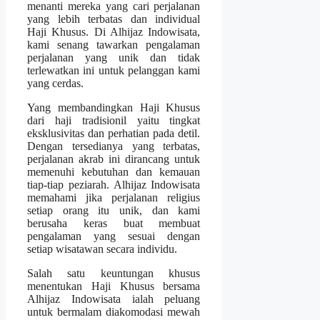
menanti mereka yang cari perjalanan
yang lebih terbatas dan individual
Haji Khusus. Di Alhijaz Indowisata,
kami senang tawarkan pengalaman
perjalanan yang unik dan tidak
terlewatkan ini untuk pelanggan kami
yang cerdas.
Yang membandingkan Haji Khusus
dari haji tradisionil yaitu tingkat
eksklusivitas dan perhatian pada detil.
Dengan tersedianya yang terbatas,
perjalanan akrab ini dirancang untuk
memenuhi kebutuhan dan kemauan
tiap-tiap peziarah. Alhijaz Indowisata
memahami jika perjalanan religius
setiap orang itu unik, dan kami
berusaha keras buat membuat
pengalaman yang sesuai dengan
setiap wisatawan secara individu.
Salah satu keuntungan khusus
menentukan Haji Khusus bersama
Alhijaz Indowisata ialah peluang
untuk bermalam diakomodasi mewah