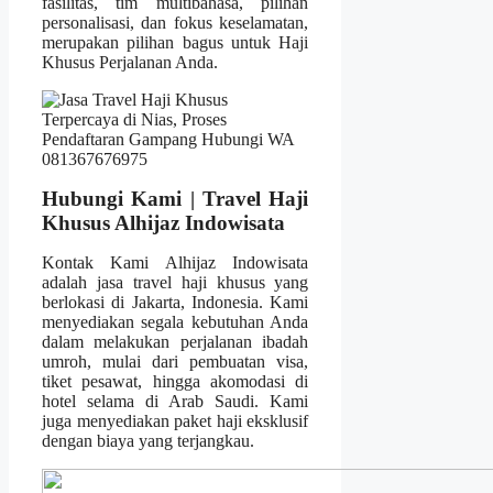
fasilitas, tim multibahasa, pilihan
personalisasi, dan fokus keselamatan,
merupakan pilihan bagus untuk Haji
Khusus Perjalanan Anda.
Hubungi Kami | Travel Haji
Khusus Alhijaz Indowisata
Kontak Kami Alhijaz Indowisata
adalah jasa travel haji khusus yang
berlokasi di Jakarta, Indonesia. Kami
menyediakan segala kebutuhan Anda
dalam melakukan perjalanan ibadah
umroh, mulai dari pembuatan visa,
tiket pesawat, hingga akomodasi di
hotel selama di Arab Saudi. Kami
juga menyediakan paket haji eksklusif
dengan biaya yang terjangkau.