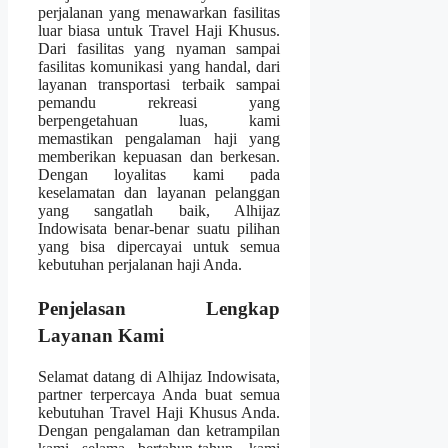
perjalanan yang menawarkan fasilitas
luar biasa untuk Travel Haji Khusus.
Dari fasilitas yang nyaman sampai
fasilitas komunikasi yang handal, dari
layanan transportasi terbaik sampai
pemandu rekreasi yang
berpengetahuan luas, kami
memastikan pengalaman haji yang
memberikan kepuasan dan berkesan.
Dengan loyalitas kami pada
keselamatan dan layanan pelanggan
yang sangatlah baik, Alhijaz
Indowisata benar-benar suatu pilihan
yang bisa dipercayai untuk semua
kebutuhan perjalanan haji Anda.
Penjelasan Lengkap
Layanan Kami
Selamat datang di Alhijaz Indowisata,
partner terpercaya Anda buat semua
kebutuhan Travel Haji Khusus Anda.
Dengan pengalaman dan ketrampilan