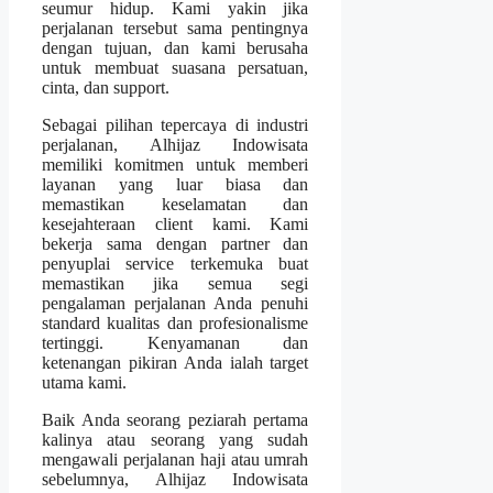
seumur hidup. Kami yakin jika
perjalanan tersebut sama pentingnya
dengan tujuan, dan kami berusaha
untuk membuat suasana persatuan,
cinta, dan support.
Sebagai pilihan tepercaya di industri
perjalanan, Alhijaz Indowisata
memiliki komitmen untuk memberi
layanan yang luar biasa dan
memastikan keselamatan dan
kesejahteraan client kami. Kami
bekerja sama dengan partner dan
penyuplai service terkemuka buat
memastikan jika semua segi
pengalaman perjalanan Anda penuhi
standard kualitas dan profesionalisme
tertinggi. Kenyamanan dan
ketenangan pikiran Anda ialah target
utama kami.
Baik Anda seorang peziarah pertama
kalinya atau seorang yang sudah
mengawali perjalanan haji atau umrah
sebelumnya, Alhijaz Indowisata