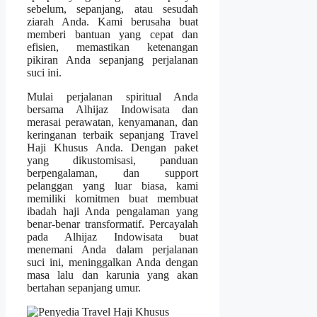
sebelum, sepanjang, atau sesudah
ziarah Anda. Kami berusaha buat
memberi bantuan yang cepat dan
efisien, memastikan ketenangan
pikiran Anda sepanjang perjalanan
suci ini.
Mulai perjalanan spiritual Anda
bersama Alhijaz Indowisata dan
merasai perawatan, kenyamanan, dan
keringanan terbaik sepanjang Travel
Haji Khusus Anda. Dengan paket
yang dikustomisasi, panduan
berpengalaman, dan support
pelanggan yang luar biasa, kami
memiliki komitmen buat membuat
ibadah haji Anda pengalaman yang
benar-benar transformatif. Percayalah
pada Alhijaz Indowisata buat
menemani Anda dalam perjalanan
suci ini, meninggalkan Anda dengan
masa lalu dan karunia yang akan
bertahan sepanjang umur.