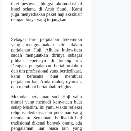
tiket pesawat, hingga akomodasi di
hotel selama di Arab Saudi. Kami
juga menyediakan paket haji eksklusif
dengan biaya yang terjangkau.
Sebagai biro perjalanan terkemuka
yang mengutamakan diri dalam
perjalanan Haji, Alhijaz Indowisata
sudah menguatkan dirinya sebagai
pilihan tepercaya di bidang ini.
Dengan pengalaman bertahun-tahun
dan tim professional yang berdedikasi,
kami berusaha buat membuat
perjalanan haji Anda mulus, nyaman,
dan membuat bertambah religius.
Memulai perjalanan suci Haji yaitu
mimpi yang menjadi kenyataan buat
setiap Muslim. Ini yaitu waktu refleksi
religius, dedikasi, dan persatuan yang
mendalam. Sementara beribadah haji
tradisional dikenal banyak orang, ada
pengalaman luar biasa lain yang