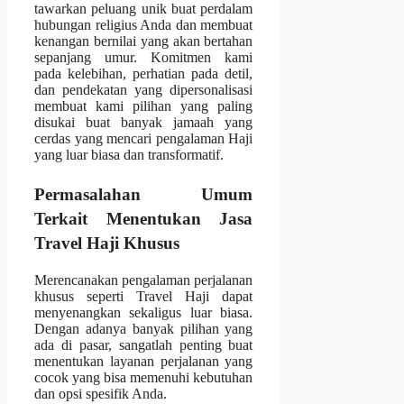
tawarkan peluang unik buat perdalam
hubungan religius Anda dan membuat
kenangan bernilai yang akan bertahan
sepanjang umur. Komitmen kami
pada kelebihan, perhatian pada detil,
dan pendekatan yang dipersonalisasi
membuat kami pilihan yang paling
disukai buat banyak jamaah yang
cerdas yang mencari pengalaman Haji
yang luar biasa dan transformatif.
Permasalahan Umum
Terkait Menentukan Jasa
Travel Haji Khusus
Merencanakan pengalaman perjalanan
khusus seperti Travel Haji dapat
menyenangkan sekaligus luar biasa.
Dengan adanya banyak pilihan yang
ada di pasar, sangatlah penting buat
menentukan layanan perjalanan yang
cocok yang bisa memenuhi kebutuhan
dan opsi spesifik Anda.