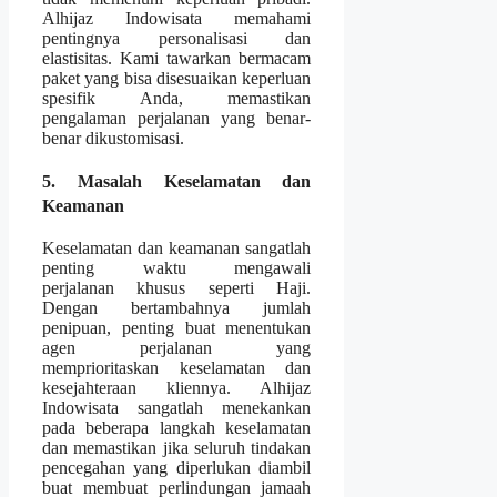
Alhijaz Indowisata memahami
pentingnya personalisasi dan
elastisitas. Kami tawarkan bermacam
paket yang bisa disesuaikan keperluan
spesifik Anda, memastikan
pengalaman perjalanan yang benar-
benar dikustomisasi.
5. Masalah Keselamatan dan
Keamanan
Keselamatan dan keamanan sangatlah
penting waktu mengawali
perjalanan khusus seperti Haji.
Dengan bertambahnya jumlah
penipuan, penting buat menentukan
agen perjalanan yang
memprioritaskan keselamatan dan
kesejahteraan kliennya. Alhijaz
Indowisata sangatlah menekankan
pada beberapa langkah keselamatan
dan memastikan jika seluruh tindakan
pencegahan yang diperlukan diambil
buat membuat perlindungan jamaah