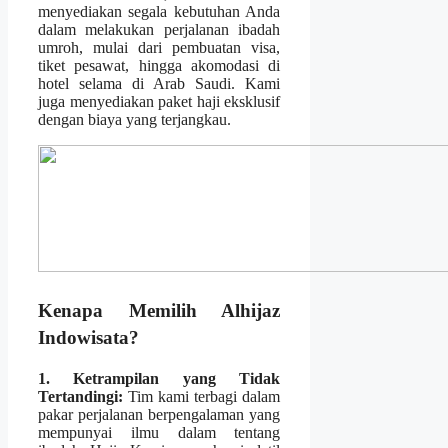
menyediakan segala kebutuhan Anda
dalam melakukan perjalanan ibadah
umroh, mulai dari pembuatan visa,
tiket pesawat, hingga akomodasi di
hotel selama di Arab Saudi. Kami
juga menyediakan paket haji eksklusif
dengan biaya yang terjangkau.
Kenapa Memilih Alhijaz
Indowisata?
1. Ketrampilan yang Tidak
Tertandingi:
Tim kami terbagi dalam
pakar perjalanan berpengalaman yang
mempunyai ilmu dalam tentang