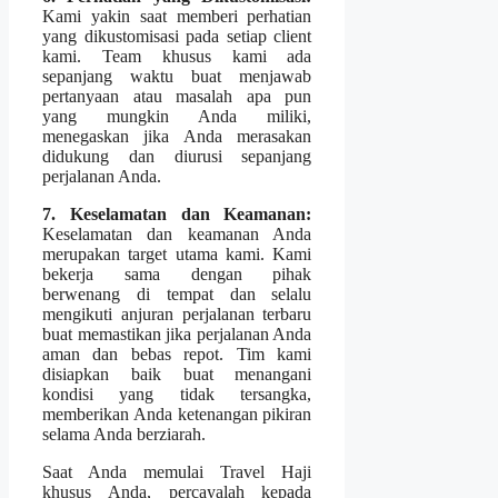
Kami yakin saat memberi perhatian
yang dikustomisasi pada setiap client
kami. Team khusus kami ada
sepanjang waktu buat menjawab
pertanyaan atau masalah apa pun
yang mungkin Anda miliki,
menegaskan jika Anda merasakan
didukung dan diurusi sepanjang
perjalanan Anda.
7. Keselamatan dan Keamanan:
Keselamatan dan keamanan Anda
merupakan target utama kami. Kami
bekerja sama dengan pihak
berwenang di tempat dan selalu
mengikuti anjuran perjalanan terbaru
buat memastikan jika perjalanan Anda
aman dan bebas repot. Tim kami
disiapkan baik buat menangani
kondisi yang tidak tersangka,
memberikan Anda ketenangan pikiran
selama Anda berziarah.
Saat Anda memulai Travel Haji
khusus Anda, percayalah kepada