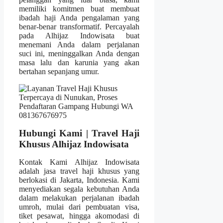
memiliki komitmen buat membuat
ibadah haji Anda pengalaman yang
benar-benar transformatif. Percayalah
pada Alhijaz Indowisata buat
menemani Anda dalam perjalanan
suci ini, meninggalkan Anda dengan
masa lalu dan karunia yang akan
bertahan sepanjang umur.
Hubungi Kami | Travel Haji
Khusus Alhijaz Indowisata
Kontak Kami Alhijaz Indowisata
adalah jasa travel haji khusus yang
berlokasi di Jakarta, Indonesia. Kami
menyediakan segala kebutuhan Anda
dalam melakukan perjalanan ibadah
umroh, mulai dari pembuatan visa,
tiket pesawat, hingga akomodasi di