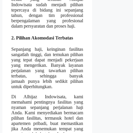
Indowisata sudah menjadi pilihan
tepercaya di bidang ini sepanjang
tahun, dengan tim professional
berpengalaman yang profesional
dalam persyaratan dan proses haji.
2. Pilihan Akomodasi Terbatas
Sepanjang haji, keinginan fasilitas
sangatlah tinggi, dan temukan pilihan
yang tepat dapat menjadi pekerjaan
yang mengerikan. Banyak layanan
perjalanan yang tawarkan pilihan
terbatas, sehingga banyak
jamaah punya lebih sedikit pilihan
untuk diperhitungkan.
Di Alhijaz Indowisata, kami
memahami pentingnya fasilitas yang
nyaman sepanjang perjalanan haji
Anda. Kami menyediakan bermacam
pilihan fasilitas, termasuk hotel dan
apartemen pribadi, buat memastikan
jika Anda menemukan tempat yang