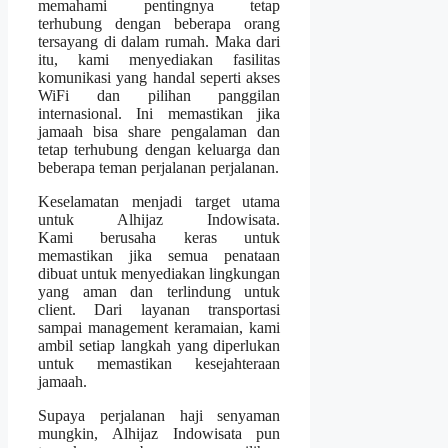
memahami pentingnya tetap
terhubung dengan beberapa orang
tersayang di dalam rumah. Maka dari
itu, kami menyediakan fasilitas
komunikasi yang handal seperti akses
WiFi dan pilihan panggilan
internasional. Ini memastikan jika
jamaah bisa share pengalaman dan
tetap terhubung dengan keluarga dan
beberapa teman perjalanan perjalanan.
Keselamatan menjadi target utama
untuk Alhijaz Indowisata.
Kami berusaha keras untuk
memastikan jika semua penataan
dibuat untuk menyediakan lingkungan
yang aman dan terlindung untuk
client. Dari layanan transportasi
sampai management keramaian, kami
ambil setiap langkah yang diperlukan
untuk memastikan kesejahteraan
jamaah.
Supaya perjalanan haji senyaman
mungkin, Alhijaz Indowisata pun