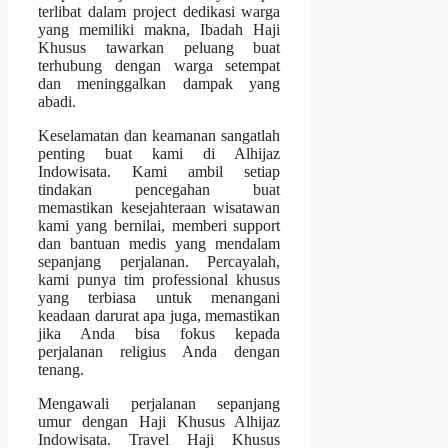
terlibat dalam project dedikasi warga
yang memiliki makna, Ibadah Haji
Khusus tawarkan peluang buat
terhubung dengan warga setempat
dan meninggalkan dampak yang
abadi.
Keselamatan dan keamanan sangatlah
penting buat kami di Alhijaz
Indowisata. Kami ambil setiap
tindakan pencegahan buat
memastikan kesejahteraan wisatawan
kami yang bernilai, memberi support
dan bantuan medis yang mendalam
sepanjang perjalanan. Percayalah,
kami punya tim professional khusus
yang terbiasa untuk menangani
keadaan darurat apa juga, memastikan
jika Anda bisa fokus kepada
perjalanan religius Anda dengan
tenang.
Mengawali perjalanan sepanjang
umur dengan Haji Khusus Alhijaz
Indowisata. Travel Haji Khusus