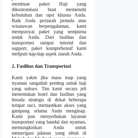
membuat paket Haji yang
dikustomisasi buat memenuhi
kebutuhan dan opsi khusus Anda.
Baik Anda peziarah pemula atau
wisatawan berpengalaman, kami
mempunyai paket yang sempurna
untuk Anda. Dari fasilitas dan
transportasi sampai tutorial dan
support, paket komprehensif kami
meliputi tiap-tiap aspek ziarah Anda.
2. Fasilitas dan Transportasi
Kami yakin jika masa inap yang
nyaman sangatlah penting untuk haji
yang sukses. Tim kami secara jeli
menentukan hotel dan fasilitas yang
berada strategis di dekat beberapa
tempat suci, memastikan akses yang
gampang selama Anda menginap.
Kami pun menyediakan layanan
transportasi yang handal dan nyaman,
memungkinkan Anda untuk
menavigasi jalanan yang sibuk di