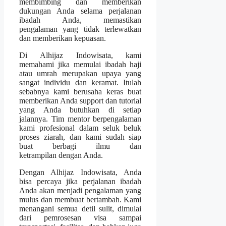
membimbing dan memberikan
dukungan Anda selama perjalanan
ibadah Anda, memastikan
pengalaman yang tidak terlewatkan
dan memberikan kepuasan.
Di Alhijaz Indowisata, kami
memahami jika memulai ibadah haji
atau umrah merupakan upaya yang
sangat individu dan keramat. Itulah
sebabnya kami berusaha keras buat
memberikan Anda support dan tutorial
yang Anda butuhkan di setiap
jalannya. Tim mentor berpengalaman
kami profesional dalam seluk beluk
proses ziarah, dan kami sudah siap
buat berbagi ilmu dan
ketrampilan dengan Anda.
Dengan Alhijaz Indowisata, Anda
bisa percaya jika perjalanan ibadah
Anda akan menjadi pengalaman yang
mulus dan membuat bertambah. Kami
menangani semua detil sulit, dimulai
dari pemrosesan visa sampai