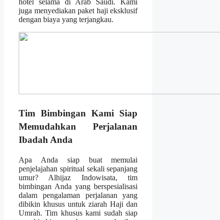
hotel selama di Arab Saudi. Kami
juga menyediakan paket haji eksklusif
dengan biaya yang terjangkau.
Tim Bimbingan Kami Siap
Memudahkan Perjalanan
Ibadah Anda
Apa Anda siap buat memulai
penjelajahan spiritual sekali sepanjang
umur? Alhijaz Indowisata, tim
bimbingan Anda yang berspesialisasi
dalam pengalaman perjalanan yang
dibikin khusus untuk ziarah Haji dan
Umrah. Tim khusus kami sudah siap