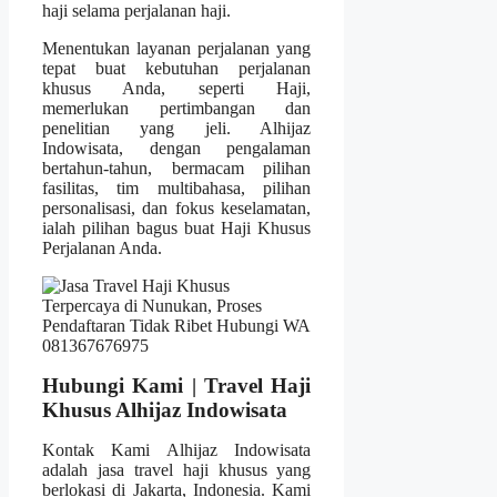
haji selama perjalanan haji.
Menentukan layanan perjalanan yang
tepat buat kebutuhan perjalanan
khusus Anda, seperti Haji,
memerlukan pertimbangan dan
penelitian yang jeli. Alhijaz
Indowisata, dengan pengalaman
bertahun-tahun, bermacam pilihan
fasilitas, tim multibahasa, pilihan
personalisasi, dan fokus keselamatan,
ialah pilihan bagus buat Haji Khusus
Perjalanan Anda.
Hubungi Kami | Travel Haji
Khusus Alhijaz Indowisata
Kontak Kami Alhijaz Indowisata
adalah jasa travel haji khusus yang
berlokasi di Jakarta, Indonesia. Kami