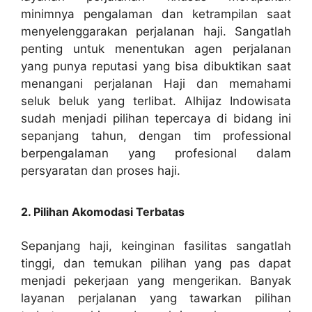
minimnya pengalaman dan ketrampilan saat
menyelenggarakan perjalanan haji. Sangatlah
penting untuk menentukan agen perjalanan
yang punya reputasi yang bisa dibuktikan saat
menangani perjalanan Haji dan memahami
seluk beluk yang terlibat. Alhijaz Indowisata
sudah menjadi pilihan tepercaya di bidang ini
sepanjang tahun, dengan tim professional
berpengalaman yang profesional dalam
persyaratan dan proses haji.
2. Pilihan Akomodasi Terbatas
Sepanjang haji, keinginan fasilitas sangatlah
tinggi, dan temukan pilihan yang pas dapat
menjadi pekerjaan yang mengerikan. Banyak
layanan perjalanan yang tawarkan pilihan