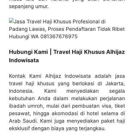
sepanjang umur.
Hubungi Kami | Travel Haji Khusus Alhijaz
Indowisata
Kontak Kami Alhijaz Indowisata adalah jasa
travel haji khusus yang berlokasi di Jakarta,
Indonesia. Kami menyediakan segala
kebutuhan Anda dalam melakukan perjalanan
ibadah umroh, mulai dari pembuatan visa, tiket
pesawat, hingga akomodasi di hotel selama di
Arab Saudi. Kami juga menyediakan paket haji
eksklusif dengan biaya yang terjangkau.