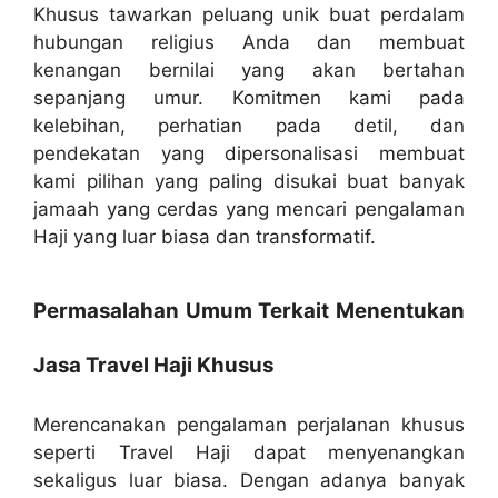
Khusus tawarkan peluang unik buat perdalam
hubungan religius Anda dan membuat
kenangan bernilai yang akan bertahan
sepanjang umur. Komitmen kami pada
kelebihan, perhatian pada detil, dan
pendekatan yang dipersonalisasi membuat
kami pilihan yang paling disukai buat banyak
jamaah yang cerdas yang mencari pengalaman
Haji yang luar biasa dan transformatif.
Permasalahan Umum Terkait Menentukan
Jasa Travel Haji Khusus
Merencanakan pengalaman perjalanan khusus
seperti Travel Haji dapat menyenangkan
sekaligus luar biasa. Dengan adanya banyak