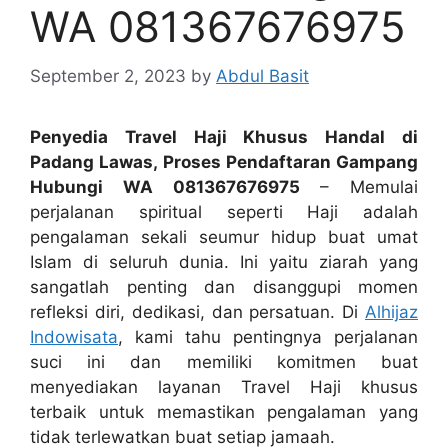
WA 081367676975
September 2, 2023
by
Abdul Basit
Penyedia Travel Haji Khusus Handal di
Padang Lawas, Proses Pendaftaran Gampang
Hubungi WA 081367676975
– Memulai
perjalanan spiritual seperti Haji adalah
pengalaman sekali seumur hidup buat umat
Islam di seluruh dunia. Ini yaitu ziarah yang
sangatlah penting dan disanggupi momen
refleksi diri, dedikasi, dan persatuan. Di
Alhijaz
Indowisata
, kami tahu pentingnya perjalanan
suci ini dan memiliki komitmen buat
menyediakan layanan Travel Haji khusus
terbaik untuk memastikan pengalaman yang
tidak terlewatkan buat setiap jamaah.