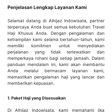
Penjelasan Lengkap Layanan Kami
Selamat datang di Alhijaz Indowisata, partner
terpercaya Anda buat semua kebutuhan Travel
Haji Khusus Anda. Dengan pengalaman dan
ketrampilan kami selama bertahun-tahun, kami
memiliki komitmen untuk menyediakan
perjalanan yang tidak terlewatkan dan
memperkaya rohani bagi setiap jamaah. Dalam
panduan mendalam ini, kami akan membantu
Anda melalui bermacam layanan kami,
memastikan pengalaman haji yang lancar dan
memberikan kepuasan.
1. Paket Haji yang Disesuaikan
Di Alhijaz Indowisata, kami memahami jika