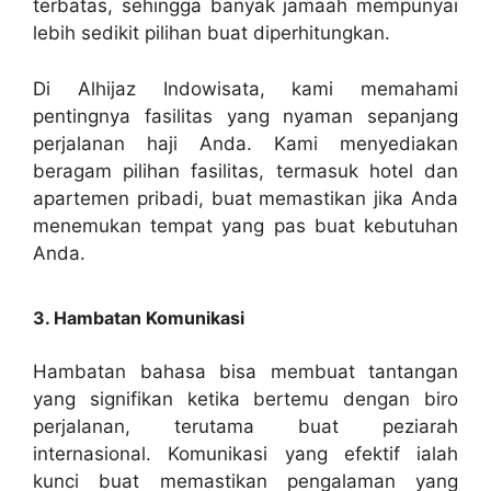
terbatas, sehingga banyak jamaah mempunyai
lebih sedikit pilihan buat diperhitungkan.
Di Alhijaz Indowisata, kami memahami
pentingnya fasilitas yang nyaman sepanjang
perjalanan haji Anda. Kami menyediakan
beragam pilihan fasilitas, termasuk hotel dan
apartemen pribadi, buat memastikan jika Anda
menemukan tempat yang pas buat kebutuhan
Anda.
3. Hambatan Komunikasi
Hambatan bahasa bisa membuat tantangan
yang signifikan ketika bertemu dengan biro
perjalanan, terutama buat peziarah
internasional. Komunikasi yang efektif ialah
kunci buat memastikan pengalaman yang