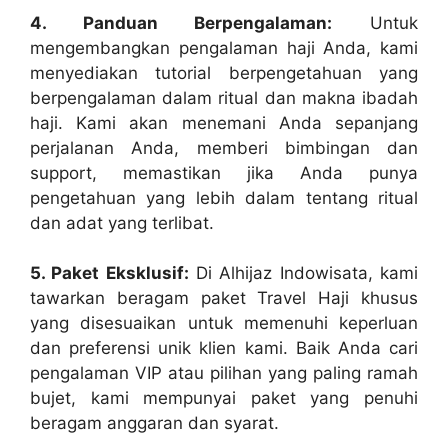
4. Panduan Berpengalaman:
Untuk
mengembangkan pengalaman haji Anda, kami
menyediakan tutorial berpengetahuan yang
berpengalaman dalam ritual dan makna ibadah
haji. Kami akan menemani Anda sepanjang
perjalanan Anda, memberi bimbingan dan
support, memastikan jika Anda punya
pengetahuan yang lebih dalam tentang ritual
dan adat yang terlibat.
5. Paket Eksklusif:
Di Alhijaz Indowisata, kami
tawarkan beragam paket Travel Haji khusus
yang disesuaikan untuk memenuhi keperluan
dan preferensi unik klien kami. Baik Anda cari
pengalaman VIP atau pilihan yang paling ramah
bujet, kami mempunyai paket yang penuhi
beragam anggaran dan syarat.