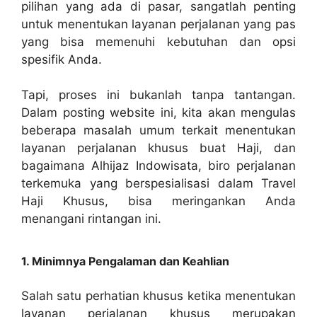
pilihan yang ada di pasar, sangatlah penting
untuk menentukan layanan perjalanan yang pas
yang bisa memenuhi kebutuhan dan opsi
spesifik Anda.
Tapi, proses ini bukanlah tanpa tantangan.
Dalam posting website ini, kita akan mengulas
beberapa masalah umum terkait menentukan
layanan perjalanan khusus buat Haji, dan
bagaimana Alhijaz Indowisata, biro perjalanan
terkemuka yang berspesialisasi dalam Travel
Haji Khusus, bisa meringankan Anda
menangani rintangan ini.
1. Minimnya Pengalaman dan Keahlian
Salah satu perhatian khusus ketika menentukan
layanan perjalanan khusus merupakan