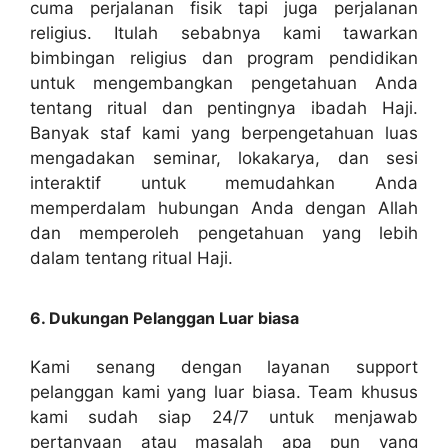
cuma perjalanan fisik tapi juga perjalanan
religius. Itulah sebabnya kami tawarkan
bimbingan religius dan program pendidikan
untuk mengembangkan pengetahuan Anda
tentang ritual dan pentingnya ibadah Haji.
Banyak staf kami yang berpengetahuan luas
mengadakan seminar, lokakarya, dan sesi
interaktif untuk memudahkan Anda
memperdalam hubungan Anda dengan Allah
dan memperoleh pengetahuan yang lebih
dalam tentang ritual Haji.
6. Dukungan Pelanggan Luar biasa
Kami senang dengan layanan support
pelanggan kami yang luar biasa. Team khusus
kami sudah siap 24/7 untuk menjawab
pertanyaan atau masalah apa pun yang