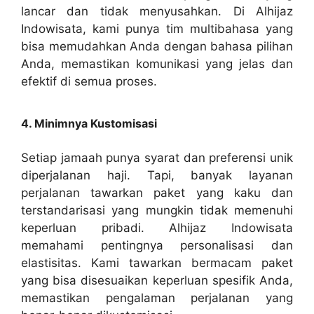
lancar dan tidak menyusahkan. Di Alhijaz
Indowisata, kami punya tim multibahasa yang
bisa memudahkan Anda dengan bahasa pilihan
Anda, memastikan komunikasi yang jelas dan
efektif di semua proses.
4. Minimnya Kustomisasi
Setiap jamaah punya syarat dan preferensi unik
diperjalanan haji. Tapi, banyak layanan
perjalanan tawarkan paket yang kaku dan
terstandarisasi yang mungkin tidak memenuhi
keperluan pribadi. Alhijaz Indowisata
memahami pentingnya personalisasi dan
elastisitas. Kami tawarkan bermacam paket
yang bisa disesuaikan keperluan spesifik Anda,
memastikan pengalaman perjalanan yang