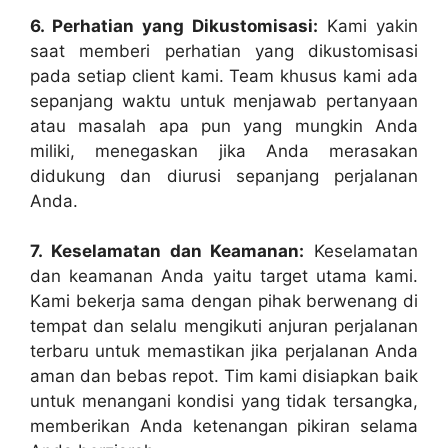
6. Perhatian yang Dikustomisasi:
Kami yakin
saat memberi perhatian yang dikustomisasi
pada setiap client kami. Team khusus kami ada
sepanjang waktu untuk menjawab pertanyaan
atau masalah apa pun yang mungkin Anda
miliki, menegaskan jika Anda merasakan
didukung dan diurusi sepanjang perjalanan
Anda.
7. Keselamatan dan Keamanan:
Keselamatan
dan keamanan Anda yaitu target utama kami.
Kami bekerja sama dengan pihak berwenang di
tempat dan selalu mengikuti anjuran perjalanan
terbaru untuk memastikan jika perjalanan Anda
aman dan bebas repot. Tim kami disiapkan baik
untuk menangani kondisi yang tidak tersangka,
memberikan Anda ketenangan pikiran selama