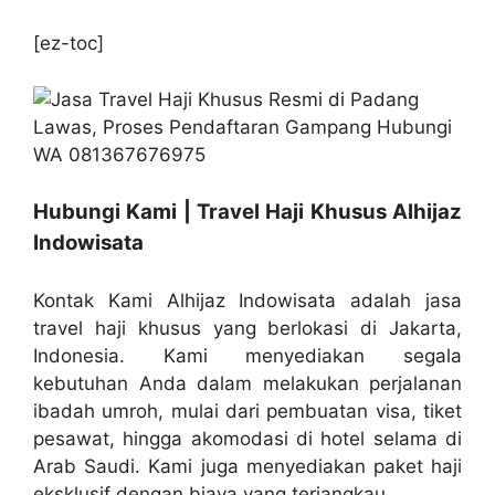
[ez-toc]
Hubungi Kami | Travel Haji Khusus Alhijaz
Indowisata
Kontak Kami Alhijaz Indowisata adalah jasa
travel haji khusus yang berlokasi di Jakarta,
Indonesia. Kami menyediakan segala
kebutuhan Anda dalam melakukan perjalanan
ibadah umroh, mulai dari pembuatan visa, tiket
pesawat, hingga akomodasi di hotel selama di
Arab Saudi. Kami juga menyediakan paket haji
eksklusif dengan biaya yang terjangkau.