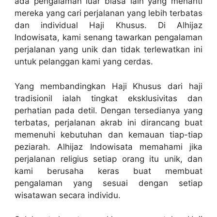
ada pengalaman luar biasa lain yang menanti
mereka yang cari perjalanan yang lebih terbatas
dan individual Haji Khusus. Di Alhijaz
Indowisata, kami senang tawarkan pengalaman
perjalanan yang unik dan tidak terlewatkan ini
untuk pelanggan kami yang cerdas.
Yang membandingkan Haji Khusus dari haji
tradisionil ialah tingkat eksklusivitas dan
perhatian pada detil. Dengan tersedianya yang
terbatas, perjalanan akrab ini dirancang buat
memenuhi kebutuhan dan kemauan tiap-tiap
peziarah. Alhijaz Indowisata memahami jika
perjalanan religius setiap orang itu unik, dan
kami berusaha keras buat membuat
pengalaman yang sesuai dengan setiap
wisatawan secara individu.