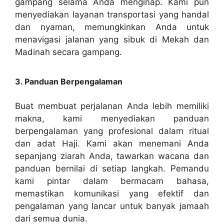
gampang selama Anda menginap. Kami pun
menyediakan layanan transportasi yang handal
dan nyaman, memungkinkan Anda untuk
menavigasi jalanan yang sibuk di Mekah dan
Madinah secara gampang.
3. Panduan Berpengalaman
Buat membuat perjalanan Anda lebih memiliki
makna, kami menyediakan panduan
berpengalaman yang profesional dalam ritual
dan adat Haji. Kami akan menemani Anda
sepanjang ziarah Anda, tawarkan wacana dan
panduan bernilai di setiap langkah. Pemandu
kami pintar dalam bermacam bahasa,
memastikan komunikasi yang efektif dan
pengalaman yang lancar untuk banyak jamaah
dari semua dunia.