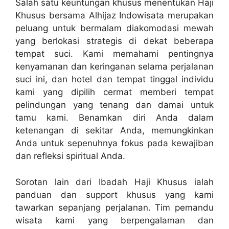
Salah satu keuntungan khusus menentukan Haji
Khusus bersama Alhijaz Indowisata merupakan
peluang untuk bermalam diakomodasi mewah
yang berlokasi strategis di dekat beberapa
tempat suci. Kami memahami pentingnya
kenyamanan dan keringanan selama perjalanan
suci ini, dan hotel dan tempat tinggal individu
kami yang dipilih cermat memberi tempat
pelindungan yang tenang dan damai untuk
tamu kami. Benamkan diri Anda dalam
ketenangan di sekitar Anda, memungkinkan
Anda untuk sepenuhnya fokus pada kewajiban
dan refleksi spiritual Anda.
Sorotan lain dari Ibadah Haji Khusus ialah
panduan dan support khusus yang kami
tawarkan sepanjang perjalanan. Tim pemandu
wisata kami yang berpengalaman dan