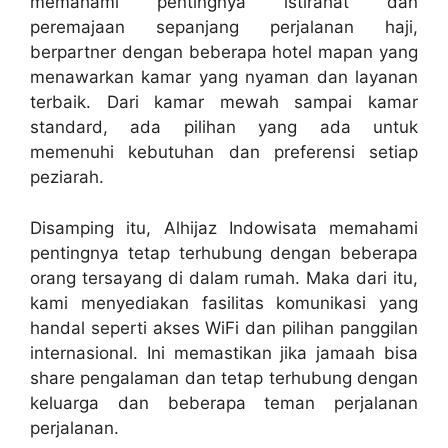
memahami pentingnya istirahat dan
peremajaan sepanjang perjalanan haji,
berpartner dengan beberapa hotel mapan yang
menawarkan kamar yang nyaman dan layanan
terbaik. Dari kamar mewah sampai kamar
standard, ada pilihan yang ada untuk
memenuhi kebutuhan dan preferensi setiap
peziarah.
Disamping itu, Alhijaz Indowisata memahami
pentingnya tetap terhubung dengan beberapa
orang tersayang di dalam rumah. Maka dari itu,
kami menyediakan fasilitas komunikasi yang
handal seperti akses WiFi dan pilihan panggilan
internasional. Ini memastikan jika jamaah bisa
share pengalaman dan tetap terhubung dengan
keluarga dan beberapa teman perjalanan
perjalanan.