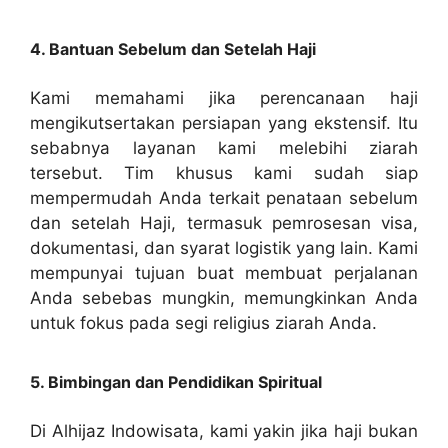
4. Bantuan Sebelum dan Setelah Haji
Kami memahami jika perencanaan haji
mengikutsertakan persiapan yang ekstensif. Itu
sebabnya layanan kami melebihi ziarah
tersebut. Tim khusus kami sudah siap
mempermudah Anda terkait penataan sebelum
dan setelah Haji, termasuk pemrosesan visa,
dokumentasi, dan syarat logistik yang lain. Kami
mempunyai tujuan buat membuat perjalanan
Anda sebebas mungkin, memungkinkan Anda
untuk fokus pada segi religius ziarah Anda.
5. Bimbingan dan Pendidikan Spiritual
Di Alhijaz Indowisata, kami yakin jika haji bukan