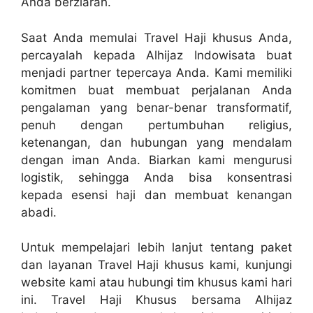
Anda berziarah.
Saat Anda memulai Travel Haji khusus Anda,
percayalah kepada Alhijaz Indowisata buat
menjadi partner tepercaya Anda. Kami memiliki
komitmen buat membuat perjalanan Anda
pengalaman yang benar-benar transformatif,
penuh dengan pertumbuhan religius,
ketenangan, dan hubungan yang mendalam
dengan iman Anda. Biarkan kami mengurusi
logistik, sehingga Anda bisa konsentrasi
kepada esensi haji dan membuat kenangan
abadi.
Untuk mempelajari lebih lanjut tentang paket
dan layanan Travel Haji khusus kami, kunjungi
website kami atau hubungi tim khusus kami hari
ini. Travel Haji Khusus bersama Alhijaz