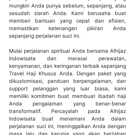
mungkin Anda punya sebelum, sepanjang, atau
sesudah ziarah Anda. Kami berusaha buat
memberi bantuan yang cepat dan efisien,
memastikan ketenangan pikiran Anda
sepanjang perjalanan suci ini.
Mulai perjalanan spiritual Anda bersama Alhijaz
Indowisata dan merasai perawatan,
kenyamanan, dan keringanan terbaik sepanjang
Travel Haji Khusus Anda. Dengan paket yang
dikustomisasi, panduan berpengalaman, dan
support pelanggan yang luar biasa, kami
memiliki komitmen buat membuat ibadah haji
Anda pengalaman yang benar-benar
transformatif. Percayalah pada Alhijaz
Indowisata buat menemani Anda dalam
perjalanan suci ini, meninggalkan Anda dengan
masa lalu dan karunia yang akan bertahan