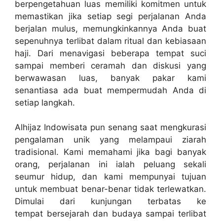
berpengetahuan luas memiliki komitmen untuk
memastikan jika setiap segi perjalanan Anda
berjalan mulus, memungkinkannya Anda buat
sepenuhnya terlibat dalam ritual dan kebiasaan
haji. Dari menavigasi beberapa tempat suci
sampai memberi ceramah dan diskusi yang
berwawasan luas, banyak pakar kami
senantiasa ada buat mempermudah Anda di
setiap langkah.
Alhijaz Indowisata pun senang saat mengkurasi
pengalaman unik yang melampaui ziarah
tradisional. Kami memahami jika bagi banyak
orang, perjalanan ini ialah peluang sekali
seumur hidup, dan kami mempunyai tujuan
untuk membuat benar-benar tidak terlewatkan.
Dimulai dari kunjungan terbatas ke
tempat bersejarah dan budaya sampai terlibat