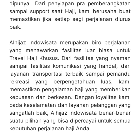
dipunyai. Dari penyiapan pra pemberangkatan
sampai support saat Haji, kami berusaha buat
memastikan jika setiap segi perjalanan diurus
baik.
Alhijaz Indowisata merupakan biro perjalanan
yang menawarkan fasilitas luar biasa untuk
Travel Haji Khusus. Dari fasilitas yang nyaman
sampai fasilitas komunikasi yang handal, dari
layanan transportasi terbaik sampai pemandu
rekreasi yang berpengetahuan luas, kami
memastikan pengalaman haji yang memberikan
kepuasan dan berkesan. Dengan loyalitas kami
pada keselamatan dan layanan pelanggan yang
sangatlah baik, Alhijaz Indowisata benar-benar
suatu pilihan yang bisa dipercayai untuk semua
kebutuhan perjalanan haji Anda.