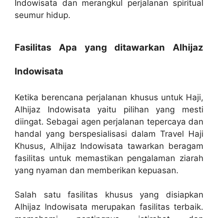
Indowisata dan merangkul perjalanan spiritual
seumur hidup.
Fasilitas Apa yang ditawarkan Alhijaz
Indowisata
Ketika berencana perjalanan khusus untuk Haji,
Alhijaz Indowisata yaitu pilihan yang mesti
diingat. Sebagai agen perjalanan tepercaya dan
handal yang berspesialisasi dalam Travel Haji
Khusus, Alhijaz Indowisata tawarkan beragam
fasilitas untuk memastikan pengalaman ziarah
yang nyaman dan memberikan kepuasan.
Salah satu fasilitas khusus yang disiapkan
Alhijaz Indowisata merupakan fasilitas terbaik.