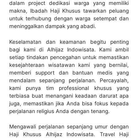
dalam project dedikasi warga yang memiliki
makna, Ibadah Haji Khusus tawarkan peluang
untuk terhubung dengan warga setempat dan
meninggalkan dampak yang abadi.
Keselamatan dan keamanan begitu penting
bagi kami di Alhijaz Indowisata. Kami ambil
setiap tindakan pencegahan untuk memastikan
kesejahteraan wisatawan kami yang bernilai,
memberi support dan bantuan medis yang
mendalam sepanjang perjalanan. Percayalah,
kami punya tim professional khusus yang
terbiasa buat menangani keadaan darurat apa
juga, memastikan jika Anda bisa fokus kepada
perjalanan religius Anda dengan tenang.
Mengawali perjalanan sepanjang umur dengan
Haji Khusus Alhijaz Indowisata. Travel Haji