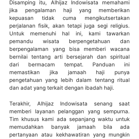
Disamping itu, Alhijaz Indowisata memahami
jika pengalaman haji yang memberikan
kepuasan tidak cuma mengikutsertakan
perjalanan fisik, akan tetapi juga segi religius.
Untuk memenuhi hal ini, kami tawarkan
pemandu wisata berpengetahuan dan
berpengalaman yang bisa memberi wacana
bernilai tentang arti bersejarah dan spiritual
dari bermacam tempat. Panduan ini
memastikan jika jamaah haji punya
pengetahuan yang lebih dalam tentang ritual
dan adat yang terkait dengan ibadah haji.
Terakhir, Alhijaz Indowisata senang saat
memberi layanan pelanggan yang sempurna.
Tim khusus kami ada sepanjang waktu untuk
memudahkan banyak jamaah bila ada
pertanyaan atau kekhawatiran yang mungkin