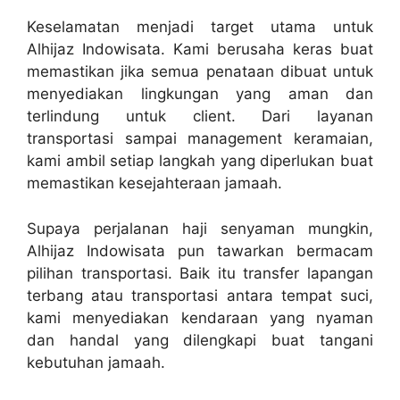
Keselamatan menjadi target utama untuk
Alhijaz Indowisata. Kami berusaha keras buat
memastikan jika semua penataan dibuat untuk
menyediakan lingkungan yang aman dan
terlindung untuk client. Dari layanan
transportasi sampai management keramaian,
kami ambil setiap langkah yang diperlukan buat
memastikan kesejahteraan jamaah.
Supaya perjalanan haji senyaman mungkin,
Alhijaz Indowisata pun tawarkan bermacam
pilihan transportasi. Baik itu transfer lapangan
terbang atau transportasi antara tempat suci,
kami menyediakan kendaraan yang nyaman
dan handal yang dilengkapi buat tangani
kebutuhan jamaah.