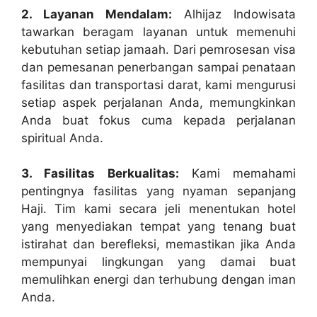
2. Layanan Mendalam:
Alhijaz Indowisata
tawarkan beragam layanan untuk memenuhi
kebutuhan setiap jamaah. Dari pemrosesan visa
dan pemesanan penerbangan sampai penataan
fasilitas dan transportasi darat, kami mengurusi
setiap aspek perjalanan Anda, memungkinkan
Anda buat fokus cuma kepada perjalanan
spiritual Anda.
3. Fasilitas Berkualitas:
Kami memahami
pentingnya fasilitas yang nyaman sepanjang
Haji. Tim kami secara jeli menentukan hotel
yang menyediakan tempat yang tenang buat
istirahat dan berefleksi, memastikan jika Anda
mempunyai lingkungan yang damai buat
memulihkan energi dan terhubung dengan iman
Anda.