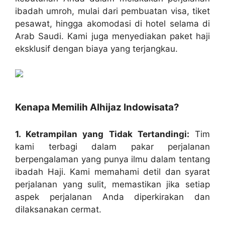
ibadah umroh, mulai dari pembuatan visa, tiket
pesawat, hingga akomodasi di hotel selama di
Arab Saudi. Kami juga menyediakan paket haji
eksklusif dengan biaya yang terjangkau.
Kenapa Memilih Alhijaz Indowisata?
1. Ketrampilan yang Tidak Tertandingi:
Tim
kami terbagi dalam pakar perjalanan
berpengalaman yang punya ilmu dalam tentang
ibadah Haji. Kami memahami detil dan syarat
perjalanan yang sulit, memastikan jika setiap
aspek perjalanan Anda diperkirakan dan
dilaksanakan cermat.