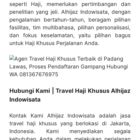
seperti Haji, memerlukan pertimbangan dan
penelitian yang jeli. Alhijaz Indowisata, dengan
pengalaman bertahun-tahun, beragam pilihan
fasilitas, tim multibahasa, pilihan personalisasi,
dan fokus keselamatan, yaitu pilihan bagus
untuk Haji Khusus Perjalanan Anda.
Hubungi Kami | Travel Haji Khusus Alhijaz
Indowisata
Kontak Kami Alhijaz Indowisata adalah jasa
travel haji khusus yang berlokasi di Jakarta,
Indonesia. Kami menyediakan segala
kebutuhan Anda dalam melakukan perjalanan