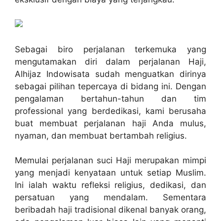
Sebagai biro perjalanan terkemuka yang
mengutamakan diri dalam perjalanan Haji,
Alhijaz Indowisata sudah menguatkan dirinya
sebagai pilihan tepercaya di bidang ini. Dengan
pengalaman bertahun-tahun dan tim
professional yang berdedikasi, kami berusaha
buat membuat perjalanan haji Anda mulus,
nyaman, dan membuat bertambah religius.
Memulai perjalanan suci Haji merupakan mimpi
yang menjadi kenyataan untuk setiap Muslim.
Ini ialah waktu refleksi religius, dedikasi, dan
persatuan yang mendalam. Sementara
beribadah haji tradisional dikenal banyak orang,