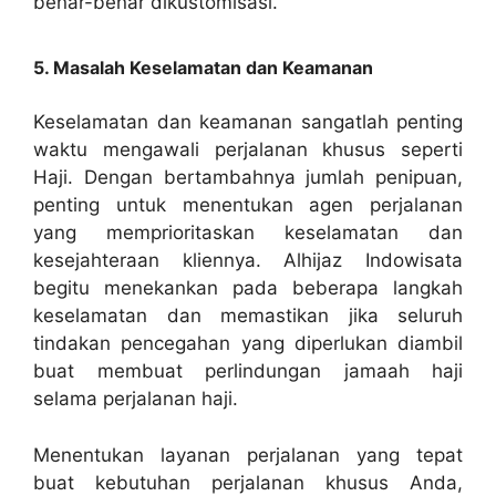
benar-benar dikustomisasi.
5. Masalah Keselamatan dan Keamanan
Keselamatan dan keamanan sangatlah penting
waktu mengawali perjalanan khusus seperti
Haji. Dengan bertambahnya jumlah penipuan,
penting untuk menentukan agen perjalanan
yang memprioritaskan keselamatan dan
kesejahteraan kliennya. Alhijaz Indowisata
begitu menekankan pada beberapa langkah
keselamatan dan memastikan jika seluruh
tindakan pencegahan yang diperlukan diambil
buat membuat perlindungan jamaah haji
selama perjalanan haji.
Menentukan layanan perjalanan yang tepat
buat kebutuhan perjalanan khusus Anda,