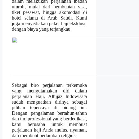
dalam melakukan perjalanan ibadah
umroh, mulai dari pembuatan visa,
tiket pesawat, hingga akomodasi di
hotel selama di Arab Saudi. Kami
juga menyediakan paket haji eksklusif
dengan biaya yang terjangkau.
Sebagai biro perjalanan terkemuka
yang mengutamakan diri dalam
perjalanan Haji, Alhijaz Indowisata
sudah menguatkan dirinya sebagai
pilihan tepercaya di bidang ini.
Dengan pengalaman bertahun-tahun
dan tim professional yang berdedikasi,
kami berusaha untuk membuat
perjalanan haji Anda mulus, nyaman,
dan membuat bertambah religius.