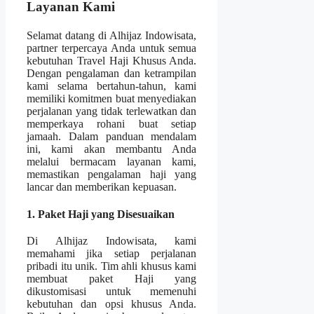
Layanan Kami
Selamat datang di Alhijaz Indowisata,
partner terpercaya Anda untuk semua
kebutuhan Travel Haji Khusus Anda.
Dengan pengalaman dan ketrampilan
kami selama bertahun-tahun, kami
memiliki komitmen buat menyediakan
perjalanan yang tidak terlewatkan dan
memperkaya rohani buat setiap
jamaah. Dalam panduan mendalam
ini, kami akan membantu Anda
melalui bermacam layanan kami,
memastikan pengalaman haji yang
lancar dan memberikan kepuasan.
1. Paket Haji yang Disesuaikan
Di Alhijaz Indowisata, kami
memahami jika setiap perjalanan
pribadi itu unik. Tim ahli khusus kami
membuat paket Haji yang
dikustomisasi untuk memenuhi
kebutuhan dan opsi khusus Anda.