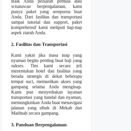
Baik Anda peziarah pemula atau
wisatawan berpengalaman, kami
punya paket yang sempurna buat
Anda. Dari fasilitas dan transportasi
sampai tutorial dan support, paket
komprehensif kami meliputi tiap-tiap
aspek ziarah Anda.
2. Fasilitas dan Transportasi
Kami yakin jika masa inap yang
nyaman begitu penting buat haji yang
sukses. Tim kami secara jeli
menentukan hotel dan fasilitas yang
berada strategis di dekat beberapa
tempat suci, memastikan akses yang
gampang selama Anda menginap.
Kami pun menyediakan layanan
transportasi yang handal dan nyaman,
memungkinkan Anda buat menavigasi
jalanan yang sibuk di Mekah dan
Madinah secara gampang.
3. Panduan Berpengalaman