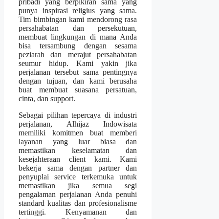
pribadi yang berpikiran sama yang
punya inspirasi religius yang sama.
Tim bimbingan kami mendorong rasa
persahabatan dan persekutuan,
membuat lingkungan di mana Anda
bisa tersambung dengan sesama
peziarah dan merajut persahabatan
seumur hidup. Kami yakin jika
perjalanan tersebut sama pentingnya
dengan tujuan, dan kami berusaha
buat membuat suasana persatuan,
cinta, dan support.
Sebagai pilihan tepercaya di industri
perjalanan, Alhijaz Indowisata
memiliki komitmen buat memberi
layanan yang luar biasa dan
memastikan keselamatan dan
kesejahteraan client kami. Kami
bekerja sama dengan partner dan
penyuplai service terkemuka untuk
memastikan jika semua segi
pengalaman perjalanan Anda penuhi
standard kualitas dan profesionalisme
tertinggi. Kenyamanan dan