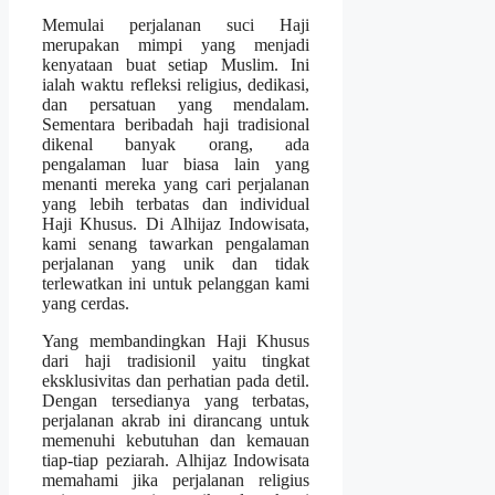
Memulai perjalanan suci Haji
merupakan mimpi yang menjadi
kenyataan buat setiap Muslim. Ini
ialah waktu refleksi religius, dedikasi,
dan persatuan yang mendalam.
Sementara beribadah haji tradisional
dikenal banyak orang, ada
pengalaman luar biasa lain yang
menanti mereka yang cari perjalanan
yang lebih terbatas dan individual
Haji Khusus. Di Alhijaz Indowisata,
kami senang tawarkan pengalaman
perjalanan yang unik dan tidak
terlewatkan ini untuk pelanggan kami
yang cerdas.
Yang membandingkan Haji Khusus
dari haji tradisionil yaitu tingkat
eksklusivitas dan perhatian pada detil.
Dengan tersedianya yang terbatas,
perjalanan akrab ini dirancang untuk
memenuhi kebutuhan dan kemauan
tiap-tiap peziarah. Alhijaz Indowisata
memahami jika perjalanan religius