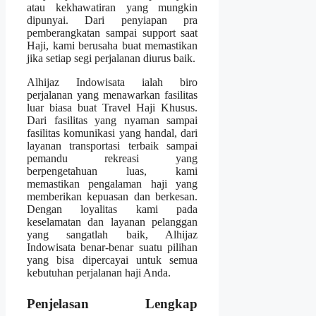
atau kekhawatiran yang mungkin
dipunyai. Dari penyiapan pra
pemberangkatan sampai support saat
Haji, kami berusaha buat memastikan
jika setiap segi perjalanan diurus baik.
Alhijaz Indowisata ialah biro
perjalanan yang menawarkan fasilitas
luar biasa buat Travel Haji Khusus.
Dari fasilitas yang nyaman sampai
fasilitas komunikasi yang handal, dari
layanan transportasi terbaik sampai
pemandu rekreasi yang
berpengetahuan luas, kami
memastikan pengalaman haji yang
memberikan kepuasan dan berkesan.
Dengan loyalitas kami pada
keselamatan dan layanan pelanggan
yang sangatlah baik, Alhijaz
Indowisata benar-benar suatu pilihan
yang bisa dipercayai untuk semua
kebutuhan perjalanan haji Anda.
Penjelasan Lengkap