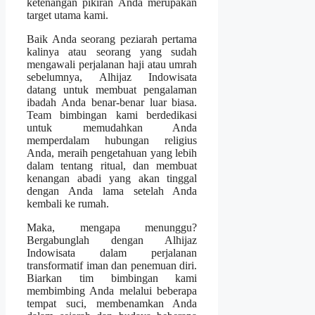
ketenangan pikiran Anda merupakan
target utama kami.
Baik Anda seorang peziarah pertama
kalinya atau seorang yang sudah
mengawali perjalanan haji atau umrah
sebelumnya, Alhijaz Indowisata
datang untuk membuat pengalaman
ibadah Anda benar-benar luar biasa.
Team bimbingan kami berdedikasi
untuk memudahkan Anda
memperdalam hubungan religius
Anda, meraih pengetahuan yang lebih
dalam tentang ritual, dan membuat
kenangan abadi yang akan tinggal
dengan Anda lama setelah Anda
kembali ke rumah.
Maka, mengapa menunggu?
Bergabunglah dengan Alhijaz
Indowisata dalam perjalanan
transformatif iman dan penemuan diri.
Biarkan tim bimbingan kami
membimbing Anda melalui beberapa
tempat suci, membenamkan Anda