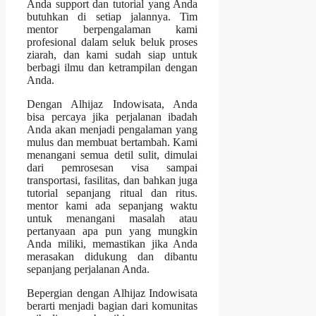
Anda support dan tutorial yang Anda
butuhkan di setiap jalannya. Tim
mentor berpengalaman kami
profesional dalam seluk beluk proses
ziarah, dan kami sudah siap untuk
berbagi ilmu dan ketrampilan dengan
Anda.
Dengan Alhijaz Indowisata, Anda
bisa percaya jika perjalanan ibadah
Anda akan menjadi pengalaman yang
mulus dan membuat bertambah. Kami
menangani semua detil sulit, dimulai
dari pemrosesan visa sampai
transportasi, fasilitas, dan bahkan juga
tutorial sepanjang ritual dan ritus.
mentor kami ada sepanjang waktu
untuk menangani masalah atau
pertanyaan apa pun yang mungkin
Anda miliki, memastikan jika Anda
merasakan didukung dan dibantu
sepanjang perjalanan Anda.
Bepergian dengan Alhijaz Indowisata
berarti menjadi bagian dari komunitas