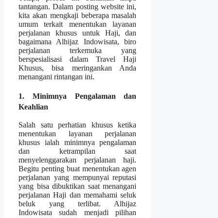
tantangan. Dalam posting website ini,
kita akan mengkaji beberapa masalah
umum terkait menentukan layanan
perjalanan khusus untuk Haji, dan
bagaimana Alhijaz Indowisata, biro
perjalanan terkemuka yang
berspesialisasi dalam Travel Haji
Khusus, bisa meringankan Anda
menangani rintangan ini.
1. Minimnya Pengalaman dan
Keahlian
Salah satu perhatian khusus ketika
menentukan layanan perjalanan
khusus ialah minimnya pengalaman
dan ketrampilan saat
menyelenggarakan perjalanan haji.
Begitu penting buat menentukan agen
perjalanan yang mempunyai reputasi
yang bisa dibuktikan saat menangani
perjalanan Haji dan memahami seluk
beluk yang terlibat. Alhijaz
Indowisata sudah menjadi pilihan