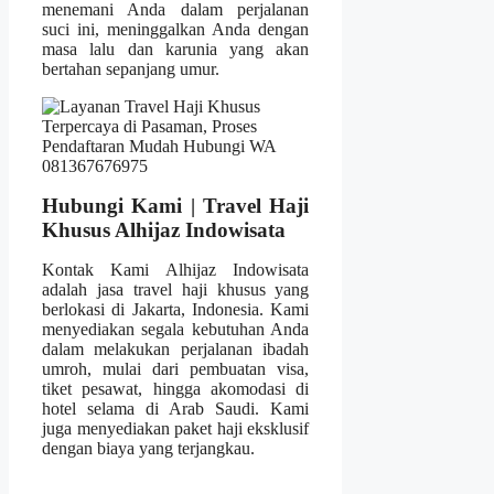
menemani Anda dalam perjalanan
suci ini, meninggalkan Anda dengan
masa lalu dan karunia yang akan
bertahan sepanjang umur.
Hubungi Kami | Travel Haji
Khusus Alhijaz Indowisata
Kontak Kami Alhijaz Indowisata
adalah jasa travel haji khusus yang
berlokasi di Jakarta, Indonesia. Kami
menyediakan segala kebutuhan Anda
dalam melakukan perjalanan ibadah
umroh, mulai dari pembuatan visa,
tiket pesawat, hingga akomodasi di
hotel selama di Arab Saudi. Kami
juga menyediakan paket haji eksklusif
dengan biaya yang terjangkau.