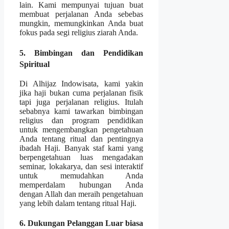
lain. Kami mempunyai tujuan buat
membuat perjalanan Anda sebebas
mungkin, memungkinkan Anda buat
fokus pada segi religius ziarah Anda.
5. Bimbingan dan Pendidikan
Spiritual
Di Alhijaz Indowisata, kami yakin
jika haji bukan cuma perjalanan fisik
tapi juga perjalanan religius. Itulah
sebabnya kami tawarkan bimbingan
religius dan program pendidikan
untuk mengembangkan pengetahuan
Anda tentang ritual dan pentingnya
ibadah Haji. Banyak staf kami yang
berpengetahuan luas mengadakan
seminar, lokakarya, dan sesi interaktif
untuk memudahkan Anda
memperdalam hubungan Anda
dengan Allah dan meraih pengetahuan
yang lebih dalam tentang ritual Haji.
6. Dukungan Pelanggan Luar biasa