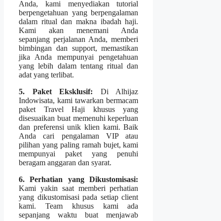
Anda, kami menyediakan tutorial
berpengetahuan yang berpengalaman
dalam ritual dan makna ibadah haji.
Kami akan menemani Anda
sepanjang perjalanan Anda, memberi
bimbingan dan support, memastikan
jika Anda mempunyai pengetahuan
yang lebih dalam tentang ritual dan
adat yang terlibat.
5. Paket Eksklusif:
Di Alhijaz
Indowisata, kami tawarkan bermacam
paket Travel Haji khusus yang
disesuaikan buat memenuhi keperluan
dan preferensi unik klien kami. Baik
Anda cari pengalaman VIP atau
pilihan yang paling ramah bujet, kami
mempunyai paket yang penuhi
beragam anggaran dan syarat.
6. Perhatian yang Dikustomisasi:
Kami yakin saat memberi perhatian
yang dikustomisasi pada setiap client
kami. Team khusus kami ada
sepanjang waktu buat menjawab