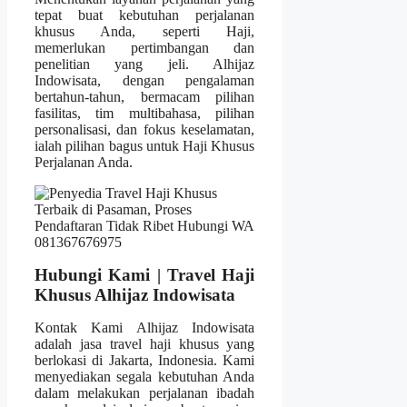
tepat buat kebutuhan perjalanan
khusus Anda, seperti Haji,
memerlukan pertimbangan dan
penelitian yang jeli. Alhijaz
Indowisata, dengan pengalaman
bertahun-tahun, bermacam pilihan
fasilitas, tim multibahasa, pilihan
personalisasi, dan fokus keselamatan,
ialah pilihan bagus untuk Haji Khusus
Perjalanan Anda.
Hubungi Kami | Travel Haji
Khusus Alhijaz Indowisata
Kontak Kami Alhijaz Indowisata
adalah jasa travel haji khusus yang
berlokasi di Jakarta, Indonesia. Kami
menyediakan segala kebutuhan Anda
dalam melakukan perjalanan ibadah