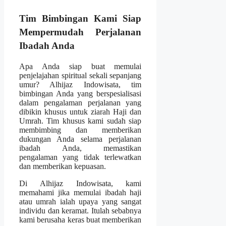
Tim Bimbingan Kami Siap
Mempermudah Perjalanan
Ibadah Anda
Apa Anda siap buat memulai
penjelajahan spiritual sekali sepanjang
umur? Alhijaz Indowisata, tim
bimbingan Anda yang berspesialisasi
dalam pengalaman perjalanan yang
dibikin khusus untuk ziarah Haji dan
Umrah. Tim khusus kami sudah siap
membimbing dan memberikan
dukungan Anda selama perjalanan
ibadah Anda, memastikan
pengalaman yang tidak terlewatkan
dan memberikan kepuasan.
Di Alhijaz Indowisata, kami
memahami jika memulai ibadah haji
atau umrah ialah upaya yang sangat
individu dan keramat. Itulah sebabnya
kami berusaha keras buat memberikan