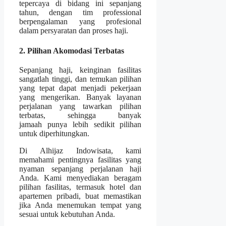
tepercaya di bidang ini sepanjang
tahun, dengan tim professional
berpengalaman yang profesional
dalam persyaratan dan proses haji.
2. Pilihan Akomodasi Terbatas
Sepanjang haji, keinginan fasilitas
sangatlah tinggi, dan temukan pilihan
yang tepat dapat menjadi pekerjaan
yang mengerikan. Banyak layanan
perjalanan yang tawarkan pilihan
terbatas, sehingga banyak
jamaah punya lebih sedikit pilihan
untuk diperhitungkan.
Di Alhijaz Indowisata, kami
memahami pentingnya fasilitas yang
nyaman sepanjang perjalanan haji
Anda. Kami menyediakan beragam
pilihan fasilitas, termasuk hotel dan
apartemen pribadi, buat memastikan
jika Anda menemukan tempat yang
sesuai untuk kebutuhan Anda.