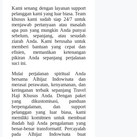
Kami senang dengan layanan support
pelanggan kami yang luar biasa. Team
khusus kami sudah siap 24/7 untuk
menjawab pertanyaan atau masalah
apa pun yang mungkin Anda punyai
sebelum, sepanjang, atau sesudah
ziarah Anda. Kami berusaha untuk
memberi bantuan yang cepat dan
efisien, memastikan ketenangan
pikiran Anda sepanjang perjalanan
suci ini.
Mulai perjalanan spiritual Anda
bersama Alhijaz Indowisata dan
merasai perawatan, kenyamanan, dan
keringanan terbaik sepanjang Travel
Haji Khusus Anda. Dengan paket
yang dikustomisasi, panduan
berpengalaman, dan support
pelanggan yang luar biasa, kami
memiliki komitmen untuk membuat
ibadah haji Anda pengalaman yang
benar-benar transformatif. Percayalah
pada Alhijaz Indowisata buat