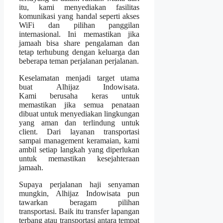
itu, kami menyediakan fasilitas
komunikasi yang handal seperti akses
WiFi dan pilihan panggilan
internasional. Ini memastikan jika
jamaah bisa share pengalaman dan
tetap terhubung dengan keluarga dan
beberapa teman perjalanan perjalanan.
Keselamatan menjadi target utama
buat Alhijaz Indowisata.
Kami berusaha keras untuk
memastikan jika semua penataan
dibuat untuk menyediakan lingkungan
yang aman dan terlindung untuk
client. Dari layanan transportasi
sampai management keramaian, kami
ambil setiap langkah yang diperlukan
untuk memastikan kesejahteraan
jamaah.
Supaya perjalanan haji senyaman
mungkin, Alhijaz Indowisata pun
tawarkan beragam pilihan
transportasi. Baik itu transfer lapangan
terbang atau transportasi antara tempat