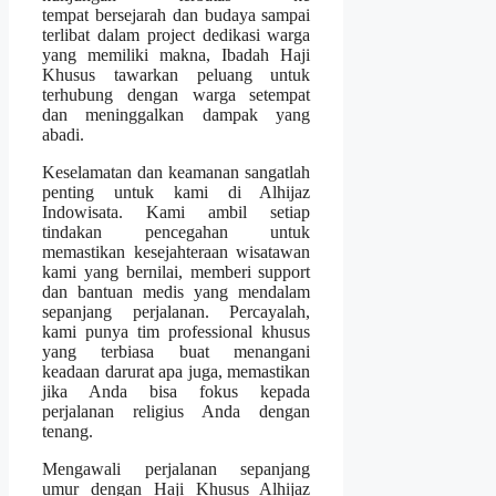
tempat bersejarah dan budaya sampai
terlibat dalam project dedikasi warga
yang memiliki makna, Ibadah Haji
Khusus tawarkan peluang untuk
terhubung dengan warga setempat
dan meninggalkan dampak yang
abadi.
Keselamatan dan keamanan sangatlah
penting untuk kami di Alhijaz
Indowisata. Kami ambil setiap
tindakan pencegahan untuk
memastikan kesejahteraan wisatawan
kami yang bernilai, memberi support
dan bantuan medis yang mendalam
sepanjang perjalanan. Percayalah,
kami punya tim professional khusus
yang terbiasa buat menangani
keadaan darurat apa juga, memastikan
jika Anda bisa fokus kepada
perjalanan religius Anda dengan
tenang.
Mengawali perjalanan sepanjang
umur dengan Haji Khusus Alhijaz