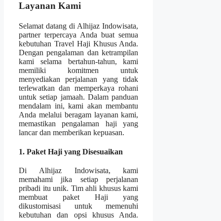
Layanan Kami
Selamat datang di Alhijaz Indowisata,
partner terpercaya Anda buat semua
kebutuhan Travel Haji Khusus Anda.
Dengan pengalaman dan ketrampilan
kami selama bertahun-tahun, kami
memiliki komitmen untuk
menyediakan perjalanan yang tidak
terlewatkan dan memperkaya rohani
untuk setiap jamaah. Dalam panduan
mendalam ini, kami akan membantu
Anda melalui beragam layanan kami,
memastikan pengalaman haji yang
lancar dan memberikan kepuasan.
1. Paket Haji yang Disesuaikan
Di Alhijaz Indowisata, kami
memahami jika setiap perjalanan
pribadi itu unik. Tim ahli khusus kami
membuat paket Haji yang
dikustomisasi untuk memenuhi
kebutuhan dan opsi khusus Anda.