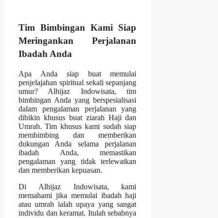
Tim Bimbingan Kami Siap
Meringankan Perjalanan
Ibadah Anda
Apa Anda siap buat memulai
penjelajahan spiritual sekali sepanjang
umur? Alhijaz Indowisata, tim
bimbingan Anda yang berspesialisasi
dalam pengalaman perjalanan yang
dibikin khusus buat ziarah Haji dan
Umrah. Tim khusus kami sudah siap
membimbing dan memberikan
dukungan Anda selama perjalanan
ibadah Anda, memastikan
pengalaman yang tidak terlewatkan
dan memberikan kepuasan.
Di Alhijaz Indowisata, kami
memahami jika memulai ibadah haji
atau umrah ialah upaya yang sangat
individu dan keramat. Itulah sebabnya