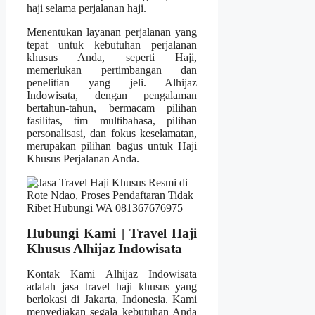
haji selama perjalanan haji.
Menentukan layanan perjalanan yang
tepat untuk kebutuhan perjalanan
khusus Anda, seperti Haji,
memerlukan pertimbangan dan
penelitian yang jeli. Alhijaz
Indowisata, dengan pengalaman
bertahun-tahun, bermacam pilihan
fasilitas, tim multibahasa, pilihan
personalisasi, dan fokus keselamatan,
merupakan pilihan bagus untuk Haji
Khusus Perjalanan Anda.
Hubungi Kami | Travel Haji
Khusus Alhijaz Indowisata
Kontak Kami Alhijaz Indowisata
adalah jasa travel haji khusus yang
berlokasi di Jakarta, Indonesia. Kami
menyediakan segala kebutuhan Anda