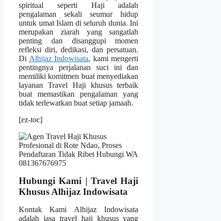
spiritual seperti Haji adalah
pengalaman sekali seumur hidup
untuk umat Islam di seluruh dunia. Ini
merupakan ziarah yang sangatlah
penting dan disanggupi momen
refleksi diri, dedikasi, dan persatuan.
Di
Alhijaz Indowisata
, kami mengerti
pentingnya perjalanan suci ini dan
memiliki komitmen buat menyediakan
layanan Travel Haji khusus terbaik
buat memastikan pengalaman yang
tidak terlewatkan buat setiap jamaah.
[ez-toc]
Hubungi Kami | Travel Haji
Khusus Alhijaz Indowisata
Kontak Kami Alhijaz Indowisata
adalah jasa travel haji khusus yang