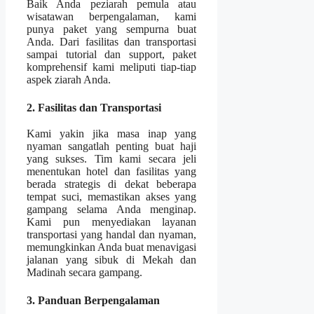
Baik Anda peziarah pemula atau
wisatawan berpengalaman, kami
punya paket yang sempurna buat
Anda. Dari fasilitas dan transportasi
sampai tutorial dan support, paket
komprehensif kami meliputi tiap-tiap
aspek ziarah Anda.
2. Fasilitas dan Transportasi
Kami yakin jika masa inap yang
nyaman sangatlah penting buat haji
yang sukses. Tim kami secara jeli
menentukan hotel dan fasilitas yang
berada strategis di dekat beberapa
tempat suci, memastikan akses yang
gampang selama Anda menginap.
Kami pun menyediakan layanan
transportasi yang handal dan nyaman,
memungkinkan Anda buat menavigasi
jalanan yang sibuk di Mekah dan
Madinah secara gampang.
3. Panduan Berpengalaman