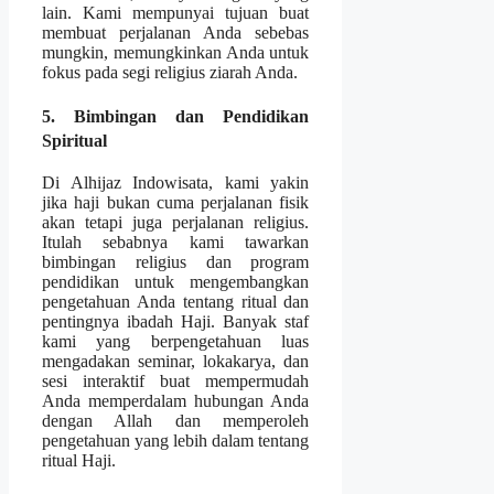
lain. Kami mempunyai tujuan buat
membuat perjalanan Anda sebebas
mungkin, memungkinkan Anda untuk
fokus pada segi religius ziarah Anda.
5. Bimbingan dan Pendidikan
Spiritual
Di Alhijaz Indowisata, kami yakin
jika haji bukan cuma perjalanan fisik
akan tetapi juga perjalanan religius.
Itulah sebabnya kami tawarkan
bimbingan religius dan program
pendidikan untuk mengembangkan
pengetahuan Anda tentang ritual dan
pentingnya ibadah Haji. Banyak staf
kami yang berpengetahuan luas
mengadakan seminar, lokakarya, dan
sesi interaktif buat mempermudah
Anda memperdalam hubungan Anda
dengan Allah dan memperoleh
pengetahuan yang lebih dalam tentang
ritual Haji.