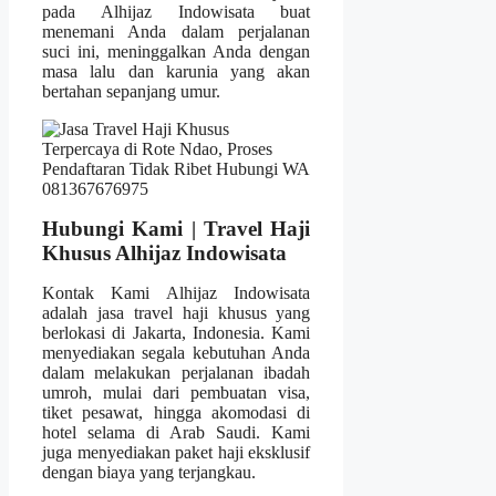
pada Alhijaz Indowisata buat
menemani Anda dalam perjalanan
suci ini, meninggalkan Anda dengan
masa lalu dan karunia yang akan
bertahan sepanjang umur.
Hubungi Kami | Travel Haji
Khusus Alhijaz Indowisata
Kontak Kami Alhijaz Indowisata
adalah jasa travel haji khusus yang
berlokasi di Jakarta, Indonesia. Kami
menyediakan segala kebutuhan Anda
dalam melakukan perjalanan ibadah
umroh, mulai dari pembuatan visa,
tiket pesawat, hingga akomodasi di
hotel selama di Arab Saudi. Kami
juga menyediakan paket haji eksklusif
dengan biaya yang terjangkau.