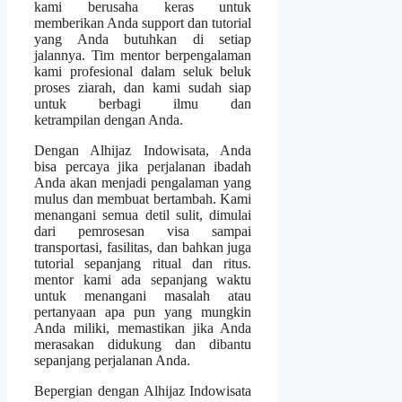
kami berusaha keras untuk
memberikan Anda support dan tutorial
yang Anda butuhkan di setiap
jalannya. Tim mentor berpengalaman
kami profesional dalam seluk beluk
proses ziarah, dan kami sudah siap
untuk berbagi ilmu dan
ketrampilan dengan Anda.
Dengan Alhijaz Indowisata, Anda
bisa percaya jika perjalanan ibadah
Anda akan menjadi pengalaman yang
mulus dan membuat bertambah. Kami
menangani semua detil sulit, dimulai
dari pemrosesan visa sampai
transportasi, fasilitas, dan bahkan juga
tutorial sepanjang ritual dan ritus.
mentor kami ada sepanjang waktu
untuk menangani masalah atau
pertanyaan apa pun yang mungkin
Anda miliki, memastikan jika Anda
merasakan didukung dan dibantu
sepanjang perjalanan Anda.
Bepergian dengan Alhijaz Indowisata