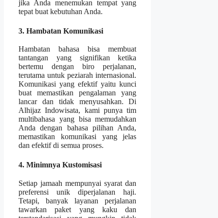
jika Anda menemukan tempat yang
tepat buat kebutuhan Anda.
3. Hambatan Komunikasi
Hambatan bahasa bisa membuat
tantangan yang signifikan ketika
bertemu dengan biro perjalanan,
terutama untuk peziarah internasional.
Komunikasi yang efektif yaitu kunci
buat memastikan pengalaman yang
lancar dan tidak menyusahkan. Di
Alhijaz Indowisata, kami punya tim
multibahasa yang bisa memudahkan
Anda dengan bahasa pilihan Anda,
memastikan komunikasi yang jelas
dan efektif di semua proses.
4. Minimnya Kustomisasi
Setiap jamaah mempunyai syarat dan
preferensi unik diperjalanan haji.
Tetapi, banyak layanan perjalanan
tawarkan paket yang kaku dan