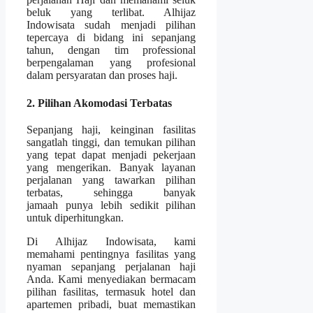
beluk yang terlibat. Alhijaz
Indowisata sudah menjadi pilihan
tepercaya di bidang ini sepanjang
tahun, dengan tim professional
berpengalaman yang profesional
dalam persyaratan dan proses haji.
2. Pilihan Akomodasi Terbatas
Sepanjang haji, keinginan fasilitas
sangatlah tinggi, dan temukan pilihan
yang tepat dapat menjadi pekerjaan
yang mengerikan. Banyak layanan
perjalanan yang tawarkan pilihan
terbatas, sehingga banyak
jamaah punya lebih sedikit pilihan
untuk diperhitungkan.
Di Alhijaz Indowisata, kami
memahami pentingnya fasilitas yang
nyaman sepanjang perjalanan haji
Anda. Kami menyediakan bermacam
pilihan fasilitas, termasuk hotel dan
apartemen pribadi, buat memastikan