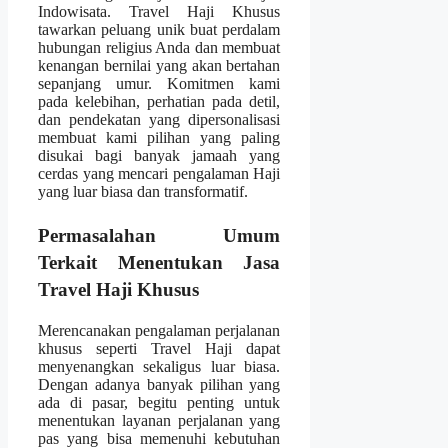
Indowisata. Travel Haji Khusus
tawarkan peluang unik buat perdalam
hubungan religius Anda dan membuat
kenangan bernilai yang akan bertahan
sepanjang umur. Komitmen kami
pada kelebihan, perhatian pada detil,
dan pendekatan yang dipersonalisasi
membuat kami pilihan yang paling
disukai bagi banyak jamaah yang
cerdas yang mencari pengalaman Haji
yang luar biasa dan transformatif.
Permasalahan Umum
Terkait Menentukan Jasa
Travel Haji Khusus
Merencanakan pengalaman perjalanan
khusus seperti Travel Haji dapat
menyenangkan sekaligus luar biasa.
Dengan adanya banyak pilihan yang
ada di pasar, begitu penting untuk
menentukan layanan perjalanan yang
pas yang bisa memenuhi kebutuhan