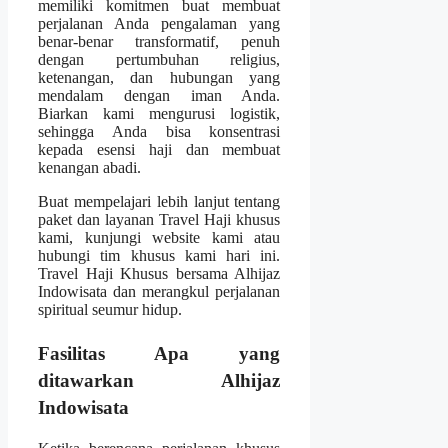
memiliki komitmen buat membuat
perjalanan Anda pengalaman yang
benar-benar transformatif, penuh
dengan pertumbuhan religius,
ketenangan, dan hubungan yang
mendalam dengan iman Anda.
Biarkan kami mengurusi logistik,
sehingga Anda bisa konsentrasi
kepada esensi haji dan membuat
kenangan abadi.
Buat mempelajari lebih lanjut tentang
paket dan layanan Travel Haji khusus
kami, kunjungi website kami atau
hubungi tim khusus kami hari ini.
Travel Haji Khusus bersama Alhijaz
Indowisata dan merangkul perjalanan
spiritual seumur hidup.
Fasilitas Apa yang
ditawarkan Alhijaz
Indowisata