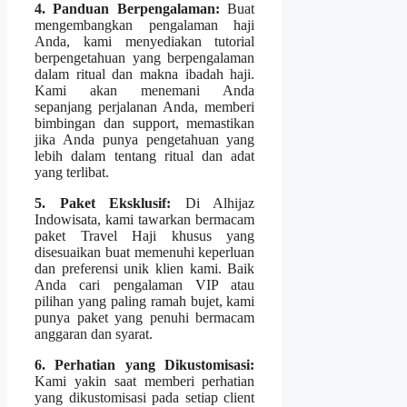
4. Panduan Berpengalaman:
Buat
mengembangkan pengalaman haji
Anda, kami menyediakan tutorial
berpengetahuan yang berpengalaman
dalam ritual dan makna ibadah haji.
Kami akan menemani Anda
sepanjang perjalanan Anda, memberi
bimbingan dan support, memastikan
jika Anda punya pengetahuan yang
lebih dalam tentang ritual dan adat
yang terlibat.
5. Paket Eksklusif:
Di Alhijaz
Indowisata, kami tawarkan bermacam
paket Travel Haji khusus yang
disesuaikan buat memenuhi keperluan
dan preferensi unik klien kami. Baik
Anda cari pengalaman VIP atau
pilihan yang paling ramah bujet, kami
punya paket yang penuhi bermacam
anggaran dan syarat.
6. Perhatian yang Dikustomisasi:
Kami yakin saat memberi perhatian
yang dikustomisasi pada setiap client