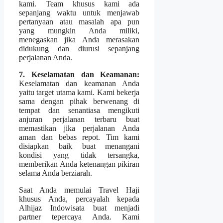
kami. Team khusus kami ada
sepanjang waktu untuk menjawab
pertanyaan atau masalah apa pun
yang mungkin Anda miliki,
menegaskan jika Anda merasakan
didukung dan diurusi sepanjang
perjalanan Anda.
7. Keselamatan dan Keamanan:
Keselamatan dan keamanan Anda
yaitu target utama kami. Kami bekerja
sama dengan pihak berwenang di
tempat dan senantiasa mengikuti
anjuran perjalanan terbaru buat
memastikan jika perjalanan Anda
aman dan bebas repot. Tim kami
disiapkan baik buat menangani
kondisi yang tidak tersangka,
memberikan Anda ketenangan pikiran
selama Anda berziarah.
Saat Anda memulai Travel Haji
khusus Anda, percayalah kepada
Alhijaz Indowisata buat menjadi
partner tepercaya Anda. Kami