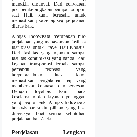
mungkin dipunyai. Dari penyiapan
pra pemberangkatan sampai support
saat Haji, kami berusaha untuk
memastikan jika setiap segi perjalanan
diurus baik.
Alhijaz Indowisata merupakan biro
perjalanan yang menawarkan fasilitas
luar biasa untuk Travel Haji Khusus.
Dari fasilitas yang nyaman sampai
fasilitas komunikasi yang handal, dari
layanan transportasi terbaik sampai
pemandu rekreasi yang
berpengetahuan luas, kami
memastikan pengalaman haji yang
memberikan kepuasan dan berkesan.
Dengan loyalitas kami pada
keselamatan dan layanan pelanggan
yang begitu baik, Alhijaz Indowisata
benar-benar suatu pilihan yang bisa
dipercayai buat semua kebutuhan
perjalanan haji Anda.
Penjelasan Lengkap