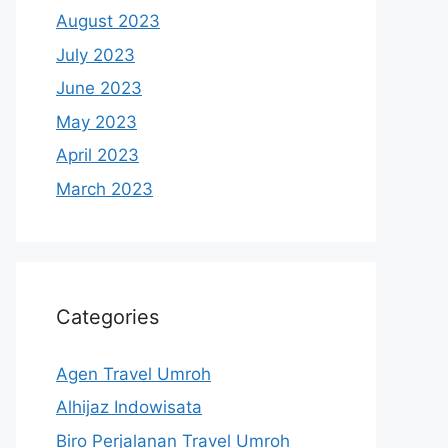
August 2023
July 2023
June 2023
May 2023
April 2023
March 2023
Categories
Agen Travel Umroh
Alhijaz Indowisata
Biro Perjalanan Travel Umroh