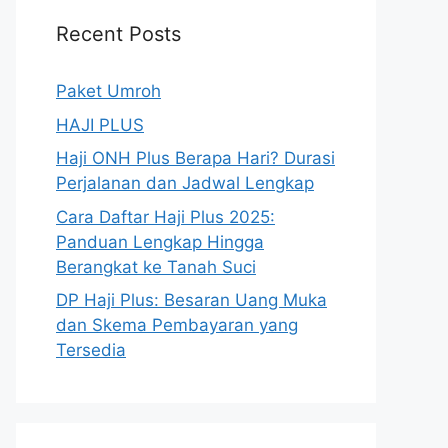
Recent Posts
Paket Umroh
HAJI PLUS
Haji ONH Plus Berapa Hari? Durasi
Perjalanan dan Jadwal Lengkap
Cara Daftar Haji Plus 2025:
Panduan Lengkap Hingga
Berangkat ke Tanah Suci
DP Haji Plus: Besaran Uang Muka
dan Skema Pembayaran yang
Tersedia