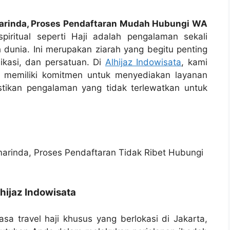
amarinda, Proses Pendaftaran Mudah Hubungi WA
iritual seperti Haji adalah pengalaman sekali
 dunia. Ini merupakan ziarah yang begitu penting
ikasi, dan persatuan. Di
Alhijaz Indowisata
, kami
an memiliki komitmen untuk menyediakan layanan
stikan pengalaman yang tidak terlewatkan untuk
hijaz Indowisata
asa travel haji khusus yang berlokasi di Jakarta,