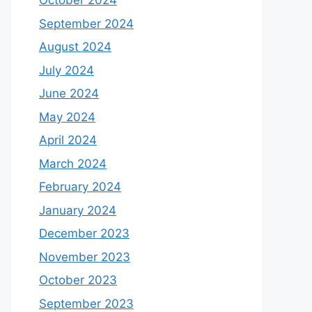
October 2024
September 2024
August 2024
July 2024
June 2024
May 2024
April 2024
March 2024
February 2024
January 2024
December 2023
November 2023
October 2023
September 2023