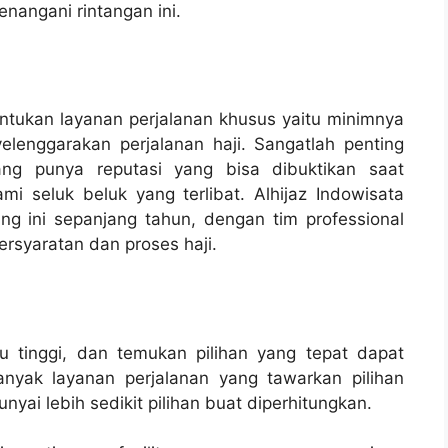
angani rintangan ini.
ntukan layanan perjalanan khusus yaitu minimnya
lenggarakan perjalanan haji. Sangatlah penting
ng punya reputasi yang bisa dibuktikan saat
 seluk beluk yang terlibat. Alhijaz Indowisata
ng ini sepanjang tahun, dengan tim professional
rsyaratan dan proses haji.
itu tinggi, dan temukan pilihan yang tepat dapat
nyak layanan perjalanan yang tawarkan pilihan
ai lebih sedikit pilihan buat diperhitungkan.