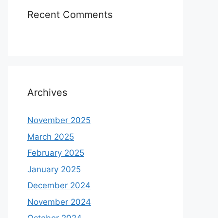
Recent Comments
Archives
November 2025
March 2025
February 2025
January 2025
December 2024
November 2024