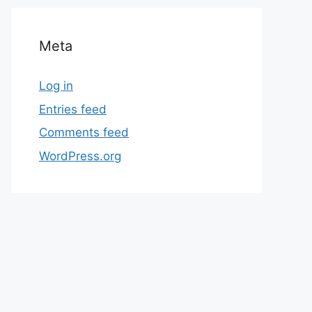
Meta
Log in
Entries feed
Comments feed
WordPress.org